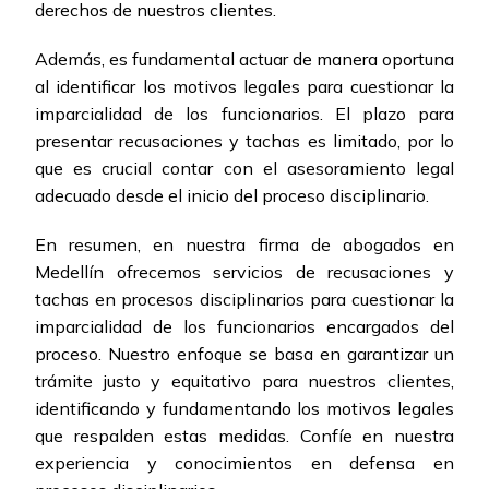
derechos de nuestros clientes.
Además, es fundamental actuar de manera oportuna
al identificar los motivos legales para cuestionar la
imparcialidad de los funcionarios. El plazo para
presentar recusaciones y tachas es limitado, por lo
que es crucial contar con el asesoramiento legal
adecuado desde el inicio del proceso disciplinario.
En resumen, en nuestra firma de abogados en
Medellín ofrecemos servicios de recusaciones y
tachas en procesos disciplinarios para cuestionar la
imparcialidad de los funcionarios encargados del
proceso. Nuestro enfoque se basa en garantizar un
trámite justo y equitativo para nuestros clientes,
identificando y fundamentando los motivos legales
que respalden estas medidas. Confíe en nuestra
experiencia y conocimientos en defensa en