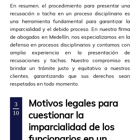
En resumen, el procedimiento para presentar una
recusación o tacha en un proceso disciplinario es
una herramienta fundamental para garantizar la
imparcialidad y el debido proceso. En nuestra firma
de abogados en Medellín, nos especializamos en la
defensa en procesos disciplinarios y contamos con
amplia experiencia en la presentación de
recusaciones y tachas. Nuestro compromiso es
brindar un trámite justo y equitativo a nuestros
clientes, garantizando que sus derechos sean
respetados en todo momento.
Motivos legales para
3
cuestionar la
10
imparcialidad de los
funcionarios en un