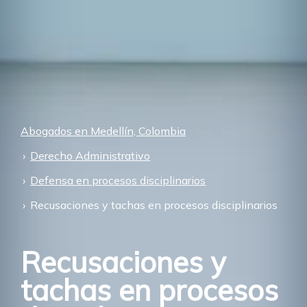
Abogados en Medellín, Colombia
Derecho Administrativo
Defensa en procesos disciplinarios
Recusaciones y tachas en procesos disciplinarios
Recusaciones y
tachas en procesos