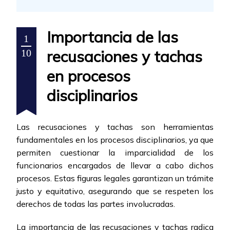
Importancia de las
1
recusaciones y tachas
10
en procesos
disciplinarios
Las recusaciones y tachas son herramientas
fundamentales en los procesos disciplinarios, ya que
permiten cuestionar la imparcialidad de los
funcionarios encargados de llevar a cabo dichos
procesos. Estas figuras legales garantizan un trámite
justo y equitativo, asegurando que se respeten los
derechos de todas las partes involucradas.
La importancia de las recusaciones y tachas radica