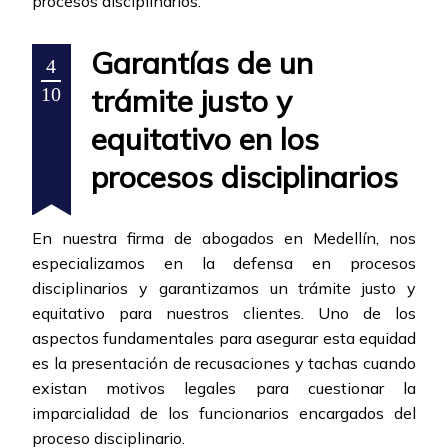
procesos disciplinarios.
Garantías de un
4
trámite justo y
10
equitativo en los
procesos disciplinarios
En nuestra firma de abogados en Medellín, nos
especializamos en la defensa en procesos
disciplinarios y garantizamos un trámite justo y
equitativo para nuestros clientes. Uno de los
aspectos fundamentales para asegurar esta equidad
es la presentación de recusaciones y tachas cuando
existan motivos legales para cuestionar la
imparcialidad de los funcionarios encargados del
proceso disciplinario.