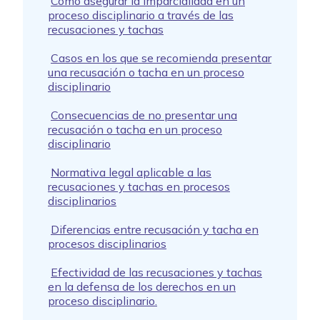
Cómo asegurar la imparcialidad en un
proceso disciplinario a través de las
recusaciones y tachas
Casos en los que se recomienda presentar
una recusación o tacha en un proceso
disciplinario
Consecuencias de no presentar una
recusación o tacha en un proceso
disciplinario
Normativa legal aplicable a las
recusaciones y tachas en procesos
disciplinarios
Diferencias entre recusación y tacha en
procesos disciplinarios
Efectividad de las recusaciones y tachas
en la defensa de los derechos en un
proceso disciplinario.