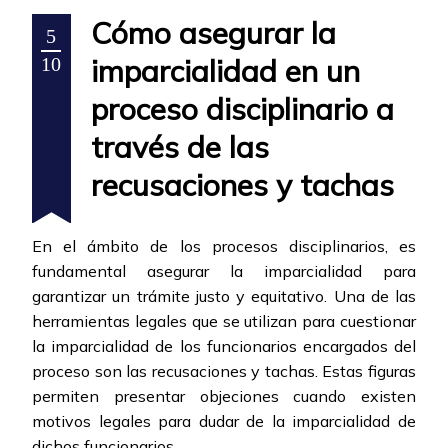
Cómo asegurar la
5
imparcialidad en un
10
proceso disciplinario a
través de las
recusaciones y tachas
En el ámbito de los procesos disciplinarios, es
fundamental asegurar la imparcialidad para
garantizar un trámite justo y equitativo. Una de las
herramientas legales que se utilizan para cuestionar
la imparcialidad de los funcionarios encargados del
proceso son las recusaciones y tachas. Estas figuras
permiten presentar objeciones cuando existen
motivos legales para dudar de la imparcialidad de
dichos funcionarios.