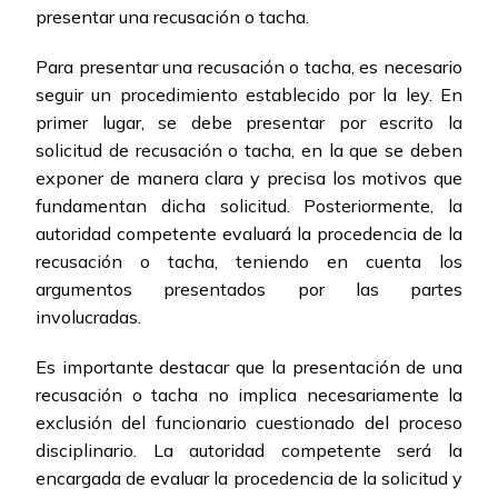
presentar una recusación o tacha.
Para presentar una recusación o tacha, es necesario
seguir un procedimiento establecido por la ley. En
primer lugar, se debe presentar por escrito la
solicitud de recusación o tacha, en la que se deben
exponer de manera clara y precisa los motivos que
fundamentan dicha solicitud. Posteriormente, la
autoridad competente evaluará la procedencia de la
recusación o tacha, teniendo en cuenta los
argumentos presentados por las partes
involucradas.
Es importante destacar que la presentación de una
recusación o tacha no implica necesariamente la
exclusión del funcionario cuestionado del proceso
disciplinario. La autoridad competente será la
encargada de evaluar la procedencia de la solicitud y