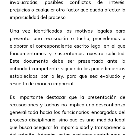
involucradas, posibles conflictos de interés,
prejuicios o cualquier otro factor que pueda afectar la
imparcialidad del proceso.
Una vez identificados los motivos legales para
presentar una recusación o tacha, procedemos a
elaborar el correspondiente escrito legal en el que
fundamentamos y sustentamos nuestra solicitud.
Este documento debe ser presentado ante la
autoridad competente, siguiendo los procedimientos
establecidos por la ley, para que sea evaluado y
resuelto de manera imparcial.
Es importante destacar que la presentación de
recusaciones y tachas no implica una desconfianza
generalizada hacia los funcionarios encargados del
proceso disciplinario, sino que es una medida legal
que busca asegurar la imparcialidad y transparencia
del trámite. Además, estas acciones contribuyen a