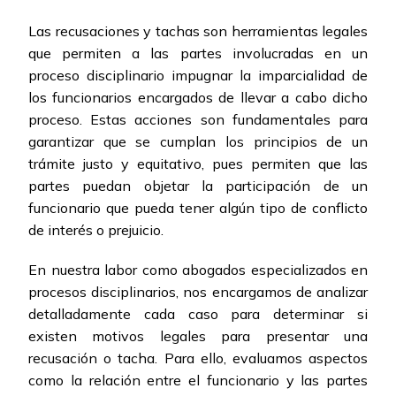
Las recusaciones y tachas son herramientas legales
que permiten a las partes involucradas en un
proceso disciplinario impugnar la imparcialidad de
los funcionarios encargados de llevar a cabo dicho
proceso. Estas acciones son fundamentales para
garantizar que se cumplan los principios de un
trámite justo y equitativo, pues permiten que las
partes puedan objetar la participación de un
funcionario que pueda tener algún tipo de conflicto
de interés o prejuicio.
En nuestra labor como abogados especializados en
procesos disciplinarios, nos encargamos de analizar
detalladamente cada caso para determinar si
existen motivos legales para presentar una
recusación o tacha. Para ello, evaluamos aspectos
como la relación entre el funcionario y las partes