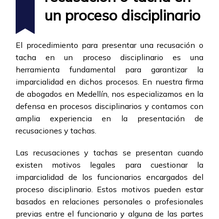
un proceso disciplinario
El procedimiento para presentar una recusación o
tacha en un proceso disciplinario es una
herramienta fundamental para garantizar la
imparcialidad en dichos procesos. En nuestra firma
de abogados en Medellín, nos especializamos en la
defensa en procesos disciplinarios y contamos con
amplia experiencia en la presentación de
recusaciones y tachas.
Las recusaciones y tachas se presentan cuando
existen motivos legales para cuestionar la
imparcialidad de los funcionarios encargados del
proceso disciplinario. Estos motivos pueden estar
basados en relaciones personales o profesionales
previas entre el funcionario y alguna de las partes