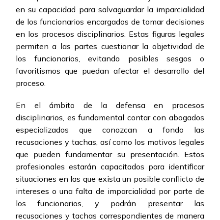
en su capacidad para salvaguardar la imparcialidad
de los funcionarios encargados de tomar decisiones
en los procesos disciplinarios. Estas figuras legales
permiten a las partes cuestionar la objetividad de
los funcionarios, evitando posibles sesgos o
favoritismos que puedan afectar el desarrollo del
proceso.
En el ámbito de la defensa en procesos
disciplinarios, es fundamental contar con abogados
especializados que conozcan a fondo las
recusaciones y tachas, así como los motivos legales
que pueden fundamentar su presentación. Estos
profesionales estarán capacitados para identificar
situaciones en las que exista un posible conflicto de
intereses o una falta de imparcialidad por parte de
los funcionarios, y podrán presentar las
recusaciones y tachas correspondientes de manera