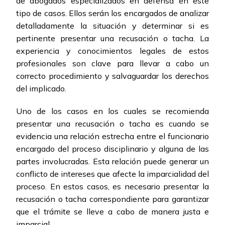
de abogados especializados en defensa en este
tipo de casos. Ellos serán los encargados de analizar
detalladamente la situación y determinar si es
pertinente presentar una recusación o tacha. La
experiencia y conocimientos legales de estos
profesionales son clave para llevar a cabo un
correcto procedimiento y salvaguardar los derechos
del implicado.
Uno de los casos en los cuales se recomienda
presentar una recusación o tacha es cuando se
evidencia una relación estrecha entre el funcionario
encargado del proceso disciplinario y alguna de las
partes involucradas. Esta relación puede generar un
conflicto de intereses que afecte la imparcialidad del
proceso. En estos casos, es necesario presentar la
recusación o tacha correspondiente para garantizar
que el trámite se lleve a cabo de manera justa e
imparcial.