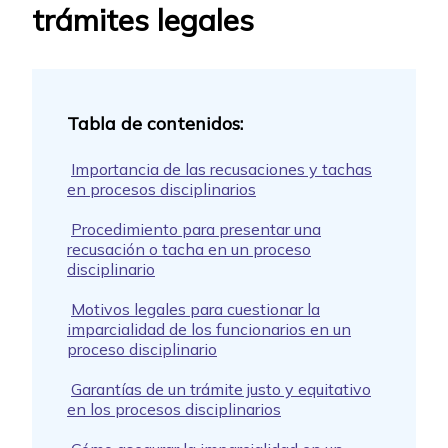
trámites legales
Importancia de las recusaciones y tachas
en procesos disciplinarios
Procedimiento para presentar una
recusación o tacha en un proceso
disciplinario
Motivos legales para cuestionar la
imparcialidad de los funcionarios en un
proceso disciplinario
Garantías de un trámite justo y equitativo
en los procesos disciplinarios