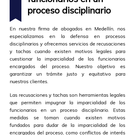
proceso disciplinario
En nuestra firma de abogados en Medellín, nos
especializamos en la defensa en procesos
disciplinarios y ofrecemos servicios de recusaciones
y tachas cuando existen motivos legales para
cuestionar la imparcialidad de los funcionarios
encargados del proceso. Nuestro objetivo es
garantizar un trámite justo y equitativo para
nuestros clientes.
Las recusaciones y tachas son herramientas legales
que permiten impugnar la imparcialidad de los
funcionarios en un proceso disciplinario. Estas
medidas se toman cuando existen motivos
fundados para dudar de la imparcialidad de los
encargados del proceso, como conflictos de interés