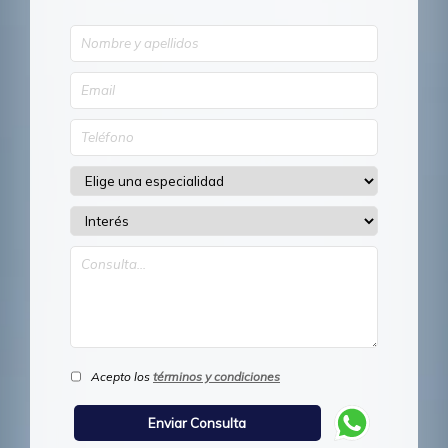
Acepto los
términos y condiciones