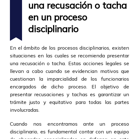
una recusación o tacha
en un proceso
disciplinario
En el ámbito de los procesos disciplinarios, existen
situaciones en las cuales se recomienda presentar
una recusación o tacha. Estas acciones legales se
llevan a cabo cuando se evidencian motivos que
cuestionan la imparcialidad de los funcionarios
encargados de dicho proceso. El objetivo de
presentar recusaciones y tachas es garantizar un
trámite justo y equitativo para todas las partes
involucradas.
Cuando nos encontramos ante un proceso
disciplinario, es fundamental contar con un equipo