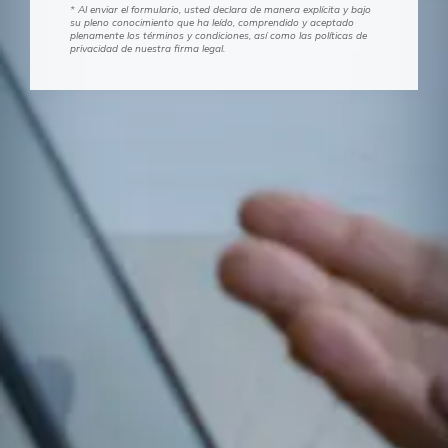
* Al enviar el formulario, usted declara de manera explícita y bajo
su pleno conocimiento que ha leído, comprendido y aceptado
plenamente los términos y condiciones, así como las políticas de
privacidad de nuestra firma legal.