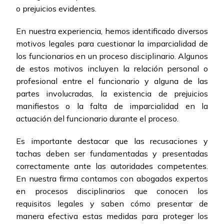
o prejuicios evidentes.
En nuestra experiencia, hemos identificado diversos
motivos legales para cuestionar la imparcialidad de
los funcionarios en un proceso disciplinario. Algunos
de estos motivos incluyen la relación personal o
profesional entre el funcionario y alguna de las
partes involucradas, la existencia de prejuicios
manifiestos o la falta de imparcialidad en la
actuación del funcionario durante el proceso.
Es importante destacar que las recusaciones y
tachas deben ser fundamentadas y presentadas
correctamente ante las autoridades competentes.
En nuestra firma contamos con abogados expertos
en procesos disciplinarios que conocen los
requisitos legales y saben cómo presentar de
manera efectiva estas medidas para proteger los