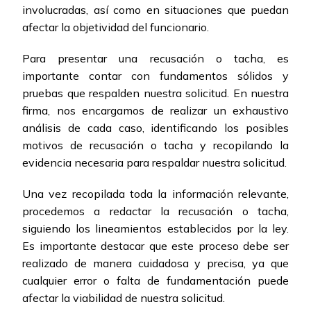
involucradas, así como en situaciones que puedan
afectar la objetividad del funcionario.
Para presentar una recusación o tacha, es
importante contar con fundamentos sólidos y
pruebas que respalden nuestra solicitud. En nuestra
firma, nos encargamos de realizar un exhaustivo
análisis de cada caso, identificando los posibles
motivos de recusación o tacha y recopilando la
evidencia necesaria para respaldar nuestra solicitud.
Una vez recopilada toda la información relevante,
procedemos a redactar la recusación o tacha,
siguiendo los lineamientos establecidos por la ley.
Es importante destacar que este proceso debe ser
realizado de manera cuidadosa y precisa, ya que
cualquier error o falta de fundamentación puede
afectar la viabilidad de nuestra solicitud.