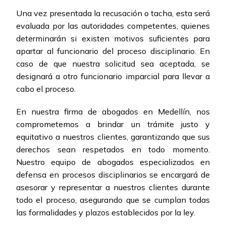
Una vez presentada la recusación o tacha, esta será
evaluada por las autoridades competentes, quienes
determinarán si existen motivos suficientes para
apartar al funcionario del proceso disciplinario. En
caso de que nuestra solicitud sea aceptada, se
designará a otro funcionario imparcial para llevar a
cabo el proceso.
En nuestra firma de abogados en Medellín, nos
comprometemos a brindar un trámite justo y
equitativo a nuestros clientes, garantizando que sus
derechos sean respetados en todo momento.
Nuestro equipo de abogados especializados en
defensa en procesos disciplinarios se encargará de
asesorar y representar a nuestros clientes durante
todo el proceso, asegurando que se cumplan todas
las formalidades y plazos establecidos por la ley.