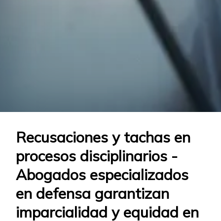
Recusaciones y tachas en
procesos disciplinarios -
Abogados especializados
en defensa garantizan
imparcialidad y equidad en