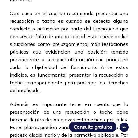
Otro caso en el cual se recomienda presentar una
recusación o tacha es cuando se detecta alguna
conducta o actuación por parte del funcionario que
demuestre falta de imparcialidad. Esto puede incluir
situaciones como prejuzgamiento, manifestaciones
públicas que evidencien una posición tomada
previamente, o cualquier otra acción que ponga en
duda la objetividad del funcionario. Ante estos
indicios, es fundamental presentar la recusación o
tacha correspondiente para proteger los derechos
del implicado.
Además, es importante tener en cuenta que la
presentación de una recusación o tacha debe
hacerse dentro de los plazos establecidos por la ley.
Consulta gratuita
Estos plazos pueden variar dependiendo del tipo de
proceso disciplinario y de la normativa aplicable. Por