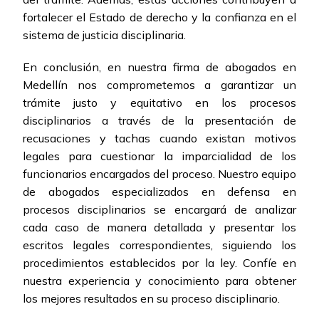
fortalecer el Estado de derecho y la confianza en el
sistema de justicia disciplinaria.
En conclusión, en nuestra firma de abogados en
Medellín nos comprometemos a garantizar un
trámite justo y equitativo en los procesos
disciplinarios a través de la presentación de
recusaciones y tachas cuando existan motivos
legales para cuestionar la imparcialidad de los
funcionarios encargados del proceso. Nuestro equipo
de abogados especializados en defensa en
procesos disciplinarios se encargará de analizar
cada caso de manera detallada y presentar los
escritos legales correspondientes, siguiendo los
procedimientos establecidos por la ley. Confíe en
nuestra experiencia y conocimiento para obtener
los mejores resultados en su proceso disciplinario.