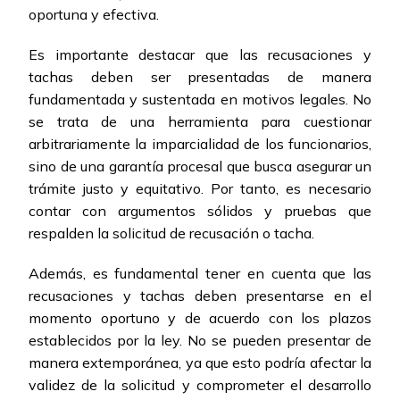
oportuna y efectiva.
Es importante destacar que las recusaciones y
tachas deben ser presentadas de manera
fundamentada y sustentada en motivos legales. No
se trata de una herramienta para cuestionar
arbitrariamente la imparcialidad de los funcionarios,
sino de una garantía procesal que busca asegurar un
trámite justo y equitativo. Por tanto, es necesario
contar con argumentos sólidos y pruebas que
respalden la solicitud de recusación o tacha.
Además, es fundamental tener en cuenta que las
recusaciones y tachas deben presentarse en el
momento oportuno y de acuerdo con los plazos
establecidos por la ley. No se pueden presentar de
manera extemporánea, ya que esto podría afectar la
validez de la solicitud y comprometer el desarrollo