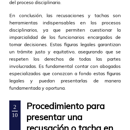
del proceso disciplinario.
En conclusión, las recusaciones y tachas son
herramientas indispensables en los procesos
disciplinarios, ya que permiten cuestionar la
imparcialidad de los funcionarios encargados de
tomar decisiones. Estas figuras legales garantizan
un trámite justo y equitativo, asegurando que se
respeten los derechos de todas las partes
involucradas. Es fundamental contar con abogados
especializados que conozcan a fondo estas figuras
legales y puedan presentarlas de manera
fundamentada y oportuna.
Procedimiento para
2
presentar una
10
recusación o tacha en