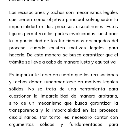
Las recusaciones y tachas son mecanismos legales
que tienen como objetivo principal salvaguardar la
imparcialidad en los procesos disciplinarios. Estas
figuras permiten a las partes involucradas cuestionar
la imparcialidad de los funcionarios encargados del
proceso, cuando existen motivos legales para
hacerlo. De esta manera, se busca garantizar que el
trámite se lleve a cabo de manera justa y equitativa.
Es importante tener en cuenta que las recusaciones
y tachas deben fundamentarse en motivos legales
sólidos. No se trata de una herramienta para
cuestionar la imparcialidad de manera arbitraria,
sino de un mecanismo que busca garantizar la
transparencia y la imparcialidad en los procesos
disciplinarios. Por tanto, es necesario contar con
argumentos sólidos y fundamentados para