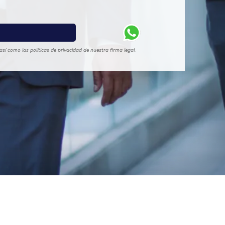
sí como las políticas de privacidad de nuestra firma legal.