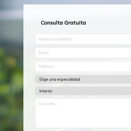
Consulta Gratuita