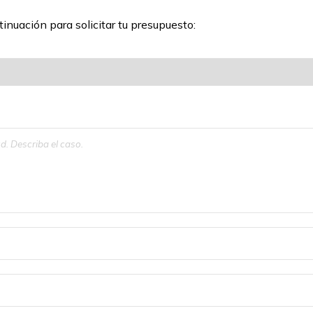
inuación para solicitar tu presupuesto: