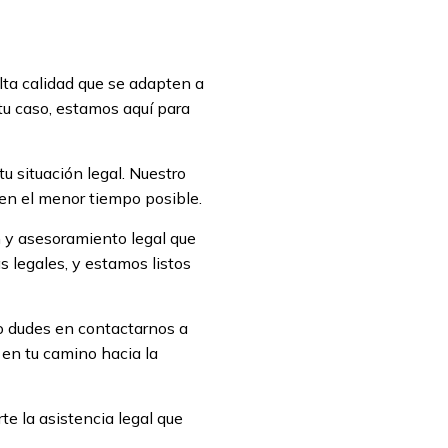
ta calidad que se adapten a
tu caso, estamos aquí para
u situación legal. Nuestro
 en el menor tiempo posible.
 y asesoramiento legal que
 legales, y estamos listos
No dudes en contactarnos a
 en tu camino hacia la
e la asistencia legal que