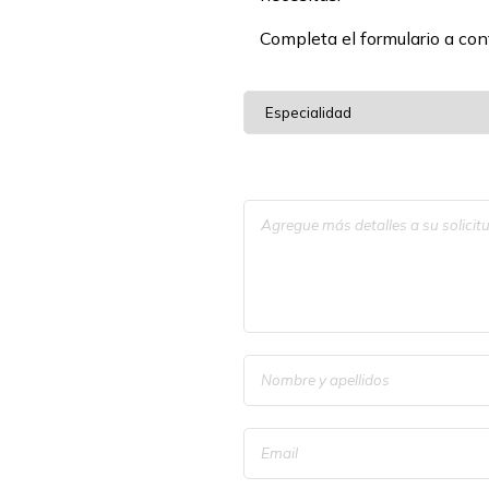
Completa el formulario a cont