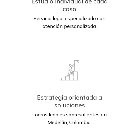
Estudio individual de cada
caso
Servicio legal especializado con
atención personalizada.
Estrategia orientada a
soluciones
Logros legales sobresalientes en
Medellín, Colombia.