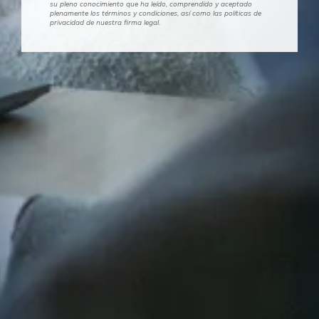
su pleno conocimiento que ha leído, comprendido y aceptado
plenamente los términos y condiciones, así como las políticas de
privacidad de nuestra firma legal.