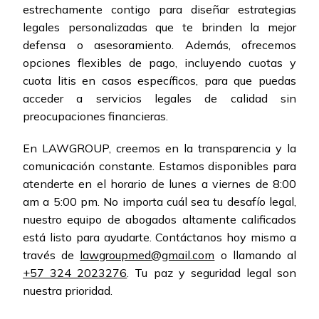
estrechamente contigo para diseñar estrategias
legales personalizadas que te brinden la mejor
defensa o asesoramiento. Además, ofrecemos
opciones flexibles de pago, incluyendo cuotas y
cuota litis en casos específicos, para que puedas
acceder a servicios legales de calidad sin
preocupaciones financieras.
En LAWGROUP, creemos en la transparencia y la
comunicación constante. Estamos disponibles para
atenderte en el horario de lunes a viernes de 8:00
am a 5:00 pm. No importa cuál sea tu desafío legal,
nuestro equipo de abogados altamente calificados
está listo para ayudarte. Contáctanos hoy mismo a
través de
lawgroupmed@gmail.com
o llamando al
+57 324 2023276
. Tu paz y seguridad legal son
nuestra prioridad.