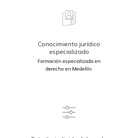
Conocimiento jurídico
especializado
Formación especializada en
derecho en Medellín.