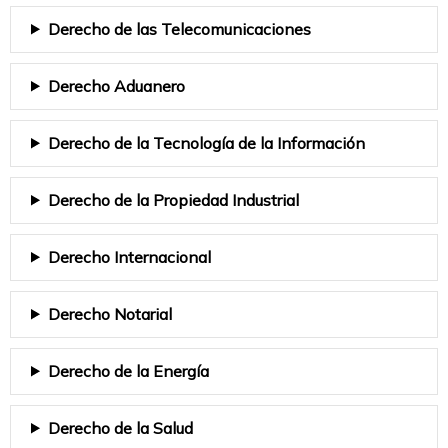
Derecho de las Telecomunicaciones
Derecho Aduanero
Derecho de la Tecnología de la Información
Derecho de la Propiedad Industrial
Derecho Internacional
Derecho Notarial
Derecho de la Energía
Derecho de la Salud