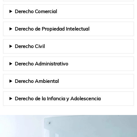
Derecho Comercial
Derecho de Propiedad Intelectual
Derecho Civil
Derecho Administrativo
Derecho Ambiental
Derecho de la Infancia y Adolescencia