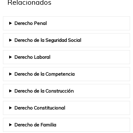
Relacionados
Derecho Penal
Derecho de la Seguridad Social
Derecho Laboral
Derecho de la Competencia
Derecho de la Construcción
Derecho Constitucional
Derecho de Familia