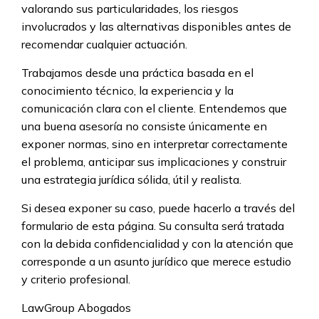
valorando sus particularidades, los riesgos
involucrados y las alternativas disponibles antes de
recomendar cualquier actuación.
Trabajamos desde una práctica basada en el
conocimiento técnico, la experiencia y la
comunicación clara con el cliente. Entendemos que
una buena asesoría no consiste únicamente en
exponer normas, sino en interpretar correctamente
el problema, anticipar sus implicaciones y construir
una estrategia jurídica sólida, útil y realista.
Si desea exponer su caso, puede hacerlo a través del
formulario de esta página. Su consulta será tratada
con la debida confidencialidad y con la atención que
corresponde a un asunto jurídico que merece estudio
y criterio profesional.
LawGroup Abogados