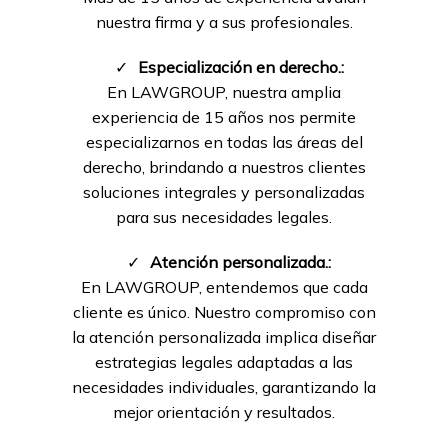
nuestra firma y a sus profesionales.
✓
Especialización en derecho.:
En LAWGROUP, nuestra amplia
experiencia de 15 años nos permite
especializarnos en todas las áreas del
derecho, brindando a nuestros clientes
soluciones integrales y personalizadas
para sus necesidades legales.
✓
Atención personalizada.:
En LAWGROUP, entendemos que cada
cliente es único. Nuestro compromiso con
la atención personalizada implica diseñar
estrategias legales adaptadas a las
necesidades individuales, garantizando la
mejor orientación y resultados.