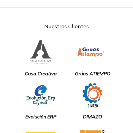
Nuestros Clientes
Casa Creativa
Grúas ATIEMPO
Evolución ERP
DIMAZO