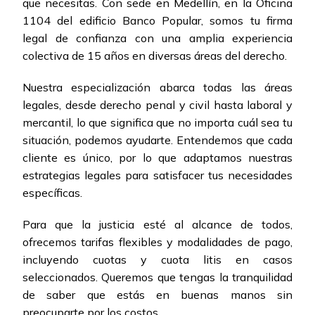
que necesitas. Con sede en Medellín, en la Oficina
1104 del edificio Banco Popular, somos tu firma
legal de confianza con una amplia experiencia
colectiva de 15 años en diversas áreas del derecho.
Nuestra especialización abarca todas las áreas
legales, desde derecho penal y civil hasta laboral y
mercantil, lo que significa que no importa cuál sea tu
situación, podemos ayudarte. Entendemos que cada
cliente es único, por lo que adaptamos nuestras
estrategias legales para satisfacer tus necesidades
específicas.
Para que la justicia esté al alcance de todos,
ofrecemos tarifas flexibles y modalidades de pago,
incluyendo cuotas y cuota litis en casos
seleccionados. Queremos que tengas la tranquilidad
de saber que estás en buenas manos sin
preocuparte por los costos.