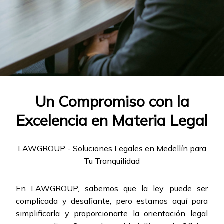
Un Compromiso con la
Excelencia en Materia Legal
LAWGROUP - Soluciones Legales en Medellín para
Tu Tranquilidad
En LAWGROUP, sabemos que la ley puede ser
complicada y desafiante, pero estamos aquí para
simplificarla y proporcionarte la orientación legal