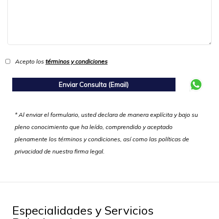
Acepto los
términos y condiciones
* Al enviar el formulario, usted declara de manera explícita y bajo su
pleno conocimiento que ha leído, comprendido y aceptado
plenamente los términos y condiciones, así como las políticas de
privacidad de nuestra firma legal.
Especialidades y Servicios