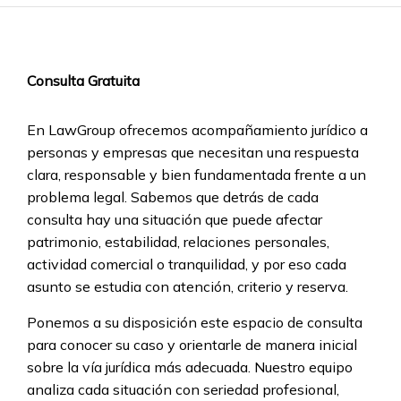
Consulta Gratuita
En LawGroup ofrecemos acompañamiento jurídico a
personas y empresas que necesitan una respuesta
clara, responsable y bien fundamentada frente a un
problema legal. Sabemos que detrás de cada
consulta hay una situación que puede afectar
patrimonio, estabilidad, relaciones personales,
actividad comercial o tranquilidad, y por eso cada
asunto se estudia con atención, criterio y reserva.
Ponemos a su disposición este espacio de consulta
para conocer su caso y orientarle de manera inicial
sobre la vía jurídica más adecuada. Nuestro equipo
analiza cada situación con seriedad profesional,