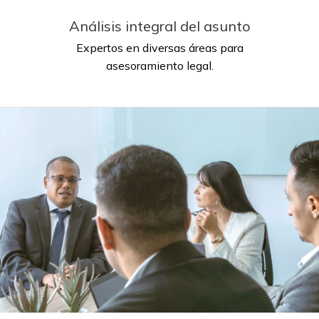
Análisis integral del asunto
Expertos en diversas áreas para
asesoramiento legal.