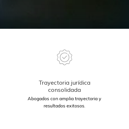
Trayectoria jurídica
consolidada
Abogados con amplia trayectoria y
resultados exitosos.