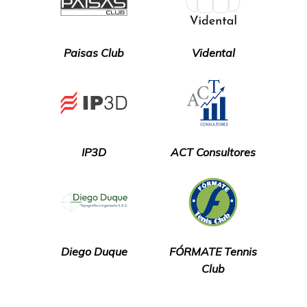
Paisas Club
Vidental
IP3D
ACT Consultores
Diego Duque
FÓRMATE Tennis
Club