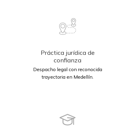
Práctica jurídica de
confianza
Despacho legal con reconocida
trayectoria en Medellín.