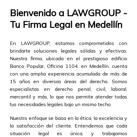
Bienvenido a LAWGROUP -
Tu Firma Legal en Medellín
En LAWGROUP, estamos comprometidos con
brindarte soluciones legales sólidas y efectivas.
Nuestra firma, ubicada en el prestigioso edificio
Banco Popular, Oficina 1104, en Medellín, cuenta
con una amplia experiencia acumulada de más de
15 años en diversas áreas del derecho. Somos
especialistas en derecho penal, civil, laboral,
mercantil y más, lo que nos permite atender todas
tus necesidades legales bajo un mismo techo.
Nuestro enfoque se basa en la ética, la excelencia y
la satisfacción del cliente. Entendemos que cada
situación legal es única, y trabajamos