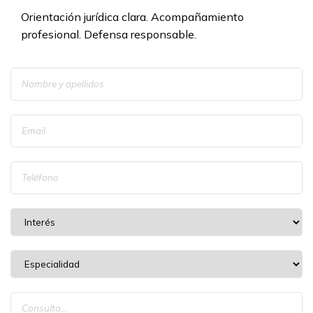
Orientación jurídica clara. Acompañamiento
profesional. Defensa responsable.