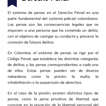
El sistema de penas en el Derecho Penal es una
parte fundamental del sistema judicial colombiano.
Las penas son las consecuencias legales que se
imponen a una persona que ha cometido un delito,
con el objetivo de castigar su conducta y prevenir la
comisión de futuros delitos.
En Colombia, el sistema de penas se rige por el
Código Penal, que establece las distintas categorías
de delitos y las penas correspondientes a cada uno
de ellos. Estas penas pueden ser de diversa
naturaleza, como la prisión, la multa, la
inhabilitación o la suspensión de derechos.
En el caso de la prisión, existen distintos tipos de
penas, como la pena privativa de libertad, que
consiste en la privación de la libertad personal del