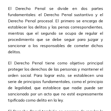
El Derecho Penal se divide en dos partes
fundamentales: el Derecho Penal sustantivo y el
Derecho Penal procesal. El primero se encarga de
establecer los delitos y las penas correspondientes,
mientras que el segundo se ocupa de regular el
procedimiento que se debe seguir para juzgar y
sancionar a los responsables de cometer dichos
delitos.
El Derecho Penal tiene como objetivo principal
proteger los derechos de las personas y mantener el
orden social. Para lograr esto, se establecen una
serie de principios fundamentales, como el principio
de legalidad, que establece que nadie puede ser
sancionado por un acto que no esté expresamente
tipificado como delito en la ley.