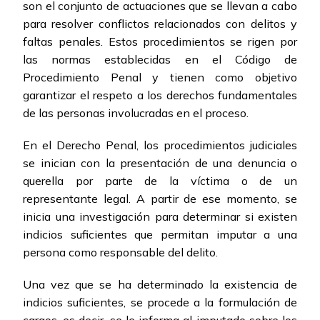
son el conjunto de actuaciones que se llevan a cabo
para resolver conflictos relacionados con delitos y
faltas penales. Estos procedimientos se rigen por
las normas establecidas en el Código de
Procedimiento Penal y tienen como objetivo
garantizar el respeto a los derechos fundamentales
de las personas involucradas en el proceso.
En el Derecho Penal, los procedimientos judiciales
se inician con la presentación de una denuncia o
querella por parte de la víctima o de un
representante legal. A partir de ese momento, se
inicia una investigación para determinar si existen
indicios suficientes que permitan imputar a una
persona como responsable del delito.
Una vez que se ha determinado la existencia de
indicios suficientes, se procede a la formulación de