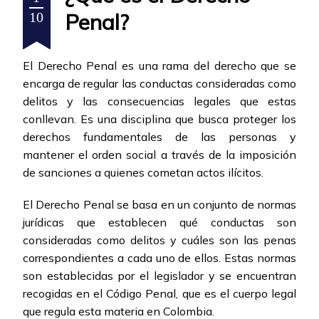
Penal?
10
El Derecho Penal es una rama del derecho que se
encarga de regular las conductas consideradas como
delitos y las consecuencias legales que estas
conllevan. Es una disciplina que busca proteger los
derechos fundamentales de las personas y
mantener el orden social a través de la imposición
de sanciones a quienes cometan actos ilícitos.
El Derecho Penal se basa en un conjunto de normas
jurídicas que establecen qué conductas son
consideradas como delitos y cuáles son las penas
correspondientes a cada uno de ellos. Estas normas
son establecidas por el legislador y se encuentran
recogidas en el Código Penal, que es el cuerpo legal
que regula esta materia en Colombia.