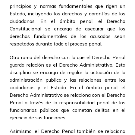
principios y normas fundamentales que rigen un
Estado, incluyendo los derechos y garantías de los
ciudadanos. En el ámbito penal, el Derecho
Constitucional se encarga de asegurar que los
derechos fundamentales de los acusados sean
respetados durante todo el proceso penal.
Otra rama del derecho con la que el Derecho Penal
guarda relación es el Derecho Administrativo. Esta
disciplina se encarga de regular la actuación de la
administración pública y las relaciones entre los
ciudadanos y el Estado. En el ámbito penal, el
Derecho Administrativo se relaciona con el Derecho
Penal a través de la responsabilidad penal de los
funcionarios públicos que cometan delitos en el
ejercicio de sus funciones.
Asimismo, el Derecho Penal también se relaciona