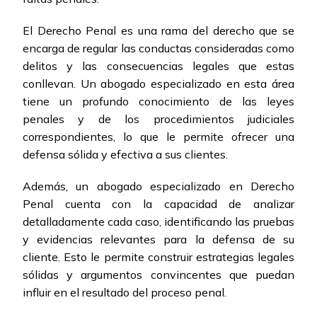
El Derecho Penal es una rama del derecho que se
encarga de regular las conductas consideradas como
delitos y las consecuencias legales que estas
conllevan. Un abogado especializado en esta área
tiene un profundo conocimiento de las leyes
penales y de los procedimientos judiciales
correspondientes, lo que le permite ofrecer una
defensa sólida y efectiva a sus clientes.
Además, un abogado especializado en Derecho
Penal cuenta con la capacidad de analizar
detalladamente cada caso, identificando las pruebas
y evidencias relevantes para la defensa de su
cliente. Esto le permite construir estrategias legales
sólidas y argumentos convincentes que puedan
influir en el resultado del proceso penal.