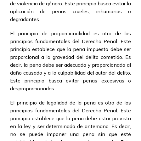
de violencia de género. Este principio busca evitar la
aplicación de penas crueles, inhumanas o
degradantes.
El principio de proporcionalidad es otro de los
principios fundamentales del Derecho Penal. Este
principio establece que la pena impuesta debe ser
proporcional a la gravedad del delito cometido. Es
decir, la pena debe ser adecuada y proporcionada al
daño causado y a la culpabilidad del autor del delito.
Este principio busca evitar penas excesivas o
desproporcionadas.
El principio de legalidad de la pena es otro de los
principios fundamentales del Derecho Penal. Este
principio establece que la pena debe estar prevista
en la ley y ser determinada de antemano. Es decir,
no se puede imponer una pena sin que esté