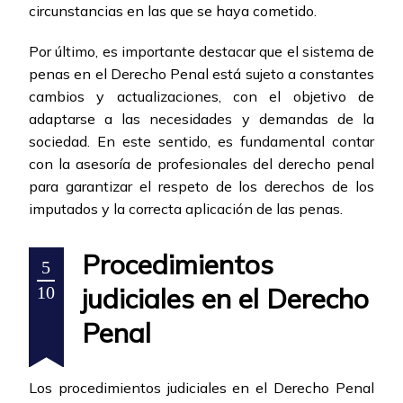
circunstancias en las que se haya cometido.
Por último, es importante destacar que el sistema de
penas en el Derecho Penal está sujeto a constantes
cambios y actualizaciones, con el objetivo de
adaptarse a las necesidades y demandas de la
sociedad. En este sentido, es fundamental contar
con la asesoría de profesionales del derecho penal
para garantizar el respeto de los derechos de los
imputados y la correcta aplicación de las penas.
Procedimientos
5
judiciales en el Derecho
10
Penal
Los procedimientos judiciales en el Derecho Penal