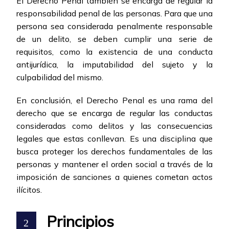
El Derecho Penal también se encarga de regular la
responsabilidad penal de las personas. Para que una
persona sea considerada penalmente responsable
de un delito, se deben cumplir una serie de
requisitos, como la existencia de una conducta
antijurídica, la imputabilidad del sujeto y la
culpabilidad del mismo.
En conclusión, el Derecho Penal es una rama del
derecho que se encarga de regular las conductas
consideradas como delitos y las consecuencias
legales que estas conllevan. Es una disciplina que
busca proteger los derechos fundamentales de las
personas y mantener el orden social a través de la
imposición de sanciones a quienes cometan actos
ilícitos.
Principios
2