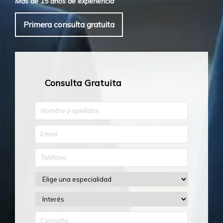
Más de 15 años de experiencia
Primera consulta gratuita
Consulta Gratuita