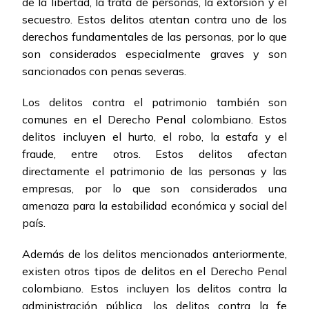
de la libertad, la trata de personas, la extorsión y el
secuestro. Estos delitos atentan contra uno de los
derechos fundamentales de las personas, por lo que
son considerados especialmente graves y son
sancionados con penas severas.
Los delitos contra el patrimonio también son
comunes en el Derecho Penal colombiano. Estos
delitos incluyen el hurto, el robo, la estafa y el
fraude, entre otros. Estos delitos afectan
directamente el patrimonio de las personas y las
empresas, por lo que son considerados una
amenaza para la estabilidad económica y social del
país.
Además de los delitos mencionados anteriormente,
existen otros tipos de delitos en el Derecho Penal
colombiano. Estos incluyen los delitos contra la
administración pública, los delitos contra la fe