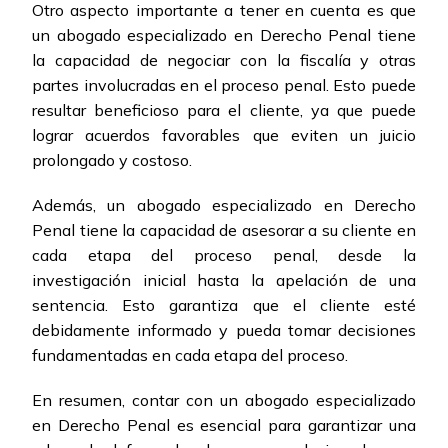
Otro aspecto importante a tener en cuenta es que
un abogado especializado en Derecho Penal tiene
la capacidad de negociar con la fiscalía y otras
partes involucradas en el proceso penal. Esto puede
resultar beneficioso para el cliente, ya que puede
lograr acuerdos favorables que eviten un juicio
prolongado y costoso.
Además, un abogado especializado en Derecho
Penal tiene la capacidad de asesorar a su cliente en
cada etapa del proceso penal, desde la
investigación inicial hasta la apelación de una
sentencia. Esto garantiza que el cliente esté
debidamente informado y pueda tomar decisiones
fundamentadas en cada etapa del proceso.
En resumen, contar con un abogado especializado
en Derecho Penal es esencial para garantizar una