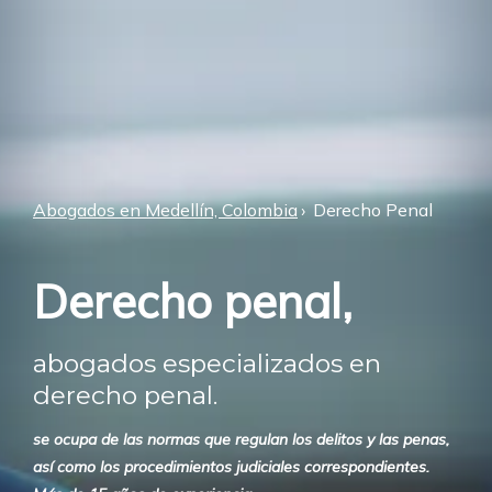
Abogados en Medellín, Colombia
Derecho Penal
Derecho penal,
abogados especializados en
derecho penal.
se ocupa de las normas que regulan los delitos y las penas,
así como los procedimientos judiciales correspondientes.