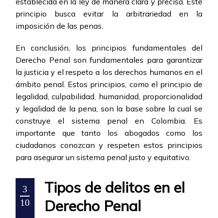
establecida en la ley de manera clara y precisa. Este
principio busca evitar la arbitrariedad en la
imposición de las penas.
En conclusión, los principios fundamentales del
Derecho Penal son fundamentales para garantizar
la justicia y el respeto a los derechos humanos en el
ámbito penal. Estos principios, como el principio de
legalidad, culpabilidad, humanidad, proporcionalidad
y legalidad de la pena, son la base sobre la cual se
construye el sistema penal en Colombia. Es
importante que tanto los abogados como los
ciudadanos conozcan y respeten estos principios
para asegurar un sistema penal justo y equitativo.
Tipos de delitos en el
3
Derecho Penal
10