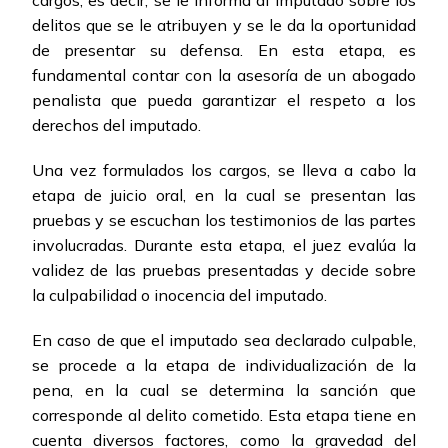
cargos, es decir, se le informa al imputado sobre los
delitos que se le atribuyen y se le da la oportunidad
de presentar su defensa. En esta etapa, es
fundamental contar con la asesoría de un abogado
penalista que pueda garantizar el respeto a los
derechos del imputado.
Una vez formulados los cargos, se lleva a cabo la
etapa de juicio oral, en la cual se presentan las
pruebas y se escuchan los testimonios de las partes
involucradas. Durante esta etapa, el juez evalúa la
validez de las pruebas presentadas y decide sobre
la culpabilidad o inocencia del imputado.
En caso de que el imputado sea declarado culpable,
se procede a la etapa de individualización de la
pena, en la cual se determina la sanción que
corresponde al delito cometido. Esta etapa tiene en
cuenta diversos factores, como la gravedad del