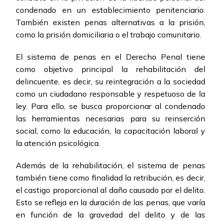
condenado en un establecimiento penitenciario.
También existen penas alternativas a la prisión,
como la prisión domiciliaria o el trabajo comunitario.
El sistema de penas en el Derecho Penal tiene
como objetivo principal la rehabilitación del
delincuente, es decir, su reintegración a la sociedad
como un ciudadano responsable y respetuoso de la
ley. Para ello, se busca proporcionar al condenado
las herramientas necesarias para su reinserción
social, como la educación, la capacitación laboral y
la atención psicológica.
Además de la rehabilitación, el sistema de penas
también tiene como finalidad la retribución, es decir,
el castigo proporcional al daño causado por el delito.
Esto se refleja en la duración de las penas, que varía
en función de la gravedad del delito y de las