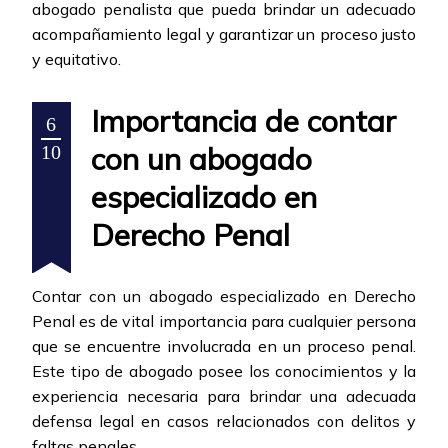
abogado penalista que pueda brindar un adecuado
acompañamiento legal y garantizar un proceso justo
y equitativo.
Importancia de contar
6
con un abogado
10
especializado en
Derecho Penal
Contar con un abogado especializado en Derecho
Penal es de vital importancia para cualquier persona
que se encuentre involucrada en un proceso penal.
Este tipo de abogado posee los conocimientos y la
experiencia necesaria para brindar una adecuada
defensa legal en casos relacionados con delitos y
faltas penales.