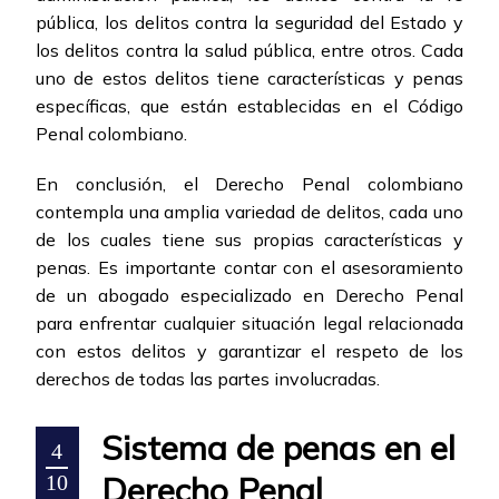
pública, los delitos contra la seguridad del Estado y
los delitos contra la salud pública, entre otros. Cada
uno de estos delitos tiene características y penas
específicas, que están establecidas en el Código
Penal colombiano.
En conclusión, el Derecho Penal colombiano
contempla una amplia variedad de delitos, cada uno
de los cuales tiene sus propias características y
penas. Es importante contar con el asesoramiento
de un abogado especializado en Derecho Penal
para enfrentar cualquier situación legal relacionada
con estos delitos y garantizar el respeto de los
derechos de todas las partes involucradas.
Sistema de penas en el
4
Derecho Penal
10