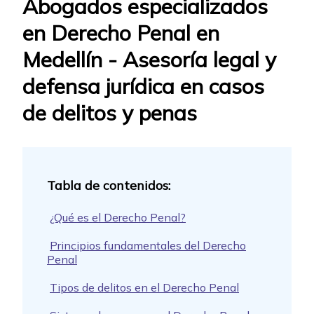
Abogados especializados
en Derecho Penal en
Medellín - Asesoría legal y
defensa jurídica en casos
de delitos y penas
¿Qué es el Derecho Penal?
Principios fundamentales del Derecho
Penal
Tipos de delitos en el Derecho Penal