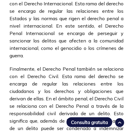
con el Derecho Internacional. Esta rama del derecho
se encarga de regular las relaciones entre los
Estados y las normas que rigen el derecho penal a
nivel internacional. En este sentido, el Derecho
Penal Internacional se encarga de perseguir y
sancionar los delitos que afecten a la comunidad
internacional, como el genocidio o los crímenes de
guerra.
Finalmente, el Derecho Penal también se relaciona
con el Derecho Civil. Esta rama del derecho se
encarga de regular las relaciones entre los
ciudadanos y los derechos y obligaciones que
derivan de ellas. En el ámbito penal, el Derecho Civil
se relaciona con el Derecho Penal a través de la
responsabilidad civil derivada de un delito. Esto
significa que, además de la sanción penal, el autor
Consulta gratuita
de un delito puede ser condenado a indemnizar