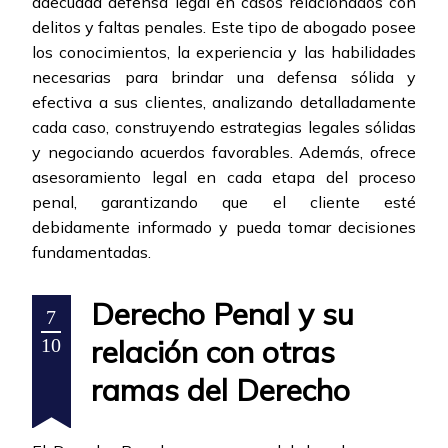
adecuada defensa legal en casos relacionados con
delitos y faltas penales. Este tipo de abogado posee
los conocimientos, la experiencia y las habilidades
necesarias para brindar una defensa sólida y
efectiva a sus clientes, analizando detalladamente
cada caso, construyendo estrategias legales sólidas
y negociando acuerdos favorables. Además, ofrece
asesoramiento legal en cada etapa del proceso
penal, garantizando que el cliente esté
debidamente informado y pueda tomar decisiones
fundamentadas.
Derecho Penal y su
7
relación con otras
10
ramas del Derecho