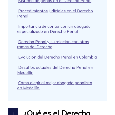
Sistema de penas en el Derecho Penal
Procedimientos judiciales en el Derecho
Penal
Importancia de contar con un abogado
especializado en Derecho Penal
Derecho Penal y su relación con otras
ramas del Derecho
Evolución del Derecho Penal en Colombia
Desafíos actuales del Derecho Penal en
Medellín
Cómo elegir al mejor abogado penalista
en Medellín.
¿Qué es el Derecho
1