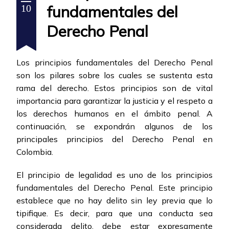
fundamentales del
10
Derecho Penal
Los principios fundamentales del Derecho Penal
son los pilares sobre los cuales se sustenta esta
rama del derecho. Estos principios son de vital
importancia para garantizar la justicia y el respeto a
los derechos humanos en el ámbito penal. A
continuación, se expondrán algunos de los
principales principios del Derecho Penal en
Colombia.
El principio de legalidad es uno de los principios
fundamentales del Derecho Penal. Este principio
establece que no hay delito sin ley previa que lo
tipifique. Es decir, para que una conducta sea
considerada delito, debe estar expresamente