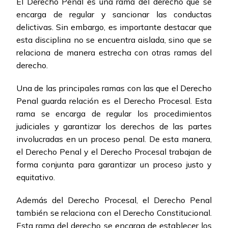
El Derecho Penal es una rama del derecho que se
encarga de regular y sancionar las conductas
delictivas. Sin embargo, es importante destacar que
esta disciplina no se encuentra aislada, sino que se
relaciona de manera estrecha con otras ramas del
derecho.
Una de las principales ramas con las que el Derecho
Penal guarda relación es el Derecho Procesal. Esta
rama se encarga de regular los procedimientos
judiciales y garantizar los derechos de las partes
involucradas en un proceso penal. De esta manera,
el Derecho Penal y el Derecho Procesal trabajan de
forma conjunta para garantizar un proceso justo y
equitativo.
Además del Derecho Procesal, el Derecho Penal
también se relaciona con el Derecho Constitucional.
Esta rama del derecho se encarga de establecer los