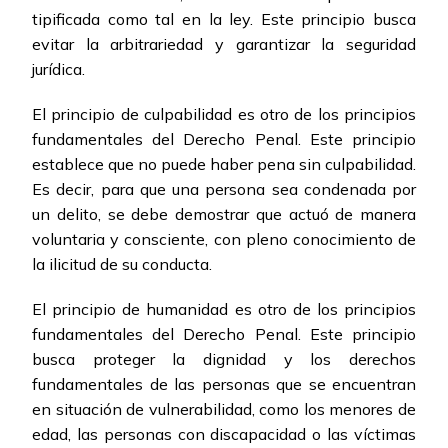
tipificada como tal en la ley. Este principio busca
evitar la arbitrariedad y garantizar la seguridad
jurídica.
El principio de culpabilidad es otro de los principios
fundamentales del Derecho Penal. Este principio
establece que no puede haber pena sin culpabilidad.
Es decir, para que una persona sea condenada por
un delito, se debe demostrar que actuó de manera
voluntaria y consciente, con pleno conocimiento de
la ilicitud de su conducta.
El principio de humanidad es otro de los principios
fundamentales del Derecho Penal. Este principio
busca proteger la dignidad y los derechos
fundamentales de las personas que se encuentran
en situación de vulnerabilidad, como los menores de
edad, las personas con discapacidad o las víctimas