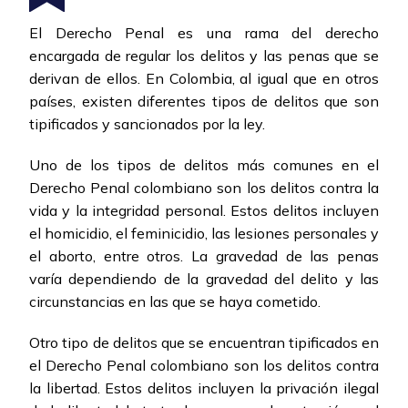
El Derecho Penal es una rama del derecho
encargada de regular los delitos y las penas que se
derivan de ellos. En Colombia, al igual que en otros
países, existen diferentes tipos de delitos que son
tipificados y sancionados por la ley.
Uno de los tipos de delitos más comunes en el
Derecho Penal colombiano son los delitos contra la
vida y la integridad personal. Estos delitos incluyen
el homicidio, el feminicidio, las lesiones personales y
el aborto, entre otros. La gravedad de las penas
varía dependiendo de la gravedad del delito y las
circunstancias en las que se haya cometido.
Otro tipo de delitos que se encuentran tipificados en
el Derecho Penal colombiano son los delitos contra
la libertad. Estos delitos incluyen la privación ilegal