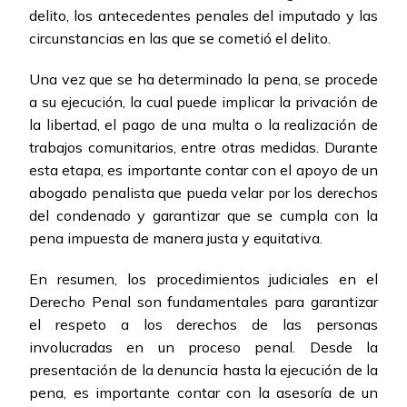
delito, los antecedentes penales del imputado y las
circunstancias en las que se cometió el delito.
Una vez que se ha determinado la pena, se procede
a su ejecución, la cual puede implicar la privación de
la libertad, el pago de una multa o la realización de
trabajos comunitarios, entre otras medidas. Durante
esta etapa, es importante contar con el apoyo de un
abogado penalista que pueda velar por los derechos
del condenado y garantizar que se cumpla con la
pena impuesta de manera justa y equitativa.
En resumen, los procedimientos judiciales en el
Derecho Penal son fundamentales para garantizar
el respeto a los derechos de las personas
involucradas en un proceso penal. Desde la
presentación de la denuncia hasta la ejecución de la
pena, es importante contar con la asesoría de un