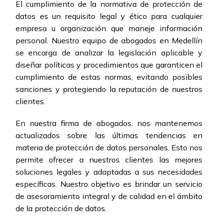
El cumplimiento de la normativa de protección de
datos es un requisito legal y ético para cualquier
empresa u organización que maneje información
personal. Nuestro equipo de abogados en Medellín
se encarga de analizar la legislación aplicable y
diseñar políticas y procedimientos que garanticen el
cumplimiento de estas normas, evitando posibles
sanciones y protegiendo la reputación de nuestros
clientes.
En nuestra firma de abogados, nos mantenemos
actualizados sobre las últimas tendencias en
materia de protección de datos personales. Esto nos
permite ofrecer a nuestros clientes las mejores
soluciones legales y adaptadas a sus necesidades
específicas. Nuestro objetivo es brindar un servicio
de asesoramiento integral y de calidad en el ámbito
de la protección de datos.