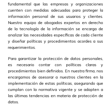
fundamental que las empresas y organizaciones
cuenten con medidas adecuadas para proteger la
información personal de sus usuarios y clientes.
Nuestro equipo de abogados expertos en derecho
de la tecnología de la información se encarga de
analizar las necesidades específicas de cada cliente
y diseñar políticas y procedimientos acordes a sus
requerimientos.
Para garantizar la protección de datos personales,
es necesario contar con políticas claras y
procedimientos bien definidos. En nuestra firma, nos
encargamos de asesorar a nuestros clientes en la
implementación de estas políticas, asegurando que
cumplan con la normativa vigente y se adapten a
las últimas tendencias en materia de protección de
datos.