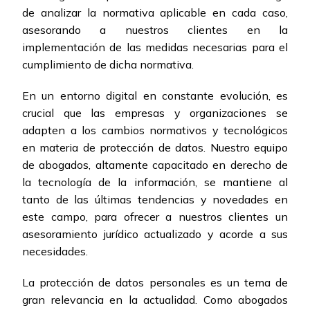
de analizar la normativa aplicable en cada caso,
asesorando a nuestros clientes en la
implementación de las medidas necesarias para el
cumplimiento de dicha normativa.
En un entorno digital en constante evolución, es
crucial que las empresas y organizaciones se
adapten a los cambios normativos y tecnológicos
en materia de protección de datos. Nuestro equipo
de abogados, altamente capacitado en derecho de
la tecnología de la información, se mantiene al
tanto de las últimas tendencias y novedades en
este campo, para ofrecer a nuestros clientes un
asesoramiento jurídico actualizado y acorde a sus
necesidades.
La protección de datos personales es un tema de
gran relevancia en la actualidad. Como abogados