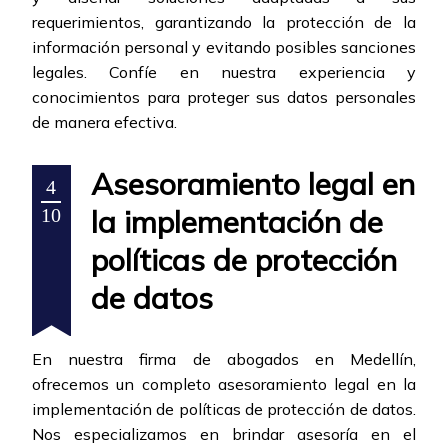
requerimientos, garantizando la protección de la
información personal y evitando posibles sanciones
legales. Confíe en nuestra experiencia y
conocimientos para proteger sus datos personales
de manera efectiva.
Asesoramiento legal en
4
la implementación de
10
políticas de protección
de datos
En nuestra firma de abogados en Medellín,
ofrecemos un completo asesoramiento legal en la
implementación de políticas de protección de datos.
Nos especializamos en brindar asesoría en el