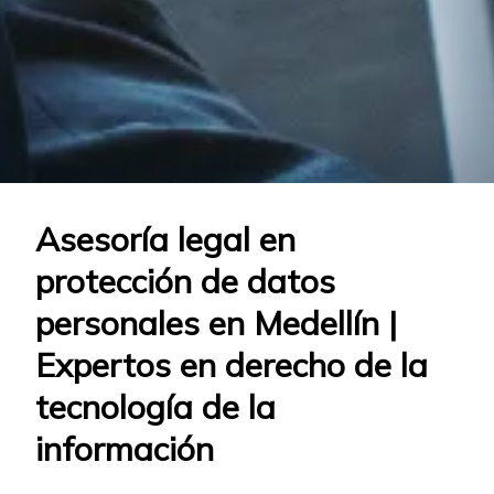
Asesoría legal en
protección de datos
personales en Medellín |
Expertos en derecho de la
tecnología de la
información