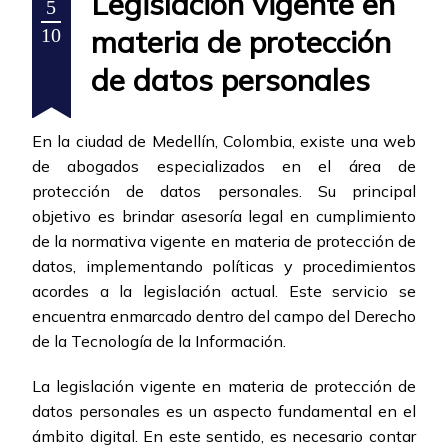
Legislación vigente en
5
materia de protección
10
de datos personales
En la ciudad de Medellín, Colombia, existe una web
de abogados especializados en el área de
protección de datos personales. Su principal
objetivo es brindar asesoría legal en cumplimiento
de la normativa vigente en materia de protección de
datos, implementando políticas y procedimientos
acordes a la legislación actual. Este servicio se
encuentra enmarcado dentro del campo del Derecho
de la Tecnología de la Información.
La legislación vigente en materia de protección de
datos personales es un aspecto fundamental en el
ámbito digital. En este sentido, es necesario contar