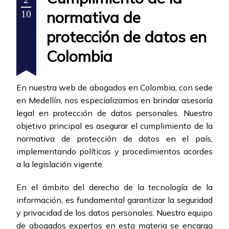
normativa de
10
protección de datos en
Colombia
En nuestra web de abogados en Colombia, con sede
en Medellín, nos especializamos en brindar asesoría
legal en protección de datos personales. Nuestro
objetivo principal es asegurar el cumplimiento de la
normativa de protección de datos en el país,
implementando políticas y procedimientos acordes
a la legislación vigente.
En el ámbito del derecho de la tecnología de la
información, es fundamental garantizar la seguridad
y privacidad de los datos personales. Nuestro equipo
de abogados expertos en esta materia se encarga