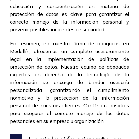
educación y concientización en materia de
protección de datos es clave para garantizar el
correcto manejo de la información personal y
prevenir posibles incidentes de seguridad.
En resumen, en nuestra firma de abogados en
Medellín, ofrecemos un completo asesoramiento
legal en la implementación de políticas de
protección de datos. Nuestro equipo de abogados
expertos en derecho de la tecnología de la
información se encarga de brindar asesoría
personalizada, garantizando el cumplimiento
normativo y la protección de la información
personal de nuestros clientes. Confíe en nosotros
para asegurar el correcto manejo de los datos
personales en su empresa u organización.