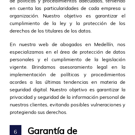
de políticas y procedimientos adecuados, teniendo
en cuenta las particularidades de cada empresa u
organización. Nuestro objetivo es garantizar el
cumplimiento de la ley y la protección de los
derechos de los titulares de los datos.
En nuestra web de abogados en Medellín, nos
especializamos en el área de protección de datos
personales y el cumplimiento de la legislación
vigente. Brindamos asesoramiento legal en la
implementación de políticas y procedimientos
acordes a las últimas tendencias en materia de
seguridad digital. Nuestro objetivo es garantizar la
privacidad y seguridad de la información personal de
nuestros clientes, evitando posibles vulneraciones y
protegiendo sus derechos.
Garantía de
6