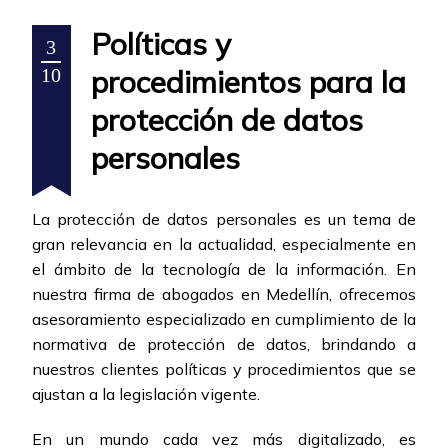
Políticas y
3
procedimientos para la
10
protección de datos
personales
La protección de datos personales es un tema de
gran relevancia en la actualidad, especialmente en
el ámbito de la tecnología de la información. En
nuestra firma de abogados en Medellín, ofrecemos
asesoramiento especializado en cumplimiento de la
normativa de protección de datos, brindando a
nuestros clientes políticas y procedimientos que se
ajustan a la legislación vigente.
En un mundo cada vez más digitalizado, es