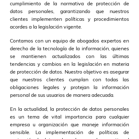
cumplimiento de la normativa de protección de
datos personales, garantizando que nuestros
clientes implementen políticas y procedimientos
acordes a la legislación vigente.
Contamos con un equipo de abogados expertos en
derecho de la tecnología de la información, quienes
se mantienen actualizados con las últimas
tendencias y cambios en la legislación en materia
de protección de datos. Nuestro objetivo es asegurar
que nuestros clientes cumplan con todas las
obligaciones legales y protejan la información
personal de sus usuarios de manera adecuada.
En la actualidad, la protección de datos personales
es un tema de vital importancia para cualquier
empresa u organización que maneje información
sensible. La implementación de políticas de