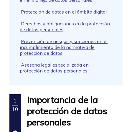
en el manejo de datos personales
Protección de datos en el ámbito digital
Derechos y obligaciones en la protección
de datos personales
Prevención de riesgos y sanciones en el
incumplimiento de la normativa de
protección de datos
Asesoría legal especializada en
protección de datos personales.
Importancia de la
1
protección de datos
10
personales