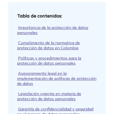
Importancia de la protección de datos
personales
Cumplimiento de la normativa de
protección de datos en Colombia
Políticas y procedimientos para la
protección de datos personales
Asesoramiento legal en la
implementación de políticas de protección
de datos
Legislación vigente en materia de
protección de datos personales
Garantía de confidencialidad y seguridad