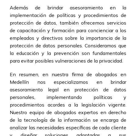
Además de brindar asesoramiento en la
implementación de políticas y procedimientos de
protección de datos, también ofrecemos servicios
de capacitación y formación para concienciar a los
empleados y directivos sobre la importancia de la
protección de datos personales. Consideramos que
la educación y la prevención son fundamentales
para evitar posibles vulneraciones de la privacidad.
En resumen, en nuestra firma de abogados en
Medellín nos especializamos en brindar
asesoramiento legal en protección de datos
personales, implementando políticas y
procedimientos acordes a la legislación vigente.
Nuestro equipo de abogados expertos en derecho
de la tecnología de la información se encarga de
analizar las necesidades específicas de cada cliente
y diseñar soluciones adaptadas a sus