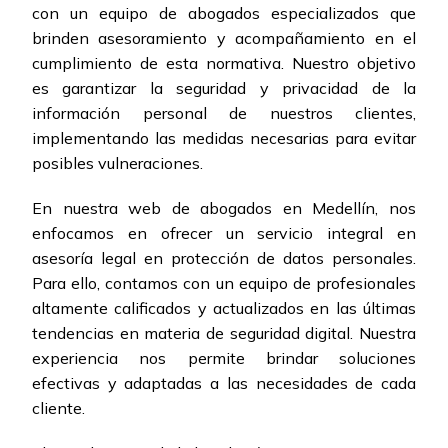
con un equipo de abogados especializados que
brinden asesoramiento y acompañamiento en el
cumplimiento de esta normativa. Nuestro objetivo
es garantizar la seguridad y privacidad de la
información personal de nuestros clientes,
implementando las medidas necesarias para evitar
posibles vulneraciones.
En nuestra web de abogados en Medellín, nos
enfocamos en ofrecer un servicio integral en
asesoría legal en protección de datos personales.
Para ello, contamos con un equipo de profesionales
altamente calificados y actualizados en las últimas
tendencias en materia de seguridad digital. Nuestra
experiencia nos permite brindar soluciones
efectivas y adaptadas a las necesidades de cada
cliente.