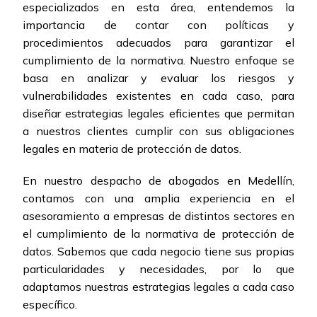
especializados en esta área, entendemos la
importancia de contar con políticas y
procedimientos adecuados para garantizar el
cumplimiento de la normativa. Nuestro enfoque se
basa en analizar y evaluar los riesgos y
vulnerabilidades existentes en cada caso, para
diseñar estrategias legales eficientes que permitan
a nuestros clientes cumplir con sus obligaciones
legales en materia de protección de datos.
En nuestro despacho de abogados en Medellín,
contamos con una amplia experiencia en el
asesoramiento a empresas de distintos sectores en
el cumplimiento de la normativa de protección de
datos. Sabemos que cada negocio tiene sus propias
particularidades y necesidades, por lo que
adaptamos nuestras estrategias legales a cada caso
específico.