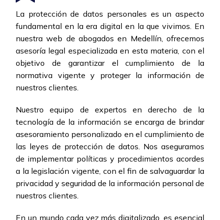
La protección de datos personales es un aspecto
fundamental en la era digital en la que vivimos. En
nuestra web de abogados en Medellín, ofrecemos
asesoría legal especializada en esta materia, con el
objetivo de garantizar el cumplimiento de la
normativa vigente y proteger la información de
nuestros clientes.
Nuestro equipo de expertos en derecho de la
tecnología de la información se encarga de brindar
asesoramiento personalizado en el cumplimiento de
las leyes de protección de datos. Nos aseguramos
de implementar políticas y procedimientos acordes
a la legislación vigente, con el fin de salvaguardar la
privacidad y seguridad de la información personal de
nuestros clientes.
En un mundo cada vez más digitalizado, es esencial