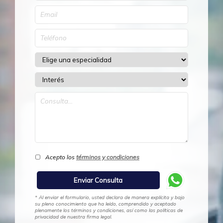
Acepto los
términos y condiciones
* Al enviar el formulario, usted declara de manera explícita y bajo
su pleno conocimiento que ha leído, comprendido y aceptado
plenamente los términos y condiciones, así como las políticas de
privacidad de nuestra firma legal.