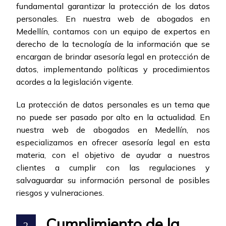
fundamental garantizar la protección de los datos
personales. En nuestra web de abogados en
Medellín, contamos con un equipo de expertos en
derecho de la tecnología de la información que se
encargan de brindar asesoría legal en protección de
datos, implementando políticas y procedimientos
acordes a la legislación vigente.
La protección de datos personales es un tema que
no puede ser pasado por alto en la actualidad. En
nuestra web de abogados en Medellín, nos
especializamos en ofrecer asesoría legal en esta
materia, con el objetivo de ayudar a nuestros
clientes a cumplir con las regulaciones y
salvaguardar su información personal de posibles
riesgos y vulneraciones.
Cumplimiento de la
2