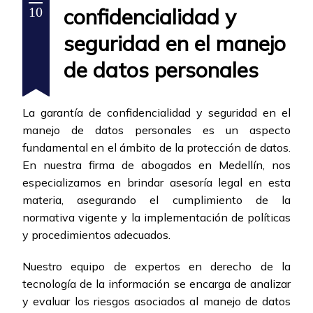
confidencialidad y
10
seguridad en el manejo
de datos personales
La garantía de confidencialidad y seguridad en el
manejo de datos personales es un aspecto
fundamental en el ámbito de la protección de datos.
En nuestra firma de abogados en Medellín, nos
especializamos en brindar asesoría legal en esta
materia, asegurando el cumplimiento de la
normativa vigente y la implementación de políticas
y procedimientos adecuados.
Nuestro equipo de expertos en derecho de la
tecnología de la información se encarga de analizar
y evaluar los riesgos asociados al manejo de datos