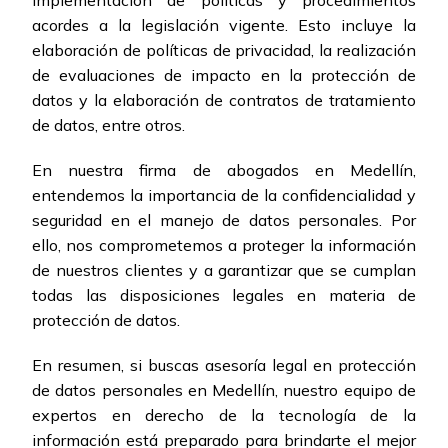
implementación de políticas y procedimientos
acordes a la legislación vigente. Esto incluye la
elaboración de políticas de privacidad, la realización
de evaluaciones de impacto en la protección de
datos y la elaboración de contratos de tratamiento
de datos, entre otros.
En nuestra firma de abogados en Medellín,
entendemos la importancia de la confidencialidad y
seguridad en el manejo de datos personales. Por
ello, nos comprometemos a proteger la información
de nuestros clientes y a garantizar que se cumplan
todas las disposiciones legales en materia de
protección de datos.
En resumen, si buscas asesoría legal en protección
de datos personales en Medellín, nuestro equipo de
expertos en derecho de la tecnología de la
información está preparado para brindarte el mejor