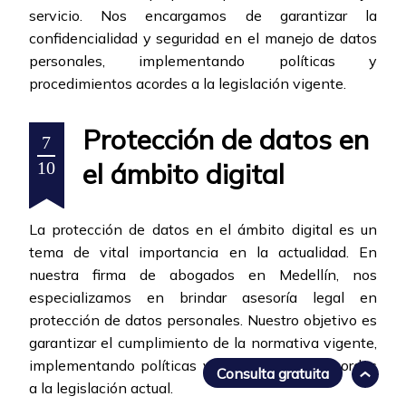
servicio. Nos encargamos de garantizar la
confidencialidad y seguridad en el manejo de datos
personales, implementando políticas y
procedimientos acordes a la legislación vigente.
Protección de datos en
7
el ámbito digital
10
La protección de datos en el ámbito digital es un
tema de vital importancia en la actualidad. En
nuestra firma de abogados en Medellín, nos
especializamos en brindar asesoría legal en
protección de datos personales. Nuestro objetivo es
garantizar el cumplimiento de la normativa vigente,
implementando políticas y procedimientos acordes
Consulta gratuita
a la legislación actual.