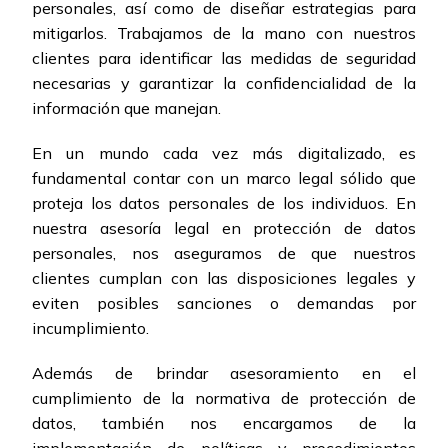
personales, así como de diseñar estrategias para
mitigarlos. Trabajamos de la mano con nuestros
clientes para identificar las medidas de seguridad
necesarias y garantizar la confidencialidad de la
información que manejan.
En un mundo cada vez más digitalizado, es
fundamental contar con un marco legal sólido que
proteja los datos personales de los individuos. En
nuestra asesoría legal en protección de datos
personales, nos aseguramos de que nuestros
clientes cumplan con las disposiciones legales y
eviten posibles sanciones o demandas por
incumplimiento.
Además de brindar asesoramiento en el
cumplimiento de la normativa de protección de
datos, también nos encargamos de la