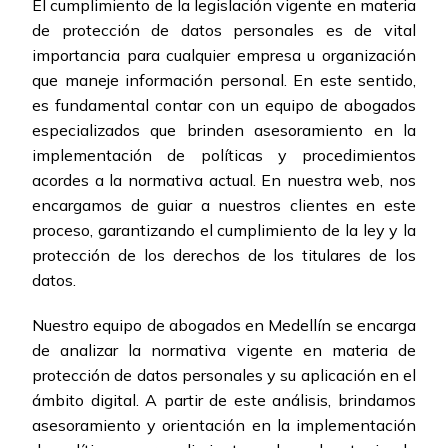
El cumplimiento de la legislación vigente en materia
de protección de datos personales es de vital
importancia para cualquier empresa u organización
que maneje información personal. En este sentido,
es fundamental contar con un equipo de abogados
especializados que brinden asesoramiento en la
implementación de políticas y procedimientos
acordes a la normativa actual. En nuestra web, nos
encargamos de guiar a nuestros clientes en este
proceso, garantizando el cumplimiento de la ley y la
protección de los derechos de los titulares de los
datos.
Nuestro equipo de abogados en Medellín se encarga
de analizar la normativa vigente en materia de
protección de datos personales y su aplicación en el
ámbito digital. A partir de este análisis, brindamos
asesoramiento y orientación en la implementación