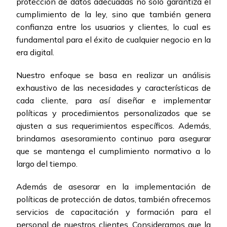
protección de datos adecuadas no solo garantiza el
cumplimiento de la ley, sino que también genera
confianza entre los usuarios y clientes, lo cual es
fundamental para el éxito de cualquier negocio en la
era digital.
Nuestro enfoque se basa en realizar un análisis
exhaustivo de las necesidades y características de
cada cliente, para así diseñar e implementar
políticas y procedimientos personalizados que se
ajusten a sus requerimientos específicos. Además,
brindamos asesoramiento continuo para asegurar
que se mantenga el cumplimiento normativo a lo
largo del tiempo.
Además de asesorar en la implementación de
políticas de protección de datos, también ofrecemos
servicios de capacitación y formación para el
personal de nuestros clientes. Consideramos que la