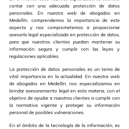
contar con una adecuada protección de datos
personales. En nuestra web de abogados en
Medellín, comprendemos la importancia de este
aspecto y nos comprometemos a proporcionar
asesoría legal especializada en protección de datos,
para que nuestros clientes puedan mantener su
información segura y cumplir con las leyes y
regulaciones aplicables.
La protección de datos personales es un tema de
vital importancia en la actualidad. En nuestra web
de abogados en Medellín, nos especializamos en
brindar asesoramiento legal en esta materia, con el
objetivo de ayudar a nuestros clientes a cumplir con
la normativa vigente y proteger su información
personal de posibles vulneraciones.
En el ámbito de la tecnología de la información, es