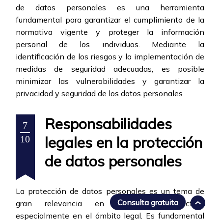
de datos personales es una herramienta
fundamental para garantizar el cumplimiento de la
normativa vigente y proteger la información
personal de los individuos. Mediante la
identificación de los riesgos y la implementación de
medidas de seguridad adecuadas, es posible
minimizar las vulnerabilidades y garantizar la
privacidad y seguridad de los datos personales.
Responsabilidades
7
legales en la protección
10
de datos personales
La protección de datos personales es un tema de
Consulta gratuita
gran relevancia en la sociedad actual,
especialmente en el ámbito legal. Es fundamental