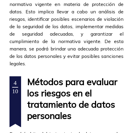
normativa vigente en materia de protección de
datos. Esto implica llevar a cabo un análisis de
riesgos, identificar posibles escenarios de violación
de la seguridad de los datos, implementar medidas
de seguridad adecuadas, y garantizar el
cumplimiento de la normativa vigente. De esta
manera, se podrá brindar una adecuada protección
de los datos personales y evitar posibles sanciones
legales.
Métodos para evaluar
4
los riesgos en el
10
tratamiento de datos
personales