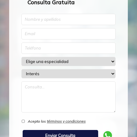
Consulta Gratuita
Acepto los
términos y condiciones