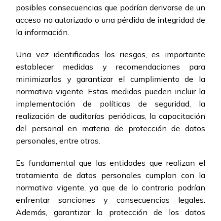
posibles consecuencias que podrían derivarse de un
acceso no autorizado o una pérdida de integridad de
la información.
Una vez identificados los riesgos, es importante
establecer medidas y recomendaciones para
minimizarlos y garantizar el cumplimiento de la
normativa vigente. Estas medidas pueden incluir la
implementación de políticas de seguridad, la
realización de auditorías periódicas, la capacitación
del personal en materia de protección de datos
personales, entre otros.
Es fundamental que las entidades que realizan el
tratamiento de datos personales cumplan con la
normativa vigente, ya que de lo contrario podrían
enfrentar sanciones y consecuencias legales.
Además, garantizar la protección de los datos