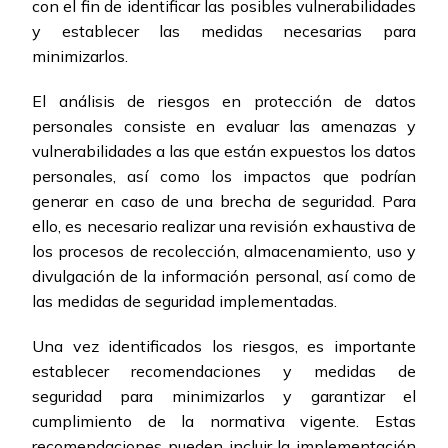
con el fin de identificar las posibles vulnerabilidades
y establecer las medidas necesarias para
minimizarlos.
El análisis de riesgos en protección de datos
personales consiste en evaluar las amenazas y
vulnerabilidades a las que están expuestos los datos
personales, así como los impactos que podrían
generar en caso de una brecha de seguridad. Para
ello, es necesario realizar una revisión exhaustiva de
los procesos de recolección, almacenamiento, uso y
divulgación de la información personal, así como de
las medidas de seguridad implementadas.
Una vez identificados los riesgos, es importante
establecer recomendaciones y medidas de
seguridad para minimizarlos y garantizar el
cumplimiento de la normativa vigente. Estas
recomendaciones pueden incluir la implementación