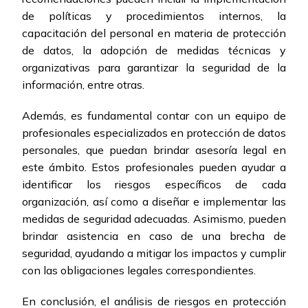
de políticas y procedimientos internos, la
capacitación del personal en materia de protección
de datos, la adopción de medidas técnicas y
organizativas para garantizar la seguridad de la
información, entre otras.
Además, es fundamental contar con un equipo de
profesionales especializados en protección de datos
personales, que puedan brindar asesoría legal en
este ámbito. Estos profesionales pueden ayudar a
identificar los riesgos específicos de cada
organización, así como a diseñar e implementar las
medidas de seguridad adecuadas. Asimismo, pueden
brindar asistencia en caso de una brecha de
seguridad, ayudando a mitigar los impactos y cumplir
con las obligaciones legales correspondientes.
En conclusión, el análisis de riesgos en protección