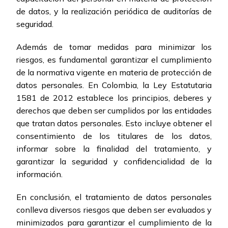
de datos, y la realización periódica de auditorías de
seguridad.
Además de tomar medidas para minimizar los
riesgos, es fundamental garantizar el cumplimiento
de la normativa vigente en materia de protección de
datos personales. En Colombia, la Ley Estatutaria
1581 de 2012 establece los principios, deberes y
derechos que deben ser cumplidos por las entidades
que tratan datos personales. Esto incluye obtener el
consentimiento de los titulares de los datos,
informar sobre la finalidad del tratamiento, y
garantizar la seguridad y confidencialidad de la
información.
En conclusión, el tratamiento de datos personales
conlleva diversos riesgos que deben ser evaluados y
minimizados para garantizar el cumplimiento de la