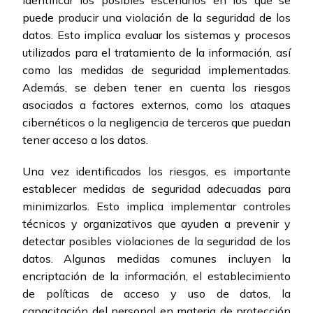
identificar los posibles escenarios en los que se
puede producir una violación de la seguridad de los
datos. Esto implica evaluar los sistemas y procesos
utilizados para el tratamiento de la información, así
como las medidas de seguridad implementadas.
Además, se deben tener en cuenta los riesgos
asociados a factores externos, como los ataques
cibernéticos o la negligencia de terceros que puedan
tener acceso a los datos.
Una vez identificados los riesgos, es importante
establecer medidas de seguridad adecuadas para
minimizarlos. Esto implica implementar controles
técnicos y organizativos que ayuden a prevenir y
detectar posibles violaciones de la seguridad de los
datos. Algunas medidas comunes incluyen la
encriptación de la información, el establecimiento
de políticas de acceso y uso de datos, la
capacitación del personal en materia de protección