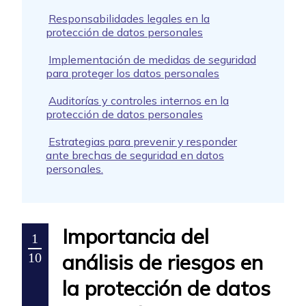
Responsabilidades legales en la
protección de datos personales
Implementación de medidas de seguridad
para proteger los datos personales
Auditorías y controles internos en la
protección de datos personales
Estrategias para prevenir y responder
ante brechas de seguridad en datos
personales.
Importancia del
1
análisis de riesgos en
10
la protección de datos