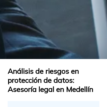
Análisis de riesgos en
protección de datos:
Asesoría legal en Medellín