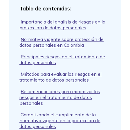
Importancia del análisis de riesgos en la
protección de datos personales
Normativa vigente sobre protección de
datos personales en Colombia
Principales riesgos en el tratamiento de
datos personales
Métodos para evaluar los riesgos en el
tratamiento de datos personales
Recomendaciones para minimizar los
riesgos en el tratamiento de datos
personales
Garantizando el cumplimiento de la
normativa vigente en la protección de
datos personales