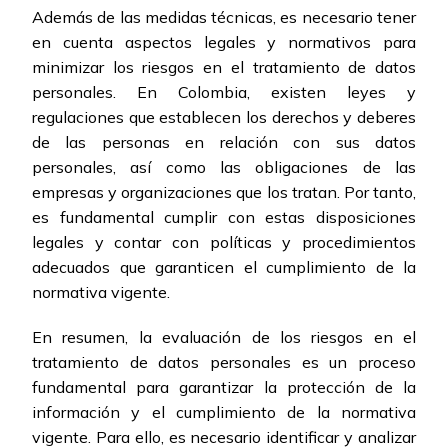
Además de las medidas técnicas, es necesario tener
en cuenta aspectos legales y normativos para
minimizar los riesgos en el tratamiento de datos
personales. En Colombia, existen leyes y
regulaciones que establecen los derechos y deberes
de las personas en relación con sus datos
personales, así como las obligaciones de las
empresas y organizaciones que los tratan. Por tanto,
es fundamental cumplir con estas disposiciones
legales y contar con políticas y procedimientos
adecuados que garanticen el cumplimiento de la
normativa vigente.
En resumen, la evaluación de los riesgos en el
tratamiento de datos personales es un proceso
fundamental para garantizar la protección de la
información y el cumplimiento de la normativa
vigente. Para ello, es necesario identificar y analizar