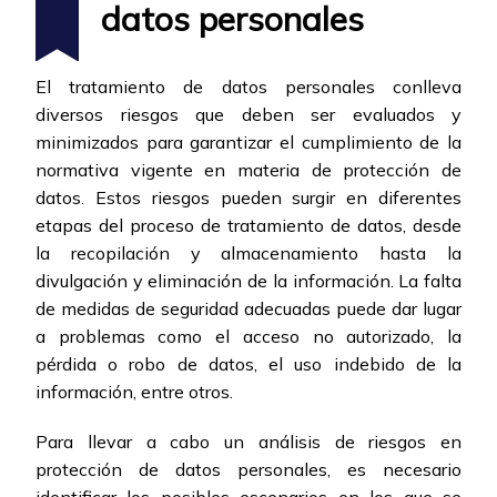
datos personales
El tratamiento de datos personales conlleva
diversos riesgos que deben ser evaluados y
minimizados para garantizar el cumplimiento de la
normativa vigente en materia de protección de
datos. Estos riesgos pueden surgir en diferentes
etapas del proceso de tratamiento de datos, desde
la recopilación y almacenamiento hasta la
divulgación y eliminación de la información. La falta
de medidas de seguridad adecuadas puede dar lugar
a problemas como el acceso no autorizado, la
pérdida o robo de datos, el uso indebido de la
información, entre otros.
Para llevar a cabo un análisis de riesgos en
protección de datos personales, es necesario