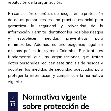
reputación de la organización.
En conclusión, el análisis de riesgos en la protección
de datos personales es una práctica esencial para
garantizar la seguridad y privacidad de la
información. Permite identificar los posibles riesgos
y establecer medidas preventivas para
minimizarlos. Además, es una exigencia legal en
muchos países, incluyendo Colombia. Por tanto, es
fundamental que las organizaciones que tratan
datos personales realicen este análisis de riesgos y
adopten las medidas de seguridad adecuadas para
proteger la información y cumplir con la normativa
vigente.
Normativa vigente
2
sobre protección de
10