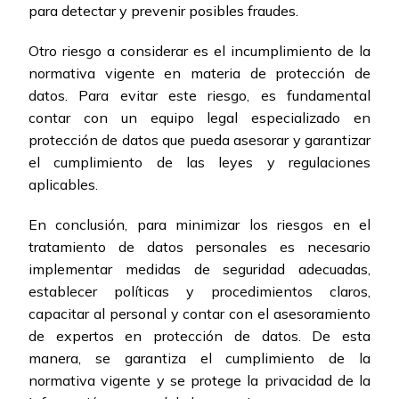
para detectar y prevenir posibles fraudes.
Otro riesgo a considerar es el incumplimiento de la
normativa vigente en materia de protección de
datos. Para evitar este riesgo, es fundamental
contar con un equipo legal especializado en
protección de datos que pueda asesorar y garantizar
el cumplimiento de las leyes y regulaciones
aplicables.
En conclusión, para minimizar los riesgos en el
tratamiento de datos personales es necesario
implementar medidas de seguridad adecuadas,
establecer políticas y procedimientos claros,
capacitar al personal y contar con el asesoramiento
de expertos en protección de datos. De esta
manera, se garantiza el cumplimiento de la
normativa vigente y se protege la privacidad de la