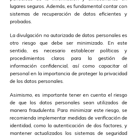
lugares seguros. Además, es fundamental contar con
sistemas de recuperación de datos eficientes y
probados.
La divulgación no autorizada de datos personales es
otro riesgo que debe ser minimizado. En este
sentido, es necesario establecer políticas y
procedimientos claros para la gestión de
información confidencial, así como capacitar al
personal en la importancia de proteger la privacidad
de los datos personales.
Asimismo, es importante tener en cuenta el riesgo
de que los datos personales sean utilizados de
manera fraudulenta. Para minimizar este riesgo, se
recomienda implementar medidas de verificación de
identidad, como la autenticación de dos factores, y
mantener actualizados los sistemas de seguridad