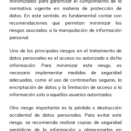
minimizados para garantizar el cumplimiento de la
normativa vigente en materia de protección de
datos. En este sentido, es fundamental contar con
recomendaciones que permitan minimizar los
riesgos asociados a la manipulación de información
personal.
Uno de los principales riesgos en el tratamiento de
datos personales es el acceso no autorizado a dicha
información. Para minimizar este riesgo, es
necesario implementar medidas de seguridad
adecuadas, como el uso de contraseñas seguras, la
encriptación de datos y la limitación de acceso a la
información solo a aquellos usuarios autorizados.
Otro riesgo importante es la pérdida o destrucción
accidental de datos personales. Para evitar este
riesgo, se recomienda realizar copias de seguridad
periódicas de la información y almacenarlas en