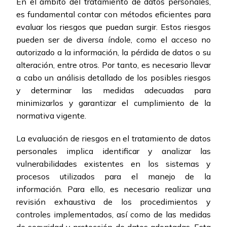
En el ámbito del tratamiento de datos personales,
es fundamental contar con métodos eficientes para
evaluar los riesgos que puedan surgir. Estos riesgos
pueden ser de diversa índole, como el acceso no
autorizado a la información, la pérdida de datos o su
alteración, entre otros. Por tanto, es necesario llevar
a cabo un análisis detallado de los posibles riesgos
y determinar las medidas adecuadas para
minimizarlos y garantizar el cumplimiento de la
normativa vigente.
La evaluación de riesgos en el tratamiento de datos
personales implica identificar y analizar las
vulnerabilidades existentes en los sistemas y
procesos utilizados para el manejo de la
información. Para ello, es necesario realizar una
revisión exhaustiva de los procedimientos y
controles implementados, así como de las medidas