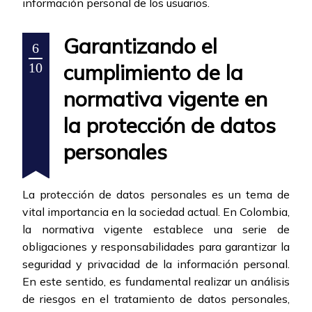
información personal de los usuarios.
Garantizando el
6
cumplimiento de la
10
normativa vigente en
la protección de datos
personales
La protección de datos personales es un tema de
vital importancia en la sociedad actual. En Colombia,
la normativa vigente establece una serie de
obligaciones y responsabilidades para garantizar la
seguridad y privacidad de la información personal.
En este sentido, es fundamental realizar un análisis
de riesgos en el tratamiento de datos personales,