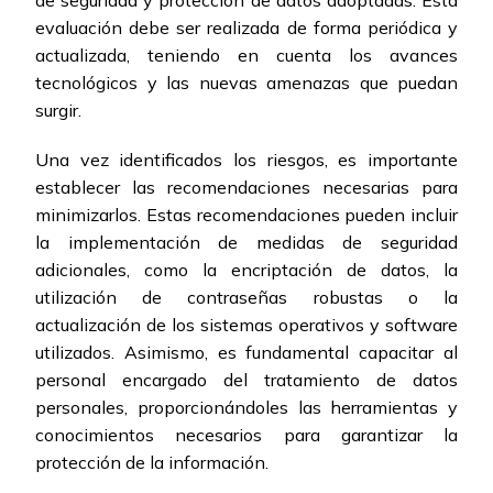
de seguridad y protección de datos adoptadas. Esta
evaluación debe ser realizada de forma periódica y
actualizada, teniendo en cuenta los avances
tecnológicos y las nuevas amenazas que puedan
surgir.
Una vez identificados los riesgos, es importante
establecer las recomendaciones necesarias para
minimizarlos. Estas recomendaciones pueden incluir
la implementación de medidas de seguridad
adicionales, como la encriptación de datos, la
utilización de contraseñas robustas o la
actualización de los sistemas operativos y software
utilizados. Asimismo, es fundamental capacitar al
personal encargado del tratamiento de datos
personales, proporcionándoles las herramientas y
conocimientos necesarios para garantizar la
protección de la información.