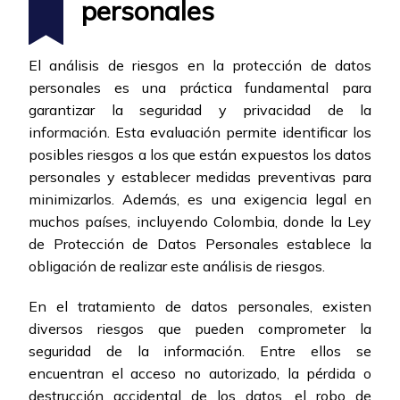
personales
El análisis de riesgos en la protección de datos
personales es una práctica fundamental para
garantizar la seguridad y privacidad de la
información. Esta evaluación permite identificar los
posibles riesgos a los que están expuestos los datos
personales y establecer medidas preventivas para
minimizarlos. Además, es una exigencia legal en
muchos países, incluyendo Colombia, donde la Ley
de Protección de Datos Personales establece la
obligación de realizar este análisis de riesgos.
En el tratamiento de datos personales, existen
diversos riesgos que pueden comprometer la
seguridad de la información. Entre ellos se
encuentran el acceso no autorizado, la pérdida o
destrucción accidental de los datos, el robo de