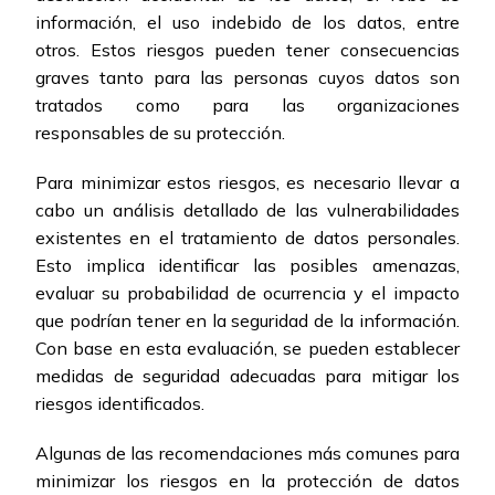
información, el uso indebido de los datos, entre
otros. Estos riesgos pueden tener consecuencias
graves tanto para las personas cuyos datos son
tratados como para las organizaciones
responsables de su protección.
Para minimizar estos riesgos, es necesario llevar a
cabo un análisis detallado de las vulnerabilidades
existentes en el tratamiento de datos personales.
Esto implica identificar las posibles amenazas,
evaluar su probabilidad de ocurrencia y el impacto
que podrían tener en la seguridad de la información.
Con base en esta evaluación, se pueden establecer
medidas de seguridad adecuadas para mitigar los
riesgos identificados.
Algunas de las recomendaciones más comunes para
minimizar los riesgos en la protección de datos