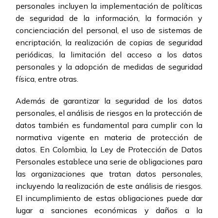
personales incluyen la implementación de políticas
de seguridad de la información, la formación y
concienciación del personal, el uso de sistemas de
encriptación, la realización de copias de seguridad
periódicas, la limitación del acceso a los datos
personales y la adopción de medidas de seguridad
física, entre otras.
Además de garantizar la seguridad de los datos
personales, el análisis de riesgos en la protección de
datos también es fundamental para cumplir con la
normativa vigente en materia de protección de
datos. En Colombia, la Ley de Protección de Datos
Personales establece una serie de obligaciones para
las organizaciones que tratan datos personales,
incluyendo la realización de este análisis de riesgos.
El incumplimiento de estas obligaciones puede dar
lugar a sanciones económicas y daños a la