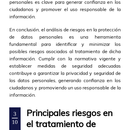
personales es clave para generar confianza en los
ciudadanos y promover el uso responsable de la
información.
En conclusión, el análisis de riesgos en la protección
de datos personales es una herramienta
fundamental para identificar y minimizar los
posibles riesgos asociados al tratamiento de dicha
información. Cumplir con la normativa vigente y
establecer medidas de seguridad adecuadas
contribuye a garantizar la privacidad y seguridad de
los datos personales, generando confianza en los
ciudadanos y promoviendo un uso responsable de la
información.
Principales riesgos en
3
el tratamiento de
10