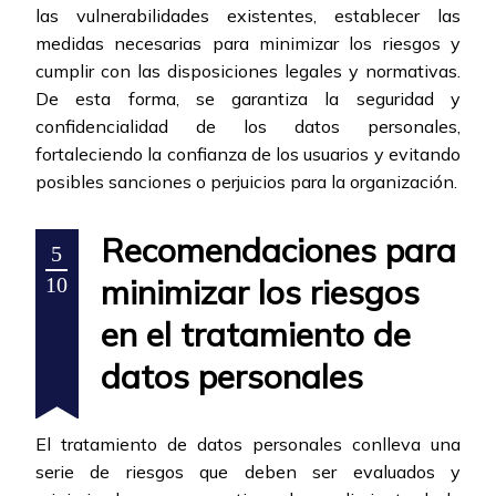
las vulnerabilidades existentes, establecer las
medidas necesarias para minimizar los riesgos y
cumplir con las disposiciones legales y normativas.
De esta forma, se garantiza la seguridad y
confidencialidad de los datos personales,
fortaleciendo la confianza de los usuarios y evitando
posibles sanciones o perjuicios para la organización.
Recomendaciones para
5
minimizar los riesgos
10
en el tratamiento de
datos personales
El tratamiento de datos personales conlleva una
serie de riesgos que deben ser evaluados y