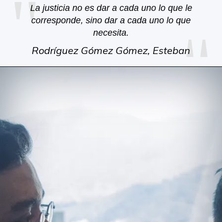
"
"
La justicia no es dar a cada uno lo que le
corresponde, sino dar a cada uno lo que
necesita.
Rodríguez Gómez Gómez, Esteban