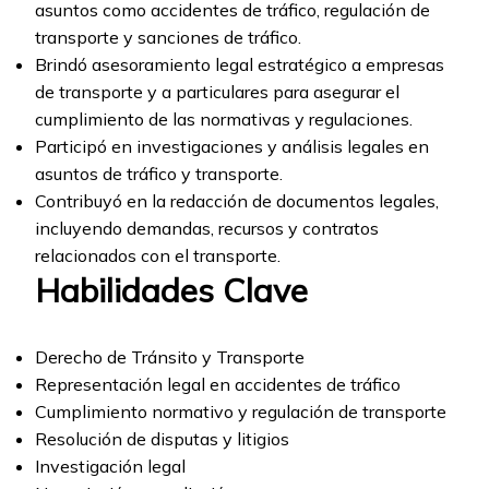
asuntos como accidentes de tráfico, regulación de
transporte y sanciones de tráfico.
Brindó asesoramiento legal estratégico a empresas
de transporte y a particulares para asegurar el
cumplimiento de las normativas y regulaciones.
Participó en investigaciones y análisis legales en
asuntos de tráfico y transporte.
Contribuyó en la redacción de documentos legales,
incluyendo demandas, recursos y contratos
relacionados con el transporte.
Habilidades Clave
Derecho de Tránsito y Transporte
Representación legal en accidentes de tráfico
Cumplimiento normativo y regulación de transporte
Resolución de disputas y litigios
Investigación legal