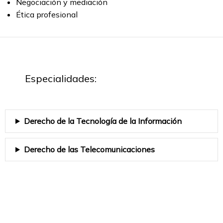
Negociación y mediación
Ética profesional
Especialidades:
Derecho de la Tecnología de la Información
Derecho de las Telecomunicaciones