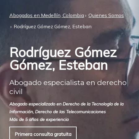
Abogados en Medellín, Colombia
Quienes Somos
Rodríguez Gómez Gómez, Esteban
Rodríguez Gómez
Gómez, Esteban
Abogado especialista en derecho
civil
Abogado especializado en Derecho de la Tecnología de la
Información, Derecho de las Telecomunicaciones
Más de 5 años de experiencia
Primera consulta gratuita