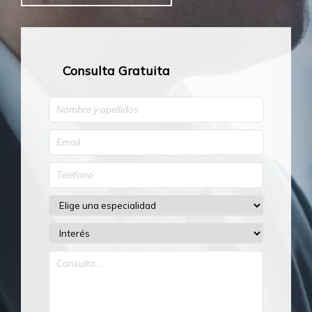
Consulta Gratuita