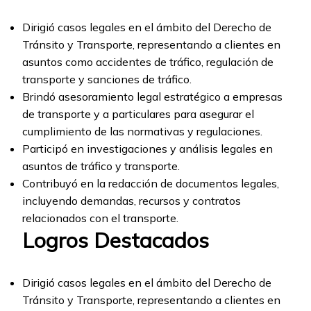
Dirigió casos legales en el ámbito del Derecho de
Tránsito y Transporte, representando a clientes en
asuntos como accidentes de tráfico, regulación de
transporte y sanciones de tráfico.
Brindó asesoramiento legal estratégico a empresas
de transporte y a particulares para asegurar el
cumplimiento de las normativas y regulaciones.
Participó en investigaciones y análisis legales en
asuntos de tráfico y transporte.
Contribuyó en la redacción de documentos legales,
incluyendo demandas, recursos y contratos
relacionados con el transporte.
Logros Destacados
Dirigió casos legales en el ámbito del Derecho de
Tránsito y Transporte, representando a clientes en