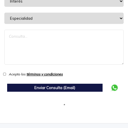
Acepto los
términos y condiciones
*