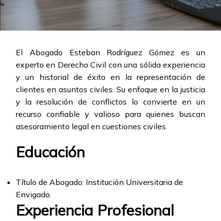
El Abogado Esteban Rodríguez Gómez es un
experto en Derecho Civil con una sólida experiencia
y un historial de éxito en la representación de
clientes en asuntos civiles. Su enfoque en la justicia
y la resolución de conflictos lo convierte en un
recurso confiable y valioso para quienes buscan
asesoramiento legal en cuestiones civiles.
Educación
Título de Abogado: Institución Universitaria de
Envigado.
Experiencia Profesional