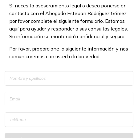
Si necesita asesoramiento legal o desea ponerse en
contacto con el Abogado Esteban Rodríguez Gómez,
por favor complete el siguiente formulario. Estamos
aquí para ayudar y responder a sus consultas legales.
Su información se mantendrá confidencial y segura.
Por favor, proporcione la siguiente información y nos
comunicaremos con usted a la brevedad: