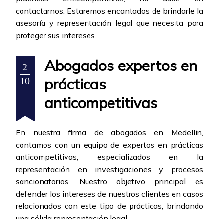
contactarnos. Estaremos encantados de brindarle la
asesoría y representación legal que necesita para
proteger sus intereses.
Abogados expertos en
2
prácticas
10
anticompetitivas
En nuestra firma de abogados en Medellín,
contamos con un equipo de expertos en prácticas
anticompetitivas, especializados en la
representación en investigaciones y procesos
sancionatorios. Nuestro objetivo principal es
defender los intereses de nuestros clientes en casos
relacionados con este tipo de prácticas, brindando
una sólida representación legal.