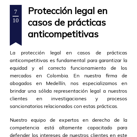
Protección legal en
7
casos de prácticas
10
anticompetitivas
La protección legal en casos de prácticas
anticompetitivas es fundamental para garantizar la
equidad y el correcto funcionamiento de los
mercados en Colombia. En nuestra firma de
abogados en Medellín, nos especializamos en
brindar una sólida representación legal a nuestros
clientes en investigaciones y procesos
sancionatorios relacionados con estas prácticas.
Nuestro equipo de expertos en derecho de la
competencia está altamente capacitado para
defender los intereses de nuestros clientes en este