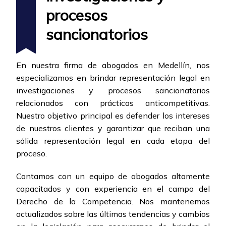
procesos
sancionatorios
En nuestra firma de abogados en Medellín, nos
especializamos en brindar representación legal en
investigaciones y procesos sancionatorios
relacionados con prácticas anticompetitivas.
Nuestro objetivo principal es defender los intereses
de nuestros clientes y garantizar que reciban una
sólida representación legal en cada etapa del
proceso.
Contamos con un equipo de abogados altamente
capacitados y con experiencia en el campo del
Derecho de la Competencia. Nos mantenemos
actualizados sobre las últimas tendencias y cambios