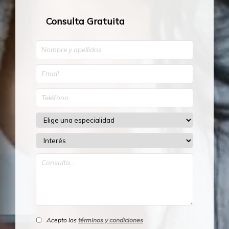
Consulta Gratuita
Acepto los
términos y condiciones