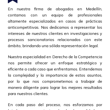
En nuestra firma de abogados en Medellín,
contamos con un equipo de profesionales
altamente especializados en casos de prácticas
anticompetitivas. Nos dedicamos a representar los
intereses de nuestros clientes en investigaciones y
procesos sancionatorios relacionados con este
ámbito, brindando una sólida representación legal.
Nuestra especialidad en Derecho de la Competencia
nos permite ofrecer un enfoque estratégico y
eficiente a cada caso que enfrentamos. Entendemos
la complejidad y la importancia de estos asuntos,
por lo que nos comprometemos a trabajar de
manera diligente para lograr los mejores resultados
para nuestros clientes.
En cada paso del proceso, nos esforzamos por