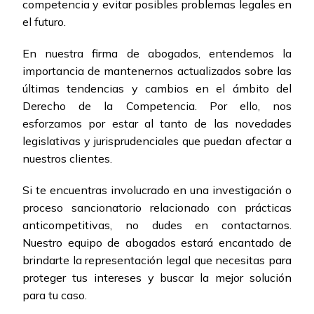
competencia y evitar posibles problemas legales en
el futuro.
En nuestra firma de abogados, entendemos la
importancia de mantenernos actualizados sobre las
últimas tendencias y cambios en el ámbito del
Derecho de la Competencia. Por ello, nos
esforzamos por estar al tanto de las novedades
legislativas y jurisprudenciales que puedan afectar a
nuestros clientes.
Si te encuentras involucrado en una investigación o
proceso sancionatorio relacionado con prácticas
anticompetitivas, no dudes en contactarnos.
Nuestro equipo de abogados estará encantado de
brindarte la representación legal que necesitas para
proteger tus intereses y buscar la mejor solución
para tu caso.