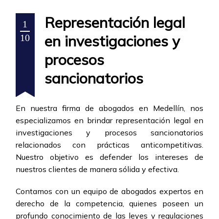
Representación legal
1
en investigaciones y
10
procesos
sancionatorios
En nuestra firma de abogados en Medellín, nos
especializamos en brindar representación legal en
investigaciones y procesos sancionatorios
relacionados con prácticas anticompetitivas.
Nuestro objetivo es defender los intereses de
nuestros clientes de manera sólida y efectiva.
Contamos con un equipo de abogados expertos en
derecho de la competencia, quienes poseen un
profundo conocimiento de las leyes y regulaciones