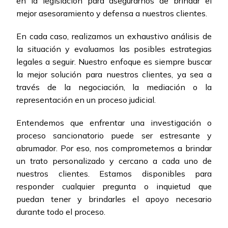
en la legislación para asegurarnos de brindar el
mejor asesoramiento y defensa a nuestros clientes.
En cada caso, realizamos un exhaustivo análisis de
la situación y evaluamos las posibles estrategias
legales a seguir. Nuestro enfoque es siempre buscar
la mejor solución para nuestros clientes, ya sea a
través de la negociación, la mediación o la
representación en un proceso judicial.
Entendemos que enfrentar una investigación o
proceso sancionatorio puede ser estresante y
abrumador. Por eso, nos comprometemos a brindar
un trato personalizado y cercano a cada uno de
nuestros clientes. Estamos disponibles para
responder cualquier pregunta o inquietud que
puedan tener y brindarles el apoyo necesario
durante todo el proceso.