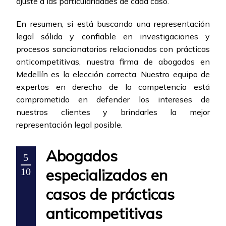
ajuste a las particularidades de cada caso.
En resumen, si está buscando una representación
legal sólida y confiable en investigaciones y
procesos sancionatorios relacionados con prácticas
anticompetitivas, nuestra firma de abogados en
Medellín es la elección correcta. Nuestro equipo de
expertos en derecho de la competencia está
comprometido en defender los intereses de
nuestros clientes y brindarles la mejor
representación legal posible.
Abogados
5
especializados en
10
casos de prácticas
anticompetitivas