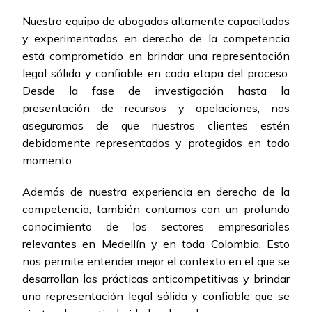
Nuestro equipo de abogados altamente capacitados
y experimentados en derecho de la competencia
está comprometido en brindar una representación
legal sólida y confiable en cada etapa del proceso.
Desde la fase de investigación hasta la
presentación de recursos y apelaciones, nos
aseguramos de que nuestros clientes estén
debidamente representados y protegidos en todo
momento.
Además de nuestra experiencia en derecho de la
competencia, también contamos con un profundo
conocimiento de los sectores empresariales
relevantes en Medellín y en toda Colombia. Esto
nos permite entender mejor el contexto en el que se
desarrollan las prácticas anticompetitivas y brindar
una representación legal sólida y confiable que se