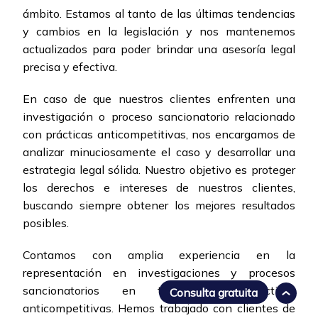
ámbito. Estamos al tanto de las últimas tendencias
y cambios en la legislación y nos mantenemos
actualizados para poder brindar una asesoría legal
precisa y efectiva.
En caso de que nuestros clientes enfrenten una
investigación o proceso sancionatorio relacionado
con prácticas anticompetitivas, nos encargamos de
analizar minuciosamente el caso y desarrollar una
estrategia legal sólida. Nuestro objetivo es proteger
los derechos e intereses de nuestros clientes,
buscando siempre obtener los mejores resultados
posibles.
Contamos con amplia experiencia en la
representación en investigaciones y procesos
sancionatorios en temas de prácticas
Consulta gratuita
anticompetitivas. Hemos trabajado con clientes de