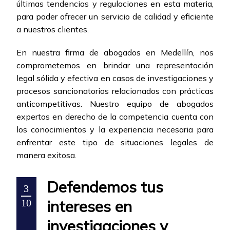
últimas tendencias y regulaciones en esta materia,
para poder ofrecer un servicio de calidad y eficiente
a nuestros clientes.
En nuestra firma de abogados en Medellín, nos
comprometemos en brindar una representación
legal sólida y efectiva en casos de investigaciones y
procesos sancionatorios relacionados con prácticas
anticompetitivas. Nuestro equipo de abogados
expertos en derecho de la competencia cuenta con
los conocimientos y la experiencia necesaria para
enfrentar este tipo de situaciones legales de
manera exitosa.
Defendemos tus
3
intereses en
10
investigaciones y