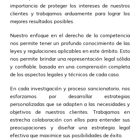
importancia de proteger los intereses de nuestros
clientes y trabajamos arduamente para lograr los
mejores resultados posibles.
Nuestro enfoque en el derecho de la competencia
nos permite tener un profundo conocimiento de las
leyes y regulaciones aplicables en este ámbito. Esto
nos permite brindar una representación legal sólida
y confiable, basada en una comprensión completa
de los aspectos legales y técnicos de cada caso.
En cada investigación y proceso sancionatorio, nos
esforzamos por desarrollar estrategias
personalizadas que se adapten a las necesidades y
objetivos de nuestros clientes. Trabajamos en
estrecha colaboración con ellos para entender sus
preocupaciones y diseñar una estrategia legal
efectiva que maximice sus posibilidades de éxito.