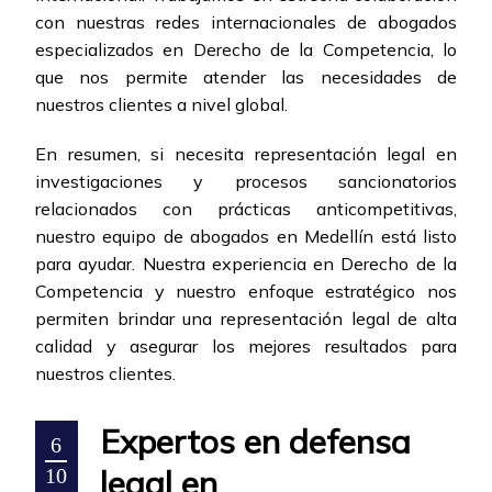
con nuestras redes internacionales de abogados
especializados en Derecho de la Competencia, lo
que nos permite atender las necesidades de
nuestros clientes a nivel global.
En resumen, si necesita representación legal en
investigaciones y procesos sancionatorios
relacionados con prácticas anticompetitivas,
nuestro equipo de abogados en Medellín está listo
para ayudar. Nuestra experiencia en Derecho de la
Competencia y nuestro enfoque estratégico nos
permiten brindar una representación legal de alta
calidad y asegurar los mejores resultados para
nuestros clientes.
Expertos en defensa
6
legal en
10