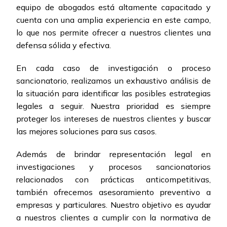
equipo de abogados está altamente capacitado y
cuenta con una amplia experiencia en este campo,
lo que nos permite ofrecer a nuestros clientes una
defensa sólida y efectiva.
En cada caso de investigación o proceso
sancionatorio, realizamos un exhaustivo análisis de
la situación para identificar las posibles estrategias
legales a seguir. Nuestra prioridad es siempre
proteger los intereses de nuestros clientes y buscar
las mejores soluciones para sus casos.
Además de brindar representación legal en
investigaciones y procesos sancionatorios
relacionados con prácticas anticompetitivas,
también ofrecemos asesoramiento preventivo a
empresas y particulares. Nuestro objetivo es ayudar
a nuestros clientes a cumplir con la normativa de