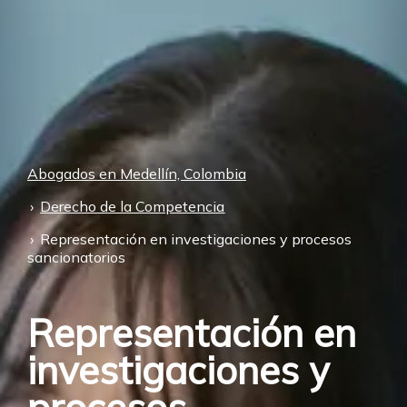
Abogados en Medellín, Colombia
Derecho de la Competencia
Representación en investigaciones y procesos
sancionatorios
Representación en
investigaciones y