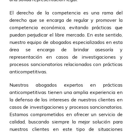
El derecho de la competencia es una rama del
derecho que se encarga de regular y promover la
competencia económica, evitando prácticas que
puedan perjudicar el libre mercado. En este sentido,
nuestro equipo de abogados especializados en esta
área se encarga de brindar asesoría y
representación en casos de investigaciones y
procesos sancionatorios relacionados con prácticas
anticompetitivas.
Nuestros abogados expertos en prácticas
anticompetitivas tienen una amplia experiencia en
la defensa de los intereses de nuestros clientes en
casos de investigaciones y procesos sancionatorios.
Estamos comprometidos en ofrecer un servicio de
calidad, buscando siempre la mejor solución para
nuestros clientes en este tipo de situaciones