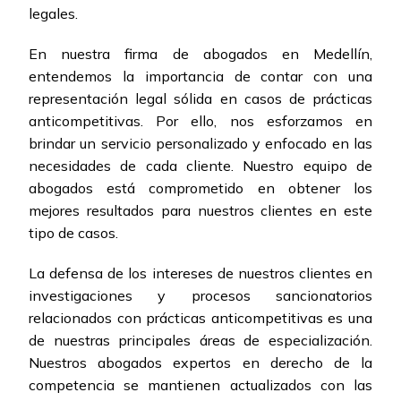
legales.
En nuestra firma de abogados en Medellín,
entendemos la importancia de contar con una
representación legal sólida en casos de prácticas
anticompetitivas. Por ello, nos esforzamos en
brindar un servicio personalizado y enfocado en las
necesidades de cada cliente. Nuestro equipo de
abogados está comprometido en obtener los
mejores resultados para nuestros clientes en este
tipo de casos.
La defensa de los intereses de nuestros clientes en
investigaciones y procesos sancionatorios
relacionados con prácticas anticompetitivas es una
de nuestras principales áreas de especialización.
Nuestros abogados expertos en derecho de la
competencia se mantienen actualizados con las