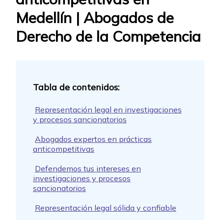
Medellín | Abogados de
Derecho de la Competencia
Representación legal en investigaciones
y procesos sancionatorios
Abogados expertos en prácticas
anticompetitivas
Defendemos tus intereses en
investigaciones y procesos
sancionatorios
Representación legal sólida y confiable