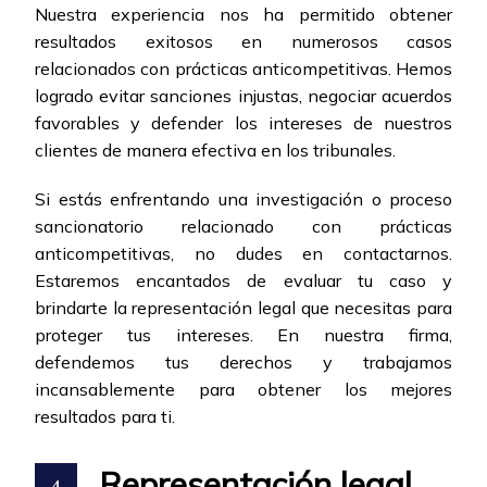
Nuestra experiencia nos ha permitido obtener
resultados exitosos en numerosos casos
relacionados con prácticas anticompetitivas. Hemos
logrado evitar sanciones injustas, negociar acuerdos
favorables y defender los intereses de nuestros
clientes de manera efectiva en los tribunales.
Si estás enfrentando una investigación o proceso
sancionatorio relacionado con prácticas
anticompetitivas, no dudes en contactarnos.
Estaremos encantados de evaluar tu caso y
brindarte la representación legal que necesitas para
proteger tus intereses. En nuestra firma,
defendemos tus derechos y trabajamos
incansablemente para obtener los mejores
resultados para ti.
Representación legal