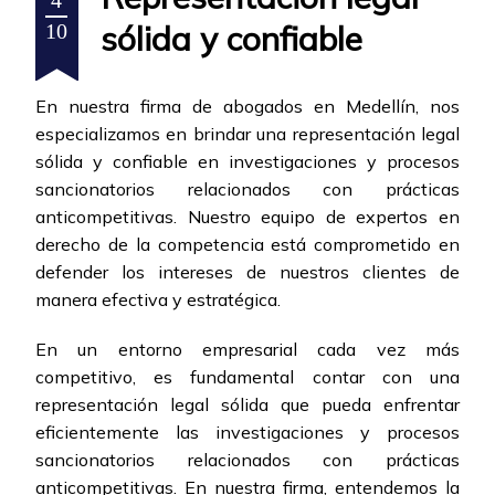
4
sólida y confiable
10
En nuestra firma de abogados en Medellín, nos
especializamos en brindar una representación legal
sólida y confiable en investigaciones y procesos
sancionatorios relacionados con prácticas
anticompetitivas. Nuestro equipo de expertos en
derecho de la competencia está comprometido en
defender los intereses de nuestros clientes de
manera efectiva y estratégica.
En un entorno empresarial cada vez más
competitivo, es fundamental contar con una
representación legal sólida que pueda enfrentar
eficientemente las investigaciones y procesos
sancionatorios relacionados con prácticas
anticompetitivas. En nuestra firma, entendemos la