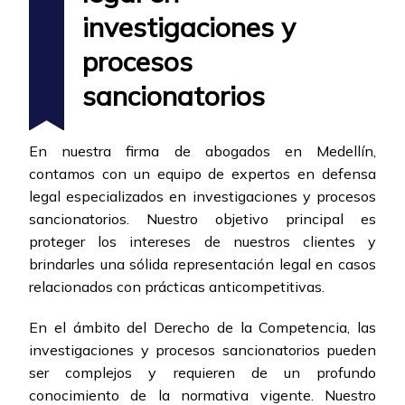
investigaciones y
procesos
sancionatorios
En nuestra firma de abogados en Medellín,
contamos con un equipo de expertos en defensa
legal especializados en investigaciones y procesos
sancionatorios. Nuestro objetivo principal es
proteger los intereses de nuestros clientes y
brindarles una sólida representación legal en casos
relacionados con prácticas anticompetitivas.
En el ámbito del Derecho de la Competencia, las
investigaciones y procesos sancionatorios pueden
ser complejos y requieren de un profundo
conocimiento de la normativa vigente. Nuestro