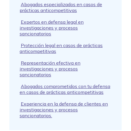
Abogados especializados en casos de
prácticas anticompetitivas
Expertos en defensa legal en
investigaciones y procesos
sancionatorios
Protección legal en casos de prácticas
anticompetitivas
Representación efectiva en
investigaciones y procesos
sancionatorios
Abogados comprometidos con tu defensa
en casos de prácticas anticompetitivas
Experiencia en la defensa de clientes en
investigaciones y procesos
sancionatorios.