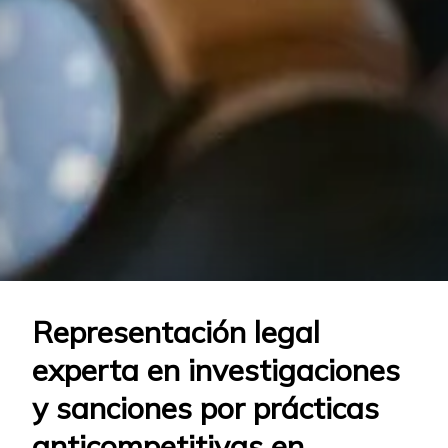
Representación legal
experta en investigaciones
y sanciones por prácticas
anticompetitivas en