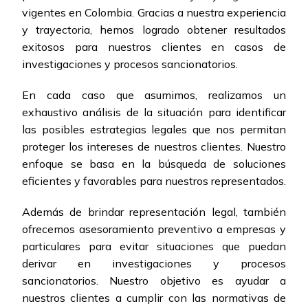
vigentes en Colombia. Gracias a nuestra experiencia
y trayectoria, hemos logrado obtener resultados
exitosos para nuestros clientes en casos de
investigaciones y procesos sancionatorios.
En cada caso que asumimos, realizamos un
exhaustivo análisis de la situación para identificar
las posibles estrategias legales que nos permitan
proteger los intereses de nuestros clientes. Nuestro
enfoque se basa en la búsqueda de soluciones
eficientes y favorables para nuestros representados.
Además de brindar representación legal, también
ofrecemos asesoramiento preventivo a empresas y
particulares para evitar situaciones que puedan
derivar en investigaciones y procesos
sancionatorios. Nuestro objetivo es ayudar a
nuestros clientes a cumplir con las normativas de