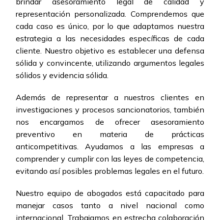
brindar asesoramiento legal de calidad y
representación personalizada. Comprendemos que
cada caso es único, por lo que adaptamos nuestra
estrategia a las necesidades específicas de cada
cliente. Nuestro objetivo es establecer una defensa
sólida y convincente, utilizando argumentos legales
sólidos y evidencia sólida.
Además de representar a nuestros clientes en
investigaciones y procesos sancionatorios, también
nos encargamos de ofrecer asesoramiento
preventivo en materia de prácticas
anticompetitivas. Ayudamos a las empresas a
comprender y cumplir con las leyes de competencia,
evitando así posibles problemas legales en el futuro.
Nuestro equipo de abogados está capacitado para
manejar casos tanto a nivel nacional como
internacional. Trabajamos en estrecha colaboración