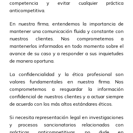
competencia y evitar cualquier práctica
anticompetitiva.
En nuestra firma, entendemos la importancia de
mantener una comunicación fluida y constante con
nuestros clientes. Nos comprometemos a
mantenerlos informados en todo momento sobre el
avance de su caso y a responder a sus inquietudes
de manera oportuna.
La confidencialidad y la ética profesional son
valores fundamentales en nuestra firma. Nos
comprometemos a resguardar la información
confidencial de nuestros clientes y a actuar siempre
de acuerdo con los más altos estándares éticos.
Si necesita representación legal en investigaciones
y procesos sancionatorios relacionados con
prácticas anticompetitivas, no dude en