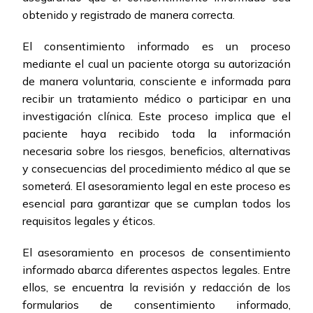
obtenido y registrado de manera correcta.
El consentimiento informado es un proceso
mediante el cual un paciente otorga su autorización
de manera voluntaria, consciente e informada para
recibir un tratamiento médico o participar en una
investigación clínica. Este proceso implica que el
paciente haya recibido toda la información
necesaria sobre los riesgos, beneficios, alternativas
y consecuencias del procedimiento médico al que se
someterá. El asesoramiento legal en este proceso es
esencial para garantizar que se cumplan todos los
requisitos legales y éticos.
El asesoramiento en procesos de consentimiento
informado abarca diferentes aspectos legales. Entre
ellos, se encuentra la revisión y redacción de los
formularios de consentimiento informado,