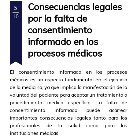
Consecuencias legales
5
por la falta de
10
consentimiento
informado en los
procesos médicos
El consentimiento informado en los procesos
médicos es un aspecto fundamental en el ejercicio
de la medicina, ya que implica la manifestación de la
voluntad del paciente para aceptar un tratamiento o
procedimiento médico específico. La falta de
consentimiento informado puede acarrear
importantes consecuencias legales tanto para los
profesionales de la salud como para las
instituciones médicas.