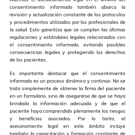
consentimiento informado también abarca la
revisión y actualización constante de los protocolos
y procedimientos utilizados por los profesionales de
la salud. Esto garantiza que se cumplan las últimas
regulaciones y estándares legales relacionados con
el consentimiento informado, evitando posibles
consecuencias legales y protegiendo los derechos
de los pacientes.
Es importante destacar que el consentimiento
informado es un proceso dinámico y continuo. No se
trata simplemente de obtener la firma del paciente
en un formulario, sino de asegurarse de que se haya
brindado la información adecuada y de que el
paciente haya comprendido plenamente los riesgos
y beneficios asociados. Por lo tanto, el
asesoramiento legal en este ámbito incluye
también la capacitación y formación constante de