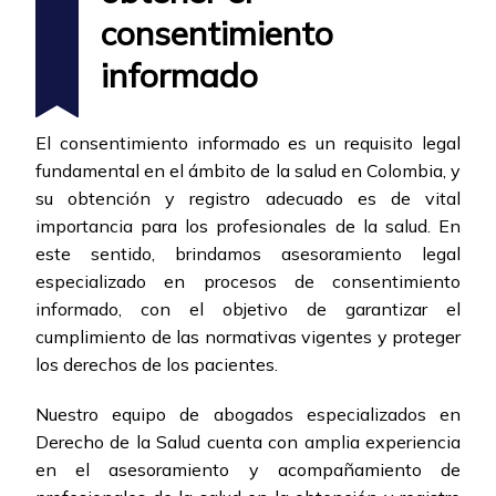
consentimiento
informado
El consentimiento informado es un requisito legal
fundamental en el ámbito de la salud en Colombia, y
su obtención y registro adecuado es de vital
importancia para los profesionales de la salud. En
este sentido, brindamos asesoramiento legal
especializado en procesos de consentimiento
informado, con el objetivo de garantizar el
cumplimiento de las normativas vigentes y proteger
los derechos de los pacientes.
Nuestro equipo de abogados especializados en
Derecho de la Salud cuenta con amplia experiencia
en el asesoramiento y acompañamiento de