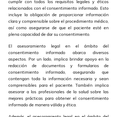
cumplir con todos los requisitos legales y éticos
relacionados con el consentimiento informado. Esto
incluye la obligación de proporcionar información
clara y comprensible sobre el procedimiento médico,
así como asegurarse de que el paciente esté en
plena capacidad de dar su consentimiento.
El asesoramiento legal en el ámbito del
consentimiento informado abarca diversos
aspectos. Por un lado, implica brindar apoyo en la
redacción de documentos y formularios de
consentimiento informado, asegurando que
contengan toda la información necesaria y sean
comprensibles para el paciente. También implica
asesorar a los profesionales de la salud sobre las
mejores prácticas para obtener el consentimiento
informado de manera válida y ética.
Además, el asesoramiento legal en el ámbito del