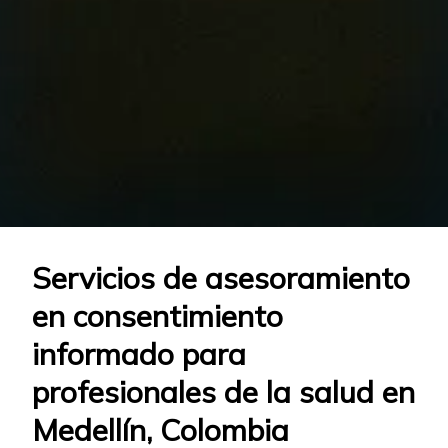
Servicios de asesoramiento
en consentimiento
informado para
profesionales de la salud en
Medellín, Colombia