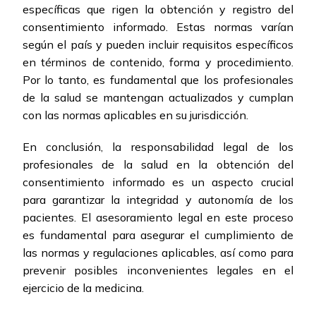
específicas que rigen la obtención y registro del
consentimiento informado. Estas normas varían
según el país y pueden incluir requisitos específicos
en términos de contenido, forma y procedimiento.
Por lo tanto, es fundamental que los profesionales
de la salud se mantengan actualizados y cumplan
con las normas aplicables en su jurisdicción.
En conclusión, la responsabilidad legal de los
profesionales de la salud en la obtención del
consentimiento informado es un aspecto crucial
para garantizar la integridad y autonomía de los
pacientes. El asesoramiento legal en este proceso
es fundamental para asegurar el cumplimiento de
las normas y regulaciones aplicables, así como para
prevenir posibles inconvenientes legales en el
ejercicio de la medicina.