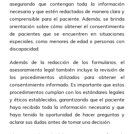
asegurando que contengan toda la información
necesaria y que estén redactados de manera clara y
comprensible para el paciente. Además, se brinda
orientación sobre cómo obtener el consentimiento
de pacientes que se encuentren en situaciones
especiales, como menores de edad o personas con
discapacidad.
Además de la redacción de los formularios, el
asesoramiento legal también incluye la revisión de
los procedimientos utilizados para obtener el
consentimiento informado. Es importante que estos
procedimientos cumplan con los estándares legales
y éticos establecidos, garantizando que el paciente
haya recibido toda la información necesaria y que
haya tenido la oportunidad de hacer preguntas y
aclarar sus dudas antes de tomar una decisión.