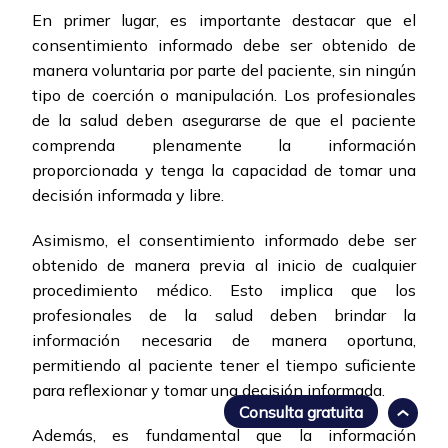
En primer lugar, es importante destacar que el
consentimiento informado debe ser obtenido de
manera voluntaria por parte del paciente, sin ningún
tipo de coerción o manipulación. Los profesionales
de la salud deben asegurarse de que el paciente
comprenda plenamente la información
proporcionada y tenga la capacidad de tomar una
decisión informada y libre.
Asimismo, el consentimiento informado debe ser
obtenido de manera previa al inicio de cualquier
procedimiento médico. Esto implica que los
profesionales de la salud deben brindar la
información necesaria de manera oportuna,
permitiendo al paciente tener el tiempo suficiente
para reflexionar y tomar una decisión informada.
Consulta gratuita
Además, es fundamental que la información