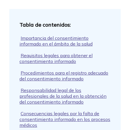
Importancia del consentimiento
informado en el ámbito de la salud
Requisitos legales para obtener el
consentimiento informado
Procedimientos para el registro adecuado
del consentimiento informado
Responsabilidad legal de los
profesionales de la salud en la obtención
del consentimiento informado
Consecuencias legales por la falta de
consentimiento informado en los procesos
médicos