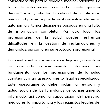
consecuencias para la relación médico-paciente. La
falta de información adecuada puede generar
desconfianza y afectar la calidad de la atención
médica. El paciente puede sentirse vulnerado en su
autonomía y tomar decisiones basadas en una falta
de información completa. Por otro lado, los
profesionales de la salud pueden enfrentar
dificultades en la gestión de reclamaciones y
demandas, así como en su reputación profesional.
Para evitar estas consecuencias legales y garantizar
un adecuado consentimiento informado, es
fundamental que los profesionales de la salud
cuenten con un asesoramiento legal especializado.
Este asesoramiento debe incluir la revisión y
actualización de los formularios de consentimiento
informado, así como la capacitación del personal
médico en la importancia y los requisitos legales del