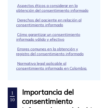
Aspectos éticos a considerar en la
obtención del consentimiento informado
Derechos del paciente en relación al
consentimiento informado
Cómo garantizar un consentimiento
informado válido y efectivo
Errores comunes en la obtención y
registro del consentimiento informado
Normativa legal aplicable al
consentimiento informado en Colombia.
Importancia del
1
consentimiento
10