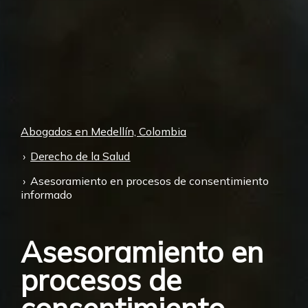
Abogados en Medellín, Colombia
Derecho de la Salud
Asesoramiento en procesos de consentimiento
informado
Asesoramiento en
procesos de