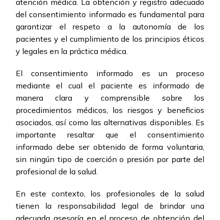
atención médica. La obtención y registro adecuado
del consentimiento informado es fundamental para
garantizar el respeto a la autonomía de los
pacientes y el cumplimiento de los principios éticos
y legales en la práctica médica.
El consentimiento informado es un proceso
mediante el cual el paciente es informado de
manera clara y comprensible sobre los
procedimientos médicos, los riesgos y beneficios
asociados, así como las alternativas disponibles. Es
importante resaltar que el consentimiento
informado debe ser obtenido de forma voluntaria,
sin ningún tipo de coerción o presión por parte del
profesional de la salud.
En este contexto, los profesionales de la salud
tienen la responsabilidad legal de brindar una
adecuada asesoría en el proceso de obtención del