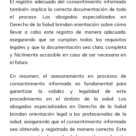
El registro adecuado del consentimiento informado
también implica la correcta documentación de todo
el proceso. Los abogados especializados en
Derecho de la Salud brindan orientación sobre cómo
llevar a cabo este registro de manera adecuada,
asegurando que se cumplan todos los requisitos
legales y que la documentación sea clara, completa
y fácilmente accesible en caso de ser necesaria en
el futuro.
En resumen, el asesoramiento en procesos de
consentimiento informado es fundamental para
garantizar la validez y legalidad de este
procedimiento en el ámbito de la salud. Los
abogados especializados en Derecho de la Salud
brindan orientación legal a los profesionales de la
salud, asegurando que el consentimiento informado
sea obtenido y registrado de manera correcta. Este