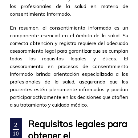
los profesionales de la salud en materia de
consentimiento informado.
En resumen, el consentimiento informado es un
componente esencial en el ámbito de la salud. Su
correcta obtención y registro requiere del adecuado
asesoramiento legal para garantizar que se cumplan
todos los requisitos legales y éticos. El
asesoramiento en procesos de consentimiento
informado brinda orientación especializada a los
profesionales de la salud, asegurando que los
pacientes estén plenamente informados y puedan
participar activamente en las decisiones que atañen
a su tratamiento y cuidado médico.
Requisitos legales para
2
obtener el
10