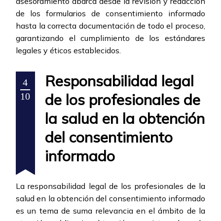
asesoramiento abarca desde la revisión y redacción
de los formularios de consentimiento informado
hasta la correcta documentación de todo el proceso,
garantizando el cumplimiento de los estándares
legales y éticos establecidos.
Responsabilidad legal
4
de los profesionales de
10
la salud en la obtención
del consentimiento
informado
La responsabilidad legal de los profesionales de la
salud en la obtención del consentimiento informado
es un tema de suma relevancia en el ámbito de la