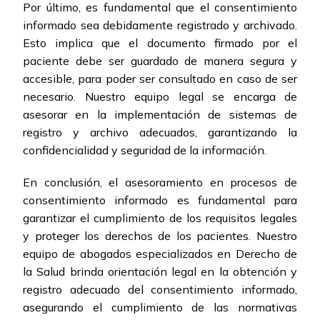
Por último, es fundamental que el consentimiento
informado sea debidamente registrado y archivado.
Esto implica que el documento firmado por el
paciente debe ser guardado de manera segura y
accesible, para poder ser consultado en caso de ser
necesario. Nuestro equipo legal se encarga de
asesorar en la implementación de sistemas de
registro y archivo adecuados, garantizando la
confidencialidad y seguridad de la información.
En conclusión, el asesoramiento en procesos de
consentimiento informado es fundamental para
garantizar el cumplimiento de los requisitos legales
y proteger los derechos de los pacientes. Nuestro
equipo de abogados especializados en Derecho de
la Salud brinda orientación legal en la obtención y
registro adecuado del consentimiento informado,
asegurando el cumplimiento de las normativas