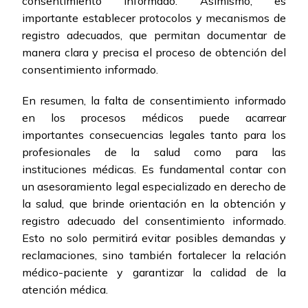
consentimiento informado. Asimismo, es
importante establecer protocolos y mecanismos de
registro adecuados, que permitan documentar de
manera clara y precisa el proceso de obtención del
consentimiento informado.
En resumen, la falta de consentimiento informado
en los procesos médicos puede acarrear
importantes consecuencias legales tanto para los
profesionales de la salud como para las
instituciones médicas. Es fundamental contar con
un asesoramiento legal especializado en derecho de
la salud, que brinde orientación en la obtención y
registro adecuado del consentimiento informado.
Esto no solo permitirá evitar posibles demandas y
reclamaciones, sino también fortalecer la relación
médico-paciente y garantizar la calidad de la
atención médica.