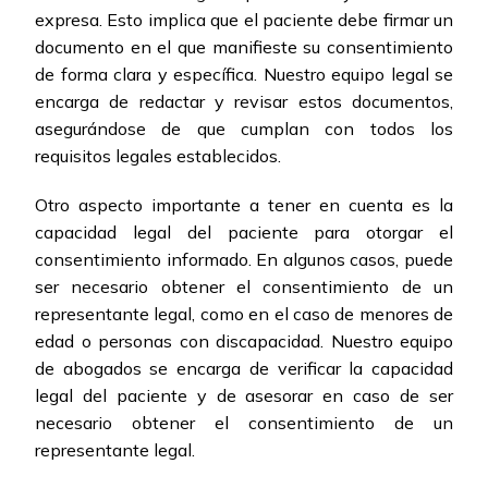
expresa. Esto implica que el paciente debe firmar un
documento en el que manifieste su consentimiento
de forma clara y específica. Nuestro equipo legal se
encarga de redactar y revisar estos documentos,
asegurándose de que cumplan con todos los
requisitos legales establecidos.
Otro aspecto importante a tener en cuenta es la
capacidad legal del paciente para otorgar el
consentimiento informado. En algunos casos, puede
ser necesario obtener el consentimiento de un
representante legal, como en el caso de menores de
edad o personas con discapacidad. Nuestro equipo
de abogados se encarga de verificar la capacidad
legal del paciente y de asesorar en caso de ser
necesario obtener el consentimiento de un
representante legal.