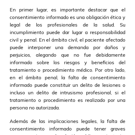
En primer lugar, es importante destacar que el
consentimiento informado es una obligación ética y
legal de los profesionales de la salud. Su
incumplimiento puede dar lugar a responsabilidad
civil y penal. En el ámbito civil, el paciente afectado
puede interponer una demanda por daños y
perjuicios, alegando que no fue debidamente
informado sobre los riesgos y beneficios del
tratamiento o procedimiento médico. Por otro lado,
en el ámbito penal, la falta de consentimiento
informado puede constituir un delito de lesiones o
incluso un delito de intrusismo profesional, si el
tratamiento o procedimiento es realizado por una
persona no autorizada.
Además de las implicaciones legales, la falta de
consentimiento informado puede tener graves