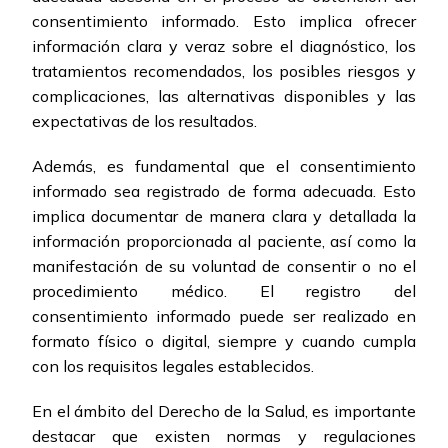
consentimiento informado. Esto implica ofrecer
información clara y veraz sobre el diagnóstico, los
tratamientos recomendados, los posibles riesgos y
complicaciones, las alternativas disponibles y las
expectativas de los resultados.
Además, es fundamental que el consentimiento
informado sea registrado de forma adecuada. Esto
implica documentar de manera clara y detallada la
información proporcionada al paciente, así como la
manifestación de su voluntad de consentir o no el
procedimiento médico. El registro del
consentimiento informado puede ser realizado en
formato físico o digital, siempre y cuando cumpla
con los requisitos legales establecidos.
En el ámbito del Derecho de la Salud, es importante
destacar que existen normas y regulaciones