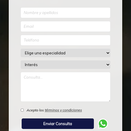
Acepto los
términos y condiciones