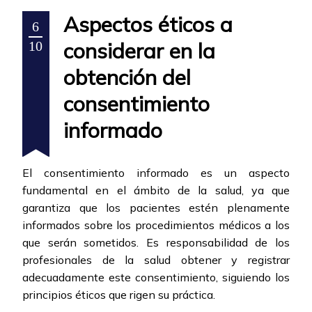
Aspectos éticos a
6
considerar en la
10
obtención del
consentimiento
informado
El consentimiento informado es un aspecto
fundamental en el ámbito de la salud, ya que
garantiza que los pacientes estén plenamente
informados sobre los procedimientos médicos a los
que serán sometidos. Es responsabilidad de los
profesionales de la salud obtener y registrar
adecuadamente este consentimiento, siguiendo los
principios éticos que rigen su práctica.