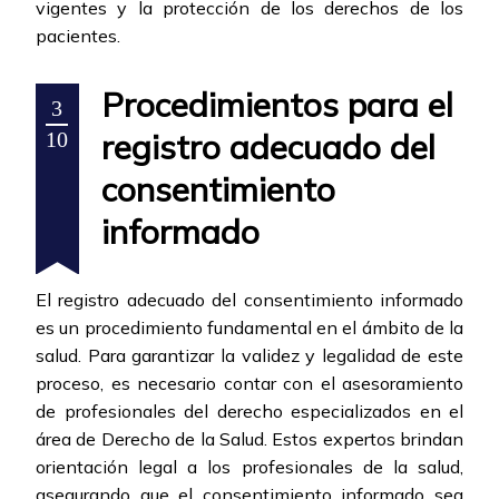
vigentes y la protección de los derechos de los
pacientes.
Procedimientos para el
3
registro adecuado del
10
consentimiento
informado
El registro adecuado del consentimiento informado
es un procedimiento fundamental en el ámbito de la
salud. Para garantizar la validez y legalidad de este
proceso, es necesario contar con el asesoramiento
de profesionales del derecho especializados en el
área de Derecho de la Salud. Estos expertos brindan
orientación legal a los profesionales de la salud,
asegurando que el consentimiento informado sea