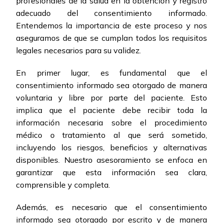
profesionales de la salud en la obtención y registro
adecuado del consentimiento informado.
Entendemos la importancia de este proceso y nos
aseguramos de que se cumplan todos los requisitos
legales necesarios para su validez.
En primer lugar, es fundamental que el
consentimiento informado sea otorgado de manera
voluntaria y libre por parte del paciente. Esto
implica que el paciente debe recibir toda la
información necesaria sobre el procedimiento
médico o tratamiento al que será sometido,
incluyendo los riesgos, beneficios y alternativas
disponibles. Nuestro asesoramiento se enfoca en
garantizar que esta información sea clara,
comprensible y completa.
Además, es necesario que el consentimiento
informado sea otorgado por escrito y de manera