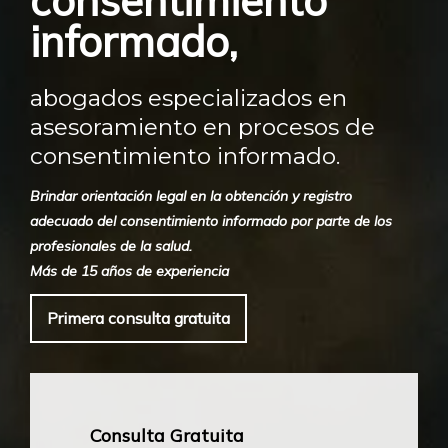
consentimiento
informado,
abogados especializados en
asesoramiento en procesos de
consentimiento informado.
Brindar orientación legal en la obtención y registro
adecuado del consentimiento informado por parte de los
profesionales de la salud.
Más de 15 años de experiencia
Primera consulta gratuita
Consulta Gratuita