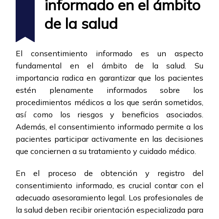
informado en el ámbito
de la salud
El consentimiento informado es un aspecto
fundamental en el ámbito de la salud. Su
importancia radica en garantizar que los pacientes
estén plenamente informados sobre los
procedimientos médicos a los que serán sometidos,
así como los riesgos y beneficios asociados.
Además, el consentimiento informado permite a los
pacientes participar activamente en las decisiones
que conciernen a su tratamiento y cuidado médico.
En el proceso de obtención y registro del
consentimiento informado, es crucial contar con el
adecuado asesoramiento legal. Los profesionales de
la salud deben recibir orientación especializada para