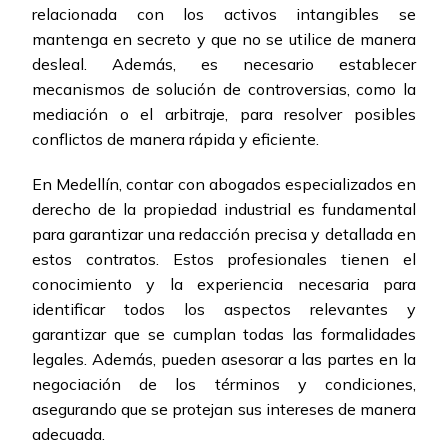
relacionada con los activos intangibles se
mantenga en secreto y que no se utilice de manera
desleal. Además, es necesario establecer
mecanismos de solución de controversias, como la
mediación o el arbitraje, para resolver posibles
conflictos de manera rápida y eficiente.
En Medellín, contar con abogados especializados en
derecho de la propiedad industrial es fundamental
para garantizar una redacción precisa y detallada en
estos contratos. Estos profesionales tienen el
conocimiento y la experiencia necesaria para
identificar todos los aspectos relevantes y
garantizar que se cumplan todas las formalidades
legales. Además, pueden asesorar a las partes en la
negociación de los términos y condiciones,
asegurando que se protejan sus intereses de manera
adecuada.