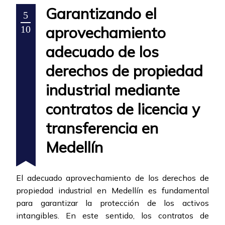
Garantizando el
5
aprovechamiento
10
adecuado de los
derechos de propiedad
industrial mediante
contratos de licencia y
transferencia en
Medellín
El adecuado aprovechamiento de los derechos de
propiedad industrial en Medellín es fundamental
para garantizar la protección de los activos
intangibles. En este sentido, los contratos de