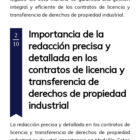
integral y eficiente de los contratos de licencia y
transferencia de derechos de propiedad industrial.
Importancia de la
2
redacción precisa y
10
detallada en los
contratos de licencia y
transferencia de
derechos de propiedad
industrial
La redacción precisa y detallada en los contratos de
licencia y transferencia de derechos de propiedad