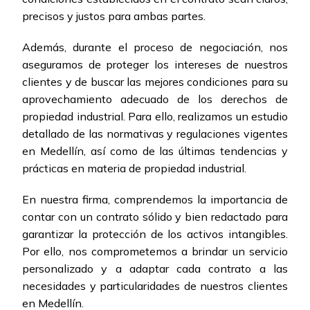
precisos y justos para ambas partes.
Además, durante el proceso de negociación, nos
aseguramos de proteger los intereses de nuestros
clientes y de buscar las mejores condiciones para su
aprovechamiento adecuado de los derechos de
propiedad industrial. Para ello, realizamos un estudio
detallado de las normativas y regulaciones vigentes
en Medellín, así como de las últimas tendencias y
prácticas en materia de propiedad industrial.
En nuestra firma, comprendemos la importancia de
contar con un contrato sólido y bien redactado para
garantizar la protección de los activos intangibles.
Por ello, nos comprometemos a brindar un servicio
personalizado y a adaptar cada contrato a las
necesidades y particularidades de nuestros clientes
en Medellín.