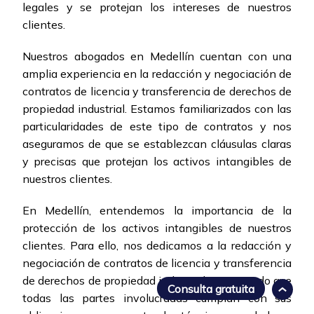
legales y se protejan los intereses de nuestros
clientes.
Nuestros abogados en Medellín cuentan con una
amplia experiencia en la redacción y negociación de
contratos de licencia y transferencia de derechos de
propiedad industrial. Estamos familiarizados con las
particularidades de este tipo de contratos y nos
aseguramos de que se establezcan cláusulas claras
y precisas que protejan los activos intangibles de
nuestros clientes.
En Medellín, entendemos la importancia de la
protección de los activos intangibles de nuestros
clientes. Para ello, nos dedicamos a la redacción y
negociación de contratos de licencia y transferencia
de derechos de propiedad industrial, asegurando que
Consulta gratuita
todas las partes involucradas cumplan con sus