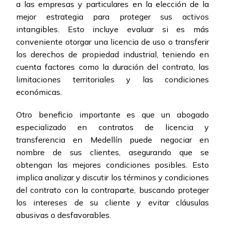
a las empresas y particulares en la elección de la
mejor estrategia para proteger sus activos
intangibles. Esto incluye evaluar si es más
conveniente otorgar una licencia de uso o transferir
los derechos de propiedad industrial, teniendo en
cuenta factores como la duración del contrato, las
limitaciones territoriales y las condiciones
económicas.
Otro beneficio importante es que un abogado
especializado en contratos de licencia y
transferencia en Medellín puede negociar en
nombre de sus clientes, asegurando que se
obtengan las mejores condiciones posibles. Esto
implica analizar y discutir los términos y condiciones
del contrato con la contraparte, buscando proteger
los intereses de su cliente y evitar cláusulas
abusivas o desfavorables.