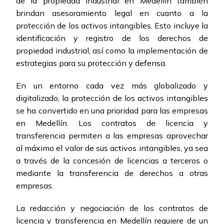
de la propiedad industrial en Medellín también
brindan asesoramiento legal en cuanto a la
protección de los activos intangibles. Esto incluye la
identificación y registro de los derechos de
propiedad industrial, así como la implementación de
estrategias para su protección y defensa.
En un entorno cada vez más globalizado y
digitalizado, la protección de los activos intangibles
se ha convertido en una prioridad para las empresas
en Medellín. Los contratos de licencia y
transferencia permiten a las empresas aprovechar
al máximo el valor de sus activos intangibles, ya sea
a través de la concesión de licencias a terceros o
mediante la transferencia de derechos a otras
empresas.
La redacción y negociación de los contratos de
licencia y transferencia en Medellín requiere de un