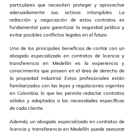
particulares que necesiten proteger y aprovechar
adecuadamente sus activos intangibles. La
redacción y negociación de estos contratos es
fundamental para garantizar la seguridad jurídica y
evitar posibles conflictos legales en el futuro.
Uno de los principales beneficios de contar con un
abogado especializado en contratos de licencia y
transferencia en Medellín es la experiencia y
conocimiento que poseen en el área de derecho de
la propiedad industrial. Estos profesionales están
familiarizados con las leyes y regulaciones vigentes
en Colombia, lo que les permite redactar contratos
sólidos y adaptados a las necesidades específicas
de cada cliente.
Además, un abogado especializado en contratos de
licencia y transferencia en Medellín puede asesorar