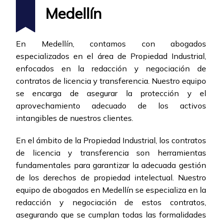
Medellín
En Medellín, contamos con abogados
especializados en el área de Propiedad Industrial,
enfocados en la redacción y negociación de
contratos de licencia y transferencia. Nuestro equipo
se encarga de asegurar la protección y el
aprovechamiento adecuado de los activos
intangibles de nuestros clientes.
En el ámbito de la Propiedad Industrial, los contratos
de licencia y transferencia son herramientas
fundamentales para garantizar la adecuada gestión
de los derechos de propiedad intelectual. Nuestro
equipo de abogados en Medellín se especializa en la
redacción y negociación de estos contratos,
asegurando que se cumplan todas las formalidades