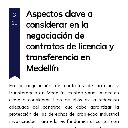
Aspectos clave a
3
considerar en la
10
negociación de
contratos de licencia y
transferencia en
Medellín
En la negociación de contratos de licencia y
transferencia en Medellín, existen varios aspectos
clave a considerar. Uno de ellos es la redacción
adecuada del contrato, que debe garantizar la
protección de los derechos de propiedad industrial
involucrados. Para ello, es fundamental contar con