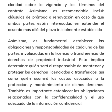
claridad sobre la vigencia y los términos del
contrato. Asimismo, es recomendable incluir
cláusulas de prórroga o renovación en caso de que
ambas partes estén interesadas en extender el
acuerdo más allá del plazo inicialmente establecido.
Asimismo, es fundamental establecer las
obligaciones y responsabilidades de cada una de las
partes involucradas en la licencia o transferencia de
derechos de propiedad industrial. Esto implica
determinar quién será el responsable de mantener y
proteger los derechos licenciados o transferidos, así
como quién asumirá los costos asociados a la
protección y mantenimiento de dichos derechos.
También es importante establecer las obligaciones
relacionadas con la confidencialidad y el uso
adecuado de la información confidencial.