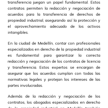
transferencia juegan un papel fundamental. Estos
contratos permiten la redacción y negociación de
acuerdos para la transferencia de derechos de
propiedad industrial, asegurando así la protección y
el aprovechamiento adecuado de los activos
intangibles.
En la ciudad de Medellín, contar con profesionales
especializados en derecho de la propiedad industrial
es fundamental para garantizar la correcta
redacción y negociación de los contratos de licencia
y transferencia. Estos expertos se encargan de
asegurar que los acuerdos cumplan con todas las
normativas legales y protejan los intereses de las
partes involucradas.
Además de la redacción y negociación de los
contratos, los abogados especializados en derecho