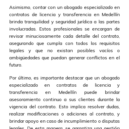
Asimismo, contar con un abogado especializado en
contratos de licencia y transferencia en Medellín
brinda tranquilidad y seguridad jurídica a las partes
involucradas. Estos profesionales se encargan de
revisar minuciosamente cada detalle del contrato,
asegurando que cumpla con todos los requisitos
legales y que no existan posibles vacíos o
ambigüedades que puedan generar conflictos en el
futuro.
Por último, es importante destacar que un abogado
especializado en contratos de licencia y
transferencia en Medellín puede brindar
asesoramiento continuo a sus clientes durante la
vigencia del contrato. Esto implica resolver dudas,
realizar modificaciones o adiciones al contrato, y
brindar apoyo en caso de incumplimiento o disputas
legales. De esta manera, se garantiza una gestión