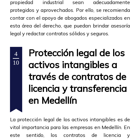
propiedad industrial sean adecuadamente
protegidos y aprovechados. Por ello, se recomienda
contar con el apoyo de abogados especializados en
esta área del derecho, que puedan brindar asesoría
legal y redactar contratos sólidos y seguros.
Protección legal de los
4
activos intangibles a
10
través de contratos de
licencia y transferencia
en Medellín
La protección legal de los activos intangibles es de
vital importancia para las empresas en Medellín. En
este sentido, los contratos de licencia y