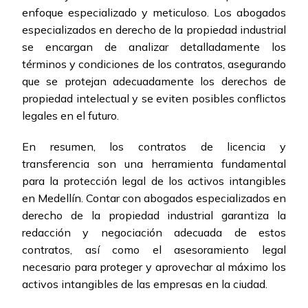
enfoque especializado y meticuloso. Los abogados
especializados en derecho de la propiedad industrial
se encargan de analizar detalladamente los
términos y condiciones de los contratos, asegurando
que se protejan adecuadamente los derechos de
propiedad intelectual y se eviten posibles conflictos
legales en el futuro.
En resumen, los contratos de licencia y
transferencia son una herramienta fundamental
para la protección legal de los activos intangibles
en Medellín. Contar con abogados especializados en
derecho de la propiedad industrial garantiza la
redacción y negociación adecuada de estos
contratos, así como el asesoramiento legal
necesario para proteger y aprovechar al máximo los
activos intangibles de las empresas en la ciudad.