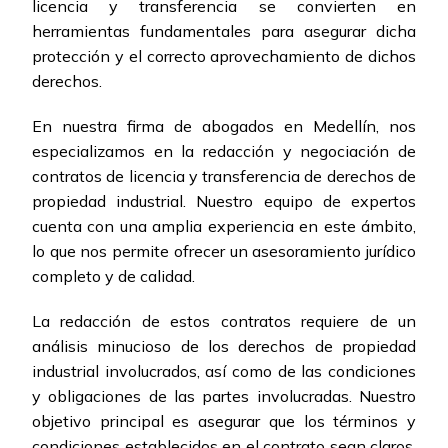
licencia y transferencia se convierten en
herramientas fundamentales para asegurar dicha
protección y el correcto aprovechamiento de dichos
derechos.
En nuestra firma de abogados en Medellín, nos
especializamos en la redacción y negociación de
contratos de licencia y transferencia de derechos de
propiedad industrial. Nuestro equipo de expertos
cuenta con una amplia experiencia en este ámbito,
lo que nos permite ofrecer un asesoramiento jurídico
completo y de calidad.
La redacción de estos contratos requiere de un
análisis minucioso de los derechos de propiedad
industrial involucrados, así como de las condiciones
y obligaciones de las partes involucradas. Nuestro
objetivo principal es asegurar que los términos y
condiciones establecidos en el contrato sean claros,