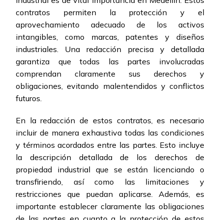
industrial es de vital importancia en Medellín. Estos
contratos permiten la protección y el
aprovechamiento adecuado de los activos
intangibles, como marcas, patentes y diseños
industriales. Una redacción precisa y detallada
garantiza que todas las partes involucradas
comprendan claramente sus derechos y
obligaciones, evitando malentendidos y conflictos
futuros.
En la redacción de estos contratos, es necesario
incluir de manera exhaustiva todas las condiciones
y términos acordados entre las partes. Esto incluye
la descripción detallada de los derechos de
propiedad industrial que se están licenciando o
transfiriendo, así como las limitaciones y
restricciones que puedan aplicarse. Además, es
importante establecer claramente las obligaciones
de las partes en cuanto a la protección de estos