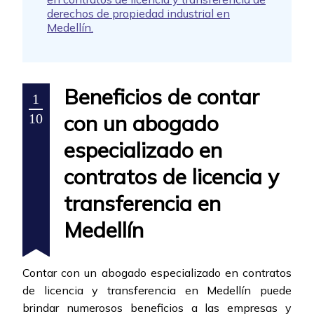
derechos de propiedad industrial en
Medellín.
Beneficios de contar
1
con un abogado
10
especializado en
contratos de licencia y
transferencia en
Medellín
Contar con un abogado especializado en contratos
de licencia y transferencia en Medellín puede
brindar numerosos beneficios a las empresas y