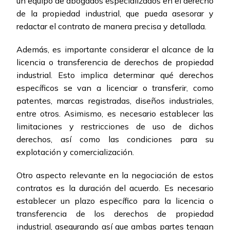
un equipo de abogados especializados en el derecho
de la propiedad industrial, que pueda asesorar y
redactar el contrato de manera precisa y detallada.
Además, es importante considerar el alcance de la
licencia o transferencia de derechos de propiedad
industrial. Esto implica determinar qué derechos
específicos se van a licenciar o transferir, como
patentes, marcas registradas, diseños industriales,
entre otros. Asimismo, es necesario establecer las
limitaciones y restricciones de uso de dichos
derechos, así como las condiciones para su
explotación y comercialización.
Otro aspecto relevante en la negociación de estos
contratos es la duración del acuerdo. Es necesario
establecer un plazo específico para la licencia o
transferencia de los derechos de propiedad
industrial, asegurando así que ambas partes tengan