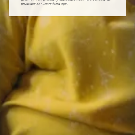
privacidad de nuestra firma legal.