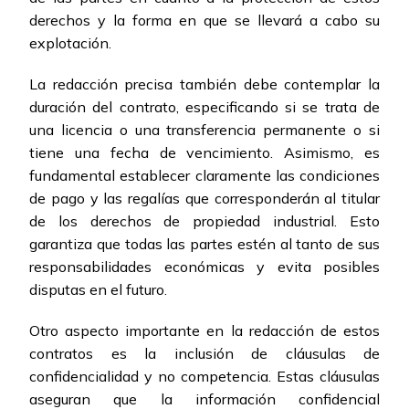
derechos y la forma en que se llevará a cabo su
explotación.
La redacción precisa también debe contemplar la
duración del contrato, especificando si se trata de
una licencia o una transferencia permanente o si
tiene una fecha de vencimiento. Asimismo, es
fundamental establecer claramente las condiciones
de pago y las regalías que corresponderán al titular
de los derechos de propiedad industrial. Esto
garantiza que todas las partes estén al tanto de sus
responsabilidades económicas y evita posibles
disputas en el futuro.
Otro aspecto importante en la redacción de estos
contratos es la inclusión de cláusulas de
confidencialidad y no competencia. Estas cláusulas
aseguran que la información confidencial