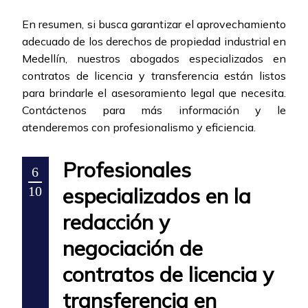
En resumen, si busca garantizar el aprovechamiento
adecuado de los derechos de propiedad industrial en
Medellín, nuestros abogados especializados en
contratos de licencia y transferencia están listos
para brindarle el asesoramiento legal que necesita.
Contáctenos para más información y le
atenderemos con profesionalismo y eficiencia.
Profesionales
6
especializados en la
10
redacción y
negociación de
contratos de licencia y
transferencia en