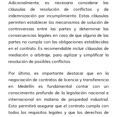
Adicionalmente, es necesario considerar las
cláusulas de resolución de conflictos y de
indemnización por incumplimiento. Estas cláusulas
permiten establecer los mecanismos de solución de
controversias entre las partes y determinar las
consecuencias legales en caso de que alguna de las
partes no cumpla con las obligaciones establecidas
en el contrato. Es recomendable incluir cláusulas de
mediación o arbitraje, para agilizar y simplificar la
resolución de posibles conflictos.
Por último, es importante destacar que en la
negociación de contratos de licencia y transferencia
en Medellín es fundamental contar con un
conocimiento profundo de la legislación nacional e
internacional en materia de propiedad industrial.
Esto permitirá asegurar que el contrato cumpla con
todos los requisitos legales y que los derechos de