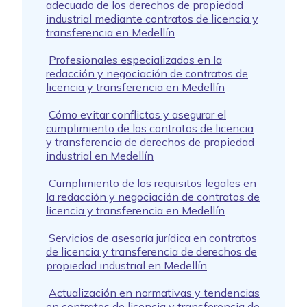
adecuado de los derechos de propiedad
industrial mediante contratos de licencia y
transferencia en Medellín
Profesionales especializados en la
redacción y negociación de contratos de
licencia y transferencia en Medellín
Cómo evitar conflictos y asegurar el
cumplimiento de los contratos de licencia
y transferencia de derechos de propiedad
industrial en Medellín
Cumplimiento de los requisitos legales en
la redacción y negociación de contratos de
licencia y transferencia en Medellín
Servicios de asesoría jurídica en contratos
de licencia y transferencia de derechos de
propiedad industrial en Medellín
Actualización en normativas y tendencias
en contratos de licencia y transferencia de