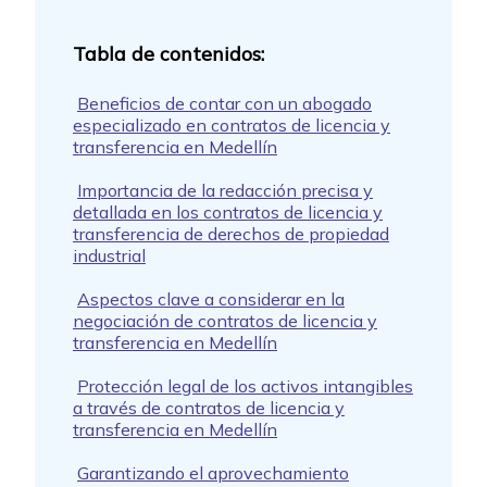
Beneficios de contar con un abogado
especializado en contratos de licencia y
transferencia en Medellín
Importancia de la redacción precisa y
detallada en los contratos de licencia y
transferencia de derechos de propiedad
industrial
Aspectos clave a considerar en la
negociación de contratos de licencia y
transferencia en Medellín
Protección legal de los activos intangibles
a través de contratos de licencia y
transferencia en Medellín
Garantizando el aprovechamiento