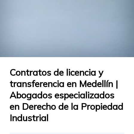
Contratos de licencia y
transferencia en Medellín |
Abogados especializados
en Derecho de la Propiedad
Industrial