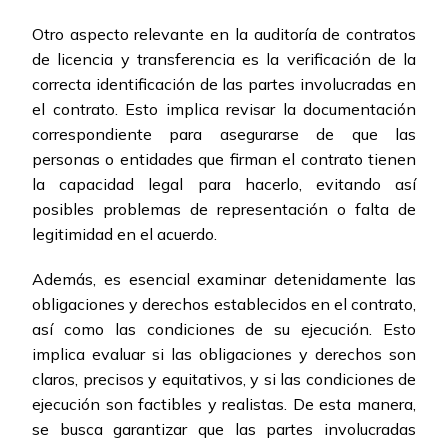
Otro aspecto relevante en la auditoría de contratos
de licencia y transferencia es la verificación de la
correcta identificación de las partes involucradas en
el contrato. Esto implica revisar la documentación
correspondiente para asegurarse de que las
personas o entidades que firman el contrato tienen
la capacidad legal para hacerlo, evitando así
posibles problemas de representación o falta de
legitimidad en el acuerdo.
Además, es esencial examinar detenidamente las
obligaciones y derechos establecidos en el contrato,
así como las condiciones de su ejecución. Esto
implica evaluar si las obligaciones y derechos son
claros, precisos y equitativos, y si las condiciones de
ejecución son factibles y realistas. De esta manera,
se busca garantizar que las partes involucradas