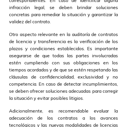
correspondientes. En caso de identificar alguna
infracción legal, se deben brindar soluciones
concretas para remediar la situación y garantizar la
validez del contrato.
Otro aspecto relevante en la auditoría de contratos
de licencia y transferencia es la verificación de los
plazos y condiciones establecidos. Es importante
asegurarse de que todas las partes involucradas
estén cumpliendo con sus obligaciones en los
tiempos acordados y de que se estén respetando las
cláusulas de confidencialidad, exclusividad y no
competencia. En caso de detectar incumplimientos,
se deben ofrecer soluciones adecuadas para corregir
la situación y evitar posibles litigios.
Adicionalmente, es recomendable evaluar la
adecuación de los contratos a los avances
tecnológicos y las nuevas modalidades de licencias