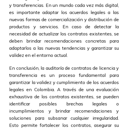
y transferencias. En un mundo cada vez más digital,
es importante adaptar los acuerdos legales a las
nuevas formas de comercialización y distribución de
productos y servicios. En caso de detectar la
necesidad de actualizar los contratos existentes, se
deben brindar recomendaciones concretas para
adaptarlos a las nuevas tendencias y garantizar su
validez en el entorno actual.
En conclusión, la auditoría de contratos de licencia y
transferencia es un proceso fundamental para
garantizar la validez y cumplimiento de los acuerdos
legales en Colombia. A través de una evaluación
exhaustiva de los contratos existentes, se pueden
identificar posibles brechas legales o
incumplimientos y brindar recomendaciones y
soluciones para subsanar cualquier irregularidad.
Esto permite fortalecer los contratos, asegurar su