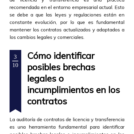
recomendada en el entorno empresarial actual. Esto
se debe a que las leyes y regulaciones están en
constante evolución, por lo que es fundamental
mantener los contratos actualizados y adaptados a
los cambios legales y comerciales.
Cómo identificar
3
posibles brechas
10
legales o
incumplimientos en los
contratos
La auditoría de contratos de licencia y transferencia
es una herramienta fundamental para identificar