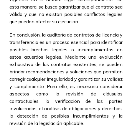
esta manera, se busca garantizar que el contrato sea
válido y que no existan posibles conflictos legales
que puedan afectar su ejecución.
En conclusión, la auditoría de contratos de licencia y
transferencia es un proceso esencial para identificar
posibles brechas legales o incumplimientos en
estos acuerdos legales. Mediante una evaluación
exhaustiva de los contratos existentes, se pueden
brindar recomendaciones y soluciones que permitan
corregir cualquier irregularidad y garantizar su validez
y cumplimiento. Para ello, es necesario considerar
aspectos como la revisión de cláusulas
contractuales, la verificación de las partes
involucradas, el análisis de obligaciones y derechos,
la detección de posibles incumplimientos y la
revisión de la legislación aplicable.