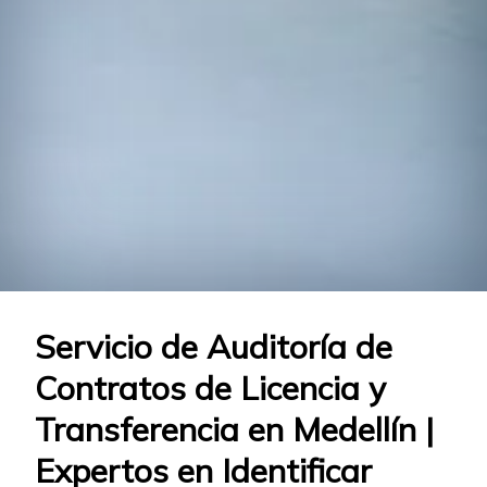
Servicio de Auditoría de
Contratos de Licencia y
Transferencia en Medellín |
Expertos en Identificar