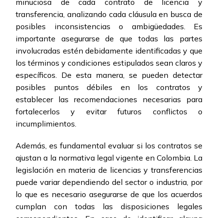
minuciosa de cada contrato de licencia y
transferencia, analizando cada cláusula en busca de
posibles inconsistencias o ambigüedades. Es
importante asegurarse de que todas las partes
involucradas estén debidamente identificadas y que
los términos y condiciones estipulados sean claros y
específicos. De esta manera, se pueden detectar
posibles puntos débiles en los contratos y
establecer las recomendaciones necesarias para
fortalecerlos y evitar futuros conflictos o
incumplimientos.
Además, es fundamental evaluar si los contratos se
ajustan a la normativa legal vigente en Colombia. La
legislación en materia de licencias y transferencias
puede variar dependiendo del sector o industria, por
lo que es necesario asegurarse de que los acuerdos
cumplan con todas las disposiciones legales