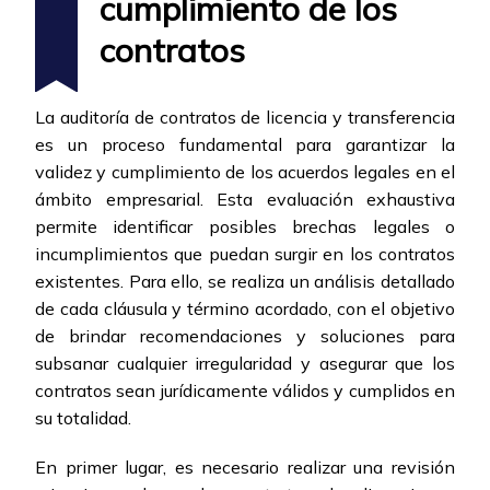
cumplimiento de los
contratos
La auditoría de contratos de licencia y transferencia
es un proceso fundamental para garantizar la
validez y cumplimiento de los acuerdos legales en el
ámbito empresarial. Esta evaluación exhaustiva
permite identificar posibles brechas legales o
incumplimientos que puedan surgir en los contratos
existentes. Para ello, se realiza un análisis detallado
de cada cláusula y término acordado, con el objetivo
de brindar recomendaciones y soluciones para
subsanar cualquier irregularidad y asegurar que los
contratos sean jurídicamente válidos y cumplidos en
su totalidad.
En primer lugar, es necesario realizar una revisión