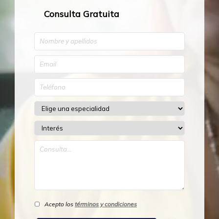
Consulta Gratuita
Acepto los
términos y condiciones