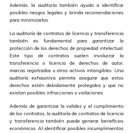
Además, la auditoría también ayuda a identificar
posibles riesgos legales y brinda recomendaciones
para minimizarlos.
La auditoría de contratos de licencia y transferencia
también es fundamental para garantizar la
protección de los derechos de propiedad intelectual.
Este tipo de contratos suelen involucrar la
transferencia o licencia de derechos de autor,
marcas registradas u otros activos intangibles. Una
auditoría exhaustiva permite asegurar que estos
derechos estén debidamente protegidos y que no
existan posibles infracciones o violaciones.
Además de garantizar la validez y el cumplimiento
de los contratos, la auditoría de contratos de licencia
y transferencia también puede generar beneficios
económicos. Al identificar posibles incumplimientos