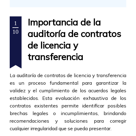
Importancia de la
1
auditoría de contratos
10
de licencia y
transferencia
La auditoría de contratos de licencia y transferencia
es un proceso fundamental para garantizar la
validez y el cumplimiento de los acuerdos legales
establecidos. Esta evaluación exhaustiva de los
contratos existentes permite identificar posibles
brechas legales o incumplimientos, brindando
recomendaciones y soluciones para corregir
cualquier irregularidad que se pueda presentar.