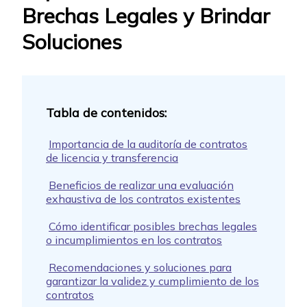
Brechas Legales y Brindar
Soluciones
Importancia de la auditoría de contratos
de licencia y transferencia
Beneficios de realizar una evaluación
exhaustiva de los contratos existentes
Cómo identificar posibles brechas legales
o incumplimientos en los contratos
Recomendaciones y soluciones para
garantizar la validez y cumplimiento de los
contratos