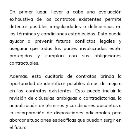
En primer lugar, llevar a cabo una evaluación
exhaustiva de los contratos existentes permite
detectar posibles irregularidades o deficiencias en
los términos y condiciones establecidos. Esto puede
ayudar a prevenir futuros conflictos legales y
asegurar que todas las partes involucradas estén
protegidas y cumplan con sus obligaciones
contractuales.
Además, esta auditoría de contratos brinda la
oportunidad de identificar posibles áreas de mejora
en los contratos existentes. Esto puede incluir la
revisión de cláusulas ambiguas o contradictorias, la
actualización de términos y condiciones obsoletos o
la incorporación de disposiciones adicionales para
abordar situaciones específicas que puedan surgir en
el futuro.