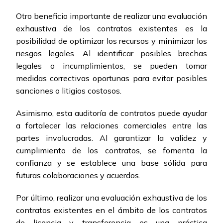
Otro beneficio importante de realizar una evaluación
exhaustiva de los contratos existentes es la
posibilidad de optimizar los recursos y minimizar los
riesgos legales. Al identificar posibles brechas
legales o incumplimientos, se pueden tomar
medidas correctivas oportunas para evitar posibles
sanciones o litigios costosos.
Asimismo, esta auditoría de contratos puede ayudar
a fortalecer las relaciones comerciales entre las
partes involucradas. Al garantizar la validez y
cumplimiento de los contratos, se fomenta la
confianza y se establece una base sólida para
futuras colaboraciones y acuerdos.
Por último, realizar una evaluación exhaustiva de los
contratos existentes en el ámbito de los contratos
de licencia y transferencia es una práctica