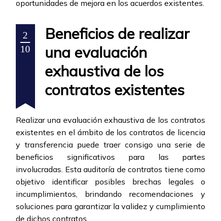
oportunidades de mejora en los acuerdos existentes.
Beneficios de realizar
2
una evaluación
10
exhaustiva de los
contratos existentes
Realizar una evaluación exhaustiva de los contratos
existentes en el ámbito de los contratos de licencia
y transferencia puede traer consigo una serie de
beneficios significativos para las partes
involucradas. Esta auditoría de contratos tiene como
objetivo identificar posibles brechas legales o
incumplimientos, brindando recomendaciones y
soluciones para garantizar la validez y cumplimiento
de dichos contratos.