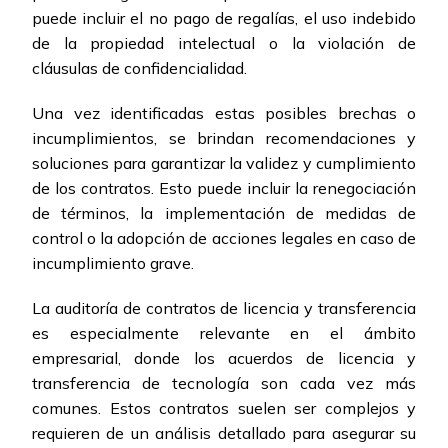
puede incluir el no pago de regalías, el uso indebido
de la propiedad intelectual o la violación de
cláusulas de confidencialidad.
Una vez identificadas estas posibles brechas o
incumplimientos, se brindan recomendaciones y
soluciones para garantizar la validez y cumplimiento
de los contratos. Esto puede incluir la renegociación
de términos, la implementación de medidas de
control o la adopción de acciones legales en caso de
incumplimiento grave.
La auditoría de contratos de licencia y transferencia
es especialmente relevante en el ámbito
empresarial, donde los acuerdos de licencia y
transferencia de tecnología son cada vez más
comunes. Estos contratos suelen ser complejos y
requieren de un análisis detallado para asegurar su