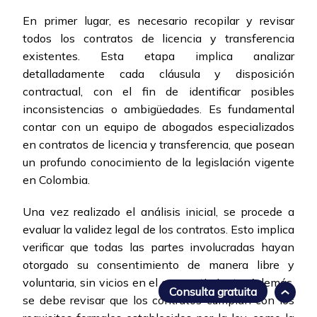
En primer lugar, es necesario recopilar y revisar
todos los contratos de licencia y transferencia
existentes. Esta etapa implica analizar
detalladamente cada cláusula y disposición
contractual, con el fin de identificar posibles
inconsistencias o ambigüedades. Es fundamental
contar con un equipo de abogados especializados
en contratos de licencia y transferencia, que posean
un profundo conocimiento de la legislación vigente
en Colombia.
Una vez realizado el análisis inicial, se procede a
evaluar la validez legal de los contratos. Esto implica
verificar que todas las partes involucradas hayan
otorgado su consentimiento de manera libre y
voluntaria, sin vicios en el consentimiento. Además,
Consulta gratuita
se debe revisar que los contratos cumplan con los