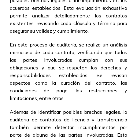
posibles brechas legales o incumplimientos en los
acuerdos establecidos. Esta evaluación exhaustiva
permite analizar detalladamente los contratos
existentes, revisando cada cláusula y término para
asegurar su validez y cumplimiento.
En este proceso de auditoría, se realiza un análisis
minucioso de cada contrato, verificando que todas
las partes involucradas cumplan con sus
obligaciones y que se respeten los derechos y
responsabilidades establecidos. Se revisan
aspectos como la duración del contrato, las
condiciones de pago, las restricciones y
limitaciones, entre otros.
Además de identificar posibles brechas legales, la
auditoría de contratos de licencia y transferencia
también permite detectar incumplimientos por
parte de alguna de las partes involucradas. Esto