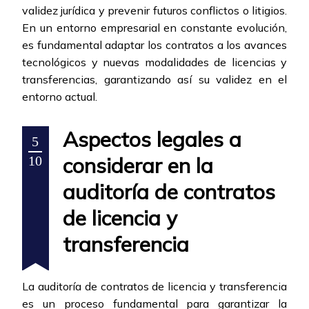
validez jurídica y prevenir futuros conflictos o litigios.
En un entorno empresarial en constante evolución,
es fundamental adaptar los contratos a los avances
tecnológicos y nuevas modalidades de licencias y
transferencias, garantizando así su validez en el
entorno actual.
Aspectos legales a
5
considerar en la
10
auditoría de contratos
de licencia y
transferencia
La auditoría de contratos de licencia y transferencia
es un proceso fundamental para garantizar la