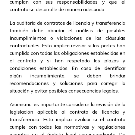
cumplan con sus responsabilidades y que el
contrato se desarrolle de manera adecuada.
La auditoría de contratos de licencia y transferencia
también debe abordar el análisis de posibles
incumplimientos o violaciones de las cláusulas
contractuales. Esto implica revisar si las partes han
cumplido con todas las obligaciones establecidas en
el contrato y si han respetado los plazos y
condiciones establecidos. En caso de identificar
algún incumplimiento, se deben brindar
recomendaciones y soluciones para corregir la
situación y evitar posibles consecuencias legales.
Asimismo, es importante considerar la revisión de la
legislación aplicable al contrato de licencia y
transferencia. Esto implica evaluar si el contrato
cumple con todas las normativas y regulaciones
vigentes en el ámbito legal correspondiente. De