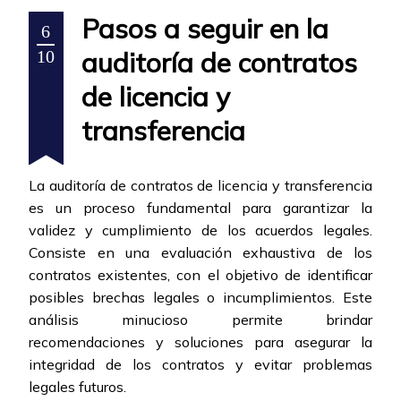
Pasos a seguir en la
6
auditoría de contratos
10
de licencia y
transferencia
La auditoría de contratos de licencia y transferencia
es un proceso fundamental para garantizar la
validez y cumplimiento de los acuerdos legales.
Consiste en una evaluación exhaustiva de los
contratos existentes, con el objetivo de identificar
posibles brechas legales o incumplimientos. Este
análisis minucioso permite brindar
recomendaciones y soluciones para asegurar la
integridad de los contratos y evitar problemas
legales futuros.