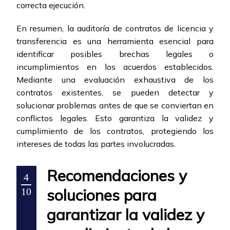
correcta ejecución.
En resumen, la auditoría de contratos de licencia y
transferencia es una herramienta esencial para
identificar posibles brechas legales o
incumplimientos en los acuerdos establecidos.
Mediante una evaluación exhaustiva de los
contratos existentes, se pueden detectar y
solucionar problemas antes de que se conviertan en
conflictos legales. Esto garantiza la validez y
cumplimiento de los contratos, protegiendo los
intereses de todas las partes involucradas.
Recomendaciones y
4
soluciones para
10
garantizar la validez y