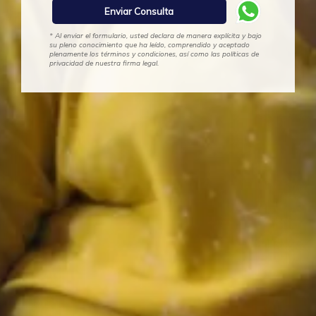
* Al enviar el formulario, usted declara de manera explícita y bajo
su pleno conocimiento que ha leído, comprendido y aceptado
plenamente los términos y condiciones, así como las políticas de
privacidad de nuestra firma legal.