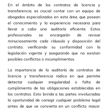
En el ámbito de los contratos de licencia y
transferencia, es crucial contar con un equipo de
abogados especializados en esta área, que posean
el conocimiento y la experiencia necesaria para
llevar a cabo una auditoría eficiente. Estos
profesionales se encargarán de revisar
minuciosamente cada cláusula y disposición del
contrato, verificando su conformidad con la
legislación vigente y asegurando que no existan
posibles conflictos o incumplimientos.
La importancia de la auditoría de contratos de
licencia y transferencia radica en que permite
detectar cualquier irregularidad o falta de
cumplimiento de las obligaciones establecidas en
los contratos. Esto brinda a las partes involucradas
la oportunidad de corregir cualquier problema legal
antes de que se convierta en un conflicto mayor.