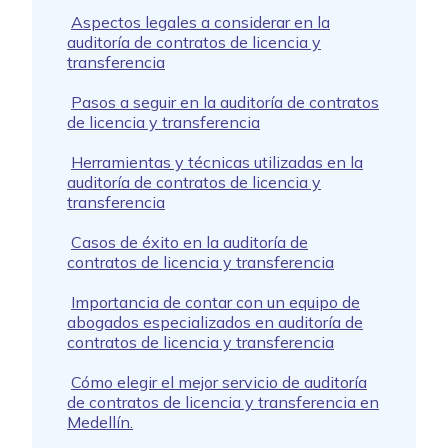
Aspectos legales a considerar en la
auditoría de contratos de licencia y
transferencia
Pasos a seguir en la auditoría de contratos
de licencia y transferencia
Herramientas y técnicas utilizadas en la
auditoría de contratos de licencia y
transferencia
Casos de éxito en la auditoría de
contratos de licencia y transferencia
Importancia de contar con un equipo de
abogados especializados en auditoría de
contratos de licencia y transferencia
Cómo elegir el mejor servicio de auditoría
de contratos de licencia y transferencia en
Medellín.