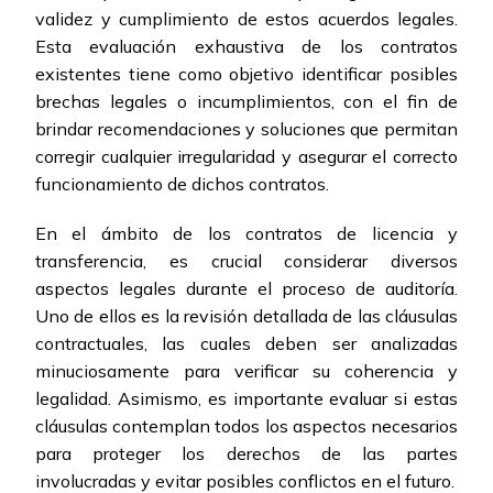
validez y cumplimiento de estos acuerdos legales.
Esta evaluación exhaustiva de los contratos
existentes tiene como objetivo identificar posibles
brechas legales o incumplimientos, con el fin de
brindar recomendaciones y soluciones que permitan
corregir cualquier irregularidad y asegurar el correcto
funcionamiento de dichos contratos.
En el ámbito de los contratos de licencia y
transferencia, es crucial considerar diversos
aspectos legales durante el proceso de auditoría.
Uno de ellos es la revisión detallada de las cláusulas
contractuales, las cuales deben ser analizadas
minuciosamente para verificar su coherencia y
legalidad. Asimismo, es importante evaluar si estas
cláusulas contemplan todos los aspectos necesarios
para proteger los derechos de las partes
involucradas y evitar posibles conflictos en el futuro.