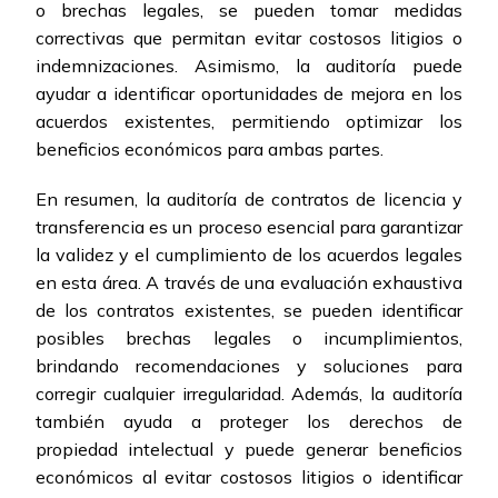
o brechas legales, se pueden tomar medidas
correctivas que permitan evitar costosos litigios o
indemnizaciones. Asimismo, la auditoría puede
ayudar a identificar oportunidades de mejora en los
acuerdos existentes, permitiendo optimizar los
beneficios económicos para ambas partes.
En resumen, la auditoría de contratos de licencia y
transferencia es un proceso esencial para garantizar
la validez y el cumplimiento de los acuerdos legales
en esta área. A través de una evaluación exhaustiva
de los contratos existentes, se pueden identificar
posibles brechas legales o incumplimientos,
brindando recomendaciones y soluciones para
corregir cualquier irregularidad. Además, la auditoría
también ayuda a proteger los derechos de
propiedad intelectual y puede generar beneficios
económicos al evitar costosos litigios o identificar