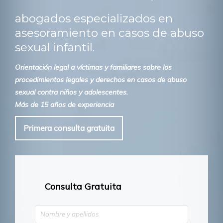
abogados especializados en
asesoramiento en casos de abuso
sexual infantil.
Orientación legal a víctimas y familiares sobre los
procedimientos legales y derechos en casos de abuso
sexual contra niños y adolescentes.
Más de 15 años de experiencia
Primera consulta gratuita
Consulta Gratuita