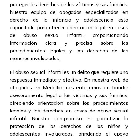
proteger los derechos de las víctimas y sus familias.
Nuestro equipo de abogados especializados en
derecho de la infancia y adolescencia está
capacitado para ofrecer orientación legal en casos
de abuso sexual infantil, proporcionando
información clara y precisa sobre los
procedimientos legales y los derechos de los
menores involucrados.
El abuso sexual infantil es un delito que requiere una
respuesta inmediata y efectiva. En nuestra web de
abogados en Medellín, nos enfocamos en brindar
asesoramiento legal a las víctimas y sus familias,
ofreciendo orientación sobre los procedimientos
legales y los derechos en casos de abuso sexual
infantil. Nuestro compromiso es garantizar la
protección de los derechos de los niños y
adolescentes involucrados, brindando el apoyo