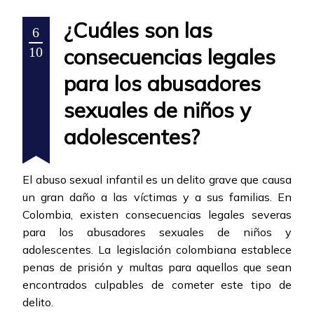
¿Cuáles son las
6
consecuencias legales
10
para los abusadores
sexuales de niños y
adolescentes?
El abuso sexual infantil es un delito grave que causa
un gran daño a las víctimas y a sus familias. En
Colombia, existen consecuencias legales severas
para los abusadores sexuales de niños y
adolescentes. La legislación colombiana establece
penas de prisión y multas para aquellos que sean
encontrados culpables de cometer este tipo de
delito.