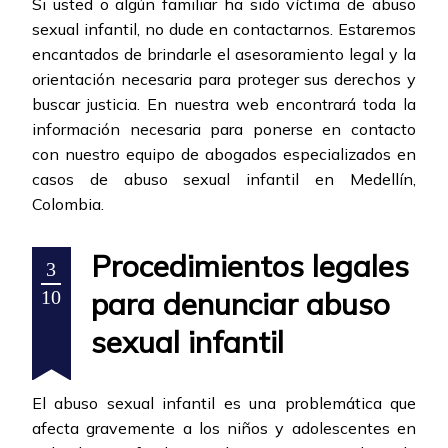
Si usted o algún familiar ha sido víctima de abuso
sexual infantil, no dude en contactarnos. Estaremos
encantados de brindarle el asesoramiento legal y la
orientación necesaria para proteger sus derechos y
buscar justicia. En nuestra web encontrará toda la
información necesaria para ponerse en contacto
con nuestro equipo de abogados especializados en
casos de abuso sexual infantil en Medellín,
Colombia.
Procedimientos legales
3
para denunciar abuso
10
sexual infantil
El abuso sexual infantil es una problemática que
afecta gravemente a los niños y adolescentes en