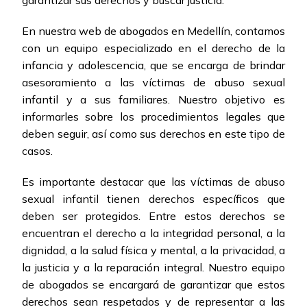
garantizar sus derechos y buscar justicia.
En nuestra web de abogados en Medellín, contamos
con un equipo especializado en el derecho de la
infancia y adolescencia, que se encarga de brindar
asesoramiento a las víctimas de abuso sexual
infantil y a sus familiares. Nuestro objetivo es
informarles sobre los procedimientos legales que
deben seguir, así como sus derechos en este tipo de
casos.
Es importante destacar que las víctimas de abuso
sexual infantil tienen derechos específicos que
deben ser protegidos. Entre estos derechos se
encuentran el derecho a la integridad personal, a la
dignidad, a la salud física y mental, a la privacidad, a
la justicia y a la reparación integral. Nuestro equipo
de abogados se encargará de garantizar que estos
derechos sean respetados y de representar a las