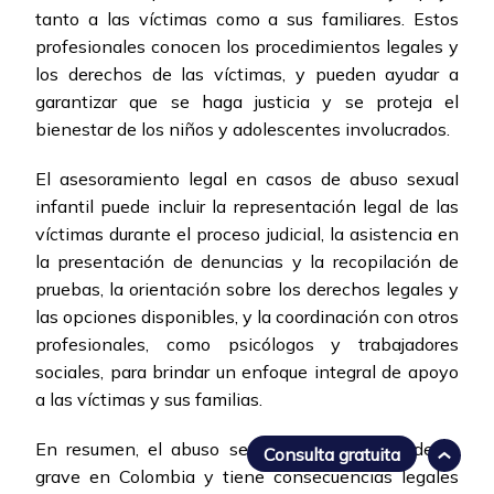
tanto a las víctimas como a sus familiares. Estos
profesionales conocen los procedimientos legales y
los derechos de las víctimas, y pueden ayudar a
garantizar que se haga justicia y se proteja el
bienestar de los niños y adolescentes involucrados.
El asesoramiento legal en casos de abuso sexual
infantil puede incluir la representación legal de las
víctimas durante el proceso judicial, la asistencia en
la presentación de denuncias y la recopilación de
pruebas, la orientación sobre los derechos legales y
las opciones disponibles, y la coordinación con otros
profesionales, como psicólogos y trabajadores
sociales, para brindar un enfoque integral de apoyo
a las víctimas y sus familias.
En resumen, el abuso sexual infantil es un delito
Consulta gratuita
grave en Colombia y tiene consecuencias legales