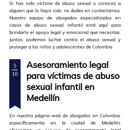
Si has sido víctima de abuso sexual o conoces a
alguien que lo haya sido, no dudes en contactarnos.
Nuestro equipo de abogados especializados en
casos de abuso sexual infantil está aquí para
brindarte el apoyo legal y emocional que necesitas.
Juntos, podemos luchar contra el abuso sexual y
proteger a los niños y adolescentes de Colombia.
Asesoramiento legal
5
para víctimas de abuso
10
sexual infantil en
Medellín
En nuestra página web de abogados en Colombia,
específicamente en la ciudad de Medellín,