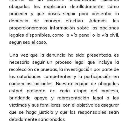
abogados les explicarán detalladamente cómo
proceder y qué pasos seguir para presentar la
denuncia de manera efectiva. Además, les
proporcionaremos información sobre las opciones
legales disponibles, como la vía penal o la vía civil,
según sea el caso.
Una vez que la denuncia ha sido presentada, es
necesario seguir un proceso legal que incluye la
recolección de pruebas, la investigación por parte de
las autoridades competentes y la participación en
audiencias judiciales. Nuestro equipo de abogados
estará presente en cada etapa del proceso,
brindando apoyo y representación legal a las
víctimas y sus familiares, con el objetivo de asegurar
que se haga justicia y que los responsables sean
debidamente sancionados.