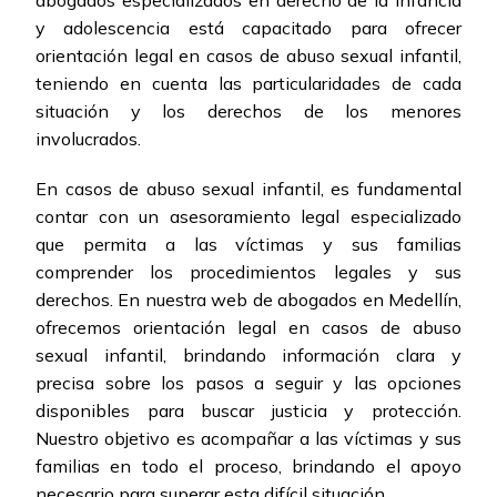
abogados especializados en derecho de la infancia
y adolescencia está capacitado para ofrecer
orientación legal en casos de abuso sexual infantil,
teniendo en cuenta las particularidades de cada
situación y los derechos de los menores
involucrados.
En casos de abuso sexual infantil, es fundamental
contar con un asesoramiento legal especializado
que permita a las víctimas y sus familias
comprender los procedimientos legales y sus
derechos. En nuestra web de abogados en Medellín,
ofrecemos orientación legal en casos de abuso
sexual infantil, brindando información clara y
precisa sobre los pasos a seguir y las opciones
disponibles para buscar justicia y protección.
Nuestro objetivo es acompañar a las víctimas y sus
familias en todo el proceso, brindando el apoyo
necesario para superar esta difícil situación.