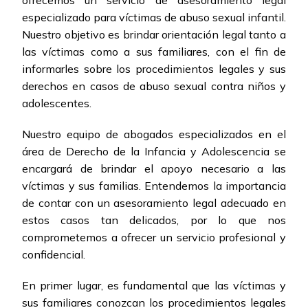
ofrecemos un servicio de asesoramiento legal
especializado para víctimas de abuso sexual infantil.
Nuestro objetivo es brindar orientación legal tanto a
las víctimas como a sus familiares, con el fin de
informarles sobre los procedimientos legales y sus
derechos en casos de abuso sexual contra niños y
adolescentes.
Nuestro equipo de abogados especializados en el
área de Derecho de la Infancia y Adolescencia se
encargará de brindar el apoyo necesario a las
víctimas y sus familias. Entendemos la importancia
de contar con un asesoramiento legal adecuado en
estos casos tan delicados, por lo que nos
comprometemos a ofrecer un servicio profesional y
confidencial.
En primer lugar, es fundamental que las víctimas y
sus familiares conozcan los procedimientos legales