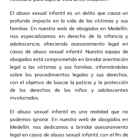
El abuso sexual infantil es un delito que causa un
profundo impacto en la vida de las víctimas y sus
familias. En nuestra web de abogados en Medellín,
nos especializamos en derecho de la infancia y
adolescencia, ofreciendo asesoramiento legal en
casos de abuso sexual infantil. Nuestro equipo de
abogados está comprometido en brindar orientación
legal a las víctimas y sus familias, informándoles
sobre los procedimientos legales y sus derechos,
con el objetivo de buscar la justicia y la protección
de los derechos de los niños y adolescentes
involucrados.
El abuso sexual infantil es una realidad que no
podemos ignorar. En nuestra web de abogados en
Medellín, nos dedicamos a brindar asesoramiento
legal en casos de abuso sexual infantil, con el fin de