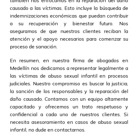
también nos enfocamos en la reparación del daño
causado a las víctimas. Esto incluye la búsqueda de
indemnizaciones económicas que puedan contribuir
a su recuperación y bienestar futuro. Nos
aseguramos de que nuestros clientes reciban la
atención y el apoyo necesarios para comenzar su
proceso de sanación.
En resumen, en nuestra firma de abogados en
Medellín nos dedicamos a representar legalmente a
las víctimas de abuso sexual infantil en procesos
judiciales. Nuestro compromiso es buscar la justicia,
la sanción de los responsables y la reparación del
daño causado. Contamos con un equipo altamente
capacitado y ofrecemos un trato respetuoso y
confidencial a cada uno de nuestros clientes. Si
necesita asesoramiento en casos de abuso sexual
infantil, no dude en contactarnos.