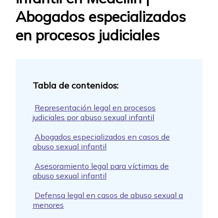
Abogados especializados
en procesos judiciales
Representación legal en procesos
judiciales por abuso sexual infantil
Abogados especializados en casos de
abuso sexual infantil
Asesoramiento legal para víctimas de
abuso sexual infantil
Defensa legal en casos de abuso sexual a
menores