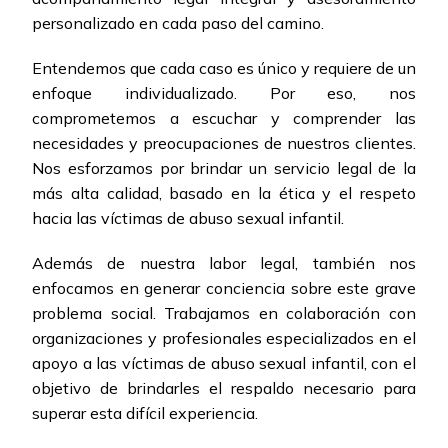
personalizado en cada paso del camino.
Entendemos que cada caso es único y requiere de un
enfoque individualizado. Por eso, nos
comprometemos a escuchar y comprender las
necesidades y preocupaciones de nuestros clientes.
Nos esforzamos por brindar un servicio legal de la
más alta calidad, basado en la ética y el respeto
hacia las víctimas de abuso sexual infantil.
Además de nuestra labor legal, también nos
enfocamos en generar conciencia sobre este grave
problema social. Trabajamos en colaboración con
organizaciones y profesionales especializados en el
apoyo a las víctimas de abuso sexual infantil, con el
objetivo de brindarles el respaldo necesario para
superar esta difícil experiencia.