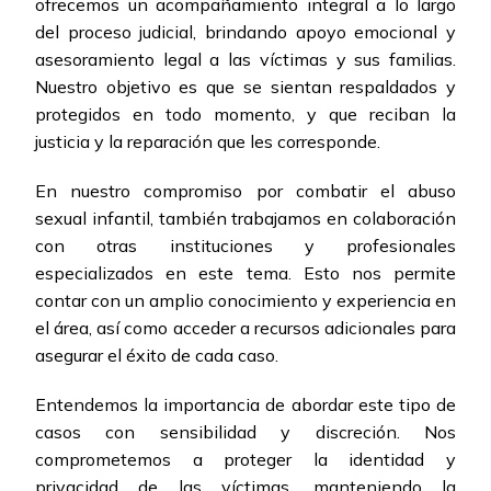
ofrecemos un acompañamiento integral a lo largo
del proceso judicial, brindando apoyo emocional y
asesoramiento legal a las víctimas y sus familias.
Nuestro objetivo es que se sientan respaldados y
protegidos en todo momento, y que reciban la
justicia y la reparación que les corresponde.
En nuestro compromiso por combatir el abuso
sexual infantil, también trabajamos en colaboración
con otras instituciones y profesionales
especializados en este tema. Esto nos permite
contar con un amplio conocimiento y experiencia en
el área, así como acceder a recursos adicionales para
asegurar el éxito de cada caso.
Entendemos la importancia de abordar este tipo de
casos con sensibilidad y discreción. Nos
comprometemos a proteger la identidad y
privacidad de las víctimas, manteniendo la