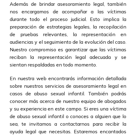
Además de brindar asesoramiento legal, también
nos encargamos de acompañar a las víctimas
durante todo el proceso judicial. Esto implica la
preparación de estrategias legales, la recopilación
de pruebas relevantes, la representación en
audiencias y el seguimiento de la evolución del caso.
Nuestro compromiso es garantizar que las víctimas
reciban la representación legal adecuada y se
sientan respaldadas en todo momento.
En nuestra web encontrarás información detallada
sobre nuestros servicios de asesoramiento legal en
casos de abuso sexual infantil. También podrás
conocer más acerca de nuestro equipo de abogados
y su experiencia en este campo. Si eres una víctima
de abuso sexual infantil o conoces a alguien que lo
sea, te invitamos a contactarnos para recibir la
ayuda legal que necesitas. Estaremos encantados