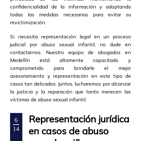
confidencialidad de la información y adoptando
todas las medidas necesarias para evitar su
revictimización.
Si necesita representación legal en un proceso
judicial por abuso sexual infantil, no dude en
contactarnos. Nuestro equipo de abogados en
Medellín está altamente capacitado y
comprometido para brindarle el mejor
asesoramiento y representación en este tipo de
casos tan delicados. Juntos, lucharemos por alcanzar
la justicia y la reparación que tanto merecen las
víctimas de abuso sexual infantil.
Representación jurídica
6
en casos de abuso
14