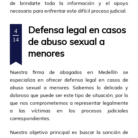
de brindarte toda la información y el apoyo
necesario para enfrentar este difícil proceso judicial.
Defensa legal en casos
4
de abuso sexual a
14
menores
Nuestra firma de abogados en Medellín se
especializa en ofrecer defensa legal en casos de
abuso sexual a menores. Sabemos lo delicado y
doloroso que puede ser este tipo de situación, por lo
que nos comprometemos a representar legalmente
a las víctimas en los procesos judiciales
correspondientes.
Nuestro objetivo principal es buscar la sanción de