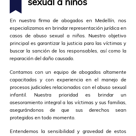
sexual a niños
En nuestra firma de abogados en Medellín, nos
especializamos en brindar representación jurídica en
casos de abuso sexual a niños. Nuestro objetivo
principal es garantizar la justicia para las víctimas y
buscar la sanción de los responsables, así como la
reparación del daño causado.
Contamos con un equipo de abogados altamente
capacitados y con experiencia en el manejo de
procesos judiciales relacionados con el abuso sexual
infantil. Nuestra prioridad es brindar un
asesoramiento integral a las víctimas y sus familias,
asegurándonos de que sus derechos sean
protegidos en todo momento.
Entendemos la sensibilidad y gravedad de estos