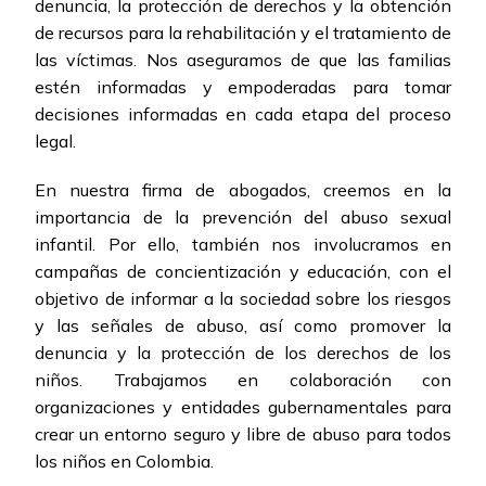
denuncia, la protección de derechos y la obtención
de recursos para la rehabilitación y el tratamiento de
las víctimas. Nos aseguramos de que las familias
estén informadas y empoderadas para tomar
decisiones informadas en cada etapa del proceso
legal.
En nuestra firma de abogados, creemos en la
importancia de la prevención del abuso sexual
infantil. Por ello, también nos involucramos en
campañas de concientización y educación, con el
objetivo de informar a la sociedad sobre los riesgos
y las señales de abuso, así como promover la
denuncia y la protección de los derechos de los
niños. Trabajamos en colaboración con
organizaciones y entidades gubernamentales para
crear un entorno seguro y libre de abuso para todos
los niños en Colombia.