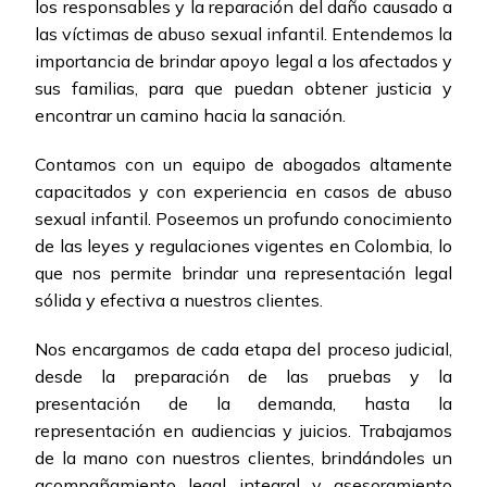
los responsables y la reparación del daño causado a
las víctimas de abuso sexual infantil. Entendemos la
importancia de brindar apoyo legal a los afectados y
sus familias, para que puedan obtener justicia y
encontrar un camino hacia la sanación.
Contamos con un equipo de abogados altamente
capacitados y con experiencia en casos de abuso
sexual infantil. Poseemos un profundo conocimiento
de las leyes y regulaciones vigentes en Colombia, lo
que nos permite brindar una representación legal
sólida y efectiva a nuestros clientes.
Nos encargamos de cada etapa del proceso judicial,
desde la preparación de las pruebas y la
presentación de la demanda, hasta la
representación en audiencias y juicios. Trabajamos
de la mano con nuestros clientes, brindándoles un
acompañamiento legal integral y asesoramiento