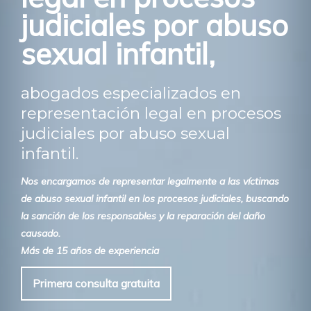
judiciales por abuso
sexual infantil,
abogados especializados en
representación legal en procesos
judiciales por abuso sexual
infantil.
Nos encargamos de representar legalmente a las víctimas
de abuso sexual infantil en los procesos judiciales, buscando
la sanción de los responsables y la reparación del daño
causado.
Más de 15 años de experiencia
Primera consulta gratuita