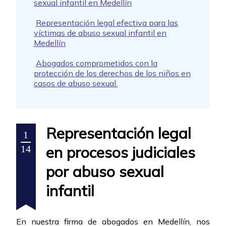
sexual infantil en Medellín
Representación legal efectiva para las
víctimas de abuso sexual infantil en
Medellín
Abogados comprometidos con la
protección de los derechos de los niños en
casos de abuso sexual.
Representación legal
1
en procesos judiciales
14
por abuso sexual
infantil
En nuestra firma de abogados en Medellín, nos