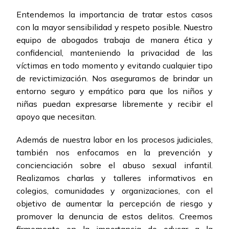
Entendemos la importancia de tratar estos casos
con la mayor sensibilidad y respeto posible. Nuestro
equipo de abogados trabaja de manera ética y
confidencial, manteniendo la privacidad de las
víctimas en todo momento y evitando cualquier tipo
de revictimización. Nos aseguramos de brindar un
entorno seguro y empático para que los niños y
niñas puedan expresarse libremente y recibir el
apoyo que necesitan.
Además de nuestra labor en los procesos judiciales,
también nos enfocamos en la prevención y
concienciación sobre el abuso sexual infantil.
Realizamos charlas y talleres informativos en
colegios, comunidades y organizaciones, con el
objetivo de aumentar la percepción de riesgo y
promover la denuncia de estos delitos. Creemos