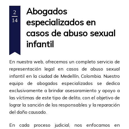
Abogados
2
especializados en
14
casos de abuso sexual
infantil
En nuestra web, ofrecemos un completo servicio de
representación legal en casos de abuso sexual
infantil en la ciudad de Medellín, Colombia. Nuestro
equipo de abogados especializados se dedica
exclusivamente a brindar asesoramiento y apoyo a
las víctimas de este tipo de delito, con el objetivo de
lograr la sanción de los responsables y la reparación
del daño causado.
En cada proceso judicial, nos enfocamos en