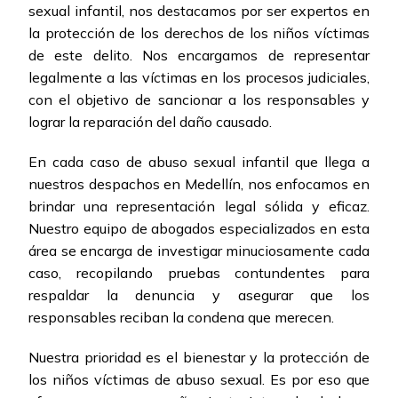
sexual infantil, nos destacamos por ser expertos en
la protección de los derechos de los niños víctimas
de este delito. Nos encargamos de representar
legalmente a las víctimas en los procesos judiciales,
con el objetivo de sancionar a los responsables y
lograr la reparación del daño causado.
En cada caso de abuso sexual infantil que llega a
nuestros despachos en Medellín, nos enfocamos en
brindar una representación legal sólida y eficaz.
Nuestro equipo de abogados especializados en esta
área se encarga de investigar minuciosamente cada
caso, recopilando pruebas contundentes para
respaldar la denuncia y asegurar que los
responsables reciban la condena que merecen.
Nuestra prioridad es el bienestar y la protección de
los niños víctimas de abuso sexual. Es por eso que