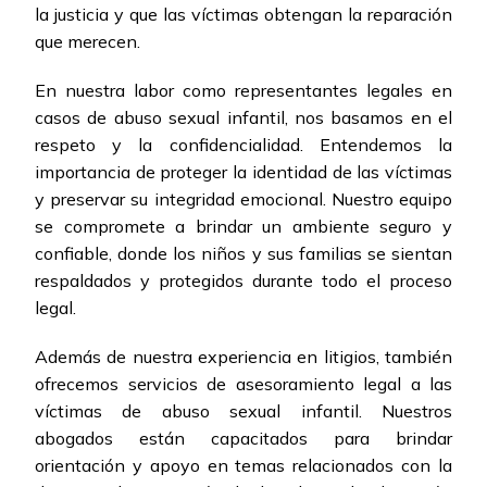
la justicia y que las víctimas obtengan la reparación
que merecen.
En nuestra labor como representantes legales en
casos de abuso sexual infantil, nos basamos en el
respeto y la confidencialidad. Entendemos la
importancia de proteger la identidad de las víctimas
y preservar su integridad emocional. Nuestro equipo
se compromete a brindar un ambiente seguro y
confiable, donde los niños y sus familias se sientan
respaldados y protegidos durante todo el proceso
legal.
Además de nuestra experiencia en litigios, también
ofrecemos servicios de asesoramiento legal a las
víctimas de abuso sexual infantil. Nuestros
abogados están capacitados para brindar
orientación y apoyo en temas relacionados con la