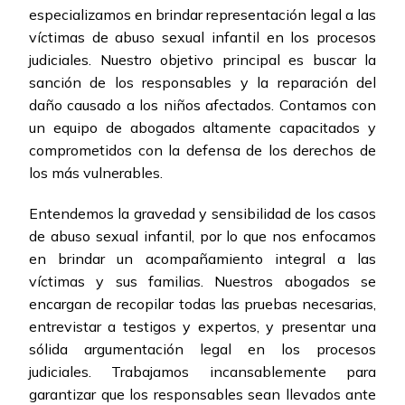
especializamos en brindar representación legal a las
víctimas de abuso sexual infantil en los procesos
judiciales. Nuestro objetivo principal es buscar la
sanción de los responsables y la reparación del
daño causado a los niños afectados. Contamos con
un equipo de abogados altamente capacitados y
comprometidos con la defensa de los derechos de
los más vulnerables.
Entendemos la gravedad y sensibilidad de los casos
de abuso sexual infantil, por lo que nos enfocamos
en brindar un acompañamiento integral a las
víctimas y sus familias. Nuestros abogados se
encargan de recopilar todas las pruebas necesarias,
entrevistar a testigos y expertos, y presentar una
sólida argumentación legal en los procesos
judiciales. Trabajamos incansablemente para
garantizar que los responsables sean llevados ante