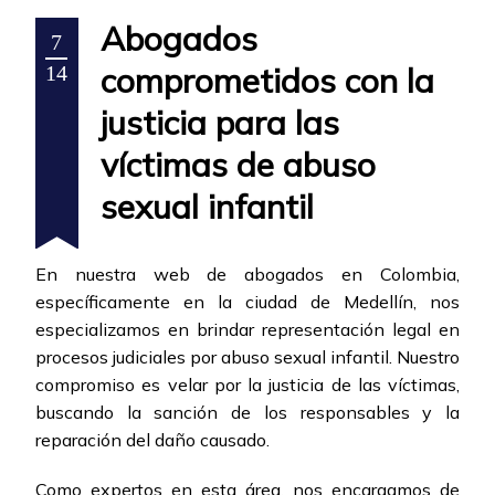
Abogados
7
comprometidos con la
14
justicia para las
víctimas de abuso
sexual infantil
En nuestra web de abogados en Colombia,
específicamente en la ciudad de Medellín, nos
especializamos en brindar representación legal en
procesos judiciales por abuso sexual infantil. Nuestro
compromiso es velar por la justicia de las víctimas,
buscando la sanción de los responsables y la
reparación del daño causado.
Como expertos en esta área, nos encargamos de