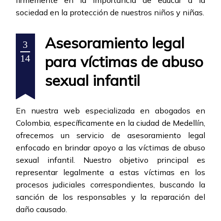
firmemente en la importancia de educar a la
sociedad en la protección de nuestros niños y niñas.
Asesoramiento legal
3
para víctimas de abuso
14
sexual infantil
En nuestra web especializada en abogados en
Colombia, específicamente en la ciudad de Medellín,
ofrecemos un servicio de asesoramiento legal
enfocado en brindar apoyo a las víctimas de abuso
sexual infantil. Nuestro objetivo principal es
representar legalmente a estas víctimas en los
procesos judiciales correspondientes, buscando la
sanción de los responsables y la reparación del
daño causado.