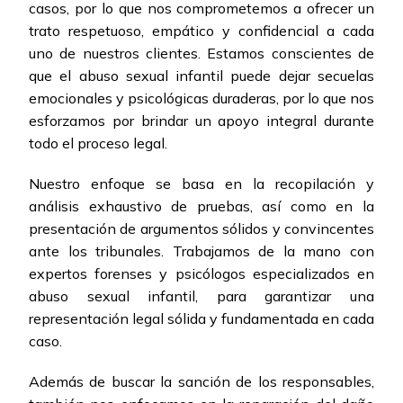
casos, por lo que nos comprometemos a ofrecer un
trato respetuoso, empático y confidencial a cada
uno de nuestros clientes. Estamos conscientes de
que el abuso sexual infantil puede dejar secuelas
emocionales y psicológicas duraderas, por lo que nos
esforzamos por brindar un apoyo integral durante
todo el proceso legal.
Nuestro enfoque se basa en la recopilación y
análisis exhaustivo de pruebas, así como en la
presentación de argumentos sólidos y convincentes
ante los tribunales. Trabajamos de la mano con
expertos forenses y psicólogos especializados en
abuso sexual infantil, para garantizar una
representación legal sólida y fundamentada en cada
caso.
Además de buscar la sanción de los responsables,