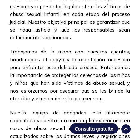
asesorar y representar legalmente a las víctimas de
abuso sexual infantil en cada etapa del proceso
judicial. Nuestro objetivo principal es garantizar que
se haga justicia y que los responsables sean
debidamente sancionados.
Trabajamos de la mano con nuestros clientes,
brindándoles el apoyo y la orientación necesaria
para enfrentar este delicado proceso. Entendemos
la importancia de proteger los derechos de los niños
y niñas que han sido víctimas de abuso sexual, y
nos esforzamos por asegurar que se les brinde la
atención y el resarcimiento que merecen.
Nuestro equipo de abogados está altamente
capacitado y cuenta con una amplia experiencia en
casos de abuso sexual infantil. Nos mantenemos
Consulta gratuita
actualizados sobre las últimas leyes y regulaciones