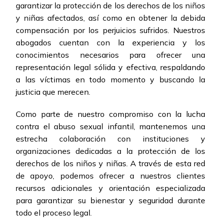
garantizar la protección de los derechos de los niños
y niñas afectados, así como en obtener la debida
compensación por los perjuicios sufridos. Nuestros
abogados cuentan con la experiencia y los
conocimientos necesarios para ofrecer una
representación legal sólida y efectiva, respaldando
a las víctimas en todo momento y buscando la
justicia que merecen.
Como parte de nuestro compromiso con la lucha
contra el abuso sexual infantil, mantenemos una
estrecha colaboración con instituciones y
organizaciones dedicadas a la protección de los
derechos de los niños y niñas. A través de esta red
de apoyo, podemos ofrecer a nuestros clientes
recursos adicionales y orientación especializada
para garantizar su bienestar y seguridad durante
todo el proceso legal.