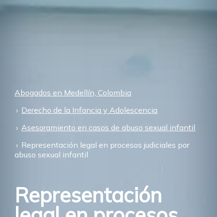
Abogados en Medellín, Colombia
Derecho de la Infancia y Adolescencia
Asesoramiento en casos de abuso sexual infantil
Representación legal en procesos judiciales por
abuso sexual infantil
Representación
legal en procesos