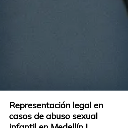
Representación legal en
casos de abuso sexual
infantil en Medellín |