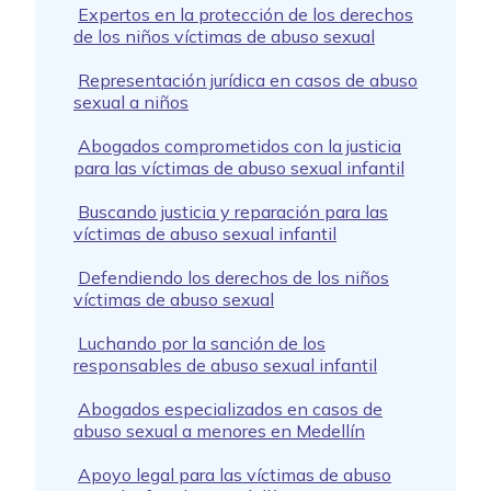
Expertos en la protección de los derechos
de los niños víctimas de abuso sexual
Representación jurídica en casos de abuso
sexual a niños
Abogados comprometidos con la justicia
para las víctimas de abuso sexual infantil
Buscando justicia y reparación para las
víctimas de abuso sexual infantil
Defendiendo los derechos de los niños
víctimas de abuso sexual
Luchando por la sanción de los
responsables de abuso sexual infantil
Abogados especializados en casos de
abuso sexual a menores en Medellín
Apoyo legal para las víctimas de abuso