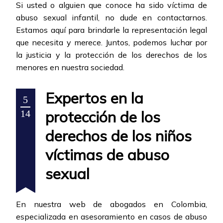
Si usted o alguien que conoce ha sido víctima de
abuso sexual infantil, no dude en contactarnos.
Estamos aquí para brindarle la representación legal
que necesita y merece. Juntos, podemos luchar por
la justicia y la protección de los derechos de los
menores en nuestra sociedad.
Expertos en la
5
protección de los
14
derechos de los niños
víctimas de abuso
sexual
En nuestra web de abogados en Colombia,
especializada en asesoramiento en casos de abuso