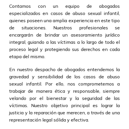
Contamos con un equipo de abogados
especializados en casos de abuso sexual infantil,
quienes poseen una amplia experiencia en este tipo
de situaciones. Nuestros profesionales se
encargarán de brindar un asesoramiento jurídico
integral, guiando a las víctimas a lo largo de todo el
proceso legal y protegiendo sus derechos en cada
etapa del mismo.
En nuestro despacho de abogados entendemos la
gravedad y sensibilidad de los casos de abuso
sexual infantil. Por ello, nos comprometemos a
trabajar de manera ética y responsable, siempre
velando por el bienestar y la seguridad de las
víctimas. Nuestro objetivo principal es lograr la
justicia y la reparación que merecen, a través de una
representación legal sólida y efectiva.