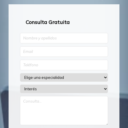
Consulta Gratuita