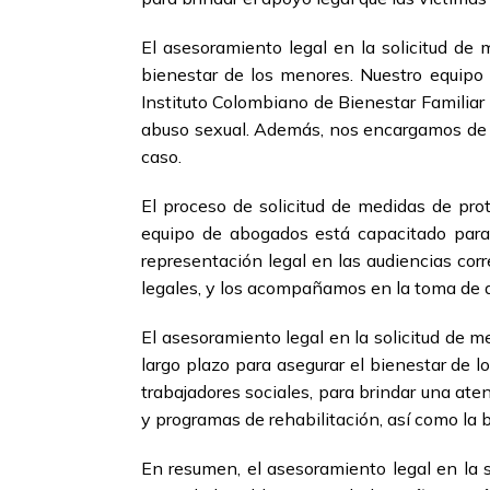
El asesoramiento legal en la solicitud de 
bienestar de los menores. Nuestro equipo 
Instituto Colombiano de Bienestar Familiar
abuso sexual. Además, nos encargamos de as
caso.
El proceso de solicitud de medidas de prot
equipo de abogados está capacitado para 
representación legal en las audiencias co
legales, y los acompañamos en la toma de d
El asesoramiento legal en la solicitud de 
largo plazo para asegurar el bienestar de 
trabajadores sociales, para brindar una aten
y programas de rehabilitación, así como la 
En resumen, el asesoramiento legal en la s