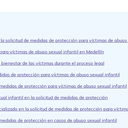
la solicitud de medidas de protección para víctimas de abuso 
para víctimas de abuso sexual infantil en Medellín
 bienestar de las víctimas durante el proceso legal
idas de protección para víctimas de abuso sexual infantil
 medidas de protección para víctimas de abuso sexual infantil
al infantil en la solicitud de medidas de protección
alizado en la solicitud de medidas de protección para víctima
 medidas de protección en casos de abuso sexual infantil