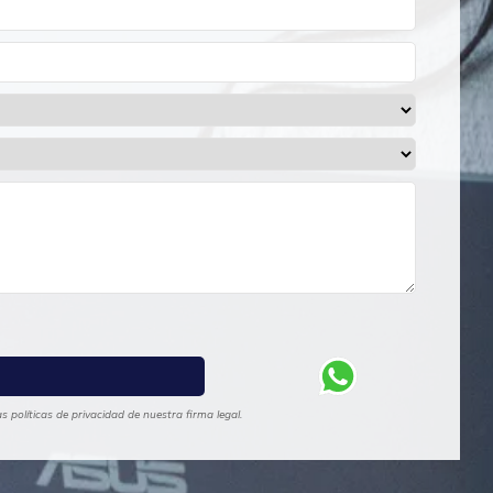
 políticas de privacidad de nuestra firma legal.