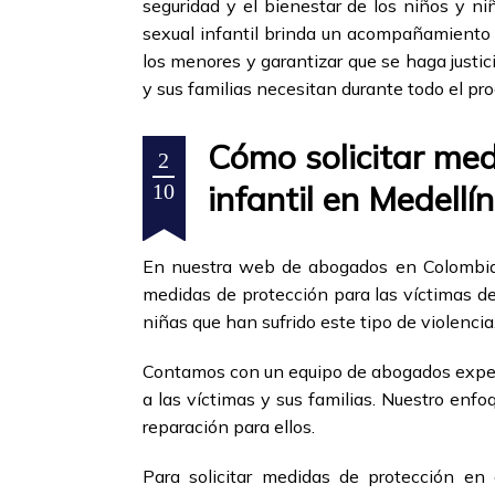
seguridad y el bienestar de los niños y n
sexual infantil brinda un acompañamiento i
los menores y garantizar que se haga justic
y sus familias necesitan durante todo el pr
Cómo solicitar med
2
infantil en Medellín
10
En nuestra web de abogados en Colombia, 
medidas de protección para las víctimas de 
niñas que han sufrido este tipo de violencia
Contamos con un equipo de abogados experto
a las víctimas y sus familias. Nuestro enfo
reparación para ellos.
Para solicitar medidas de protección en