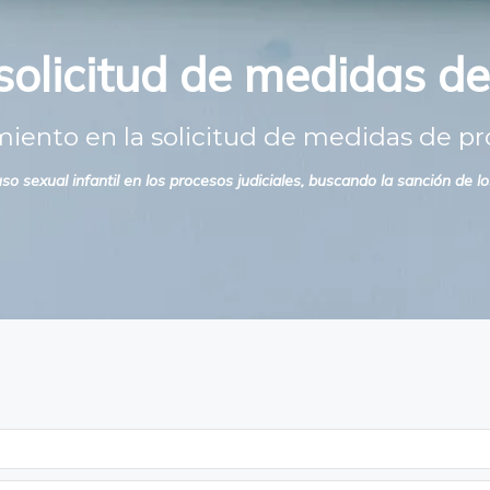
olicitud de medidas de
iento en la solicitud de medidas de pr
 sexual infantil en los procesos judiciales, buscando la sanción de l