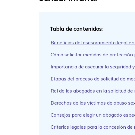
Beneficios del asesoramiento legal en 
Cómo solicitar medidas de protección 
Importancia de asegurar la seguridad y
Etapas del proceso de solicitud de med
Rol de los abogados en la solicitud de
Derechos de las víctimas de abuso sexu
Consejos para elegir un abogado especi
Criterios legales para la concesión de