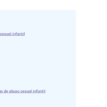
sexual infantil
s de abuso sexual infantil