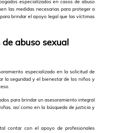
 abogados especializados en casos de abuso
omen las medidas necesarias para proteger a
para brindar el apoyo legal que las víctimas
s de abuso sexual
ramiento especializado en la solicitud de
r la seguridad y el bienestar de los niños y
ceso.
ados para brindar un asesoramiento integral
niñas, así como en la búsqueda de justicia y
tal contar con el apoyo de profesionales