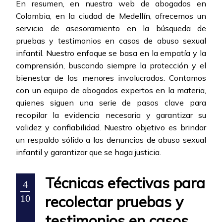
En resumen, en nuestra web de abogados en
Colombia, en la ciudad de Medellín, ofrecemos un
servicio de asesoramiento en la búsqueda de
pruebas y testimonios en casos de abuso sexual
infantil. Nuestro enfoque se basa en la empatía y la
comprensión, buscando siempre la protección y el
bienestar de los menores involucrados. Contamos
con un equipo de abogados expertos en la materia,
quienes siguen una serie de pasos clave para
recopilar la evidencia necesaria y garantizar su
validez y confiabilidad. Nuestro objetivo es brindar
un respaldo sólido a las denuncias de abuso sexual
infantil y garantizar que se haga justicia.
Técnicas efectivas para
4
recolectar pruebas y
10
testimonios en casos