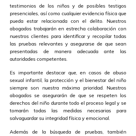
testimonios de los niños y de posibles testigos
presenciales, así como cualquier evidencia física que
pueda estar relacionada con el delito. Nuestros
abogados trabajarán en estrecha colaboración con
nuestros clientes para identificar y recopilar todas
las pruebas relevantes y asegurarse de que sean
presentadas de manera adecuada ante las
autoridades competentes.
Es importante destacar que, en casos de abuso
sexual infantil, la protección y el bienestar del niño
siempre son nuestra máxima prioridad. Nuestros
abogados se asegurarán de que se respeten los
derechos del niño durante todo el proceso legal y se
tomarán todas las medidas necesarias para
salvaguardar su integridad física y emocional.
Además de la búsqueda de pruebas, también