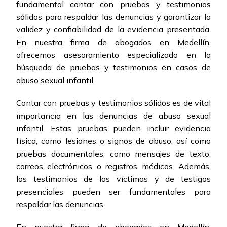
fundamental contar con pruebas y testimonios
sólidos para respaldar las denuncias y garantizar la
validez y confiabilidad de la evidencia presentada.
En nuestra firma de abogados en Medellín,
ofrecemos asesoramiento especializado en la
búsqueda de pruebas y testimonios en casos de
abuso sexual infantil.
Contar con pruebas y testimonios sólidos es de vital
importancia en las denuncias de abuso sexual
infantil. Estas pruebas pueden incluir evidencia
física, como lesiones o signos de abuso, así como
pruebas documentales, como mensajes de texto,
correos electrónicos o registros médicos. Además,
los testimonios de las víctimas y de testigos
presenciales pueden ser fundamentales para
respaldar las denuncias.