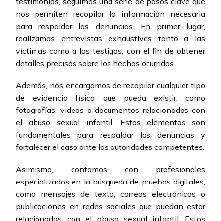
testimonios, seguimos una serie de pasos clave que
nos permiten recopilar la información necesaria
para respaldar las denuncias. En primer lugar,
realizamos entrevistas exhaustivas tanto a las
víctimas como a los testigos, con el fin de obtener
detalles precisos sobre los hechos ocurridos.
Además, nos encargamos de recopilar cualquier tipo
de evidencia física que pueda existir, como
fotografías, videos o documentos relacionados con
el abuso sexual infantil. Estos elementos son
fundamentales para respaldar las denuncias y
fortalecer el caso ante las autoridades competentes.
Asimismo, contamos con profesionales
especializados en la búsqueda de pruebas digitales,
como mensajes de texto, correos electrónicos o
publicaciones en redes sociales que puedan estar
relacionados con el abuso sexual infantil. Estos