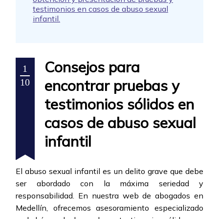
testimonios en casos de abuso sexual
infantil.
Consejos para
1
encontrar pruebas y
10
testimonios sólidos en
casos de abuso sexual
infantil
El abuso sexual infantil es un delito grave que debe
ser abordado con la máxima seriedad y
responsabilidad. En nuestra web de abogados en
Medellín, ofrecemos asesoramiento especializado