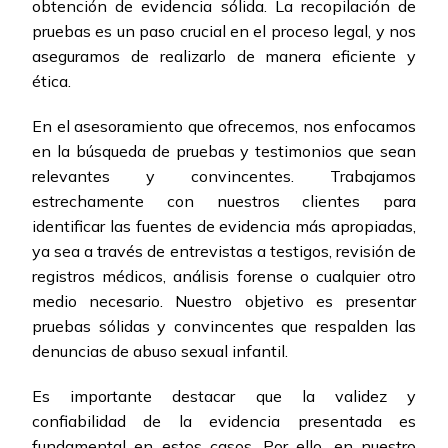
obtención de evidencia sólida. La recopilación de
pruebas es un paso crucial en el proceso legal, y nos
aseguramos de realizarlo de manera eficiente y
ética.
En el asesoramiento que ofrecemos, nos enfocamos
en la búsqueda de pruebas y testimonios que sean
relevantes y convincentes. Trabajamos
estrechamente con nuestros clientes para
identificar las fuentes de evidencia más apropiadas,
ya sea a través de entrevistas a testigos, revisión de
registros médicos, análisis forense o cualquier otro
medio necesario. Nuestro objetivo es presentar
pruebas sólidas y convincentes que respalden las
denuncias de abuso sexual infantil.
Es importante destacar que la validez y
confiabilidad de la evidencia presentada es
fundamental en estos casos. Por ello, en nuestro