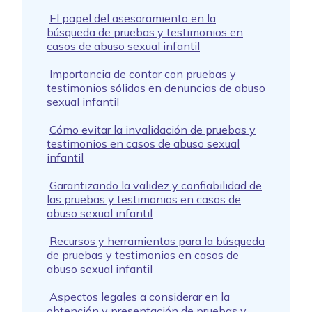
El papel del asesoramiento en la
búsqueda de pruebas y testimonios en
casos de abuso sexual infantil
Importancia de contar con pruebas y
testimonios sólidos en denuncias de abuso
sexual infantil
Cómo evitar la invalidación de pruebas y
testimonios en casos de abuso sexual
infantil
Garantizando la validez y confiabilidad de
las pruebas y testimonios en casos de
abuso sexual infantil
Recursos y herramientas para la búsqueda
de pruebas y testimonios en casos de
abuso sexual infantil
Aspectos legales a considerar en la
obtención y presentación de pruebas y