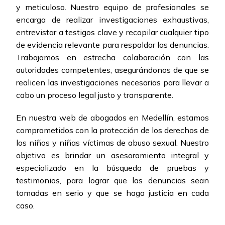
y meticuloso. Nuestro equipo de profesionales se
encarga de realizar investigaciones exhaustivas,
entrevistar a testigos clave y recopilar cualquier tipo
de evidencia relevante para respaldar las denuncias.
Trabajamos en estrecha colaboración con las
autoridades competentes, asegurándonos de que se
realicen las investigaciones necesarias para llevar a
cabo un proceso legal justo y transparente.
En nuestra web de abogados en Medellín, estamos
comprometidos con la protección de los derechos de
los niños y niñas víctimas de abuso sexual. Nuestro
objetivo es brindar un asesoramiento integral y
especializado en la búsqueda de pruebas y
testimonios, para lograr que las denuncias sean
tomadas en serio y que se haga justicia en cada
caso.