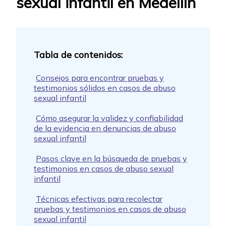
sexual infantil en Medellín
Consejos para encontrar pruebas y
testimonios sólidos en casos de abuso
sexual infantil
Cómo asegurar la validez y confiabilidad
de la evidencia en denuncias de abuso
sexual infantil
Pasos clave en la búsqueda de pruebas y
testimonios en casos de abuso sexual
infantil
Técnicas efectivas para recolectar
pruebas y testimonios en casos de abuso
sexual infantil