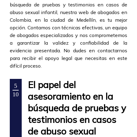
búsqueda de pruebas y testimonios en casos de
abuso sexual infantil, nuestra web de abogados en
Colombia, en la ciudad de Medellín, es tu mejor
opción. Contamos con técnicas efectivas, un equipo
de abogados especializados y nos comprometemos
a garantizar la validez y confiabilidad de la
evidencia presentada. No dudes en contactarnos
para recibir el apoyo legal que necesitas en este
difícil proceso.
El papel del
5
asesoramiento en la
10
búsqueda de pruebas y
testimonios en casos
de abuso sexual