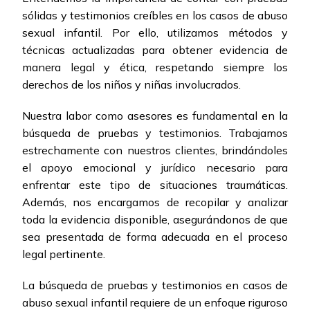
sólidas y testimonios creíbles en los casos de abuso
sexual infantil. Por ello, utilizamos métodos y
técnicas actualizadas para obtener evidencia de
manera legal y ética, respetando siempre los
derechos de los niños y niñas involucrados.
Nuestra labor como asesores es fundamental en la
búsqueda de pruebas y testimonios. Trabajamos
estrechamente con nuestros clientes, brindándoles
el apoyo emocional y jurídico necesario para
enfrentar este tipo de situaciones traumáticas.
Además, nos encargamos de recopilar y analizar
toda la evidencia disponible, asegurándonos de que
sea presentada de forma adecuada en el proceso
legal pertinente.
La búsqueda de pruebas y testimonios en casos de
abuso sexual infantil requiere de un enfoque riguroso