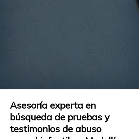
Asesoría experta en
búsqueda de pruebas y
testimonios de abuso