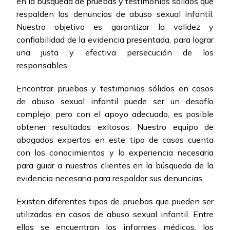
en la búsqueda de pruebas y testimonios sólidos que
respalden las denuncias de abuso sexual infantil.
Nuestro objetivo es garantizar la validez y
confiabilidad de la evidencia presentada, para lograr
una justa y efectiva persecución de los
responsables.
Encontrar pruebas y testimonios sólidos en casos
de abuso sexual infantil puede ser un desafío
complejo, pero con el apoyo adecuado, es posible
obtener resultados exitosos. Nuestro equipo de
abogados expertos en este tipo de casos cuenta
con los conocimientos y la experiencia necesaria
para guiar a nuestros clientes en la búsqueda de la
evidencia necesaria para respaldar sus denuncias.
Existen diferentes tipos de pruebas que pueden ser
utilizadas en casos de abuso sexual infantil. Entre
ellas se encuentran los informes médicos, los