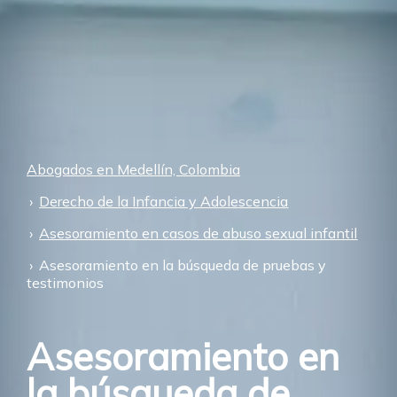
Abogados en Medellín, Colombia
Derecho de la Infancia y Adolescencia
Asesoramiento en casos de abuso sexual infantil
Asesoramiento en la búsqueda de pruebas y
testimonios
Asesoramiento en
la búsqueda de