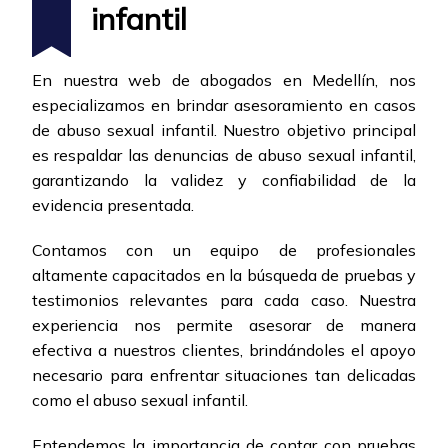
infantil
En nuestra web de abogados en Medellín, nos
especializamos en brindar asesoramiento en casos
de abuso sexual infantil. Nuestro objetivo principal
es respaldar las denuncias de abuso sexual infantil,
garantizando la validez y confiabilidad de la
evidencia presentada.
Contamos con un equipo de profesionales
altamente capacitados en la búsqueda de pruebas y
testimonios relevantes para cada caso. Nuestra
experiencia nos permite asesorar de manera
efectiva a nuestros clientes, brindándoles el apoyo
necesario para enfrentar situaciones tan delicadas
como el abuso sexual infantil.
Entendemos la importancia de contar con pruebas