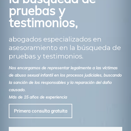
pruebas y
testimonios,
abogados especializados en
asesoramiento en la búsqueda de
pruebas y testimonios.
Nos encargamos de representar legalmente a las víctimas
de abuso sexual infantil en los procesos judiciales, buscando
la sanción de los responsables y la reparación del daño
causado.
Más de 15 años de experiencia
Primera consulta gratuita