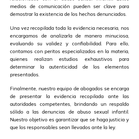
medios de comunicación pueden ser clave para
demostrar la existencia de los hechos denunciados.
Una vez recopilada toda la evidencia necesaria, nos
encargamos de analizarla de manera minuciosa,
evaluando su validez y confiabilidad. Para ello,
contamos con peritos especializados en la materia,
quienes realizan estudios exhaustivos para
determinar la autenticidad de los elementos
presentados.
Finalmente, nuestro equipo de abogados se encarga
de presentar la evidencia recopilada ante las
autoridades competentes, brindando un respaldo
sólido a las denuncias de abuso sexual infantil.
Nuestro objetivo es garantizar que se haga justicia y
que los responsables sean llevados ante la ley.