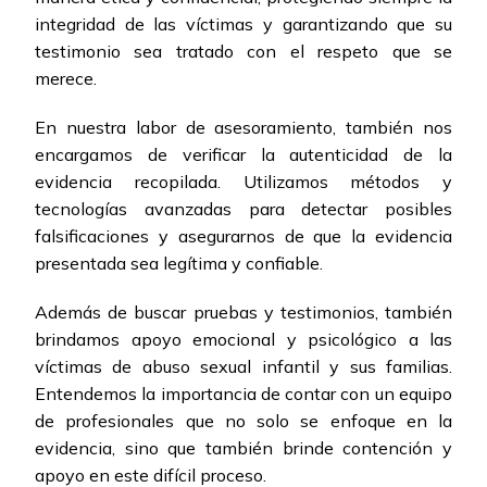
integridad de las víctimas y garantizando que su
testimonio sea tratado con el respeto que se
merece.
En nuestra labor de asesoramiento, también nos
encargamos de verificar la autenticidad de la
evidencia recopilada. Utilizamos métodos y
tecnologías avanzadas para detectar posibles
falsificaciones y asegurarnos de que la evidencia
presentada sea legítima y confiable.
Además de buscar pruebas y testimonios, también
brindamos apoyo emocional y psicológico a las
víctimas de abuso sexual infantil y sus familias.
Entendemos la importancia de contar con un equipo
de profesionales que no solo se enfoque en la
evidencia, sino que también brinde contención y
apoyo en este difícil proceso.