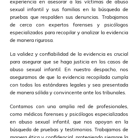
experiencia en asesorar a las víctimas de abuso
sexual infantil y sus familias en la búsqueda de
pruebas que respalden sus denuncias. Trabajamos
de cerca con expertos forenses y psicólogos
especializados para recopilar y analizar la evidencia
de manera rigurosa.
La validez y confiabilidad de la evidencia es crucial
para asegurar que se haga justicia en los casos de
abuso sexual infantil. En nuestro despacho, nos
aseguramos de que la evidencia recopilada cumpla
con todos los estándares legales y sea presentada
de manera sólida y convincente ante los tribunales.
Contamos con una amplia red de profesionales,
como médicos forenses y psicólogos especializados
en abuso sexual infantil, que nos apoyan en la
búsqueda de pruebas y testimonios. Trabajamos de
manera ética y confidencial, protegiendo siempre la