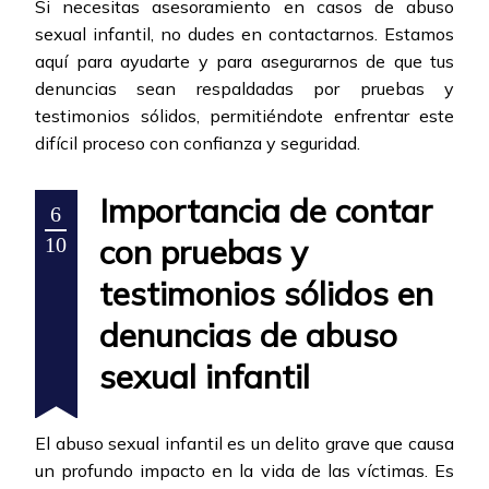
Si necesitas asesoramiento en casos de abuso
sexual infantil, no dudes en contactarnos. Estamos
aquí para ayudarte y para asegurarnos de que tus
denuncias sean respaldadas por pruebas y
testimonios sólidos, permitiéndote enfrentar este
difícil proceso con confianza y seguridad.
Importancia de contar
6
con pruebas y
10
testimonios sólidos en
denuncias de abuso
sexual infantil
El abuso sexual infantil es un delito grave que causa
un profundo impacto en la vida de las víctimas. Es