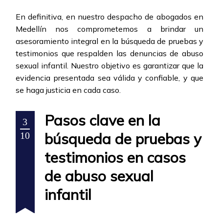
En definitiva, en nuestro despacho de abogados en
Medellín nos comprometemos a brindar un
asesoramiento integral en la búsqueda de pruebas y
testimonios que respalden las denuncias de abuso
sexual infantil. Nuestro objetivo es garantizar que la
evidencia presentada sea válida y confiable, y que
se haga justicia en cada caso.
Pasos clave en la
3
búsqueda de pruebas y
10
testimonios en casos
de abuso sexual
infantil