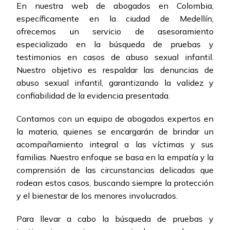
En nuestra web de abogados en Colombia,
específicamente en la ciudad de Medellín,
ofrecemos un servicio de asesoramiento
especializado en la búsqueda de pruebas y
testimonios en casos de abuso sexual infantil.
Nuestro objetivo es respaldar las denuncias de
abuso sexual infantil, garantizando la validez y
confiabilidad de la evidencia presentada.
Contamos con un equipo de abogados expertos en
la materia, quienes se encargarán de brindar un
acompañamiento integral a las víctimas y sus
familias. Nuestro enfoque se basa en la empatía y la
comprensión de las circunstancias delicadas que
rodean estos casos, buscando siempre la protección
y el bienestar de los menores involucrados.
Para llevar a cabo la búsqueda de pruebas y