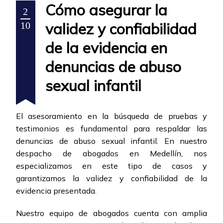
Cómo asegurar la
2
validez y confiabilidad
10
de la evidencia en
denuncias de abuso
sexual infantil
El asesoramiento en la búsqueda de pruebas y
testimonios es fundamental para respaldar las
denuncias de abuso sexual infantil. En nuestro
despacho de abogados en Medellín, nos
especializamos en este tipo de casos y
garantizamos la validez y confiabilidad de la
evidencia presentada.
Nuestro equipo de abogados cuenta con amplia