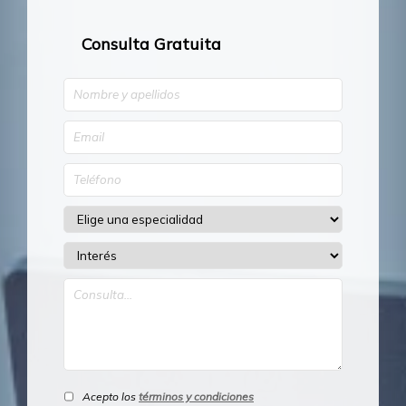
Consulta Gratuita
Acepto los
términos y condiciones