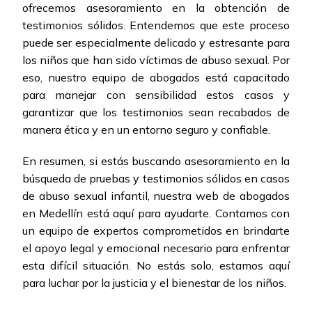
ofrecemos asesoramiento en la obtención de
testimonios sólidos. Entendemos que este proceso
puede ser especialmente delicado y estresante para
los niños que han sido víctimas de abuso sexual. Por
eso, nuestro equipo de abogados está capacitado
para manejar con sensibilidad estos casos y
garantizar que los testimonios sean recabados de
manera ética y en un entorno seguro y confiable.
En resumen, si estás buscando asesoramiento en la
búsqueda de pruebas y testimonios sólidos en casos
de abuso sexual infantil, nuestra web de abogados
en Medellín está aquí para ayudarte. Contamos con
un equipo de expertos comprometidos en brindarte
el apoyo legal y emocional necesario para enfrentar
esta difícil situación. No estás solo, estamos aquí
para luchar por la justicia y el bienestar de los niños.