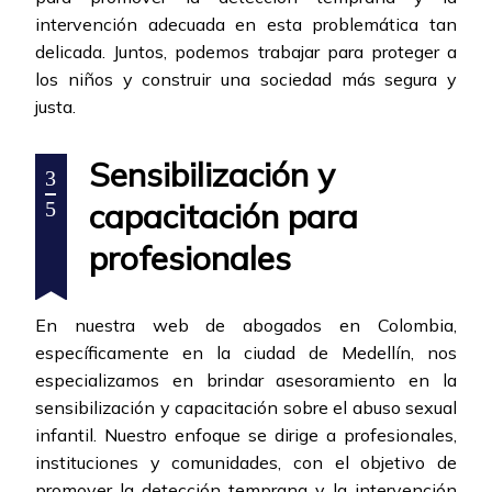
intervención adecuada en esta problemática tan
delicada. Juntos, podemos trabajar para proteger a
los niños y construir una sociedad más segura y
justa.
Sensibilización y
3
capacitación para
5
profesionales
En nuestra web de abogados en Colombia,
específicamente en la ciudad de Medellín, nos
especializamos en brindar asesoramiento en la
sensibilización y capacitación sobre el abuso sexual
infantil. Nuestro enfoque se dirige a profesionales,
instituciones y comunidades, con el objetivo de
promover la detección temprana y la intervención