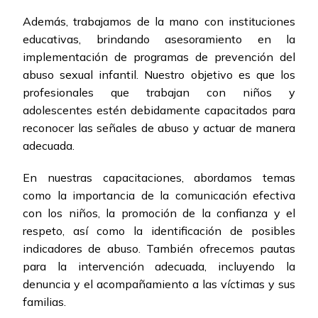
Además, trabajamos de la mano con instituciones
educativas, brindando asesoramiento en la
implementación de programas de prevención del
abuso sexual infantil. Nuestro objetivo es que los
profesionales que trabajan con niños y
adolescentes estén debidamente capacitados para
reconocer las señales de abuso y actuar de manera
adecuada.
En nuestras capacitaciones, abordamos temas
como la importancia de la comunicación efectiva
con los niños, la promoción de la confianza y el
respeto, así como la identificación de posibles
indicadores de abuso. También ofrecemos pautas
para la intervención adecuada, incluyendo la
denuncia y el acompañamiento a las víctimas y sus
familias.