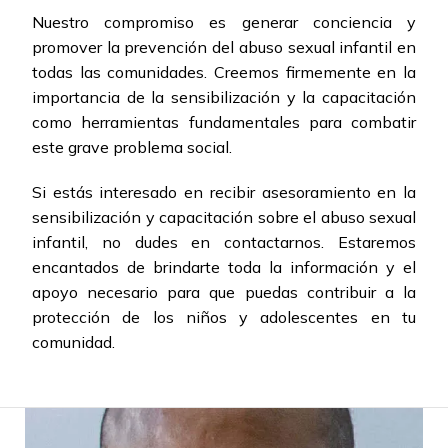
Nuestro compromiso es generar conciencia y
promover la prevención del abuso sexual infantil en
todas las comunidades. Creemos firmemente en la
importancia de la sensibilización y la capacitación
como herramientas fundamentales para combatir
este grave problema social.
Si estás interesado en recibir asesoramiento en la
sensibilización y capacitación sobre el abuso sexual
infantil, no dudes en contactarnos. Estaremos
encantados de brindarte toda la información y el
apoyo necesario para que puedas contribuir a la
protección de los niños y adolescentes en tu
comunidad.