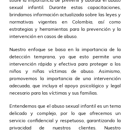
sexual infantil. Durante estas capacitaciones,
brindamos información actualizada sobre las leyes y
normativas vigentes en Colombia, así como
estrategias y herramientas para la prevención y la
intervención en casos de abuso.
Nuestro enfoque se basa en la importancia de la
detección temprana, ya que esto permite una
intervención rápida y efectiva para proteger a los
niños y niñas víctimas de abuso. Asimismo,
promovemos la importancia de una intervención
adecuada, que incluya el apoyo psicológico y legal
necesario para las víctimas y sus familias.
Entendemos que el abuso sexual infantil es un tema
delicado y complejo, por lo que ofrecemos un
servicio confidencial y respetuoso, garantizando la
privacidad de nuestros clientes. Nuestro