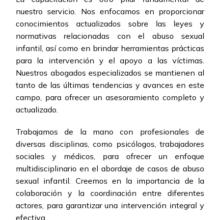
nuestro servicio. Nos enfocamos en proporcionar
conocimientos actualizados sobre las leyes y
normativas relacionadas con el abuso sexual
infantil, así como en brindar herramientas prácticas
para la intervención y el apoyo a las víctimas.
Nuestros abogados especializados se mantienen al
tanto de las últimas tendencias y avances en este
campo, para ofrecer un asesoramiento completo y
actualizado.
Trabajamos de la mano con profesionales de
diversas disciplinas, como psicólogos, trabajadores
sociales y médicos, para ofrecer un enfoque
multidisciplinario en el abordaje de casos de abuso
sexual infantil. Creemos en la importancia de la
colaboración y la coordinación entre diferentes
actores, para garantizar una intervención integral y
efectiva.