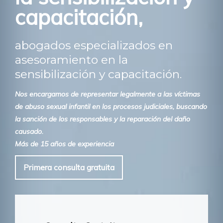
capacitación,
abogados especializados en
asesoramiento en la
sensibilización y capacitación.
Nos encargamos de representar legalmente a las víctimas
de abuso sexual infantil en los procesos judiciales, buscando
la sanción de los responsables y la reparación del daño
causado.
Más de 15 años de experiencia
Primera consulta gratuita