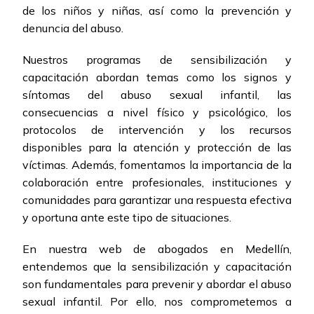
de los niños y niñas, así como la prevención y
denuncia del abuso.
Nuestros programas de sensibilización y
capacitación abordan temas como los signos y
síntomas del abuso sexual infantil, las
consecuencias a nivel físico y psicológico, los
protocolos de intervención y los recursos
disponibles para la atención y protección de las
víctimas. Además, fomentamos la importancia de la
colaboración entre profesionales, instituciones y
comunidades para garantizar una respuesta efectiva
y oportuna ante este tipo de situaciones.
En nuestra web de abogados en Medellín,
entendemos que la sensibilización y capacitación
son fundamentales para prevenir y abordar el abuso
sexual infantil. Por ello, nos comprometemos a