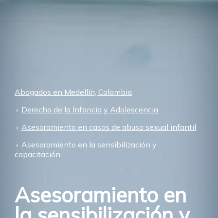
Abogados en Medellín, Colombia
Derecho de la Infancia y Adolescencia
Asesoramiento en casos de abuso sexual infantil
Asesoramiento en la sensibilización y
capacitación
Asesoramiento en
la sensibilización y