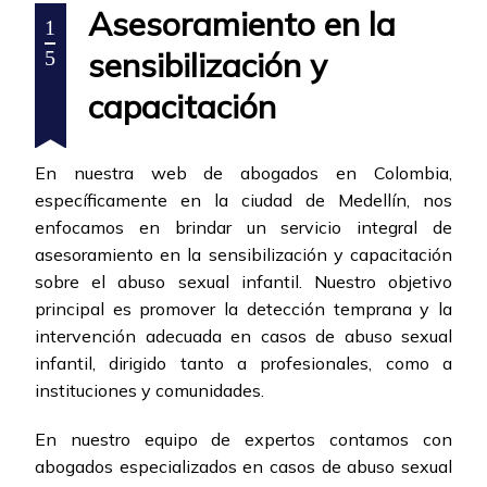
Asesoramiento en la
1
sensibilización y
5
capacitación
En nuestra web de abogados en Colombia,
específicamente en la ciudad de Medellín, nos
enfocamos en brindar un servicio integral de
asesoramiento en la sensibilización y capacitación
sobre el abuso sexual infantil. Nuestro objetivo
principal es promover la detección temprana y la
intervención adecuada en casos de abuso sexual
infantil, dirigido tanto a profesionales, como a
instituciones y comunidades.
En nuestro equipo de expertos contamos con
abogados especializados en casos de abuso sexual