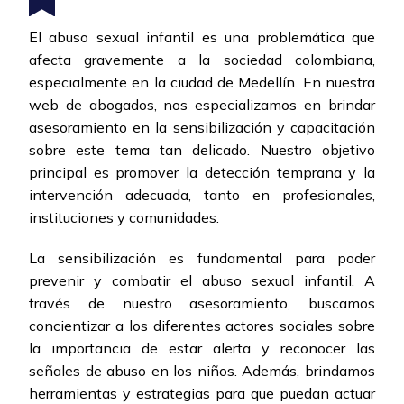
El abuso sexual infantil es una problemática que
afecta gravemente a la sociedad colombiana,
especialmente en la ciudad de Medellín. En nuestra
web de abogados, nos especializamos en brindar
asesoramiento en la sensibilización y capacitación
sobre este tema tan delicado. Nuestro objetivo
principal es promover la detección temprana y la
intervención adecuada, tanto en profesionales,
instituciones y comunidades.
La sensibilización es fundamental para poder
prevenir y combatir el abuso sexual infantil. A
través de nuestro asesoramiento, buscamos
concientizar a los diferentes actores sociales sobre
la importancia de estar alerta y reconocer las
señales de abuso en los niños. Además, brindamos
herramientas y estrategias para que puedan actuar