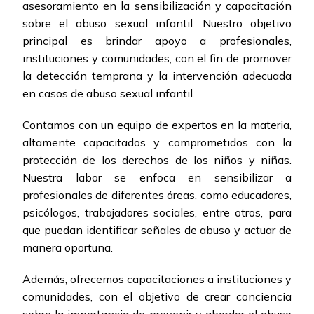
asesoramiento en la sensibilización y capacitación
sobre el abuso sexual infantil. Nuestro objetivo
principal es brindar apoyo a profesionales,
instituciones y comunidades, con el fin de promover
la detección temprana y la intervención adecuada
en casos de abuso sexual infantil.
Contamos con un equipo de expertos en la materia,
altamente capacitados y comprometidos con la
protección de los derechos de los niños y niñas.
Nuestra labor se enfoca en sensibilizar a
profesionales de diferentes áreas, como educadores,
psicólogos, trabajadores sociales, entre otros, para
que puedan identificar señales de abuso y actuar de
manera oportuna.
Además, ofrecemos capacitaciones a instituciones y
comunidades, con el objetivo de crear conciencia
sobre la importancia de prevenir y abordar el abuso