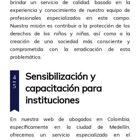
brindar un servicio de calidad, basado en la
experiencia y conocimiento de nuestro equipo de
profesionales especializados en este campo.
Nuestra misión es contribuir a la protección de los
derechos de los niños y niñas, así como a la
creación de una sociedad más consciente y
comprometida con la erradicación de esta
problemática.
Sensibilización y
4
capacitación para
5
instituciones
En nuestra web de abogados en Colombia,
específicamente en la ciudad de Medellín,
ofrecemos un servicio especializado en el