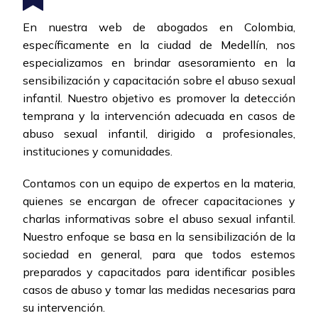
En nuestra web de abogados en Colombia,
específicamente en la ciudad de Medellín, nos
especializamos en brindar asesoramiento en la
sensibilización y capacitación sobre el abuso sexual
infantil. Nuestro objetivo es promover la detección
temprana y la intervención adecuada en casos de
abuso sexual infantil, dirigido a profesionales,
instituciones y comunidades.
Contamos con un equipo de expertos en la materia,
quienes se encargan de ofrecer capacitaciones y
charlas informativas sobre el abuso sexual infantil.
Nuestro enfoque se basa en la sensibilización de la
sociedad en general, para que todos estemos
preparados y capacitados para identificar posibles
casos de abuso y tomar las medidas necesarias para
su intervención.