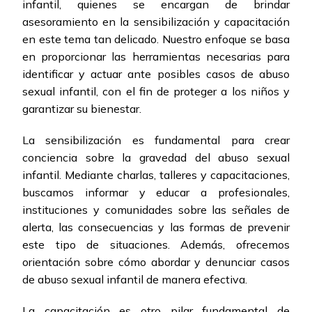
infantil, quienes se encargan de brindar
asesoramiento en la sensibilización y capacitación
en este tema tan delicado. Nuestro enfoque se basa
en proporcionar las herramientas necesarias para
identificar y actuar ante posibles casos de abuso
sexual infantil, con el fin de proteger a los niños y
garantizar su bienestar.
La sensibilización es fundamental para crear
conciencia sobre la gravedad del abuso sexual
infantil. Mediante charlas, talleres y capacitaciones,
buscamos informar y educar a profesionales,
instituciones y comunidades sobre las señales de
alerta, las consecuencias y las formas de prevenir
este tipo de situaciones. Además, ofrecemos
orientación sobre cómo abordar y denunciar casos
de abuso sexual infantil de manera efectiva.
La capacitación es otro pilar fundamental de