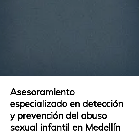
Asesoramiento
especializado en detección
y prevención del abuso
sexual infantil en Medellín