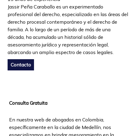
Jassir Peña Caraballo es un experimentado
profesional del derecho, especializado en las áreas del
derecho procesal contemporáneo y el derecho de
familia. A lo largo de un período de más de una
década, ha acumulado un historial sólido de
asesoramiento jurídico y representación legal,
abarcando un amplio espectro de casos legales.
Contacto
Consulta Gratuita
En nuestra web de abogados en Colombia,
específicamente en la ciudad de Medellín, nos
especializamos en brindar asesoramiento en la