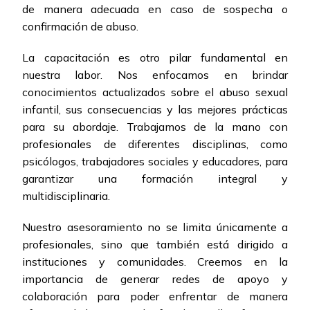
de manera adecuada en caso de sospecha o
confirmación de abuso.
La capacitación es otro pilar fundamental en
nuestra labor. Nos enfocamos en brindar
conocimientos actualizados sobre el abuso sexual
infantil, sus consecuencias y las mejores prácticas
para su abordaje. Trabajamos de la mano con
profesionales de diferentes disciplinas, como
psicólogos, trabajadores sociales y educadores, para
garantizar una formación integral y
multidisciplinaria.
Nuestro asesoramiento no se limita únicamente a
profesionales, sino que también está dirigido a
instituciones y comunidades. Creemos en la
importancia de generar redes de apoyo y
colaboración para poder enfrentar de manera