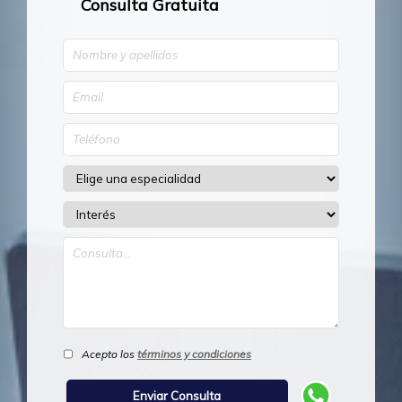
Consulta Gratuita
Acepto los
términos y condiciones