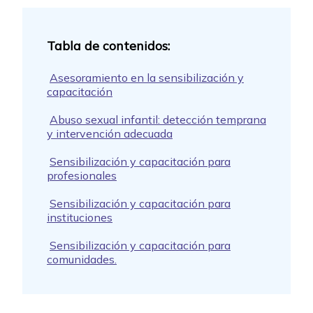
Asesoramiento en la sensibilización y
capacitación
Abuso sexual infantil: detección temprana
y intervención adecuada
Sensibilización y capacitación para
profesionales
Sensibilización y capacitación para
instituciones
Sensibilización y capacitación para
comunidades.