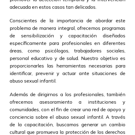
adecuada en estos casos tan delicados.
Conscientes de la importancia de abordar este
problema de manera integral, ofrecemos programas
de sensibilización y capacitación diseñados
específicamente para profesionales en diferentes
áreas, como psicólogos, trabajadores sociales,
personal educativo y de salud. Nuestro objetivo es
proporcionarles las herramientas necesarias para
identificar, prevenir y actuar ante situaciones de
abuso sexual infantil.
Además de dirigirnos a los profesionales, también
ofrecemos asesoramiento a instituciones y
comunidades, con el fin de crear una red de apoyo y
conciencia sobre el abuso sexual infantil. A través
de la capacitación, buscamos generar un cambio
cultural que promueva la protección de los derechos