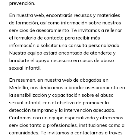
prevención.
En nuestra web, encontrarás recursos y materiales
de formación, así como información sobre nuestros
servicios de asesoramiento. Te invitamos a rellenar
el formulario de contacto para recibir más
información o solicitar una consulta personalizada.
Nuestro equipo estará encantado de atenderte y
brindarte el apoyo necesario en casos de abuso
sexual infantil.
En resumen, en nuestra web de abogados en
Medellín, nos dedicamos a brindar asesoramiento en
la sensibilización y capacitación sobre el abuso
sexual infantil, con el objetivo de promover la
detección temprana y la intervención adecuada.
Contamos con un equipo especializado y ofrecemos
servicios tanto a profesionales, instituciones como a
comunidades. Te invitamos a contactarnos a través