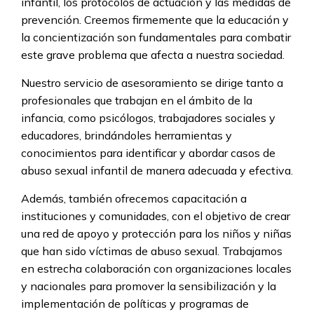
infantil, los protocolos de actuación y las medidas de
prevención. Creemos firmemente que la educación y
la concientización son fundamentales para combatir
este grave problema que afecta a nuestra sociedad.
Nuestro servicio de asesoramiento se dirige tanto a
profesionales que trabajan en el ámbito de la
infancia, como psicólogos, trabajadores sociales y
educadores, brindándoles herramientas y
conocimientos para identificar y abordar casos de
abuso sexual infantil de manera adecuada y efectiva.
Además, también ofrecemos capacitación a
instituciones y comunidades, con el objetivo de crear
una red de apoyo y protección para los niños y niñas
que han sido víctimas de abuso sexual. Trabajamos
en estrecha colaboración con organizaciones locales
y nacionales para promover la sensibilización y la
implementación de políticas y programas de