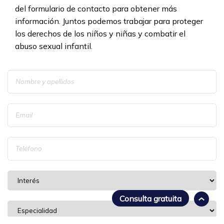
del formulario de contacto para obtener más
información. Juntos podemos trabajar para proteger
los derechos de los niños y niñas y combatir el
abuso sexual infantil.
Consulta gratuita