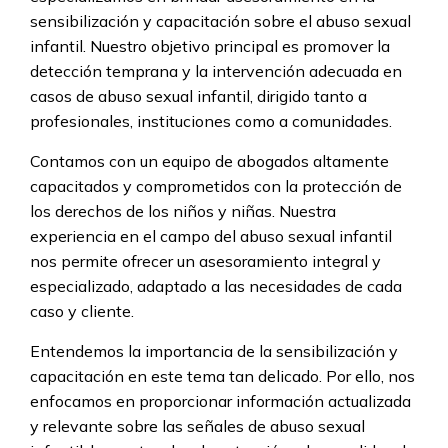
sensibilización y capacitación sobre el abuso sexual
infantil. Nuestro objetivo principal es promover la
detección temprana y la intervención adecuada en
casos de abuso sexual infantil, dirigido tanto a
profesionales, instituciones como a comunidades.
Contamos con un equipo de abogados altamente
capacitados y comprometidos con la protección de
los derechos de los niños y niñas. Nuestra
experiencia en el campo del abuso sexual infantil
nos permite ofrecer un asesoramiento integral y
especializado, adaptado a las necesidades de cada
caso y cliente.
Entendemos la importancia de la sensibilización y
capacitación en este tema tan delicado. Por ello, nos
enfocamos en proporcionar información actualizada
y relevante sobre las señales de abuso sexual