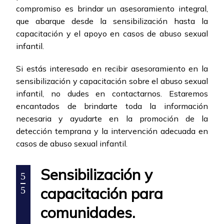
compromiso es brindar un asesoramiento integral,
que abarque desde la sensibilización hasta la
capacitación y el apoyo en casos de abuso sexual
infantil.
Si estás interesado en recibir asesoramiento en la
sensibilización y capacitación sobre el abuso sexual
infantil, no dudes en contactarnos. Estaremos
encantados de brindarte toda la información
necesaria y ayudarte en la promoción de la
detección temprana y la intervención adecuada en
casos de abuso sexual infantil.
Sensibilización y
5
capacitación para
5
comunidades.