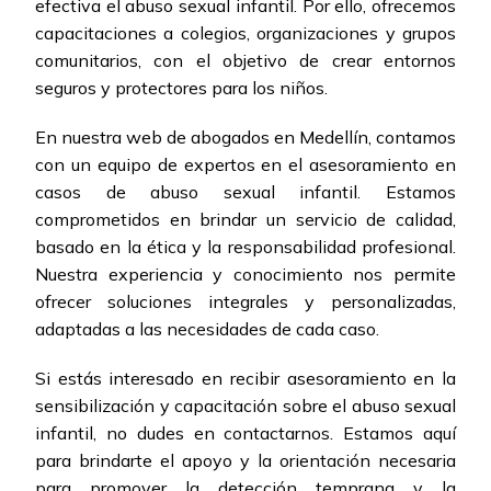
efectiva el abuso sexual infantil. Por ello, ofrecemos
capacitaciones a colegios, organizaciones y grupos
comunitarios, con el objetivo de crear entornos
seguros y protectores para los niños.
En nuestra web de abogados en Medellín, contamos
con un equipo de expertos en el asesoramiento en
casos de abuso sexual infantil. Estamos
comprometidos en brindar un servicio de calidad,
basado en la ética y la responsabilidad profesional.
Nuestra experiencia y conocimiento nos permite
ofrecer soluciones integrales y personalizadas,
adaptadas a las necesidades de cada caso.
Si estás interesado en recibir asesoramiento en la
sensibilización y capacitación sobre el abuso sexual
infantil, no dudes en contactarnos. Estamos aquí
para brindarte el apoyo y la orientación necesaria
para promover la detección temprana y la