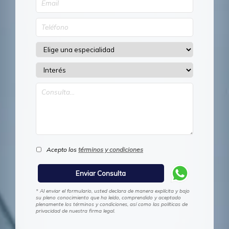
Acepto los
términos y condiciones
* Al enviar el formulario, usted declara de manera explícita y bajo
su pleno conocimiento que ha leído, comprendido y aceptado
plenamente los términos y condiciones, así como las políticas de
privacidad de nuestra firma legal.