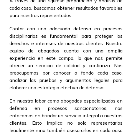
A través de una rigurosa preparación y análisis de
cada caso, buscamos obtener resultados favorables
para nuestros representados.
Contar con una adecuada defensa en procesos
disciplinarios es fundamental para proteger los
derechos e intereses de nuestros clientes. Nuestro
equipo de abogados cuenta con una amplia
experiencia en este campo, lo que nos permite
ofrecer un servicio de calidad y confianza. Nos
preocupamos por conocer a fondo cada caso,
analizar las pruebas y argumentos legales para
elaborar una estrategia efectiva de defensa.
En nuestra labor como abogados especializados en
defensa en procesos sancionatorios, nos
enfocamos en brindar un servicio integral a nuestros
clientes. Esto implica no solo representarlos
legalmente, sino también asesorarlos en cada paso