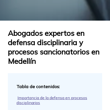
Abogados expertos en
defensa disciplinaria y
procesos sancionatorios en
Medellín
Importancia de la defensa en procesos
disciplinarios