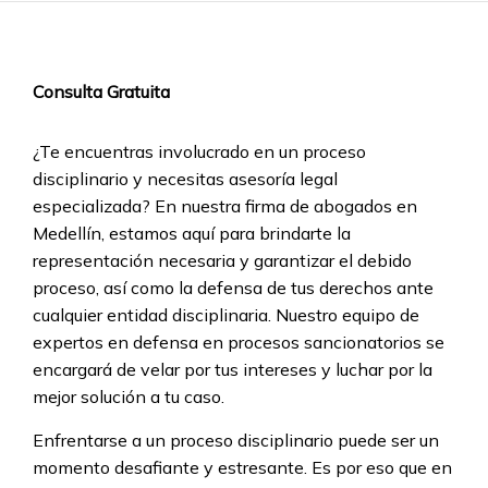
Consulta Gratuita
¿Te encuentras involucrado en un proceso
disciplinario y necesitas asesoría legal
especializada? En nuestra firma de abogados en
Medellín, estamos aquí para brindarte la
representación necesaria y garantizar el debido
proceso, así como la defensa de tus derechos ante
cualquier entidad disciplinaria. Nuestro equipo de
expertos en defensa en procesos sancionatorios se
encargará de velar por tus intereses y luchar por la
mejor solución a tu caso.
Enfrentarse a un proceso disciplinario puede ser un
momento desafiante y estresante. Es por eso que en