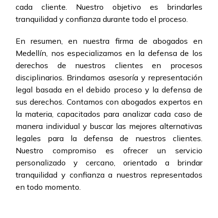
cada cliente. Nuestro objetivo es brindarles
tranquilidad y confianza durante todo el proceso.
En resumen, en nuestra firma de abogados en
Medellín, nos especializamos en la defensa de los
derechos de nuestros clientes en procesos
disciplinarios. Brindamos asesoría y representación
legal basada en el debido proceso y la defensa de
sus derechos. Contamos con abogados expertos en
la materia, capacitados para analizar cada caso de
manera individual y buscar las mejores alternativas
legales para la defensa de nuestros clientes.
Nuestro compromiso es ofrecer un servicio
personalizado y cercano, orientado a brindar
tranquilidad y confianza a nuestros representados
en todo momento.