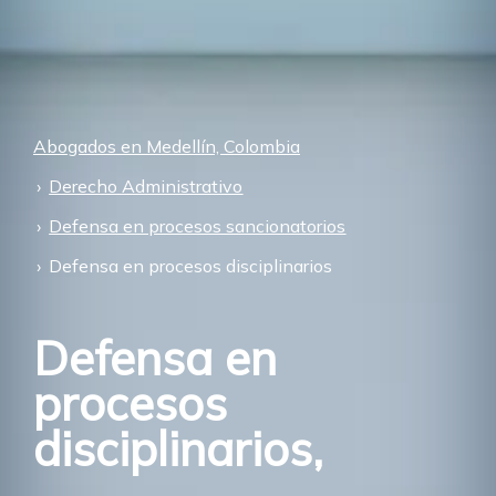
Abogados en Medellín, Colombia
Derecho Administrativo
Defensa en procesos sancionatorios
Defensa en procesos disciplinarios
Defensa en
procesos
disciplinarios,