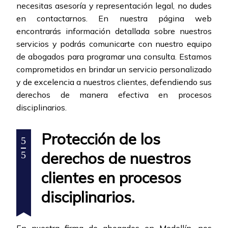
necesitas asesoría y representación legal, no dudes
en contactarnos. En nuestra página web
encontrarás información detallada sobre nuestros
servicios y podrás comunicarte con nuestro equipo
de abogados para programar una consulta. Estamos
comprometidos en brindar un servicio personalizado
y de excelencia a nuestros clientes, defendiendo sus
derechos de manera efectiva en procesos
disciplinarios.
Protección de los
5
derechos de nuestros
5
clientes en procesos
disciplinarios.