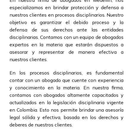
En nuestra firma de abogados en Medellín, nos
especializamos en brindar protección y defensa a
nuestros clientes en procesos disciplinarios. Nuestro
objetivo es garantizar el debido proceso y la
defensa de sus derechos ante las entidades
disciplinarias. Contamos con un equipo de abogados
expertos en la materia que estarán dispuestos a
asesorar y representar de manera efectiva a
nuestros clientes.
En los procesos disciplinarios, es fundamental
contar con un abogado que cuente con experiencia
y conocimiento en la materia. En nuestra firma,
contamos con abogados altamente capacitados y
actualizados en la legislación disciplinaria vigente
en Colombia. Esto nos permite brindar una asesoría
legal sólida y efectiva, basada en los derechos y
deberes de nuestros clientes.