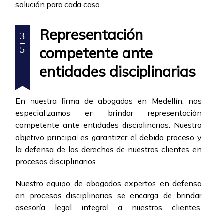
solución para cada caso.
Representación
3
competente ante
5
entidades disciplinarias
En nuestra firma de abogados en Medellín, nos
especializamos en brindar representación
competente ante entidades disciplinarias. Nuestro
objetivo principal es garantizar el debido proceso y
la defensa de los derechos de nuestros clientes en
procesos disciplinarios.
Nuestro equipo de abogados expertos en defensa
en procesos disciplinarios se encarga de brindar
asesoría legal integral a nuestros clientes.