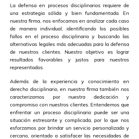
La defensa en procesos disciplinarios requiere de
una estrategia sólida y bien fundamentada. En
nuestra firma, nos enfocamos en analizar cada caso
de manera individual, identificando los posibles
fallos en el proceso disciplinario y buscando las
alternativas legales más adecuadas para la defensa
de nuestros clientes. Nuestro objetivo es lograr
resultados favorables y justos para nuestros
representados.
Además de la experiencia y conocimiento en
derecho disciplinario, en nuestra firma también nos
caracterizamos por nuestra dedicación y
compromiso con nuestros clientes. Entendemos que
enfrentar un proceso disciplinario puede ser una
situación estresante y complicada, por lo que nos
esforzamos por brindar un servicio personalizado y
cercano, orientado a satisfacer las necesidades de