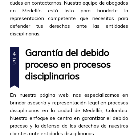
dudes en contactarnos. Nuestro equipo de abogados
en Medellín está listo para brindarte la
representación competente que necesitas para
defender tus derechos ante las entidades
disciplinarias.
Garantía del debido
4
proceso en procesos
5
disciplinarios
En nuestra página web, nos especializamos en
brindar asesoría y representación legal en procesos
disciplinarios en la ciudad de Medellín, Colombia.
Nuestro enfoque se centra en garantizar el debido
proceso y la defensa de los derechos de nuestros
clientes ante entidades disciplinarias.