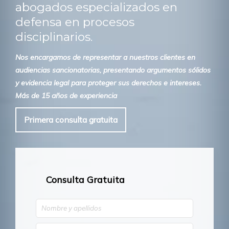
abogados especializados en
defensa en procesos
disciplinarios.
Nos encargamos de representar a nuestros clientes en
audiencias sancionatorias, presentando argumentos sólidos
y evidencia legal para proteger sus derechos e intereses.
Más de 15 años de experiencia
Primera consulta gratuita
Consulta Gratuita