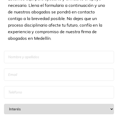
necesario. Llena el formulario a continuación y uno
de nuestros abogados se pondrá en contacto
contigo a la brevedad posible. No dejes que un
proceso disciplinario afecte tu futuro, confía en la
experiencia y compromiso de nuestra firma de
abogados en Medellín.