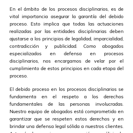
En el ámbito de los procesos disciplinarios, es de
vital importancia asegurar la garantía del debido
proceso. Esto implica que todas las actuaciones
realizadas por las entidades disciplinarias deben
ajustarse a los principios de legalidad, imparcialidad,
contradicción y publicidad. Como abogados
especializados en defensa en procesos
disciplinarios, nos encargamos de velar por el
cumplimiento de estos principios en cada etapa del
proceso.
El debido proceso en los procesos disciplinarios se
fundamenta en el respeto a los derechos
fundamentales de las personas involucradas.
Nuestro equipo de abogados está comprometido en
garantizar que se respeten estos derechos y en
brindar una defensa legal sólida a nuestros clientes.