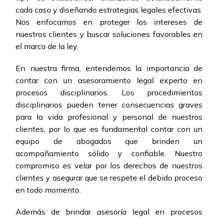
cada caso y diseñando estrategias legales efectivas.
Nos enfocamos en proteger los intereses de
nuestros clientes y buscar soluciones favorables en
el marco de la ley.
En nuestra firma, entendemos la importancia de
contar con un asesoramiento legal experto en
procesos disciplinarios. Los procedimientos
disciplinarios pueden tener consecuencias graves
para la vida profesional y personal de nuestros
clientes, por lo que es fundamental contar con un
equipo de abogados que brinden un
acompañamiento sólido y confiable. Nuestro
compromiso es velar por los derechos de nuestros
clientes y asegurar que se respete el debido proceso
en todo momento.
Además de brindar asesoría legal en procesos