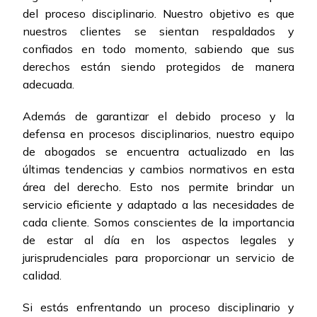
del proceso disciplinario. Nuestro objetivo es que
nuestros clientes se sientan respaldados y
confiados en todo momento, sabiendo que sus
derechos están siendo protegidos de manera
adecuada.
Además de garantizar el debido proceso y la
defensa en procesos disciplinarios, nuestro equipo
de abogados se encuentra actualizado en las
últimas tendencias y cambios normativos en esta
área del derecho. Esto nos permite brindar un
servicio eficiente y adaptado a las necesidades de
cada cliente. Somos conscientes de la importancia
de estar al día en los aspectos legales y
jurisprudenciales para proporcionar un servicio de
calidad.
Si estás enfrentando un proceso disciplinario y