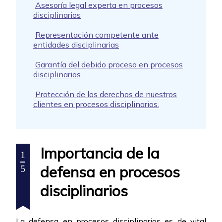
Asesoría legal experta en procesos
disciplinarios
Representación competente ante
entidades disciplinarias
Garantía del debido proceso en procesos
disciplinarios
Protección de los derechos de nuestros
clientes en procesos disciplinarios.
Importancia de la
1
defensa en procesos
5
disciplinarios
La defensa en procesos disciplinarios es de vital