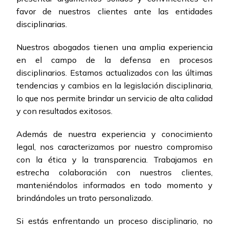
favor de nuestros clientes ante las entidades
disciplinarias.
Nuestros abogados tienen una amplia experiencia
en el campo de la defensa en procesos
disciplinarios. Estamos actualizados con las últimas
tendencias y cambios en la legislación disciplinaria,
lo que nos permite brindar un servicio de alta calidad
y con resultados exitosos.
Además de nuestra experiencia y conocimiento
legal, nos caracterizamos por nuestro compromiso
con la ética y la transparencia. Trabajamos en
estrecha colaboración con nuestros clientes,
manteniéndolos informados en todo momento y
brindándoles un trato personalizado.
Si estás enfrentando un proceso disciplinario, no