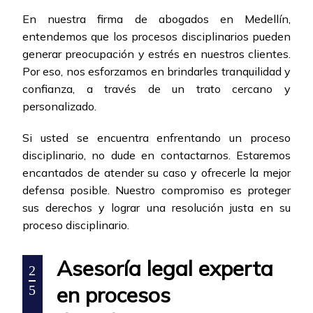
En nuestra firma de abogados en Medellín,
entendemos que los procesos disciplinarios pueden
generar preocupación y estrés en nuestros clientes.
Por eso, nos esforzamos en brindarles tranquilidad y
confianza, a través de un trato cercano y
personalizado.
Si usted se encuentra enfrentando un proceso
disciplinario, no dude en contactarnos. Estaremos
encantados de atender su caso y ofrecerle la mejor
defensa posible. Nuestro compromiso es proteger
sus derechos y lograr una resolución justa en su
proceso disciplinario.
Asesoría legal experta
2
en procesos
5