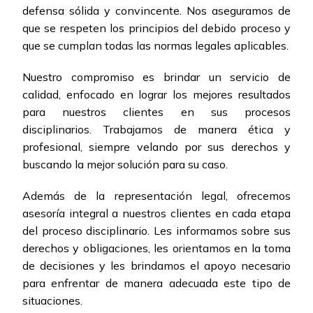
defensa sólida y convincente. Nos aseguramos de
que se respeten los principios del debido proceso y
que se cumplan todas las normas legales aplicables.
Nuestro compromiso es brindar un servicio de
calidad, enfocado en lograr los mejores resultados
para nuestros clientes en sus procesos
disciplinarios. Trabajamos de manera ética y
profesional, siempre velando por sus derechos y
buscando la mejor solución para su caso.
Además de la representación legal, ofrecemos
asesoría integral a nuestros clientes en cada etapa
del proceso disciplinario. Les informamos sobre sus
derechos y obligaciones, les orientamos en la toma
de decisiones y les brindamos el apoyo necesario
para enfrentar de manera adecuada este tipo de
situaciones.