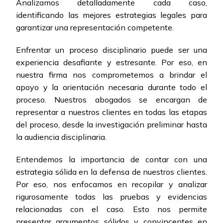
Analizamos detalladamente cada caso,
identificando las mejores estrategias legales para
garantizar una representación competente.
Enfrentar un proceso disciplinario puede ser una
experiencia desafiante y estresante. Por eso, en
nuestra firma nos comprometemos a brindar el
apoyo y la orientación necesaria durante todo el
proceso. Nuestros abogados se encargan de
representar a nuestros clientes en todas las etapas
del proceso, desde la investigación preliminar hasta
la audiencia disciplinaria.
Entendemos la importancia de contar con una
estrategia sólida en la defensa de nuestros clientes.
Por eso, nos enfocamos en recopilar y analizar
rigurosamente todas las pruebas y evidencias
relacionadas con el caso. Esto nos permite
presentar argumentos sólidos y convincentes en