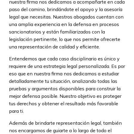
nuestra firma nos dedicamos a acompañarte en cada
paso del camino, brindándote el apoyo y la asesoría
legal que necesitas. Nuestros abogados cuentan con
una amplia experiencia en la defensa en procesos
sancionatorios y están familiarizados con la
legislación pertinente, lo que nos permite ofrecerte
una representación de calidad y eficiente.
Entendemos que cada caso disciplinario es único y
requiere de una estrategia legal personalizada. Es por
eso que en nuestra firma nos dedicamos a estudiar
detalladamente tu situación, analizando todas las
pruebas y argumentos disponibles para construir la
mejor defensa posible. Nuestro objetivo es proteger
tus derechos y obtener el resultado más favorable
para ti.
Además de brindarte representación legal, también
nos encargamos de guiarte a lo largo de todo el