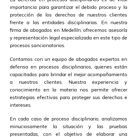
importancia para garantizar el debido proceso y la
protección de los derechos de nuestros clientes
frente a las entidades disciplinarias. En nuestra
firma de abogados en Medellín, ofrecemos asesoría
y representación legal especializada en este tipo de
procesos sancionatorios.
Contamos con un equipo de abogados expertos en
defensa en procesos disciplinarios, quienes están
capacitados para brindar el mejor acompañamiento
a nuestros clientes. Nuestra experiencia y
conocimiento en la materia nos permite ofrecer
estrategias efectivas para proteger sus derechos e
intereses.
En cada caso de proceso disciplinario, analizamos
minuciosamente la situación y las pruebas
presentadas, con el objetivo de elaborar una