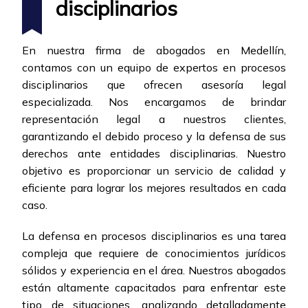
disciplinarios
En nuestra firma de abogados en Medellín,
contamos con un equipo de expertos en procesos
disciplinarios que ofrecen asesoría legal
especializada. Nos encargamos de brindar
representación legal a nuestros clientes,
garantizando el debido proceso y la defensa de sus
derechos ante entidades disciplinarias. Nuestro
objetivo es proporcionar un servicio de calidad y
eficiente para lograr los mejores resultados en cada
caso.
La defensa en procesos disciplinarios es una tarea
compleja que requiere de conocimientos jurídicos
sólidos y experiencia en el área. Nuestros abogados
están altamente capacitados para enfrentar este
tipo de situaciones, analizando detalladamente