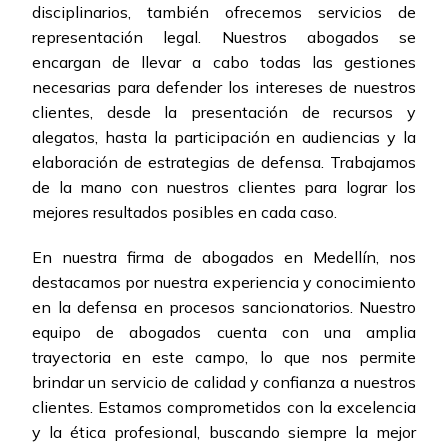
disciplinarios, también ofrecemos servicios de
representación legal. Nuestros abogados se
encargan de llevar a cabo todas las gestiones
necesarias para defender los intereses de nuestros
clientes, desde la presentación de recursos y
alegatos, hasta la participación en audiencias y la
elaboración de estrategias de defensa. Trabajamos
de la mano con nuestros clientes para lograr los
mejores resultados posibles en cada caso.
En nuestra firma de abogados en Medellín, nos
destacamos por nuestra experiencia y conocimiento
en la defensa en procesos sancionatorios. Nuestro
equipo de abogados cuenta con una amplia
trayectoria en este campo, lo que nos permite
brindar un servicio de calidad y confianza a nuestros
clientes. Estamos comprometidos con la excelencia
y la ética profesional, buscando siempre la mejor