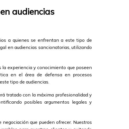
 en audiencias
ios a quienes se enfrentan a este tipo de
al en audiencias sancionatorias, utilizando
es la experiencia y conocimiento que poseen
tica en el área de defensa en procesos
este tipo de audiencias.
erá tratado con la máxima profesionalidad y
ntificando posibles argumentos legales y
e negociación que pueden ofrecer. Nuestros