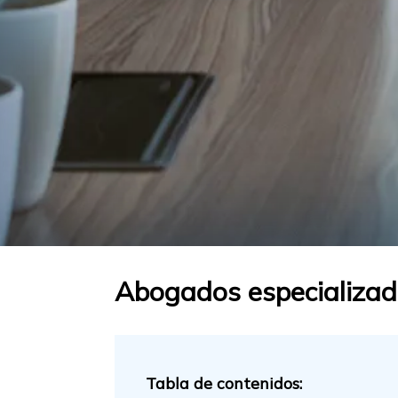
Abogados especializado