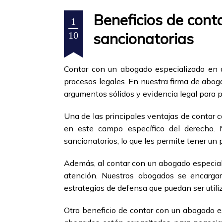
Beneficios de cont
1
sancionatorias
10
Contar con un abogado especializado en a
procesos legales. En nuestra firma de abog
argumentos sólidos y evidencia legal para p
Una de las principales ventajas de contar 
en este campo específico del derecho.
sancionatorios, lo que les permite tener un
Además, al contar con un abogado especiali
atención. Nuestros abogados se encargar
estrategias de defensa que puedan ser utili
Otro beneficio de contar con un abogado e