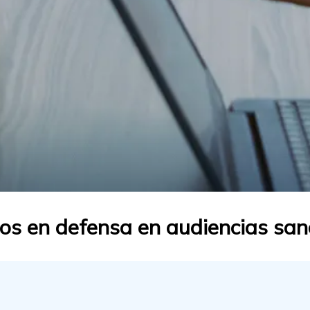
s en defensa en audiencias sanc