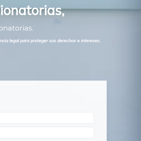
ionatorias,
onatorias.
cia legal para proteger sus derechos e intereses.