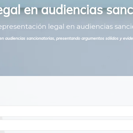
gal en audiencias sanc
presentación legal en audiencias sanci
n audiencias sancionatorias, presentando argumentos sólidos y eviden