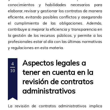
conocimientos y habilidades necesarios para
elaborar, revisar y gestionar los contratos de manera
eficiente, evitando posibles conflictos y asegurando
el cumplimiento de las obligaciones. Además,
contribuye a mejorar la eficiencia y transparencia en
la gestión de los recursos públicos, y permite a los
profesionales estar al día con las últimas normativas
y regulaciones en esta materia.
Aspectos legales a
4
tener en cuenta en la
10
revisión de contratos
administrativos
La revisión de contratos administrativos implica