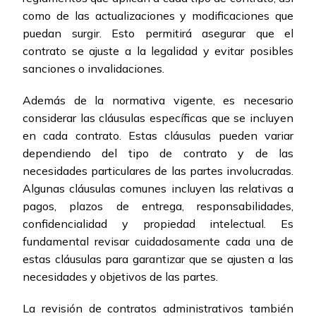
como de las actualizaciones y modificaciones que
puedan surgir. Esto permitirá asegurar que el
contrato se ajuste a la legalidad y evitar posibles
sanciones o invalidaciones.
Además de la normativa vigente, es necesario
considerar las cláusulas específicas que se incluyen
en cada contrato. Estas cláusulas pueden variar
dependiendo del tipo de contrato y de las
necesidades particulares de las partes involucradas.
Algunas cláusulas comunes incluyen las relativas a
pagos, plazos de entrega, responsabilidades,
confidencialidad y propiedad intelectual. Es
fundamental revisar cuidadosamente cada una de
estas cláusulas para garantizar que se ajusten a las
necesidades y objetivos de las partes.
La revisión de contratos administrativos también