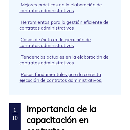
Mejores prácticas en la elaboración de
contratos administrativos
Herramientas para la gestión eficiente de
contratos administrativos
Casos de éxito en la ejecución de
contratos administrativos
Tendencias actuales en la elaboración de
contratos administrativos
Pasos fundamentales para la correcta
ejecución de contratos administrativos.
Importancia de la
1
capacitación en
10