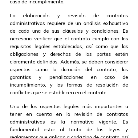
caso de incumplimiento.
La elaboración y revisión de contratos
administrativos requiere de un análisis exhaustivo
de cada una de sus cláusulas y condiciones. Es
necesario verificar que el contrato cumpla con los
requisitos legales establecidos, así como que las
obligaciones y derechos de las partes estén
claramente definidos. Además, se deben considerar
aspectos como la duración del contrato, las
garantías y penalizaciones en caso de
incumplimiento, y las formas de resolución de
conflictos que se establecen en el contrato.
Uno de los aspectos legales más importantes a
tener en cuenta en la revisión de contratos
administrativos es la normativa vigente. Es
fundamental estar al tanto de las leyes y
reglamentos que aplican a cada tipo de contrato, así