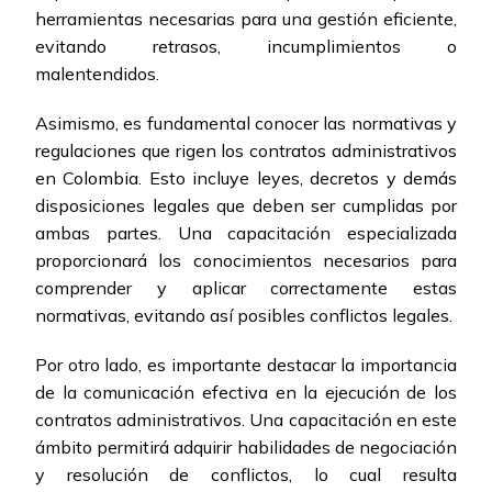
herramientas necesarias para una gestión eficiente,
evitando retrasos, incumplimientos o
malentendidos.
Asimismo, es fundamental conocer las normativas y
regulaciones que rigen los contratos administrativos
en Colombia. Esto incluye leyes, decretos y demás
disposiciones legales que deben ser cumplidas por
ambas partes. Una capacitación especializada
proporcionará los conocimientos necesarios para
comprender y aplicar correctamente estas
normativas, evitando así posibles conflictos legales.
Por otro lado, es importante destacar la importancia
de la comunicación efectiva en la ejecución de los
contratos administrativos. Una capacitación en este
ámbito permitirá adquirir habilidades de negociación
y resolución de conflictos, lo cual resulta