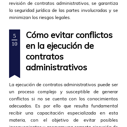
revisión de contratos administrativos, se garantiza
la seguridad jurídica de las partes involucradas y se
minimizan los riesgos legales.
Cómo evitar conflictos
5
en la ejecución de
10
contratos
administrativos
La ejecución de contratos administrativos puede ser
un proceso complejo y susceptible de generar
conflictos si no se cuenta con los conocimientos
adecuados. Es por ello que resulta fundamental
recibir una capacitación especializada en esta
materia, con el objetivo de evitar posibles