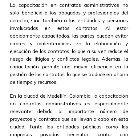
La capacitación en contratos administrativos no
solo beneficia a los abogados y profesionales del
derecho, sino también a las entidades y personas
involucradas en estos contratos. Al estar
debidamente capacitados, las partes pueden evitar
errores y malentendidos en la elaboración y
ejecución de los contratos, lo que a su vez reduce el
riesgo de litigios y conflictos legales. Además, la
capacitación permite una mayor eficiencia en la
gestión de los contratos, lo que se traduce en ahorro
de tiempo y recursos.
En la ciudad de Medellín, Colombia, la capacitación
en contratos administrativos es especialmente
relevante debido al importante número de
proyectos y contratos que se llevan a cabo en esta
ciudad. Tanto las entidades públicas como las
empresas privadas necesitan contar con