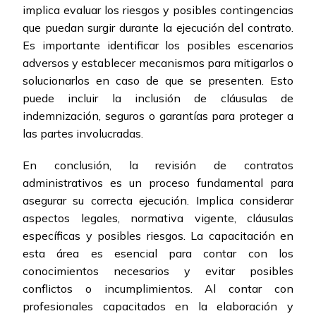
implica evaluar los riesgos y posibles contingencias
que puedan surgir durante la ejecución del contrato.
Es importante identificar los posibles escenarios
adversos y establecer mecanismos para mitigarlos o
solucionarlos en caso de que se presenten. Esto
puede incluir la inclusión de cláusulas de
indemnización, seguros o garantías para proteger a
las partes involucradas.
En conclusión, la revisión de contratos
administrativos es un proceso fundamental para
asegurar su correcta ejecución. Implica considerar
aspectos legales, normativa vigente, cláusulas
específicas y posibles riesgos. La capacitación en
esta área es esencial para contar con los
conocimientos necesarios y evitar posibles
conflictos o incumplimientos. Al contar con
profesionales capacitados en la elaboración y