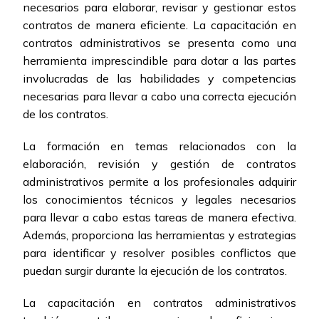
necesarios para elaborar, revisar y gestionar estos
contratos de manera eficiente. La capacitación en
contratos administrativos se presenta como una
herramienta imprescindible para dotar a las partes
involucradas de las habilidades y competencias
necesarias para llevar a cabo una correcta ejecución
de los contratos.
La formación en temas relacionados con la
elaboración, revisión y gestión de contratos
administrativos permite a los profesionales adquirir
los conocimientos técnicos y legales necesarios
para llevar a cabo estas tareas de manera efectiva.
Además, proporciona las herramientas y estrategias
para identificar y resolver posibles conflictos que
puedan surgir durante la ejecución de los contratos.
La capacitación en contratos administrativos