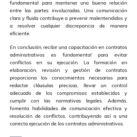
fundamental para mantener una buena relación
entre las partes involucradas. Una comunicación
clara y fluida contribuye a prevenir malentendidos y
a resolver cualquier discrepancia de manera
eficiente.
En conclusión, recibir una capacitación en contratos
administrativos es fundamental para evitar
conflictos en su ejecución. La formación en
elaboración, revisión y gestión de contratos
proporciona los conocimientos necesarios para
redactar cláusulas precisas, llevar un control
adecuado de los compromisos establecidos y
cumplir con las normativas legales. Además,
fomenta habilidades de comunicación efectiva y
resolución de conflictos, contribuyendo así a una
correcta ejecución de los contratos administrativos.