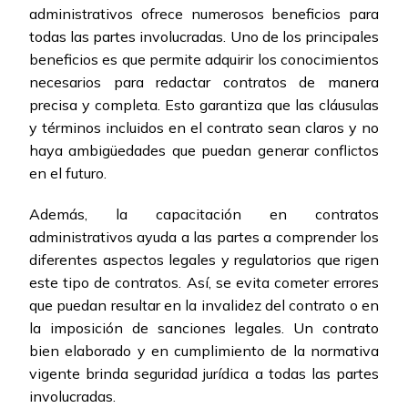
administrativos ofrece numerosos beneficios para
todas las partes involucradas. Uno de los principales
beneficios es que permite adquirir los conocimientos
necesarios para redactar contratos de manera
precisa y completa. Esto garantiza que las cláusulas
y términos incluidos en el contrato sean claros y no
haya ambigüedades que puedan generar conflictos
en el futuro.
Además, la capacitación en contratos
administrativos ayuda a las partes a comprender los
diferentes aspectos legales y regulatorios que rigen
este tipo de contratos. Así, se evita cometer errores
que puedan resultar en la invalidez del contrato o en
la imposición de sanciones legales. Un contrato
bien elaborado y en cumplimiento de la normativa
vigente brinda seguridad jurídica a todas las partes
involucradas.