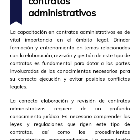
contratos
administrativos
La capacitación en contratos administrativos es de
vital importancia en el ámbito legal. Brindar
formación y entrenamiento en temas relacionados
con la elaboración, revisión y gestión de este tipo de
contratos es fundamental para dotar a las partes
involucradas de los conocimientos necesarios para
su correcta ejecución y evitar posibles conflictos
legales.
La correcta elaboración y revisión de contratos
administrativos requiere de un profundo
conocimiento jurídico. Es necesario comprender las
leyes y regulaciones que rigen este tipo de
contratos, así como los procedimientos
administrativos correspondientes. La capacitación