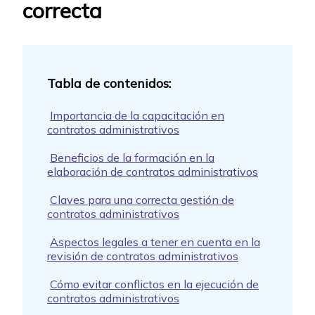
correcta
Importancia de la capacitación en
contratos administrativos
Beneficios de la formación en la
elaboración de contratos administrativos
Claves para una correcta gestión de
contratos administrativos
Aspectos legales a tener en cuenta en la
revisión de contratos administrativos
Cómo evitar conflictos en la ejecución de
contratos administrativos