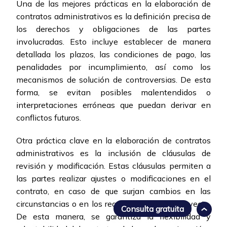
Una de las mejores prácticas en la elaboración de
contratos administrativos es la definición precisa de
los derechos y obligaciones de las partes
involucradas. Esto incluye establecer de manera
detallada los plazos, las condiciones de pago, las
penalidades por incumplimiento, así como los
mecanismos de solución de controversias. De esta
forma, se evitan posibles malentendidos o
interpretaciones erróneas que puedan derivar en
conflictos futuros.
Otra práctica clave en la elaboración de contratos
administrativos es la inclusión de cláusulas de
revisión y modificación. Estas cláusulas permiten a
las partes realizar ajustes o modificaciones en el
contrato, en caso de que surjan cambios en las
circunstancias o en los requerimientos del proyecto.
Consulta gratuita
De esta manera, se garantiza la flexibilidad y