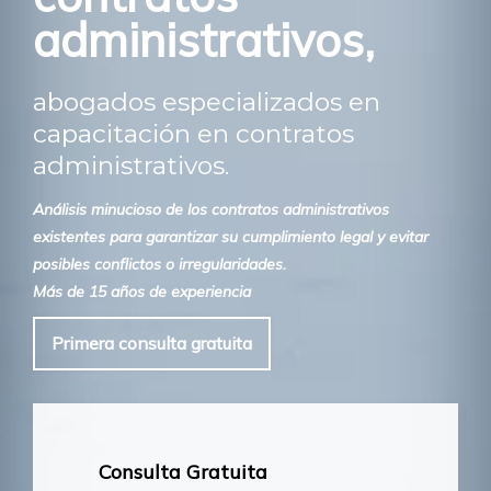
administrativos,
abogados especializados en
capacitación en contratos
administrativos.
Análisis minucioso de los contratos administrativos
existentes para garantizar su cumplimiento legal y evitar
posibles conflictos o irregularidades.
Más de 15 años de experiencia
Primera consulta gratuita
Consulta Gratuita