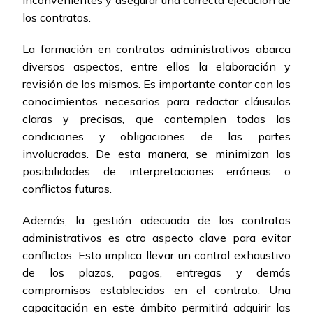
inconvenientes y asegurar una correcta ejecución de
los contratos.
La formación en contratos administrativos abarca
diversos aspectos, entre ellos la elaboración y
revisión de los mismos. Es importante contar con los
conocimientos necesarios para redactar cláusulas
claras y precisas, que contemplen todas las
condiciones y obligaciones de las partes
involucradas. De esta manera, se minimizan las
posibilidades de interpretaciones erróneas o
conflictos futuros.
Además, la gestión adecuada de los contratos
administrativos es otro aspecto clave para evitar
conflictos. Esto implica llevar un control exhaustivo
de los plazos, pagos, entregas y demás
compromisos establecidos en el contrato. Una
capacitación en este ámbito permitirá adquirir las