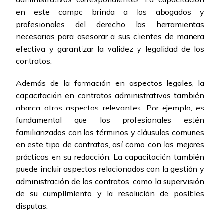
en este campo brinda a los abogados y
profesionales del derecho las herramientas
necesarias para asesorar a sus clientes de manera
efectiva y garantizar la validez y legalidad de los
contratos.
Además de la formación en aspectos legales, la
capacitación en contratos administrativos también
abarca otros aspectos relevantes. Por ejemplo, es
fundamental que los profesionales estén
familiarizados con los términos y cláusulas comunes
en este tipo de contratos, así como con las mejores
prácticas en su redacción. La capacitación también
puede incluir aspectos relacionados con la gestión y
administración de los contratos, como la supervisión
de su cumplimiento y la resolución de posibles
disputas.