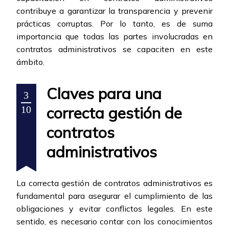
contribuye a garantizar la transparencia y prevenir
prácticas corruptas. Por lo tanto, es de suma
importancia que todas las partes involucradas en
contratos administrativos se capaciten en este
ámbito.
Claves para una
3
correcta gestión de
10
contratos
administrativos
La correcta gestión de contratos administrativos es
fundamental para asegurar el cumplimiento de las
obligaciones y evitar conflictos legales. En este
sentido, es necesario contar con los conocimientos