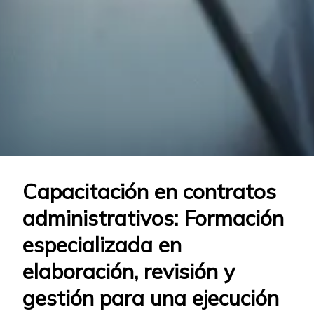
Capacitación en contratos
administrativos: Formación
especializada en
elaboración, revisión y
gestión para una ejecución