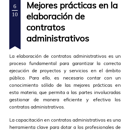
Mejores prácticas en la
6
elaboración de
10
contratos
administrativos
La elaboración de contratos administrativos es un
proceso fundamental para garantizar la correcta
ejecución de proyectos y servicios en el ámbito
público. Para ello, es necesario contar con un
conocimiento sólido de las mejores prácticas en
esta materia, que permita a las partes involucradas
gestionar de manera eficiente y efectiva los
contratos administrativos.
La capacitación en contratos administrativos es una
herramienta clave para dotar a los profesionales de