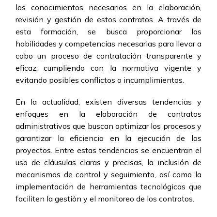
los conocimientos necesarios en la elaboración,
revisión y gestión de estos contratos. A través de
esta formación, se busca proporcionar las
habilidades y competencias necesarias para llevar a
cabo un proceso de contratación transparente y
eficaz, cumpliendo con la normativa vigente y
evitando posibles conflictos o incumplimientos.
En la actualidad, existen diversas tendencias y
enfoques en la elaboración de contratos
administrativos que buscan optimizar los procesos y
garantizar la eficiencia en la ejecución de los
proyectos. Entre estas tendencias se encuentran el
uso de cláusulas claras y precisas, la inclusión de
mecanismos de control y seguimiento, así como la
implementación de herramientas tecnológicas que
faciliten la gestión y el monitoreo de los contratos.