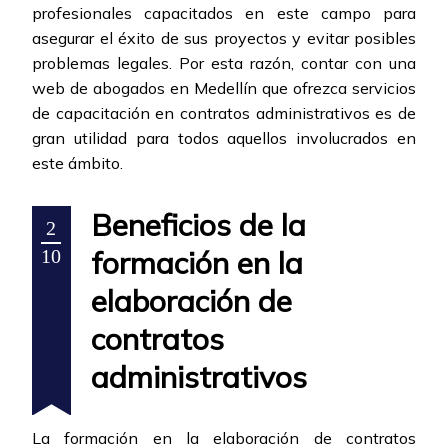
profesionales capacitados en este campo para
asegurar el éxito de sus proyectos y evitar posibles
problemas legales. Por esta razón, contar con una
web de abogados en Medellín que ofrezca servicios
de capacitación en contratos administrativos es de
gran utilidad para todos aquellos involucrados en
este ámbito.
Beneficios de la
2
formación en la
10
elaboración de
contratos
administrativos
La formación en la elaboración de contratos