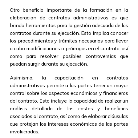
Otro beneficio importante de la formación en la
elaboración de contratos administrativos es que
brinda herramientas para la gestión adecuada de los
contratos durante su ejecución. Esto implica conocer
los procedimientos y trámites necesarios para llevar
a cabo modificaciones o prórrogas en el contrato, así
como para resolver posibles controversias que
puedan surgir durante su ejecución.
Asimismo, la capacitación en contratos
administrativos permite a las partes tener un mayor
control sobre los aspectos económicos y financieros
del contrato. Esto incluye la capacidad de realizar un
análisis detallado de los costos y beneficios
asociados al contrato, así como de elaborar cláusulas
que protejan los intereses económicos de las partes
involucradas.