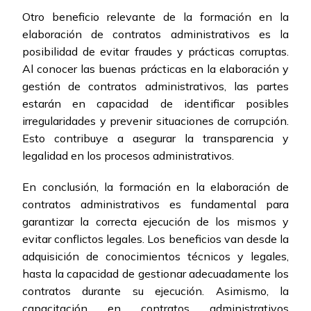
Otro beneficio relevante de la formación en la
elaboración de contratos administrativos es la
posibilidad de evitar fraudes y prácticas corruptas.
Al conocer las buenas prácticas en la elaboración y
gestión de contratos administrativos, las partes
estarán en capacidad de identificar posibles
irregularidades y prevenir situaciones de corrupción.
Esto contribuye a asegurar la transparencia y
legalidad en los procesos administrativos.
En conclusión, la formación en la elaboración de
contratos administrativos es fundamental para
garantizar la correcta ejecución de los mismos y
evitar conflictos legales. Los beneficios van desde la
adquisición de conocimientos técnicos y legales,
hasta la capacidad de gestionar adecuadamente los
contratos durante su ejecución. Asimismo, la
capacitación en contratos administrativos