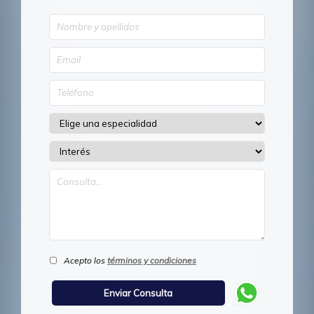
Acepto los
términos y condiciones