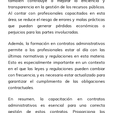
también contribuye a mejorar la eficiencia y
transparencia en la gestión de los recursos públicos.
Al contar con profesionales capacitados en esta
área, se reduce el riesgo de errores y malas prácticas
que puedan generar pérdidas económicas o
perjuicios para las partes involucradas.
Además, la formación en contratos administrativos
permite a los profesionales estar al día con las
últimas normativas y regulaciones en esta materia.
Esto es especialmente importante en un contexto
en el que las leyes y regulaciones pueden cambiar
con frecuencia, y es necesario estar actualizado para
garantizar el cumplimiento de las obligaciones
contractuales.
En resumen, la capacitación en contratos
administrativos es esencial para una correcta
gestión de estos contratos. Proporciona los