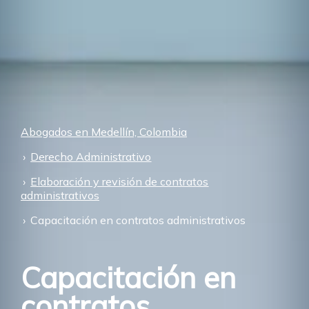
Abogados en Medellín, Colombia
Derecho Administrativo
Elaboración y revisión de contratos
administrativos
Capacitación en contratos administrativos
Capacitación en
contratos