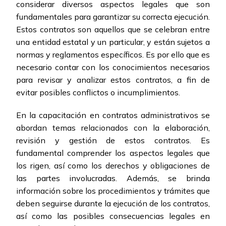
considerar diversos aspectos legales que son
fundamentales para garantizar su correcta ejecución.
Estos contratos son aquellos que se celebran entre
una entidad estatal y un particular, y están sujetos a
normas y reglamentos específicos. Es por ello que es
necesario contar con los conocimientos necesarios
para revisar y analizar estos contratos, a fin de
evitar posibles conflictos o incumplimientos.
En la capacitación en contratos administrativos se
abordan temas relacionados con la elaboración,
revisión y gestión de estos contratos. Es
fundamental comprender los aspectos legales que
los rigen, así como los derechos y obligaciones de
las partes involucradas. Además, se brinda
información sobre los procedimientos y trámites que
deben seguirse durante la ejecución de los contratos,
así como las posibles consecuencias legales en