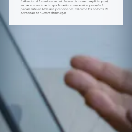
* Al enviar el formulario, usted declara de manera explícita y bajo
su pleno conocimiento que ha leído, comprendido y aceptado
plenamente los términos y condiciones, así como las políticas de
privacidad de nuestra firma legal.