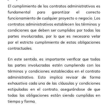
El cumplimiento de los contratos administrativos es
fundamental para garantizar el correcto
funcionamiento de cualquier proyecto o negocio. Los
contratos administrativos establecen los términos y
condiciones que deben ser cumplidos por todas las
partes involucradas, por lo que es necesario velar
por el estricto cumplimiento de estas obligaciones
contractuales.
En este sentido, es importante verificar que todas
las partes involucradas estén cumpliendo con los
términos y condiciones establecidos en el contrato
administrativo. Esto implica revisar de forma
exhaustiva cada una de las cláusulas y condiciones
estipuladas en el contrato, asegurándose de que
todas las obligaciones están siendo cumplidas en
tiempo y forma.