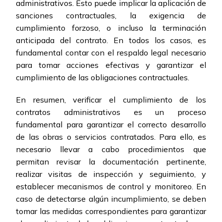
administrativos. Esto puede implicar la aplicación de
sanciones contractuales, la exigencia de
cumplimiento forzoso, o incluso la terminación
anticipada del contrato. En todos los casos, es
fundamental contar con el respaldo legal necesario
para tomar acciones efectivas y garantizar el
cumplimiento de las obligaciones contractuales.
En resumen, verificar el cumplimiento de los
contratos administrativos es un proceso
fundamental para garantizar el correcto desarrollo
de las obras o servicios contratados. Para ello, es
necesario llevar a cabo procedimientos que
permitan revisar la documentación pertinente,
realizar visitas de inspección y seguimiento, y
establecer mecanismos de control y monitoreo. En
caso de detectarse algún incumplimiento, se deben
tomar las medidas correspondientes para garantizar