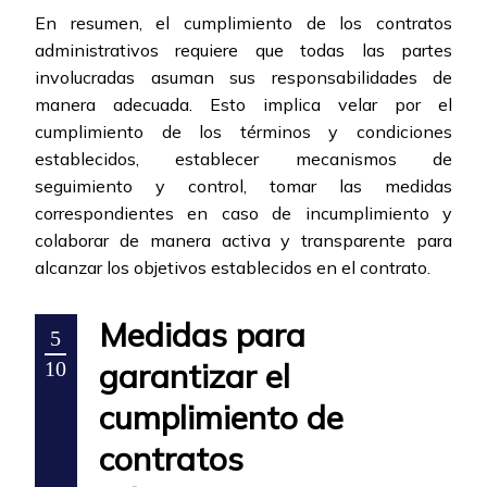
En resumen, el cumplimiento de los contratos
administrativos requiere que todas las partes
involucradas asuman sus responsabilidades de
manera adecuada. Esto implica velar por el
cumplimiento de los términos y condiciones
establecidos, establecer mecanismos de
seguimiento y control, tomar las medidas
correspondientes en caso de incumplimiento y
colaborar de manera activa y transparente para
alcanzar los objetivos establecidos en el contrato.
Medidas para
5
garantizar el
10
cumplimiento de
contratos