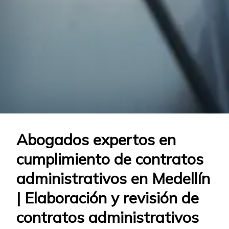
Abogados expertos en
cumplimiento de contratos
administrativos en Medellín
| Elaboración y revisión de
contratos administrativos