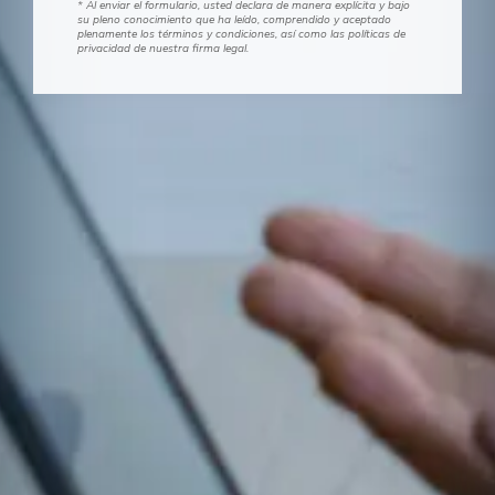
* Al enviar el formulario, usted declara de manera explícita y bajo
su pleno conocimiento que ha leído, comprendido y aceptado
plenamente los términos y condiciones, así como las políticas de
privacidad de nuestra firma legal.