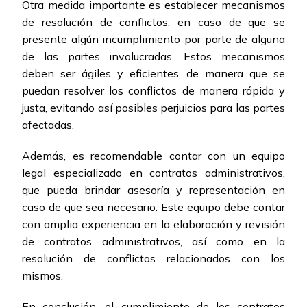
Otra medida importante es establecer mecanismos
de resolución de conflictos, en caso de que se
presente algún incumplimiento por parte de alguna
de las partes involucradas. Estos mecanismos
deben ser ágiles y eficientes, de manera que se
puedan resolver los conflictos de manera rápida y
justa, evitando así posibles perjuicios para las partes
afectadas.
Además, es recomendable contar con un equipo
legal especializado en contratos administrativos,
que pueda brindar asesoría y representación en
caso de que sea necesario. Este equipo debe contar
con amplia experiencia en la elaboración y revisión
de contratos administrativos, así como en la
resolución de conflictos relacionados con los
mismos.
En conclusión, el cumplimiento de los contratos