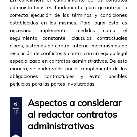
administrativos es fundamental para garantizar la
correcta ejecución de los términos y condiciones
establecidos en los mismos. Para lograr esto, es
necesario implementar medidas como el
seguimiento constante, cláusulas contractuales
claras, sistemas de control interno, mecanismos de
resolución de conflictos y contar con un equipo legal
especializado en contratos administrativos. De esta
manera, se podrá velar por el cumplimiento de las
obligaciones contractuales y evitar posibles
perjuicios para las partes involucradas.
Aspectos a considerar
6
al redactar contratos
10
administrativos