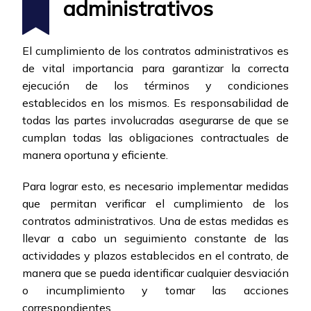
administrativos
El cumplimiento de los contratos administrativos es
de vital importancia para garantizar la correcta
ejecución de los términos y condiciones
establecidos en los mismos. Es responsabilidad de
todas las partes involucradas asegurarse de que se
cumplan todas las obligaciones contractuales de
manera oportuna y eficiente.
Para lograr esto, es necesario implementar medidas
que permitan verificar el cumplimiento de los
contratos administrativos. Una de estas medidas es
llevar a cabo un seguimiento constante de las
actividades y plazos establecidos en el contrato, de
manera que se pueda identificar cualquier desviación
o incumplimiento y tomar las acciones
correspondientes.