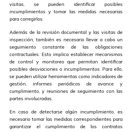
visitas, se pueden identificar posibles
incumplimientos y tomar las medidas necesarias
para corregirlos.
Además de la revisión documental y las visitas de
inspección, también es necesario llevar a cabo un
seguimiento constante de las obligaciones
contractuales. Esto implica establecer mecanismos
de control y monitoreo que permitan identificar
posibles desviaciones o incumplimientos. Para ello,
se pueden utilizar herramientas como indicadores de
gestión, informes periódicos de avance y
cumplimiento, y reuniones de seguimiento con las
partes involucradas.
En caso de detectarse algún incumplimiento, es
necesario tomar las medidas correspondientes para
garantizar el cumplimiento de los contratos