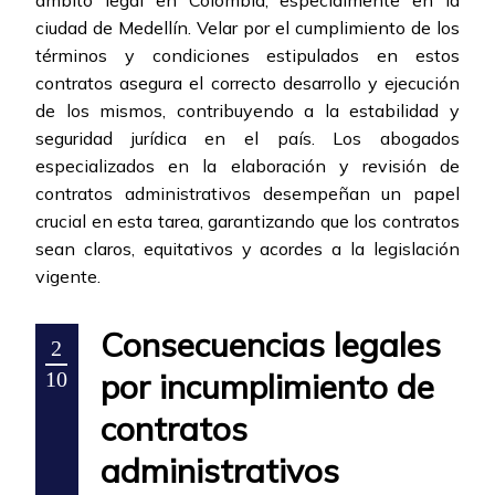
ámbito legal en Colombia, especialmente en la
ciudad de Medellín. Velar por el cumplimiento de los
términos y condiciones estipulados en estos
contratos asegura el correcto desarrollo y ejecución
de los mismos, contribuyendo a la estabilidad y
seguridad jurídica en el país. Los abogados
especializados en la elaboración y revisión de
contratos administrativos desempeñan un papel
crucial en esta tarea, garantizando que los contratos
sean claros, equitativos y acordes a la legislación
vigente.
Consecuencias legales
2
por incumplimiento de
10
contratos
administrativos