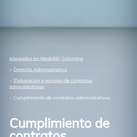
Abogados en Medellín, Colombia
Derecho Administrativo
Elaboración y revisión de contratos
administrativos
Cumplimiento de contratos administrativos
Cumplimiento de
contratos