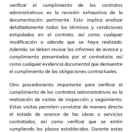
verificar el cumplimiento de los contratos
administrativos es la revisión exhaustiva de la
documentación pertinente. Esto implica analizar
detalladamente todos los términos y condiciones
estipulados en el contrato, así como cualquier
modificación o adenda que se haya realizado.
Además, se deben revisar los informes de avance y
cumplimiento presentados por el contratista, así
como cualquier evidencia documental que demuestre
el cumplimiento de las obligaciones contractuales.
Otro procedimiento importante para verificar el
cumplimiento de los contratos administrativos es la
realización de visitas de inspección y seguimiento.
Estas visitas permiten constatar de manera directa
el estado de avance de las obras o servicios
contratados, así como verificar que se estén
cumpliendo los plazos establecidos. Durante estas