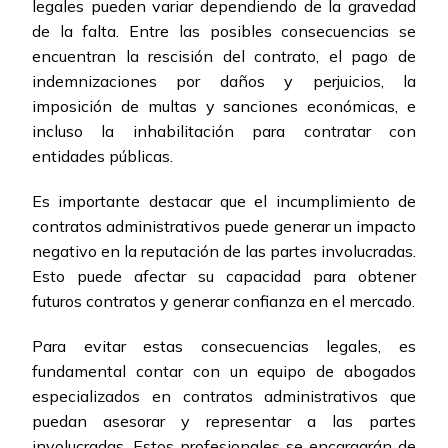
legales pueden variar dependiendo de la gravedad
de la falta. Entre las posibles consecuencias se
encuentran la rescisión del contrato, el pago de
indemnizaciones por daños y perjuicios, la
imposición de multas y sanciones económicas, e
incluso la inhabilitación para contratar con
entidades públicas.
Es importante destacar que el incumplimiento de
contratos administrativos puede generar un impacto
negativo en la reputación de las partes involucradas.
Esto puede afectar su capacidad para obtener
futuros contratos y generar confianza en el mercado.
Para evitar estas consecuencias legales, es
fundamental contar con un equipo de abogados
especializados en contratos administrativos que
puedan asesorar y representar a las partes
involucradas. Estos profesionales se encargarán de