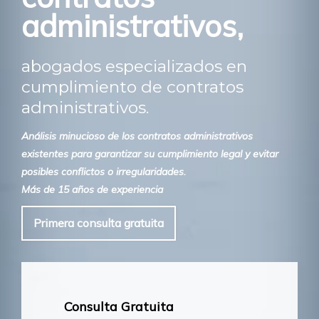
administrativos,
abogados especializados en
cumplimiento de contratos
administrativos.
Análisis minucioso de los contratos administrativos
existentes para garantizar su cumplimiento legal y evitar
posibles conflictos o irregularidades.
Más de 15 años de experiencia
Primera consulta gratuita
Consulta Gratuita