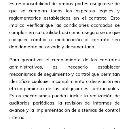
Es responsabilidad de ambas partes asegurarse de
que se cumplan todos los aspectos legales y
reglamentarios establecidos en el contrato. Esto
implica verificar que las condiciones acordadas se
cumplan en su totalidad, así como asegurarse de que
cualquier cambio o modificación al contrato sea
debidamente autorizado y documentado.
Para garantizar el cumplimiento de los contratos
administrativos, es necesario establecer
mecanismos de seguimiento y control que permitan
identificar cualquier incumplimiento o desviación en
el cumplimiento de las obligaciones contractuales.
Estos mecanismos pueden incluir la realización de
auditorías periódicas, la revisión de informes de
avance y la implementación de sistemas de control
interno.