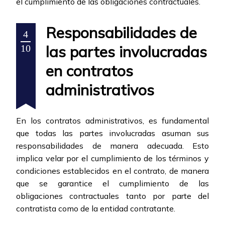
el cumplimiento de las obligaciones contractuales.
Responsabilidades de
4
las partes involucradas
10
en contratos
administrativos
En los contratos administrativos, es fundamental
que todas las partes involucradas asuman sus
responsabilidades de manera adecuada. Esto
implica velar por el cumplimiento de los términos y
condiciones establecidos en el contrato, de manera
que se garantice el cumplimiento de las
obligaciones contractuales tanto por parte del
contratista como de la entidad contratante.