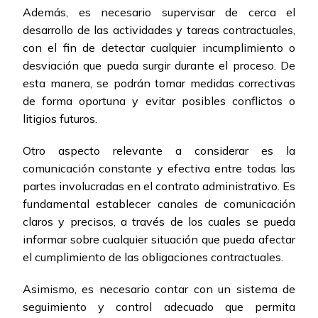
Además, es necesario supervisar de cerca el
desarrollo de las actividades y tareas contractuales,
con el fin de detectar cualquier incumplimiento o
desviación que pueda surgir durante el proceso. De
esta manera, se podrán tomar medidas correctivas
de forma oportuna y evitar posibles conflictos o
litigios futuros.
Otro aspecto relevante a considerar es la
comunicación constante y efectiva entre todas las
partes involucradas en el contrato administrativo. Es
fundamental establecer canales de comunicación
claros y precisos, a través de los cuales se pueda
informar sobre cualquier situación que pueda afectar
el cumplimiento de las obligaciones contractuales.
Asimismo, es necesario contar con un sistema de
seguimiento y control adecuado que permita