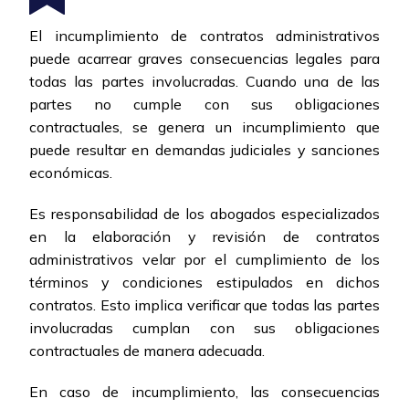
El incumplimiento de contratos administrativos
puede acarrear graves consecuencias legales para
todas las partes involucradas. Cuando una de las
partes no cumple con sus obligaciones
contractuales, se genera un incumplimiento que
puede resultar en demandas judiciales y sanciones
económicas.
Es responsabilidad de los abogados especializados
en la elaboración y revisión de contratos
administrativos velar por el cumplimiento de los
términos y condiciones estipulados en dichos
contratos. Esto implica verificar que todas las partes
involucradas cumplan con sus obligaciones
contractuales de manera adecuada.
En caso de incumplimiento, las consecuencias