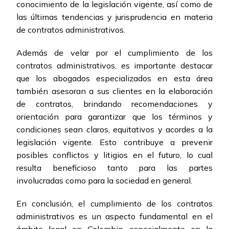
conocimiento de la legislación vigente, así como de
las últimas tendencias y jurisprudencia en materia
de contratos administrativos.
Además de velar por el cumplimiento de los
contratos administrativos, es importante destacar
que los abogados especializados en esta área
también asesoran a sus clientes en la elaboración
de contratos, brindando recomendaciones y
orientación para garantizar que los términos y
condiciones sean claros, equitativos y acordes a la
legislación vigente. Esto contribuye a prevenir
posibles conflictos y litigios en el futuro, lo cual
resulta beneficioso tanto para las partes
involucradas como para la sociedad en general.
En conclusión, el cumplimiento de los contratos
administrativos es un aspecto fundamental en el