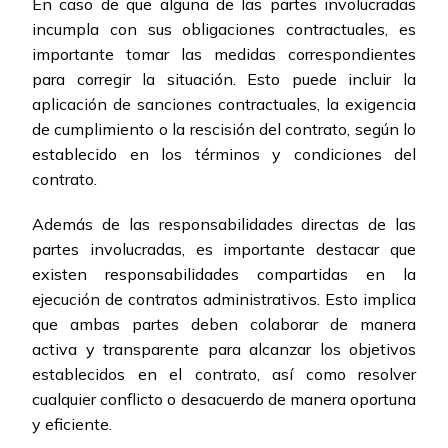
En caso de que alguna de las partes involucradas
incumpla con sus obligaciones contractuales, es
importante tomar las medidas correspondientes
para corregir la situación. Esto puede incluir la
aplicación de sanciones contractuales, la exigencia
de cumplimiento o la rescisión del contrato, según lo
establecido en los términos y condiciones del
contrato.
Además de las responsabilidades directas de las
partes involucradas, es importante destacar que
existen responsabilidades compartidas en la
ejecución de contratos administrativos. Esto implica
que ambas partes deben colaborar de manera
activa y transparente para alcanzar los objetivos
establecidos en el contrato, así como resolver
cualquier conflicto o desacuerdo de manera oportuna
y eficiente.