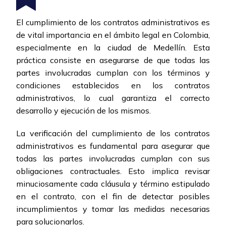
El cumplimiento de los contratos administrativos es
de vital importancia en el ámbito legal en Colombia,
especialmente en la ciudad de Medellín. Esta
práctica consiste en asegurarse de que todas las
partes involucradas cumplan con los términos y
condiciones establecidos en los contratos
administrativos, lo cual garantiza el correcto
desarrollo y ejecución de los mismos.
La verificación del cumplimiento de los contratos
administrativos es fundamental para asegurar que
todas las partes involucradas cumplan con sus
obligaciones contractuales. Esto implica revisar
minuciosamente cada cláusula y término estipulado
en el contrato, con el fin de detectar posibles
incumplimientos y tomar las medidas necesarias
para solucionarlos.