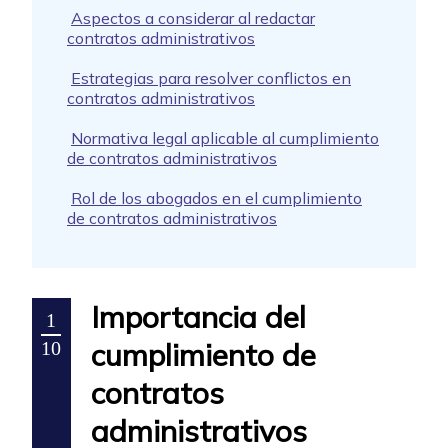
Aspectos a considerar al redactar
contratos administrativos
Estrategias para resolver conflictos en
contratos administrativos
Normativa legal aplicable al cumplimiento
de contratos administrativos
Rol de los abogados en el cumplimiento
de contratos administrativos
Importancia del
1
cumplimiento de
10
contratos
administrativos