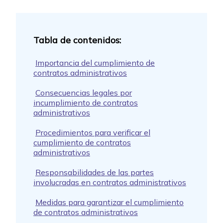
Importancia del cumplimiento de
contratos administrativos
Consecuencias legales por
incumplimiento de contratos
administrativos
Procedimientos para verificar el
cumplimiento de contratos
administrativos
Responsabilidades de las partes
involucradas en contratos administrativos
Medidas para garantizar el cumplimiento
de contratos administrativos