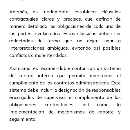
Además, es fundamental establecer cláusulas
contractuales claras y precisas, que definan de
manera detallada las obligaciones de cada una de
las partes involucradas. Estas cláusulas deben ser
redactadas de forma que no dejen lugar a
interpretaciones ambiguas, evitando así posibles
conflictos o malentendidos.
Asimismo, es recomendable contar con un sistema
de control interno que permita monitorear el
cumplimiento de los contratos administrativos. Este
sistema debe incluir la designación de responsables
encargados de supervisar el cumplimiento de las
obligaciones contractuales, así como la
implementación de mecanismos de reporte y
seguimiento.