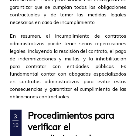
garantizar que se cumplan todas las obligaciones
contractuales y de tomar las medidas legales
necesarias en caso de incumplimiento.
En resumen, el incumplimiento de contratos
administrativos puede tener serias repercusiones
legales, incluyendo la rescisión del contrato, el pago
de indemnizaciones y multas, y la inhabilitación
para contratar con entidades públicas. Es
fundamental contar con abogados especializados
en contratos administrativos para evitar estas
consecuencias y garantizar el cumplimiento de las
obligaciones contractuales.
Procedimientos para
3
verificar el
10