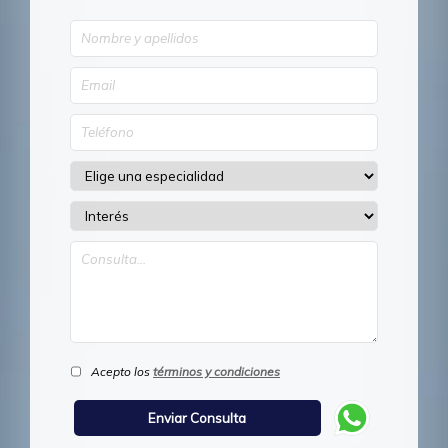
Acepto los
términos y condiciones