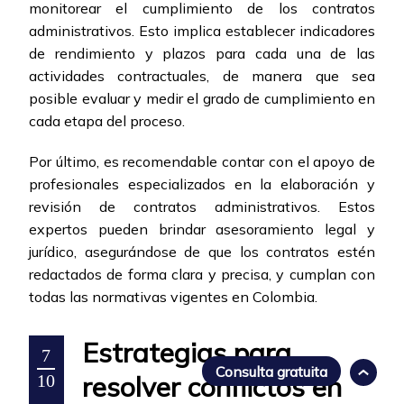
monitorear el cumplimiento de los contratos
administrativos. Esto implica establecer indicadores
de rendimiento y plazos para cada una de las
actividades contractuales, de manera que sea
posible evaluar y medir el grado de cumplimiento en
cada etapa del proceso.
Por último, es recomendable contar con el apoyo de
profesionales especializados en la elaboración y
revisión de contratos administrativos. Estos
expertos pueden brindar asesoramiento legal y
jurídico, asegurándose de que los contratos estén
redactados de forma clara y precisa, y cumplan con
todas las normativas vigentes en Colombia.
Estrategias para
7
Consulta gratuita
resolver conflictos en
10