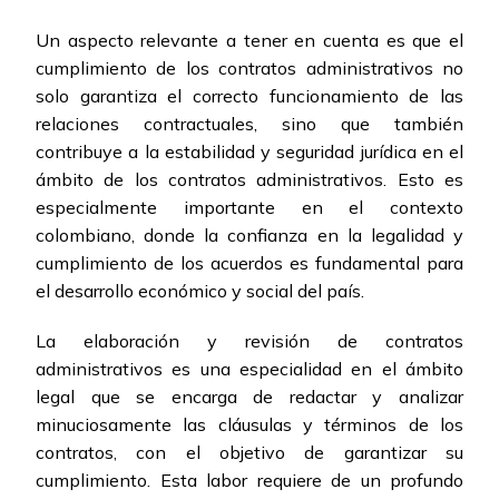
Un aspecto relevante a tener en cuenta es que el
cumplimiento de los contratos administrativos no
solo garantiza el correcto funcionamiento de las
relaciones contractuales, sino que también
contribuye a la estabilidad y seguridad jurídica en el
ámbito de los contratos administrativos. Esto es
especialmente importante en el contexto
colombiano, donde la confianza en la legalidad y
cumplimiento de los acuerdos es fundamental para
el desarrollo económico y social del país.
La elaboración y revisión de contratos
administrativos es una especialidad en el ámbito
legal que se encarga de redactar y analizar
minuciosamente las cláusulas y términos de los
contratos, con el objetivo de garantizar su
cumplimiento. Esta labor requiere de un profundo