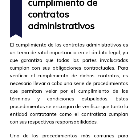
cumplimiento de
contratos
administrativos
El cumplimiento de los contratos administrativos es
un tema de vital importancia en el ámbito legal, ya
que garantiza que todas las partes involucradas
cumplan con sus obligaciones contractuales. Para
verificar el cumplimiento de dichos contratos, es
necesario llevar a cabo una serie de procedimientos
que permitan velar por el cumplimiento de los
términos y condiciones estipulados. Estos
procedimientos se encargan de verificar que tanto la
entidad contratante como el contratista cumplan
con sus respectivas responsabilidades.
Uno de los procedimientos más comunes para