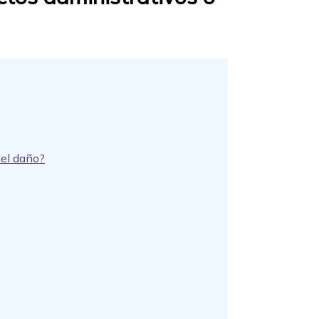
del daño?