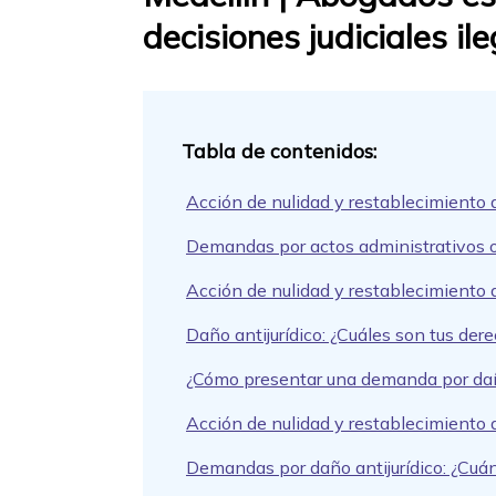
decisiones judiciales il
Acción de nulidad y restablecimiento 
Demandas por actos administrativos o 
Acción de nulidad y restablecimiento
Daño antijurídico: ¿Cuáles son tus de
¿Cómo presentar una demanda por daño
Acción de nulidad y restablecimiento d
Demandas por daño antijurídico: ¿Cuá