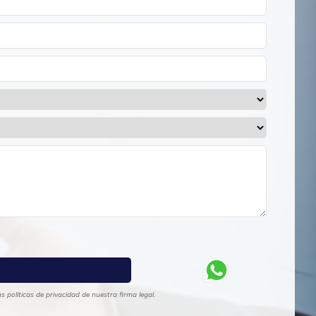
 políticas de privacidad de nuestra firma legal.