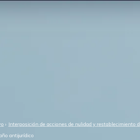
vo
Interposición de acciones de nulidad y restablecimiento 
ño antijurídico