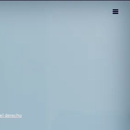
del derecho