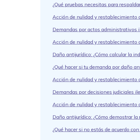
¿Qué pruebas necesitas para respaldar
Acción de nulidad y restablecimiento
Demandas por actos administrativos il
Acción de nulidad y restablecimiento d
Daño antijurídico: ¿Cómo calcular la 
¿Qué hacer si tu demanda por daño ant
Acción de nulidad y restablecimiento 
Demandas por decisiones judiciales il
Acción de nulidad y restablecimiento
Daño antijurídico: ¿Cómo demostrar la 
¿Qué hacer si no estás de acuerdo co