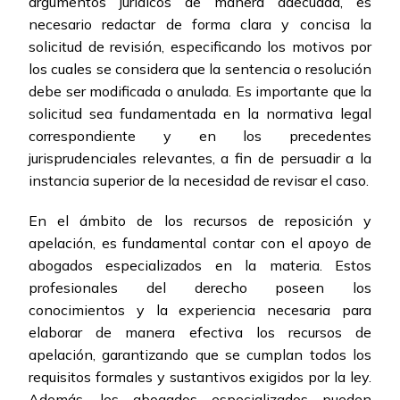
argumentos jurídicos de manera adecuada, es
necesario redactar de forma clara y concisa la
solicitud de revisión, especificando los motivos por
los cuales se considera que la sentencia o resolución
debe ser modificada o anulada. Es importante que la
solicitud sea fundamentada en la normativa legal
correspondiente y en los precedentes
jurisprudenciales relevantes, a fin de persuadir a la
instancia superior de la necesidad de revisar el caso.
En el ámbito de los recursos de reposición y
apelación, es fundamental contar con el apoyo de
abogados especializados en la materia. Estos
profesionales del derecho poseen los
conocimientos y la experiencia necesaria para
elaborar de manera efectiva los recursos de
apelación, garantizando que se cumplan todos los
requisitos formales y sustantivos exigidos por la ley.
Además, los abogados especializados pueden