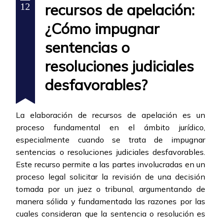
recursos de apelación:
12
¿Cómo impugnar
sentencias o
resoluciones judiciales
desfavorables?
La elaboración de recursos de apelación es un
proceso fundamental en el ámbito jurídico,
especialmente cuando se trata de impugnar
sentencias o resoluciones judiciales desfavorables.
Este recurso permite a las partes involucradas en un
proceso legal solicitar la revisión de una decisión
tomada por un juez o tribunal, argumentando de
manera sólida y fundamentada las razones por las
cuales consideran que la sentencia o resolución es