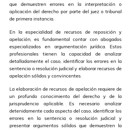
que demuestren errores en la interpretación o
aplicación del derecho por parte del juez o tribunal
de primera instancia.
En la especialidad de recursos de reposición y
apelación, es fundamental contar con abogados
especializados en argumentación jurídica. Estos
profesionales tienen la capacidad de analizar
detalladamente el caso, identificar los errores en la
sentencia o resolución judicial y elaborar recursos de
apelación sólidos y convincentes.
La elaboración de recursos de apelación requiere de
un profundo conocimiento del derecho y de la
jurisprudencia aplicable. Es necesario analizar
detenidamente cada aspecto del caso, identificar los
errores en la sentencia o resolución judicial y
presentar argumentos sólidos que demuestren la