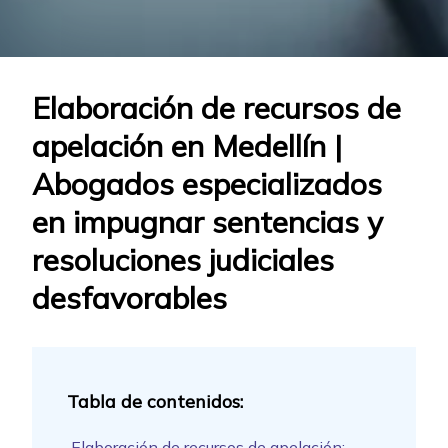
Elaboración de recursos de
apelación en Medellín |
Abogados especializados
en impugnar sentencias y
resoluciones judiciales
desfavorables
Elaboración de recursos de apelación: