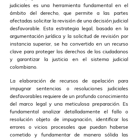
judiciales es una herramienta fundamental en el
ámbito del derecho, que permite a las partes
afectadas solicitar la revisión de una decisión judicial
desfavorable. Esta estrategia legal, basada en la
argumentación jurídica y la solicitud de revisión por
instancia superior, se ha convertido en un recurso
clave para proteger los derechos de los ciudadanos
y garantizar la justicia en el sistema judicial
colombiano.
La elaboración de recursos de apelación para
impugnar sentencias o resoluciones judiciales
desfavorables requiere de un profundo conocimiento
del marco legal y una meticulosa preparación. Es
fundamental analizar detalladamente el fallo o
resolución objeto de impugnación, identificar los
errores o vicios procesales que puedan haberse
cometido y fundamentar de manera sólida las