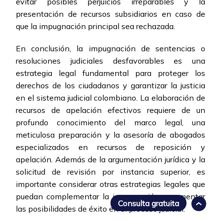
evitar posibles perjuicios irreparables y la
presentación de recursos subsidiarios en caso de
que la impugnación principal sea rechazada.
En conclusión, la impugnación de sentencias o
resoluciones judiciales desfavorables es una
estrategia legal fundamental para proteger los
derechos de los ciudadanos y garantizar la justicia
en el sistema judicial colombiano. La elaboración de
recursos de apelación efectivos requiere de un
profundo conocimiento del marco legal, una
meticulosa preparación y la asesoría de abogados
especializados en recursos de reposición y
apelación. Además de la argumentación jurídica y la
solicitud de revisión por instancia superior, es
importante considerar otras estrategias legales que
puedan complementar la impugnación y aumentar
Consulta gratuita
las posibilidades de éxito en el proceso judicial.