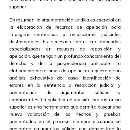
superior.
En resumen, la argumentación jurídica es esencial en
la elaboración de recursos de apelación para
impugnar sentencias o resoluciones judiciales
desfavorables. Es necesario contar con abogados
especializados en recursos de reposición y
apelación, que tengan un profundo conocimiento del
derecho y de la jurisprudencia aplicable. La
elaboración de recursos de apelación requiere de un
análisis exhaustivo del caso, identificación de
errores en la sentencia o resolución judicial y
presentación de argumentos sólidos y
convincentes. La solicitud de revisión por instancia
superior es una herramienta que permite buscar una
nueva valoración de los hechos y pruebas
presentadas en el proceso, siempre y cuando se
presenten argumentos sólidos que demuestren la