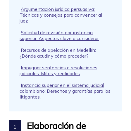
Argumentación jurídica persuasiva:
Técnicas y consejos para convencer al
juez
Solicitud de revisión por instancia
superior: Aspectos clave a considerar
Recursos de apelación en Medellín:
¿Dónde acudir y cómo proceder?
Impugnar sentencias o resoluciones
judiciales: Mitos y realidades
Instancia superior en el sistema judicial
colombiano: Derechos y garantías para los
litigantes.
Elaboración de
1