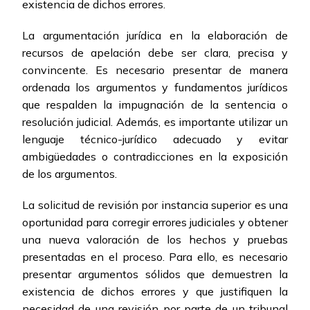
existencia de dichos errores.
La argumentación jurídica en la elaboración de
recursos de apelación debe ser clara, precisa y
convincente. Es necesario presentar de manera
ordenada los argumentos y fundamentos jurídicos
que respalden la impugnación de la sentencia o
resolución judicial. Además, es importante utilizar un
lenguaje técnico-jurídico adecuado y evitar
ambigüedades o contradicciones en la exposición
de los argumentos.
La solicitud de revisión por instancia superior es una
oportunidad para corregir errores judiciales y obtener
una nueva valoración de los hechos y pruebas
presentadas en el proceso. Para ello, es necesario
presentar argumentos sólidos que demuestren la
existencia de dichos errores y que justifiquen la
necesidad de una revisión por parte de un tribunal