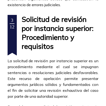
existencia de errores judiciales.
Solicitud de revisión
3
por instancia superior:
12
Procedimiento y
requisitos
La solicitud de revisión por instancia superior es un
procedimiento mediante el cual se impugnan
sentencias o resoluciones judiciales desfavorables.
Este recurso de apelación permite presentar
argumentos jurídicos sólidos y fundamentados con
el fin de solicitar una revisión exhaustiva del caso
por parte de una autoridad superior.