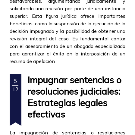
desfavorables, argumentando jurídicamente y
solicitando una revisión por parte de una instancia
superior. Esta figura jurídica ofrece importantes
beneficios, como la suspensión de la ejecución de la
decisión impugnada y la posibilidad de obtener una
revisión integral del caso. Es fundamental contar
con el asesoramiento de un abogado especializado
para garantizar el éxito en la interposición de un
recurso de apelación.
Impugnar sentencias o
5
resoluciones judiciales:
12
Estrategias legales
efectivas
La impugnación de sentencias o resoluciones