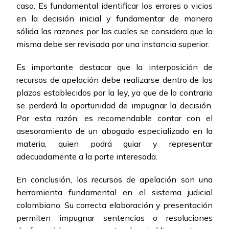
caso. Es fundamental identificar los errores o vicios
en la decisión inicial y fundamentar de manera
sólida las razones por las cuales se considera que la
misma debe ser revisada por una instancia superior.
Es importante destacar que la interposición de
recursos de apelación debe realizarse dentro de los
plazos establecidos por la ley, ya que de lo contrario
se perderá la oportunidad de impugnar la decisión.
Por esta razón, es recomendable contar con el
asesoramiento de un abogado especializado en la
materia, quien podrá guiar y representar
adecuadamente a la parte interesada.
En conclusión, los recursos de apelación son una
herramienta fundamental en el sistema judicial
colombiano. Su correcta elaboración y presentación
permiten impugnar sentencias o resoluciones