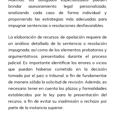
brindar asesoramiento legal personalizado,
analizando cada caso de forma individual y
proponiendo las estrategias más adecuadas para
impugnar sentencias o resoluciones desfavorables.
La elaboración de recursos de apelación requiere de
un análisis detallado de la sentencia o resolución
impugnada, así como de los elementos probatorios y
argumentativos presentados durante el proceso
judicial. Es importante identificar los errores o vicios
que puedan haberse cometido en la decisión
tomada por el juez o tribunal, a fin de fundamentar
de manera sólida la solicitud de revisión. Además, es
necesario tener en cuenta los plazos y formalidades
establecidos por la ley para la presentación del
recurso, a fin de evitar su inadmisión o rechazo por
parte de la instancia superior.