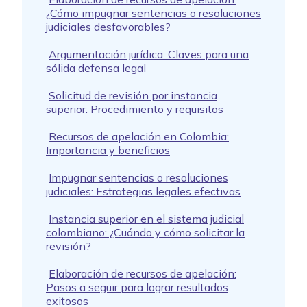
¿Cómo impugnar sentencias o resoluciones
judiciales desfavorables?
Argumentación jurídica: Claves para una
sólida defensa legal
Solicitud de revisión por instancia
superior: Procedimiento y requisitos
Recursos de apelación en Colombia:
Importancia y beneficios
Impugnar sentencias o resoluciones
judiciales: Estrategias legales efectivas
Instancia superior en el sistema judicial
colombiano: ¿Cuándo y cómo solicitar la
revisión?
Elaboración de recursos de apelación:
Pasos a seguir para lograr resultados
exitosos