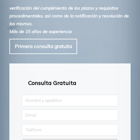
verificación del cumplimiento de los plazos y requisitos
procedimentales, así como de la notificación y resolución de
los mismos.
Más de 15 años de experiencia
Primera consulta gratuita
Consulta Gratuita