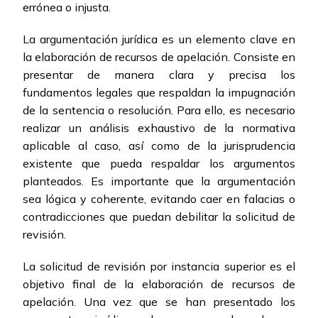
errónea o injusta.
La argumentación jurídica es un elemento clave en
la elaboración de recursos de apelación. Consiste en
presentar de manera clara y precisa los
fundamentos legales que respaldan la impugnación
de la sentencia o resolución. Para ello, es necesario
realizar un análisis exhaustivo de la normativa
aplicable al caso, así como de la jurisprudencia
existente que pueda respaldar los argumentos
planteados. Es importante que la argumentación
sea lógica y coherente, evitando caer en falacias o
contradicciones que puedan debilitar la solicitud de
revisión.
La solicitud de revisión por instancia superior es el
objetivo final de la elaboración de recursos de
apelación. Una vez que se han presentado los