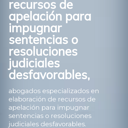
recursos de
apelación para
impugnar
sentencias o
resoluciones
judiciales
desfavorables,
abogados especializados en
elaboración de recursos de
apelación para impugnar
sentencias o resoluciones
judiciales desfavorables.