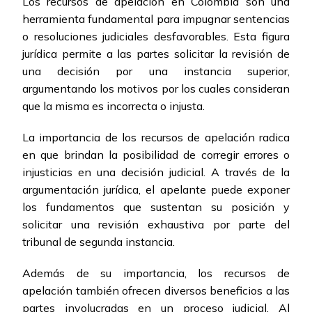
Los recursos de apelación en Colombia son una
herramienta fundamental para impugnar sentencias
o resoluciones judiciales desfavorables. Esta figura
jurídica permite a las partes solicitar la revisión de
una decisión por una instancia superior,
argumentando los motivos por los cuales consideran
que la misma es incorrecta o injusta.
La importancia de los recursos de apelación radica
en que brindan la posibilidad de corregir errores o
injusticias en una decisión judicial. A través de la
argumentación jurídica, el apelante puede exponer
los fundamentos que sustentan su posición y
solicitar una revisión exhaustiva por parte del
tribunal de segunda instancia.
Además de su importancia, los recursos de
apelación también ofrecen diversos beneficios a las
partes involucradas en un proceso judicial. Al