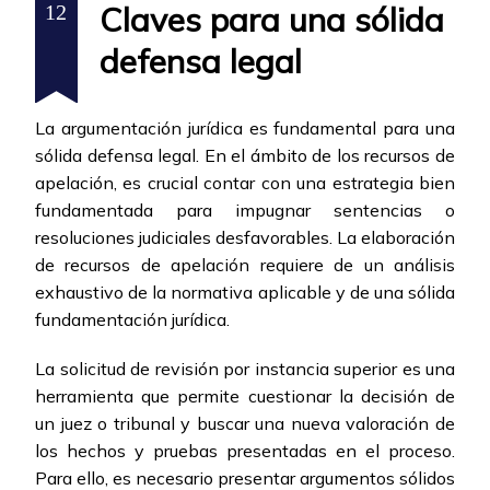
Claves para una sólida
12
defensa legal
La argumentación jurídica es fundamental para una
sólida defensa legal. En el ámbito de los recursos de
apelación, es crucial contar con una estrategia bien
fundamentada para impugnar sentencias o
resoluciones judiciales desfavorables. La elaboración
de recursos de apelación requiere de un análisis
exhaustivo de la normativa aplicable y de una sólida
fundamentación jurídica.
La solicitud de revisión por instancia superior es una
herramienta que permite cuestionar la decisión de
un juez o tribunal y buscar una nueva valoración de
los hechos y pruebas presentadas en el proceso.
Para ello, es necesario presentar argumentos sólidos