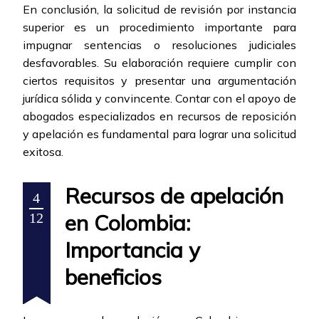
En conclusión, la solicitud de revisión por instancia
superior es un procedimiento importante para
impugnar sentencias o resoluciones judiciales
desfavorables. Su elaboración requiere cumplir con
ciertos requisitos y presentar una argumentación
jurídica sólida y convincente. Contar con el apoyo de
abogados especializados en recursos de reposición
y apelación es fundamental para lograr una solicitud
exitosa.
Recursos de apelación
4
en Colombia:
12
Importancia y
beneficios