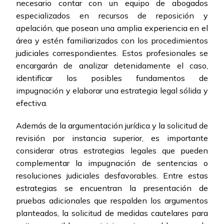
necesario contar con un equipo de abogados
especializados en recursos de reposición y
apelación, que posean una amplia experiencia en el
área y estén familiarizados con los procedimientos
judiciales correspondientes. Estos profesionales se
encargarán de analizar detenidamente el caso,
identificar los posibles fundamentos de
impugnación y elaborar una estrategia legal sólida y
efectiva.
Además de la argumentación jurídica y la solicitud de
revisión por instancia superior, es importante
considerar otras estrategias legales que pueden
complementar la impugnación de sentencias o
resoluciones judiciales desfavorables. Entre estas
estrategias se encuentran la presentación de
pruebas adicionales que respalden los argumentos
planteados, la solicitud de medidas cautelares para