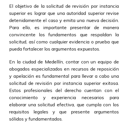
El objetivo de la solicitud de revisión por instancia
superior es lograr que una autoridad superior revise
detenidamente el caso y emita una nueva decisión.
Para ello, es importante presentar de manera
convincente los fundamentos que respaldan la
solicitud, así como cualquier evidencia o prueba que
pueda fortalecer los argumentos expuestos.
En la ciudad de Medellín, contar con un equipo de
abogados especializados en recursos de reposición
y apelación es fundamental para llevar a cabo una
solicitud de revisión por instancia superior exitosa.
Estos profesionales del derecho cuentan con el
conocimiento y experiencia necesarios para
elaborar una solicitud efectiva, que cumpla con los
requisitos legales y que presente argumentos
sólidos y fundamentados.