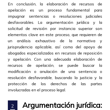
En conclusión, la elaboración de recursos de
apelación es un proceso fundamental para
impugnar sentencias o resoluciones judiciales
desfavorables. La argumentación jurídica y la
solicitud de revisión por instancia superior son
elementos clave en este proceso, que requieren de
un análisis exhaustivo de la normativa y
jurisprudencia aplicable, así como del apoyo de
abogados especializados en recursos de reposición
y apelación. Con una adecuada elaboración de
recursos de apelación, se puede buscar la
modificación o anulación de una sentencia o
resolución desfavorable, buscando la justicia y la
protección de los derechos de las partes
involucradas en el proceso legal.
Argumentación jurídica:
2