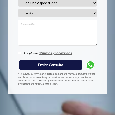
Acepto los
términos y condiciones
* Al enviar el formulario, usted declara de manera explícita y bajo
su pleno conocimiento que ha leído, comprendido y aceptado
plenamente los términos y condiciones, así como las políticas de
privacidad de nuestra firma legal.