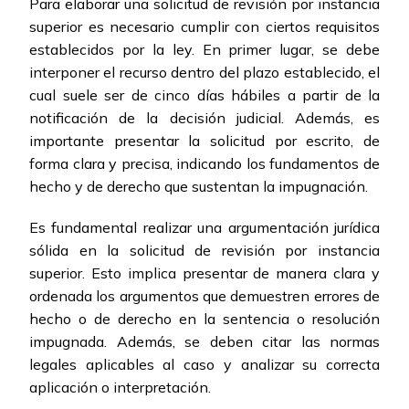
Para elaborar una solicitud de revisión por instancia
superior es necesario cumplir con ciertos requisitos
establecidos por la ley. En primer lugar, se debe
interponer el recurso dentro del plazo establecido, el
cual suele ser de cinco días hábiles a partir de la
notificación de la decisión judicial. Además, es
importante presentar la solicitud por escrito, de
forma clara y precisa, indicando los fundamentos de
hecho y de derecho que sustentan la impugnación.
Es fundamental realizar una argumentación jurídica
sólida en la solicitud de revisión por instancia
superior. Esto implica presentar de manera clara y
ordenada los argumentos que demuestren errores de
hecho o de derecho en la sentencia o resolución
impugnada. Además, se deben citar las normas
legales aplicables al caso y analizar su correcta
aplicación o interpretación.