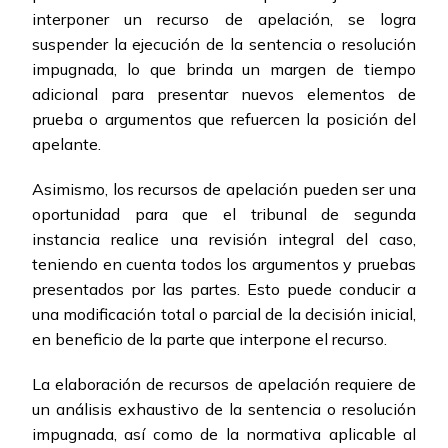
interponer un recurso de apelación, se logra
suspender la ejecución de la sentencia o resolución
impugnada, lo que brinda un margen de tiempo
adicional para presentar nuevos elementos de
prueba o argumentos que refuercen la posición del
apelante.
Asimismo, los recursos de apelación pueden ser una
oportunidad para que el tribunal de segunda
instancia realice una revisión integral del caso,
teniendo en cuenta todos los argumentos y pruebas
presentados por las partes. Esto puede conducir a
una modificación total o parcial de la decisión inicial,
en beneficio de la parte que interpone el recurso.
La elaboración de recursos de apelación requiere de
un análisis exhaustivo de la sentencia o resolución
impugnada, así como de la normativa aplicable al