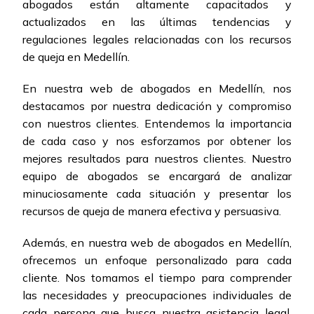
abogados están altamente capacitados y
actualizados en las últimas tendencias y
regulaciones legales relacionadas con los recursos
de queja en Medellín.
En nuestra web de abogados en Medellín, nos
destacamos por nuestra dedicación y compromiso
con nuestros clientes. Entendemos la importancia
de cada caso y nos esforzamos por obtener los
mejores resultados para nuestros clientes. Nuestro
equipo de abogados se encargará de analizar
minuciosamente cada situación y presentar los
recursos de queja de manera efectiva y persuasiva.
Además, en nuestra web de abogados en Medellín,
ofrecemos un enfoque personalizado para cada
cliente. Nos tomamos el tiempo para comprender
las necesidades y preocupaciones individuales de
cada persona que busca nuestra asistencia legal.