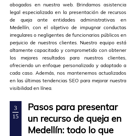
abogados en nuestra web. Brindamos asistencia
legal especializada en la presentación de recursos
de queja ante entidades administrativas en
Medellín, con el objetivo de impugnar conductas
irregulares o negligentes de funcionarios públicos en
perjuicio de nuestros clientes. Nuestro equipo está
altamente capacitado y comprometido con obtener
los mejores resultados para nuestros clientes,
ofreciendo un enfoque personalizado y adaptado a
cada caso. Además, nos mantenemos actualizados
en las últimas tendencias SEO para mejorar nuestra
visibilidad en línea.
Pasos para presentar
3
un recurso de queja en
15
Medellín: todo lo que