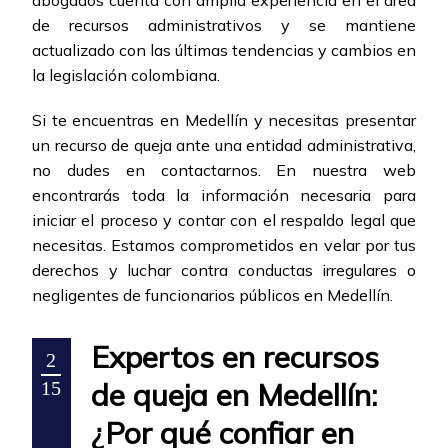
abogados cuenta con amplia experiencia en el área
de recursos administrativos y se mantiene
actualizado con las últimas tendencias y cambios en
la legislación colombiana.
Si te encuentras en Medellín y necesitas presentar
un recurso de queja ante una entidad administrativa,
no dudes en contactarnos. En nuestra web
encontrarás toda la información necesaria para
iniciar el proceso y contar con el respaldo legal que
necesitas. Estamos comprometidos en velar por tus
derechos y luchar contra conductas irregulares o
negligentes de funcionarios públicos en Medellín.
Expertos en recursos
2
de queja en Medellín:
15
¿Por qué confiar en