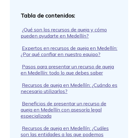
¿Qué son los recursos de queja y cómo
pueden ayudarte en Medellín?
Expertos en recursos de queja en Medellín:
¿Por qué confiar en nuestro equipo?
Pasos para presentar un recurso de queja
en Medellín: todo lo que debes saber
Recursos de queja en Medellín: ¿Cuándo es
necesario utilizarlos?
Beneficios de presentar un recurso de
queja en Medellín con asesoría legal
especializada
Recursos de queja en Medellín: ¿Cuáles
son las entidades a las que podemos