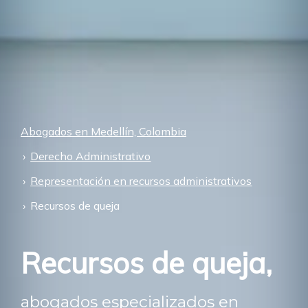
Abogados en Medellín, Colombia
Derecho Administrativo
Representación en recursos administrativos
Recursos de queja
Recursos de queja,
abogados especializados en