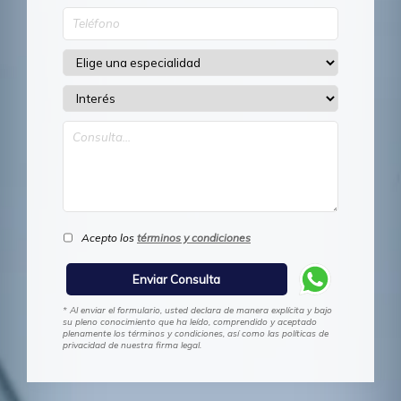
Acepto los
términos y condiciones
* Al enviar el formulario, usted declara de manera explícita y bajo
su pleno conocimiento que ha leído, comprendido y aceptado
plenamente los términos y condiciones, así como las políticas de
privacidad de nuestra firma legal.