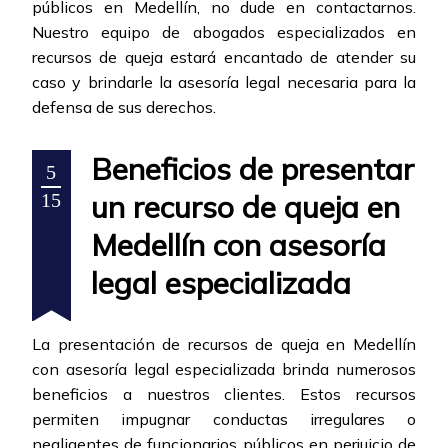
públicos en Medellín, no dude en contactarnos.
Nuestro equipo de abogados especializados en
recursos de queja estará encantado de atender su
caso y brindarle la asesoría legal necesaria para la
defensa de sus derechos.
Beneficios de presentar
5
un recurso de queja en
15
Medellín con asesoría
legal especializada
La presentación de recursos de queja en Medellín
con asesoría legal especializada brinda numerosos
beneficios a nuestros clientes. Estos recursos
permiten impugnar conductas irregulares o
negligentes de funcionarios públicos en perjuicio de