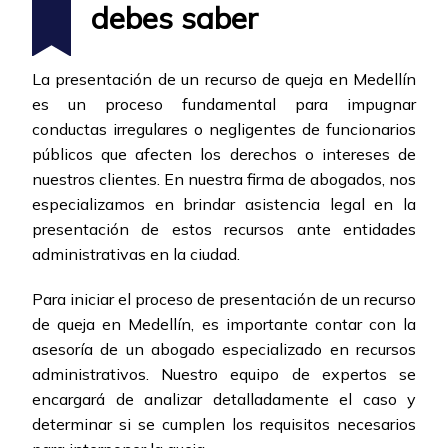
debes saber
La presentación de un recurso de queja en Medellín
es un proceso fundamental para impugnar
conductas irregulares o negligentes de funcionarios
públicos que afecten los derechos o intereses de
nuestros clientes. En nuestra firma de abogados, nos
especializamos en brindar asistencia legal en la
presentación de estos recursos ante entidades
administrativas en la ciudad.
Para iniciar el proceso de presentación de un recurso
de queja en Medellín, es importante contar con la
asesoría de un abogado especializado en recursos
administrativos. Nuestro equipo de expertos se
encargará de analizar detalladamente el caso y
determinar si se cumplen los requisitos necesarios