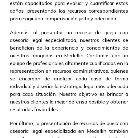
están capacitados para evaluar y cuantificar estos
daños, presentando los recursos correspondientes
para exigir una compensación justa y adecuada.
Además, al presentar un recurso de queja con
asesoría legal especializada, nuestros clientes se
benefician de la experiencia y conocimientos de
nuestros abogados en Medellín. Contamos con un
equipo de profesionales altamente cualificados en la
representación en recursos administrativos, quienes
se encargan de analizar cada caso de forma
individual y diseñar la estrategia legal más adecuada
para cada situación. Nuestro objetivo es brindar a
nuestros clientes la mejor defensa posible y obtener
resultados favorables.
Por último, la presentación de recursos de queja con
asesoría legal especializada en Medellín también