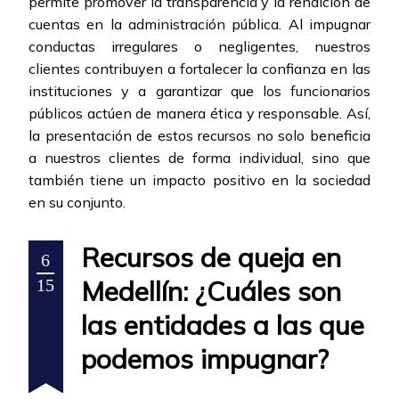
permite promover la transparencia y la rendición de
cuentas en la administración pública. Al impugnar
conductas irregulares o negligentes, nuestros
clientes contribuyen a fortalecer la confianza en las
instituciones y a garantizar que los funcionarios
públicos actúen de manera ética y responsable. Así,
la presentación de estos recursos no solo beneficia
a nuestros clientes de forma individual, sino que
también tiene un impacto positivo en la sociedad
en su conjunto.
Recursos de queja en
6
Medellín: ¿Cuáles son
15
las entidades a las que
podemos impugnar?