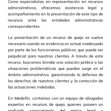
Como especialistas en representación en recursos
administrativos, ofrecemos asistencia legal y
acompañamiento en la presentación de este tipo de
recursos ante las entidades administrativas
correspondientes.
La presentación de un recurso de queja se vuelve
necesaria cuando se evidencia un actuar inadecuado
por parte de los funcionarios públicos, que puede ser
perjudicial para nuestros clientes. A través de este
recurso, buscamos brindar una solución jurídica a las
situaciones problemáticas que puedan surgir en el
ámbito administrativo, garantizando la defensa de
los derechos de nuestros clientes y la corrección de
las actuaciones indebidas.
En Medellín, contamos con un equipo de abogados
expertos en recursos de queja, quienes poseen un
profundo conocimiento del marco legal y