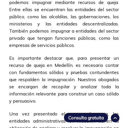
podemos impugnar mediante recursos de queja.
Entre ellas se encuentran las entidades del sector
público, como las alcaldías, las gobernaciones, los
ministerios y las entidades descentralizadas.
También podemos impugnar a entidades del sector
privado que tengan funciones públicas, como las
empresas de servicios públicos.
Es importante destacar que, para presentar un
recurso de queja en Medellín, es necesario contar
con fundamentos sólidos y pruebas contundentes
que respalden la impugnación. Nuestros abogados
se encargan de recopilar y analizar toda la
información relevante para construir un caso sólido
y persuasivo.
Una vez presentado el recurso de queja, las
Consulta gratuita
entidades administrativas en Medellín tienen la