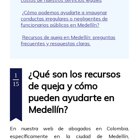
costos de nuestros servicios legales
¿Cómo podemos ayudarte a impugnar
conductas irregulares o negligentes de
funcionarios públicos en Medellín?
Recursos de queja en Medellín: preguntas
frecuentes y respuestas claras.
¿Qué son los recursos
1
de queja y cómo
15
pueden ayudarte en
Medellín?
En nuestra web de abogados en Colombia,
específicamente en la ciudad de Medellín,