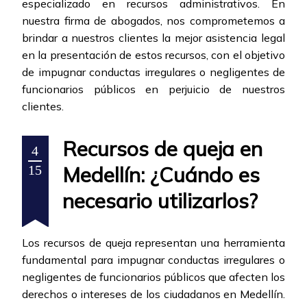
especializado en recursos administrativos. En
nuestra firma de abogados, nos comprometemos a
brindar a nuestros clientes la mejor asistencia legal
en la presentación de estos recursos, con el objetivo
de impugnar conductas irregulares o negligentes de
funcionarios públicos en perjuicio de nuestros
clientes.
Recursos de queja en
4
Medellín: ¿Cuándo es
15
necesario utilizarlos?
Los recursos de queja representan una herramienta
fundamental para impugnar conductas irregulares o
negligentes de funcionarios públicos que afecten los
derechos o intereses de los ciudadanos en Medellín.