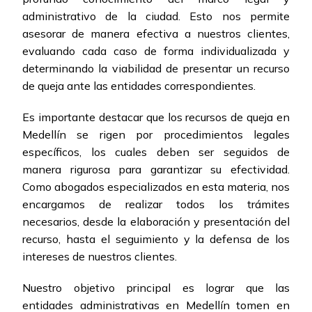
administrativo de la ciudad. Esto nos permite
asesorar de manera efectiva a nuestros clientes,
evaluando cada caso de forma individualizada y
determinando la viabilidad de presentar un recurso
de queja ante las entidades correspondientes.
Es importante destacar que los recursos de queja en
Medellín se rigen por procedimientos legales
específicos, los cuales deben ser seguidos de
manera rigurosa para garantizar su efectividad.
Como abogados especializados en esta materia, nos
encargamos de realizar todos los trámites
necesarios, desde la elaboración y presentación del
recurso, hasta el seguimiento y la defensa de los
intereses de nuestros clientes.
Nuestro objetivo principal es lograr que las
entidades administrativas en Medellín tomen en