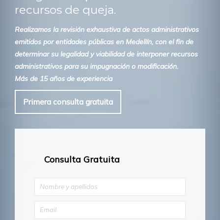
recursos de queja.
Realizamos la revisión exhaustiva de actos administrativos
emitidos por entidades públicas en Medellín, con el fin de
determinar su legalidad y viabilidad de interponer recursos
administrativos para su impugnación o modificación.
Más de 15 años de experiencia
Primera consulta gratuita
Consulta Gratuita