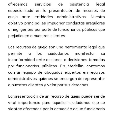
ofrecemos servicios de asistencia legal
especializada en la presentación de recursos de
queja ante entidades administrativas. Nuestro
objetivo principal es impugnar conductas irregulares
o negligentes por parte de funcionarios públicos que
perjudiquen a nuestros clientes.
Los recursos de queja son una herramienta legal que
permite a los ciudadanos manifestar su
inconformidad ante acciones o decisiones tomadas
por funcionarios públicos. En Medellín, contamos
con un equipo de abogados expertos en recursos
administrativos, quienes se encargan de representar
a nuestros clientes y velar por sus derechos.
La presentación de un recurso de queja puede ser de
vital importancia para aquellos ciudadanos que se
sientan afectados por la actuación de un funcionario