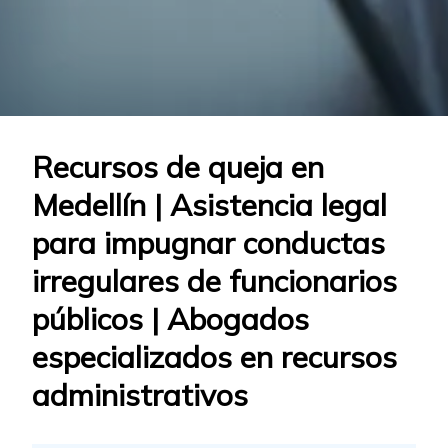
Recursos de queja en
Medellín | Asistencia legal
para impugnar conductas
irregulares de funcionarios
públicos | Abogados
especializados en recursos
administrativos