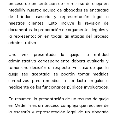
proceso de presentación de un recurso de queja en
Medellín, nuestro equipo de abogados se encargará
de brindar asesoría y representación legal a
nuestros clientes. Esto incluye la revisión de
documentos, la preparación de argumentos legales y
la representación en todas las etapas del proceso
administrativo.
Una vez presentada la queja, la entidad
administrativa correspondiente deberá evaluarla y
tomar una decisión al respecto. En caso de que la
queja sea aceptada, se podrán tomar medidas
correctivas para remediar la conducta irregular o
negligente de los funcionarios públicos involucrados.
En resumen, la presentación de un recurso de queja
en Medellín es un proceso complejo que requiere de
la asesoría y representación legal de un abogado