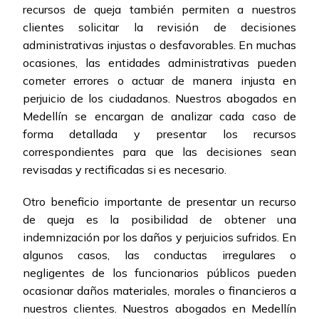
recursos de queja también permiten a nuestros
clientes solicitar la revisión de decisiones
administrativas injustas o desfavorables. En muchas
ocasiones, las entidades administrativas pueden
cometer errores o actuar de manera injusta en
perjuicio de los ciudadanos. Nuestros abogados en
Medellín se encargan de analizar cada caso de
forma detallada y presentar los recursos
correspondientes para que las decisiones sean
revisadas y rectificadas si es necesario.
Otro beneficio importante de presentar un recurso
de queja es la posibilidad de obtener una
indemnización por los daños y perjuicios sufridos. En
algunos casos, las conductas irregulares o
negligentes de los funcionarios públicos pueden
ocasionar daños materiales, morales o financieros a
nuestros clientes. Nuestros abogados en Medellín