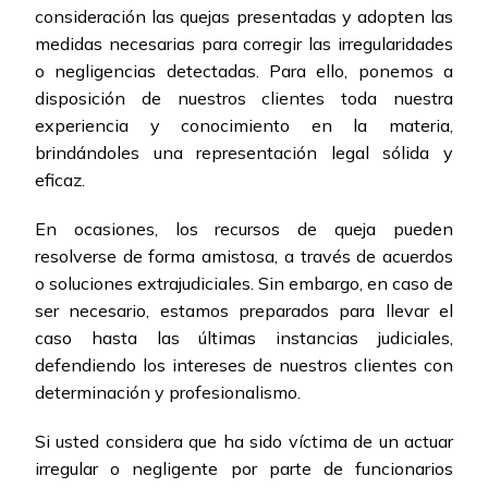
consideración las quejas presentadas y adopten las
medidas necesarias para corregir las irregularidades
o negligencias detectadas. Para ello, ponemos a
disposición de nuestros clientes toda nuestra
experiencia y conocimiento en la materia,
brindándoles una representación legal sólida y
eficaz.
En ocasiones, los recursos de queja pueden
resolverse de forma amistosa, a través de acuerdos
o soluciones extrajudiciales. Sin embargo, en caso de
ser necesario, estamos preparados para llevar el
caso hasta las últimas instancias judiciales,
defendiendo los intereses de nuestros clientes con
determinación y profesionalismo.
Si usted considera que ha sido víctima de un actuar
irregular o negligente por parte de funcionarios