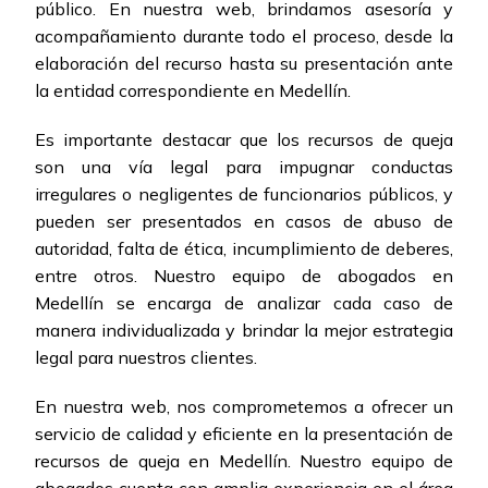
público. En nuestra web, brindamos asesoría y
acompañamiento durante todo el proceso, desde la
elaboración del recurso hasta su presentación ante
la entidad correspondiente en Medellín.
Es importante destacar que los recursos de queja
son una vía legal para impugnar conductas
irregulares o negligentes de funcionarios públicos, y
pueden ser presentados en casos de abuso de
autoridad, falta de ética, incumplimiento de deberes,
entre otros. Nuestro equipo de abogados en
Medellín se encarga de analizar cada caso de
manera individualizada y brindar la mejor estrategia
legal para nuestros clientes.
En nuestra web, nos comprometemos a ofrecer un
servicio de calidad y eficiente en la presentación de
recursos de queja en Medellín. Nuestro equipo de