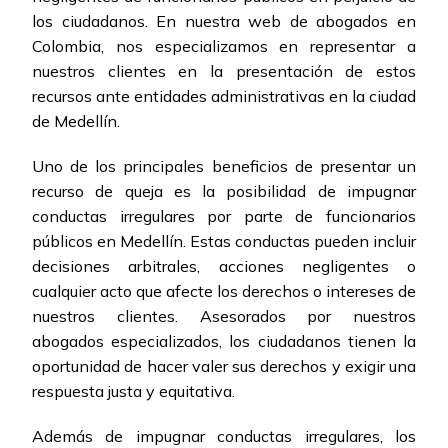
los ciudadanos. En nuestra web de abogados en
Colombia, nos especializamos en representar a
nuestros clientes en la presentación de estos
recursos ante entidades administrativas en la ciudad
de Medellín.
Uno de los principales beneficios de presentar un
recurso de queja es la posibilidad de impugnar
conductas irregulares por parte de funcionarios
públicos en Medellín. Estas conductas pueden incluir
decisiones arbitrales, acciones negligentes o
cualquier acto que afecte los derechos o intereses de
nuestros clientes. Asesorados por nuestros
abogados especializados, los ciudadanos tienen la
oportunidad de hacer valer sus derechos y exigir una
respuesta justa y equitativa.
Además de impugnar conductas irregulares, los