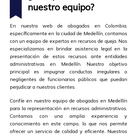
nuestro equipo?
En nuestra web de abogados en Colombia,
específicamente en la ciudad de Medellín, contamos
con un equipo de expertos en recursos de queja. Nos
especializamos en brindar asistencia legal en la
presentación de estos recursos ante entidades
administrativas en Medellín. Nuestro objetivo
principal es impugnar conductas irregulares o
negligentes de funcionarios públicos que puedan
perjudicar a nuestros clientes.
Confíe en nuestro equipo de abogados en Medellín
para la representación en recursos administrativos.
Contamos con una amplia experiencia y
conocimiento en este campo, lo que nos permite
ofrecer un servicio de calidad y eficiente. Nuestros