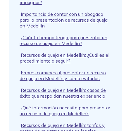
impugnar?
Importancia de contar con un abogado
para la presentación de recursos de queja
en Medellín
¿Cuánto tiempo tengo para presentar un
recurso de queja en Medellín?
Recursos de queja en Medellín: ¿Cuál es el
procedimiento a seguir?
Errores comunes al presentar un recurso
de queja en Medellín y cómo evitarlos
Recursos de queja en Medellín: casos de
éxito que respaldan nuestra experiencia
¿Qué información necesito para presentar
un recurso de queja en Medellín?
Recursos de queja en Medellín: tarifas y