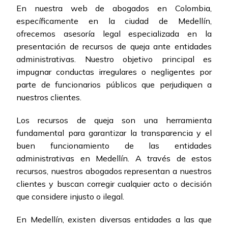
En nuestra web de abogados en Colombia,
específicamente en la ciudad de Medellín,
ofrecemos asesoría legal especializada en la
presentación de recursos de queja ante entidades
administrativas. Nuestro objetivo principal es
impugnar conductas irregulares o negligentes por
parte de funcionarios públicos que perjudiquen a
nuestros clientes.
Los recursos de queja son una herramienta
fundamental para garantizar la transparencia y el
buen funcionamiento de las entidades
administrativas en Medellín. A través de estos
recursos, nuestros abogados representan a nuestros
clientes y buscan corregir cualquier acto o decisión
que considere injusto o ilegal.
En Medellín, existen diversas entidades a las que