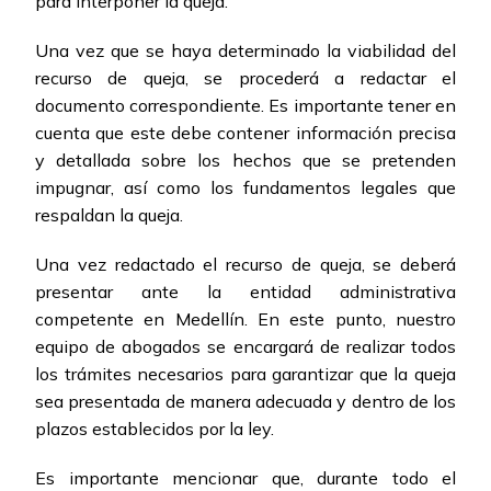
para interponer la queja.
Una vez que se haya determinado la viabilidad del
recurso de queja, se procederá a redactar el
documento correspondiente. Es importante tener en
cuenta que este debe contener información precisa
y detallada sobre los hechos que se pretenden
impugnar, así como los fundamentos legales que
respaldan la queja.
Una vez redactado el recurso de queja, se deberá
presentar ante la entidad administrativa
competente en Medellín. En este punto, nuestro
equipo de abogados se encargará de realizar todos
los trámites necesarios para garantizar que la queja
sea presentada de manera adecuada y dentro de los
plazos establecidos por la ley.
Es importante mencionar que, durante todo el