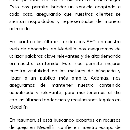
Esto nos permite brindar un servicio adaptado a
cada caso, asegurando que nuestros clientes se
sientan respaldados y representados de manera
adecuada.
En cuanto a las últimas tendencias SEO, en nuestra
web de abogados en Medellín nos aseguramos de
utilizar palabras clave relevantes y de alta demanda
en nuestro contenido. Esto nos permite mejorar
nuestra visibilidad en los motores de búsqueda y
llegar a un público más amplio. Además, nos
aseguramos de mantener nuestro contenido
actualizado y relevante, para mantenernos al día
con las últimas tendencias y regulaciones legales en
Medellín.
En resumen, si está buscando expertos en recursos
de queja en Medellín, confíe en nuestro equipo de