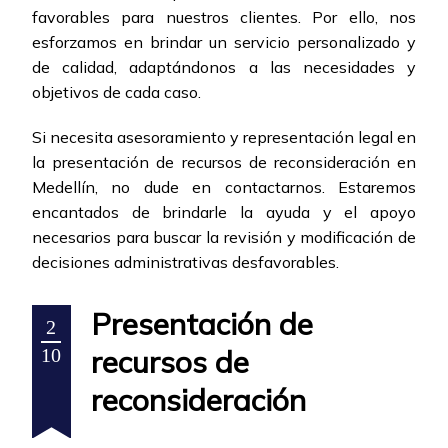
favorables para nuestros clientes. Por ello, nos
esforzamos en brindar un servicio personalizado y
de calidad, adaptándonos a las necesidades y
objetivos de cada caso.
Si necesita asesoramiento y representación legal en
la presentación de recursos de reconsideración en
Medellín, no dude en contactarnos. Estaremos
encantados de brindarle la ayuda y el apoyo
necesarios para buscar la revisión y modificación de
decisiones administrativas desfavorables.
Presentación de
2
recursos de
10
reconsideración