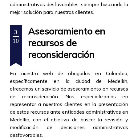
administrativas desfavorables, siempre buscando la
mejor solución para nuestros clientes.
Asesoramiento en
3
recursos de
10
reconsideración
En nuestra web de abogados en Colombia,
específicamente en la ciudad de Medellín,
ofrecemos un servicio de asesoramiento en recursos
de reconsideración. Nos especializamos en
representar a nuestros clientes en la presentación
de estos recursos ante entidades administrativas en
Medellín, con el objetivo de buscar la revisión y
modificación de decisiones administrativas
desfavorables.