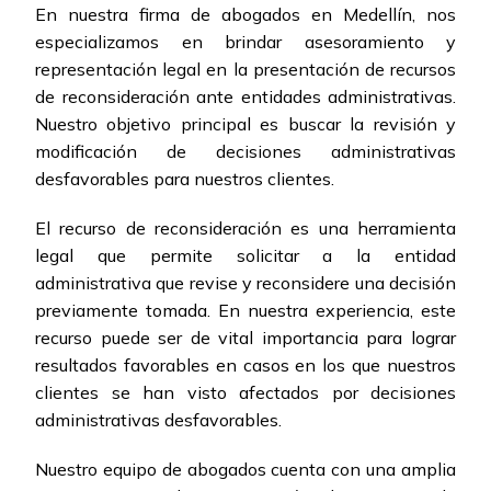
En nuestra firma de abogados en Medellín, nos
especializamos en brindar asesoramiento y
representación legal en la presentación de recursos
de reconsideración ante entidades administrativas.
Nuestro objetivo principal es buscar la revisión y
modificación de decisiones administrativas
desfavorables para nuestros clientes.
El recurso de reconsideración es una herramienta
legal que permite solicitar a la entidad
administrativa que revise y reconsidere una decisión
previamente tomada. En nuestra experiencia, este
recurso puede ser de vital importancia para lograr
resultados favorables en casos en los que nuestros
clientes se han visto afectados por decisiones
administrativas desfavorables.
Nuestro equipo de abogados cuenta con una amplia