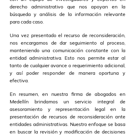
derecho administrativo que nos apoyan en la
búsqueda y análisis de la información relevante
para cada caso.
Una vez presentado el recurso de reconsideración,
nos encargamos de dar seguimiento al proceso,
manteniendo una comunicación constante con la
entidad administrativa. Esto nos permite estar al
tanto de cualquier avance o requerimiento adicional,
y así poder responder de manera oportuna y
efectiva.
En resumen, en nuestra firma de abogados en
Medellín brindamos un servicio integral de
asesoramiento y representación legal en la
presentación de recursos de reconsideración ante
entidades administrativas. Nuestro enfoque se basa
en buscar la revisión y modificación de decisiones