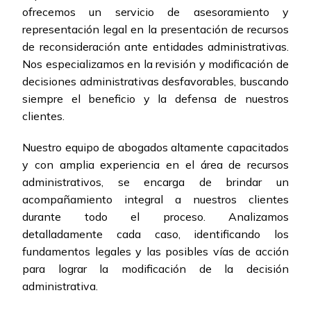
ofrecemos un servicio de asesoramiento y
representación legal en la presentación de recursos
de reconsideración ante entidades administrativas.
Nos especializamos en la revisión y modificación de
decisiones administrativas desfavorables, buscando
siempre el beneficio y la defensa de nuestros
clientes.
Nuestro equipo de abogados altamente capacitados
y con amplia experiencia en el área de recursos
administrativos, se encarga de brindar un
acompañamiento integral a nuestros clientes
durante todo el proceso. Analizamos
detalladamente cada caso, identificando los
fundamentos legales y las posibles vías de acción
para lograr la modificación de la decisión
administrativa.