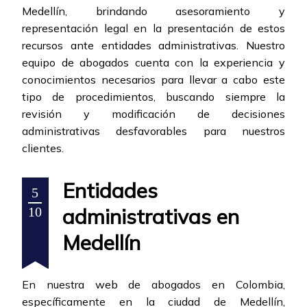
Medellín, brindando asesoramiento y
representación legal en la presentación de estos
recursos ante entidades administrativas. Nuestro
equipo de abogados cuenta con la experiencia y
conocimientos necesarios para llevar a cabo este
tipo de procedimientos, buscando siempre la
revisión y modificación de decisiones
administrativas desfavorables para nuestros
clientes.
Entidades
5
administrativas en
10
Medellín
En nuestra web de abogados en Colombia,
específicamente en la ciudad de Medellín,