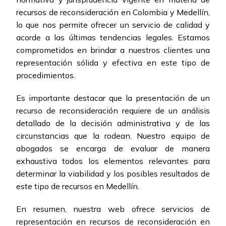
recursos de reconsideración en Colombia y Medellín,
lo que nos permite ofrecer un servicio de calidad y
acorde a las últimas tendencias legales. Estamos
comprometidos en brindar a nuestros clientes una
representación sólida y efectiva en este tipo de
procedimientos.
Es importante destacar que la presentación de un
recurso de reconsideración requiere de un análisis
detallado de la decisión administrativa y de las
circunstancias que la rodean. Nuestro equipo de
abogados se encarga de evaluar de manera
exhaustiva todos los elementos relevantes para
determinar la viabilidad y los posibles resultados de
este tipo de recursos en Medellín.
En resumen, nuestra web ofrece servicios de
representación en recursos de reconsideración en