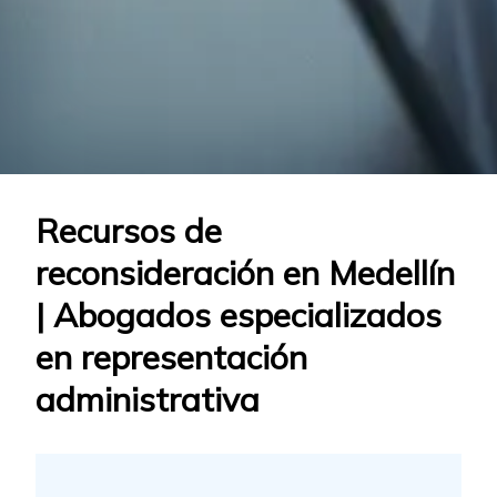
Recursos de
reconsideración en Medellín
| Abogados especializados
en representación
administrativa