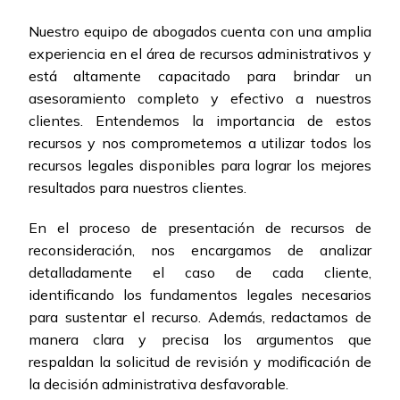
Nuestro equipo de abogados cuenta con una amplia
experiencia en el área de recursos administrativos y
está altamente capacitado para brindar un
asesoramiento completo y efectivo a nuestros
clientes. Entendemos la importancia de estos
recursos y nos comprometemos a utilizar todos los
recursos legales disponibles para lograr los mejores
resultados para nuestros clientes.
En el proceso de presentación de recursos de
reconsideración, nos encargamos de analizar
detalladamente el caso de cada cliente,
identificando los fundamentos legales necesarios
para sustentar el recurso. Además, redactamos de
manera clara y precisa los argumentos que
respaldan la solicitud de revisión y modificación de
la decisión administrativa desfavorable.