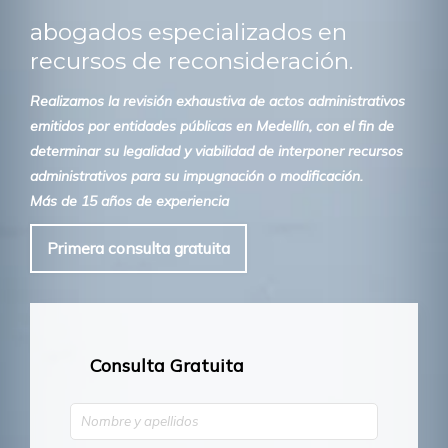
abogados especializados en
recursos de reconsideración.
Realizamos la revisión exhaustiva de actos administrativos
emitidos por entidades públicas en Medellín, con el fin de
determinar su legalidad y viabilidad de interponer recursos
administrativos para su impugnación o modificación.
Más de 15 años de experiencia
Primera consulta gratuita
Consulta Gratuita