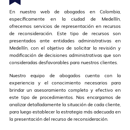
En nuestra web de abogados en Colombia,
específicamente en la ciudad de Medellín,
ofrecemos servicios de representación en recursos
de reconsideración. Este tipo de recursos son
presentados ante entidades administrativas en
Medellín, con el objetivo de solicitar la revisión y
modificación de decisiones administrativas que son
consideradas desfavorables para nuestros clientes.
Nuestro equipo de abogados cuenta con la
experiencia y el conocimiento necesarios para
brindar un asesoramiento completo y efectivo en
este tipo de procedimientos. Nos encargamos de
analizar detalladamente la situación de cada cliente,
para luego establecer la estrategia más adecuada en
la presentación del recurso de reconsideración.