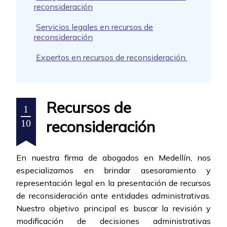
reconsideración
Servicios legales en recursos de
reconsideración
Expertos en recursos de reconsideración.
Recursos de
1
reconsideración
10
En nuestra firma de abogados en Medellín, nos
especializamos en brindar asesoramiento y
representación legal en la presentación de recursos
de reconsideración ante entidades administrativas.
Nuestro objetivo principal es buscar la revisión y
modificación de decisiones administrativas