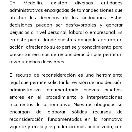
En Medellín, existen diversas entidades
administrativas encargadas de tomar decisiones que
afectan los derechos de los ciudadanos. Estas
decisiones pueden ser desfavorables y generar
perjuicios a nivel personal, laboral o empresarial. Es
en este punto donde nuestros abogados entran en
acción, ofreciendo su expertise y conocimiento para
presentar recursos de reconsideración que permitan
revertir dichas decisiones.
El recurso de reconsideración es una herramienta
legal que permite solicitar la revisión de una decisión
administrativa, argumentando nuevas pruebas,
errores en el procedimiento o interpretaciones
incorrectas de la normativa. Nuestros abogados se
encargan de elaborar sólidos recursos de
reconsideración, fundamentados en la normativa
vigente y en la jurisprudencia más actualizada, con