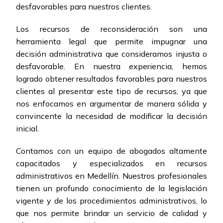
desfavorables para nuestros clientes.
Los recursos de reconsideración son una
herramienta legal que permite impugnar una
decisión administrativa que consideramos injusta o
desfavorable. En nuestra experiencia, hemos
logrado obtener resultados favorables para nuestros
clientes al presentar este tipo de recursos, ya que
nos enfocamos en argumentar de manera sólida y
convincente la necesidad de modificar la decisión
inicial.
Contamos con un equipo de abogados altamente
capacitados y especializados en recursos
administrativos en Medellín. Nuestros profesionales
tienen un profundo conocimiento de la legislación
vigente y de los procedimientos administrativos, lo
que nos permite brindar un servicio de calidad y