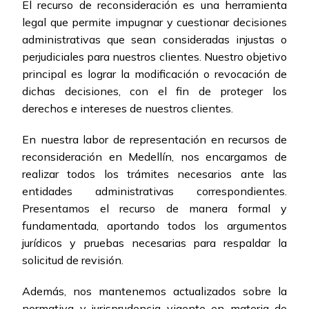
El recurso de reconsideración es una herramienta
legal que permite impugnar y cuestionar decisiones
administrativas que sean consideradas injustas o
perjudiciales para nuestros clientes. Nuestro objetivo
principal es lograr la modificación o revocación de
dichas decisiones, con el fin de proteger los
derechos e intereses de nuestros clientes.
En nuestra labor de representación en recursos de
reconsideración en Medellín, nos encargamos de
realizar todos los trámites necesarios ante las
entidades administrativas correspondientes.
Presentamos el recurso de manera formal y
fundamentada, aportando todos los argumentos
jurídicos y pruebas necesarias para respaldar la
solicitud de revisión.
Además, nos mantenemos actualizados sobre la
normativa y jurisprudencia vigente en materia de