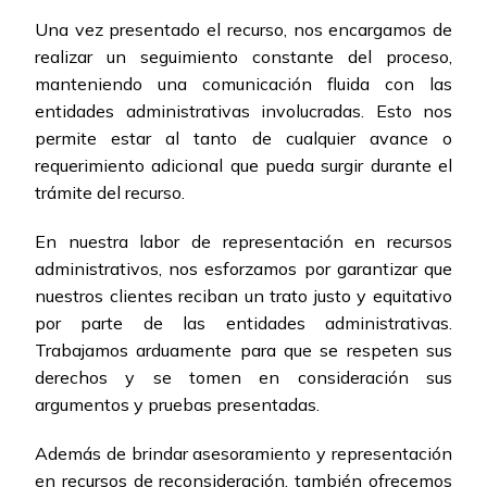
Una vez presentado el recurso, nos encargamos de
realizar un seguimiento constante del proceso,
manteniendo una comunicación fluida con las
entidades administrativas involucradas. Esto nos
permite estar al tanto de cualquier avance o
requerimiento adicional que pueda surgir durante el
trámite del recurso.
En nuestra labor de representación en recursos
administrativos, nos esforzamos por garantizar que
nuestros clientes reciban un trato justo y equitativo
por parte de las entidades administrativas.
Trabajamos arduamente para que se respeten sus
derechos y se tomen en consideración sus
argumentos y pruebas presentadas.
Además de brindar asesoramiento y representación
en recursos de reconsideración, también ofrecemos