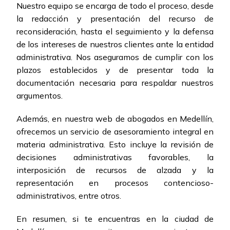
Nuestro equipo se encarga de todo el proceso, desde
la redacción y presentación del recurso de
reconsideración, hasta el seguimiento y la defensa
de los intereses de nuestros clientes ante la entidad
administrativa. Nos aseguramos de cumplir con los
plazos establecidos y de presentar toda la
documentación necesaria para respaldar nuestros
argumentos.
Además, en nuestra web de abogados en Medellín,
ofrecemos un servicio de asesoramiento integral en
materia administrativa. Esto incluye la revisión de
decisiones administrativas favorables, la
interposición de recursos de alzada y la
representación en procesos contencioso-
administrativos, entre otros.
En resumen, si te encuentras en la ciudad de