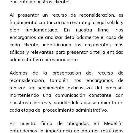
eficiente a nuestros clientes.
Al presentar un recurso de reconsideración, es
fundamental contar con una estrategia legal sólida y
bien fundamentada. En nuestra firma, nos
encargamos de analizar detalladamente el caso de
cada cliente, identificando los argumentos más
sólidos y relevantes para presentar ante la entidad
administrativa correspondiente.
Además de la presentación del recurso de
reconsideración, también nos encargamos de
realizar un seguimiento exhaustivo del proceso,
manteniendo una comunicación constante con
nuestros clientes y brindándoles asesoramiento en
cada etapa del procedimiento administrativo.
En nuestra firma de abogados en Medellín,
entendemos la importancia de obtener resultados