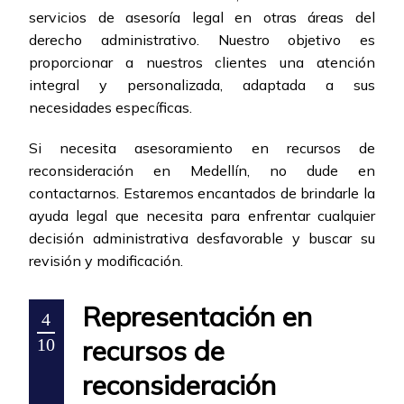
servicios de asesoría legal en otras áreas del
derecho administrativo. Nuestro objetivo es
proporcionar a nuestros clientes una atención
integral y personalizada, adaptada a sus
necesidades específicas.
Si necesita asesoramiento en recursos de
reconsideración en Medellín, no dude en
contactarnos. Estaremos encantados de brindarle la
ayuda legal que necesita para enfrentar cualquier
decisión administrativa desfavorable y buscar su
revisión y modificación.
Representación en
4
recursos de
10
reconsideración