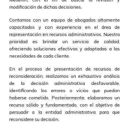
modificación de dichas decisiones.
Contamos con un equipo de abogados altamente
capacitados y con experiencia en el área de
representación en recursos administrativos. Nuestra
prioridad es brindar un servicio de calidad,
ofreciendo soluciones efectivas y adaptadas a las
necesidades de cada cliente.
En el proceso de presentación de recursos de
reconsideración, realizamos un exhaustivo análisis
de la decisión administrativa desfavorable,
identificando los errores o vicios que puedan
haberse cometido. Posteriormente, elaboramos un
recurso sólido y fundamentado, con el objetivo de
persuadir a la entidad administrativa para que
reconsidere su decisión.