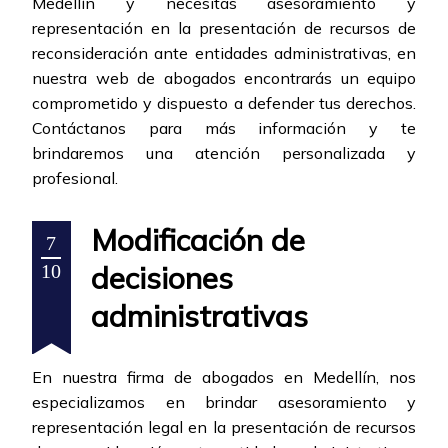
Medellín y necesitas asesoramiento y
representación en la presentación de recursos de
reconsideración ante entidades administrativas, en
nuestra web de abogados encontrarás un equipo
comprometido y dispuesto a defender tus derechos.
Contáctanos para más información y te
brindaremos una atención personalizada y
profesional.
Modificación de
7
decisiones
10
administrativas
En nuestra firma de abogados en Medellín, nos
especializamos en brindar asesoramiento y
representación legal en la presentación de recursos