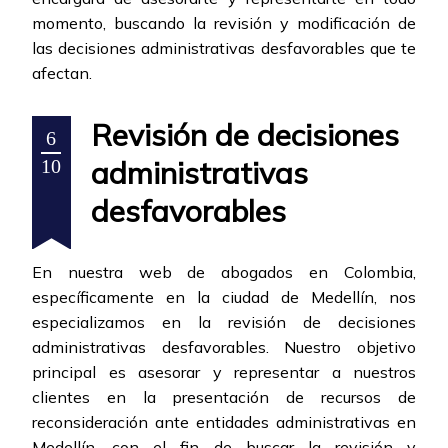
momento, buscando la revisión y modificación de
las decisiones administrativas desfavorables que te
afectan.
Revisión de decisiones
6
administrativas
10
desfavorables
En nuestra web de abogados en Colombia,
específicamente en la ciudad de Medellín, nos
especializamos en la revisión de decisiones
administrativas desfavorables. Nuestro objetivo
principal es asesorar y representar a nuestros
clientes en la presentación de recursos de
reconsideración ante entidades administrativas en
Medellín, con el fin de buscar la revisión y