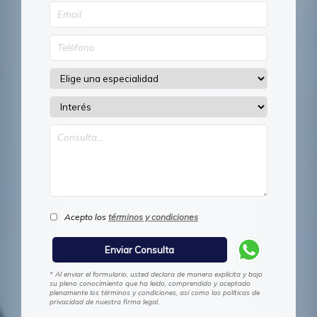
Acepto los
términos y condiciones
* Al enviar el formulario, usted declara de manera explícita y bajo
su pleno conocimiento que ha leído, comprendido y aceptado
plenamente los términos y condiciones, así como las políticas de
privacidad de nuestra firma legal.