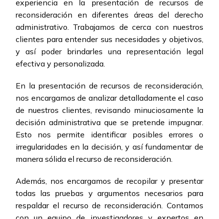
experiencia en la presentación de recursos de
reconsideración en diferentes áreas del derecho
administrativo. Trabajamos de cerca con nuestros
clientes para entender sus necesidades y objetivos,
y así poder brindarles una representación legal
efectiva y personalizada.
En la presentación de recursos de reconsideración,
nos encargamos de analizar detalladamente el caso
de nuestros clientes, revisando minuciosamente la
decisión administrativa que se pretende impugnar.
Esto nos permite identificar posibles errores o
irregularidades en la decisión, y así fundamentar de
manera sólida el recurso de reconsideración.
Además, nos encargamos de recopilar y presentar
todas las pruebas y argumentos necesarios para
respaldar el recurso de reconsideración. Contamos
con un equipo de investigadores y expertos en