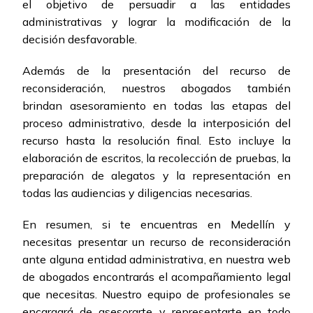
el objetivo de persuadir a las entidades
administrativas y lograr la modificación de la
decisión desfavorable.
Además de la presentación del recurso de
reconsideración, nuestros abogados también
brindan asesoramiento en todas las etapas del
proceso administrativo, desde la interposición del
recurso hasta la resolución final. Esto incluye la
elaboración de escritos, la recolección de pruebas, la
preparación de alegatos y la representación en
todas las audiencias y diligencias necesarias.
En resumen, si te encuentras en Medellín y
necesitas presentar un recurso de reconsideración
ante alguna entidad administrativa, en nuestra web
de abogados encontrarás el acompañamiento legal
que necesitas. Nuestro equipo de profesionales se
encargará de asesorarte y representarte en todo