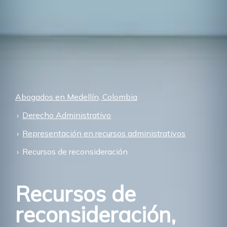
Abogados en Medellín, Colombia
Derecho Administrativo
Representación en recursos administrativos
Recursos de reconsideración
Recursos de
reconsideración,