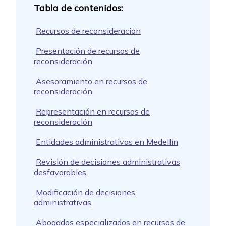
Recursos de reconsideración
Presentación de recursos de
reconsideración
Asesoramiento en recursos de
reconsideración
Representación en recursos de
reconsideración
Entidades administrativas en Medellín
Revisión de decisiones administrativas
desfavorables
Modificación de decisiones
administrativas
Abogados especializados en recursos de