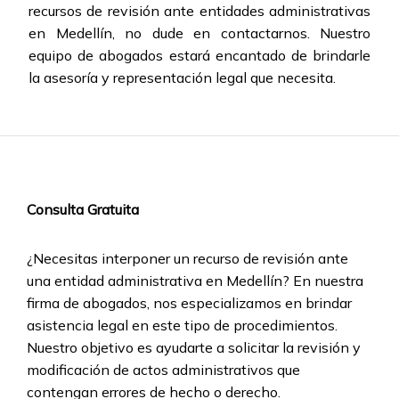
recursos de revisión ante entidades administrativas
en Medellín, no dude en contactarnos. Nuestro
equipo de abogados estará encantado de brindarle
la asesoría y representación legal que necesita.
Consulta Gratuita
¿Necesitas interponer un recurso de revisión ante
una entidad administrativa en Medellín? En nuestra
firma de abogados, nos especializamos en brindar
asistencia legal en este tipo de procedimientos.
Nuestro objetivo es ayudarte a solicitar la revisión y
modificación de actos administrativos que
contengan errores de hecho o derecho.