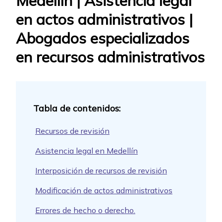
Medellín | Asistencia legal
en actos administrativos |
Abogados especializados
en recursos administrativos
Recursos de revisión
Asistencia legal en Medellín
Interposición de recursos de revisión
Modificación de actos administrativos
Errores de hecho o derecho.