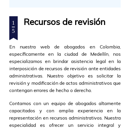
Recursos de revisión
1
5
En nuestra web de abogados en Colombia,
específicamente en la ciudad de Medellín, nos
especializamos en brindar asistencia legal en la
interposición de recursos de revisión ante entidades
administrativas. Nuestro objetivo es solicitar la
revisión y modificación de actos administrativos que
contengan errores de hecho o derecho.
Contamos con un equipo de abogados altamente
capacitados y con amplia experiencia en la
representación en recursos administrativos. Nuestra
especialidad es ofrecer un servicio integral y