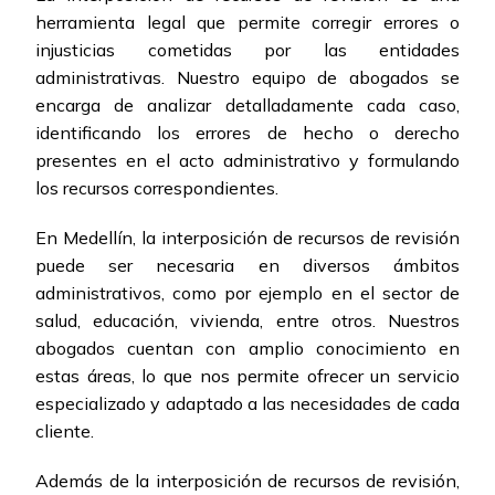
herramienta legal que permite corregir errores o
injusticias cometidas por las entidades
administrativas. Nuestro equipo de abogados se
encarga de analizar detalladamente cada caso,
identificando los errores de hecho o derecho
presentes en el acto administrativo y formulando
los recursos correspondientes.
En Medellín, la interposición de recursos de revisión
puede ser necesaria en diversos ámbitos
administrativos, como por ejemplo en el sector de
salud, educación, vivienda, entre otros. Nuestros
abogados cuentan con amplio conocimiento en
estas áreas, lo que nos permite ofrecer un servicio
especializado y adaptado a las necesidades de cada
cliente.
Además de la interposición de recursos de revisión,