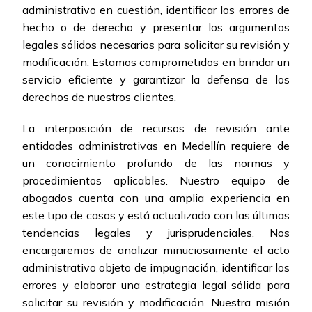
administrativo en cuestión, identificar los errores de
hecho o de derecho y presentar los argumentos
legales sólidos necesarios para solicitar su revisión y
modificación. Estamos comprometidos en brindar un
servicio eficiente y garantizar la defensa de los
derechos de nuestros clientes.
La interposición de recursos de revisión ante
entidades administrativas en Medellín requiere de
un conocimiento profundo de las normas y
procedimientos aplicables. Nuestro equipo de
abogados cuenta con una amplia experiencia en
este tipo de casos y está actualizado con las últimas
tendencias legales y jurisprudenciales. Nos
encargaremos de analizar minuciosamente el acto
administrativo objeto de impugnación, identificar los
errores y elaborar una estrategia legal sólida para
solicitar su revisión y modificación. Nuestra misión