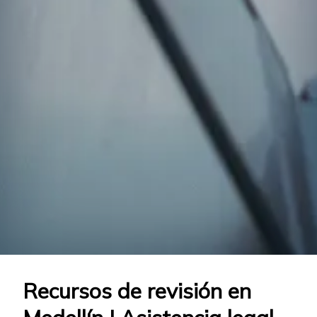
Recursos de revisión en