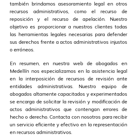
también brindamos asesoramiento legal en otros
recursos administrativos, como el recurso de
reposición y el recurso de apelación. Nuestro
objetivo es proporcionar a nuestros clientes todas
las herramientas legales necesarias para defender
sus derechos frente a actos administrativos injustos
o erróneos.
En resumen, en nuestra web de abogados en
Medellín nos especializamos en la asistencia legal
en la interposición de recursos de revisión ante
entidades administrativas. Nuestro equipo de
abogados altamente capacitados y experimentados
se encarga de solicitar la revisión y modificación de
actos administrativos que contengan errores de
hecho o derecho. Contacta con nosotros para recibir
un servicio eficiente y efectivo en la representación
en recursos administrativos.