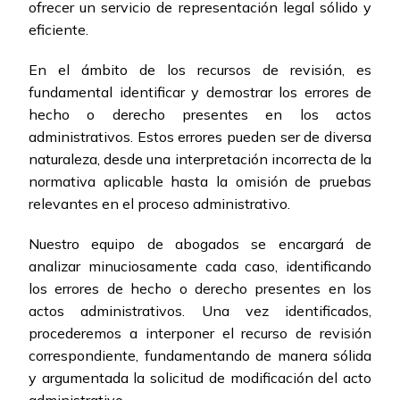
ofrecer un servicio de representación legal sólido y
eficiente.
En el ámbito de los recursos de revisión, es
fundamental identificar y demostrar los errores de
hecho o derecho presentes en los actos
administrativos. Estos errores pueden ser de diversa
naturaleza, desde una interpretación incorrecta de la
normativa aplicable hasta la omisión de pruebas
relevantes en el proceso administrativo.
Nuestro equipo de abogados se encargará de
analizar minuciosamente cada caso, identificando
los errores de hecho o derecho presentes en los
actos administrativos. Una vez identificados,
procederemos a interponer el recurso de revisión
correspondiente, fundamentando de manera sólida
y argumentada la solicitud de modificación del acto
administrativo.