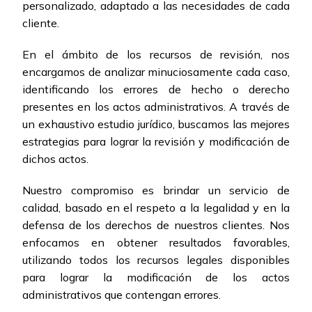
personalizado, adaptado a las necesidades de cada
cliente.
En el ámbito de los recursos de revisión, nos
encargamos de analizar minuciosamente cada caso,
identificando los errores de hecho o derecho
presentes en los actos administrativos. A través de
un exhaustivo estudio jurídico, buscamos las mejores
estrategias para lograr la revisión y modificación de
dichos actos.
Nuestro compromiso es brindar un servicio de
calidad, basado en el respeto a la legalidad y en la
defensa de los derechos de nuestros clientes. Nos
enfocamos en obtener resultados favorables,
utilizando todos los recursos legales disponibles
para lograr la modificación de los actos
administrativos que contengan errores.