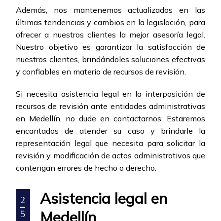
Además, nos mantenemos actualizados en las
últimas tendencias y cambios en la legislación, para
ofrecer a nuestros clientes la mejor asesoría legal.
Nuestro objetivo es garantizar la satisfacción de
nuestros clientes, brindándoles soluciones efectivas
y confiables en materia de recursos de revisión.
Si necesita asistencia legal en la interposición de
recursos de revisión ante entidades administrativas
en Medellín, no dude en contactarnos. Estaremos
encantados de atender su caso y brindarle la
representación legal que necesita para solicitar la
revisión y modificación de actos administrativos que
contengan errores de hecho o derecho.
Asistencia legal en
2
Medellín
5