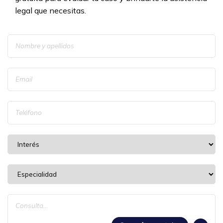
legal que necesitas.