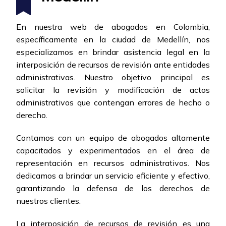
En nuestra web de abogados en Colombia,
específicamente en la ciudad de Medellín, nos
especializamos en brindar asistencia legal en la
interposición de recursos de revisión ante entidades
administrativas. Nuestro objetivo principal es
solicitar la revisión y modificación de actos
administrativos que contengan errores de hecho o
derecho.
Contamos con un equipo de abogados altamente
capacitados y experimentados en el área de
representación en recursos administrativos. Nos
dedicamos a brindar un servicio eficiente y efectivo,
garantizando la defensa de los derechos de
nuestros clientes.
La interposición de recursos de revisión es una