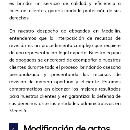
es brindar un servicio de calidad y eficiencia a
nuestros clientes, garantizando la protección de sus
derechos.
En nuestro despacho de abogados en Medellín,
entendemos que la interposición de recursos de
revisión es un procedimiento complejo que requiere
de una representación legal experta. Nuestro equipo
de abogados se encargará de acompañar a nuestros
clientes durante todo el proceso, brindando asesoría
personalizada y presentando los recursos de
revisión de manera oportuna y eficiente. Estamos
comprometidos en alcanzar los mejores resultados
para nuestros clientes y en garantizar la defensa de
sus derechos ante las entidades administrativas en
Medellín.
Modificación de actos
4