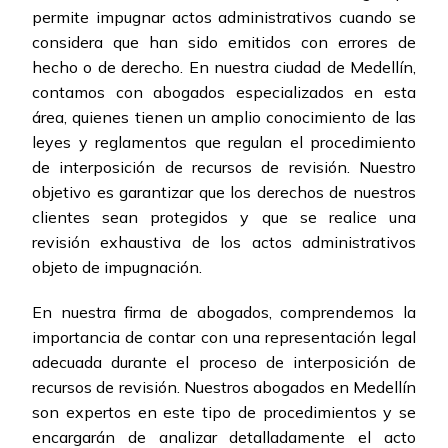
permite impugnar actos administrativos cuando se
considera que han sido emitidos con errores de
hecho o de derecho. En nuestra ciudad de Medellín,
contamos con abogados especializados en esta
área, quienes tienen un amplio conocimiento de las
leyes y reglamentos que regulan el procedimiento
de interposición de recursos de revisión. Nuestro
objetivo es garantizar que los derechos de nuestros
clientes sean protegidos y que se realice una
revisión exhaustiva de los actos administrativos
objeto de impugnación.
En nuestra firma de abogados, comprendemos la
importancia de contar con una representación legal
adecuada durante el proceso de interposición de
recursos de revisión. Nuestros abogados en Medellín
son expertos en este tipo de procedimientos y se
encargarán de analizar detalladamente el acto