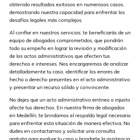
obtenido resultados exitosos en numerosos casos,
demostrando nuestra capacidad para enfrentar los
desafíos legales más complejos.
Al confiar en nuestros servicios, te beneficiarás de un
equipo de abogados comprometidos, que pondrán
todo su empeño en lograr la revisión y modificación
de los actos administrativos que afecten tus
derechos e intereses. Nos encargaremos de analizar
detalladamente tu caso, identificar los errores de
hecho o derecho presentes en el acto administrativo
y presentar un recurso sólido y convincente.
No dejes que un acto administrativo erróneo o injusto
afecte tus derechos. En nuestra firma de abogados
en Medellín, te brindamos el respaldo legal necesario
para enfrentar esta situación de manera efectiva. No
dudes en contactarnos y solicitar una consulta
gratuita para evaluar tu caso y brindarte la asistencia