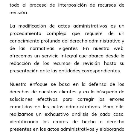
todo el proceso de interposición de recursos de
revisión.
La modificación de actos administrativos es un
procedimiento complejo que requiere de un
conocimiento profundo del derecho administrativo y
de las normativas vigentes. En nuestra web,
ofrecemos un servicio integral que abarca desde la
redacción de los recursos de revisión hasta su
presentación ante las entidades correspondientes.
Nuestro enfoque se basa en la defensa de los
derechos de nuestros clientes y en la búsqueda de
soluciones efectivas para corregir los errores
cometidos en los actos administrativos. Para ello,
realizamos un exhaustivo análisis de cada caso,
identificando los errores de hecho o derecho
presentes en los actos administrativos y elaborando