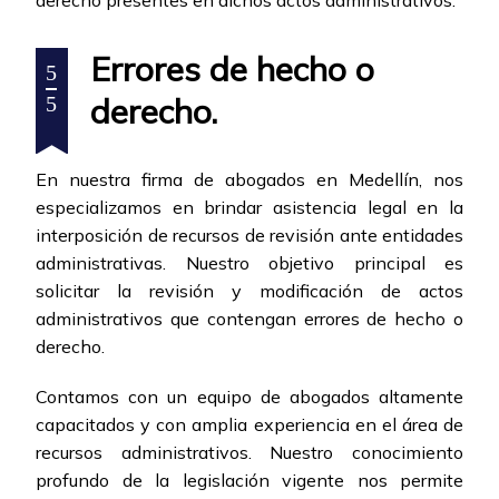
Errores de hecho o
5
derecho.
5
En nuestra firma de abogados en Medellín, nos
especializamos en brindar asistencia legal en la
interposición de recursos de revisión ante entidades
administrativas. Nuestro objetivo principal es
solicitar la revisión y modificación de actos
administrativos que contengan errores de hecho o
derecho.
Contamos con un equipo de abogados altamente
capacitados y con amplia experiencia en el área de
recursos administrativos. Nuestro conocimiento
profundo de la legislación vigente nos permite