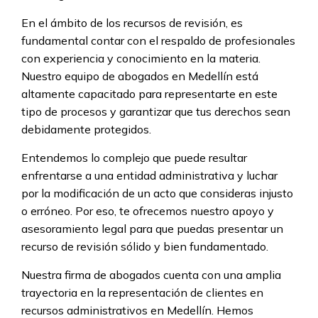
En el ámbito de los recursos de revisión, es
fundamental contar con el respaldo de profesionales
con experiencia y conocimiento en la materia.
Nuestro equipo de abogados en Medellín está
altamente capacitado para representarte en este
tipo de procesos y garantizar que tus derechos sean
debidamente protegidos.
Entendemos lo complejo que puede resultar
enfrentarse a una entidad administrativa y luchar
por la modificación de un acto que consideras injusto
o erróneo. Por eso, te ofrecemos nuestro apoyo y
asesoramiento legal para que puedas presentar un
recurso de revisión sólido y bien fundamentado.
Nuestra firma de abogados cuenta con una amplia
trayectoria en la representación de clientes en
recursos administrativos en Medellín. Hemos