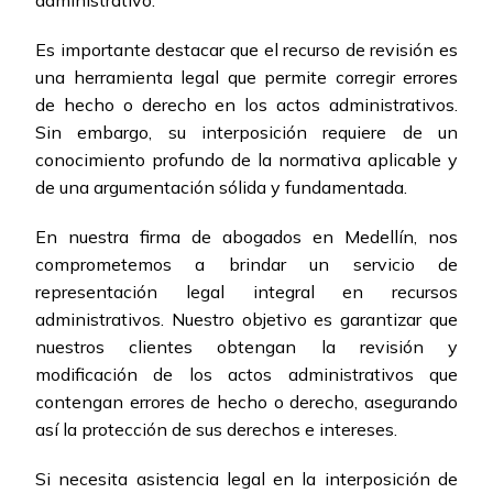
Es importante destacar que el recurso de revisión es
una herramienta legal que permite corregir errores
de hecho o derecho en los actos administrativos.
Sin embargo, su interposición requiere de un
conocimiento profundo de la normativa aplicable y
de una argumentación sólida y fundamentada.
En nuestra firma de abogados en Medellín, nos
comprometemos a brindar un servicio de
representación legal integral en recursos
administrativos. Nuestro objetivo es garantizar que
nuestros clientes obtengan la revisión y
modificación de los actos administrativos que
contengan errores de hecho o derecho, asegurando
así la protección de sus derechos e intereses.
Si necesita asistencia legal en la interposición de