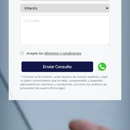
Acepto los
términos y condiciones
* Al enviar el formulario, usted declara de manera explícita y bajo
su pleno conocimiento que ha leído, comprendido y aceptado
plenamente los términos y condiciones, así como las políticas de
privacidad de nuestra firma legal.