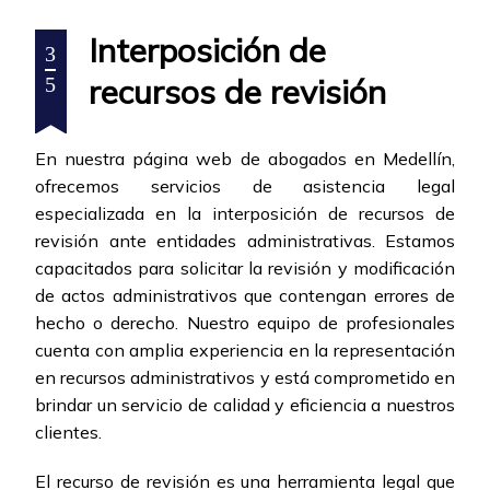
Interposición de
3
recursos de revisión
5
En nuestra página web de abogados en Medellín,
ofrecemos servicios de asistencia legal
especializada en la interposición de recursos de
revisión ante entidades administrativas. Estamos
capacitados para solicitar la revisión y modificación
de actos administrativos que contengan errores de
hecho o derecho. Nuestro equipo de profesionales
cuenta con amplia experiencia en la representación
en recursos administrativos y está comprometido en
brindar un servicio de calidad y eficiencia a nuestros
clientes.
El recurso de revisión es una herramienta legal que