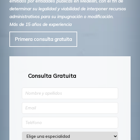
emitidos por entidades públicas en Medellín, con el fin de
determinar su legalidad y viabilidad de interponer recursos
administrativos para su impugnación o modificación.
Más de 15 años de experiencia
Primera consulta gratuita
Consulta Gratuita