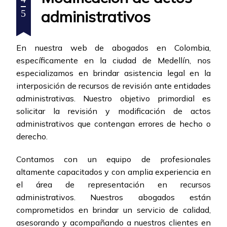
administrativos
5
En nuestra web de abogados en Colombia,
específicamente en la ciudad de Medellín, nos
especializamos en brindar asistencia legal en la
interposición de recursos de revisión ante entidades
administrativas. Nuestro objetivo primordial es
solicitar la revisión y modificación de actos
administrativos que contengan errores de hecho o
derecho.
Contamos con un equipo de profesionales
altamente capacitados y con amplia experiencia en
el área de representación en recursos
administrativos. Nuestros abogados están
comprometidos en brindar un servicio de calidad,
asesorando y acompañando a nuestros clientes en