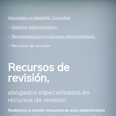
Abogados en Medellín, Colombia
Derecho Administrativo
Representación en recursos administrativos
Recursos de revisión
Recursos de
revisión,
abogados especializados en
recursos de revisión.
Realizamos la revisión exhaustiva de actos administrativos