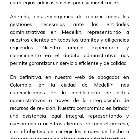
estrategias jurídicas sólidas para su modificación.
Además, nos encargamos de realizar todas las
gestiones necesarias ante las entidades
administrativas en Medellín, representando a
nuestros clientes en todos los trámites y diligencias
requeridas. Nuestra amplia experiencia y
conocimiento en el ámbito administrativo nos
permite garantizar un servicio eficiente y de calidad.
En definitiva, en nuestra web de abogados en
Colombia, en la ciudad de Medellín, nos
especializamos en la modificación de actos
administrativos a través de la interposición de
recursos de revisión. Nuestro compromiso es brindar
una asistencia legal integral, representando y
asesorando a nuestros clientes en todo el proceso,
con el objetivo de corregir los errores de hecho o
derecho presentes en dichos actos administrativos.