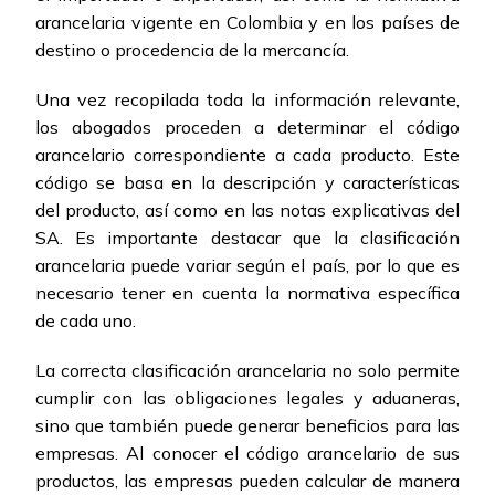
arancelaria vigente en Colombia y en los países de
destino o procedencia de la mercancía.
Una vez recopilada toda la información relevante,
los abogados proceden a determinar el código
arancelario correspondiente a cada producto. Este
código se basa en la descripción y características
del producto, así como en las notas explicativas del
SA. Es importante destacar que la clasificación
arancelaria puede variar según el país, por lo que es
necesario tener en cuenta la normativa específica
de cada uno.
La correcta clasificación arancelaria no solo permite
cumplir con las obligaciones legales y aduaneras,
sino que también puede generar beneficios para las
empresas. Al conocer el código arancelario de sus
productos, las empresas pueden calcular de manera