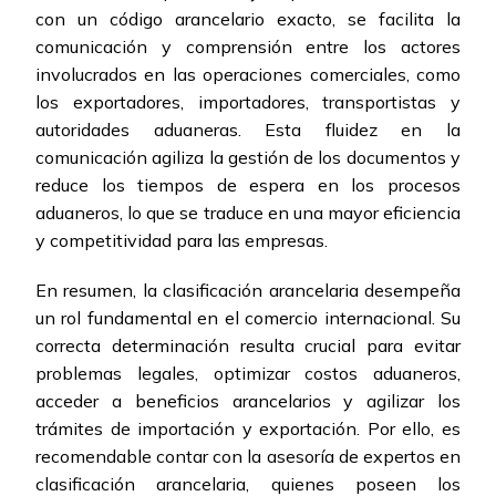
con un código arancelario exacto, se facilita la
comunicación y comprensión entre los actores
involucrados en las operaciones comerciales, como
los exportadores, importadores, transportistas y
autoridades aduaneras. Esta fluidez en la
comunicación agiliza la gestión de los documentos y
reduce los tiempos de espera en los procesos
aduaneros, lo que se traduce en una mayor eficiencia
y competitividad para las empresas.
En resumen, la clasificación arancelaria desempeña
un rol fundamental en el comercio internacional. Su
correcta determinación resulta crucial para evitar
problemas legales, optimizar costos aduaneros,
acceder a beneficios arancelarios y agilizar los
trámites de importación y exportación. Por ello, es
recomendable contar con la asesoría de expertos en
clasificación arancelaria, quienes poseen los