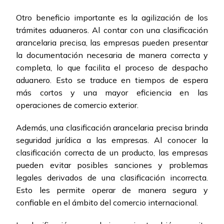
Otro beneficio importante es la agilización de los
trámites aduaneros. Al contar con una clasificación
arancelaria precisa, las empresas pueden presentar
la documentación necesaria de manera correcta y
completa, lo que facilita el proceso de despacho
aduanero. Esto se traduce en tiempos de espera
más cortos y una mayor eficiencia en las
operaciones de comercio exterior.
Además, una clasificación arancelaria precisa brinda
seguridad jurídica a las empresas. Al conocer la
clasificación correcta de un producto, las empresas
pueden evitar posibles sanciones y problemas
legales derivados de una clasificación incorrecta.
Esto les permite operar de manera segura y
confiable en el ámbito del comercio internacional.