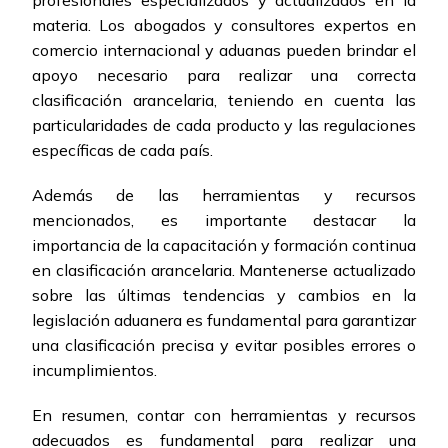
profesionales especializados y actualizados en la
materia. Los abogados y consultores expertos en
comercio internacional y aduanas pueden brindar el
apoyo necesario para realizar una correcta
clasificación arancelaria, teniendo en cuenta las
particularidades de cada producto y las regulaciones
específicas de cada país.
Además de las herramientas y recursos
mencionados, es importante destacar la
importancia de la capacitación y formación continua
en clasificación arancelaria. Mantenerse actualizado
sobre las últimas tendencias y cambios en la
legislación aduanera es fundamental para garantizar
una clasificación precisa y evitar posibles errores o
incumplimientos.
En resumen, contar con herramientas y recursos
adecuados es fundamental para realizar una