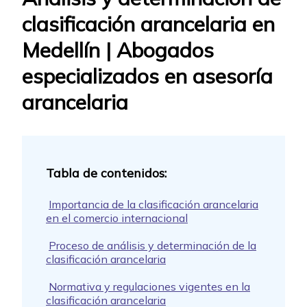
clasificación arancelaria en
Medellín | Abogados
especializados en asesoría
arancelaria
Importancia de la clasificación arancelaria
en el comercio internacional
Proceso de análisis y determinación de la
clasificación arancelaria
Normativa y regulaciones vigentes en la
clasificación arancelaria