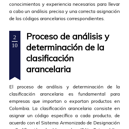
conocimientos y experiencia necesarios para llevar
a cabo un análisis preciso y una correcta asignación
de los códigos arancelarios correspondientes.
Proceso de análisis y
2
determinación de la
10
clasificación
arancelaria
El proceso de análisis y determinación de la
clasificación arancelaria es fundamental para
empresas que importan o exportan productos en
Colombia. La clasificación arancelaria consiste en
asignar un código específico a cada producto, de
acuerdo con el Sistema Armonizado de Designación