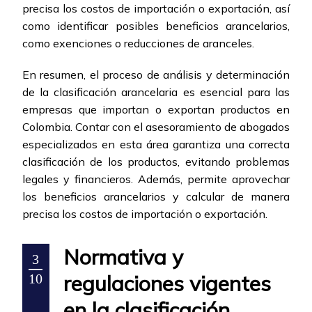
precisa los costos de importación o exportación, así
como identificar posibles beneficios arancelarios,
como exenciones o reducciones de aranceles.
En resumen, el proceso de análisis y determinación
de la clasificación arancelaria es esencial para las
empresas que importan o exportan productos en
Colombia. Contar con el asesoramiento de abogados
especializados en esta área garantiza una correcta
clasificación de los productos, evitando problemas
legales y financieros. Además, permite aprovechar
los beneficios arancelarios y calcular de manera
precisa los costos de importación o exportación.
Normativa y
3
regulaciones vigentes
10
en la clasificación