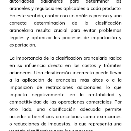
autoridades aduaneras para determinar los
aranceles y regulaciones aplicables a cada producto.
En este sentido, contar con un análisis preciso y una
correcta determinación de la clasificación
arancelaria resulta crucial para evitar problemas
legales y optimizar los procesos de importación y
exportación.
La importancia de la clasificación arancelaria radica
en su influencia directa en los costos y trámites
aduaneros. Una clasificación incorrecta puede llevar
a la aplicación de aranceles más altos o a la
imposición de restricciones adicionales, lo que
impacta negativamente en la rentabilidad y
competitividad de las operaciones comerciales. Por
otro lado, una clasificación adecuada permite
acceder a beneficios arancelarios como exenciones
o reducciones de impuestos, lo que representa una