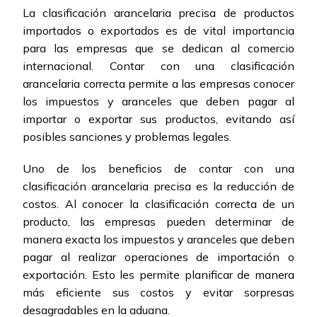
La clasificación arancelaria precisa de productos
importados o exportados es de vital importancia
para las empresas que se dedican al comercio
internacional. Contar con una clasificación
arancelaria correcta permite a las empresas conocer
los impuestos y aranceles que deben pagar al
importar o exportar sus productos, evitando así
posibles sanciones y problemas legales.
Uno de los beneficios de contar con una
clasificación arancelaria precisa es la reducción de
costos. Al conocer la clasificación correcta de un
producto, las empresas pueden determinar de
manera exacta los impuestos y aranceles que deben
pagar al realizar operaciones de importación o
exportación. Esto les permite planificar de manera
más eficiente sus costos y evitar sorpresas
desagradables en la aduana.