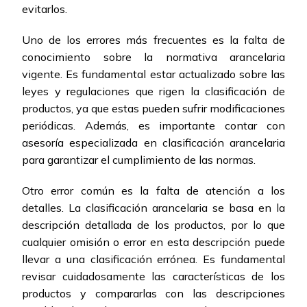
evitarlos.
Uno de los errores más frecuentes es la falta de
conocimiento sobre la normativa arancelaria
vigente. Es fundamental estar actualizado sobre las
leyes y regulaciones que rigen la clasificación de
productos, ya que estas pueden sufrir modificaciones
periódicas. Además, es importante contar con
asesoría especializada en clasificación arancelaria
para garantizar el cumplimiento de las normas.
Otro error común es la falta de atención a los
detalles. La clasificación arancelaria se basa en la
descripción detallada de los productos, por lo que
cualquier omisión o error en esta descripción puede
llevar a una clasificación errónea. Es fundamental
revisar cuidadosamente las características de los
productos y compararlas con las descripciones