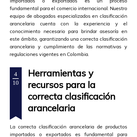
importados o exportados es un proceso
fundamental para el comercio internacional. Nuestro
equipo de abogados especializados en clasificación
arancelaria cuenta con la experiencia y el
conocimiento necesario para brindar asesoría en
este ámbito, garantizando una correcta clasificación
arancelaria y cumplimiento de las normativas y
regulaciones vigentes en Colombia.
Herramientas y
4
recursos para la
10
correcta clasificación
arancelaria
La correcta clasificación arancelaria de productos
importados o exportados es fundamental para