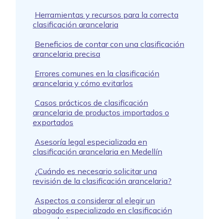
Herramientas y recursos para la correcta
clasificación arancelaria
Beneficios de contar con una clasificación
arancelaria precisa
Errores comunes en la clasificación
arancelaria y cómo evitarlos
Casos prácticos de clasificación
arancelaria de productos importados o
exportados
Asesoría legal especializada en
clasificación arancelaria en Medellín
¿Cuándo es necesario solicitar una
revisión de la clasificación arancelaria?
Aspectos a considerar al elegir un
abogado especializado en clasificación