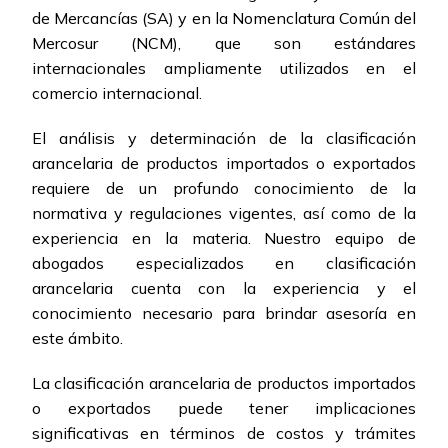
de Mercancías (SA) y en la Nomenclatura Común del
Mercosur (NCM), que son estándares
internacionales ampliamente utilizados en el
comercio internacional.
El análisis y determinación de la clasificación
arancelaria de productos importados o exportados
requiere de un profundo conocimiento de la
normativa y regulaciones vigentes, así como de la
experiencia en la materia. Nuestro equipo de
abogados especializados en clasificación
arancelaria cuenta con la experiencia y el
conocimiento necesario para brindar asesoría en
este ámbito.
La clasificación arancelaria de productos importados
o exportados puede tener implicaciones
significativas en términos de costos y trámites