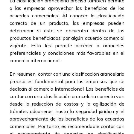
La clasificación arancelaria precisa también permite
a las empresas aprovechar los beneficios de los
acuerdos comerciales. Al conocer la clasificación
correcta de un producto, las empresas pueden
determinar si este se encuentra dentro de los
productos beneficiados por algún acuerdo comercial
vigente. Esto les permite acceder a aranceles
preferenciales y condiciones más favorables en el
comercio internacional.
En resumen, contar con una clasificación arancelaria
precisa es fundamental para las empresas que se
dedican al comercio internacional. Los beneficios de
contar con una clasificación arancelaria correcta van
desde la reducción de costos y la agilización de
trámites aduaneros, hasta la seguridad jurídica y el
aprovechamiento de los beneficios de los acuerdos
comerciales. Por tanto, es recomendable contar con
el asesoramiento de expertos en clasificación