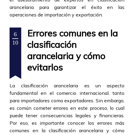
arancelaria para garantizar el éxito en las
operaciones de importación y exportación.
Errores comunes en la
6
clasificación
10
arancelaria y cómo
evitarlos
La clasificación arancelaria es un aspecto
fundamental en el comercio internacional, tanto
para importadores como exportadores. Sin embargo,
es común cometer errores en este proceso, lo cual
puede tener consecuencias legales y financieras.
Por eso, es importante conocer los errores más
comunes en la clasificación arancelaria y cómo