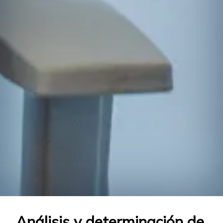
Análisis y determinación de