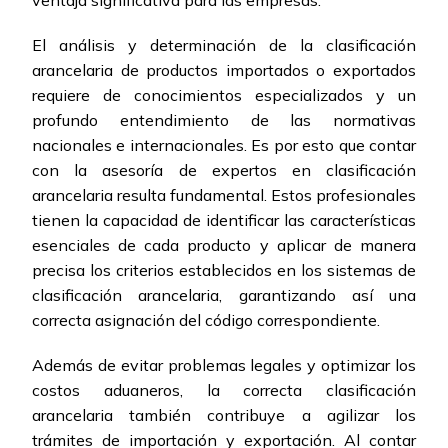
ventaja significativa para las empresas.
El análisis y determinación de la clasificación
arancelaria de productos importados o exportados
requiere de conocimientos especializados y un
profundo entendimiento de las normativas
nacionales e internacionales. Es por esto que contar
con la asesoría de expertos en clasificación
arancelaria resulta fundamental. Estos profesionales
tienen la capacidad de identificar las características
esenciales de cada producto y aplicar de manera
precisa los criterios establecidos en los sistemas de
clasificación arancelaria, garantizando así una
correcta asignación del código correspondiente.
Además de evitar problemas legales y optimizar los
costos aduaneros, la correcta clasificación
arancelaria también contribuye a agilizar los
trámites de importación y exportación. Al contar