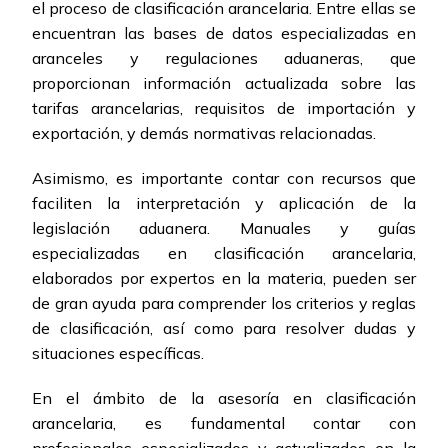
el proceso de clasificación arancelaria. Entre ellas se
encuentran las bases de datos especializadas en
aranceles y regulaciones aduaneras, que
proporcionan información actualizada sobre las
tarifas arancelarias, requisitos de importación y
exportación, y demás normativas relacionadas.
Asimismo, es importante contar con recursos que
faciliten la interpretación y aplicación de la
legislación aduanera. Manuales y guías
especializadas en clasificación arancelaria,
elaborados por expertos en la materia, pueden ser
de gran ayuda para comprender los criterios y reglas
de clasificación, así como para resolver dudas y
situaciones específicas.
En el ámbito de la asesoría en clasificación
arancelaria, es fundamental contar con