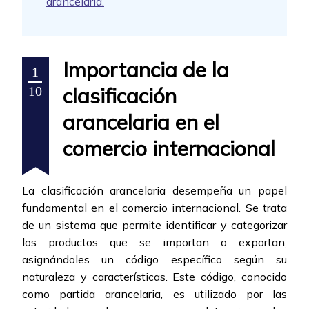
arancelaria.
Importancia de la
1
clasificación
10
arancelaria en el
comercio internacional
La clasificación arancelaria desempeña un papel
fundamental en el comercio internacional. Se trata
de un sistema que permite identificar y categorizar
los productos que se importan o exportan,
asignándoles un código específico según su
naturaleza y características. Este código, conocido
como partida arancelaria, es utilizado por las