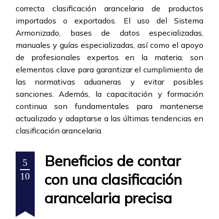
correcta clasificación arancelaria de productos
importados o exportados. El uso del Sistema
Armonizado, bases de datos especializadas,
manuales y guías especializadas, así como el apoyo
de profesionales expertos en la materia, son
elementos clave para garantizar el cumplimiento de
las normativas aduaneras y evitar posibles
sanciones. Además, la capacitación y formación
continua son fundamentales para mantenerse
actualizado y adaptarse a las últimas tendencias en
clasificación arancelaria.
Beneficios de contar
5
con una clasificación
10
arancelaria precisa