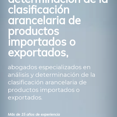
clasificación
arancelaria de
productos
importados o
exportados,
abogados especializados en
análisis y determinación de la
clasificación arancelaria de
productos importados o
exportados.
Más de 15 años de experiencia