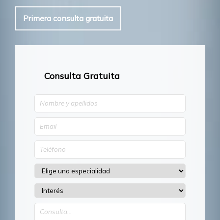
Primera consulta gratuita
Consulta Gratuita