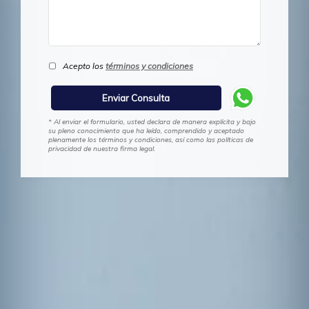
Acepto los
términos y condiciones
* Al enviar el formulario, usted declara de manera explícita y bajo
su pleno conocimiento que ha leído, comprendido y aceptado
plenamente los términos y condiciones, así como las políticas de
privacidad de nuestra firma legal.