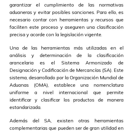
garantizar el cumplimiento de las normativas
aduaneras y evitar posibles sanciones. Para ello, es
necesario contar con herramientas y recursos que
faciliten este proceso y aseguren una clasificación
precisa y acorde con la legislación vigente.
Una de las herramientas más utilizadas en el
análisis y determinación de la clasificación
arancelaria es el Sistema Armonizado de
Designación y Codificación de Mercancías (SA). Este
sistema, desarrollado por la Organización Mundial de
Aduanas (OMA), establece una nomenclatura
uniforme a nivel internacional que permite
identificar y clasificar los productos de manera
estandarizada.
Además del SA, existen otras herramientas
complementarias que pueden ser de gran utilidad en