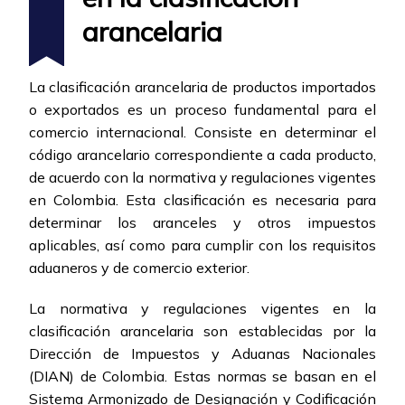
arancelaria
La clasificación arancelaria de productos importados
o exportados es un proceso fundamental para el
comercio internacional. Consiste en determinar el
código arancelario correspondiente a cada producto,
de acuerdo con la normativa y regulaciones vigentes
en Colombia. Esta clasificación es necesaria para
determinar los aranceles y otros impuestos
aplicables, así como para cumplir con los requisitos
aduaneros y de comercio exterior.
La normativa y regulaciones vigentes en la
clasificación arancelaria son establecidas por la
Dirección de Impuestos y Aduanas Nacionales
(DIAN) de Colombia. Estas normas se basan en el
Sistema Armonizado de Designación y Codificación