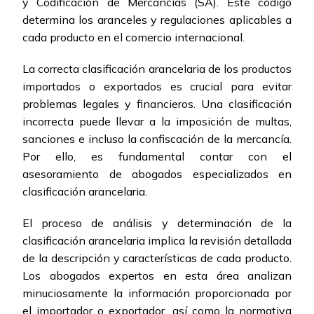
y Codificación de Mercancías (SA). Este código
determina los aranceles y regulaciones aplicables a
cada producto en el comercio internacional.
La correcta clasificación arancelaria de los productos
importados o exportados es crucial para evitar
problemas legales y financieros. Una clasificación
incorrecta puede llevar a la imposición de multas,
sanciones e incluso la confiscación de la mercancía.
Por ello, es fundamental contar con el
asesoramiento de abogados especializados en
clasificación arancelaria.
El proceso de análisis y determinación de la
clasificación arancelaria implica la revisión detallada
de la descripción y características de cada producto.
Los abogados expertos en esta área analizan
minuciosamente la información proporcionada por
el importador o exportador, así como la normativa