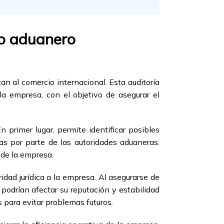
to aduanero
n al comercio internacional. Esta auditoría
la empresa, con el objetivo de asegurar el
primer lugar, permite identificar posibles
as por parte de las autoridades aduaneras.
 de la empresa.
dad jurídica a la empresa. Al asegurarse de
 podrían afectar su reputación y estabilidad
s para evitar problemas futuros.