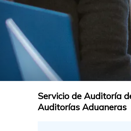
Servicio de Auditoría 
Auditorías Aduaneras