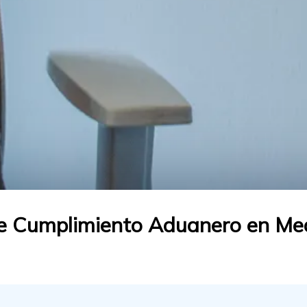
de Cumplimiento Aduanero en Mede