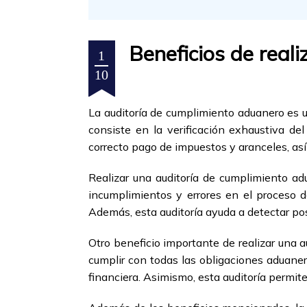
Beneficios de real
1
10
La auditoría de cumplimiento aduanero es u
consiste en la verificación exhaustiva de
correcto pago de impuestos y aranceles, así
Realizar una auditoría de cumplimiento ad
incumplimientos y errores en el proceso d
Además, esta auditoría ayuda a detectar pos
Otro beneficio importante de realizar una 
cumplir con todas las obligaciones aduanera
financiera. Asimismo, esta auditoría permite