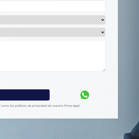
como las políticas de privacidad de nuestra firma legal.