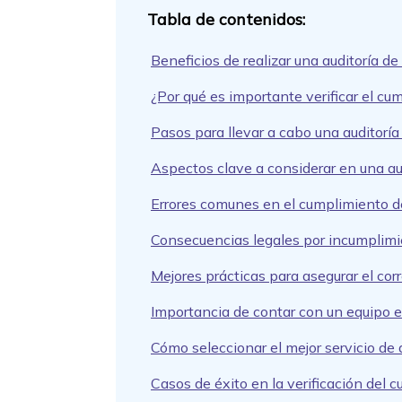
Beneficios de realizar una auditoría 
¿Por qué es importante verificar el c
Pasos para llevar a cabo una auditorí
Aspectos clave a considerar en una a
Errores comunes en el cumplimiento d
Consecuencias legales por incumplimi
Mejores prácticas para asegurar el co
Importancia de contar con un equipo e
Cómo seleccionar el mejor servicio de
Casos de éxito en la verificación del 