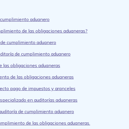
de cumplimiento aduanero
umplimiento de las obligaciones aduaneras?
a de cumplimiento aduanero
uditoría de cumplimiento aduanero
e las obligaciones aduaneras
ento de las obligaciones aduaneras
rrecto pago de impuestos y aranceles
specializado en auditorías aduaneras
 auditoría de cumplimiento aduanero
cumplimiento de las obligaciones aduaneras.