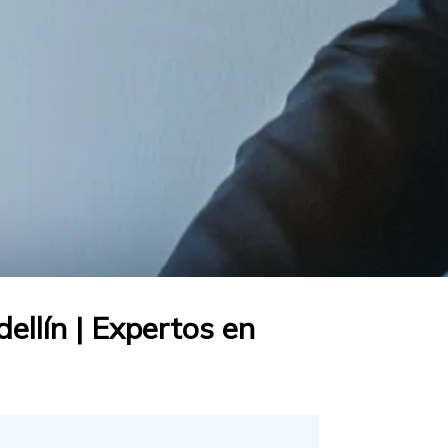
llín | Expertos en