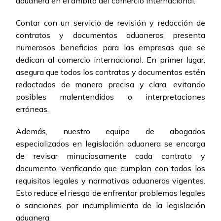
aduanera en el ámbito del comercio internacional.
Contar con un servicio de revisión y redacción de
contratos y documentos aduaneros presenta
numerosos beneficios para las empresas que se
dedican al comercio internacional. En primer lugar,
asegura que todos los contratos y documentos estén
redactados de manera precisa y clara, evitando
posibles malentendidos o interpretaciones
erróneas.
Además, nuestro equipo de abogados
especializados en legislación aduanera se encarga
de revisar minuciosamente cada contrato y
documento, verificando que cumplan con todos los
requisitos legales y normativas aduaneras vigentes.
Esto reduce el riesgo de enfrentar problemas legales
o sanciones por incumplimiento de la legislación
aduanera.