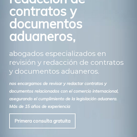
contratos y
documentos
aduaneros,
abogados especializados en
revisión y redacción de contratos
y documentos aduaneros.
nos encargamos de revisar y redactar contratos y
documentos relacionados con el comercio internacional,
asegurando el cumplimiento de la legislación aduanera.
Más de 15 años de experiencia
Primera consulta gratuita