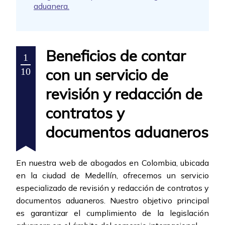
aduanera.
Beneficios de contar
1
con un servicio de
10
revisión y redacción de
contratos y
documentos aduaneros
En nuestra web de abogados en Colombia, ubicada
en la ciudad de Medellín, ofrecemos un servicio
especializado de revisión y redacción de contratos y
documentos aduaneros. Nuestro objetivo principal
es garantizar el cumplimiento de la legislación