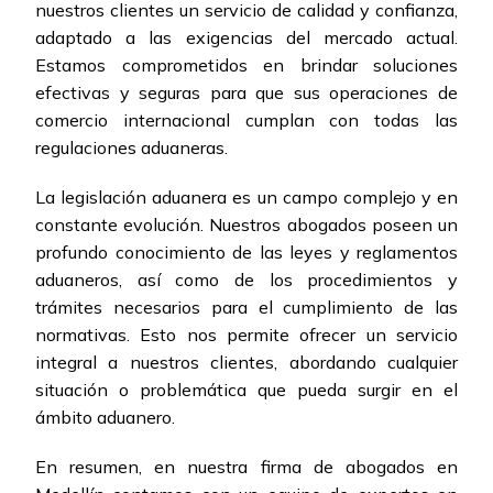
nuestros clientes un servicio de calidad y confianza,
adaptado a las exigencias del mercado actual.
Estamos comprometidos en brindar soluciones
efectivas y seguras para que sus operaciones de
comercio internacional cumplan con todas las
regulaciones aduaneras.
La legislación aduanera es un campo complejo y en
constante evolución. Nuestros abogados poseen un
profundo conocimiento de las leyes y reglamentos
aduaneros, así como de los procedimientos y
trámites necesarios para el cumplimiento de las
normativas. Esto nos permite ofrecer un servicio
integral a nuestros clientes, abordando cualquier
situación o problemática que pueda surgir en el
ámbito aduanero.
En resumen, en nuestra firma de abogados en