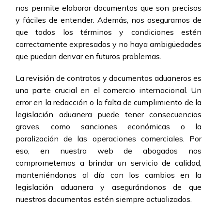
nos permite elaborar documentos que son precisos
y fáciles de entender. Además, nos aseguramos de
que todos los términos y condiciones estén
correctamente expresados y no haya ambigüedades
que puedan derivar en futuros problemas.
La revisión de contratos y documentos aduaneros es
una parte crucial en el comercio internacional. Un
error en la redacción o la falta de cumplimiento de la
legislación aduanera puede tener consecuencias
graves, como sanciones económicas o la
paralización de las operaciones comerciales. Por
eso, en nuestra web de abogados nos
comprometemos a brindar un servicio de calidad,
manteniéndonos al día con los cambios en la
legislación aduanera y asegurándonos de que
nuestros documentos estén siempre actualizados.