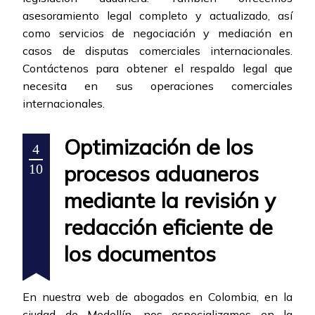
asesoramiento legal completo y actualizado, así
como servicios de negociación y mediación en
casos de disputas comerciales internacionales.
Contáctenos para obtener el respaldo legal que
necesita en sus operaciones comerciales
internacionales.
Optimización de los
4
procesos aduaneros
10
mediante la revisión y
redacción eficiente de
los documentos
En nuestra web de abogados en Colombia, en la
ciudad de Medellín, nos especializamos en la