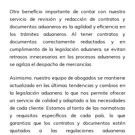
Otro beneficio importante de contar con nuestro
servicio de revisión y redacción de contratos y
documentos aduaneros es la agilidad y eficiencia en
los trámites aduaneros. Al tener contratos y
documentos correctamente redactados y en
cumplimiento de la legislación aduanera, se evitan
retrasos innecesarios en los procesos aduaneros y
se agiliza el despacho de mercancías.
Asimismo, nuestro equipo de abogados se mantiene
actualizado en las últimas tendencias y cambios en
la legislación aduanera, lo que nos permite ofrecer
un servicio de calidad y adaptado a las necesidades
de cada cliente. Estamos al tanto de las normativas
y requisitos específicos de cada país, lo que
garantiza que los contratos y documentos estén
ajustados a las regulaciones aduaneras