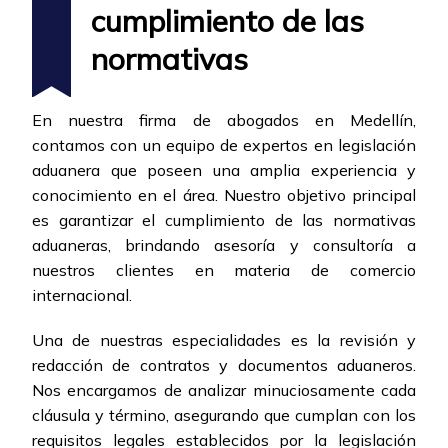
cumplimiento de las
normativas
En nuestra firma de abogados en Medellín,
contamos con un equipo de expertos en legislación
aduanera que poseen una amplia experiencia y
conocimiento en el área. Nuestro objetivo principal
es garantizar el cumplimiento de las normativas
aduaneras, brindando asesoría y consultoría a
nuestros clientes en materia de comercio
internacional.
Una de nuestras especialidades es la revisión y
redacción de contratos y documentos aduaneros.
Nos encargamos de analizar minuciosamente cada
cláusula y término, asegurando que cumplan con los
requisitos legales establecidos por la legislación