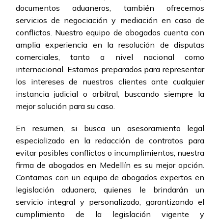
documentos aduaneros, también ofrecemos
servicios de negociación y mediación en caso de
conflictos. Nuestro equipo de abogados cuenta con
amplia experiencia en la resolución de disputas
comerciales, tanto a nivel nacional como
internacional. Estamos preparados para representar
los intereses de nuestros clientes ante cualquier
instancia judicial o arbitral, buscando siempre la
mejor solución para su caso.
En resumen, si busca un asesoramiento legal
especializado en la redacción de contratos para
evitar posibles conflictos o incumplimientos, nuestra
firma de abogados en Medellín es su mejor opción.
Contamos con un equipo de abogados expertos en
legislación aduanera, quienes le brindarán un
servicio integral y personalizado, garantizando el
cumplimiento de la legislación vigente y