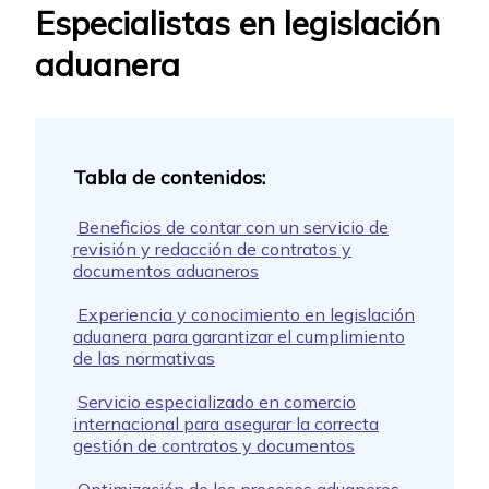
Especialistas en legislación
aduanera
Beneficios de contar con un servicio de
revisión y redacción de contratos y
documentos aduaneros
Experiencia y conocimiento en legislación
aduanera para garantizar el cumplimiento
de las normativas
Servicio especializado en comercio
internacional para asegurar la correcta
gestión de contratos y documentos