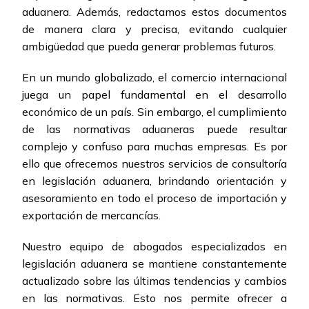
aduanera. Además, redactamos estos documentos
de manera clara y precisa, evitando cualquier
ambigüedad que pueda generar problemas futuros.
En un mundo globalizado, el comercio internacional
juega un papel fundamental en el desarrollo
económico de un país. Sin embargo, el cumplimiento
de las normativas aduaneras puede resultar
complejo y confuso para muchas empresas. Es por
ello que ofrecemos nuestros servicios de consultoría
en legislación aduanera, brindando orientación y
asesoramiento en todo el proceso de importación y
exportación de mercancías.
Nuestro equipo de abogados especializados en
legislación aduanera se mantiene constantemente
actualizado sobre las últimas tendencias y cambios
en las normativas. Esto nos permite ofrecer a