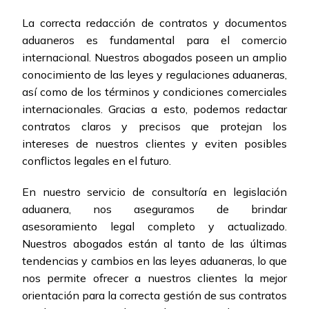
La correcta redacción de contratos y documentos
aduaneros es fundamental para el comercio
internacional. Nuestros abogados poseen un amplio
conocimiento de las leyes y regulaciones aduaneras,
así como de los términos y condiciones comerciales
internacionales. Gracias a esto, podemos redactar
contratos claros y precisos que protejan los
intereses de nuestros clientes y eviten posibles
conflictos legales en el futuro.
En nuestro servicio de consultoría en legislación
aduanera, nos aseguramos de brindar
asesoramiento legal completo y actualizado.
Nuestros abogados están al tanto de las últimas
tendencias y cambios en las leyes aduaneras, lo que
nos permite ofrecer a nuestros clientes la mejor
orientación para la correcta gestión de sus contratos