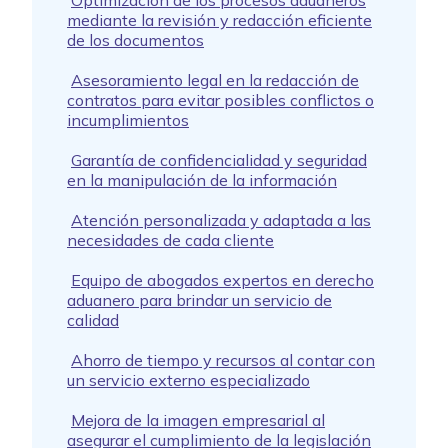
Optimización de los procesos aduaneros
mediante la revisión y redacción eficiente
de los documentos
Asesoramiento legal en la redacción de
contratos para evitar posibles conflictos o
incumplimientos
Garantía de confidencialidad y seguridad
en la manipulación de la información
Atención personalizada y adaptada a las
necesidades de cada cliente
Equipo de abogados expertos en derecho
aduanero para brindar un servicio de
calidad
Ahorro de tiempo y recursos al contar con
un servicio externo especializado
Mejora de la imagen empresarial al
asegurar el cumplimiento de la legislación