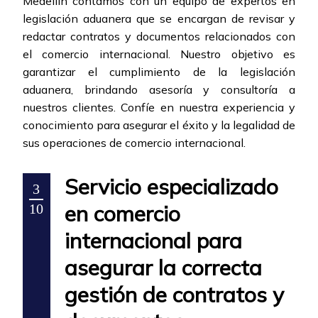
Medellín contamos con un equipo de expertos en
legislación aduanera que se encargan de revisar y
redactar contratos y documentos relacionados con
el comercio internacional. Nuestro objetivo es
garantizar el cumplimiento de la legislación
aduanera, brindando asesoría y consultoría a
nuestros clientes. Confíe en nuestra experiencia y
conocimiento para asegurar el éxito y la legalidad de
sus operaciones de comercio internacional.
Servicio especializado
3
en comercio
10
internacional para
asegurar la correcta
gestión de contratos y