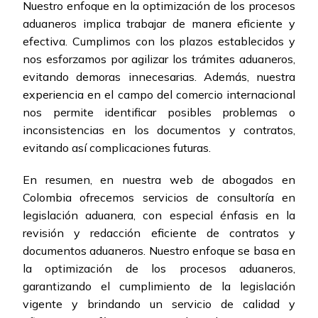
Nuestro enfoque en la optimización de los procesos
aduaneros implica trabajar de manera eficiente y
efectiva. Cumplimos con los plazos establecidos y
nos esforzamos por agilizar los trámites aduaneros,
evitando demoras innecesarias. Además, nuestra
experiencia en el campo del comercio internacional
nos permite identificar posibles problemas o
inconsistencias en los documentos y contratos,
evitando así complicaciones futuras.
En resumen, en nuestra web de abogados en
Colombia ofrecemos servicios de consultoría en
legislación aduanera, con especial énfasis en la
revisión y redacción eficiente de contratos y
documentos aduaneros. Nuestro enfoque se basa en
la optimización de los procesos aduaneros,
garantizando el cumplimiento de la legislación
vigente y brindando un servicio de calidad y