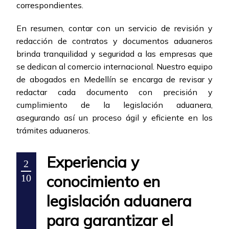
correspondientes.
En resumen, contar con un servicio de revisión y
redacción de contratos y documentos aduaneros
brinda tranquilidad y seguridad a las empresas que
se dedican al comercio internacional. Nuestro equipo
de abogados en Medellín se encarga de revisar y
redactar cada documento con precisión y
cumplimiento de la legislación aduanera,
asegurando así un proceso ágil y eficiente en los
trámites aduaneros.
Experiencia y
2
conocimiento en
10
legislación aduanera
para garantizar el