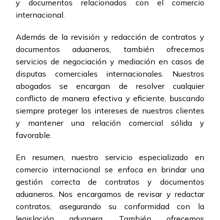
y documentos relacionados con el comercio
internacional.
Además de la revisión y redacción de contratos y
documentos aduaneros, también ofrecemos
servicios de negociación y mediación en casos de
disputas comerciales internacionales. Nuestros
abogados se encargan de resolver cualquier
conflicto de manera efectiva y eficiente, buscando
siempre proteger los intereses de nuestros clientes
y mantener una relación comercial sólida y
favorable.
En resumen, nuestro servicio especializado en
comercio internacional se enfoca en brindar una
gestión correcta de contratos y documentos
aduaneros. Nos encargamos de revisar y redactar
contratos, asegurando su conformidad con la
legislación aduanera. También ofrecemos