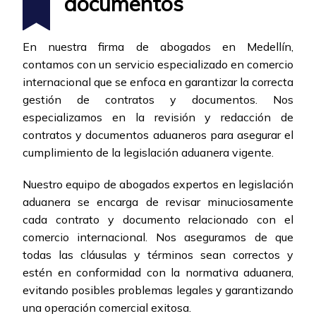
documentos
En nuestra firma de abogados en Medellín,
contamos con un servicio especializado en comercio
internacional que se enfoca en garantizar la correcta
gestión de contratos y documentos. Nos
especializamos en la revisión y redacción de
contratos y documentos aduaneros para asegurar el
cumplimiento de la legislación aduanera vigente.
Nuestro equipo de abogados expertos en legislación
aduanera se encarga de revisar minuciosamente
cada contrato y documento relacionado con el
comercio internacional. Nos aseguramos de que
todas las cláusulas y términos sean correctos y
estén en conformidad con la normativa aduanera,
evitando posibles problemas legales y garantizando
una operación comercial exitosa.