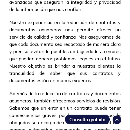
avanzados que aseguran la integridad y privacidad
de la información que nos confían.
Nuestra experiencia en la redacción de contratos y
documentos aduaneros nos permite ofrecer un
servicio de calidad y confianza. Nos aseguramos de
que cada documento sea redactado de manera clara
y precisa, evitando posibles ambigüedades o errores
que puedan generar problemas legales en el futuro.
Nuestro objetivo es brindar a nuestros clientes la
tranquilidad de saber que sus contratos y
documentos están en manos expertas.
Además de la redacción de contratos y documentos
aduaneros, también ofrecemos servicios de revisión.
Sabemos que un error en un contrato puede tener
consecuencias graves, por lo que nuestro equipo de
Consulta gratuita
abogados se encarga de revisar cada documento de
manera exhaustiva, asegurando que cumpla con