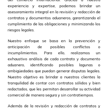
experiencia y expertise, podemos brindar un
asesoramiento integral en la revisión y redacción de
contratos y documentos aduaneros, garantizando el
cumplimiento de las obligaciones y minimizando los
riesgos legales.
Nuestro enfoque se basa en la prevención y
anticipación de posibles conflictos o
incumplimientos. Para ello, realizamos un
exhaustivo análisis de cada contrato y documento
aduanero, identificando posibles lagunas o
ambigüedades que puedan generar disputas legales.
Nuestro objetivo es brindar a nuestros clientes la
tranquilidad de contar con contratos sólidos y bien
redactados, que les permitan desarrollar su actividad
comercial de manera segura y sin contratiempos.
Además de la revisión y redacción de contratos y