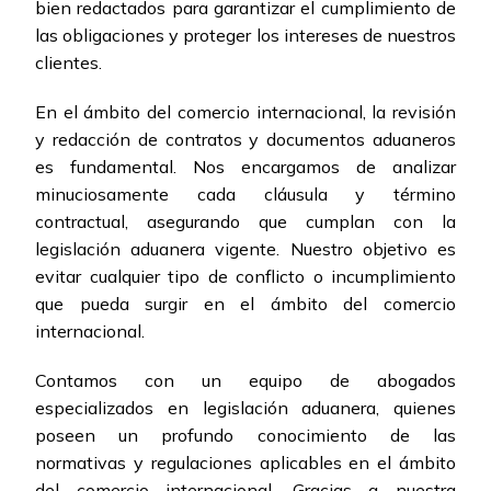
bien redactados para garantizar el cumplimiento de
las obligaciones y proteger los intereses de nuestros
clientes.
En el ámbito del comercio internacional, la revisión
y redacción de contratos y documentos aduaneros
es fundamental. Nos encargamos de analizar
minuciosamente cada cláusula y término
contractual, asegurando que cumplan con la
legislación aduanera vigente. Nuestro objetivo es
evitar cualquier tipo de conflicto o incumplimiento
que pueda surgir en el ámbito del comercio
internacional.
Contamos con un equipo de abogados
especializados en legislación aduanera, quienes
poseen un profundo conocimiento de las
normativas y regulaciones aplicables en el ámbito
del comercio internacional. Gracias a nuestra