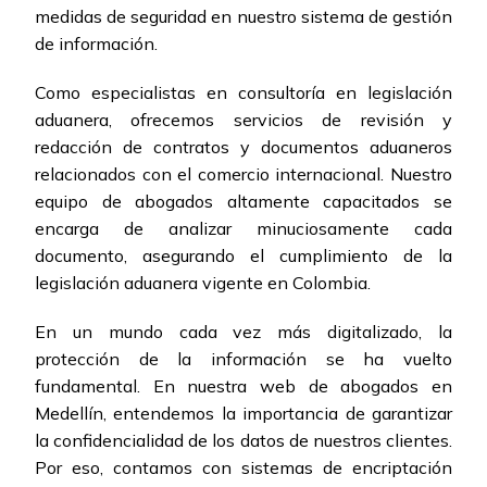
medidas de seguridad en nuestro sistema de gestión
de información.
Como especialistas en consultoría en legislación
aduanera, ofrecemos servicios de revisión y
redacción de contratos y documentos aduaneros
relacionados con el comercio internacional. Nuestro
equipo de abogados altamente capacitados se
encarga de analizar minuciosamente cada
documento, asegurando el cumplimiento de la
legislación aduanera vigente en Colombia.
En un mundo cada vez más digitalizado, la
protección de la información se ha vuelto
fundamental. En nuestra web de abogados en
Medellín, entendemos la importancia de garantizar
la confidencialidad de los datos de nuestros clientes.
Por eso, contamos con sistemas de encriptación