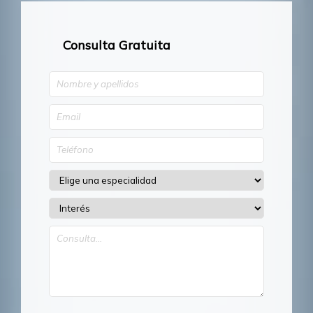
Consulta Gratuita