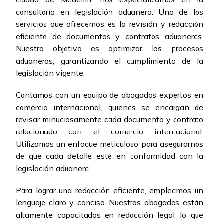
consultoría en legislación aduanera. Uno de los
servicios que ofrecemos es la revisión y redacción
eficiente de documentos y contratos aduaneros.
Nuestro objetivo es optimizar los procesos
aduaneros, garantizando el cumplimiento de la
legislación vigente.
Contamos con un equipo de abogados expertos en
comercio internacional, quienes se encargan de
revisar minuciosamente cada documento y contrato
relacionado con el comercio internacional.
Utilizamos un enfoque meticuloso para asegurarnos
de que cada detalle esté en conformidad con la
legislación aduanera.
Para lograr una redacción eficiente, empleamos un
lenguaje claro y conciso. Nuestros abogados están
altamente capacitados en redacción legal, lo que