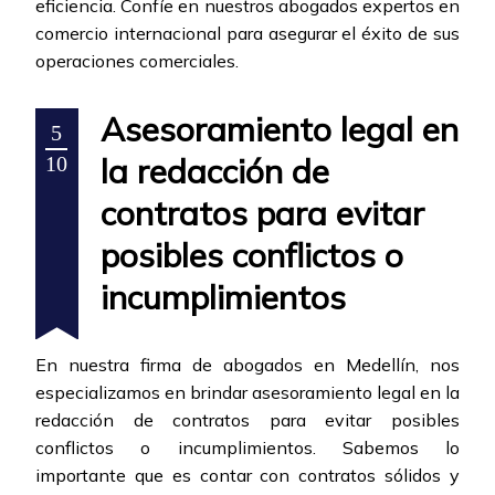
eficiencia. Confíe en nuestros abogados expertos en
comercio internacional para asegurar el éxito de sus
operaciones comerciales.
Asesoramiento legal en
5
la redacción de
10
contratos para evitar
posibles conflictos o
incumplimientos
En nuestra firma de abogados en Medellín, nos
especializamos en brindar asesoramiento legal en la
redacción de contratos para evitar posibles
conflictos o incumplimientos. Sabemos lo
importante que es contar con contratos sólidos y