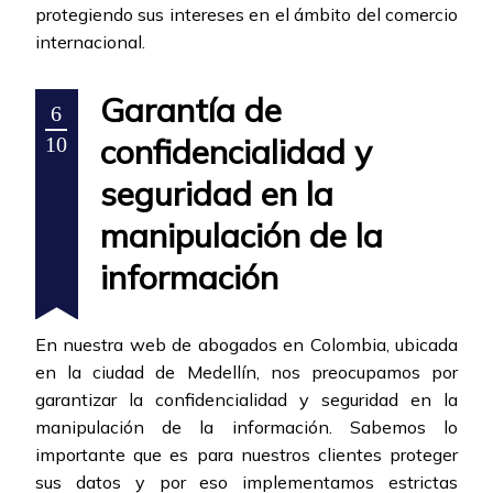
protegiendo sus intereses en el ámbito del comercio
internacional.
Garantía de
6
confidencialidad y
10
seguridad en la
manipulación de la
información
En nuestra web de abogados en Colombia, ubicada
en la ciudad de Medellín, nos preocupamos por
garantizar la confidencialidad y seguridad en la
manipulación de la información. Sabemos lo
importante que es para nuestros clientes proteger
sus datos y por eso implementamos estrictas