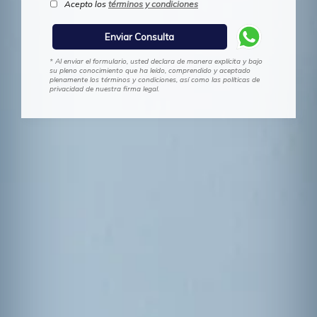
Acepto los
términos y condiciones
* Al enviar el formulario, usted declara de manera explícita y bajo
su pleno conocimiento que ha leído, comprendido y aceptado
plenamente los términos y condiciones, así como las políticas de
privacidad de nuestra firma legal.