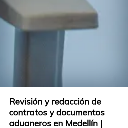
Revisión y redacción de
contratos y documentos
aduaneros en Medellín |