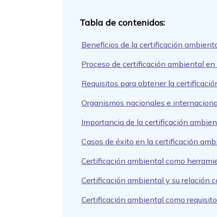
Beneficios de la certificación ambient
Proceso de certificación ambiental e
Requisitos para obtener la certificaci
Organismos nacionales e internacional
Importancia de la certificación ambien
Casos de éxito en la certificación am
Certificación ambiental como herrami
Certificación ambiental y su relación 
Certificación ambiental como requisito