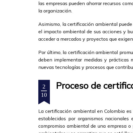
las empresas pueden ahorrar recursos como 
la organización.
Asimismo, la certificación ambiental pued
el impacto ambiental de sus acciones y bu
acceder a mercados y proyectos que exigen 
Por último, la certificación ambiental prom
deben implementar medidas y prácticas má
nuevas tecnologías y procesos que contribu
Proceso de certifi
2
10
La certificación ambiental en Colombia es 
establecidos por organismos nacionales e 
compromiso ambiental de una empresa o pr