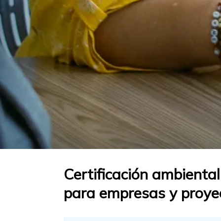
Certificación ambiental
para empresas y proye