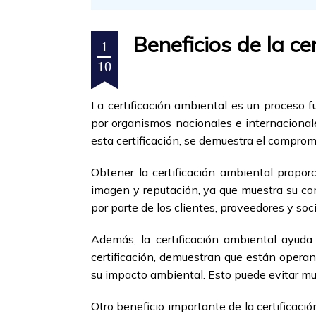
Beneficios de la ce
1
10
La certificación ambiental es un proceso f
por organismos nacionales e internacional
esta certificación, se demuestra el compro
Obtener la certificación ambiental proporc
imagen y reputación, ya que muestra su co
por parte de los clientes, proveedores y soc
Además, la certificación ambiental ayuda
certificación, demuestran que están opera
su impacto ambiental. Esto puede evitar mul
Otro beneficio importante de la certificaci