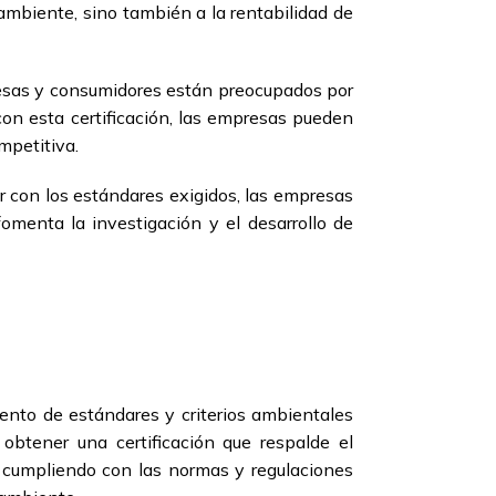
ambiente, sino también a la rentabilidad de
resas y consumidores están preocupados por
on esta certificación, las empresas pueden
mpetitiva.
ir con los estándares exigidos, las empresas
menta la investigación y el desarrollo de
iento de estándares y criterios ambientales
 obtener una certificación que respalde el
 cumpliendo con las normas y regulaciones