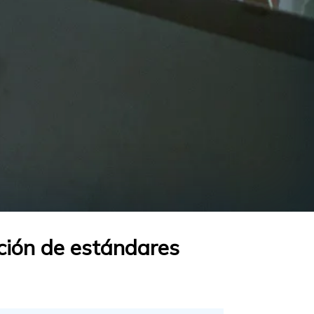
ación de estándares