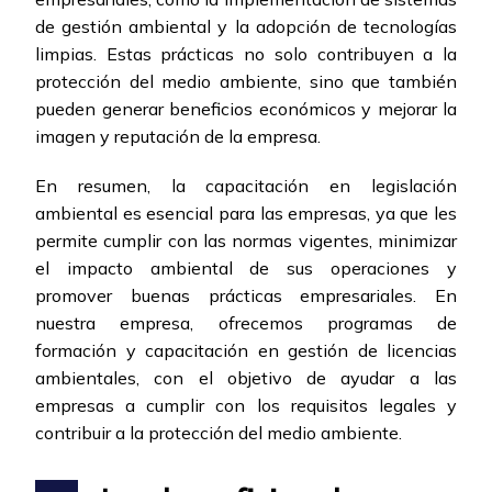
de gestión ambiental y la adopción de tecnologías
limpias. Estas prácticas no solo contribuyen a la
protección del medio ambiente, sino que también
pueden generar beneficios económicos y mejorar la
imagen y reputación de la empresa.
En resumen, la capacitación en legislación
ambiental es esencial para las empresas, ya que les
permite cumplir con las normas vigentes, minimizar
el impacto ambiental de sus operaciones y
promover buenas prácticas empresariales. En
nuestra empresa, ofrecemos programas de
formación y capacitación en gestión de licencias
ambientales, con el objetivo de ayudar a las
empresas a cumplir con los requisitos legales y
contribuir a la protección del medio ambiente.