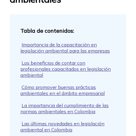
Importancia de la capacitación en
legislación ambiental para las empresas
Los beneficios de contar con
profesionales capacitados en legislación
ambiental
Cómo promover buenas prácticas
ambientales en el ámbito empresarial
La importancia del cumplimiento de las
normas ambientales en Colombia
Las últimas novedades en legislación
ambiental en Colombia