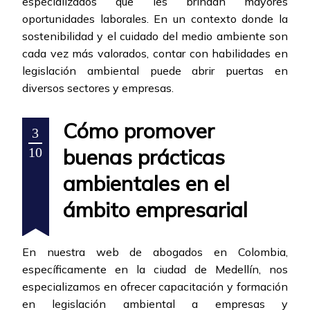
especializados que les brindan mayores
oportunidades laborales. En un contexto donde la
sostenibilidad y el cuidado del medio ambiente son
cada vez más valorados, contar con habilidades en
legislación ambiental puede abrir puertas en
diversos sectores y empresas.
Cómo promover
3
buenas prácticas
10
ambientales en el
ámbito empresarial
En nuestra web de abogados en Colombia,
específicamente en la ciudad de Medellín, nos
especializamos en ofrecer capacitación y formación
en legislación ambiental a empresas y