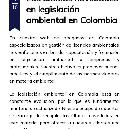
en legislación
10
ambiental en Colombia
En nuestra web de abogados en Colombia,
especializados en gestión de licencias ambientales,
nos enfocamos en brindar capacitación y formación
en legislación ambiental a empresas y
profesionales. Nuestro objetivo es promover buenas
prácticas y el cumplimiento de las normas vigentes
en materia ambiental.
La legislación ambiental en Colombia está en
constante evolución, por lo que es fundamental
mantenerse actualizado. Nuestro equipo de expertos
se encarga de recopilar las últimas novedades en
esta materia, para ofrecer a nuestros clientes una