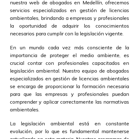
nuestra web de abogados en Medellín, ofrecemos
servicios especializados en gestión de licencias
ambientales, brindando a empresas y profesionales
la oportunidad de adquirir los conocimientos
necesarios para cumplir con la legislación vigente.
En un mundo cada vez más consciente de la
importancia de proteger el medio ambiente, es
crucial contar con profesionales capacitados en
legislación ambiental. Nuestro equipo de abogados
especializados en gestión de licencias ambientales
se encarga de proporcionar la formación necesaria
para que las empresas y profesionales puedan
comprender y aplicar correctamente las normativas
ambientales.
La legislación ambiental está en constante
evolución, por lo que es fundamental mantenerse