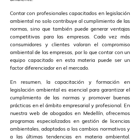
Contar con profesionales capacitados en legislación
ambiental no solo contribuye al cumplimiento de las
normas, sino que también puede generar ventajas
competitivas para las empresas. Cada vez más
consumidores y clientes valoran el compromiso
ambiental de las empresas, por lo que contar con un
equipo capacitado en esta materia puede ser un
factor diferenciador en el mercado.
En resumen, la capacitación y formación en
legislación ambiental es esencial para garantizar el
cumplimiento de las normas y promover buenas
prácticas en el ámbito empresarial y profesional. En
nuestra web de abogados en Medellín, ofrecemos
programas especializados en gestión de licencias
ambientales, adaptados a los cambios normativos y
a las últimas tendencias en materia ambiental.