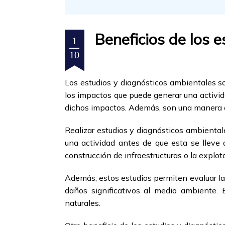
Beneficios de los 
1
10
Los estudios y diagnósticos ambientales s
los impactos que puede generar una activid
dichos impactos. Además, son una manera de
Realizar estudios y diagnósticos ambiental
una actividad antes de que esta se lleve
construcción de infraestructuras o la explot
Además, estos estudios permiten evaluar la 
daños significativos al medio ambiente. E
naturales.