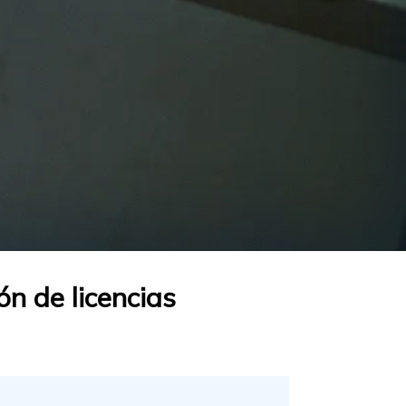
ón de licencias