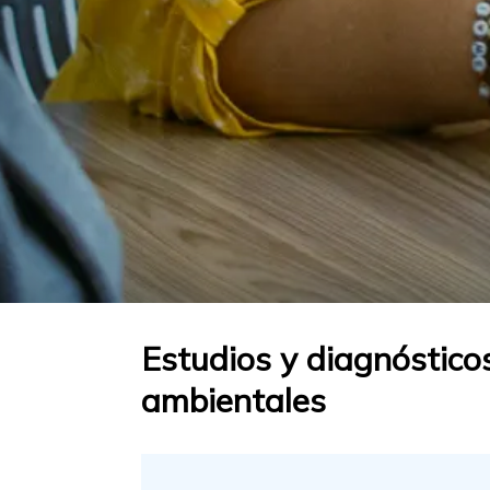
Estudios y diagnósticos
ambientales