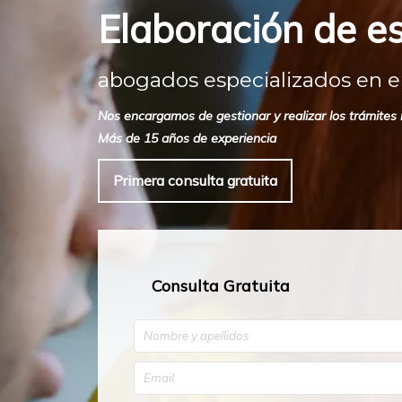
Elaboración de es
abogados especializados en e
Nos encargamos de gestionar y realizar los trámites 
Más de 15 años de experiencia
Primera consulta gratuita
Consulta Gratuita