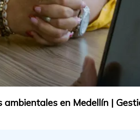
 ambientales en Medellín | Gesti