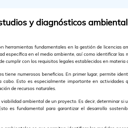
estudios y diagnósticos ambienta
on herramientas fundamentales en la gestión de licencias am
ad específica en el medio ambiente, así como identificar las 
 cumplir con los requisitos legales establecidos en materia 
es tiene numerosos beneficios. En primer lugar, permite ident
 a cabo. Esto es especialmente importante en actividades 
ación de recursos naturales.
viabilidad ambiental de un proyecto. Es decir, determinar si 
sto es fundamental para garantizar el desarrollo sostenib