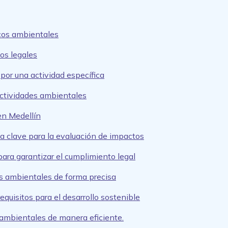
icos ambientales
tos legales
por una actividad específica
actividades ambientales
en Medellín
a clave para la evaluación de impactos
ara garantizar el cumplimiento legal
os ambientales de forma precisa
equisitos para el desarrollo sostenible
 ambientales de manera eficiente.