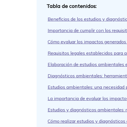
Beneficios de los estudios y diagnóst
Importancia de cumplir con los requisi
Cómo evaluar los impactos generados 
Requisitos legales establecidos para 
Elaboración de estudios ambientales 
Diagnósticos ambientales: herramient
Estudios ambientales: una necesidad p
La importancia de evaluar los impact
Estudios y diagnósticos ambientales: r
Cómo realizar estudios y diagnósticos