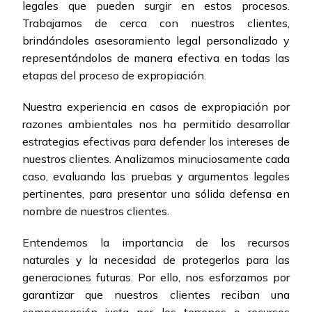
legales que pueden surgir en estos procesos.
Trabajamos de cerca con nuestros clientes,
brindándoles asesoramiento legal personalizado y
representándolos de manera efectiva en todas las
etapas del proceso de expropiación.
Nuestra experiencia en casos de expropiación por
razones ambientales nos ha permitido desarrollar
estrategias efectivas para defender los intereses de
nuestros clientes. Analizamos minuciosamente cada
caso, evaluando las pruebas y argumentos legales
pertinentes, para presentar una sólida defensa en
nombre de nuestros clientes.
Entendemos la importancia de los recursos
naturales y la necesidad de protegerlos para las
generaciones futuras. Por ello, nos esforzamos por
garantizar que nuestros clientes reciban una