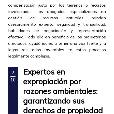
compensación justa por los terrenos o recursos
involucrados. Los abogados especializados en
gestión de recursos naturales brindan
asesoramiento experto, seguridad y tranquilidad,
habilidades de negociación y representación
efectiva. Todo ello en beneficio de los propietarios
afectados, ayudándoles a tener una voz fuerte y a
lograr resultados favorables en estos procesos
legalmente complejos.
Expertos en
2
expropiación por
10
razones ambientales:
garantizando sus
derechos de propiedad