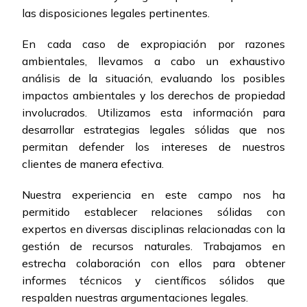
las disposiciones legales pertinentes.
En cada caso de expropiación por razones
ambientales, llevamos a cabo un exhaustivo
análisis de la situación, evaluando los posibles
impactos ambientales y los derechos de propiedad
involucrados. Utilizamos esta información para
desarrollar estrategias legales sólidas que nos
permitan defender los intereses de nuestros
clientes de manera efectiva.
Nuestra experiencia en este campo nos ha
permitido establecer relaciones sólidas con
expertos en diversas disciplinas relacionadas con la
gestión de recursos naturales. Trabajamos en
estrecha colaboración con ellos para obtener
informes técnicos y científicos sólidos que
respalden nuestras argumentaciones legales.