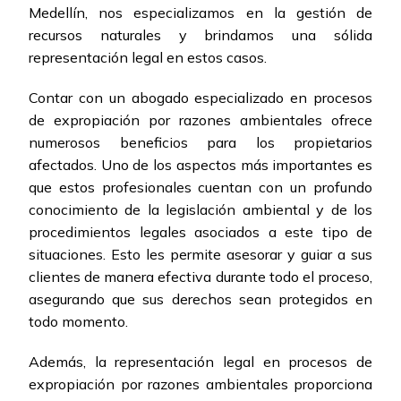
Medellín, nos especializamos en la gestión de
recursos naturales y brindamos una sólida
representación legal en estos casos.
Contar con un abogado especializado en procesos
de expropiación por razones ambientales ofrece
numerosos beneficios para los propietarios
afectados. Uno de los aspectos más importantes es
que estos profesionales cuentan con un profundo
conocimiento de la legislación ambiental y de los
procedimientos legales asociados a este tipo de
situaciones. Esto les permite asesorar y guiar a sus
clientes de manera efectiva durante todo el proceso,
asegurando que sus derechos sean protegidos en
todo momento.
Además, la representación legal en procesos de
expropiación por razones ambientales proporciona