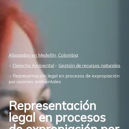
Abogados en Medellín, Colombia
Derecho Ambiental
Gestión de recursos naturales
Representación legal en procesos de expropiación
por razones ambientales
Representación
legal en procesos