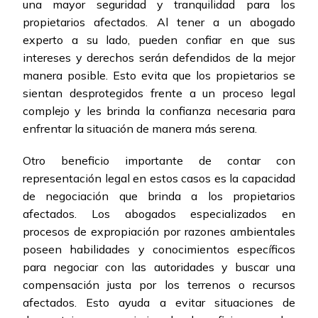
una mayor seguridad y tranquilidad para los
propietarios afectados. Al tener a un abogado
experto a su lado, pueden confiar en que sus
intereses y derechos serán defendidos de la mejor
manera posible. Esto evita que los propietarios se
sientan desprotegidos frente a un proceso legal
complejo y les brinda la confianza necesaria para
enfrentar la situación de manera más serena.
Otro beneficio importante de contar con
representación legal en estos casos es la capacidad
de negociación que brinda a los propietarios
afectados. Los abogados especializados en
procesos de expropiación por razones ambientales
poseen habilidades y conocimientos específicos
para negociar con las autoridades y buscar una
compensación justa por los terrenos o recursos
afectados. Esto ayuda a evitar situaciones de