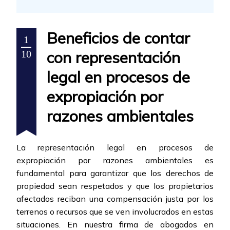
Beneficios de contar
1
con representación
10
legal en procesos de
expropiación por
razones ambientales
La representación legal en procesos de
expropiación por razones ambientales es
fundamental para garantizar que los derechos de
propiedad sean respetados y que los propietarios
afectados reciban una compensación justa por los
terrenos o recursos que se ven involucrados en estas
situaciones. En nuestra firma de abogados en