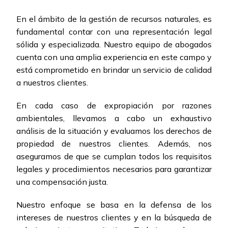
En el ámbito de la gestión de recursos naturales, es
fundamental contar con una representación legal
sólida y especializada. Nuestro equipo de abogados
cuenta con una amplia experiencia en este campo y
está comprometido en brindar un servicio de calidad
a nuestros clientes.
En cada caso de expropiación por razones
ambientales, llevamos a cabo un exhaustivo
análisis de la situación y evaluamos los derechos de
propiedad de nuestros clientes. Además, nos
aseguramos de que se cumplan todos los requisitos
legales y procedimientos necesarios para garantizar
una compensación justa.
Nuestro enfoque se basa en la defensa de los
intereses de nuestros clientes y en la búsqueda de