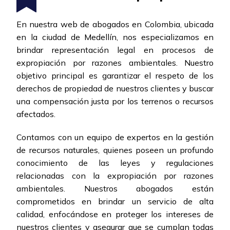
En nuestra web de abogados en Colombia, ubicada
en la ciudad de Medellín, nos especializamos en
brindar representación legal en procesos de
expropiación por razones ambientales. Nuestro
objetivo principal es garantizar el respeto de los
derechos de propiedad de nuestros clientes y buscar
una compensación justa por los terrenos o recursos
afectados.
Contamos con un equipo de expertos en la gestión
de recursos naturales, quienes poseen un profundo
conocimiento de las leyes y regulaciones
relacionadas con la expropiación por razones
ambientales. Nuestros abogados están
comprometidos en brindar un servicio de alta
calidad, enfocándose en proteger los intereses de
nuestros clientes y asegurar que se cumplan todas