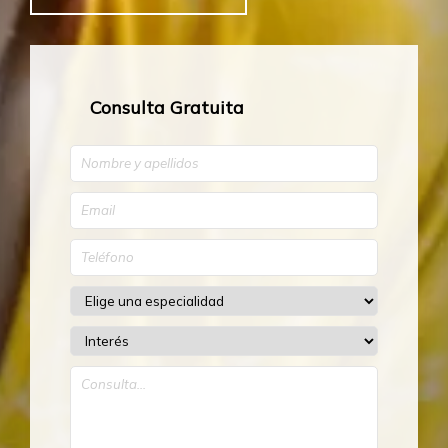
Consulta Gratuita