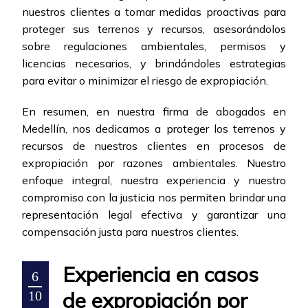
nuestros clientes a tomar medidas proactivas para
proteger sus terrenos y recursos, asesorándolos
sobre regulaciones ambientales, permisos y
licencias necesarios, y brindándoles estrategias
para evitar o minimizar el riesgo de expropiación.
En resumen, en nuestra firma de abogados en
Medellín, nos dedicamos a proteger los terrenos y
recursos de nuestros clientes en procesos de
expropiación por razones ambientales. Nuestro
enfoque integral, nuestra experiencia y nuestro
compromiso con la justicia nos permiten brindar una
representación legal efectiva y garantizar una
compensación justa para nuestros clientes.
Experiencia en casos
6
de expropiación por
10