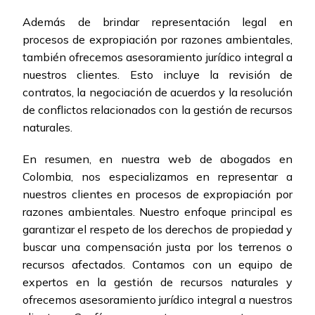
Además de brindar representación legal en
procesos de expropiación por razones ambientales,
también ofrecemos asesoramiento jurídico integral a
nuestros clientes. Esto incluye la revisión de
contratos, la negociación de acuerdos y la resolución
de conflictos relacionados con la gestión de recursos
naturales.
En resumen, en nuestra web de abogados en
Colombia, nos especializamos en representar a
nuestros clientes en procesos de expropiación por
razones ambientales. Nuestro enfoque principal es
garantizar el respeto de los derechos de propiedad y
buscar una compensación justa por los terrenos o
recursos afectados. Contamos con un equipo de
expertos en la gestión de recursos naturales y
ofrecemos asesoramiento jurídico integral a nuestros