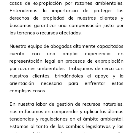
casos de expropiación por razones ambientales.
Entendemos la importancia de proteger los
derechos de propiedad de nuestros clientes y
buscamos garantizar una compensación justa por
los terrenos o recursos afectados.
Nuestro equipo de abogados altamente capacitados
cuenta con una amplia experiencia en
representación legal en procesos de expropiación
por razones ambientales. Trabajamos de cerca con
nuestros clientes, brindándoles el apoyo y la
orientación necesaria para enfrentar estos
complejos casos.
En nuestra labor de gestión de recursos naturales,
nos enfocamos en comprender y aplicar las últimas
tendencias y regulaciones en el ámbito ambiental.
Estamos al tanto de los cambios legislativos y las