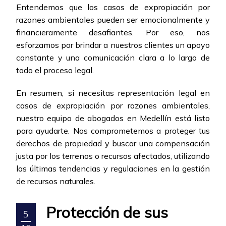
Entendemos que los casos de expropiación por
razones ambientales pueden ser emocionalmente y
financieramente desafiantes. Por eso, nos
esforzamos por brindar a nuestros clientes un apoyo
constante y una comunicación clara a lo largo de
todo el proceso legal.
En resumen, si necesitas representación legal en
casos de expropiación por razones ambientales,
nuestro equipo de abogados en Medellín está listo
para ayudarte. Nos comprometemos a proteger tus
derechos de propiedad y buscar una compensación
justa por los terrenos o recursos afectados, utilizando
las últimas tendencias y regulaciones en la gestión
de recursos naturales.
Protección de sus
5