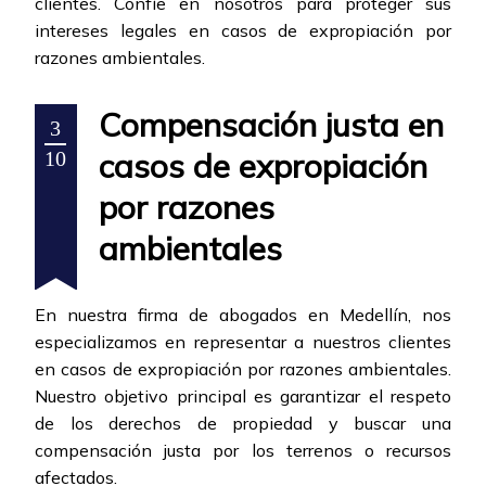
clientes. Confíe en nosotros para proteger sus
intereses legales en casos de expropiación por
razones ambientales.
Compensación justa en
3
casos de expropiación
10
por razones
ambientales
En nuestra firma de abogados en Medellín, nos
especializamos en representar a nuestros clientes
en casos de expropiación por razones ambientales.
Nuestro objetivo principal es garantizar el respeto
de los derechos de propiedad y buscar una
compensación justa por los terrenos o recursos
afectados.