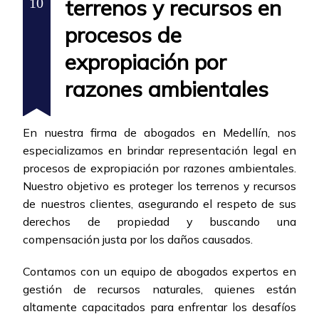
terrenos y recursos en
10
procesos de
expropiación por
razones ambientales
En nuestra firma de abogados en Medellín, nos
especializamos en brindar representación legal en
procesos de expropiación por razones ambientales.
Nuestro objetivo es proteger los terrenos y recursos
de nuestros clientes, asegurando el respeto de sus
derechos de propiedad y buscando una
compensación justa por los daños causados.
Contamos con un equipo de abogados expertos en
gestión de recursos naturales, quienes están
altamente capacitados para enfrentar los desafíos