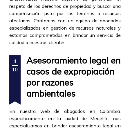
respeto de los derechos de propiedad y buscar una
compensación justa por los terrenos o recursos
afectados. Contamos con un equipo de abogados
especializados en gestión de recursos naturales y
estamos comprometidos en brindar un servicio de
calidad a nuestros clientes.
Asesoramiento legal en
4
casos de expropiación
10
por razones
ambientales
En nuestra web de abogados en Colombia,
específicamente en la ciudad de Medellín, nos
especializamos en brindar asesoramiento legal en