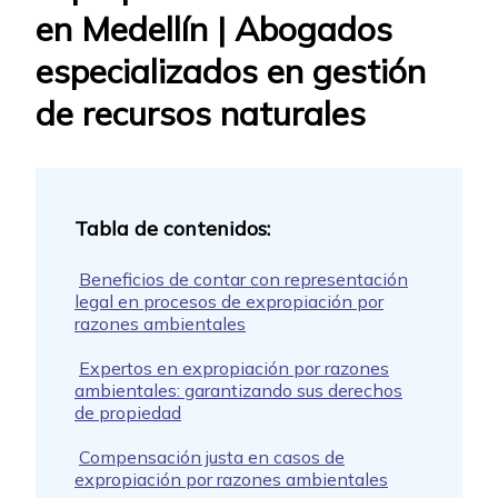
en Medellín | Abogados
especializados en gestión
de recursos naturales
Beneficios de contar con representación
legal en procesos de expropiación por
razones ambientales
Expertos en expropiación por razones
ambientales: garantizando sus derechos
de propiedad
Compensación justa en casos de
expropiación por razones ambientales