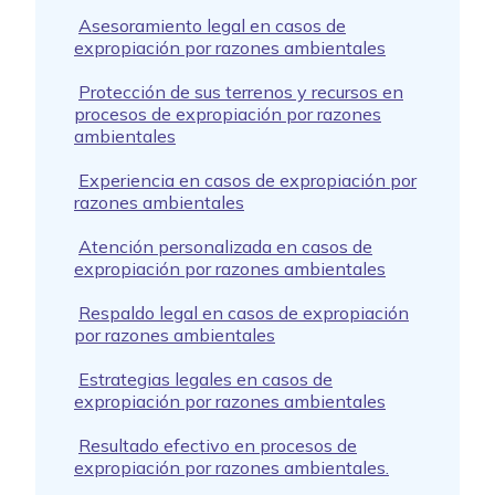
Asesoramiento legal en casos de
expropiación por razones ambientales
Protección de sus terrenos y recursos en
procesos de expropiación por razones
ambientales
Experiencia en casos de expropiación por
razones ambientales
Atención personalizada en casos de
expropiación por razones ambientales
Respaldo legal en casos de expropiación
por razones ambientales
Estrategias legales en casos de
expropiación por razones ambientales
Resultado efectivo en procesos de
expropiación por razones ambientales.