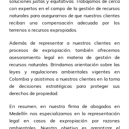
soluciones justas y equitativas. Trabajamos de cerca
con expertos en el campo de la gestión de recursos
naturales para asegurarnos de que nuestros clientes
reciban una compensación adecuada por los
terrenos o recursos expropiados.
Además de representar a nuestros clientes en
procesos de expropiación, también ofrecemos
asesoramiento legal en materia de gestión de
recursos naturales. Brindamos orientación sobre las
leyes y regulaciones ambientales vigentes en
Colombia y asistimos a nuestros clientes en la toma
de decisiones estratégicas para proteger sus
derechos de propiedad.
En resumen, en nuestra firma de abogados en
Medellín nos especializamos en la representación
legal en casos de expropiación por razones
ambientales. Nuestro objetivo es garantizar el