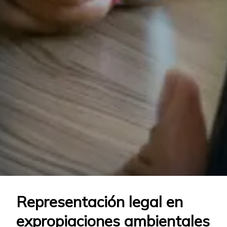
Representación legal en
expropiaciones ambientales