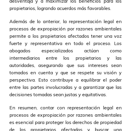
desventaja y a maximizar los beneficios para los
propietarios, logrando acuerdos más favorables.
Además de lo anterior, la representación legal en
procesos de expropiación por razones ambientales
permite a los propietarios afectados tener una voz
fuerte y representativa en todo el proceso. Los
abogados especializados actúan como
intermediarios entre los propietarios y las
autoridades, asegurando que sus intereses sean
tomados en cuenta y que se respete su visión y
perspectiva. Esto contribuye a equilibrar el poder
entre las partes involucradas y a garantizar que las
decisiones tomadas sean justas y equitativas.
En resumen, contar con representación legal en
procesos de expropiación por razones ambientales
es esencial para proteger los derechos de propiedad
de los propietarios afectados y buscar una