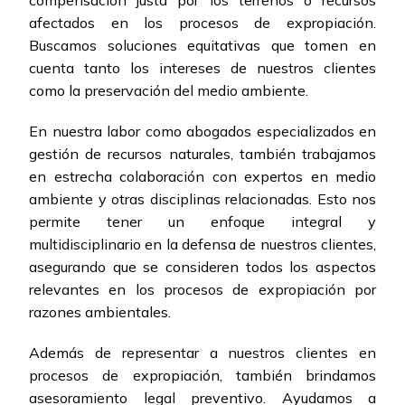
compensación justa por los terrenos o recursos
afectados en los procesos de expropiación.
Buscamos soluciones equitativas que tomen en
cuenta tanto los intereses de nuestros clientes
como la preservación del medio ambiente.
En nuestra labor como abogados especializados en
gestión de recursos naturales, también trabajamos
en estrecha colaboración con expertos en medio
ambiente y otras disciplinas relacionadas. Esto nos
permite tener un enfoque integral y
multidisciplinario en la defensa de nuestros clientes,
asegurando que se consideren todos los aspectos
relevantes en los procesos de expropiación por
razones ambientales.
Además de representar a nuestros clientes en
procesos de expropiación, también brindamos
asesoramiento legal preventivo. Ayudamos a