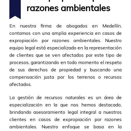
razones ambientales
En nuestra firma de abogados en Medellín,
contamos con una amplia experiencia en casos de
expropiación por razones ambientales. Nuestro
equipo legal está especializado en la representación
de clientes que se ven afectados por este tipo de
procesos, garantizando en todo momento el respeto
de sus derechos de propiedad y buscando una
compensación justa por los terrenos o recursos
afectados.
La gestión de recursos naturales es un área de
especialización en la que nos hemos destacado,
brindando asesoramiento legal integral a nuestros
clientes en casos de expropiación por razones
ambientales. Nuestro enfoque se basa en la