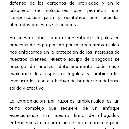
defensa de los derechos de propiedad y en la
búsqueda de soluciones que permitan una
compensación justa y equitativa para aquellos
afectados por estas situaciones.
En nuestra labor como representantes legales en
procesos de expropiación por razones ambientales,
nos enfocamos en la protección de los intereses de
nuestros clientes. Nuestro equipo de abogados se
encarga de analizar detalladamente cada caso,
evaluando los aspectos legales y ambientales
involucrados, con el objetivo de brindar una defensa
sólida y efectiva.
La expropiación por razones ambientales es un
tema complejo que requiere de un enfoque
especializado. En nuestra firma de abogados,
entendemos la importancia de contar con un equipo