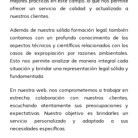
mejores prácticas en este campo, lo que nos permite
ofrecer un servicio de calidad y actualizado a
nuestros clientes.
Además de nuestra sólida formación legal, también
contamos con un profundo conocimiento de los
aspectos técnicos y científicos relacionados con los
casos de expropiación por razones ambientales.
Esto nos permite analizar de manera integral cada
situación y brindar una representación legal sólida y
fundamentada.
En nuestra web, nos comprometemos a trabajar en
estrecha colaboración con nuestros clientes,
escuchando atentamente sus preocupaciones y
expectativas. Nuestro objetivo es brindarles un
servicio personalizado y adaptado a sus
necesidades específicas.