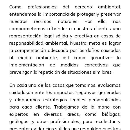
Como profesionales del derecho ambiental,
entendemos la importancia de proteger y preservar
nuestros recursos naturales. Por ello, nos
comprometemos a brindar a nuestros clientes una
representación legal sólida y efectiva en casos de
responsabilidad ambiental. Nuestra meta es lograr
la compensación adecuada por los daños causados
al medio ambiente, así como garantizar la
implementación de medidas correctivas que
prevengan la repetición de situaciones similares.
En cada uno de los casos que tomamos, evaluamos
cuidadosamente los impactos negativos generados
y elaboramos estrategias legales personalizadas
para cada cliente. Trabajamos de la mano con
expertos en diversas áreas, como biólogos,
geólogos, y otros profesionales, para recolectar y
presentar evidencias sólidas que respalden nuestras