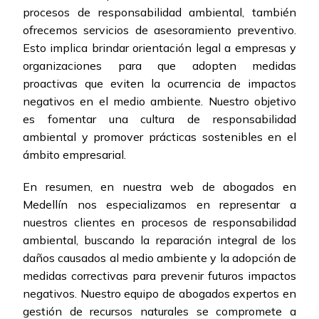
procesos de responsabilidad ambiental, también
ofrecemos servicios de asesoramiento preventivo.
Esto implica brindar orientación legal a empresas y
organizaciones para que adopten medidas
proactivas que eviten la ocurrencia de impactos
negativos en el medio ambiente. Nuestro objetivo
es fomentar una cultura de responsabilidad
ambiental y promover prácticas sostenibles en el
ámbito empresarial.
En resumen, en nuestra web de abogados en
Medellín nos especializamos en representar a
nuestros clientes en procesos de responsabilidad
ambiental, buscando la reparación integral de los
daños causados al medio ambiente y la adopción de
medidas correctivas para prevenir futuros impactos
negativos. Nuestro equipo de abogados expertos en
gestión de recursos naturales se compromete a