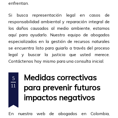
enfrentan.
Si busca representación legal en casos de
responsabilidad ambiental y reparación integral de
los daños causados al medio ambiente, estamos
aquí para ayudarlo. Nuestro equipo de abogados
especializados en la gestión de recursos naturales
se encuentra listo para guiarlo a través del proceso
legal y buscar la justicia que usted merece.
Contáctenos hoy mismo para una consulta inicial.
Medidas correctivas
5
para prevenir futuros
11
impactos negativos
En nuestra web de abogados en Colombia,