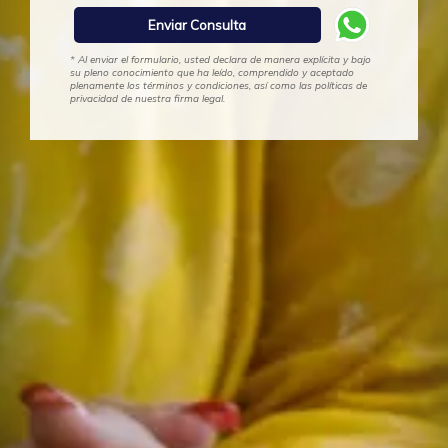
* Al enviar el formulario, usted declara de manera explícita y bajo
su pleno conocimiento que ha leído, comprendido y aceptado
plenamente los términos y condiciones, así como las políticas de
privacidad de nuestra firma legal.