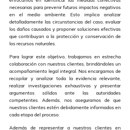
enfocamos en identificar las medidas correctivas
necesarias para prevenir futuros impactos negativos
en el medio ambiente. Esto implica analizar
detalladamente las circunstancias del caso, evaluar
los daños causados y proponer soluciones efectivas
que contribuyan a la protección y conservación de
los recursos naturales.
Para lograr este objetivo, trabajamos en estrecha
colaboración con nuestros clientes, brindándoles un
acompañamiento legal integral. Nos encargamos de
recopilar y analizar toda la evidencia relevante,
realizar investigaciones exhaustivas y presentar
argumentos sólidos ante las autoridades
competentes. Además, nos aseguramos de que
nuestros clientes estén debidamente informados en
cada etapa del proceso.
Además de representar a nuestros clientes en