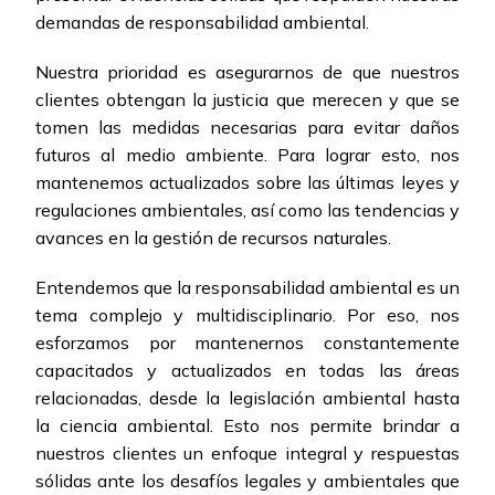
demandas de responsabilidad ambiental.
Nuestra prioridad es asegurarnos de que nuestros
clientes obtengan la justicia que merecen y que se
tomen las medidas necesarias para evitar daños
futuros al medio ambiente. Para lograr esto, nos
mantenemos actualizados sobre las últimas leyes y
regulaciones ambientales, así como las tendencias y
avances en la gestión de recursos naturales.
Entendemos que la responsabilidad ambiental es un
tema complejo y multidisciplinario. Por eso, nos
esforzamos por mantenernos constantemente
capacitados y actualizados en todas las áreas
relacionadas, desde la legislación ambiental hasta
la ciencia ambiental. Esto nos permite brindar a
nuestros clientes un enfoque integral y respuestas
sólidas ante los desafíos legales y ambientales que