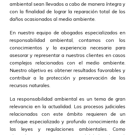
ambiental sean llevados a cabo de manera íntegra y
con la finalidad de lograr la reparación total de los
daños ocasionados al medio ambiente.
En nuestro equipo de abogados especializados en
responsabilidad ambiental, contamos con los
conocimientos y la experiencia necesaria para
asesorar y representar a nuestros clientes en casos
complejos relacionados con el medio ambiente.
Nuestro objetivo es obtener resultados favorables y
contribuir a la protección y preservación de los
recursos naturales.
La responsabilidad ambiental es un tema de gran
relevancia en la actualidad. Los procesos judiciales
relacionados con este ámbito requieren de un
enfoque especializado y profundo conocimiento de
las leyes y regulaciones ambientales. Como