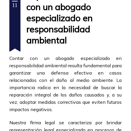
con un abogado
11
especializado en
responsabilidad
ambiental
Contar con un abogado especializado en
responsabilidad ambiental resulta fundamental para
garantizar una defensa efectiva en casos
relacionados con el daño al medio ambiente. La
importancia radica en la necesidad de buscar la
reparación integral de los daños causados y, a su
vez, adoptar medidas correctivas que eviten futuros
impactos negativos.
Nuestra firma legal se caracteriza por brindar
representación legal especializada en procesos de