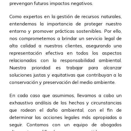
prevengan futuros impactos negativos.
Como expertos en la gestión de recursos naturales,
entendemos la importancia de proteger nuestro
entorno y promover prácticas sostenibles. Por ello,
nos comprometemos a brindar un servicio legal de
alta calidad a nuestros clientes, asegurando una
representación efectiva en todos los aspectos
relacionados con la responsabilidad ambiental.
Nuestra prioridad es trabajar para alcanzar
soluciones justas y equitativas que contribuyan a la
conservación y preservación del medio ambiente.
En cada caso que asumimos, llevamos a cabo un
exhaustivo análisis de los hechos y circunstancias
que rodean el daño ambiental, con el fin de
determinar las acciones legales más apropiadas a
seguir. Contamos con un equipo de abogados