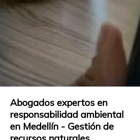
Abogados expertos en
responsabilidad ambiental
en Medellín - Gestión de
recursos naturales