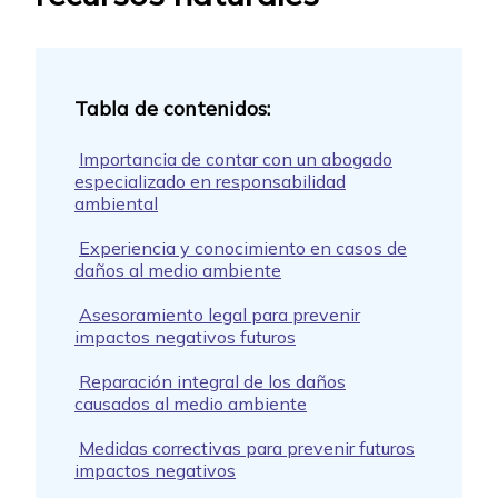
Importancia de contar con un abogado
especializado en responsabilidad
ambiental
Experiencia y conocimiento en casos de
daños al medio ambiente
Asesoramiento legal para prevenir
impactos negativos futuros
Reparación integral de los daños
causados al medio ambiente
Medidas correctivas para prevenir futuros
impactos negativos