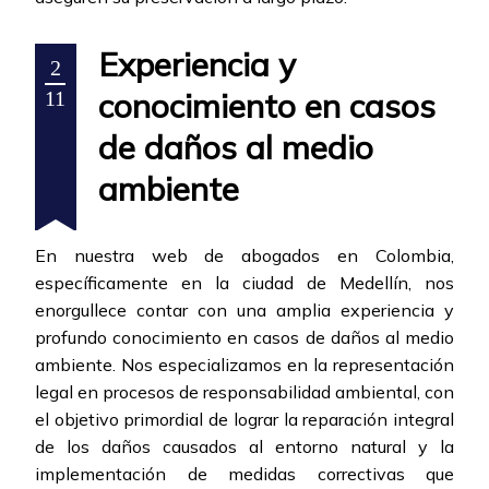
Experiencia y
2
conocimiento en casos
11
de daños al medio
ambiente
En nuestra web de abogados en Colombia,
específicamente en la ciudad de Medellín, nos
enorgullece contar con una amplia experiencia y
profundo conocimiento en casos de daños al medio
ambiente. Nos especializamos en la representación
legal en procesos de responsabilidad ambiental, con
el objetivo primordial de lograr la reparación integral
de los daños causados al entorno natural y la
implementación de medidas correctivas que