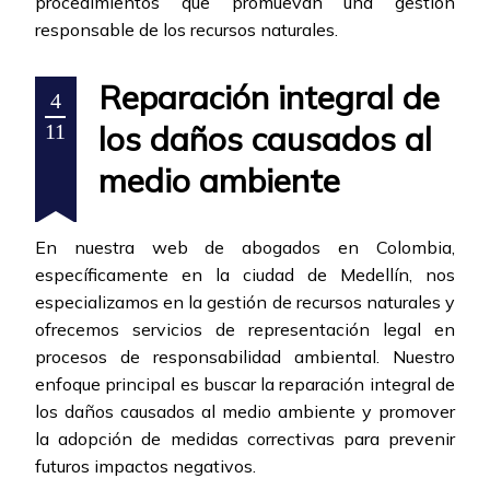
procedimientos que promuevan una gestión
responsable de los recursos naturales.
Reparación integral de
4
los daños causados al
11
medio ambiente
En nuestra web de abogados en Colombia,
específicamente en la ciudad de Medellín, nos
especializamos en la gestión de recursos naturales y
ofrecemos servicios de representación legal en
procesos de responsabilidad ambiental. Nuestro
enfoque principal es buscar la reparación integral de
los daños causados al medio ambiente y promover
la adopción de medidas correctivas para prevenir
futuros impactos negativos.