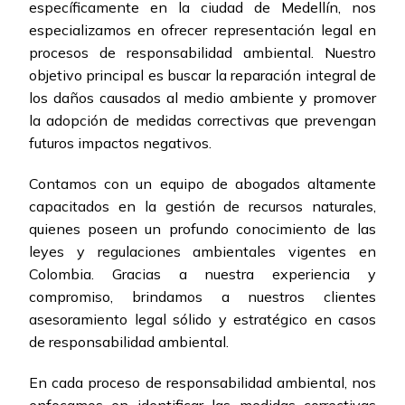
específicamente en la ciudad de Medellín, nos
especializamos en ofrecer representación legal en
procesos de responsabilidad ambiental. Nuestro
objetivo principal es buscar la reparación integral de
los daños causados al medio ambiente y promover
la adopción de medidas correctivas que prevengan
futuros impactos negativos.
Contamos con un equipo de abogados altamente
capacitados en la gestión de recursos naturales,
quienes poseen un profundo conocimiento de las
leyes y regulaciones ambientales vigentes en
Colombia. Gracias a nuestra experiencia y
compromiso, brindamos a nuestros clientes
asesoramiento legal sólido y estratégico en casos
de responsabilidad ambiental.
En cada proceso de responsabilidad ambiental, nos