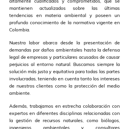
altamente cualificados y comprometidos, que se
mantienen actualizados sobre las últimas
tendencias en materia ambiental y poseen un
profundo conocimiento de la normativa vigente en
Colombia.
Nuestra labor abarca desde la presentación de
demandas por daños ambientales hasta la defensa
legal de empresas y particulares acusados de causar
perjuicios al entorno natural. Buscamos siempre la
solución más justa y equitativa para todas las partes
involucradas, teniendo en cuenta tanto los intereses
de nuestros clientes como la protección del medio
ambiente.
Además, trabajamos en estrecha colaboración con
expertos en diferentes disciplinas relacionadas con
la gestión de recursos naturales, como biólogos,
ingenieros ambientales y consultores