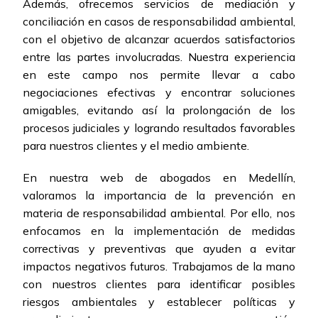
Además, ofrecemos servicios de mediación y
conciliación en casos de responsabilidad ambiental,
con el objetivo de alcanzar acuerdos satisfactorios
entre las partes involucradas. Nuestra experiencia
en este campo nos permite llevar a cabo
negociaciones efectivas y encontrar soluciones
amigables, evitando así la prolongación de los
procesos judiciales y logrando resultados favorables
para nuestros clientes y el medio ambiente.
En nuestra web de abogados en Medellín,
valoramos la importancia de la prevención en
materia de responsabilidad ambiental. Por ello, nos
enfocamos en la implementación de medidas
correctivas y preventivas que ayuden a evitar
impactos negativos futuros. Trabajamos de la mano
con nuestros clientes para identificar posibles
riesgos ambientales y establecer políticas y