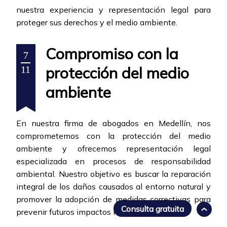
nuestra experiencia y representación legal para
proteger sus derechos y el medio ambiente.
Compromiso con la
7
protección del medio
11
ambiente
En nuestra firma de abogados en Medellín, nos
comprometemos con la protección del medio
ambiente y ofrecemos representación legal
especializada en procesos de responsabilidad
ambiental. Nuestro objetivo es buscar la reparación
integral de los daños causados al entorno natural y
promover la adopción de medidas correctivas para
Consulta gratuita
prevenir futuros impactos negativos.