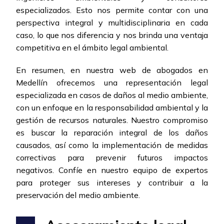
especializados. Esto nos permite contar con una
perspectiva integral y multidisciplinaria en cada
caso, lo que nos diferencia y nos brinda una ventaja
competitiva en el ámbito legal ambiental.
En resumen, en nuestra web de abogados en
Medellín ofrecemos una representación legal
especializada en casos de daños al medio ambiente,
con un enfoque en la responsabilidad ambiental y la
gestión de recursos naturales. Nuestro compromiso
es buscar la reparación integral de los daños
causados, así como la implementación de medidas
correctivas para prevenir futuros impactos
negativos. Confíe en nuestro equipo de expertos
para proteger sus intereses y contribuir a la
preservación del medio ambiente.