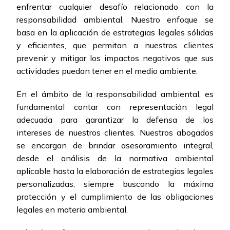
enfrentar cualquier desafío relacionado con la
responsabilidad ambiental. Nuestro enfoque se
basa en la aplicación de estrategias legales sólidas
y eficientes, que permitan a nuestros clientes
prevenir y mitigar los impactos negativos que sus
actividades puedan tener en el medio ambiente.
En el ámbito de la responsabilidad ambiental, es
fundamental contar con representación legal
adecuada para garantizar la defensa de los
intereses de nuestros clientes. Nuestros abogados
se encargan de brindar asesoramiento integral,
desde el análisis de la normativa ambiental
aplicable hasta la elaboración de estrategias legales
personalizadas, siempre buscando la máxima
protección y el cumplimiento de las obligaciones
legales en materia ambiental.