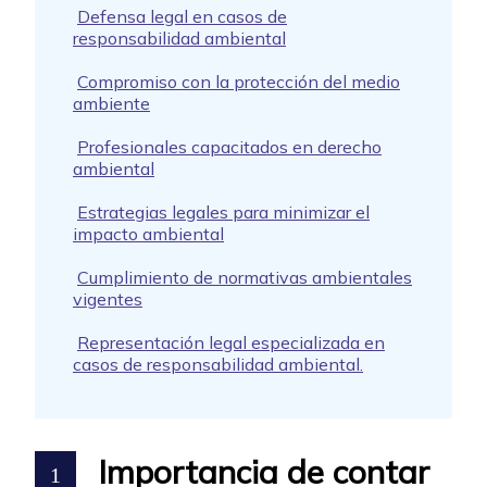
Defensa legal en casos de
responsabilidad ambiental
Compromiso con la protección del medio
ambiente
Profesionales capacitados en derecho
ambiental
Estrategias legales para minimizar el
impacto ambiental
Cumplimiento de normativas ambientales
vigentes
Representación legal especializada en
casos de responsabilidad ambiental.
Importancia de contar
1