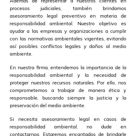
Además de representar a nuestros clientes en
procesos judiciales, también brindamos
asesoramiento legal preventivo en materia de
responsabilidad ambiental. Nuestro objetivo es
ayudar a las empresas y organizaciones a cumplir
con las normativas ambientales vigentes, evitando
así posibles conflictos legales y daños al medio
ambiente.
En nuestra firma, entendemos la importancia de la
responsabilidad ambiental y la necesidad de
proteger nuestros recursos naturales. Por ello, nos
comprometemos a trabajar de manera ética y
responsable, buscando siempre la justicia y la
preservación del medio ambiente.
Si necesita asesoramiento legal en casos de
responsabilidad ambiental, no dude en
contactarnos. Estaremos encantados de brindarle