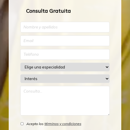
Consulta Gratuita
Acepto los
términos y condiciones