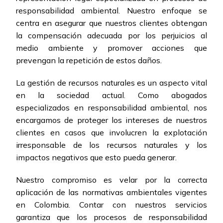
responsabilidad ambiental. Nuestro enfoque se
centra en asegurar que nuestros clientes obtengan
la compensación adecuada por los perjuicios al
medio ambiente y promover acciones que
prevengan la repetición de estos daños.
La gestión de recursos naturales es un aspecto vital
en la sociedad actual. Como abogados
especializados en responsabilidad ambiental, nos
encargamos de proteger los intereses de nuestros
clientes en casos que involucren la explotación
irresponsable de los recursos naturales y los
impactos negativos que esto pueda generar.
Nuestro compromiso es velar por la correcta
aplicación de las normativas ambientales vigentes
en Colombia. Contar con nuestros servicios
garantiza que los procesos de responsabilidad