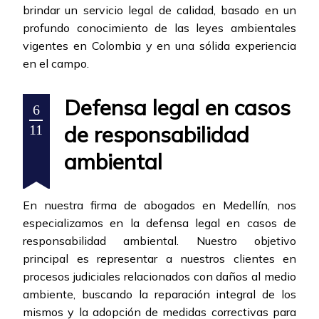
brindar un servicio legal de calidad, basado en un
profundo conocimiento de las leyes ambientales
vigentes en Colombia y en una sólida experiencia
en el campo.
Defensa legal en casos
6
de responsabilidad
11
ambiental
En nuestra firma de abogados en Medellín, nos
especializamos en la defensa legal en casos de
responsabilidad ambiental. Nuestro objetivo
principal es representar a nuestros clientes en
procesos judiciales relacionados con daños al medio
ambiente, buscando la reparación integral de los
mismos y la adopción de medidas correctivas para