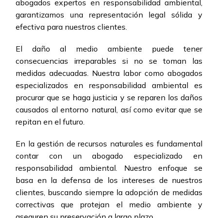
abogados expertos en responsabilidad ambiental,
garantizamos una representación legal sólida y
efectiva para nuestros clientes.
El daño al medio ambiente puede tener
consecuencias irreparables si no se toman las
medidas adecuadas. Nuestra labor como abogados
especializados en responsabilidad ambiental es
procurar que se haga justicia y se reparen los daños
causados al entorno natural, así como evitar que se
repitan en el futuro.
En la gestión de recursos naturales es fundamental
contar con un abogado especializado en
responsabilidad ambiental. Nuestro enfoque se
basa en la defensa de los intereses de nuestros
clientes, buscando siempre la adopción de medidas
correctivas que protejan el medio ambiente y
aseguren su preservación a largo plazo.