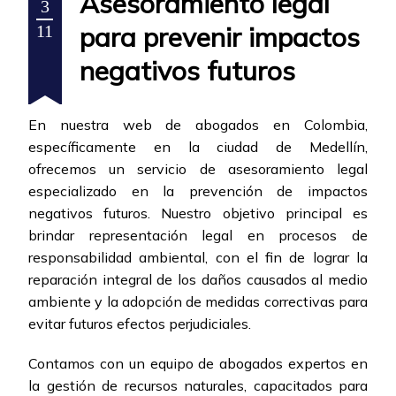
Asesoramiento legal
3
para prevenir impactos
11
negativos futuros
En nuestra web de abogados en Colombia,
específicamente en la ciudad de Medellín,
ofrecemos un servicio de asesoramiento legal
especializado en la prevención de impactos
negativos futuros. Nuestro objetivo principal es
brindar representación legal en procesos de
responsabilidad ambiental, con el fin de lograr la
reparación integral de los daños causados al medio
ambiente y la adopción de medidas correctivas para
evitar futuros efectos perjudiciales.
Contamos con un equipo de abogados expertos en
la gestión de recursos naturales, capacitados para