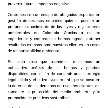
prevenir futuros impactos negativos.
Contamos con un equipo de abogados expertos en
gestión de recursos naturales, quienes poseen un
profundo conocimiento de las leyes y regulaciones
ambientales en Colombia. Gracias a nuestra
experiencia y compromiso, hemos logrado obtener
resultados exitosos para nuestros clientes en casos
de responsabilidad ambiental.
En cada caso que asumimos, realizamos un
exhaustivo análisis de los hechos y pruebas
disponibles, con el fin de construir una estrategia
legal sólida y efectiva. Nuestro enfoque se basa en
la defensa de los derechos de nuestros clientes, así
como en la protección del medio ambiente y la
promoción de prácticas sostenibles.