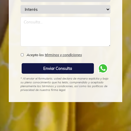
Acepto los
términos y condiciones
* Al enviar el formulario, usted declara de manera explícita y bajo
su pleno conocimiento que ha leído, comprendido y aceptado
plenamente los términos y condiciones, así como las políticas de
privacidad de nuestra firma legal.