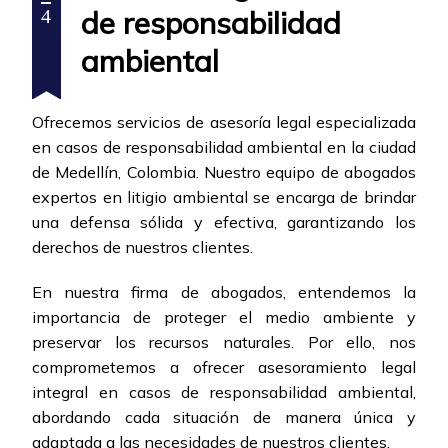
de responsabilidad
4
ambiental
Ofrecemos servicios de asesoría legal especializada
en casos de responsabilidad ambiental en la ciudad
de Medellín, Colombia. Nuestro equipo de abogados
expertos en litigio ambiental se encarga de brindar
una defensa sólida y efectiva, garantizando los
derechos de nuestros clientes.
En nuestra firma de abogados, entendemos la
importancia de proteger el medio ambiente y
preservar los recursos naturales. Por ello, nos
comprometemos a ofrecer asesoramiento legal
integral en casos de responsabilidad ambiental,
abordando cada situación de manera única y
adaptada a las necesidades de nuestros clientes.