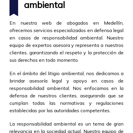
ambiental
En nuestra web de abogados en Medellín,
ofrecemos servicios especializados en defensa legal
en casos de responsabilidad ambiental. Nuestro
equipo de expertos asesora y representa a nuestros
clientes, garantizando el respeto y la protección de
sus derechos en todo momento.
En el ámbito del litigio ambiental, nos dedicamos a
brindar asesoría legal y apoyo en casos de
responsabilidad ambiental. Nos enfocamos en la
defensa de nuestros clientes, asegurando que se
cumplan todas las normativas y regulaciones
establecidas por las autoridades competentes.
La responsabilidad ambiental es un tema de gran
relevancia en la sociedad actual. Nuestro equipo de