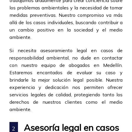
trabajamos arduamente para crear conciencia sobre
los problemas ambientales y la necesidad de tomar
medidas preventivas. Nuestro compromiso va más
allá de los casos individuales, buscando contribuir a
un cambio positivo en la sociedad y el medio
ambiente.
Si necesita asesoramiento legal en casos de
responsabilidad ambiental, no dude en contactar
con nuestro equipo de abogados en Medellín.
Estaremos encantados de evaluar su caso y
brindarle la mejor solución legal posible. Nuestra
experiencia y dedicación nos permiten ofrecer
servicios legales de calidad, protegiendo tanto los
derechos de nuestros clientes como el medio
ambiente.
Asesoría legal en casos
2