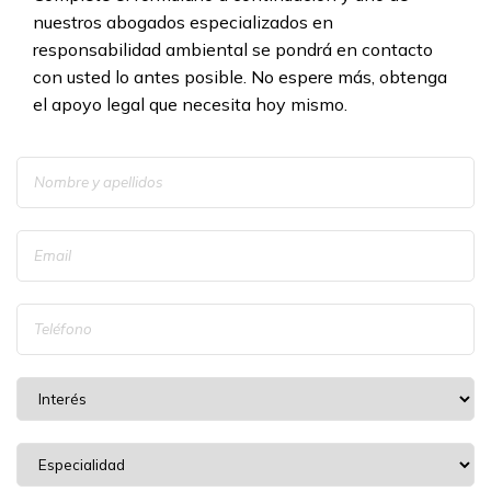
nuestros abogados especializados en
responsabilidad ambiental se pondrá en contacto
con usted lo antes posible. No espere más, obtenga
el apoyo legal que necesita hoy mismo.