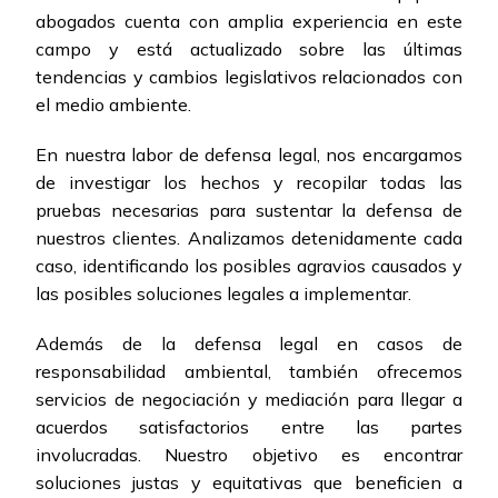
abogados cuenta con amplia experiencia en este
campo y está actualizado sobre las últimas
tendencias y cambios legislativos relacionados con
el medio ambiente.
En nuestra labor de defensa legal, nos encargamos
de investigar los hechos y recopilar todas las
pruebas necesarias para sustentar la defensa de
nuestros clientes. Analizamos detenidamente cada
caso, identificando los posibles agravios causados y
las posibles soluciones legales a implementar.
Además de la defensa legal en casos de
responsabilidad ambiental, también ofrecemos
servicios de negociación y mediación para llegar a
acuerdos satisfactorios entre las partes
involucradas. Nuestro objetivo es encontrar
soluciones justas y equitativas que beneficien a