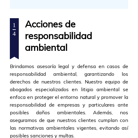
Acciones de
1
responsabilidad
4
ambiental
Brindamos asesoría legal y defensa en casos de
responsabilidad ambiental, garantizando los
derechos de nuestros clientes. Nuestro equipo de
abogados especializados en litigio ambiental se
enfoca en proteger el entorno natural y promover la
responsabilidad de empresas y particulares ante
posibles daños ambientales. Además, nos
aseguramos de que nuestros clientes cumplan con
las normativas ambientales vigentes, evitando así
posibles sanciones y multas.