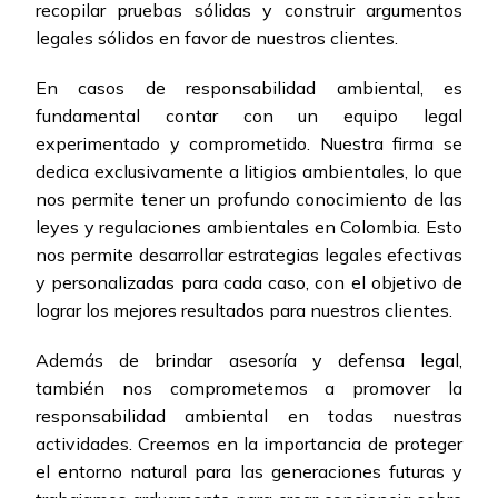
recopilar pruebas sólidas y construir argumentos
legales sólidos en favor de nuestros clientes.
En casos de responsabilidad ambiental, es
fundamental contar con un equipo legal
experimentado y comprometido. Nuestra firma se
dedica exclusivamente a litigios ambientales, lo que
nos permite tener un profundo conocimiento de las
leyes y regulaciones ambientales en Colombia. Esto
nos permite desarrollar estrategias legales efectivas
y personalizadas para cada caso, con el objetivo de
lograr los mejores resultados para nuestros clientes.
Además de brindar asesoría y defensa legal,
también nos comprometemos a promover la
responsabilidad ambiental en todas nuestras
actividades. Creemos en la importancia de proteger
el entorno natural para las generaciones futuras y