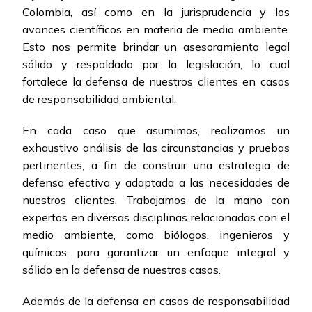
Colombia, así como en la jurisprudencia y los
avances científicos en materia de medio ambiente.
Esto nos permite brindar un asesoramiento legal
sólido y respaldado por la legislación, lo cual
fortalece la defensa de nuestros clientes en casos
de responsabilidad ambiental.
En cada caso que asumimos, realizamos un
exhaustivo análisis de las circunstancias y pruebas
pertinentes, a fin de construir una estrategia de
defensa efectiva y adaptada a las necesidades de
nuestros clientes. Trabajamos de la mano con
expertos en diversas disciplinas relacionadas con el
medio ambiente, como biólogos, ingenieros y
químicos, para garantizar un enfoque integral y
sólido en la defensa de nuestros casos.
Además de la defensa en casos de responsabilidad