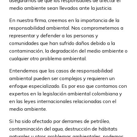
asegurarnos de que los responsables de afectar el
medio ambiente sean llevados ante la justicia.
En nuestra firma, creemos en la importancia de la
responsabilidad ambiental. Nos comprometemos a
representar y defender a las personas y
comunidades que han sufrido daños debido a la
contaminación, la degradación del medio ambiente o
cualquier otro problema ambiental.
Entendemos que los casos de responsabilidad
ambiental pueden ser complejos y requieren un
enfoque especializado. Es por eso que contamos con
expertos en la legislación ambiental colombiana y
en las leyes internacionales relacionadas con el
medio ambiente.
Si ha sido afectado por derrames de petróleo,
contaminación del agua, destrucción de hábitats
naturales u otros problemas ambientales, podemos