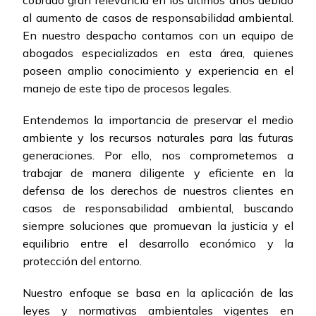
cobrado gran relevancia en los últimos años debido
al aumento de casos de responsabilidad ambiental.
En nuestro despacho contamos con un equipo de
abogados especializados en esta área, quienes
poseen amplio conocimiento y experiencia en el
manejo de este tipo de procesos legales.
Entendemos la importancia de preservar el medio
ambiente y los recursos naturales para las futuras
generaciones. Por ello, nos comprometemos a
trabajar de manera diligente y eficiente en la
defensa de los derechos de nuestros clientes en
casos de responsabilidad ambiental, buscando
siempre soluciones que promuevan la justicia y el
equilibrio entre el desarrollo económico y la
protección del entorno.
Nuestro enfoque se basa en la aplicación de las
leyes y normativas ambientales vigentes en