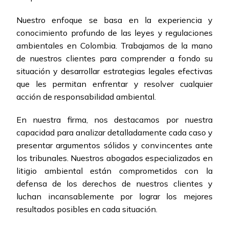
Nuestro enfoque se basa en la experiencia y
conocimiento profundo de las leyes y regulaciones
ambientales en Colombia. Trabajamos de la mano
de nuestros clientes para comprender a fondo su
situación y desarrollar estrategias legales efectivas
que les permitan enfrentar y resolver cualquier
acción de responsabilidad ambiental.
En nuestra firma, nos destacamos por nuestra
capacidad para analizar detalladamente cada caso y
presentar argumentos sólidos y convincentes ante
los tribunales. Nuestros abogados especializados en
litigio ambiental están comprometidos con la
defensa de los derechos de nuestros clientes y
luchan incansablemente por lograr los mejores
resultados posibles en cada situación.