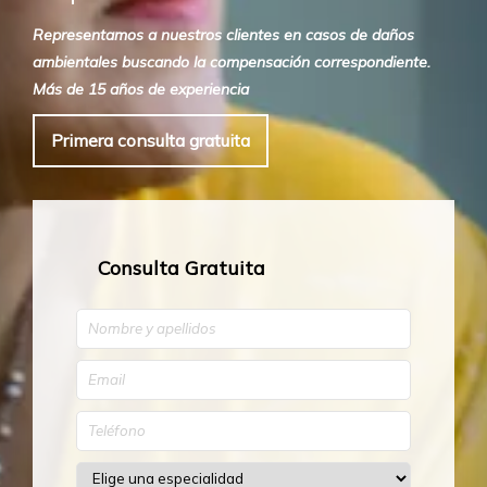
Representamos a nuestros clientes en casos de daños
ambientales buscando la compensación correspondiente.
Más de 15 años de experiencia
Primera consulta gratuita
Consulta Gratuita