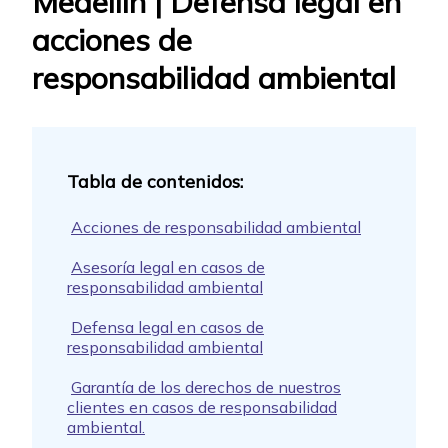
Medellín | Defensa legal en
acciones de
responsabilidad ambiental
Acciones de responsabilidad ambiental
Asesoría legal en casos de
responsabilidad ambiental
Defensa legal en casos de
responsabilidad ambiental
Garantía de los derechos de nuestros
clientes en casos de responsabilidad
ambiental.