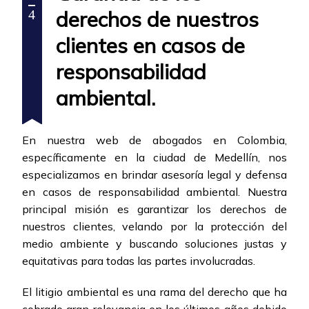
derechos de nuestros
4
clientes en casos de
responsabilidad
ambiental.
En nuestra web de abogados en Colombia,
específicamente en la ciudad de Medellín, nos
especializamos en brindar asesoría legal y defensa
en casos de responsabilidad ambiental. Nuestra
principal misión es garantizar los derechos de
nuestros clientes, velando por la protección del
medio ambiente y buscando soluciones justas y
equitativas para todas las partes involucradas.
El litigio ambiental es una rama del derecho que ha