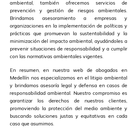
ambiental, también ofrecemos servicios de
prevención y gestión de riesgos ambientales.
Brindamos asesoramiento a empresas y
organizaciones en la implementación de políticas y
prácticas que promuevan la sustentabilidad y la
minimización del impacto ambiental, ayudándoles a
prevenir situaciones de responsabilidad y a cumplir
con las normativas ambientales vigentes.
En resumen, en nuestra web de abogados en
Medellín nos especializamos en el litigio ambiental
y brindamos asesoría legal y defensa en casos de
responsabilidad ambiental. Nuestro compromiso es
garantizar los derechos de nuestros clientes,
promoviendo la protección del medio ambiente y
buscando soluciones justas y equitativas en cada
caso que asumimos.