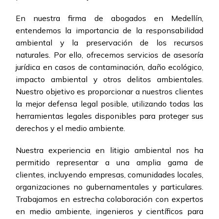
En nuestra firma de abogados en Medellín,
entendemos la importancia de la responsabilidad
ambiental y la preservación de los recursos
naturales. Por ello, ofrecemos servicios de asesoría
jurídica en casos de contaminación, daño ecológico,
impacto ambiental y otros delitos ambientales.
Nuestro objetivo es proporcionar a nuestros clientes
la mejor defensa legal posible, utilizando todas las
herramientas legales disponibles para proteger sus
derechos y el medio ambiente.
Nuestra experiencia en litigio ambiental nos ha
permitido representar a una amplia gama de
clientes, incluyendo empresas, comunidades locales,
organizaciones no gubernamentales y particulares.
Trabajamos en estrecha colaboración con expertos
en medio ambiente, ingenieros y científicos para