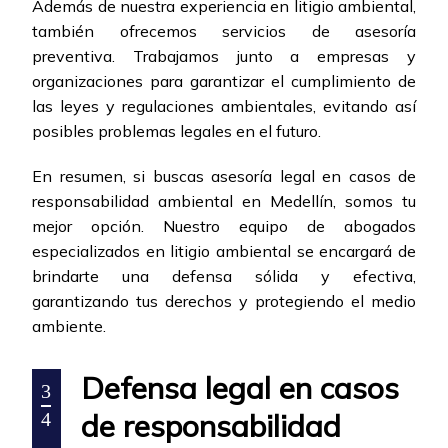
Además de nuestra experiencia en litigio ambiental,
también ofrecemos servicios de asesoría
preventiva. Trabajamos junto a empresas y
organizaciones para garantizar el cumplimiento de
las leyes y regulaciones ambientales, evitando así
posibles problemas legales en el futuro.
En resumen, si buscas asesoría legal en casos de
responsabilidad ambiental en Medellín, somos tu
mejor opción. Nuestro equipo de abogados
especializados en litigio ambiental se encargará de
brindarte una defensa sólida y efectiva,
garantizando tus derechos y protegiendo el medio
ambiente.
Defensa legal en casos
3
de responsabilidad
4