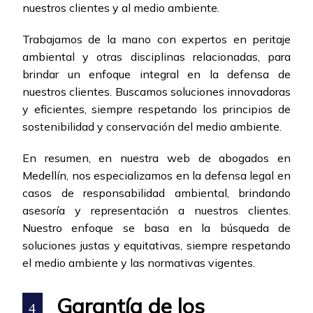
nuestros clientes y al medio ambiente.
Trabajamos de la mano con expertos en peritaje
ambiental y otras disciplinas relacionadas, para
brindar un enfoque integral en la defensa de
nuestros clientes. Buscamos soluciones innovadoras
y eficientes, siempre respetando los principios de
sostenibilidad y conservación del medio ambiente.
En resumen, en nuestra web de abogados en
Medellín, nos especializamos en la defensa legal en
casos de responsabilidad ambiental, brindando
asesoría y representación a nuestros clientes.
Nuestro enfoque se basa en la búsqueda de
soluciones justas y equitativas, siempre respetando
el medio ambiente y las normativas vigentes.
Garantía de los
4