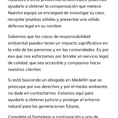
ayudarlo a obtener la compensación que merece.
Nuestro equipo se encargará de investigar su caso,
recopilar pruebas sólidas y presentar una sólida
defensa legal en su nombre.
Sabemos que los casos de responsabilidad
ambiental pueden tener un impacto significativo en
la vida de las personas y en las comunidades. Es por
eso que nos esforzamos por brindar un servicio legal
de calidad, que sea accesible y compasivo hacia
nuestros clientes.
Si está buscando un abogado en Medellín que se
preocupe por sus derechos y por el medio ambiente,
no dude en contactarnos. Estamos aquí para
ayudarlo a obtener justicia y proteger el entorno
natural para las generaciones futuras.
Complete el formulario a continuación y uno de