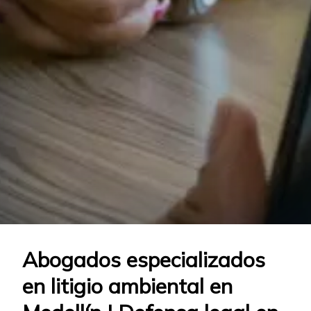
Abogados especializados
en litigio ambiental en