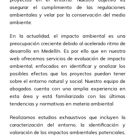
asegurar el cumplimiento de las regulaciones
ambientales y velar por la conservación del medio
ambiente.
En la actualidad, el impacto ambiental es una
preocupación creciente debido al acelerado ritmo de
desarrollo en Medellín. Es por ello que en nuestra
web ofrecemos servicios de evaluación de impacto
ambiental, enfocados en identificar y analizar los
posibles efectos que los proyectos puedan tener
sobre el entorno natural y social. Nuestro equipo de
abogados cuenta con una amplia experiencia en
esta área y está familiarizado con las últimas
tendencias y normativas en materia ambiental.
Realizamos estudios exhaustivos que incluyen la
caracterización del entorno, la identificación y
valoración de los impactos ambientales potenciales,