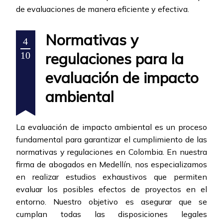
de evaluaciones de manera eficiente y efectiva.
Normativas y
4
regulaciones para la
10
evaluación de impacto
ambiental
La evaluación de impacto ambiental es un proceso
fundamental para garantizar el cumplimiento de las
normativas y regulaciones en Colombia. En nuestra
firma de abogados en Medellín, nos especializamos
en realizar estudios exhaustivos que permiten
evaluar los posibles efectos de proyectos en el
entorno. Nuestro objetivo es asegurar que se
cumplan todas las disposiciones legales