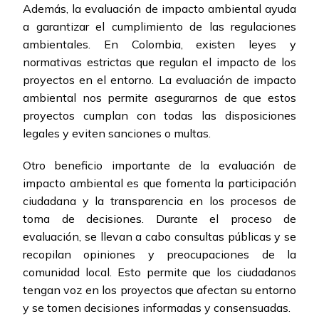
Además, la evaluación de impacto ambiental ayuda
a garantizar el cumplimiento de las regulaciones
ambientales. En Colombia, existen leyes y
normativas estrictas que regulan el impacto de los
proyectos en el entorno. La evaluación de impacto
ambiental nos permite asegurarnos de que estos
proyectos cumplan con todas las disposiciones
legales y eviten sanciones o multas.
Otro beneficio importante de la evaluación de
impacto ambiental es que fomenta la participación
ciudadana y la transparencia en los procesos de
toma de decisiones. Durante el proceso de
evaluación, se llevan a cabo consultas públicas y se
recopilan opiniones y preocupaciones de la
comunidad local. Esto permite que los ciudadanos
tengan voz en los proyectos que afectan su entorno
y se tomen decisiones informadas y consensuadas.