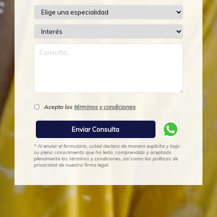
Acepto los
términos y condiciones
* Al enviar el formulario, usted declara de manera explícita y bajo
su pleno conocimiento que ha leído, comprendido y aceptado
plenamente los términos y condiciones, así como las políticas de
privacidad de nuestra firma legal.