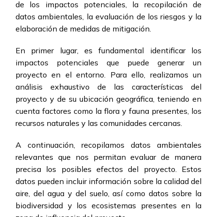
de los impactos potenciales, la recopilación de
datos ambientales, la evaluación de los riesgos y la
elaboración de medidas de mitigación.
En primer lugar, es fundamental identificar los
impactos potenciales que puede generar un
proyecto en el entorno. Para ello, realizamos un
análisis exhaustivo de las características del
proyecto y de su ubicación geográfica, teniendo en
cuenta factores como la flora y fauna presentes, los
recursos naturales y las comunidades cercanas.
A continuación, recopilamos datos ambientales
relevantes que nos permitan evaluar de manera
precisa los posibles efectos del proyecto. Estos
datos pueden incluir información sobre la calidad del
aire, del agua y del suelo, así como datos sobre la
biodiversidad y los ecosistemas presentes en la