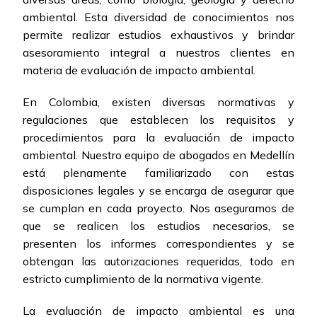
ambiental. Esta diversidad de conocimientos nos
permite realizar estudios exhaustivos y brindar
asesoramiento integral a nuestros clientes en
materia de evaluación de impacto ambiental.
En Colombia, existen diversas normativas y
regulaciones que establecen los requisitos y
procedimientos para la evaluación de impacto
ambiental. Nuestro equipo de abogados en Medellín
está plenamente familiarizado con estas
disposiciones legales y se encarga de asegurar que
se cumplan en cada proyecto. Nos aseguramos de
que se realicen los estudios necesarios, se
presenten los informes correspondientes y se
obtengan las autorizaciones requeridas, todo en
estricto cumplimiento de la normativa vigente.
La evaluación de impacto ambiental es una