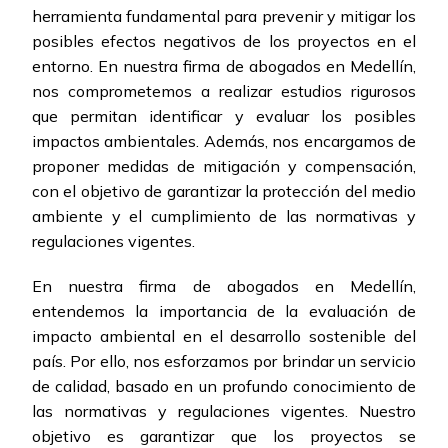
herramienta fundamental para prevenir y mitigar los
posibles efectos negativos de los proyectos en el
entorno. En nuestra firma de abogados en Medellín,
nos comprometemos a realizar estudios rigurosos
que permitan identificar y evaluar los posibles
impactos ambientales. Además, nos encargamos de
proponer medidas de mitigación y compensación,
con el objetivo de garantizar la protección del medio
ambiente y el cumplimiento de las normativas y
regulaciones vigentes.
En nuestra firma de abogados en Medellín,
entendemos la importancia de la evaluación de
impacto ambiental en el desarrollo sostenible del
país. Por ello, nos esforzamos por brindar un servicio
de calidad, basado en un profundo conocimiento de
las normativas y regulaciones vigentes. Nuestro
objetivo es garantizar que los proyectos se