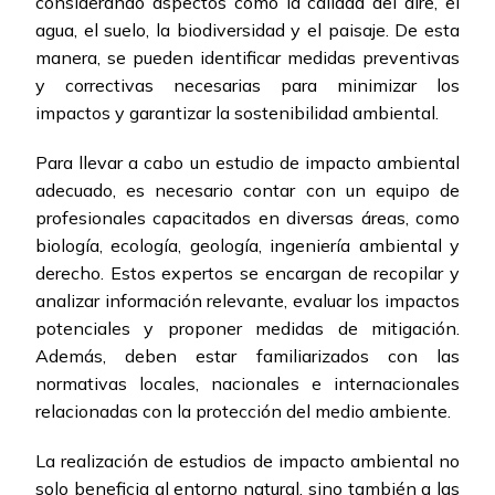
considerando aspectos como la calidad del aire, el
agua, el suelo, la biodiversidad y el paisaje. De esta
manera, se pueden identificar medidas preventivas
y correctivas necesarias para minimizar los
impactos y garantizar la sostenibilidad ambiental.
Para llevar a cabo un estudio de impacto ambiental
adecuado, es necesario contar con un equipo de
profesionales capacitados en diversas áreas, como
biología, ecología, geología, ingeniería ambiental y
derecho. Estos expertos se encargan de recopilar y
analizar información relevante, evaluar los impactos
potenciales y proponer medidas de mitigación.
Además, deben estar familiarizados con las
normativas locales, nacionales e internacionales
relacionadas con la protección del medio ambiente.
La realización de estudios de impacto ambiental no
solo beneficia al entorno natural, sino también a las