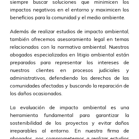
siempre buscar soluciones que minimicen los
impactos negativos en el entorno y maximicen los
beneficios para la comunidad y el medio ambiente.
Además de realizar estudios de impacto ambiental,
también ofrecemos asesoramiento legal en temas
relacionados con la normativa ambiental. Nuestros
abogados especializados en litigio ambiental están
preparados para representar los intereses de
nuestros clientes en procesos judiciales y
administrativos, defendiendo los derechos de las
comunidades afectadas y buscando la reparación de
los daños ocasionados.
La evaluación de impacto ambiental es una
herramienta fundamental para garantizar la
sostenibilidad de los proyectos y evitar daños
irreparables al entorno. En nuestra firma de
abogados, nos comprometemos a realizar estudios