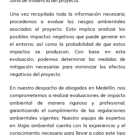
zona de influencia del proyecto.
Una vez recopilada toda la información necesaria,
procedemos a evaluar los riesgos ambientales
asociados al proyecto. Esto implica analizar los
posibles impactos negativos que puede generar en
el entorno, así como la probabilidad de que estos
impactos se produzcan. Con base en esta
evaluación, podemos determinar las medidas de
mitigación necesarias para minimizar los efectos
negativos del proyecto.
En nuestro despacho de abogados en Medellín, nos
comprometemos a realizar evaluaciones de impacto
ambiental de manera rigurosa y profesional,
garantizando el cumplimiento de las regulaciones
ambientales vigentes. Nuestro equipo de expertos
en litigio ambiental cuenta con la experiencia y el
conocimiento necesario para llevar a cabo este tipo