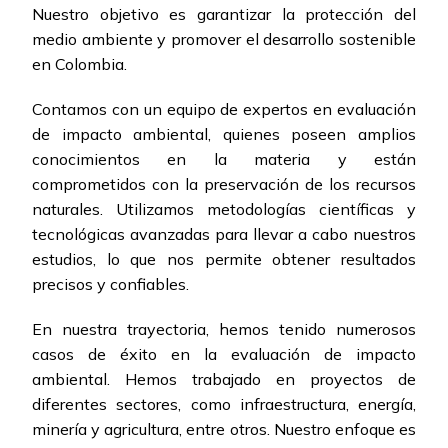
Nuestro objetivo es garantizar la protección del
medio ambiente y promover el desarrollo sostenible
en Colombia.
Contamos con un equipo de expertos en evaluación
de impacto ambiental, quienes poseen amplios
conocimientos en la materia y están
comprometidos con la preservación de los recursos
naturales. Utilizamos metodologías científicas y
tecnológicas avanzadas para llevar a cabo nuestros
estudios, lo que nos permite obtener resultados
precisos y confiables.
En nuestra trayectoria, hemos tenido numerosos
casos de éxito en la evaluación de impacto
ambiental. Hemos trabajado en proyectos de
diferentes sectores, como infraestructura, energía,
minería y agricultura, entre otros. Nuestro enfoque es