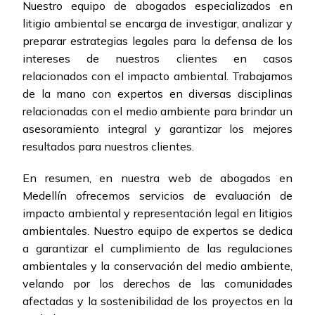
Nuestro equipo de abogados especializados en
litigio ambiental se encarga de investigar, analizar y
preparar estrategias legales para la defensa de los
intereses de nuestros clientes en casos
relacionados con el impacto ambiental. Trabajamos
de la mano con expertos en diversas disciplinas
relacionadas con el medio ambiente para brindar un
asesoramiento integral y garantizar los mejores
resultados para nuestros clientes.
En resumen, en nuestra web de abogados en
Medellín ofrecemos servicios de evaluación de
impacto ambiental y representación legal en litigios
ambientales. Nuestro equipo de expertos se dedica
a garantizar el cumplimiento de las regulaciones
ambientales y la conservación del medio ambiente,
velando por los derechos de las comunidades
afectadas y la sostenibilidad de los proyectos en la