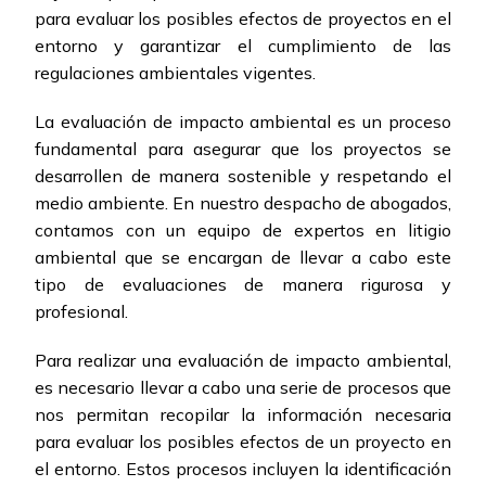
para evaluar los posibles efectos de proyectos en el
entorno y garantizar el cumplimiento de las
regulaciones ambientales vigentes.
La evaluación de impacto ambiental es un proceso
fundamental para asegurar que los proyectos se
desarrollen de manera sostenible y respetando el
medio ambiente. En nuestro despacho de abogados,
contamos con un equipo de expertos en litigio
ambiental que se encargan de llevar a cabo este
tipo de evaluaciones de manera rigurosa y
profesional.
Para realizar una evaluación de impacto ambiental,
es necesario llevar a cabo una serie de procesos que
nos permitan recopilar la información necesaria
para evaluar los posibles efectos de un proyecto en
el entorno. Estos procesos incluyen la identificación