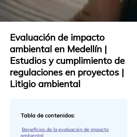
Evaluación de impacto
ambiental en Medellín |
Estudios y cumplimiento de
regulaciones en proyectos |
Litigio ambiental
Beneficios de la evaluación de impacto
ambiental