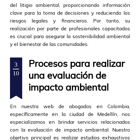
del litigio ambiental, proporcionando información
clave para la toma de decisiones y reduciendo los
riesgos legales y financieros. Por tanto, su
realización por parte de profesionales capacitados
es crucial para asegurar la sostenibilidad ambiental
y el bienestar de las comunidades.
Procesos para realizar
3
una evaluación de
10
impacto ambiental
En nuestra web de abogados en Colombia,
específicamente en la ciudad de Medellín, nos
especializamos en brindar servicios relacionados
con la evaluación de impacto ambiental. Nuestro
objetivo principal es realizar estudios exhaustivos