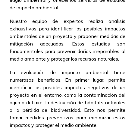
litigio ambiental y ofrecemos servicios de estudios
de impacto ambiental.
Nuestro equipo de expertos realiza análisis
exhaustivos para identificar los posibles impactos
ambientales de un proyecto y proponer medidas de
mitigación adecuadas. Estos estudios son
fundamentales para prevenir daños irreparables al
medio ambiente y proteger los recursos naturales.
La evaluación de impacto ambiental tiene
numerosos beneficios. En primer lugar, permite
identificar los posibles impactos negativos de un
proyecto en el entorno, como la contaminación del
agua o del aire, la destrucción de hábitats naturales
o la pérdida de biodiversidad. Esto nos permite
tomar medidas preventivas para minimizar estos
impactos y proteger el medio ambiente.