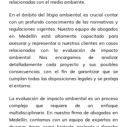
relacionadas con el medio ambiente.
En el ámbito del litigio ambiental, es crucial contar
con un profundo conocimiento de las normativas y
regulaciones vigentes. Nuestro equipo de abogados
en Medellín está altamente capacitado para
asesorar y representar a nuestros clientes en casos
relacionados con la evaluación de impacto
ambiental. Nos encargamos de analizar
detalladamente cada proyecto y sus posibles
consecuencias, con el fin de garantizar que se
cumplan todas las disposiciones legales y se proteja
el entorno.
La evaluación de impacto ambiental es un proceso
complejo que requiere de un enfoque
multidisciplinario. En nuestra firma de abogados en
Medellín, contamos con un equipo de expertos en
diversas áreas, como biología, geología y derecho