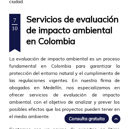
ciudad.
Servicios de evaluación
7
de impacto ambiental
10
en Colombia
La evaluación de impacto ambiental es un proceso
fundamental en Colombia para garantizar la
protección del entorno natural y el cumplimiento de
las regulaciones vigentes. En nuestra firma de
abogados en Medellín, nos especializamos en
ofrecer servicios de evaluación de impacto
ambiental, con el objetivo de analizar y prever los
posibles efectos que los proyectos pueden tener en
el medio ambiente.
Consulta gratuita