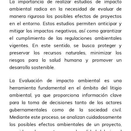
La importancia de realizar estudios de impacto
ambiental radica en la necesidad de evaluar de
manera rigurosa los posibles efectos de proyectos
en el entorno. Estos estudios permiten anticipar y
mitigar los impactos negativos, así como garantizar
el cumplimiento de las regulaciones ambientales
vigentes. En este sentido, se busca proteger y
preservar los recursos naturales, minimizar los
riesgos para la salud humana y promover un
desarrollo sostenible.
La Evaluación de impacto ambiental es una
herramienta fundamental en el ámbito del litigio
ambiental, ya que proporciona información clave
para la toma de decisiones tanto de los actores
gubernamentales como de la sociedad civil.
Mediante este proceso, se analizan cuidadosamente
los posibles efectos ambientales de un proyecto,