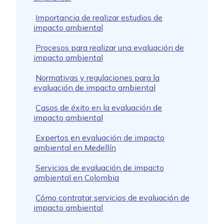
Importancia de realizar estudios de
impacto ambiental
Procesos para realizar una evaluación de
impacto ambiental
Normativas y regulaciones para la
evaluación de impacto ambiental
Casos de éxito en la evaluación de
impacto ambiental
Expertos en evaluación de impacto
ambiental en Medellín
Servicios de evaluación de impacto
ambiental en Colombia
Cómo contratar servicios de evaluación de
impacto ambiental