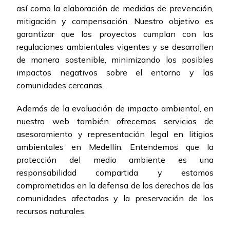
así como la elaboración de medidas de prevención,
mitigación y compensación. Nuestro objetivo es
garantizar que los proyectos cumplan con las
regulaciones ambientales vigentes y se desarrollen
de manera sostenible, minimizando los posibles
impactos negativos sobre el entorno y las
comunidades cercanas.
Además de la evaluación de impacto ambiental, en
nuestra web también ofrecemos servicios de
asesoramiento y representación legal en litigios
ambientales en Medellín. Entendemos que la
protección del medio ambiente es una
responsabilidad compartida y estamos
comprometidos en la defensa de los derechos de las
comunidades afectadas y la preservación de los
recursos naturales.