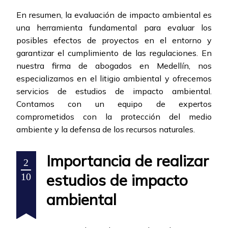
En resumen, la evaluación de impacto ambiental es
una herramienta fundamental para evaluar los
posibles efectos de proyectos en el entorno y
garantizar el cumplimiento de las regulaciones. En
nuestra firma de abogados en Medellín, nos
especializamos en el litigio ambiental y ofrecemos
servicios de estudios de impacto ambiental.
Contamos con un equipo de expertos
comprometidos con la protección del medio
ambiente y la defensa de los recursos naturales.
Importancia de realizar
2
estudios de impacto
10
ambiental