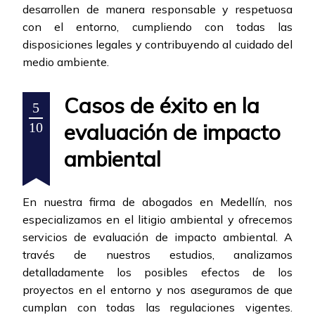
desarrollen de manera responsable y respetuosa
con el entorno, cumpliendo con todas las
disposiciones legales y contribuyendo al cuidado del
medio ambiente.
Casos de éxito en la
5
evaluación de impacto
10
ambiental
En nuestra firma de abogados en Medellín, nos
especializamos en el litigio ambiental y ofrecemos
servicios de evaluación de impacto ambiental. A
través de nuestros estudios, analizamos
detalladamente los posibles efectos de los
proyectos en el entorno y nos aseguramos de que
cumplan con todas las regulaciones vigentes.