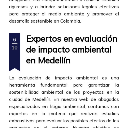
rigurosos y a brindar soluciones legales efectivas
para proteger el medio ambiente y promover el
desarrollo sostenible en Colombia.
Expertos en evaluación
6
de impacto ambiental
10
en Medellín
La evaluación de impacto ambiental es una
herramienta fundamental para garantizar la
sostenibilidad ambiental de los proyectos en la
ciudad de Medellín. En nuestra web de abogados
especializados en litigio ambiental, contamos con
expertos en la materia que realizan estudios
exhaustivos para evaluar los posibles efectos de los
proyectos en el entorno. Nuestro objetivo es