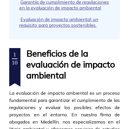
Garantía de cumplimiento de regulaciones
en la evaluación de impacto ambiental
Evaluación de impacto ambiental: un
requisito para proyectos sostenibles.
Beneficios de la
1
evaluación de impacto
10
ambiental
La evaluación de impacto ambiental es un proceso
fundamental para garantizar el cumplimiento de las
regulaciones y evaluar los posibles efectos de
proyectos en el entorno. En nuestra firma de
abogados en Medellín, nos especializamos en el