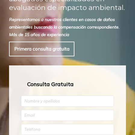
evaluación de impacto ambiental.
Representamos a nuestros clientes en casos de daños
ambientales buscando la compensación correspondiente.
Más de 15 años de experiencia
Primera consulta gratuita
Consulta Gratuita