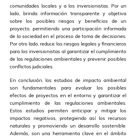
comunidades locales y a los inversionistas. Por un
lado, brinda información transparente y objetiva
sobre los posibles riesgos y beneficios de un
proyecto, permitiendo una participación informada
de la sociedad en el proceso de toma de decisiones.
Por otro lado, reduce los riesgos legales y financieros
para los inversionistas al garantizar el cumplimiento
de las regulaciones ambientales y prevenir posibles
conflictos judiciales.
En conclusión, los estudios de impacto ambiental
son fundamentales para evaluar los posibles
efectos de proyectos en el entorno y garantizar el
cumplimiento de las regulaciones ambientales.
Estos estudios permiten anticipar y mitigar los
impactos negativos, protegiendo así los recursos
naturales y promoviendo un desarrollo sostenible.
Además, son una herramienta clave en el ámbito