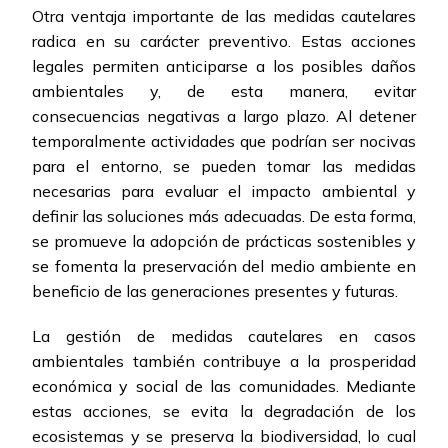
Otra ventaja importante de las medidas cautelares
radica en su carácter preventivo. Estas acciones
legales permiten anticiparse a los posibles daños
ambientales y, de esta manera, evitar
consecuencias negativas a largo plazo. Al detener
temporalmente actividades que podrían ser nocivas
para el entorno, se pueden tomar las medidas
necesarias para evaluar el impacto ambiental y
definir las soluciones más adecuadas. De esta forma,
se promueve la adopción de prácticas sostenibles y
se fomenta la preservación del medio ambiente en
beneficio de las generaciones presentes y futuras.
La gestión de medidas cautelares en casos
ambientales también contribuye a la prosperidad
económica y social de las comunidades. Mediante
estas acciones, se evita la degradación de los
ecosistemas y se preserva la biodiversidad, lo cual