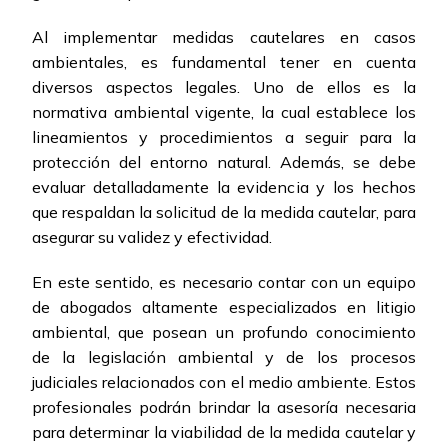
Al implementar medidas cautelares en casos
ambientales, es fundamental tener en cuenta
diversos aspectos legales. Uno de ellos es la
normativa ambiental vigente, la cual establece los
lineamientos y procedimientos a seguir para la
protección del entorno natural. Además, se debe
evaluar detalladamente la evidencia y los hechos
que respaldan la solicitud de la medida cautelar, para
asegurar su validez y efectividad.
En este sentido, es necesario contar con un equipo
de abogados altamente especializados en litigio
ambiental, que posean un profundo conocimiento
de la legislación ambiental y de los procesos
judiciales relacionados con el medio ambiente. Estos
profesionales podrán brindar la asesoría necesaria
para determinar la viabilidad de la medida cautelar y