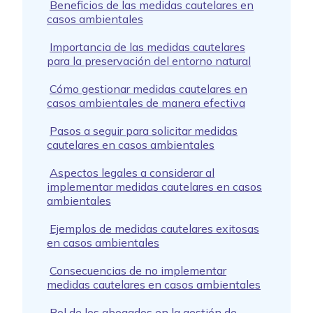
Beneficios de las medidas cautelares en
casos ambientales
Importancia de las medidas cautelares
para la preservación del entorno natural
Cómo gestionar medidas cautelares en
casos ambientales de manera efectiva
Pasos a seguir para solicitar medidas
cautelares en casos ambientales
Aspectos legales a considerar al
implementar medidas cautelares en casos
ambientales
Ejemplos de medidas cautelares exitosas
en casos ambientales
Consecuencias de no implementar
medidas cautelares en casos ambientales
Rol de los abogados en la gestión de