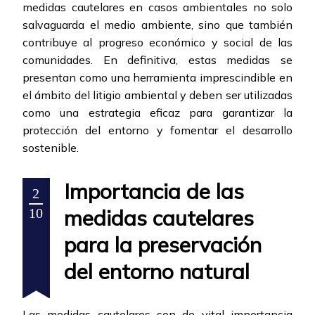
medidas cautelares en casos ambientales no solo
salvaguarda el medio ambiente, sino que también
contribuye al progreso económico y social de las
comunidades. En definitiva, estas medidas se
presentan como una herramienta imprescindible en
el ámbito del litigio ambiental y deben ser utilizadas
como una estrategia eficaz para garantizar la
protección del entorno y fomentar el desarrollo
sostenible.
Importancia de las
2
medidas cautelares
10
para la preservación
del entorno natural
Las medidas cautelares son de vital importancia