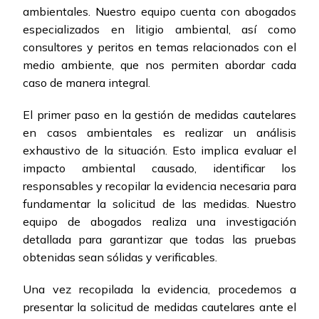
ambientales. Nuestro equipo cuenta con abogados
especializados en litigio ambiental, así como
consultores y peritos en temas relacionados con el
medio ambiente, que nos permiten abordar cada
caso de manera integral.
El primer paso en la gestión de medidas cautelares
en casos ambientales es realizar un análisis
exhaustivo de la situación. Esto implica evaluar el
impacto ambiental causado, identificar los
responsables y recopilar la evidencia necesaria para
fundamentar la solicitud de las medidas. Nuestro
equipo de abogados realiza una investigación
detallada para garantizar que todas las pruebas
obtenidas sean sólidas y verificables.
Una vez recopilada la evidencia, procedemos a
presentar la solicitud de medidas cautelares ante el