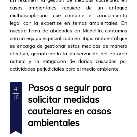
En resumen, la gestión de medidas cautelares en
casos ambientales requiere de un enfoque
multidisciplinario, que combine el conocimiento
legal con la expertise en temas ambientales. En
nuestra firma de abogados en Medellín, contamos
con un equipo especializado en litigio ambiental que
se encarga de gestionar estas medidas de manera
efectiva, garantizando la preservación del entorno
natural y la mitigación de daños causados por
actividades perjudiciales para el medio ambiente.
Pasos a seguir para
4
solicitar medidas
10
cautelares en casos
ambientales