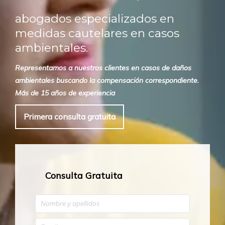
abogados especializados en
medidas cautelares en casos
ambientales.
Representamos a nuestros clientes en casos de daños
ambientales buscando la compensación correspondiente.
Más de 15 años de experiencia
Primera consulta gratuita
Consulta Gratuita