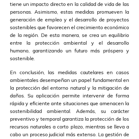
tiene un impacto directo en la calidad de vida de las
personas. Asimismo, estas medidas promueven la
generación de empleo y el desarrollo de proyectos
sostenibles que favorecen el crecimiento económico
de la región. De esta manera, se crea un equilibrio
entre la protección ambiental y el desarrollo
humano, garantizando un futuro más próspero y
sostenible.
En conclusión, las medidas cautelares en casos
ambientales desempeñan un papel fundamental en
la protección del entorno natural y la mitigación de
daños. Su aplicación permite intervenir de forma
rápida y eficiente ante situaciones que amenacen la
sostenibilidad ambiental. Además, su carácter
preventivo y temporal garantiza la protección de los
recursos naturales a corto plazo, mientras se lleva a
cabo un proceso judicial más extenso. La gestión de