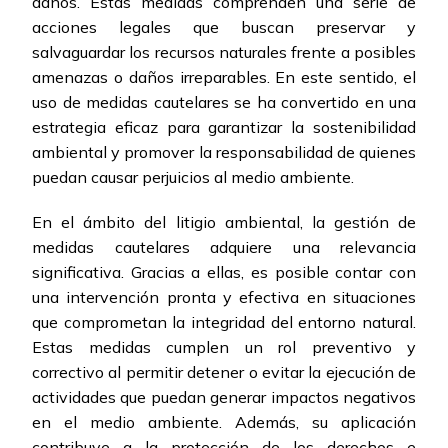
daños. Estas medidas comprenden una serie de
acciones legales que buscan preservar y
salvaguardar los recursos naturales frente a posibles
amenazas o daños irreparables. En este sentido, el
uso de medidas cautelares se ha convertido en una
estrategia eficaz para garantizar la sostenibilidad
ambiental y promover la responsabilidad de quienes
puedan causar perjuicios al medio ambiente.
En el ámbito del litigio ambiental, la gestión de
medidas cautelares adquiere una relevancia
significativa. Gracias a ellas, es posible contar con
una intervención pronta y efectiva en situaciones
que comprometan la integridad del entorno natural.
Estas medidas cumplen un rol preventivo y
correctivo al permitir detener o evitar la ejecución de
actividades que puedan generar impactos negativos
en el medio ambiente. Además, su aplicación
contribuye a la protección de los derechos e