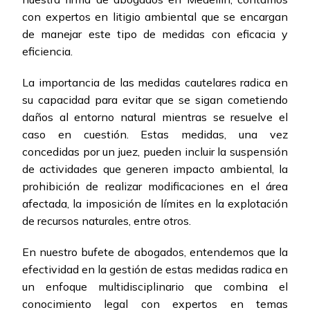
con expertos en litigio ambiental que se encargan
de manejar este tipo de medidas con eficacia y
eficiencia.
La importancia de las medidas cautelares radica en
su capacidad para evitar que se sigan cometiendo
daños al entorno natural mientras se resuelve el
caso en cuestión. Estas medidas, una vez
concedidas por un juez, pueden incluir la suspensión
de actividades que generen impacto ambiental, la
prohibición de realizar modificaciones en el área
afectada, la imposición de límites en la explotación
de recursos naturales, entre otros.
En nuestro bufete de abogados, entendemos que la
efectividad en la gestión de estas medidas radica en
un enfoque multidisciplinario que combina el
conocimiento legal con expertos en temas