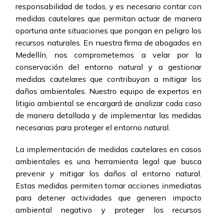
responsabilidad de todos, y es necesario contar con
medidas cautelares que permitan actuar de manera
oportuna ante situaciones que pongan en peligro los
recursos naturales. En nuestra firma de abogados en
Medellín, nos comprometemos a velar por la
conservación del entorno natural y a gestionar
medidas cautelares que contribuyan a mitigar los
daños ambientales. Nuestro equipo de expertos en
litigio ambiental se encargará de analizar cada caso
de manera detallada y de implementar las medidas
necesarias para proteger el entorno natural.
La implementación de medidas cautelares en casos
ambientales es una herramienta legal que busca
prevenir y mitigar los daños al entorno natural.
Estas medidas permiten tomar acciones inmediatas
para detener actividades que generen impacto
ambiental negativo y proteger los recursos