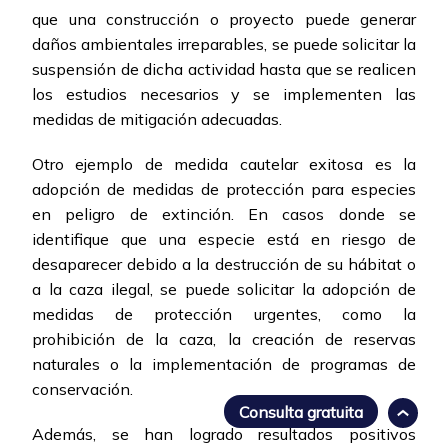
que una construcción o proyecto puede generar
daños ambientales irreparables, se puede solicitar la
suspensión de dicha actividad hasta que se realicen
los estudios necesarios y se implementen las
medidas de mitigación adecuadas.
Otro ejemplo de medida cautelar exitosa es la
adopción de medidas de protección para especies
en peligro de extinción. En casos donde se
identifique que una especie está en riesgo de
desaparecer debido a la destrucción de su hábitat o
a la caza ilegal, se puede solicitar la adopción de
medidas de protección urgentes, como la
prohibición de la caza, la creación de reservas
naturales o la implementación de programas de
conservación.
Consulta gratuita
Además, se han logrado resultados positivos