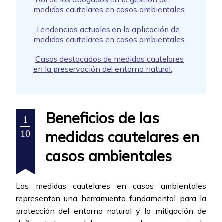
medidas cautelares en casos ambientales
Tendencias actuales en la aplicación de
medidas cautelares en casos ambientales
Casos destacados de medidas cautelares
en la preservación del entorno natural.
Beneficios de las
1
medidas cautelares en
10
casos ambientales
Las medidas cautelares en casos ambientales
representan una herramienta fundamental para la
protección del entorno natural y la mitigación de