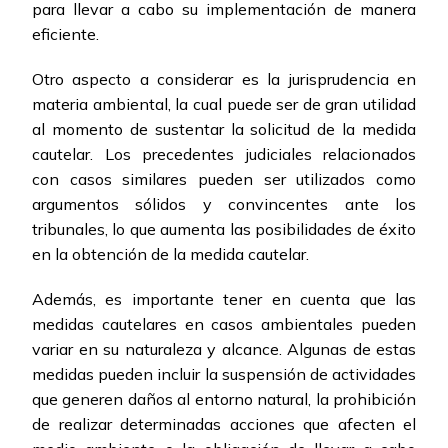
para llevar a cabo su implementación de manera
eficiente.
Otro aspecto a considerar es la jurisprudencia en
materia ambiental, la cual puede ser de gran utilidad
al momento de sustentar la solicitud de la medida
cautelar. Los precedentes judiciales relacionados
con casos similares pueden ser utilizados como
argumentos sólidos y convincentes ante los
tribunales, lo que aumenta las posibilidades de éxito
en la obtención de la medida cautelar.
Además, es importante tener en cuenta que las
medidas cautelares en casos ambientales pueden
variar en su naturaleza y alcance. Algunas de estas
medidas pueden incluir la suspensión de actividades
que generen daños al entorno natural, la prohibición
de realizar determinadas acciones que afecten el