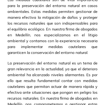
para la preservación del entorno natural en casos
ambientales. Estas medidas permiten gestionar de
manera efectiva la mitigación de daños y proteger
los recursos naturales que son indispensables para
el equilibrio ecológico. En nuestra firma de abogados
en Medellín, nos especializamos en el litigio
ambiental y contamos con la experiencia necesaria
para implementar medidas cautelares que
garanticen la conservación del entorno natural.
La preservación del entorno natural es un tema de
gran relevancia en la actualidad, ya que el deterioro
ambiental ha alcanzado niveles alarmantes. Es por
ello que resulta fundamental contar con medidas
cautelares que permitan actuar de manera rápida y
efectiva ante situaciones que pongan en peligro los
recursos naturales. En nuestra firma de abogados en
Medellín, nos comprometemos a gestionar estas