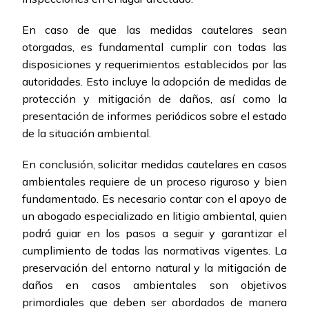
En caso de que las medidas cautelares sean
otorgadas, es fundamental cumplir con todas las
disposiciones y requerimientos establecidos por las
autoridades. Esto incluye la adopción de medidas de
protección y mitigación de daños, así como la
presentación de informes periódicos sobre el estado
de la situación ambiental.
En conclusión, solicitar medidas cautelares en casos
ambientales requiere de un proceso riguroso y bien
fundamentado. Es necesario contar con el apoyo de
un abogado especializado en litigio ambiental, quien
podrá guiar en los pasos a seguir y garantizar el
cumplimiento de todas las normativas vigentes. La
preservación del entorno natural y la mitigación de
daños en casos ambientales son objetivos
primordiales que deben ser abordados de manera