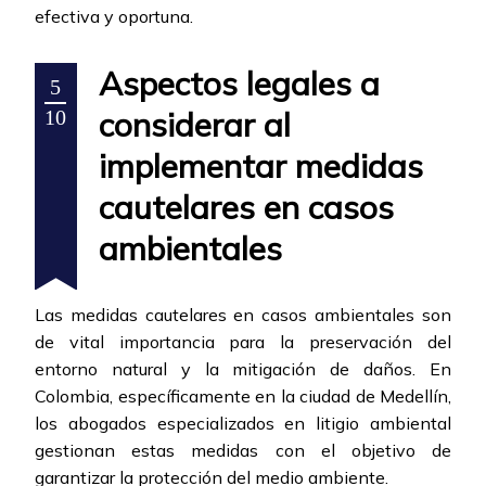
efectiva y oportuna.
Aspectos legales a
5
considerar al
10
implementar medidas
cautelares en casos
ambientales
Las medidas cautelares en casos ambientales son
de vital importancia para la preservación del
entorno natural y la mitigación de daños. En
Colombia, específicamente en la ciudad de Medellín,
los abogados especializados en litigio ambiental
gestionan estas medidas con el objetivo de
garantizar la protección del medio ambiente.