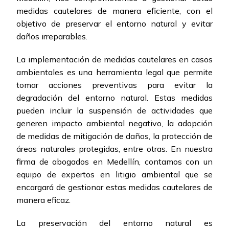
medidas cautelares de manera eficiente, con el
objetivo de preservar el entorno natural y evitar
daños irreparables.
La implementación de medidas cautelares en casos
ambientales es una herramienta legal que permite
tomar acciones preventivas para evitar la
degradación del entorno natural. Estas medidas
pueden incluir la suspensión de actividades que
generen impacto ambiental negativo, la adopción
de medidas de mitigación de daños, la protección de
áreas naturales protegidas, entre otras. En nuestra
firma de abogados en Medellín, contamos con un
equipo de expertos en litigio ambiental que se
encargará de gestionar estas medidas cautelares de
manera eficaz.
La preservación del entorno natural es