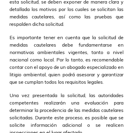
esta solicitud, se deben exponer de manera clara y
detallada los motivos por los cuales se solicitan las
medidas cautelares, así como las pruebas que
respalden dicha solicitud.
Es importante tener en cuenta que la solicitud de
medidas cautelares debe fundamentarse en
normativas ambientales vigentes, tanto a nivel
nacional como local. Por lo tanto, es recomendable
contar con el apoyo de un abogado especializado en
litigio ambiental, quien podrá asesorar y garantizar
que se cumplan todos los requisitos legales.
Una vez presentada la solicitud, las autoridades
competentes realizarán una evaluación para
determinar la procedencia de las medidas cautelares
solicitadas. Durante este proceso, es posible que se
solicite información adicional o se realicen
inspecciones en el lugar afectado.