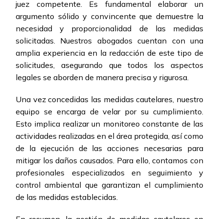
juez competente. Es fundamental elaborar un
argumento sólido y convincente que demuestre la
necesidad y proporcionalidad de las medidas
solicitadas. Nuestros abogados cuentan con una
amplia experiencia en la redacción de este tipo de
solicitudes, asegurando que todos los aspectos
legales se aborden de manera precisa y rigurosa.
Una vez concedidas las medidas cautelares, nuestro
equipo se encarga de velar por su cumplimiento.
Esto implica realizar un monitoreo constante de las
actividades realizadas en el área protegida, así como
de la ejecución de las acciones necesarias para
mitigar los daños causados. Para ello, contamos con
profesionales especializados en seguimiento y
control ambiental que garantizan el cumplimiento
de las medidas establecidas.