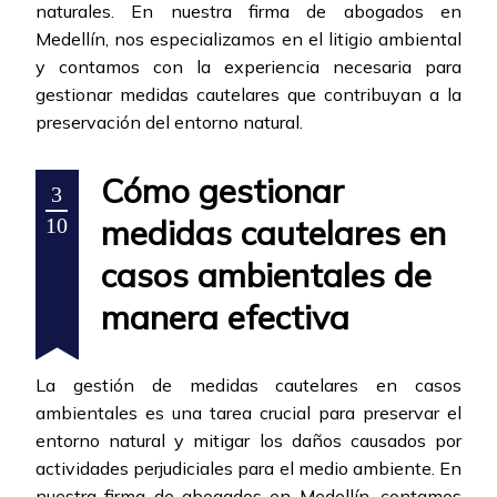
naturales. En nuestra firma de abogados en
Medellín, nos especializamos en el litigio ambiental
y contamos con la experiencia necesaria para
gestionar medidas cautelares que contribuyan a la
preservación del entorno natural.
Cómo gestionar
3
medidas cautelares en
10
casos ambientales de
manera efectiva
La gestión de medidas cautelares en casos
ambientales es una tarea crucial para preservar el
entorno natural y mitigar los daños causados por
actividades perjudiciales para el medio ambiente. En
nuestra firma de abogados en Medellín, contamos