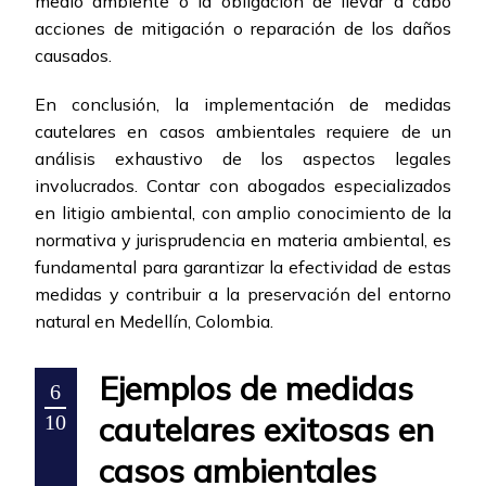
medio ambiente o la obligación de llevar a cabo
acciones de mitigación o reparación de los daños
causados.
En conclusión, la implementación de medidas
cautelares en casos ambientales requiere de un
análisis exhaustivo de los aspectos legales
involucrados. Contar con abogados especializados
en litigio ambiental, con amplio conocimiento de la
normativa y jurisprudencia en materia ambiental, es
fundamental para garantizar la efectividad de estas
medidas y contribuir a la preservación del entorno
natural en Medellín, Colombia.
Ejemplos de medidas
6
cautelares exitosas en
10
casos ambientales