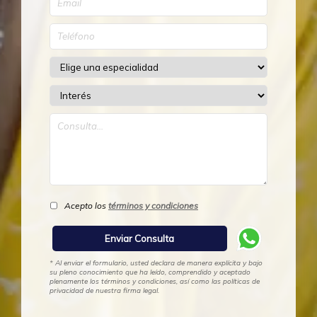
Acepto los
términos y condiciones
* Al enviar el formulario, usted declara de manera explícita y bajo
su pleno conocimiento que ha leído, comprendido y aceptado
plenamente los términos y condiciones, así como las políticas de
privacidad de nuestra firma legal.