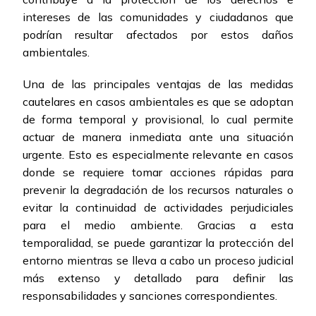
intereses de las comunidades y ciudadanos que
podrían resultar afectados por estos daños
ambientales.
Una de las principales ventajas de las medidas
cautelares en casos ambientales es que se adoptan
de forma temporal y provisional, lo cual permite
actuar de manera inmediata ante una situación
urgente. Esto es especialmente relevante en casos
donde se requiere tomar acciones rápidas para
prevenir la degradación de los recursos naturales o
evitar la continuidad de actividades perjudiciales
para el medio ambiente. Gracias a esta
temporalidad, se puede garantizar la protección del
entorno mientras se lleva a cabo un proceso judicial
más extenso y detallado para definir las
responsabilidades y sanciones correspondientes.