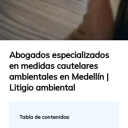
Abogados especializados
en medidas cautelares
ambientales en Medellín |
Litigio ambiental