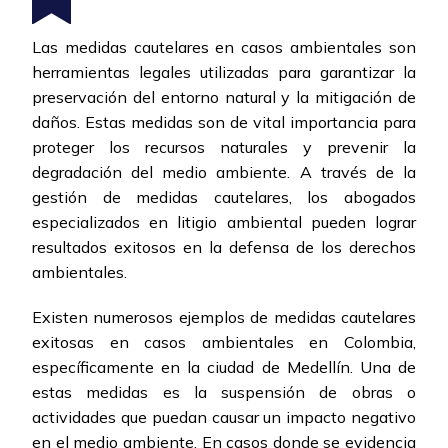
Las medidas cautelares en casos ambientales son
herramientas legales utilizadas para garantizar la
preservación del entorno natural y la mitigación de
daños. Estas medidas son de vital importancia para
proteger los recursos naturales y prevenir la
degradación del medio ambiente. A través de la
gestión de medidas cautelares, los abogados
especializados en litigio ambiental pueden lograr
resultados exitosos en la defensa de los derechos
ambientales.
Existen numerosos ejemplos de medidas cautelares
exitosas en casos ambientales en Colombia,
específicamente en la ciudad de Medellín. Una de
estas medidas es la suspensión de obras o
actividades que puedan causar un impacto negativo
en el medio ambiente. En casos donde se evidencia