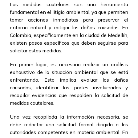
Las medidas cautelares son una herramienta
fundamental en el litigio ambiental, ya que permiten
tomar acciones inmediatas para preservar el
entorno natural y mitigar los daños causados. En
Colombia, específicamente en la ciudad de Medellín,
existen pasos específicos que deben seguirse para
solicitar estas medidas.
En primer lugar, es necesario realizar un análisis
exhaustivo de la situación ambiental que se está
enfrentando. Esto implica evaluar los daños
causados, identificar las partes involucradas y
recopilar evidencias que respalden la solicitud de
medidas cautelares.
Una vez recopilada la información necesaria, se
debe redactar una solicitud formal dirigida a las
autoridades competentes en materia ambiental. En