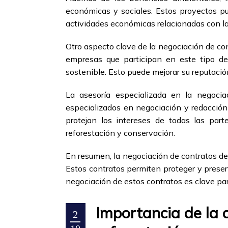
económicas y sociales. Estos proyectos pu
actividades económicas relacionadas con la
Otro aspecto clave de la negociación de con
empresas que participan en este tipo d
sostenible. Esto puede mejorar su reputació
La asesoría especializada en la negocia
especializados en negociación y redacción
protejan los intereses de todas las par
reforestación y conservación.
En resumen, la negociación de contratos de
Estos contratos permiten proteger y preserv
negociación de estos contratos es clave par
Importancia de la 
2