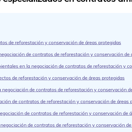
atos de reforestación y conservación de áreas protegidas
 negociación de contratos de reforestación y conservación de
entales en la negociación de contratos de reforestación y c
yectos de reforestación y conservación de áreas protegidas
a negociación de contratos de reforestación y conservación d
ación de contratos de reforestación y conservación de áreas 
 negociación de contratos de reforestación y conservación de 
a negociación de contratos de reforestación y conservación de