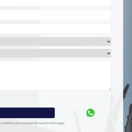
 políticas de privacidad de nuestra firma legal.