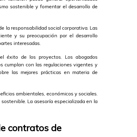
smo sostenible y fomentar el desarrollo de
e la responsabilidad social corporativa. Las
nte y su preocupación por el desarrollo
partes interesadas.
 el éxito de los proyectos. Los abogados
os cumplan con las regulaciones vigentes y
obre las mejores prácticas en materia de
eficios ambientales, económicos y sociales.
 sostenible. La asesoría especializada en la
de contratos de