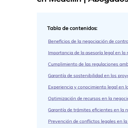
Beneficios de la negociación de contr
Importancia de la asesoría legal en la
Cumplimiento de las regulaciones ambi
Garantía de sostenibilidad en los pro
Experiencia y conocimiento legal en l
Optimización de recursos en la negoci
Garantía de trámites eficientes en la
Prevención de conflictos legales en l