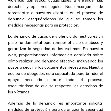
violencia doméstica, ayudándoles a entender sus
derechos y opciones legales. Nos encargamos de
representar a nuestros clientes en el proceso de
denuncia, asegurándonos de que se tomen las
medidas necesarias para su protección.
La denuncia de casos de violencia doméstica es un
paso fundamental para romper el ciclo de abuso y
garantizar la seguridad de las víctimas. En nuestra
web, proporcionamos información detallada sobre
cómo realizar una denuncia efectiva, incluyendo los
pasos a seguir y los documentos necesarios. Nuestro
equipo de abogados está capacitado para brindar el
apoyo necesario durante todo el proceso,
asegurándose de que se respeten los derechos de
las víctimas.
Además de la denuncia, es importante solicitar
medidas de protección para garantizar la seguridad