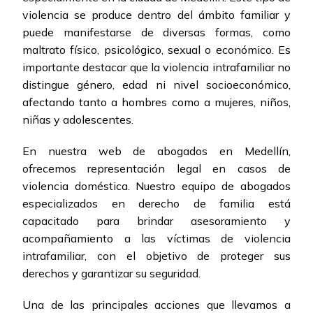
violencia se produce dentro del ámbito familiar y
puede manifestarse de diversas formas, como
maltrato físico, psicológico, sexual o económico. Es
importante destacar que la violencia intrafamiliar no
distingue género, edad ni nivel socioeconómico,
afectando tanto a hombres como a mujeres, niños,
niñas y adolescentes.
En nuestra web de abogados en Medellín,
ofrecemos representación legal en casos de
violencia doméstica. Nuestro equipo de abogados
especializados en derecho de familia está
capacitado para brindar asesoramiento y
acompañamiento a las víctimas de violencia
intrafamiliar, con el objetivo de proteger sus
derechos y garantizar su seguridad.
Una de las principales acciones que llevamos a