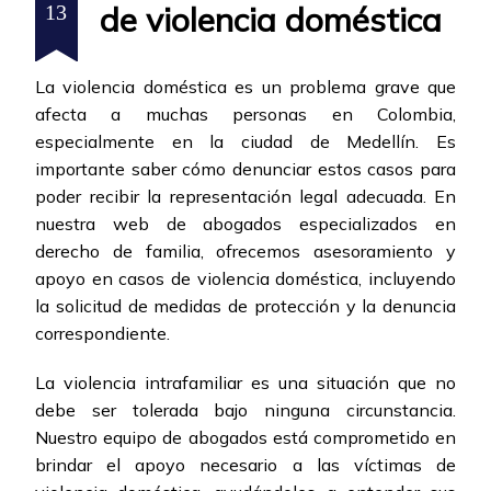
de violencia doméstica
13
La violencia doméstica es un problema grave que
afecta a muchas personas en Colombia,
especialmente en la ciudad de Medellín. Es
importante saber cómo denunciar estos casos para
poder recibir la representación legal adecuada. En
nuestra web de abogados especializados en
derecho de familia, ofrecemos asesoramiento y
apoyo en casos de violencia doméstica, incluyendo
la solicitud de medidas de protección y la denuncia
correspondiente.
La violencia intrafamiliar es una situación que no
debe ser tolerada bajo ninguna circunstancia.
Nuestro equipo de abogados está comprometido en
brindar el apoyo necesario a las víctimas de