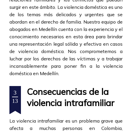
surgir en este ámbito. La violencia doméstica es uno
de los temas más delicados y urgentes que se
abordan en el derecho de familia. Nuestro equipo de
abogados en Medellín cuenta con la experiencia y el
conocimiento necesarios en esta área para brindar
una representación legal sólida y efectiva en casos
de violencia doméstica. Nos comprometemos a
luchar por los derechos de las víctimas y a trabajar
incansablemente para poner fin a la violencia
doméstica en Medellín.
Consecuencias de la
3
violencia intrafamiliar
13
La violencia intrafamiliar es un problema grave que
afecta a muchas personas en Colombia,