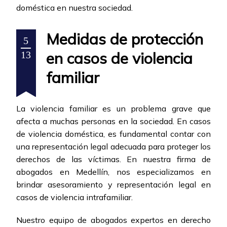
doméstica en nuestra sociedad.
Medidas de protección
5
en casos de violencia
13
familiar
La violencia familiar es un problema grave que
afecta a muchas personas en la sociedad. En casos
de violencia doméstica, es fundamental contar con
una representación legal adecuada para proteger los
derechos de las víctimas. En nuestra firma de
abogados en Medellín, nos especializamos en
brindar asesoramiento y representación legal en
casos de violencia intrafamiliar.
Nuestro equipo de abogados expertos en derecho