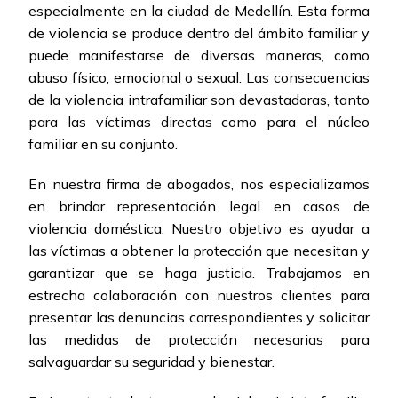
especialmente en la ciudad de Medellín. Esta forma
de violencia se produce dentro del ámbito familiar y
puede manifestarse de diversas maneras, como
abuso físico, emocional o sexual. Las consecuencias
de la violencia intrafamiliar son devastadoras, tanto
para las víctimas directas como para el núcleo
familiar en su conjunto.
En nuestra firma de abogados, nos especializamos
en brindar representación legal en casos de
violencia doméstica. Nuestro objetivo es ayudar a
las víctimas a obtener la protección que necesitan y
garantizar que se haga justicia. Trabajamos en
estrecha colaboración con nuestros clientes para
presentar las denuncias correspondientes y solicitar
las medidas de protección necesarias para
salvaguardar su seguridad y bienestar.