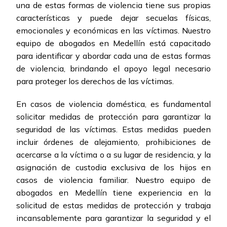
una de estas formas de violencia tiene sus propias
características y puede dejar secuelas físicas,
emocionales y económicas en las víctimas. Nuestro
equipo de abogados en Medellín está capacitado
para identificar y abordar cada una de estas formas
de violencia, brindando el apoyo legal necesario
para proteger los derechos de las víctimas.
En casos de violencia doméstica, es fundamental
solicitar medidas de protección para garantizar la
seguridad de las víctimas. Estas medidas pueden
incluir órdenes de alejamiento, prohibiciones de
acercarse a la víctima o a su lugar de residencia, y la
asignación de custodia exclusiva de los hijos en
casos de violencia familiar. Nuestro equipo de
abogados en Medellín tiene experiencia en la
solicitud de estas medidas de protección y trabaja
incansablemente para garantizar la seguridad y el