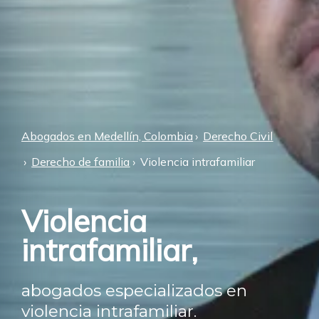
Abogados en Medellín, Colombia
Derecho Civil
Derecho de familia
Violencia intrafamiliar
Violencia
intrafamiliar,
abogados especializados en
violencia intrafamiliar.