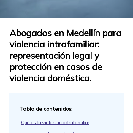
Abogados en Medellín para
violencia intrafamiliar:
representación legal y
protección en casos de
violencia doméstica.
Qué es la violencia intrafamiliar