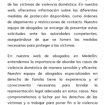
de las víctimas de violencia doméstica. En nuestra
web, ofrecemos información sobre las diferentes
medidas de protección disponibles, como órdenes
de alejamiento y restricciones de contacto. Nuestro
equipo de abogados se encarga de presentar estas
solicitudes ante las autoridades competentes,
asegurándose de que se tomen las medidas
necesarias para proteger a las víctimas.
En nuestra web de abogados en Medellín,
entendemos la importancia de abordar los casos de
violencia doméstica de manera sensible y eficiente.
Nuestro equipo de abogados especializados en
derecho de familia tiene la experiencia y el
conocimiento necesarios para brindar la
representación legal adecuada en estos casos. Nos
comprometemos a luchar por los derechos de las
víctimas y a trabajar para poner fin a la violencia