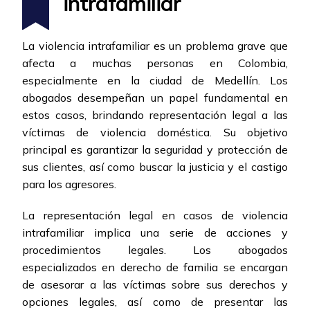
intrafamiliar
La violencia intrafamiliar es un problema grave que
afecta a muchas personas en Colombia,
especialmente en la ciudad de Medellín. Los
abogados desempeñan un papel fundamental en
estos casos, brindando representación legal a las
víctimas de violencia doméstica. Su objetivo
principal es garantizar la seguridad y protección de
sus clientes, así como buscar la justicia y el castigo
para los agresores.
La representación legal en casos de violencia
intrafamiliar implica una serie de acciones y
procedimientos legales. Los abogados
especializados en derecho de familia se encargan
de asesorar a las víctimas sobre sus derechos y
opciones legales, así como de presentar las