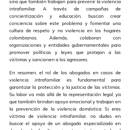
sino que también trabajan para prevenir la violencia
intrafamiliar. A través de campañas de
concientización y educación, buscan crear
conciencia sobre este problema y fomentar una
cultura de respeto y no violencia en los hogares
colombianos. Además, colaboran con
organizaciones y entidades gubernamentales para
promover políticas y leyes que protejan a las
víctimas y sancionen a los agresores.
En resumen, el rol de los abogados en casos de
violencia intrafamiliar es fundamental para
garantizar la protección y la justicia de las víctimas.
Su labor va más allá de la representación legal, ya
que también brindan apoyo emocional y trabajan en
la prevención de la violencia doméstica. Si eres
víctima de violencia intrafamiliar, no dudes en
buscar el apoyo de un abogado especializado en