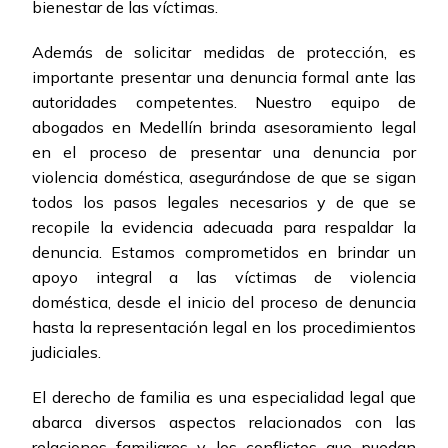
bienestar de las víctimas.
Además de solicitar medidas de protección, es
importante presentar una denuncia formal ante las
autoridades competentes. Nuestro equipo de
abogados en Medellín brinda asesoramiento legal
en el proceso de presentar una denuncia por
violencia doméstica, asegurándose de que se sigan
todos los pasos legales necesarios y de que se
recopile la evidencia adecuada para respaldar la
denuncia. Estamos comprometidos en brindar un
apoyo integral a las víctimas de violencia
doméstica, desde el inicio del proceso de denuncia
hasta la representación legal en los procedimientos
judiciales.
El derecho de familia es una especialidad legal que
abarca diversos aspectos relacionados con las
relaciones familiares y los conflictos que puedan