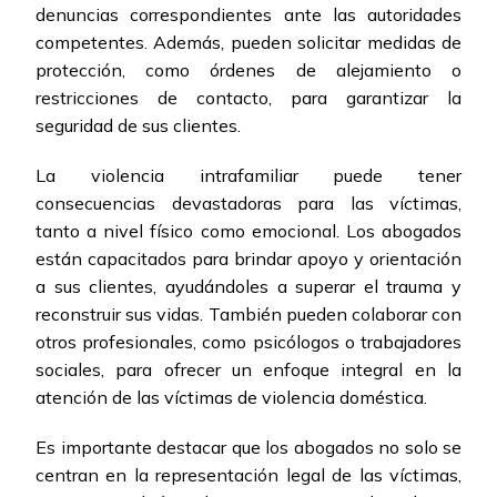
denuncias correspondientes ante las autoridades
competentes. Además, pueden solicitar medidas de
protección, como órdenes de alejamiento o
restricciones de contacto, para garantizar la
seguridad de sus clientes.
La violencia intrafamiliar puede tener
consecuencias devastadoras para las víctimas,
tanto a nivel físico como emocional. Los abogados
están capacitados para brindar apoyo y orientación
a sus clientes, ayudándoles a superar el trauma y
reconstruir sus vidas. También pueden colaborar con
otros profesionales, como psicólogos o trabajadores
sociales, para ofrecer un enfoque integral en la
atención de las víctimas de violencia doméstica.
Es importante destacar que los abogados no solo se
centran en la representación legal de las víctimas,