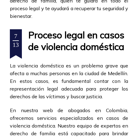
derecho de familia, quien te guiará en todo el
proceso legal y te ayudará a recuperar tu seguridad y
bienestar.
Proceso legal en casos
7
de violencia doméstica
13
La violencia doméstica es un problema grave que
afecta a muchas personas en la ciudad de Medellín.
En estos casos, es fundamental contar con la
representación legal adecuada para proteger los
derechos de las víctimas y buscar justicia.
En nuestra web de abogados en Colombia,
ofrecemos servicios especializados en casos de
violencia doméstica. Nuestro equipo de expertos en
derecho de familia está capacitado para brindar