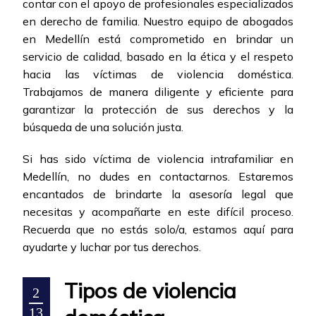
contar con el apoyo de profesionales especializados
en derecho de familia. Nuestro equipo de abogados
en Medellín está comprometido en brindar un
servicio de calidad, basado en la ética y el respeto
hacia las víctimas de violencia doméstica.
Trabajamos de manera diligente y eficiente para
garantizar la protección de sus derechos y la
búsqueda de una solución justa.
Si has sido víctima de violencia intrafamiliar en
Medellín, no dudes en contactarnos. Estaremos
encantados de brindarte la asesoría legal que
necesitas y acompañarte en este difícil proceso.
Recuerda que no estás solo/a, estamos aquí para
ayudarte y luchar por tus derechos.
Tipos de violencia
2
13