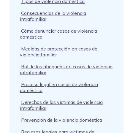
Tipos de violencia doméstica
Consecuencias de la violencia
intrafamiliar
Cómo denunciar casos de violencia
doméstica
Medidas de protección en casos de
violencia familiar
Rol de los abogados en casos de violencia
intrafamiliar
Proceso legal en casos de violencia
doméstica
Derechos de las víctimas de violencia
intrafamiliar
Prevención de la violencia doméstica
Recursos legales para víctimas de