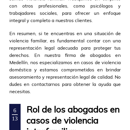
con otros profesionales, como psicólogos y
trabajadores sociales, para ofrecer un enfoque
integral y completo a nuestros clientes.
En resumen, si te encuentras en una situación de
violencia familiar, es fundamental contar con una
representación legal adecuada para proteger tus
derechos. En nuestra firma de abogados en
Medellín, nos especializamos en casos de violencia
doméstica y estamos comprometidos en brindar
asesoramiento y representación legal de calidad. No
dudes en contactarnos para obtener la ayuda que
necesitas.
Rol de los abogados en
6
casos de violencia
13