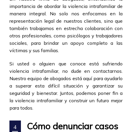
importancia de abordar la violencia intrafamiliar de
manera integral. No solo nos enfocamos en la
representación legal de nuestros clientes, sino que
también trabajamos en estrecha colaboración con
otros profesionales, como psicólogos y trabajadores
sociales, para brindar un apoyo completo a las
víctimas y sus familias.
Si usted o alguien que conoce está sufriendo
violencia intrafamiliar, no dude en contactarnos.
Nuestro equipo de abogados está aquí para ayudarlo
a superar esta difícil situación y garantizar su
seguridad y bienestar. Juntos, podemos poner fin a
la violencia intrafamiliar y construir un futuro mejor
para todos.
Cómo denunciar casos
4