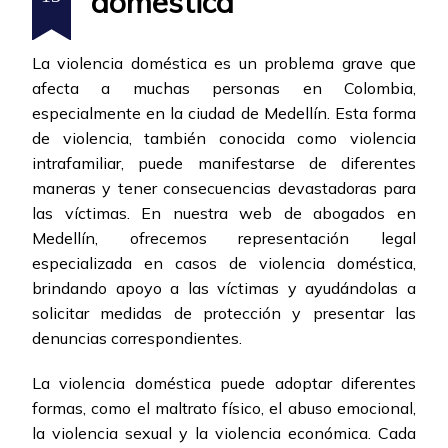
doméstica
La violencia doméstica es un problema grave que
afecta a muchas personas en Colombia,
especialmente en la ciudad de Medellín. Esta forma
de violencia, también conocida como violencia
intrafamiliar, puede manifestarse de diferentes
maneras y tener consecuencias devastadoras para
las víctimas. En nuestra web de abogados en
Medellín, ofrecemos representación legal
especializada en casos de violencia doméstica,
brindando apoyo a las víctimas y ayudándolas a
solicitar medidas de protección y presentar las
denuncias correspondientes.
La violencia doméstica puede adoptar diferentes
formas, como el maltrato físico, el abuso emocional,
la violencia sexual y la violencia económica. Cada