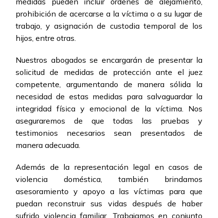
medidas pueden incluir órdenes de alejamiento,
prohibición de acercarse a la víctima o a su lugar de
trabajo, y asignación de custodia temporal de los
hijos, entre otras.
Nuestros abogados se encargarán de presentar la
solicitud de medidas de protección ante el juez
competente, argumentando de manera sólida la
necesidad de estas medidas para salvaguardar la
integridad física y emocional de la víctima. Nos
aseguraremos de que todas las pruebas y
testimonios necesarios sean presentados de
manera adecuada.
Además de la representación legal en casos de
violencia doméstica, también brindamos
asesoramiento y apoyo a las víctimas para que
puedan reconstruir sus vidas después de haber
sufrido violencia familiar. Trabajamos en conjunto