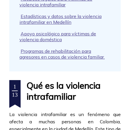
violencia intrafamiliar
Estadísticas y datos sobre la violencia
intrafamiliar en Medellín
Apoyo psicológico para víctimas de
violencia doméstica
Programas de rehabilitación para
agresores en casos de violencia familiar.
Qué es la violencia
1
intrafamiliar
13
La violencia intrafamiliar es un fenómeno que
afecta a muchas personas en Colombia,
especialmente en la ciudad de Medellín. Este tipo de