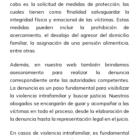
cabo es la solicitud de medidas de protección, las
cuales tienen como finalidad salvaguardar la
integridad física y emocional de las víctimas. Estas
medidas pueden incluir la prohibición de
acercamiento, el desalojo del agresor del domicilio
familiar, la asignación de una pensión alimenticia,
entre otras.
Además, en nuestra web también brindamos
asesoramiento para realizar la denuncia
correspondiente ante las autoridades competentes.
La denuncia es un paso fundamental para visibilizar
la violencia intrafamiliar y buscar justicia. Nuestros
abogados se encargarán de guiar y acompañar a las
víctimas en todo el proceso, desde la elaboración de
la denuncia hasta la representación legal en el juicio.
En casos de violencia intrafamiliar, es fundamental