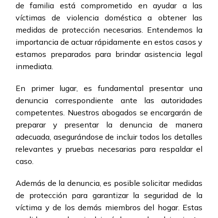
de familia está comprometido en ayudar a las
víctimas de violencia doméstica a obtener las
medidas de protección necesarias. Entendemos la
importancia de actuar rápidamente en estos casos y
estamos preparados para brindar asistencia legal
inmediata.
En primer lugar, es fundamental presentar una
denuncia correspondiente ante las autoridades
competentes. Nuestros abogados se encargarán de
preparar y presentar la denuncia de manera
adecuada, asegurándose de incluir todos los detalles
relevantes y pruebas necesarias para respaldar el
caso.
Además de la denuncia, es posible solicitar medidas
de protección para garantizar la seguridad de la
víctima y de los demás miembros del hogar. Estas