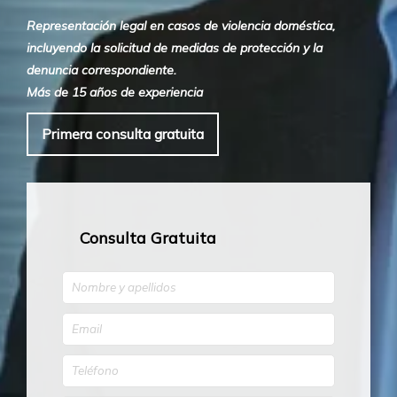
Representación legal en casos de violencia doméstica,
incluyendo la solicitud de medidas de protección y la
denuncia correspondiente.
Más de 15 años de experiencia
Primera consulta gratuita
Consulta Gratuita