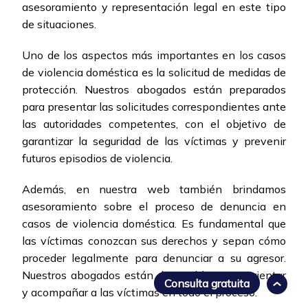
asesoramiento y representación legal en este tipo
de situaciones.
Uno de los aspectos más importantes en los casos
de violencia doméstica es la solicitud de medidas de
protección. Nuestros abogados están preparados
para presentar las solicitudes correspondientes ante
las autoridades competentes, con el objetivo de
garantizar la seguridad de las víctimas y prevenir
futuros episodios de violencia.
Además, en nuestra web también brindamos
asesoramiento sobre el proceso de denuncia en
casos de violencia doméstica. Es fundamental que
las víctimas conozcan sus derechos y sepan cómo
proceder legalmente para denunciar a su agresor.
Nuestros abogados están disponibles para orientar
Consulta gratuita
y acompañar a las víctimas en todo el proceso.