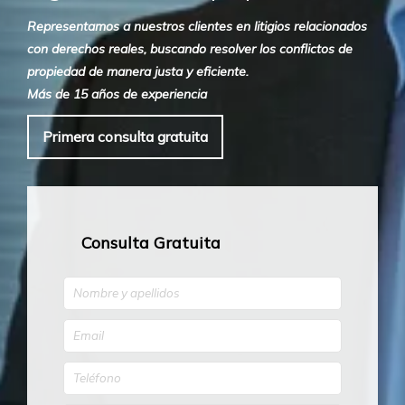
Representamos a nuestros clientes en litigios relacionados
con derechos reales, buscando resolver los conflictos de
propiedad de manera justa y eficiente.
Más de 15 años de experiencia
Primera consulta gratuita
Consulta Gratuita