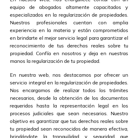
equipo de abogados altamente capacitados y
especializados en la regularización de propiedades.
Nuestros profesionales cuentan con amplia
experiencia en la materia y están comprometidos
en brindarte el mejor servicio legal para garantizar el
reconocimiento de tus derechos reales sobre tu
propiedad. Confía en nosotros y deja en nuestras
manos la regularización de tu propiedad.
En nuestra web, nos destacamos por ofrecer un
servicio integral en la regularización de propiedades.
Nos encargamos de realizar todos los trámites
necesarios, desde la obtención de los documentos
requeridos hasta la representación legal en los
procesos judiciales que sean necesarios. Nuestro
objetivo es garantizar que tus derechos reales sobre
tu propiedad sean reconocidos de manera efectiva,
brindándote la tranquilidad y seguridad que