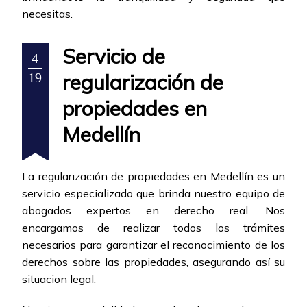
necesitas.
Servicio de
4
regularización de
19
propiedades en
Medellín
La regularización de propiedades en Medellín es un
servicio especializado que brinda nuestro equipo de
abogados expertos en derecho real. Nos
encargamos de realizar todos los trámites
necesarios para garantizar el reconocimiento de los
derechos sobre las propiedades, asegurando así su
situacion legal.