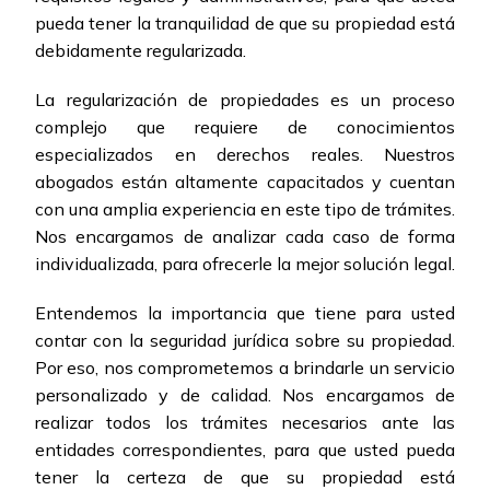
pueda tener la tranquilidad de que su propiedad está
debidamente regularizada.
La regularización de propiedades es un proceso
complejo que requiere de conocimientos
especializados en derechos reales. Nuestros
abogados están altamente capacitados y cuentan
con una amplia experiencia en este tipo de trámites.
Nos encargamos de analizar cada caso de forma
individualizada, para ofrecerle la mejor solución legal.
Entendemos la importancia que tiene para usted
contar con la seguridad jurídica sobre su propiedad.
Por eso, nos comprometemos a brindarle un servicio
personalizado y de calidad. Nos encargamos de
realizar todos los trámites necesarios ante las
entidades correspondientes, para que usted pueda
tener la certeza de que su propiedad está