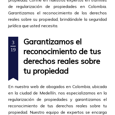
propiedad. Confíe en nuestros expertos en trámites
de regularización de propiedades en Colombia.
Garantizamos el reconocimiento de los derechos
reales sobre su propiedad, brindándole la seguridad
jurídica que usted necesita.
Garantizamos el
3
reconocimiento de tus
19
derechos reales sobre
tu propiedad
En nuestra web de abogados en Colombia, ubicada
en la ciudad de Medellín, nos especializamos en la
regularización de propiedades y garantizamos el
reconocimiento de tus derechos reales sobre tu
propiedad. Nuestro equipo de expertos se encarga