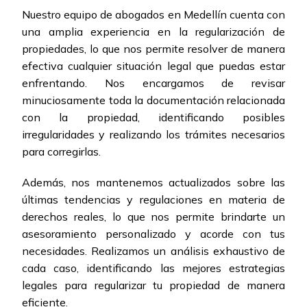
Nuestro equipo de abogados en Medellín cuenta con
una amplia experiencia en la regularización de
propiedades, lo que nos permite resolver de manera
efectiva cualquier situación legal que puedas estar
enfrentando. Nos encargamos de revisar
minuciosamente toda la documentación relacionada
con la propiedad, identificando posibles
irregularidades y realizando los trámites necesarios
para corregirlas.
Además, nos mantenemos actualizados sobre las
últimas tendencias y regulaciones en materia de
derechos reales, lo que nos permite brindarte un
asesoramiento personalizado y acorde con tus
necesidades. Realizamos un análisis exhaustivo de
cada caso, identificando las mejores estrategias
legales para regularizar tu propiedad de manera
eficiente.