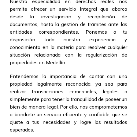
Nuestra especialidad en derechos reales nos
permite ofrecer un servicio integral que abarca
desde la investigación y recopilación de
documentos, hasta la gestión de trámites ante las
entidades correspondientes. Ponemos a tu
disposición toda nuestra experiencia y
conocimiento en la materia para resolver cualquier
situación relacionada con la regularización de
propiedades en Medellín.
Entendemos la importancia de contar con una
propiedad legalmente reconocida, ya sea para
realizar transacciones comerciales, legales o
simplemente para tener la tranquilidad de poseer un
bien de manera legal. Por ello, nos comprometemos
a brindarte un servicio eficiente y confiable, que se
ajuste a tus necesidades y logre los resultados
esperados.