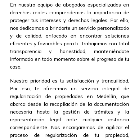
En nuestro equipo de abogados especializados en
derechos reales comprendemos la importancia de
proteger tus intereses y derechos legales. Por ello,
nos dedicamos a brindarte un servicio personalizado
y de calidad, enfocado en encontrar soluciones
eficientes y favorables para ti. Trabajamos con total
transparencia y honestidad, manteniéndote
informado en todo momento sobre el progreso de tu
caso.
Nuestra prioridad es tu satisfacción y tranquilidad.
Por eso, te ofrecemos un servicio integral de
regularización de propiedades en Medellín, que
abarca desde la recopilación de la documentación
necesaria hasta la gestión de trámites y la
representación legal ante cualquier instancia
correspondiente. Nos encargaremos de agilizar el
proceso de regularización de tu propiedad,