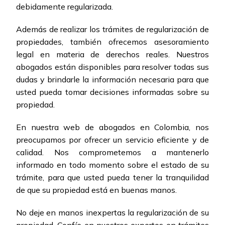
debidamente regularizada.
Además de realizar los trámites de regularización de
propiedades, también ofrecemos asesoramiento
legal en materia de derechos reales. Nuestros
abogados están disponibles para resolver todas sus
dudas y brindarle la información necesaria para que
usted pueda tomar decisiones informadas sobre su
propiedad.
En nuestra web de abogados en Colombia, nos
preocupamos por ofrecer un servicio eficiente y de
calidad. Nos comprometemos a mantenerlo
informado en todo momento sobre el estado de su
trámite, para que usted pueda tener la tranquilidad
de que su propiedad está en buenas manos.
No deje en manos inexpertas la regularización de su