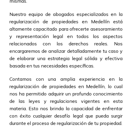
mismas.
Nuestro equipo de abogados especializados en la
regularización de propiedades en Medellín está
altamente capacitado para ofrecerte asesoramiento
y representación legal en todos los aspectos
relacionados con los derechos reales. Nos
encargaremos de analizar detalladamente tu caso y
de elaborar una estrategia legal sólida y efectiva
basada en tus necesidades específicas.
Contamos con una amplia experiencia en la
regularización de propiedades en Medellín, lo cual
nos ha permitido adquirir un profundo conocimiento
de las leyes y regulaciones vigentes en esta
materia. Esto nos brinda la capacidad de enfrentar
con éxito cualquier desafío legal que pueda surgir
durante el proceso de regularización de tu propiedad.