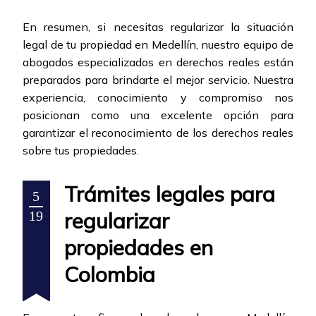
En resumen, si necesitas regularizar la situación
legal de tu propiedad en Medellín, nuestro equipo de
abogados especializados en derechos reales están
preparados para brindarte el mejor servicio. Nuestra
experiencia, conocimiento y compromiso nos
posicionan como una excelente opción para
garantizar el reconocimiento de los derechos reales
sobre tus propiedades.
Trámites legales para
5
regularizar
19
propiedades en
Colombia