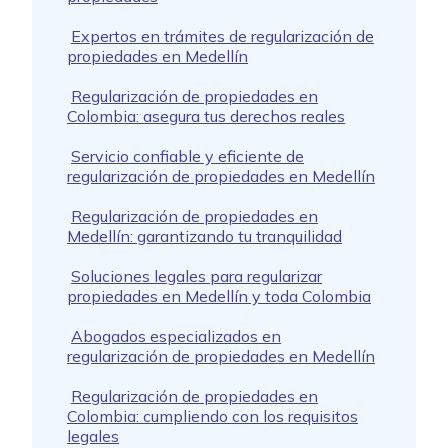
Expertos en trámites de regularización de
propiedades en Medellín
Regularización de propiedades en
Colombia: asegura tus derechos reales
Servicio confiable y eficiente de
regularización de propiedades en Medellín
Regularización de propiedades en
Medellín: garantizando tu tranquilidad
Soluciones legales para regularizar
propiedades en Medellín y toda Colombia
Abogados especializados en
regularización de propiedades en Medellín
Regularización de propiedades en
Colombia: cumpliendo con los requisitos
legales