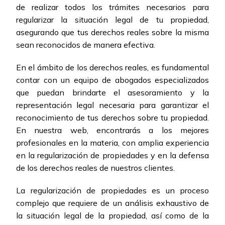
de realizar todos los trámites necesarios para
regularizar la situación legal de tu propiedad,
asegurando que tus derechos reales sobre la misma
sean reconocidos de manera efectiva.
En el ámbito de los derechos reales, es fundamental
contar con un equipo de abogados especializados
que puedan brindarte el asesoramiento y la
representación legal necesaria para garantizar el
reconocimiento de tus derechos sobre tu propiedad.
En nuestra web, encontrarás a los mejores
profesionales en la materia, con amplia experiencia
en la regularización de propiedades y en la defensa
de los derechos reales de nuestros clientes.
La regularización de propiedades es un proceso
complejo que requiere de un análisis exhaustivo de
la situación legal de la propiedad, así como de la