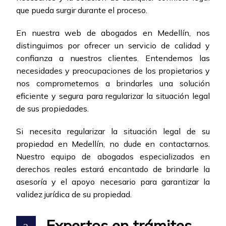
que pueda surgir durante el proceso.
En nuestra web de abogados en Medellín, nos
distinguimos por ofrecer un servicio de calidad y
confianza a nuestros clientes. Entendemos las
necesidades y preocupaciones de los propietarios y
nos comprometemos a brindarles una solución
eficiente y segura para regularizar la situación legal
de sus propiedades.
Si necesita regularizar la situación legal de su
propiedad en Medellín, no dude en contactarnos.
Nuestro equipo de abogados especializados en
derechos reales estará encantado de brindarle la
asesoría y el apoyo necesario para garantizar la
validez jurídica de su propiedad.
Expertos en trámites