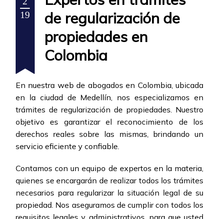
2
de regularización de
19
propiedades en
Colombia
En nuestra web de abogados en Colombia, ubicada
en la ciudad de Medellín, nos especializamos en
trámites de regularización de propiedades. Nuestro
objetivo es garantizar el reconocimiento de los
derechos reales sobre las mismas, brindando un
servicio eficiente y confiable.
Contamos con un equipo de expertos en la materia,
quienes se encargarán de realizar todos los trámites
necesarios para regularizar la situación legal de su
propiedad. Nos aseguramos de cumplir con todos los
requisitos legales y administrativos, para que usted