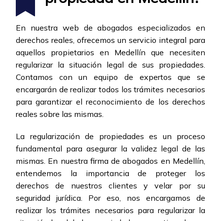
En nuestra web de abogados especializados en
derechos reales, ofrecemos un servicio integral para
aquellos propietarios en Medellín que necesiten
regularizar la situación legal de sus propiedades.
Contamos con un equipo de expertos que se
encargarán de realizar todos los trámites necesarios
para garantizar el reconocimiento de los derechos
reales sobre las mismas.
La regularización de propiedades es un proceso
fundamental para asegurar la validez legal de las
mismas. En nuestra firma de abogados en Medellín,
entendemos la importancia de proteger los
derechos de nuestros clientes y velar por su
seguridad jurídica. Por eso, nos encargamos de
realizar los trámites necesarios para regularizar la