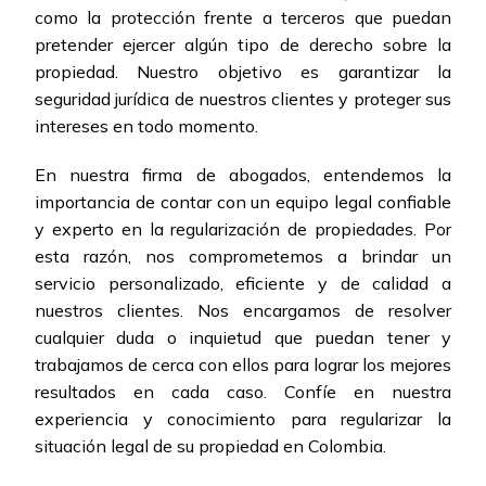
como la protección frente a terceros que puedan
pretender ejercer algún tipo de derecho sobre la
propiedad. Nuestro objetivo es garantizar la
seguridad jurídica de nuestros clientes y proteger sus
intereses en todo momento.
En nuestra firma de abogados, entendemos la
importancia de contar con un equipo legal confiable
y experto en la regularización de propiedades. Por
esta razón, nos comprometemos a brindar un
servicio personalizado, eficiente y de calidad a
nuestros clientes. Nos encargamos de resolver
cualquier duda o inquietud que puedan tener y
trabajamos de cerca con ellos para lograr los mejores
resultados en cada caso. Confíe en nuestra
experiencia y conocimiento para regularizar la
situación legal de su propiedad en Colombia.