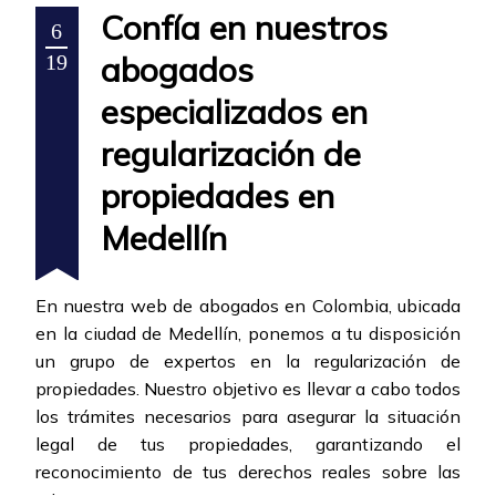
Confía en nuestros
6
abogados
19
especializados en
regularización de
propiedades en
Medellín
En nuestra web de abogados en Colombia, ubicada
en la ciudad de Medellín, ponemos a tu disposición
un grupo de expertos en la regularización de
propiedades. Nuestro objetivo es llevar a cabo todos
los trámites necesarios para asegurar la situación
legal de tus propiedades, garantizando el
reconocimiento de tus derechos reales sobre las