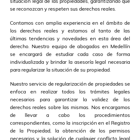
situación legal de las propiedades, garantizando que
se reconozcan y respeten sus derechos reales.
Contamos con amplia experiencia en el ámbito de
los derechos reales y estamos al tanto de las
últimas tendencias y novedades en esta área del
derecho. Nuestro equipo de abogados en Medellín
se encargará de estudiar cada caso de forma
individualizada y brindar la asesoría legal necesaria
para regularizar la situación de su propiedad.
Nuestro servicio de regularización de propiedades se
enfoca en realizar todos los trámites legales
necesarios para garantizar la validez de los
derechos reales sobre las mismas. Nos encargamos
de llevar a cabo los procedimientos
correspondientes, como la inscripción en el Registro
de la Propiedad, la obtención de los permisos
necesarios y la solución de cualquier conflicto legal