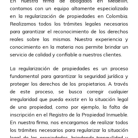
En nuestra firma de abogados en Medellín,
contamos con un equipo altamente especializado
en la regularización de propiedades en Colombia.
Realizamos todos los trámites legales necesarios
para garantizar el reconocimiento de los derechos
reales sobre las mismas. Nuestra experiencia y
conocimiento en la materia nos permite brindar un
servicio de calidad y confiable a nuestros clientes.
La regularización de propiedades es un proceso
fundamental para garantizar la seguridad jurídica y
proteger los derechos de los propietarios. A través
de este proceso, se busca corregir cualquier
irregularidad que pueda existir en la situación legal
de una propiedad, como por ejemplo, la falta de
inscripción en el Registro de la Propiedad Inmueble.
En nuestra firma, nos encargamos de realizar todos
los trámites necesarios para regularizar la situación
legal de las propiedades, brindando tranquilidad y