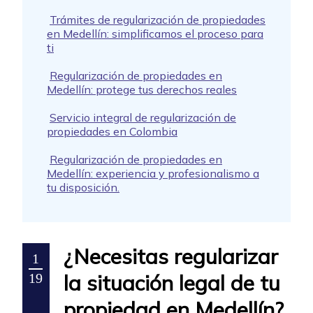
Trámites de regularización de propiedades
en Medellín: simplificamos el proceso para
ti
Regularización de propiedades en
Medellín: protege tus derechos reales
Servicio integral de regularización de
propiedades en Colombia
Regularización de propiedades en
Medellín: experiencia y profesionalismo a
tu disposición.
¿Necesitas regularizar
1
la situación legal de tu
19
propiedad en Medellín?