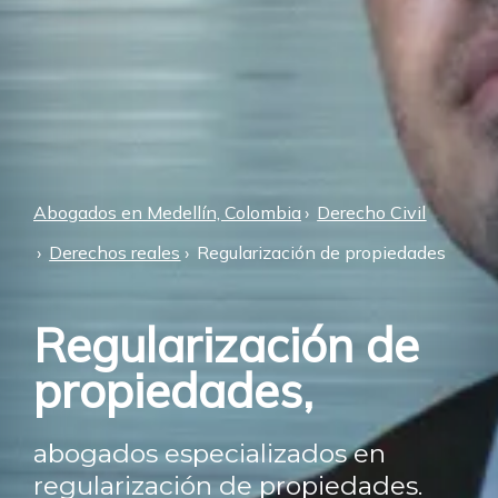
Abogados en Medellín, Colombia
Derecho Civil
Derechos reales
Regularización de propiedades
Regularización de
propiedades,
abogados especializados en
regularización de propiedades.