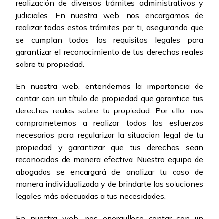
realización de diversos trámites administrativos y
judiciales. En nuestra web, nos encargamos de
realizar todos estos trámites por ti, asegurando que
se cumplan todos los requisitos legales para
garantizar el reconocimiento de tus derechos reales
sobre tu propiedad.
En nuestra web, entendemos la importancia de
contar con un título de propiedad que garantice tus
derechos reales sobre tu propiedad. Por ello, nos
comprometemos a realizar todos los esfuerzos
necesarios para regularizar la situación legal de tu
propiedad y garantizar que tus derechos sean
reconocidos de manera efectiva. Nuestro equipo de
abogados se encargará de analizar tu caso de
manera individualizada y de brindarte las soluciones
legales más adecuadas a tus necesidades.
En nuestra web, nos enorgullece contar con un