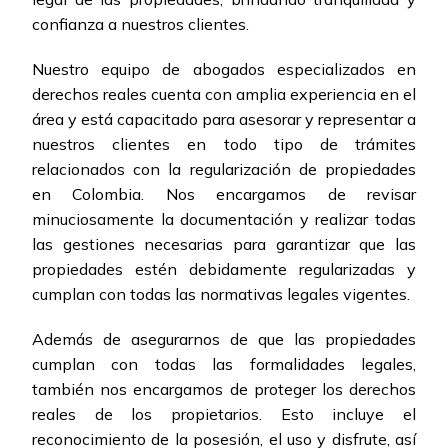
confianza a nuestros clientes.
Nuestro equipo de abogados especializados en
derechos reales cuenta con amplia experiencia en el
área y está capacitado para asesorar y representar a
nuestros clientes en todo tipo de trámites
relacionados con la regularización de propiedades
en Colombia. Nos encargamos de revisar
minuciosamente la documentación y realizar todas
las gestiones necesarias para garantizar que las
propiedades estén debidamente regularizadas y
cumplan con todas las normativas legales vigentes.
Además de asegurarnos de que las propiedades
cumplan con todas las formalidades legales,
también nos encargamos de proteger los derechos
reales de los propietarios. Esto incluye el
reconocimiento de la posesión, el uso y disfrute, así