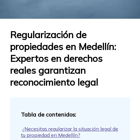
Regularización de
propiedades en Medellín:
Expertos en derechos
reales garantizan
reconocimiento legal
¿Necesitas regularizar la situación legal de
tu propiedad en Medellín?