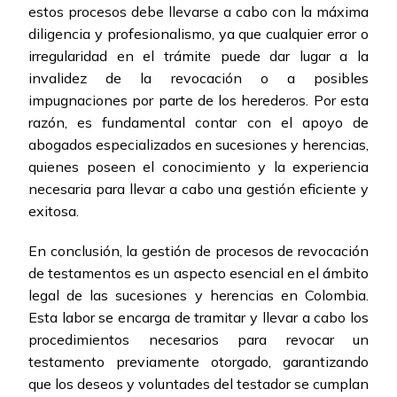
estos procesos debe llevarse a cabo con la máxima
diligencia y profesionalismo, ya que cualquier error o
irregularidad en el trámite puede dar lugar a la
invalidez de la revocación o a posibles
impugnaciones por parte de los herederos. Por esta
razón, es fundamental contar con el apoyo de
abogados especializados en sucesiones y herencias,
quienes poseen el conocimiento y la experiencia
necesaria para llevar a cabo una gestión eficiente y
exitosa.
En conclusión, la gestión de procesos de revocación
de testamentos es un aspecto esencial en el ámbito
legal de las sucesiones y herencias en Colombia.
Esta labor se encarga de tramitar y llevar a cabo los
procedimientos necesarios para revocar un
testamento previamente otorgado, garantizando
que los deseos y voluntades del testador se cumplan