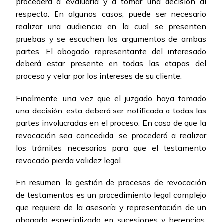
procederá a evaluarla y a tomar una decisión al
respecto. En algunos casos, puede ser necesario
realizar una audiencia en la cual se presenten
pruebas y se escuchen los argumentos de ambas
partes. El abogado representante del interesado
deberá estar presente en todas las etapas del
proceso y velar por los intereses de su cliente.
Finalmente, una vez que el juzgado haya tomado
una decisión, esta deberá ser notificada a todas las
partes involucradas en el proceso. En caso de que la
revocación sea concedida, se procederá a realizar
los trámites necesarios para que el testamento
revocado pierda validez legal.
En resumen, la gestión de procesos de revocación
de testamentos es un procedimiento legal complejo
que requiere de la asesoría y representación de un
abogado especializado en sucesiones y herencias.