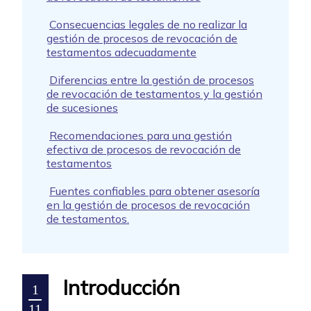
Consecuencias legales de no realizar la
gestión de procesos de revocación de
testamentos adecuadamente
Diferencias entre la gestión de procesos
de revocación de testamentos y la gestión
de sucesiones
Recomendaciones para una gestión
efectiva de procesos de revocación de
testamentos
Fuentes confiables para obtener asesoría
en la gestión de procesos de revocación
de testamentos.
Introducción
1
11