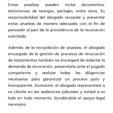
Estas pruebas pueden incluir documentos,
testimonios de testigos, peritajes, entre otros. Es
responsabilidad del abogado recopilar y presentar
estas pruebas de manera adecuada, con el fin de
persuadir al juez de la procedencia de la revocación
solicitada.
Además de la recopilación de pruebas, el abogado
encargado de la gestión de procesos de revocación
de testamentos también se encargará de redactar la
demanda de revocación, presentarla ante el juzgado
competente y realizar todas las diligencias
necesarias para garantizar un proceso justo y
transparente. Asimismo, el abogado representará a
su cliente en las audiencias judiciales y estará a su
lado en todo momento, brindándole el apoyo legal
necesario.