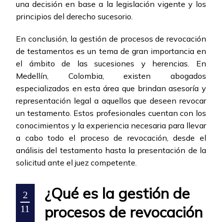
una decisión en base a la legislación vigente y los
principios del derecho sucesorio.
En conclusión, la gestión de procesos de revocación
de testamentos es un tema de gran importancia en
el ámbito de las sucesiones y herencias. En
Medellín, Colombia, existen abogados
especializados en esta área que brindan asesoría y
representación legal a aquellos que deseen revocar
un testamento. Estos profesionales cuentan con los
conocimientos y la experiencia necesaria para llevar
a cabo todo el proceso de revocación, desde el
análisis del testamento hasta la presentación de la
solicitud ante el juez competente.
¿Qué es la gestión de
2
procesos de revocación
11