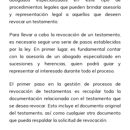
procedimientos legales que pueden brindar asesoría
y representación legal a aquellos que deseen
revocar un testamento.
Para llevar a cabo la revocación de un testamento,
es necesario seguir una serie de pasos establecidos
por la ley. En primer lugar, es fundamental contar
con la asesoría de un abogado especializado en
sucesiones y herencias, quien podrá guiar y
representar al interesado durante todo el proceso.
El primer paso en la gestión de procesos de
revocación de testamentos es recopilar toda la
documentación relacionada con el testamento que
se desea revocar. Esto incluye el documento original
del testamento, así como cualquier otro documento
que pueda respaldar la solicitud de revocación.