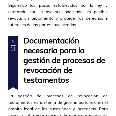
Siguiendo los pasos establecidos por la ley y
contando con la asesoría adecuada, es posible
revocar un testamento y proteger los derechos e
intereses de las partes involucradas.
Documentación
5
necesaria para la
11
gestión de procesos de
revocación de
testamentos
La gestión de procesos de revocación de
testamentos es un tema de gran importancia en el
ámbito legal de las sucesiones y herencias. Para
llevar a cabo este proceso de manera efectiva, es