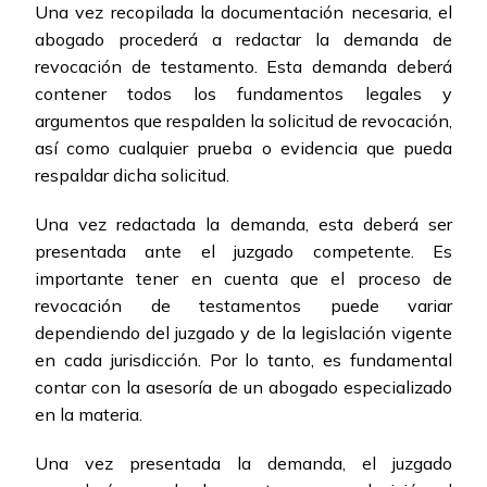
Una vez recopilada la documentación necesaria, el
abogado procederá a redactar la demanda de
revocación de testamento. Esta demanda deberá
contener todos los fundamentos legales y
argumentos que respalden la solicitud de revocación,
así como cualquier prueba o evidencia que pueda
respaldar dicha solicitud.
Una vez redactada la demanda, esta deberá ser
presentada ante el juzgado competente. Es
importante tener en cuenta que el proceso de
revocación de testamentos puede variar
dependiendo del juzgado y de la legislación vigente
en cada jurisdicción. Por lo tanto, es fundamental
contar con la asesoría de un abogado especializado
en la materia.
Una vez presentada la demanda, el juzgado