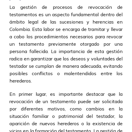
La gestión de procesos de revocación de
testamentos es un aspecto fundamental dentro del
ámbito legal de las sucesiones y herencias en
Colombia. Esta labor se encarga de tramitar y llevar
a cabo los procedimientos necesarios para revocar
un testamento previamente otorgado por una
persona fallecida. La importancia de esta gestión
radica en garantizar que los deseos y voluntades del
testador se cumplan de manera adecuada, evitando
posibles conflictos o malentendidos entre los
herederos.
En primer lugar, es importante destacar que la
revocación de un testamento puede ser solicitada
por diferentes motivos, como cambios en la
situación familiar o patrimonial del testador, la
aparición de nuevos herederos o la existencia de
vicios en la formación del testamento. La gestión de