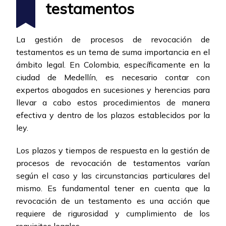
testamentos
La gestión de procesos de revocación de
testamentos es un tema de suma importancia en el
ámbito legal. En Colombia, específicamente en la
ciudad de Medellín, es necesario contar con
expertos abogados en sucesiones y herencias para
llevar a cabo estos procedimientos de manera
efectiva y dentro de los plazos establecidos por la
ley.
Los plazos y tiempos de respuesta en la gestión de
procesos de revocación de testamentos varían
según el caso y las circunstancias particulares del
mismo. Es fundamental tener en cuenta que la
revocación de un testamento es una acción que
requiere de rigurosidad y cumplimiento de los