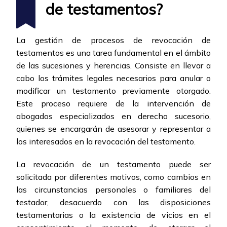
de testamentos?
La gestión de procesos de revocación de
testamentos es una tarea fundamental en el ámbito
de las sucesiones y herencias. Consiste en llevar a
cabo los trámites legales necesarios para anular o
modificar un testamento previamente otorgado.
Este proceso requiere de la intervención de
abogados especializados en derecho sucesorio,
quienes se encargarán de asesorar y representar a
los interesados en la revocación del testamento.
La revocación de un testamento puede ser
solicitada por diferentes motivos, como cambios en
las circunstancias personales o familiares del
testador, desacuerdo con las disposiciones
testamentarias o la existencia de vicios en el