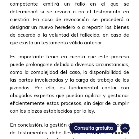
competente emitirá un fallo en el que se
determinará si se revoca o no el testamento en
cuestión. En caso de revocación, se procederá a
designar un nuevo heredero o a repartir los bienes
de acuerdo a la voluntad del fallecido, en caso de
que exista un testamento válido anterior.
Es importante tener en cuenta que este proceso
puede prolongarse debido a diversas circunstancias,
como la complejidad del caso, la disponibilidad de
las partes involucradas y la carga de trabajo de los
juzgados. Por ello, es fundamental contar con
abogados expertos que puedan agilizar y gestionar
eficientemente estos procesos, sin dejar de cumplir
con los plazos establecidos por la ley.
En conclusión, la gestión de procesos de revocación
Consulta gratuita
de testamentos debe llevarse a cabo de manera