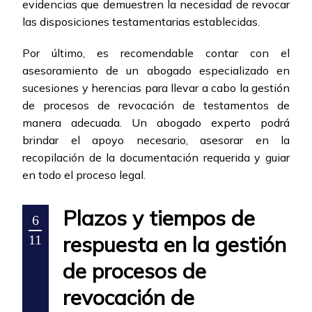
evidencias que demuestren la necesidad de revocar
las disposiciones testamentarias establecidas.
Por último, es recomendable contar con el
asesoramiento de un abogado especializado en
sucesiones y herencias para llevar a cabo la gestión
de procesos de revocación de testamentos de
manera adecuada. Un abogado experto podrá
brindar el apoyo necesario, asesorar en la
recopilación de la documentación requerida y guiar
en todo el proceso legal.
Plazos y tiempos de
6
respuesta en la gestión
11
de procesos de
revocación de