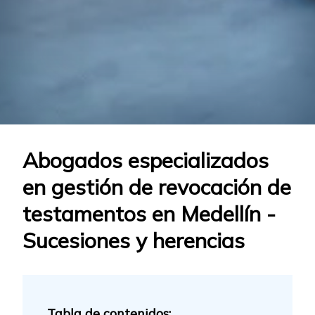
Abogados especializados
en gestión de revocación de
testamentos en Medellín -
Sucesiones y herencias