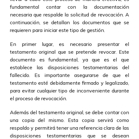
fundamental contar con la documentación
necesaria que respalde la solicitud de revocación. A
continuación, se detallan los documentos que se
requieren para iniciar este tipo de gestión.
En primer lugar, es necesario presentar el
testamento original que se pretende revocar. Este
documento es fundamental, ya que es el que
establece las disposiciones testamentarias del
fallecido. Es importante asegurarse de que el
testamento esté debidamente firmado y legalizado,
para evitar cualquier tipo de inconveniente durante
el proceso de revocación.
Además del testamento original, se debe contar con
una copia del mismo. Esta copia servirá como
respaldo y permitirá tener una referencia clara de las
disposiciones testamentarias que se desean