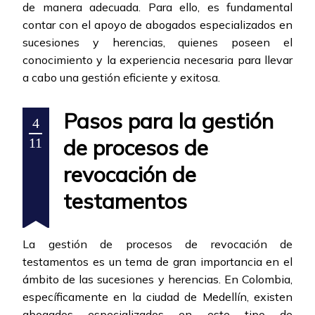
de manera adecuada. Para ello, es fundamental
contar con el apoyo de abogados especializados en
sucesiones y herencias, quienes poseen el
conocimiento y la experiencia necesaria para llevar
a cabo una gestión eficiente y exitosa.
Pasos para la gestión
4
de procesos de
11
revocación de
testamentos
La gestión de procesos de revocación de
testamentos es un tema de gran importancia en el
ámbito de las sucesiones y herencias. En Colombia,
específicamente en la ciudad de Medellín, existen
abogados especializados en este tipo de