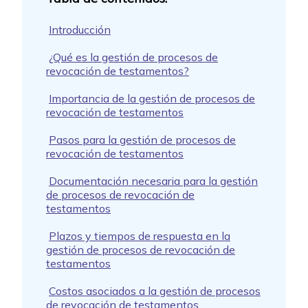
Introducción
¿Qué es la gestión de procesos de
revocación de testamentos?
Importancia de la gestión de procesos de
revocación de testamentos
Pasos para la gestión de procesos de
revocación de testamentos
Documentación necesaria para la gestión
de procesos de revocación de
testamentos
Plazos y tiempos de respuesta en la
gestión de procesos de revocación de
testamentos
Costos asociados a la gestión de procesos
de revocación de testamentos