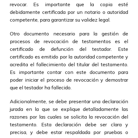
revocar. Es importante que la copia esté
debidamente certificada por un notario o autoridad
competente, para garantizar su validez legal.
Otro documento necesario para la gestión de
procesos de revocación de testamentos es el
certificado de defunción del testador. Este
certificado es emitido por la autoridad competente y
acredita el fallecimiento del titular del testamento.
Es importante contar con este documento para
poder iniciar el proceso de revocación y demostrar
que el testador ha fallecido.
Adicionalmente, se debe presentar una declaración
jurada en la que se explique detalladamente las
razones por las cuales se solicita la revocación del
testamento. Esta declaración debe ser clara y
precisa, y debe estar respaldada por pruebas o