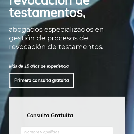
revocación de
testamentos,
abogados especializados en
gestión de procesos de
revocación de testamentos.
Más de 15 años de experiencia
Primera consulta gratuita
Consulta Gratuita