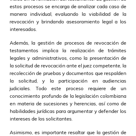
estos procesos se encarga de analizar cada caso de
manera individual, evaluando la viabilidad de la
revocación y brindando asesoramiento legal a los
interesados.
Además, la gestión de procesos de revocación de
testamentos implica la realización de trámites
legales y administrativos, como la presentación de
la solicitud de revocación ante el juez competente, la
recolección de pruebas y documentos que respalden
la solicitud, y la participación en audiencias
judiciales. Todo este proceso requiere de un
conocimiento profundo de la legislación colombiana
en materia de sucesiones y herencias, así como de
habilidades jurídicas para argumentar y defender los
intereses de los solicitantes.
Asimismo, es importante resaltar que la gestión de