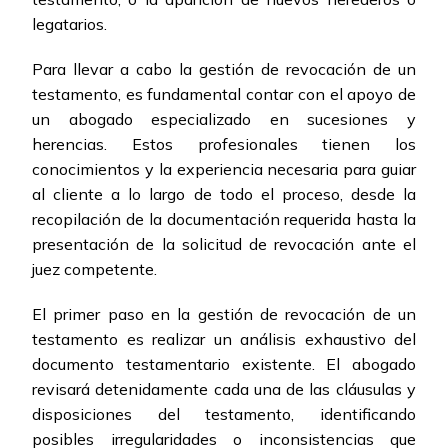
legatarios.
Para llevar a cabo la gestión de revocación de un
testamento, es fundamental contar con el apoyo de
un abogado especializado en sucesiones y
herencias. Estos profesionales tienen los
conocimientos y la experiencia necesaria para guiar
al cliente a lo largo de todo el proceso, desde la
recopilación de la documentación requerida hasta la
presentación de la solicitud de revocación ante el
juez competente.
El primer paso en la gestión de revocación de un
testamento es realizar un análisis exhaustivo del
documento testamentario existente. El abogado
revisará detenidamente cada una de las cláusulas y
disposiciones del testamento, identificando
posibles irregularidades o inconsistencias que