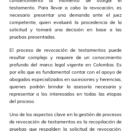
consentimiento al momento de otorgar el
testamento. Para llevar a cabo la revocación, es
necesario presentar una demanda ante el juez
competente, quien evaluará la procedencia de la
solicitud y tomará una decisión en base a las
pruebas presentadas.
El proceso de revocación de testamentos puede
resultar complejo y requiere de un conocimiento
profundo del marco legal vigente en Colombia. Es
por ello que es fundamental contar con el apoyo de
abogados especializados en sucesiones y herencias,
quienes podrán brindar la asesoría necesaria y
representar a los interesados en todas las etapas
del proceso.
Uno de los aspectos clave en la gestión de procesos
de revocación de testamentos es la recopilación de
pruebas que respalden la solicitud de revocación.