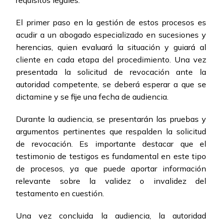
requisitos legales.
El primer paso en la gestión de estos procesos es
acudir a un abogado especializado en sucesiones y
herencias, quien evaluará la situación y guiará al
cliente en cada etapa del procedimiento. Una vez
presentada la solicitud de revocación ante la
autoridad competente, se deberá esperar a que se
dictamine y se fije una fecha de audiencia.
Durante la audiencia, se presentarán las pruebas y
argumentos pertinentes que respalden la solicitud
de revocación. Es importante destacar que el
testimonio de testigos es fundamental en este tipo
de procesos, ya que puede aportar información
relevante sobre la validez o invalidez del
testamento en cuestión.
Una vez concluida la audiencia, la autoridad