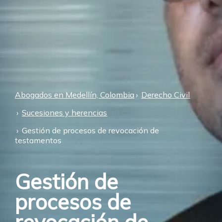
Abogados en Medellín, Colombia
Derecho Civil
Sucesiones y herencias
Gestión de procesos de revocación de
testamentos
Gestión de
procesos de