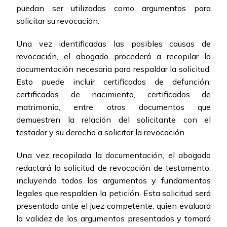
puedan ser utilizadas como argumentos para
solicitar su revocación.
Una vez identificadas las posibles causas de
revocación, el abogado procederá a recopilar la
documentación necesaria para respaldar la solicitud.
Esto puede incluir certificados de defunción,
certificados de nacimiento, certificados de
matrimonio, entre otros documentos que
demuestren la relación del solicitante con el
testador y su derecho a solicitar la revocación.
Una vez recopilada la documentación, el abogado
redactará la solicitud de revocación de testamento,
incluyendo todos los argumentos y fundamentos
legales que respalden la petición. Esta solicitud será
presentada ante el juez competente, quien evaluará
la validez de los argumentos presentados y tomará