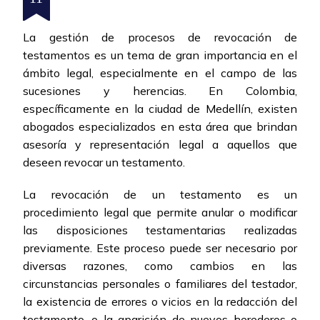
La gestión de procesos de revocación de
testamentos es un tema de gran importancia en el
ámbito legal, especialmente en el campo de las
sucesiones y herencias. En Colombia,
específicamente en la ciudad de Medellín, existen
abogados especializados en esta área que brindan
asesoría y representación legal a aquellos que
deseen revocar un testamento.
La revocación de un testamento es un
procedimiento legal que permite anular o modificar
las disposiciones testamentarias realizadas
previamente. Este proceso puede ser necesario por
diversas razones, como cambios en las
circunstancias personales o familiares del testador,
la existencia de errores o vicios en la redacción del
testamento, o la aparición de nuevos herederos o