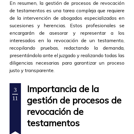
En resumen, la gestión de procesos de revocación
de testamentos es una tarea compleja que requiere
de la intervención de abogados especializados en
sucesiones y herencias. Estos profesionales se
encargarán de asesorar y representar a los
interesados en la revocación de un testamento,
recopilando pruebas, redactando la demanda,
presentándola ante el juzgado y realizando todas las
diligencias necesarias para garantizar un proceso
justo y transparente.
Importancia de la
3
gestión de procesos de
11
revocación de
testamentos