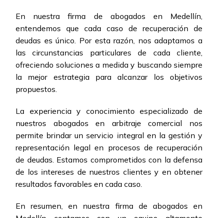
En nuestra firma de abogados en Medellín,
entendemos que cada caso de recuperación de
deudas es único. Por esta razón, nos adaptamos a
las circunstancias particulares de cada cliente,
ofreciendo soluciones a medida y buscando siempre
la mejor estrategia para alcanzar los objetivos
propuestos.
La experiencia y conocimiento especializado de
nuestros abogados en arbitraje comercial nos
permite brindar un servicio integral en la gestión y
representación legal en procesos de recuperación
de deudas. Estamos comprometidos con la defensa
de los intereses de nuestros clientes y en obtener
resultados favorables en cada caso.
En resumen, en nuestra firma de abogados en