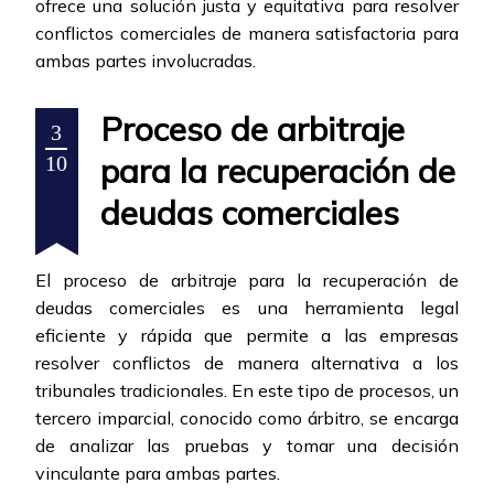
ofrece una solución justa y equitativa para resolver
conflictos comerciales de manera satisfactoria para
ambas partes involucradas.
Proceso de arbitraje
3
para la recuperación de
10
deudas comerciales
El proceso de arbitraje para la recuperación de
deudas comerciales es una herramienta legal
eficiente y rápida que permite a las empresas
resolver conflictos de manera alternativa a los
tribunales tradicionales. En este tipo de procesos, un
tercero imparcial, conocido como árbitro, se encarga
de analizar las pruebas y tomar una decisión
vinculante para ambas partes.