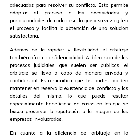
adecuados para resolver su conflicto. Esto permite
adaptar el proceso a las necesidades y
particularidades de cada caso, lo que a su vez agiliza
el proceso y facilita la obtención de una solución
satisfactoria.
Además de la rapidez y flexibilidad, el arbitraje
también ofrece confidencialidad. A diferencia de los
procesos judiciales, que suelen ser públicos, el
arbitraje se lleva a cabo de manera privada y
confidencial. Esto significa que las partes pueden
mantener en reserva la existencia del conflicto y los
detalles del mismo, lo que puede resultar
especialmente beneficioso en casos en los que se
busca preservar la reputación o la imagen de las
empresas involucradas.
En cuanto a la eficiencia del arbitraje en la