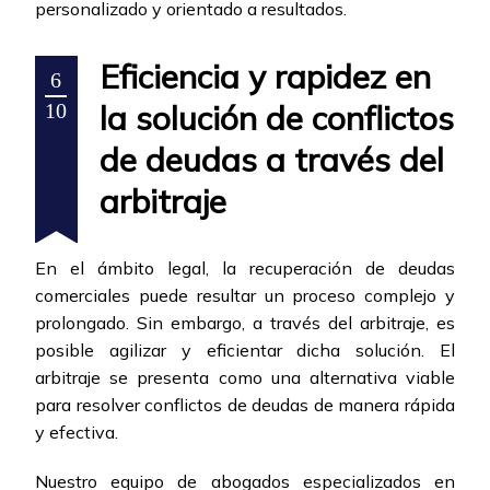
personalizado y orientado a resultados.
Eficiencia y rapidez en
6
la solución de conflictos
10
de deudas a través del
arbitraje
En el ámbito legal, la recuperación de deudas
comerciales puede resultar un proceso complejo y
prolongado. Sin embargo, a través del arbitraje, es
posible agilizar y eficientar dicha solución. El
arbitraje se presenta como una alternativa viable
para resolver conflictos de deudas de manera rápida
y efectiva.
Nuestro equipo de abogados especializados en