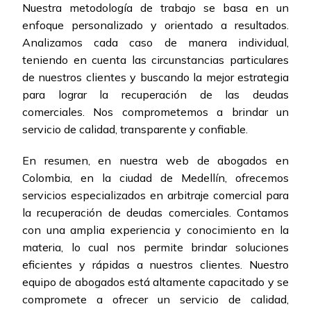
Nuestra metodología de trabajo se basa en un
enfoque personalizado y orientado a resultados.
Analizamos cada caso de manera individual,
teniendo en cuenta las circunstancias particulares
de nuestros clientes y buscando la mejor estrategia
para lograr la recuperación de las deudas
comerciales. Nos comprometemos a brindar un
servicio de calidad, transparente y confiable.
En resumen, en nuestra web de abogados en
Colombia, en la ciudad de Medellín, ofrecemos
servicios especializados en arbitraje comercial para
la recuperación de deudas comerciales. Contamos
con una amplia experiencia y conocimiento en la
materia, lo cual nos permite brindar soluciones
eficientes y rápidas a nuestros clientes. Nuestro
equipo de abogados está altamente capacitado y se
compromete a ofrecer un servicio de calidad,