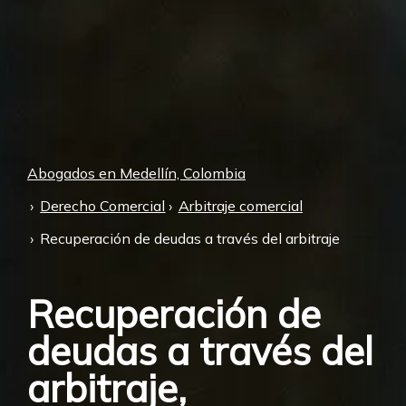
Abogados en Medellín, Colombia
Derecho Comercial
Arbitraje comercial
Recuperación de deudas a través del arbitraje
Recuperación de
deudas a través del
arbitraje,