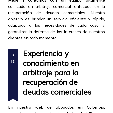
Medellín contamos con un equipo altamente
calificado en arbitraje comercial, enfocado en la
recuperación de deudas comerciales. Nuestro
objetivo es brindar un servicio eficiente y rápido,
adaptado a las necesidades de cada caso, y
garantizar la defensa de los intereses de nuestros
clientes en todo momento.
Experiencia y
5
conocimiento en
10
arbitraje para la
recuperación de
deudas comerciales
En nuestra web de abogados en Colombia,