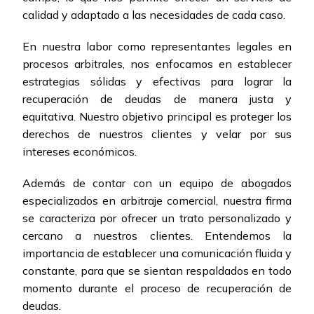
calidad y adaptado a las necesidades de cada caso.
En nuestra labor como representantes legales en
procesos arbitrales, nos enfocamos en establecer
estrategias sólidas y efectivas para lograr la
recuperación de deudas de manera justa y
equitativa. Nuestro objetivo principal es proteger los
derechos de nuestros clientes y velar por sus
intereses económicos.
Además de contar con un equipo de abogados
especializados en arbitraje comercial, nuestra firma
se caracteriza por ofrecer un trato personalizado y
cercano a nuestros clientes. Entendemos la
importancia de establecer una comunicación fluida y
constante, para que se sientan respaldados en todo
momento durante el proceso de recuperación de
deudas.