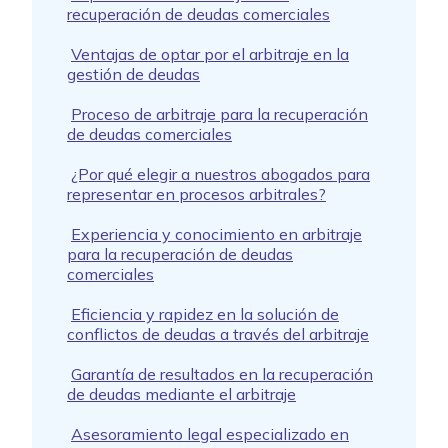
recuperación de deudas comerciales
Ventajas de optar por el arbitraje en la
gestión de deudas
Proceso de arbitraje para la recuperación
de deudas comerciales
¿Por qué elegir a nuestros abogados para
representar en procesos arbitrales?
Experiencia y conocimiento en arbitraje
para la recuperación de deudas
comerciales
Eficiencia y rapidez en la solución de
conflictos de deudas a través del arbitraje
Garantía de resultados en la recuperación
de deudas mediante el arbitraje
Asesoramiento legal especializado en