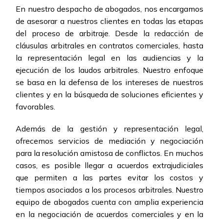
En nuestro despacho de abogados, nos encargamos
de asesorar a nuestros clientes en todas las etapas
del proceso de arbitraje. Desde la redacción de
cláusulas arbitrales en contratos comerciales, hasta
la representación legal en las audiencias y la
ejecución de los laudos arbitrales. Nuestro enfoque
se basa en la defensa de los intereses de nuestros
clientes y en la búsqueda de soluciones eficientes y
favorables.
Además de la gestión y representación legal,
ofrecemos servicios de mediación y negociación
para la resolución amistosa de conflictos. En muchos
casos, es posible llegar a acuerdos extrajudiciales
que permiten a las partes evitar los costos y
tiempos asociados a los procesos arbitrales. Nuestro
equipo de abogados cuenta con amplia experiencia
en la negociación de acuerdos comerciales y en la