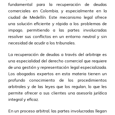
fundamental para la recuperación de deudas
comerciales en Colombia, y especialmente en la
ciudad de Medellín. Este mecanismo legal ofrece
una solución eficiente y rápida a los problemas de
impago, permitiendo a las partes involucradas
resolver sus conflictos en un entorno neutral y sin
necesidad de acudir a los tribunales.
La recuperación de deudas a través del arbitraje es
una especialidad del derecho comercial que requiere
de una gestión y representación legal especializada.
Los abogados expertos en esta materia tienen un
profundo conocimiento de los procedimientos
arbitrales y de las leyes que los regulan, lo que les
permite ofrecer a sus clientes una asesoría jurídica
integral y eficaz.
En un proceso arbitral, las partes involucradas llegan