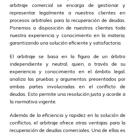
arbitraje comercial se encarga de gestionar y
representar legalmente a nuestros clientes en
procesos arbitrales para la recuperación de deudas.
Ponemos a disposición de nuestros clientes toda
nuestra experiencia y conocimiento en la materia,
garantizando una solución eficiente y satisfactoria.
El arbitraje se basa en la figura de un árbitro
independiente y neutral, quien, a través de su
experiencia y conocimiento en el ámbito legal,
analiza las pruebas y argumentos presentados por
ambas partes involucradas en el conflicto de
deudas. Esto permite una resolución justa y acorde a
la normativa vigente.
Además de la eficiencia y rapidez en la solución de
conflictos, el arbitraje ofrece otras ventajas para la
recuperación de deudas comerciales. Una de ellas es