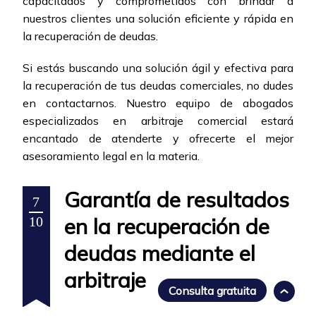
capacitados y comprometidos con brindar a
nuestros clientes una solución eficiente y rápida en
la recuperación de deudas.
Si estás buscando una solución ágil y efectiva para
la recuperación de tus deudas comerciales, no dudes
en contactarnos. Nuestro equipo de abogados
especializados en arbitraje comercial estará
encantado de atenderte y ofrecerte el mejor
asesoramiento legal en la materia.
Garantía de resultados
7
en la recuperación de
10
deudas mediante el
arbitraje
Consulta gratuita