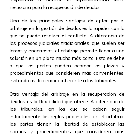
necesaria para la recuperación de deudas.
Una de las principales ventajas de optar por el
arbitraje en la gestión de deudas es la rapidez con la
que se puede resolver el conflicto. A diferencia de
los procesos judiciales tradicionales, que suelen ser
largos y engorrosos, el arbitraje permite llegar a una
solución en un plazo mucho más corto. Esto se debe
a que las partes pueden acordar los plazos y
procedimientos que consideren más convenientes,
evitando así la demora inherente a los tribunales.
Otra ventaja del arbitraje en la recuperación de
deudas es la flexibilidad que ofrece. A diferencia de
los tribunales, en los que se deben seguir
estrictamente las reglas procesales, en el arbitraje
las partes tienen la libertad de establecer las
normas y procedimientos que consideren más