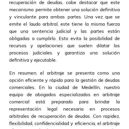
recuperación de deudas, cabe destacar que este
mecanismo permite obtener una solución definitiva
y vinculante para ambas partes. Una vez que se
emite el laudo arbitral, este tiene la misma fuerza
que una sentencia judicial y las partes están
obligadas a cumplirlo. Esto evita la posibilidad de
recursos y apelaciones que suelen dilatar los
procesos judiciales y garantiza una solución
definitiva y ejecutable.
En resumen, el arbitraje se presenta como una
opción eficiente y rápida para la gestión de deudas
comerciales. En la ciudad de Medellín, nuestro
equipo de abogados especializados en arbitraje
comercial está preparado para brindar la
representación legal necesaria en procesos
arbitrales de recuperación de deudas. Con rapidez,
flexibilidad, confidencialidad y eficiencia, el arbitraje