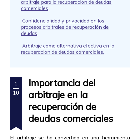
arbitraje para la recuperación de deudas
comerciales
Confidencialidad y privacidad en los
procesos arbitrales de recuperación de
deudas
Arbitraje como alternativa efectiva en la
recuperación de deudas comerciales.
Importancia del
1
arbitraje en la
10
recuperación de
deudas comerciales
El arbitraje se ha convertido en una herramienta