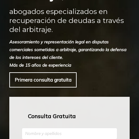
abogados especializados en
recuperación de deudas a través
del arbitraje.
Asesoramiento y representación legal en disputas
comerciales sometidas a arbitraje, garantizando la defensa
de los intereses del cliente.
Más de 15 años de experiencia
Primera consulta gratuita
Consulta Gratuita