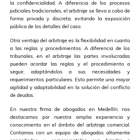
la confidencialidad. A diferencia de los procesos
judiciales tradicionales, el arbitraje se lleva a cabo de
forma privada y discreta, evitando la exposición
pública de los detalles del caso.
Otra ventaja del arbitraje es la flexibilidad en cuanto
a las reglas y procedimientos. A diferencia de los
tribunales, en el arbitraje las partes involucradas
pueden acordar las reglas y el procedimiento a
seguir, adaptándolos a sus necesidades y
requerimientos particulares. Esto permite una mayor
agilidad y adaptabilidad en la solución del conflicto
de deudas.
En nuestra firma de abogados en Medellín, nos
destacamos por nuestra amplia experiencia y
conocimiento en el ámbito del arbitraje comercial.
Contamos con un equipo de abogados altamente