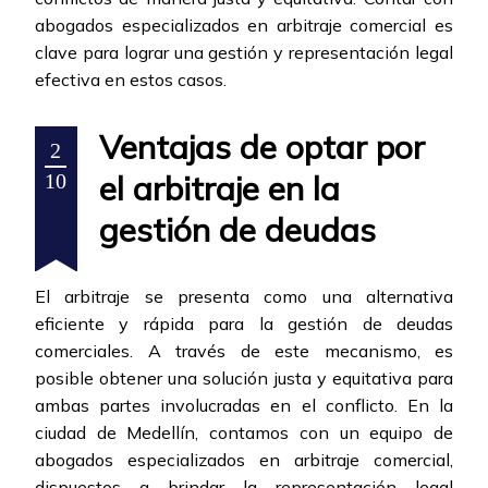
abogados especializados en arbitraje comercial es
clave para lograr una gestión y representación legal
efectiva en estos casos.
Ventajas de optar por
2
el arbitraje en la
10
gestión de deudas
El arbitraje se presenta como una alternativa
eficiente y rápida para la gestión de deudas
comerciales. A través de este mecanismo, es
posible obtener una solución justa y equitativa para
ambas partes involucradas en el conflicto. En la
ciudad de Medellín, contamos con un equipo de
abogados especializados en arbitraje comercial,
dispuestos a brindar la representación legal