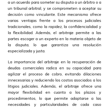
a un acuerdo para someter su disputa a un árbitro o a
un tribunal arbitral, y se comprometen a aceptar su
decisión como vinculante. Este mecanismo ofrece
varias ventajas frente a los procesos judiciales
tradicionales, como la rapidez, la confidencialidad y
la flexibilidad. Además, el arbitraje permite a las
partes escoger a un experto en la materia objeto de
la disputa, lo que garantiza una resolución
especializada y justa.
La importancia del arbitraje en la recuperación de
deudas comerciales radica en su capacidad para
agilizar el proceso de cobro, evitando dilaciones
innecesarias y reduciendo los costos asociados a los
litigios judiciales. Además, el arbitraje ofrece una
mayor flexibilidad en cuanto a los plazos y
procedimientos, lo que permite adaptarse a las
necesidades y particularidades de cada caso