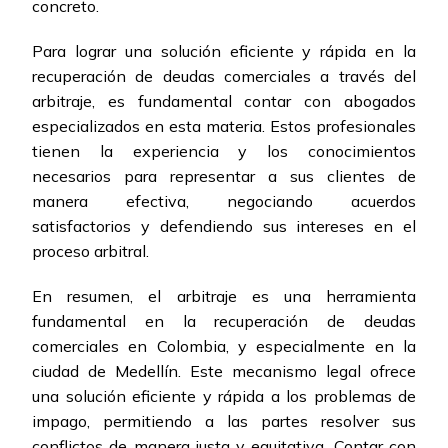
concreto.
Para lograr una solución eficiente y rápida en la
recuperación de deudas comerciales a través del
arbitraje, es fundamental contar con abogados
especializados en esta materia. Estos profesionales
tienen la experiencia y los conocimientos
necesarios para representar a sus clientes de
manera efectiva, negociando acuerdos
satisfactorios y defendiendo sus intereses en el
proceso arbitral.
En resumen, el arbitraje es una herramienta
fundamental en la recuperación de deudas
comerciales en Colombia, y especialmente en la
ciudad de Medellín. Este mecanismo legal ofrece
una solución eficiente y rápida a los problemas de
impago, permitiendo a las partes resolver sus
conflictos de manera justa y equitativa. Contar con