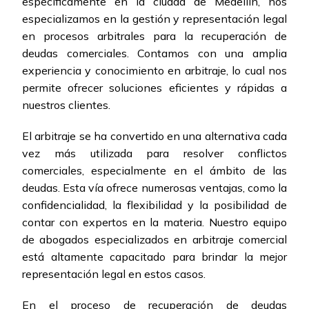
específicamente en la ciudad de Medellín, nos
especializamos en la gestión y representación legal
en procesos arbitrales para la recuperación de
deudas comerciales. Contamos con una amplia
experiencia y conocimiento en arbitraje, lo cual nos
permite ofrecer soluciones eficientes y rápidas a
nuestros clientes.
El arbitraje se ha convertido en una alternativa cada
vez más utilizada para resolver conflictos
comerciales, especialmente en el ámbito de las
deudas. Esta vía ofrece numerosas ventajas, como la
confidencialidad, la flexibilidad y la posibilidad de
contar con expertos en la materia. Nuestro equipo
de abogados especializados en arbitraje comercial
está altamente capacitado para brindar la mejor
representación legal en estos casos.
En el proceso de recuperación de deudas