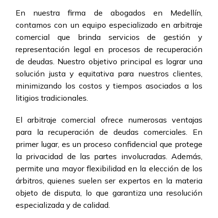
En nuestra firma de abogados en Medellín,
contamos con un equipo especializado en arbitraje
comercial que brinda servicios de gestión y
representación legal en procesos de recuperación
de deudas. Nuestro objetivo principal es lograr una
solución justa y equitativa para nuestros clientes,
minimizando los costos y tiempos asociados a los
litigios tradicionales.
El arbitraje comercial ofrece numerosas ventajas
para la recuperación de deudas comerciales. En
primer lugar, es un proceso confidencial que protege
la privacidad de las partes involucradas. Además,
permite una mayor flexibilidad en la elección de los
árbitros, quienes suelen ser expertos en la materia
objeto de disputa, lo que garantiza una resolución
especializada y de calidad.