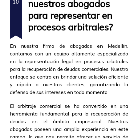
nuestros abogados
10
para representar en
procesos arbitrales?
En nuestra firma de abogados en Medellín,
contamos con un equipo altamente especializado
en la representación legal en procesos arbitrales
para la recuperación de deudas comerciales. Nuestro
enfoque se centra en brindar una solución eficiente
y rápida a nuestros clientes, garantizando la
defensa de sus intereses en todo momento.
El arbitraje comercial se ha convertido en una
herramienta fundamental para la recuperación de
deudas en el ámbito empresarial. Nuestros
abogados poseen una amplia experiencia en este
campo, lo que nos permite ofrecer un servicio de