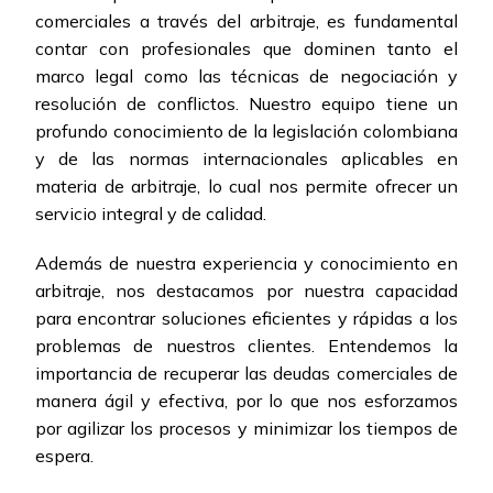
comerciales a través del arbitraje, es fundamental
contar con profesionales que dominen tanto el
marco legal como las técnicas de negociación y
resolución de conflictos. Nuestro equipo tiene un
profundo conocimiento de la legislación colombiana
y de las normas internacionales aplicables en
materia de arbitraje, lo cual nos permite ofrecer un
servicio integral y de calidad.
Además de nuestra experiencia y conocimiento en
arbitraje, nos destacamos por nuestra capacidad
para encontrar soluciones eficientes y rápidas a los
problemas de nuestros clientes. Entendemos la
importancia de recuperar las deudas comerciales de
manera ágil y efectiva, por lo que nos esforzamos
por agilizar los procesos y minimizar los tiempos de
espera.