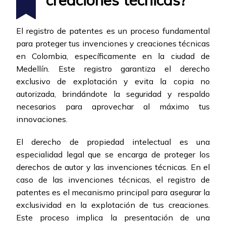
creaciones técnicas?
El registro de patentes es un proceso fundamental
para proteger tus invenciones y creaciones técnicas
en Colombia, específicamente en la ciudad de
Medellín. Este registro garantiza el derecho
exclusivo de explotación y evita la copia no
autorizada, brindándote la seguridad y respaldo
necesarios para aprovechar al máximo tus
innovaciones.
El derecho de propiedad intelectual es una
especialidad legal que se encarga de proteger los
derechos de autor y las invenciones técnicas. En el
caso de las invenciones técnicas, el registro de
patentes es el mecanismo principal para asegurar la
exclusividad en la explotación de tus creaciones.
Este proceso implica la presentación de una