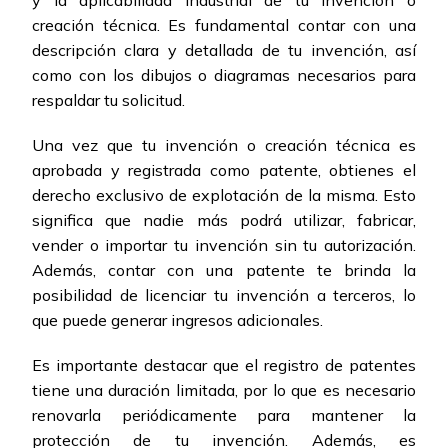
y la aplicabilidad industrial de tu invención o
creación técnica. Es fundamental contar con una
descripción clara y detallada de tu invención, así
como con los dibujos o diagramas necesarios para
respaldar tu solicitud.
Una vez que tu invención o creación técnica es
aprobada y registrada como patente, obtienes el
derecho exclusivo de explotación de la misma. Esto
significa que nadie más podrá utilizar, fabricar,
vender o importar tu invención sin tu autorización.
Además, contar con una patente te brinda la
posibilidad de licenciar tu invención a terceros, lo
que puede generar ingresos adicionales.
Es importante destacar que el registro de patentes
tiene una duración limitada, por lo que es necesario
renovarla periódicamente para mantener la
protección de tu invención. Además, es