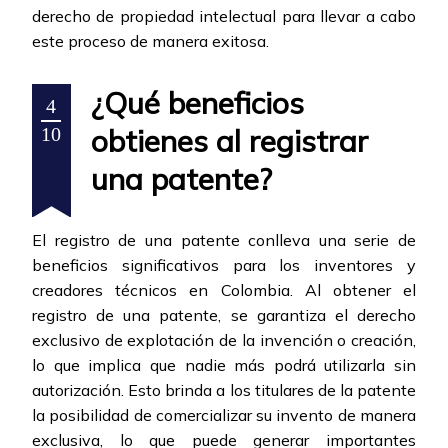
derecho de propiedad intelectual para llevar a cabo
este proceso de manera exitosa.
¿Qué beneficios
4
obtienes al registrar
10
una patente?
El registro de una patente conlleva una serie de
beneficios significativos para los inventores y
creadores técnicos en Colombia. Al obtener el
registro de una patente, se garantiza el derecho
exclusivo de explotación de la invención o creación,
lo que implica que nadie más podrá utilizarla sin
autorización. Esto brinda a los titulares de la patente
la posibilidad de comercializar su invento de manera
exclusiva, lo que puede generar importantes