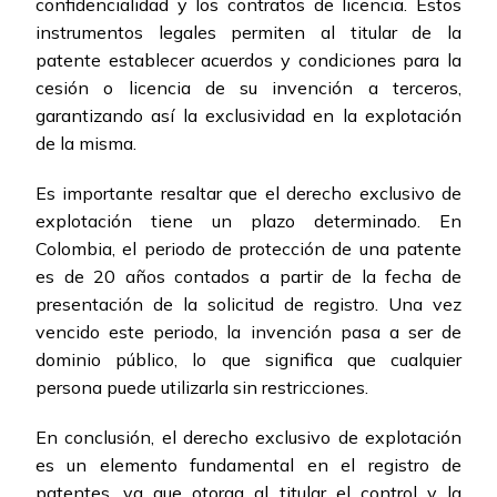
confidencialidad y los contratos de licencia. Estos
instrumentos legales permiten al titular de la
patente establecer acuerdos y condiciones para la
cesión o licencia de su invención a terceros,
garantizando así la exclusividad en la explotación
de la misma.
Es importante resaltar que el derecho exclusivo de
explotación tiene un plazo determinado. En
Colombia, el periodo de protección de una patente
es de 20 años contados a partir de la fecha de
presentación de la solicitud de registro. Una vez
vencido este periodo, la invención pasa a ser de
dominio público, lo que significa que cualquier
persona puede utilizarla sin restricciones.
En conclusión, el derecho exclusivo de explotación
es un elemento fundamental en el registro de
patentes, ya que otorga al titular el control y la