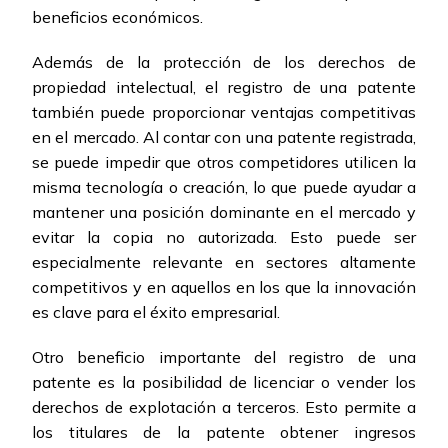
beneficios económicos.
Además de la protección de los derechos de
propiedad intelectual, el registro de una patente
también puede proporcionar ventajas competitivas
en el mercado. Al contar con una patente registrada,
se puede impedir que otros competidores utilicen la
misma tecnología o creación, lo que puede ayudar a
mantener una posición dominante en el mercado y
evitar la copia no autorizada. Esto puede ser
especialmente relevante en sectores altamente
competitivos y en aquellos en los que la innovación
es clave para el éxito empresarial.
Otro beneficio importante del registro de una
patente es la posibilidad de licenciar o vender los
derechos de explotación a terceros. Esto permite a
los titulares de la patente obtener ingresos