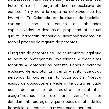
Este trámite te otorga el derecho exclusivo de
explotación y evita la copia no autorizada de tus
inventos. En Colombia, en la ciudad de Medellín,
contamos con un equipo de abogados
especializados en derecho de propiedad intelectual
que te brindarán asesoría y acompañamiento en
todo el proceso de registro de patentes.
El registro de patentes es una herramienta legal que
te permite proteger tus invenciones y creaciones
técnicas. Al obtener una patente, tienes el derecho
exclusivo de explotar tu invento y evitar que otras
personas lo copien sin tu autorización. Nuestro
equipo de abogados en Medellín te guiará en cada
paso del proceso de registro de patentes,
asegurándonos de que tu invención esté
debidamente protegida y que puedas disfrutar de los
beneficios económicos que esta pueda generar.