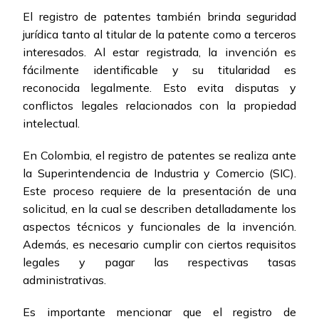
El registro de patentes también brinda seguridad
jurídica tanto al titular de la patente como a terceros
interesados. Al estar registrada, la invención es
fácilmente identificable y su titularidad es
reconocida legalmente. Esto evita disputas y
conflictos legales relacionados con la propiedad
intelectual.
En Colombia, el registro de patentes se realiza ante
la Superintendencia de Industria y Comercio (SIC).
Este proceso requiere de la presentación de una
solicitud, en la cual se describen detalladamente los
aspectos técnicos y funcionales de la invención.
Además, es necesario cumplir con ciertos requisitos
legales y pagar las respectivas tasas
administrativas.
Es importante mencionar que el registro de