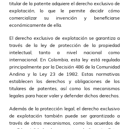
titular de la patente adquiere el derecho exclusivo de
explotación, lo que le permite decidir cómo
comercializar su invención y beneficiarse
económicamente de ella.
El derecho exclusivo de explotación se garantiza a
través de la ley de protección de la propiedad
intelectual, tanto a nivel nacional como
internacional. En Colombia, esta ley está regulada
principalmente por la Decisión 486 de la Comunidad
Andina y la Ley 23 de 1982. Estas normativas
establecen los derechos y obligaciones de los
titulares de patentes, así como los mecanismos
legales para hacer valer y defender dichos derechos.
Además de la protección legal, el derecho exclusivo
de explotación también puede ser garantizado a
través de otros mecanismos, como los acuerdos de