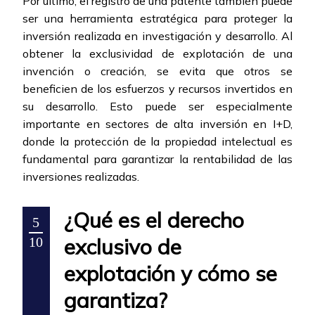
Por último, el registro de una patente también puede
ser una herramienta estratégica para proteger la
inversión realizada en investigación y desarrollo. Al
obtener la exclusividad de explotación de una
invención o creación, se evita que otros se
beneficien de los esfuerzos y recursos invertidos en
su desarrollo. Esto puede ser especialmente
importante en sectores de alta inversión en I+D,
donde la protección de la propiedad intelectual es
fundamental para garantizar la rentabilidad de las
inversiones realizadas.
¿Qué es el derecho
5
exclusivo de
10
explotación y cómo se
garantiza?