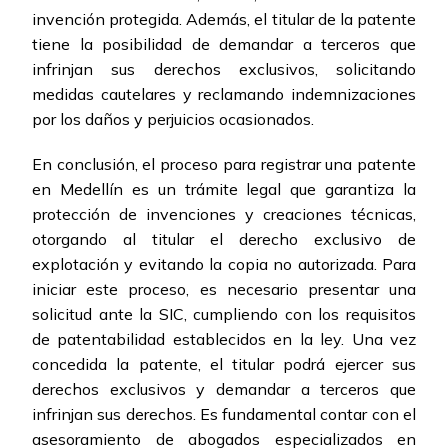
invención protegida. Además, el titular de la patente
tiene la posibilidad de demandar a terceros que
infrinjan sus derechos exclusivos, solicitando
medidas cautelares y reclamando indemnizaciones
por los daños y perjuicios ocasionados.
En conclusión, el proceso para registrar una patente
en Medellín es un trámite legal que garantiza la
protección de invenciones y creaciones técnicas,
otorgando al titular el derecho exclusivo de
explotación y evitando la copia no autorizada. Para
iniciar este proceso, es necesario presentar una
solicitud ante la SIC, cumpliendo con los requisitos
de patentabilidad establecidos en la ley. Una vez
concedida la patente, el titular podrá ejercer sus
derechos exclusivos y demandar a terceros que
infrinjan sus derechos. Es fundamental contar con el
asesoramiento de abogados especializados en