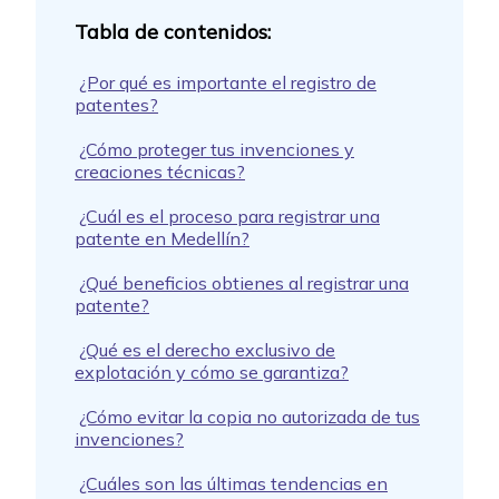
¿Por qué es importante el registro de
patentes?
¿Cómo proteger tus invenciones y
creaciones técnicas?
¿Cuál es el proceso para registrar una
patente en Medellín?
¿Qué beneficios obtienes al registrar una
patente?
¿Qué es el derecho exclusivo de
explotación y cómo se garantiza?
¿Cómo evitar la copia no autorizada de tus
invenciones?
¿Cuáles son las últimas tendencias en