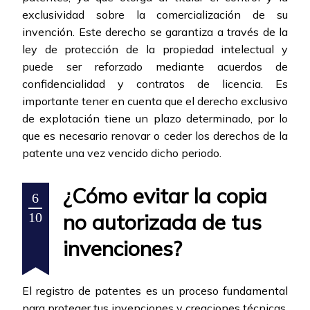
exclusividad sobre la comercialización de su
invención. Este derecho se garantiza a través de la
ley de protección de la propiedad intelectual y
puede ser reforzado mediante acuerdos de
confidencialidad y contratos de licencia. Es
importante tener en cuenta que el derecho exclusivo
de explotación tiene un plazo determinado, por lo
que es necesario renovar o ceder los derechos de la
patente una vez vencido dicho periodo.
¿Cómo evitar la copia
6
no autorizada de tus
10
invenciones?
El registro de patentes es un proceso fundamental
para proteger tus invenciones y creaciones técnicas.