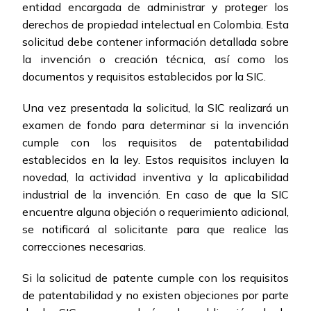
entidad encargada de administrar y proteger los
derechos de propiedad intelectual en Colombia. Esta
solicitud debe contener información detallada sobre
la invención o creación técnica, así como los
documentos y requisitos establecidos por la SIC.
Una vez presentada la solicitud, la SIC realizará un
examen de fondo para determinar si la invención
cumple con los requisitos de patentabilidad
establecidos en la ley. Estos requisitos incluyen la
novedad, la actividad inventiva y la aplicabilidad
industrial de la invención. En caso de que la SIC
encuentre alguna objeción o requerimiento adicional,
se notificará al solicitante para que realice las
correcciones necesarias.
Si la solicitud de patente cumple con los requisitos
de patentabilidad y no existen objeciones por parte