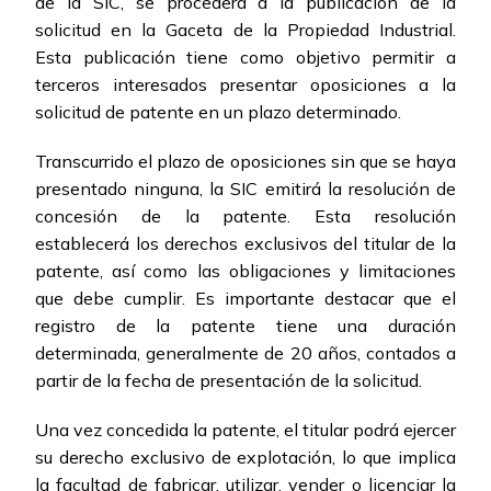
de la SIC, se procederá a la publicación de la
solicitud en la Gaceta de la Propiedad Industrial.
Esta publicación tiene como objetivo permitir a
terceros interesados presentar oposiciones a la
solicitud de patente en un plazo determinado.
Transcurrido el plazo de oposiciones sin que se haya
presentado ninguna, la SIC emitirá la resolución de
concesión de la patente. Esta resolución
establecerá los derechos exclusivos del titular de la
patente, así como las obligaciones y limitaciones
que debe cumplir. Es importante destacar que el
registro de la patente tiene una duración
determinada, generalmente de 20 años, contados a
partir de la fecha de presentación de la solicitud.
Una vez concedida la patente, el titular podrá ejercer
su derecho exclusivo de explotación, lo que implica
la facultad de fabricar, utilizar, vender o licenciar la