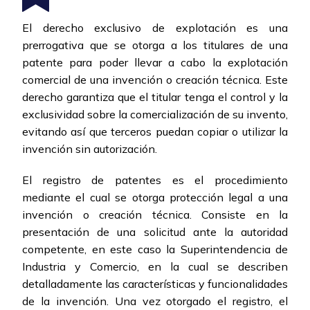
El derecho exclusivo de explotación es una
prerrogativa que se otorga a los titulares de una
patente para poder llevar a cabo la explotación
comercial de una invención o creación técnica. Este
derecho garantiza que el titular tenga el control y la
exclusividad sobre la comercialización de su invento,
evitando así que terceros puedan copiar o utilizar la
invención sin autorización.
El registro de patentes es el procedimiento
mediante el cual se otorga protección legal a una
invención o creación técnica. Consiste en la
presentación de una solicitud ante la autoridad
competente, en este caso la Superintendencia de
Industria y Comercio, en la cual se describen
detalladamente las características y funcionalidades
de la invención. Una vez otorgado el registro, el