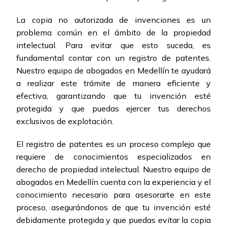
La copia no autorizada de invenciones es un
problema común en el ámbito de la propiedad
intelectual. Para evitar que esto suceda, es
fundamental contar con un registro de patentes.
Nuestro equipo de abogados en Medellín te ayudará
a realizar este trámite de manera eficiente y
efectiva, garantizando que tu invención esté
protegida y que puedas ejercer tus derechos
exclusivos de explotación.
El registro de patentes es un proceso complejo que
requiere de conocimientos especializados en
derecho de propiedad intelectual. Nuestro equipo de
abogados en Medellín cuenta con la experiencia y el
conocimiento necesario para asesorarte en este
proceso, asegurándonos de que tu invención esté
debidamente protegida y que puedas evitar la copia