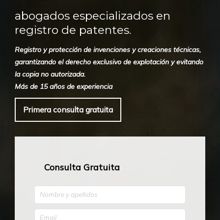
abogados especializados en
registro de patentes.
Registro y protección de invenciones y creaciones técnicas,
garantizando el derecho exclusivo de explotación y evitando
la copia no autorizada.
Más de 15 años de experiencia
Primera consulta gratuita
Consulta Gratuita