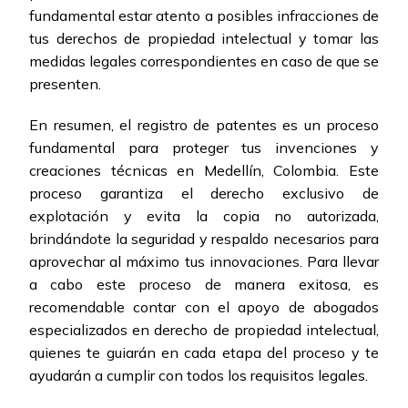
fundamental estar atento a posibles infracciones de
tus derechos de propiedad intelectual y tomar las
medidas legales correspondientes en caso de que se
presenten.
En resumen, el registro de patentes es un proceso
fundamental para proteger tus invenciones y
creaciones técnicas en Medellín, Colombia. Este
proceso garantiza el derecho exclusivo de
explotación y evita la copia no autorizada,
brindándote la seguridad y respaldo necesarios para
aprovechar al máximo tus innovaciones. Para llevar
a cabo este proceso de manera exitosa, es
recomendable contar con el apoyo de abogados
especializados en derecho de propiedad intelectual,
quienes te guiarán en cada etapa del proceso y te
ayudarán a cumplir con todos los requisitos legales.