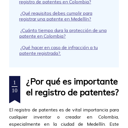
registro de patentes en Colombia?
¿Qué requisitos debes cumplir para
registrar una patente en Medellín?
¿Cuánto tiempo dura la protección de una
patente en Colombia?
¿Qué hacer en caso de infracción a tu
patente registrada?.
¿Por qué es importante
1
el registro de patentes?
10
El registro de patentes es de vital importancia para
cualquier inventor o creador en Colombia,
especialmente en la ciudad de Medellín. Este