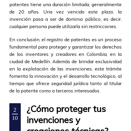
patentes tiene una duración limitada, generalmente
de 20 años. Una vez vencido este plazo, la
invención pasa a ser de dominio público, es decir,
cualquier persona puede utilizarla sin restricciones.
En conclusión, el registro de patentes es un proceso
fundamental para proteger y garantizar los derechos
de los inventores y creadores en Colombia, en la
ciudad de Medellín. Además de brindar exclusividad
en la explotación de las invenciones, este trámite
fomenta la innovación y el desarrollo tecnológico, al
tiempo que ofrece seguridad jurídica tanto al titular
de la patente como a terceros interesados.
¿Cómo proteger tus
2
invenciones y
10