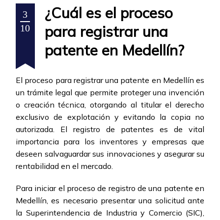
¿Cuál es el proceso
3
para registrar una
10
patente en Medellín?
El proceso para registrar una patente en Medellín es
un trámite legal que permite proteger una invención
o creación técnica, otorgando al titular el derecho
exclusivo de explotación y evitando la copia no
autorizada. El registro de patentes es de vital
importancia para los inventores y empresas que
deseen salvaguardar sus innovaciones y asegurar su
rentabilidad en el mercado.
Para iniciar el proceso de registro de una patente en
Medellín, es necesario presentar una solicitud ante
la Superintendencia de Industria y Comercio (SIC),