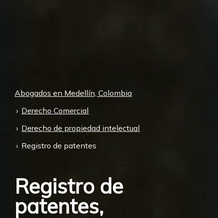
Abogados en Medellín, Colombia
Derecho Comercial
Derecho de propiedad intelectual
Registro de patentes
Registro de
patentes,