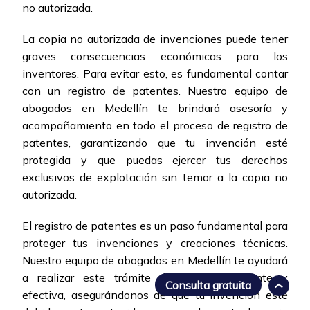
no autorizada.
La copia no autorizada de invenciones puede tener
graves consecuencias económicas para los
inventores. Para evitar esto, es fundamental contar
con un registro de patentes. Nuestro equipo de
abogados en Medellín te brindará asesoría y
acompañamiento en todo el proceso de registro de
patentes, garantizando que tu invención esté
protegida y que puedas ejercer tus derechos
exclusivos de explotación sin temor a la copia no
autorizada.
El registro de patentes es un paso fundamental para
proteger tus invenciones y creaciones técnicas.
Nuestro equipo de abogados en Medellín te ayudará
a realizar este trámite de manera eficiente y
Consulta gratuita
efectiva, asegurándonos de que tu invención esté