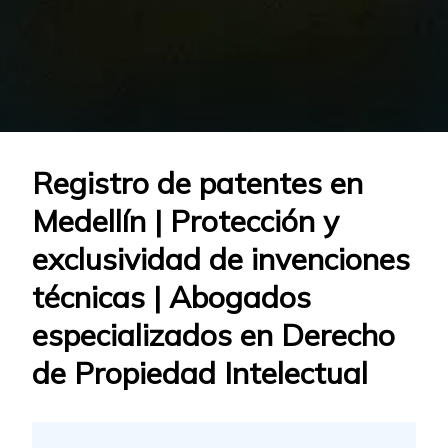
Registro de patentes en
Medellín | Protección y
exclusividad de invenciones
técnicas | Abogados
especializados en Derecho
de Propiedad Intelectual