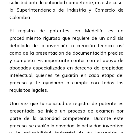
solicitud ante la autoridad competente, en este caso,
la Superintendencia de Industria y Comercio de
Colombia.
El registro de patentes en Medellín es un
procedimiento riguroso que requiere de un análisis
detallado de la invención o creación técnica, así
como de la presentación de documentación precisa
y completa. Es importante contar con el apoyo de
abogados especializados en derecho de propiedad
intelectual, quienes te guiarán en cada etapa del
proceso y te ayudarán a cumplir con todos los
requisitos legales.
Una vez que tu solicitud de registro de patente es
presentada, se inicia un proceso de examen por
parte de la autoridad competente. Durante este
proceso, se evalúa la novedad, la actividad inventiva