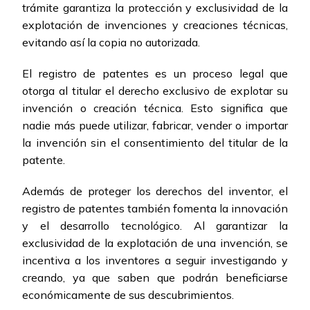
trámite garantiza la protección y exclusividad de la
explotación de invenciones y creaciones técnicas,
evitando así la copia no autorizada.
El registro de patentes es un proceso legal que
otorga al titular el derecho exclusivo de explotar su
invención o creación técnica. Esto significa que
nadie más puede utilizar, fabricar, vender o importar
la invención sin el consentimiento del titular de la
patente.
Además de proteger los derechos del inventor, el
registro de patentes también fomenta la innovación
y el desarrollo tecnológico. Al garantizar la
exclusividad de la explotación de una invención, se
incentiva a los inventores a seguir investigando y
creando, ya que saben que podrán beneficiarse
económicamente de sus descubrimientos.