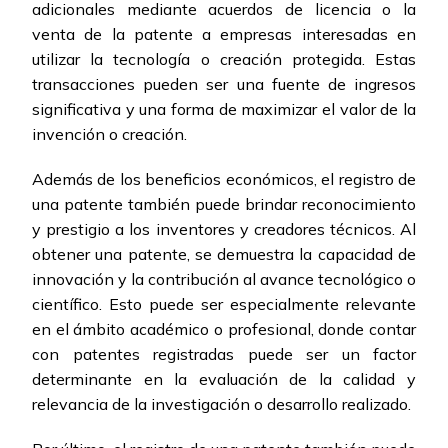
adicionales mediante acuerdos de licencia o la
venta de la patente a empresas interesadas en
utilizar la tecnología o creación protegida. Estas
transacciones pueden ser una fuente de ingresos
significativa y una forma de maximizar el valor de la
invención o creación.
Además de los beneficios económicos, el registro de
una patente también puede brindar reconocimiento
y prestigio a los inventores y creadores técnicos. Al
obtener una patente, se demuestra la capacidad de
innovación y la contribución al avance tecnológico o
científico. Esto puede ser especialmente relevante
en el ámbito académico o profesional, donde contar
con patentes registradas puede ser un factor
determinante en la evaluación de la calidad y
relevancia de la investigación o desarrollo realizado.