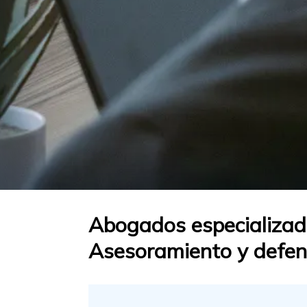
Abogados especializado
Asesoramiento y defen