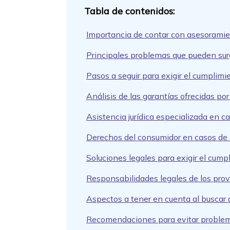
Importancia de contar con asesoramie
Principales problemas que pueden sur
Pasos a seguir para exigir el cumplimi
Análisis de las garantías ofrecidas po
Asistencia jurídica especializada en 
Derechos del consumidor en casos de 
Soluciones legales para exigir el cump
Responsabilidades legales de los pro
Aspectos a tener en cuenta al buscar
Recomendaciones para evitar problem