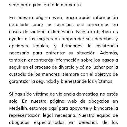
sean protegidos en todo momento.
En nuestra página web, encontrarás información
detallada sobre los servicios que ofrecemos en
casos de violencia doméstica. Nuestro objetivo es
ayudar a las mujeres a comprender sus derechos y
opciones legales, y brindarles la asistencia
necesaria para enfrentar su situación. Además,
también encontrarás información sobre los pasos a
seguir en el proceso de divorcio y cómo luchar por la
custodia de los menores, siempre con el objetivo de
garantizar la seguridad y bienestar de las víctimas.
Si has sido víctima de violencia doméstica, no estás
sola. En nuestra página web de abogados en
Medellín, estamos aquí para apoyarte y brindarte la
representación legal necesaria. Nuestro equipo de
abogados especializados en derechos de las