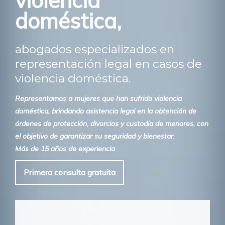
violencia
doméstica,
abogados especializados en
representación legal en casos de
violencia doméstica.
Representamos a mujeres que han sufrido violencia
doméstica, brindando asistencia legal en la obtención de
órdenes de protección, divorcios y custodia de menores, con
el objetivo de garantizar su seguridad y bienestar.
Más de 15 años de experiencia
Primera consulta gratuita