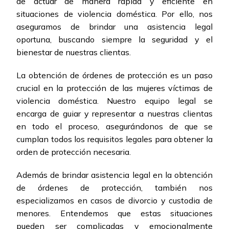
de actuar de manera rápida y eficiente en
situaciones de violencia doméstica. Por ello, nos
aseguramos de brindar una asistencia legal
oportuna, buscando siempre la seguridad y el
bienestar de nuestras clientas.
La obtención de órdenes de protección es un paso
crucial en la protección de las mujeres víctimas de
violencia doméstica. Nuestro equipo legal se
encarga de guiar y representar a nuestras clientas
en todo el proceso, asegurándonos de que se
cumplan todos los requisitos legales para obtener la
orden de protección necesaria.
Además de brindar asistencia legal en la obtención
de órdenes de protección, también nos
especializamos en casos de divorcio y custodia de
menores. Entendemos que estas situaciones
pueden ser complicadas y emocionalmente