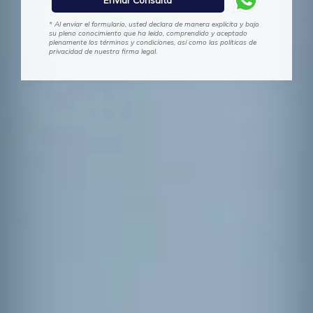
* Al enviar el formulario, usted declara de manera explícita y bajo
su pleno conocimiento que ha leído, comprendido y aceptado
plenamente los términos y condiciones, así como las políticas de
privacidad de nuestra firma legal.