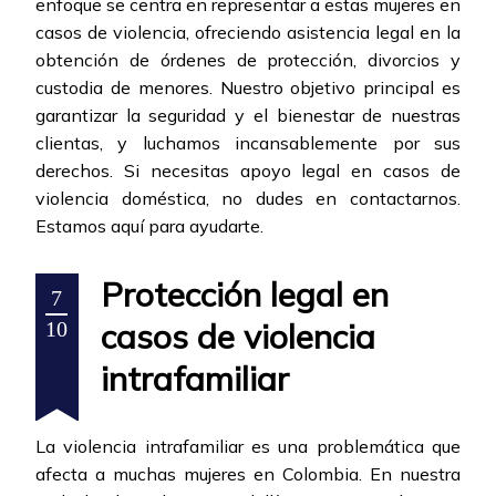
enfoque se centra en representar a estas mujeres en
casos de violencia, ofreciendo asistencia legal en la
obtención de órdenes de protección, divorcios y
custodia de menores. Nuestro objetivo principal es
garantizar la seguridad y el bienestar de nuestras
clientas, y luchamos incansablemente por sus
derechos. Si necesitas apoyo legal en casos de
violencia doméstica, no dudes en contactarnos.
Estamos aquí para ayudarte.
Protección legal en
7
casos de violencia
10
intrafamiliar
La violencia intrafamiliar es una problemática que
afecta a muchas mujeres en Colombia. En nuestra