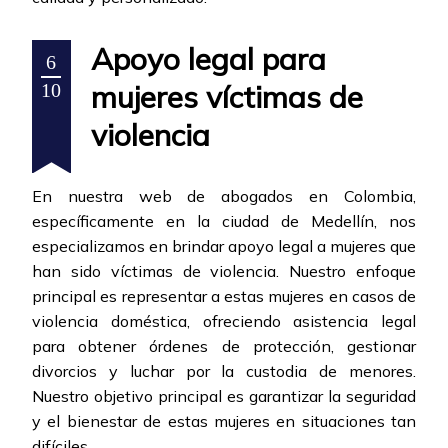
Apoyo legal para
6
mujeres víctimas de
10
violencia
En nuestra web de abogados en Colombia,
específicamente en la ciudad de Medellín, nos
especializamos en brindar apoyo legal a mujeres que
han sido víctimas de violencia. Nuestro enfoque
principal es representar a estas mujeres en casos de
violencia doméstica, ofreciendo asistencia legal
para obtener órdenes de protección, gestionar
divorcios y luchar por la custodia de menores.
Nuestro objetivo principal es garantizar la seguridad
y el bienestar de estas mujeres en situaciones tan
difíciles.