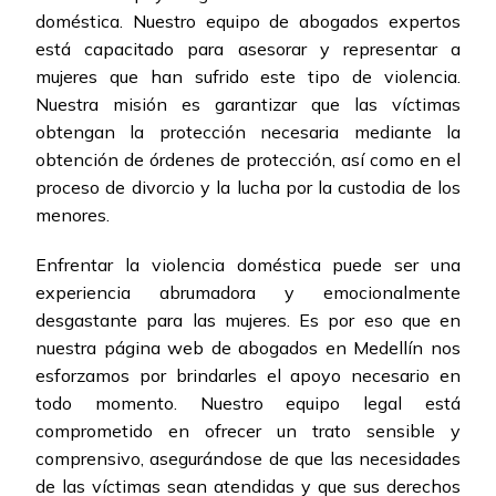
doméstica. Nuestro equipo de abogados expertos
está capacitado para asesorar y representar a
mujeres que han sufrido este tipo de violencia.
Nuestra misión es garantizar que las víctimas
obtengan la protección necesaria mediante la
obtención de órdenes de protección, así como en el
proceso de divorcio y la lucha por la custodia de los
menores.
Enfrentar la violencia doméstica puede ser una
experiencia abrumadora y emocionalmente
desgastante para las mujeres. Es por eso que en
nuestra página web de abogados en Medellín nos
esforzamos por brindarles el apoyo necesario en
todo momento. Nuestro equipo legal está
comprometido en ofrecer un trato sensible y
comprensivo, asegurándose de que las necesidades
de las víctimas sean atendidas y que sus derechos