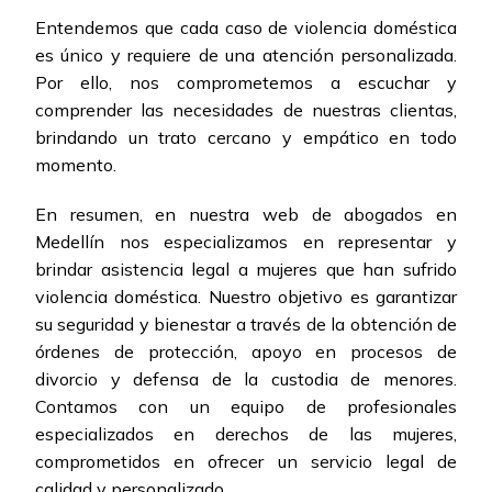
Entendemos que cada caso de violencia doméstica
es único y requiere de una atención personalizada.
Por ello, nos comprometemos a escuchar y
comprender las necesidades de nuestras clientas,
brindando un trato cercano y empático en todo
momento.
En resumen, en nuestra web de abogados en
Medellín nos especializamos en representar y
brindar asistencia legal a mujeres que han sufrido
violencia doméstica. Nuestro objetivo es garantizar
su seguridad y bienestar a través de la obtención de
órdenes de protección, apoyo en procesos de
divorcio y defensa de la custodia de menores.
Contamos con un equipo de profesionales
especializados en derechos de las mujeres,
comprometidos en ofrecer un servicio legal de
calidad y personalizado.