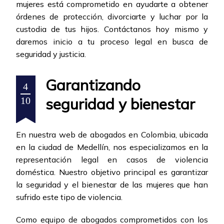
mujeres está comprometido en ayudarte a obtener
órdenes de protección, divorciarte y luchar por la
custodia de tus hijos. Contáctanos hoy mismo y
daremos inicio a tu proceso legal en busca de
seguridad y justicia.
Garantizando
4
seguridad y bienestar
10
En nuestra web de abogados en Colombia, ubicada
en la ciudad de Medellín, nos especializamos en la
representación legal en casos de violencia
doméstica. Nuestro objetivo principal es garantizar
la seguridad y el bienestar de las mujeres que han
sufrido este tipo de violencia.
Como equipo de abogados comprometidos con los