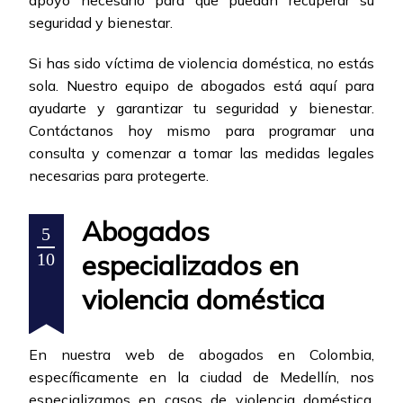
apoyo necesario para que puedan recuperar su
seguridad y bienestar.
Si has sido víctima de violencia doméstica, no estás
sola. Nuestro equipo de abogados está aquí para
ayudarte y garantizar tu seguridad y bienestar.
Contáctanos hoy mismo para programar una
consulta y comenzar a tomar las medidas legales
necesarias para protegerte.
Abogados
5
especializados en
10
violencia doméstica
En nuestra web de abogados en Colombia,
específicamente en la ciudad de Medellín, nos
especializamos en casos de violencia doméstica.