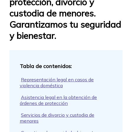
protección, divorcio y
custodia de menores.
Garantizamos tu seguridad
y bienestar.
Representación legal en casos de
violencia doméstica
Asistencia legal en la obtención de
órdenes de protección
Servicios de divorcio y custodia de
menores