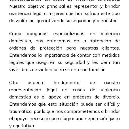
Nuestro objetivo principal es representar y brindar
asistencia legal a mujeres que han sufrido este tipo
de violencia, garantizando su seguridad y bienestar.
Como abogados especializados en violencia
doméstica, nos enfocamos en la obtención de
órdenes de protección para nuestras clientas.
Entendemos la importancia de contar con medidas
legales que aseguren su seguridad y les permitan
vivir libres de violencia en su entorno familiar.
Otro aspecto fundamental de nuestra
representación legal en casos de violencia
doméstica es el apoyo en procesos de divorcio.
Entendemos que esta situación puede ser difícil y
traumática, por lo que nos comprometemos a brindar
el apoyo necesario para lograr una separación justa
y equitativa.