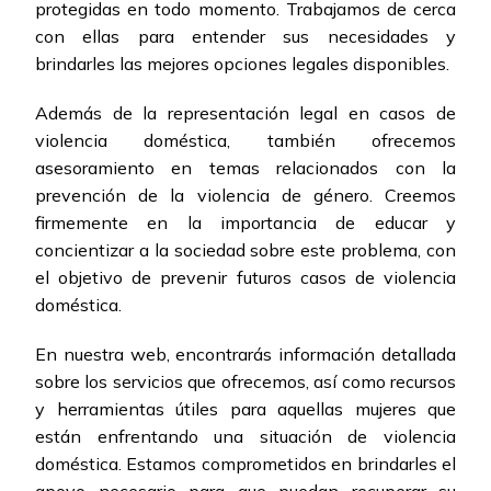
protegidas en todo momento. Trabajamos de cerca
con ellas para entender sus necesidades y
brindarles las mejores opciones legales disponibles.
Además de la representación legal en casos de
violencia doméstica, también ofrecemos
asesoramiento en temas relacionados con la
prevención de la violencia de género. Creemos
firmemente en la importancia de educar y
concientizar a la sociedad sobre este problema, con
el objetivo de prevenir futuros casos de violencia
doméstica.
En nuestra web, encontrarás información detallada
sobre los servicios que ofrecemos, así como recursos
y herramientas útiles para aquellas mujeres que
están enfrentando una situación de violencia
doméstica. Estamos comprometidos en brindarles el