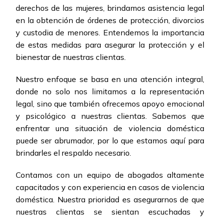
derechos de las mujeres, brindamos asistencia legal
en la obtención de órdenes de protección, divorcios
y custodia de menores. Entendemos la importancia
de estas medidas para asegurar la protección y el
bienestar de nuestras clientas.
Nuestro enfoque se basa en una atención integral,
donde no solo nos limitamos a la representación
legal, sino que también ofrecemos apoyo emocional
y psicológico a nuestras clientas. Sabemos que
enfrentar una situación de violencia doméstica
puede ser abrumador, por lo que estamos aquí para
brindarles el respaldo necesario.
Contamos con un equipo de abogados altamente
capacitados y con experiencia en casos de violencia
doméstica. Nuestra prioridad es asegurarnos de que
nuestras clientas se sientan escuchadas y