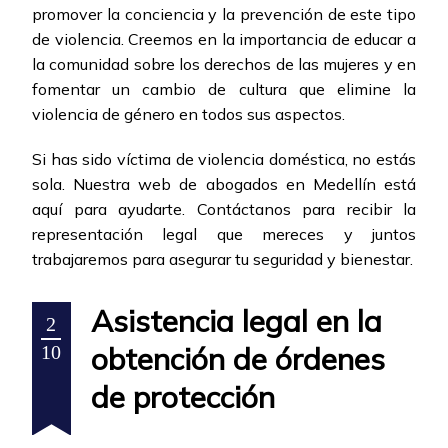
promover la conciencia y la prevención de este tipo
de violencia. Creemos en la importancia de educar a
la comunidad sobre los derechos de las mujeres y en
fomentar un cambio de cultura que elimine la
violencia de género en todos sus aspectos.
Si has sido víctima de violencia doméstica, no estás
sola. Nuestra web de abogados en Medellín está
aquí para ayudarte. Contáctanos para recibir la
representación legal que mereces y juntos
trabajaremos para asegurar tu seguridad y bienestar.
Asistencia legal en la
2
obtención de órdenes
10
de protección