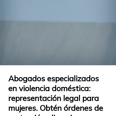
Abogados especializados
en violencia doméstica:
representación legal para
mujeres. Obtén órdenes de