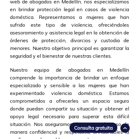
web de abogados en Medellín, nos especializamos
en brindar protección legal en casos de violencia
doméstica. Representamos a mujeres que han
sufrido este tipo de violencia, ofreciéndoles
asesoramiento y asistencia legal en la obtención de
órdenes de protección, divorcios y custodia de
menores. Nuestro objetivo principal es garantizar la
seguridad y el bienestar de nuestras clientes.
Nuestro equipo de abogados en Medellín
comprende la importancia de brindar un enfoque
especializado y sensible a las mujeres que han
experimentado violencia doméstica. Estamos
comprometidos a ofrecerles un espacio seguro
donde puedan compartir su situación y obtener el
apoyo legal necesario para superar esta difícil
situación. Nos aseguramos de tratar cada caso de
Consulta gratuita
manera confidencial y respetuosa, brindándoles la