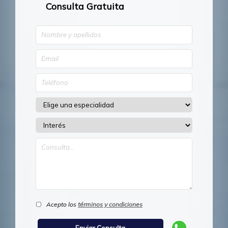
Consulta Gratuita
Acepto los
términos y condiciones