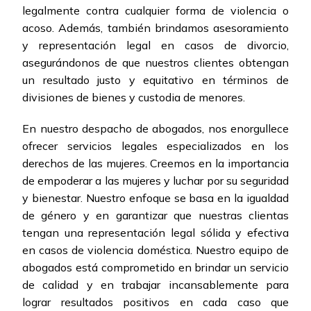
legalmente contra cualquier forma de violencia o
acoso. Además, también brindamos asesoramiento
y representación legal en casos de divorcio,
asegurándonos de que nuestros clientes obtengan
un resultado justo y equitativo en términos de
divisiones de bienes y custodia de menores.
En nuestro despacho de abogados, nos enorgullece
ofrecer servicios legales especializados en los
derechos de las mujeres. Creemos en la importancia
de empoderar a las mujeres y luchar por su seguridad
y bienestar. Nuestro enfoque se basa en la igualdad
de género y en garantizar que nuestras clientas
tengan una representación legal sólida y efectiva
en casos de violencia doméstica. Nuestro equipo de
abogados está comprometido en brindar un servicio
de calidad y en trabajar incansablemente para
lograr resultados positivos en cada caso que