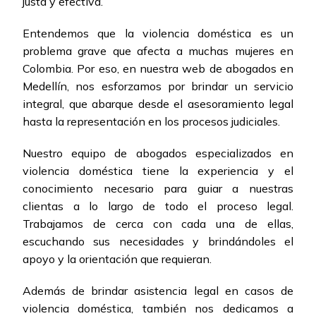
justa y efectiva.
Entendemos que la violencia doméstica es un
problema grave que afecta a muchas mujeres en
Colombia. Por eso, en nuestra web de abogados en
Medellín, nos esforzamos por brindar un servicio
integral, que abarque desde el asesoramiento legal
hasta la representación en los procesos judiciales.
Nuestro equipo de abogados especializados en
violencia doméstica tiene la experiencia y el
conocimiento necesario para guiar a nuestras
clientas a lo largo de todo el proceso legal.
Trabajamos de cerca con cada una de ellas,
escuchando sus necesidades y brindándoles el
apoyo y la orientación que requieran.
Además de brindar asistencia legal en casos de
violencia doméstica, también nos dedicamos a