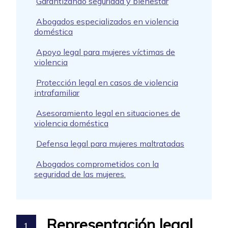
Garantizando seguridad y bienestar
Abogados especializados en violencia
doméstica
Apoyo legal para mujeres víctimas de
violencia
Protección legal en casos de violencia
intrafamiliar
Asesoramiento legal en situaciones de
violencia doméstica
Defensa legal para mujeres maltratadas
Abogados comprometidos con la
seguridad de las mujeres.
Representación legal
1