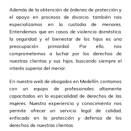
Además de la obtención de órdenes de protección y
el apoyo en procesos de divorcio, también nos
especializamos en la custodia de menores.
Entendemos que en casos de violencia doméstica,
la seguridad y el bienestar de los hijos es una
preocupación primordial. Por ello, nos
comprometemos a luchar por los derechos de
nuestras clientas y sus hijos, buscando siempre el
interés superior del menor.
En nuestra web de abogados en Medellín, contamos
con un equipo de profesionales altamente
capacitados en la especialidad de derechos de las
mujeres. Nuestra experiencia y conocimiento nos
permite ofrecer un servicio legal de calidad,
enfocado en la protección y defensa de los
derechos de nuestras clientas.