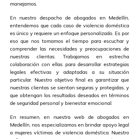
manejamos.
En nuestro despacho de abogados en Medellín,
entendemos que cada caso de violencia doméstica
es único y requiere un enfoque personalizado. Es por
eso que nos tomamos el tiempo para escuchar y
comprender las necesidades y preocupaciones de
nuestras clientas. Trabajamos en estrecha
colaboración con ellas para desarrollar estrategias
legales efectivas y adaptadas a su situación
particular. Nuestro objetivo final es garantizar que
nuestras clientas se sientan seguras y protegidas, y
que obtengan los resultados deseados en términos
de seguridad personal y bienestar emocional.
En resumen, en nuestra web de abogados en
Medellín, nos especializamos en brindar apoyo legal
a mujeres víctimas de violencia doméstica. Nuestro