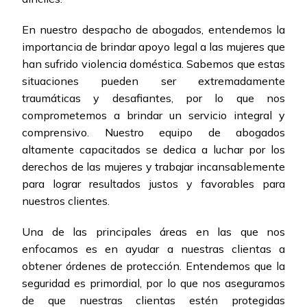
En nuestro despacho de abogados, entendemos la
importancia de brindar apoyo legal a las mujeres que
han sufrido violencia doméstica. Sabemos que estas
situaciones pueden ser extremadamente
traumáticas y desafiantes, por lo que nos
comprometemos a brindar un servicio integral y
comprensivo. Nuestro equipo de abogados
altamente capacitados se dedica a luchar por los
derechos de las mujeres y trabajar incansablemente
para lograr resultados justos y favorables para
nuestros clientes.
Una de las principales áreas en las que nos
enfocamos es en ayudar a nuestras clientas a
obtener órdenes de protección. Entendemos que la
seguridad es primordial, por lo que nos aseguramos
de que nuestras clientas estén protegidas