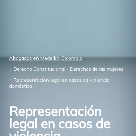
Abogados en Medellín, Colombia
Derecho Constitucional
Derechos de las mujeres
Representación legal en casos de violencia
doméstica
Representación
legal en casos de