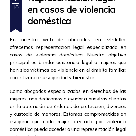
en casos de violencia
10
doméstica
En nuestra web de abogados en Medellín,
ofrecemos representación legal especializada en
casos de violencia doméstica. Nuestro objetivo
principal es brindar asistencia legal a mujeres que
han sido víctimas de violencia en el ámbito familiar,
garantizando su seguridad y bienestar.
Como abogados especializados en derechos de las
mujeres, nos dedicamos a ayudar a nuestras clientas
en la obtención de órdenes de protección, divorcios
y custodia de menores. Estamos comprometidos en
asegurar que cada mujer afectada por violencia
doméstica pueda acceder a una representación legal