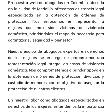
En nuestra web de abogados en Colombia, ubicada
en la ciudad de Medellín, ofrecemos asistencia legal
especializada en la obtención de órdenes de
protección. Nos enfocamos en representar a
mujeres que han sido víctimas de violencia
doméstica, brindándoles el respaldo necesario para
garantizar su seguridad y bienestar.
Nuestro equipo de abogados expertos en derechos
de las mujeres se encarga de proporcionar una
representación legal integral en casos de violencia
doméstica. Nos comprometemos a brindar apoyo en
la obtención de órdenes de protección, divorcios y
custodia de menores, con el objetivo de asegurar la
protección de nuestras clientas.
En nuestra labor como abogados especializados en
derechos de las mujeres, entendemos la importancia