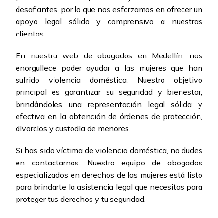
desafiantes, por lo que nos esforzamos en ofrecer un
apoyo legal sólido y comprensivo a nuestras
clientas.
En nuestra web de abogados en Medellín, nos
enorgullece poder ayudar a las mujeres que han
sufrido violencia doméstica. Nuestro objetivo
principal es garantizar su seguridad y bienestar,
brindándoles una representación legal sólida y
efectiva en la obtención de órdenes de protección,
divorcios y custodia de menores.
Si has sido víctima de violencia doméstica, no dudes
en contactarnos. Nuestro equipo de abogados
especializados en derechos de las mujeres está listo
para brindarte la asistencia legal que necesitas para
proteger tus derechos y tu seguridad.