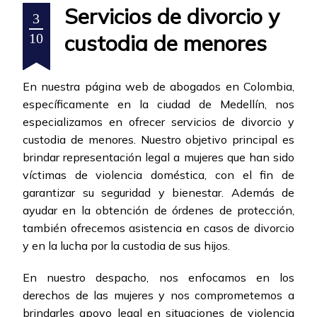
Servicios de divorcio y
3
custodia de menores
10
En nuestra página web de abogados en Colombia,
específicamente en la ciudad de Medellín, nos
especializamos en ofrecer servicios de divorcio y
custodia de menores. Nuestro objetivo principal es
brindar representación legal a mujeres que han sido
víctimas de violencia doméstica, con el fin de
garantizar su seguridad y bienestar. Además de
ayudar en la obtención de órdenes de protección,
también ofrecemos asistencia en casos de divorcio
y en la lucha por la custodia de sus hijos.
En nuestro despacho, nos enfocamos en los
derechos de las mujeres y nos comprometemos a
brindarles apoyo legal en situaciones de violencia