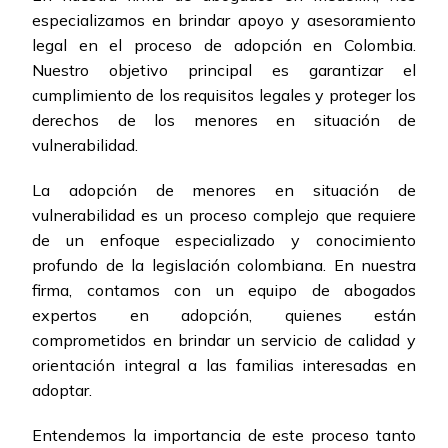
especializamos en brindar apoyo y asesoramiento
legal en el proceso de adopción en Colombia.
Nuestro objetivo principal es garantizar el
cumplimiento de los requisitos legales y proteger los
derechos de los menores en situación de
vulnerabilidad.
La adopción de menores en situación de
vulnerabilidad es un proceso complejo que requiere
de un enfoque especializado y conocimiento
profundo de la legislación colombiana. En nuestra
firma, contamos con un equipo de abogados
expertos en adopción, quienes están
comprometidos en brindar un servicio de calidad y
orientación integral a las familias interesadas en
adoptar.
Entendemos la importancia de este proceso tanto