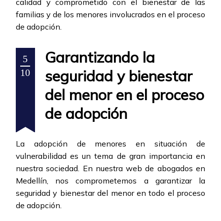
calidad y comprometido con el bienestar de las
familias y de los menores involucrados en el proceso
de adopción.
Garantizando la
5
seguridad y bienestar
10
del menor en el proceso
de adopción
La adopción de menores en situación de
vulnerabilidad es un tema de gran importancia en
nuestra sociedad. En nuestra web de abogados en
Medellín, nos comprometemos a garantizar la
seguridad y bienestar del menor en todo el proceso
de adopción.