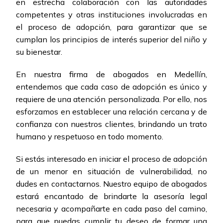
en estrecha colaboración con las autoridades
competentes y otras instituciones involucradas en
el proceso de adopción, para garantizar que se
cumplan los principios de interés superior del niño y
su bienestar.
En nuestra firma de abogados en Medellín,
entendemos que cada caso de adopción es único y
requiere de una atención personalizada. Por ello, nos
esforzamos en establecer una relación cercana y de
confianza con nuestros clientes, brindando un trato
humano y respetuoso en todo momento.
Si estás interesado en iniciar el proceso de adopción
de un menor en situación de vulnerabilidad, no
dudes en contactarnos. Nuestro equipo de abogados
estará encantado de brindarte la asesoría legal
necesaria y acompañarte en cada paso del camino,
para que puedas cumplir tu deseo de formar una