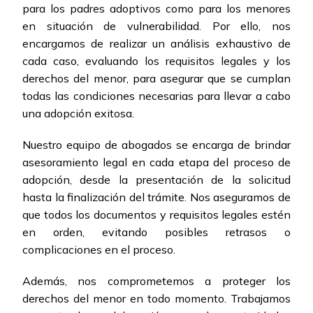
para los padres adoptivos como para los menores
en situación de vulnerabilidad. Por ello, nos
encargamos de realizar un análisis exhaustivo de
cada caso, evaluando los requisitos legales y los
derechos del menor, para asegurar que se cumplan
todas las condiciones necesarias para llevar a cabo
una adopción exitosa.
Nuestro equipo de abogados se encarga de brindar
asesoramiento legal en cada etapa del proceso de
adopción, desde la presentación de la solicitud
hasta la finalización del trámite. Nos aseguramos de
que todos los documentos y requisitos legales estén
en orden, evitando posibles retrasos o
complicaciones en el proceso.
Además, nos comprometemos a proteger los
derechos del menor en todo momento. Trabajamos