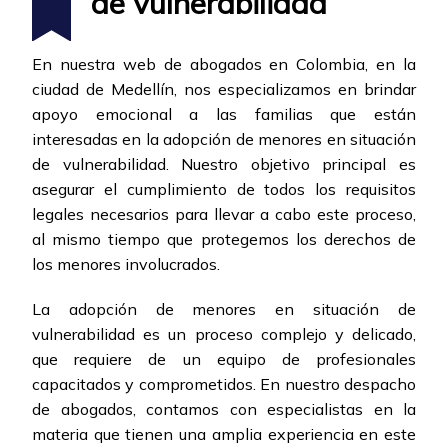
de vulnerabilidad
En nuestra web de abogados en Colombia, en la
ciudad de Medellín, nos especializamos en brindar
apoyo emocional a las familias que están
interesadas en la adopción de menores en situación
de vulnerabilidad. Nuestro objetivo principal es
asegurar el cumplimiento de todos los requisitos
legales necesarios para llevar a cabo este proceso,
al mismo tiempo que protegemos los derechos de
los menores involucrados.
La adopción de menores en situación de
vulnerabilidad es un proceso complejo y delicado,
que requiere de un equipo de profesionales
capacitados y comprometidos. En nuestro despacho
de abogados, contamos con especialistas en la
materia que tienen una amplia experiencia en este