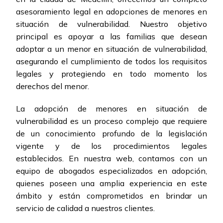
asesoramiento legal en adopciones de menores en
situación de vulnerabilidad. Nuestro objetivo
principal es apoyar a las familias que desean
adoptar a un menor en situación de vulnerabilidad,
asegurando el cumplimiento de todos los requisitos
legales y protegiendo en todo momento los
derechos del menor.
La adopción de menores en situación de
vulnerabilidad es un proceso complejo que requiere
de un conocimiento profundo de la legislación
vigente y de los procedimientos legales
establecidos. En nuestra web, contamos con un
equipo de abogados especializados en adopción,
quienes poseen una amplia experiencia en este
ámbito y están comprometidos en brindar un
servicio de calidad a nuestros clientes.