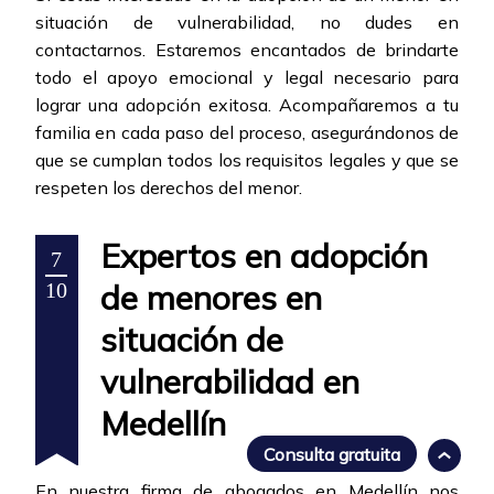
situación de vulnerabilidad, no dudes en
contactarnos. Estaremos encantados de brindarte
todo el apoyo emocional y legal necesario para
lograr una adopción exitosa. Acompañaremos a tu
familia en cada paso del proceso, asegurándonos de
que se cumplan todos los requisitos legales y que se
respeten los derechos del menor.
Expertos en adopción
7
de menores en
10
situación de
vulnerabilidad en
Medellín
Consulta gratuita
En nuestra firma de abogados en Medellín nos