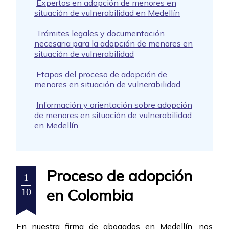
Expertos en adopción de menores en
situación de vulnerabilidad en Medellín
Trámites legales y documentación
necesaria para la adopción de menores en
situación de vulnerabilidad
Etapas del proceso de adopción de
menores en situación de vulnerabilidad
Información y orientación sobre adopción
de menores en situación de vulnerabilidad
en Medellín.
Proceso de adopción
1
en Colombia
10
En nuestra firma de abogados en Medellín, nos