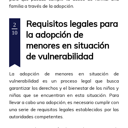
familia a través de la adopción.
Requisitos legales para
2
la adopción de
10
menores en situación
de vulnerabilidad
La adopción de menores en situación de
vulnerabilidad es un proceso legal que busca
garantizar los derechos y el bienestar de los niños y
niñas que se encuentran en esta situación. Para
llevar a cabo una adopción, es necesario cumplir con
una serie de requisitos legales establecidos por las
autoridades competentes.