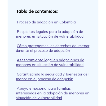
Proceso de adopción en Colombia
Requisitos legales para la adopción de
menores en situación de vulnerabilidad
Cómo protegemos los derechos del menor
durante el proceso de adopción
Asesoramiento legal en adopciones de
menores en situación de vulnerabilidad
Garantizando la seguridad y bienestar del
menor en el proceso de adopción
Apoyo emocional para familias
interesadas en la adopción de menores en
situación de vulnerabilidad