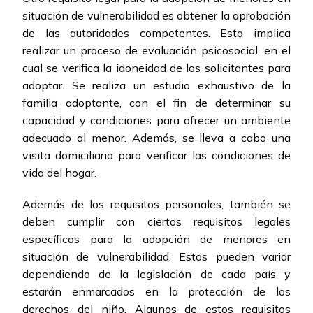
situación de vulnerabilidad es obtener la aprobación
de las autoridades competentes. Esto implica
realizar un proceso de evaluación psicosocial, en el
cual se verifica la idoneidad de los solicitantes para
adoptar. Se realiza un estudio exhaustivo de la
familia adoptante, con el fin de determinar su
capacidad y condiciones para ofrecer un ambiente
adecuado al menor. Además, se lleva a cabo una
visita domiciliaria para verificar las condiciones de
vida del hogar.
Además de los requisitos personales, también se
deben cumplir con ciertos requisitos legales
específicos para la adopción de menores en
situación de vulnerabilidad. Estos pueden variar
dependiendo de la legislación de cada país y
estarán enmarcados en la protección de los
derechos del niño. Algunos de estos requisitos