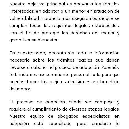
Nuestro objetivo principal es apoyar a las familias
interesadas en adoptar a un menor en situación de
vulnerabilidad. Para ello, nos aseguramos de que se
cumplan todos los requisitos legales establecidos,
con el fin de proteger los derechos del menor y
garantizar su bienestar.
En nuestra web, encontrarás toda la información
necesaria sobre los trámites legales que deben
llevarse a cabo en el proceso de adopción. Además,
te brindamos asesoramiento personalizado para que
puedas tomar las mejores decisiones en beneficio
del menor.
El proceso de adopción puede ser complejo y
requiere el cumplimiento de diversas etapas legales.
Nuestro equipo de abogados especialistas en
adopción está capacitado para brindarte la