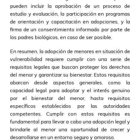
pueden incluir la aprobación de un proceso de
estudio y evaluación, la participación en programas
de orientación y capacitación en adopciones, y la
firma de un consentimiento informado por parte de
los padres biológicos, en caso de ser posible.
En resumen, la adopción de menores en situación de
vulnerabilidad requiere cumplir con una serie de
requisitos legales que buscan proteger los derechos
del menor y garantizar su bienestar. Estos requisitos
abarcan desde aspectos generales, como la
capacidad legal para adoptar y el interés genuino
por el bienestar del menor, hasta requisitos
específicos establecidos por las autoridades
competentes. Cumplir con estos requisitos es
fundamental para llevar a cabo una adopción legal y
brindarle al menor una oportunidad de crecer y
desarrollarse en un entorno seguro y amoroso.