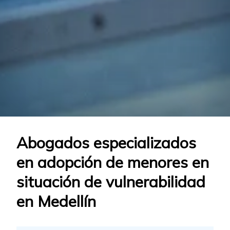
Abogados especializados
en adopción de menores en
situación de vulnerabilidad
en Medellín