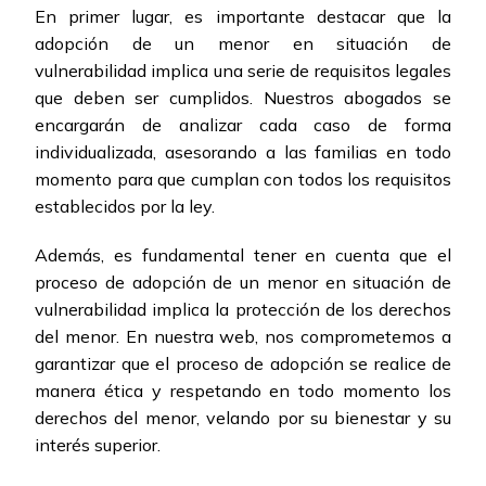
En primer lugar, es importante destacar que la
adopción de un menor en situación de
vulnerabilidad implica una serie de requisitos legales
que deben ser cumplidos. Nuestros abogados se
encargarán de analizar cada caso de forma
individualizada, asesorando a las familias en todo
momento para que cumplan con todos los requisitos
establecidos por la ley.
Además, es fundamental tener en cuenta que el
proceso de adopción de un menor en situación de
vulnerabilidad implica la protección de los derechos
del menor. En nuestra web, nos comprometemos a
garantizar que el proceso de adopción se realice de
manera ética y respetando en todo momento los
derechos del menor, velando por su bienestar y su
interés superior.