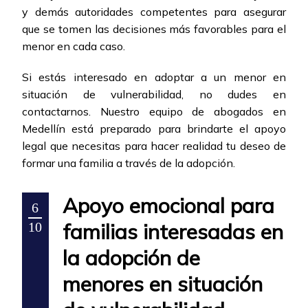
y demás autoridades competentes para asegurar
que se tomen las decisiones más favorables para el
menor en cada caso.
Si estás interesado en adoptar a un menor en
situación de vulnerabilidad, no dudes en
contactarnos. Nuestro equipo de abogados en
Medellín está preparado para brindarte el apoyo
legal que necesitas para hacer realidad tu deseo de
formar una familia a través de la adopción.
Apoyo emocional para
6
familias interesadas en
10
la adopción de
menores en situación