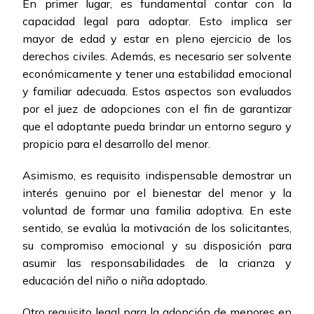
En primer lugar, es fundamental contar con la
capacidad legal para adoptar. Esto implica ser
mayor de edad y estar en pleno ejercicio de los
derechos civiles. Además, es necesario ser solvente
económicamente y tener una estabilidad emocional
y familiar adecuada. Estos aspectos son evaluados
por el juez de adopciones con el fin de garantizar
que el adoptante pueda brindar un entorno seguro y
propicio para el desarrollo del menor.
Asimismo, es requisito indispensable demostrar un
interés genuino por el bienestar del menor y la
voluntad de formar una familia adoptiva. En este
sentido, se evalúa la motivación de los solicitantes,
su compromiso emocional y su disposición para
asumir las responsabilidades de la crianza y
educación del niño o niña adoptado.
Otro requisito legal para la adopción de menores en