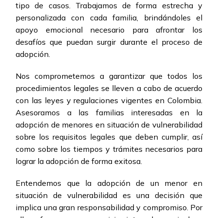
tipo de casos. Trabajamos de forma estrecha y
personalizada con cada familia, brindándoles el
apoyo emocional necesario para afrontar los
desafíos que puedan surgir durante el proceso de
adopción.
Nos comprometemos a garantizar que todos los
procedimientos legales se lleven a cabo de acuerdo
con las leyes y regulaciones vigentes en Colombia.
Asesoramos a las familias interesadas en la
adopción de menores en situación de vulnerabilidad
sobre los requisitos legales que deben cumplir, así
como sobre los tiempos y trámites necesarios para
lograr la adopción de forma exitosa.
Entendemos que la adopción de un menor en
situación de vulnerabilidad es una decisión que
implica una gran responsabilidad y compromiso. Por