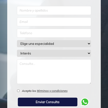
Acepto los
términos y condiciones