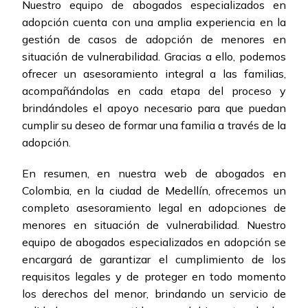
Nuestro equipo de abogados especializados en
adopción cuenta con una amplia experiencia en la
gestión de casos de adopción de menores en
situación de vulnerabilidad. Gracias a ello, podemos
ofrecer un asesoramiento integral a las familias,
acompañándolas en cada etapa del proceso y
brindándoles el apoyo necesario para que puedan
cumplir su deseo de formar una familia a través de la
adopción.
En resumen, en nuestra web de abogados en
Colombia, en la ciudad de Medellín, ofrecemos un
completo asesoramiento legal en adopciones de
menores en situación de vulnerabilidad. Nuestro
equipo de abogados especializados en adopción se
encargará de garantizar el cumplimiento de los
requisitos legales y de proteger en todo momento
los derechos del menor, brindando un servicio de