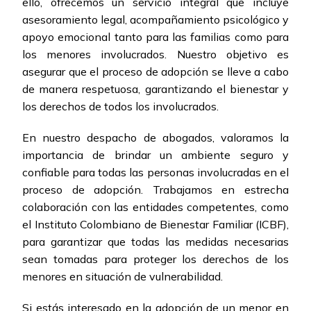
ello, ofrecemos un servicio integral que incluye
asesoramiento legal, acompañamiento psicológico y
apoyo emocional tanto para las familias como para
los menores involucrados. Nuestro objetivo es
asegurar que el proceso de adopción se lleve a cabo
de manera respetuosa, garantizando el bienestar y
los derechos de todos los involucrados.
En nuestro despacho de abogados, valoramos la
importancia de brindar un ambiente seguro y
confiable para todas las personas involucradas en el
proceso de adopción. Trabajamos en estrecha
colaboración con las entidades competentes, como
el Instituto Colombiano de Bienestar Familiar (ICBF),
para garantizar que todas las medidas necesarias
sean tomadas para proteger los derechos de los
menores en situación de vulnerabilidad.
Si estás interesado en la adopción de un menor en