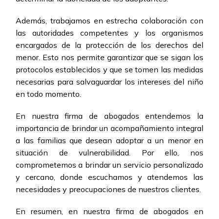
Además, trabajamos en estrecha colaboración con
las autoridades competentes y los organismos
encargados de la protección de los derechos del
menor. Esto nos permite garantizar que se sigan los
protocolos establecidos y que se tomen las medidas
necesarias para salvaguardar los intereses del niño
en todo momento.
En nuestra firma de abogados entendemos la
importancia de brindar un acompañamiento integral
a las familias que desean adoptar a un menor en
situación de vulnerabilidad. Por ello, nos
comprometemos a brindar un servicio personalizado
y cercano, donde escuchamos y atendemos las
necesidades y preocupaciones de nuestros clientes.
En resumen, en nuestra firma de abogados en