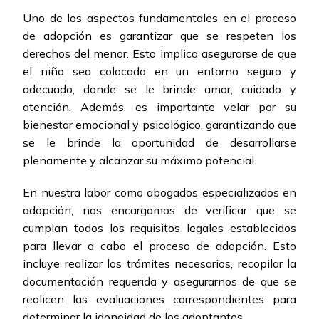
Uno de los aspectos fundamentales en el proceso
de adopción es garantizar que se respeten los
derechos del menor. Esto implica asegurarse de que
el niño sea colocado en un entorno seguro y
adecuado, donde se le brinde amor, cuidado y
atención. Además, es importante velar por su
bienestar emocional y psicológico, garantizando que
se le brinde la oportunidad de desarrollarse
plenamente y alcanzar su máximo potencial.
En nuestra labor como abogados especializados en
adopción, nos encargamos de verificar que se
cumplan todos los requisitos legales establecidos
para llevar a cabo el proceso de adopción. Esto
incluye realizar los trámites necesarios, recopilar la
documentación requerida y asegurarnos de que se
realicen las evaluaciones correspondientes para
determinar la idoneidad de los adoptantes.