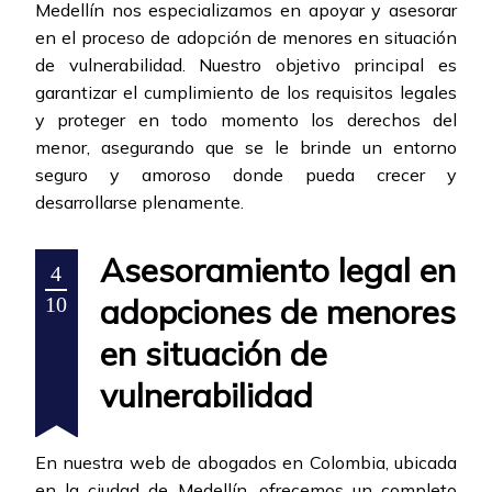
Medellín nos especializamos en apoyar y asesorar
en el proceso de adopción de menores en situación
de vulnerabilidad. Nuestro objetivo principal es
garantizar el cumplimiento de los requisitos legales
y proteger en todo momento los derechos del
menor, asegurando que se le brinde un entorno
seguro y amoroso donde pueda crecer y
desarrollarse plenamente.
Asesoramiento legal en
4
adopciones de menores
10
en situación de
vulnerabilidad
En nuestra web de abogados en Colombia, ubicada
en la ciudad de Medellín, ofrecemos un completo