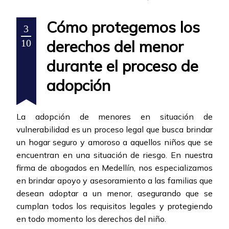
Cómo protegemos los
3
derechos del menor
10
durante el proceso de
adopción
La adopción de menores en situación de
vulnerabilidad es un proceso legal que busca brindar
un hogar seguro y amoroso a aquellos niños que se
encuentran en una situación de riesgo. En nuestra
firma de abogados en Medellín, nos especializamos
en brindar apoyo y asesoramiento a las familias que
desean adoptar a un menor, asegurando que se
cumplan todos los requisitos legales y protegiendo
en todo momento los derechos del niño.