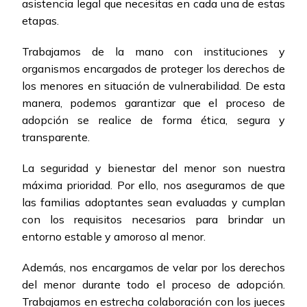
asistencia legal que necesitas en cada una de estas
etapas.
Trabajamos de la mano con instituciones y
organismos encargados de proteger los derechos de
los menores en situación de vulnerabilidad. De esta
manera, podemos garantizar que el proceso de
adopción se realice de forma ética, segura y
transparente.
La seguridad y bienestar del menor son nuestra
máxima prioridad. Por ello, nos aseguramos de que
las familias adoptantes sean evaluadas y cumplan
con los requisitos necesarios para brindar un
entorno estable y amoroso al menor.
Además, nos encargamos de velar por los derechos
del menor durante todo el proceso de adopción.
Trabajamos en estrecha colaboración con los jueces