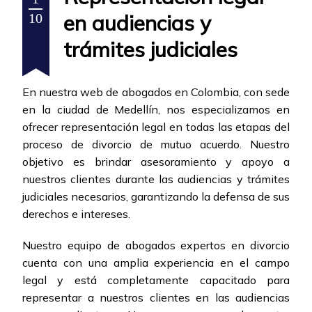
en audiencias y
10
trámites judiciales
En nuestra web de abogados en Colombia, con sede
en la ciudad de Medellín, nos especializamos en
ofrecer representación legal en todas las etapas del
proceso de divorcio de mutuo acuerdo. Nuestro
objetivo es brindar asesoramiento y apoyo a
nuestros clientes durante las audiencias y trámites
judiciales necesarios, garantizando la defensa de sus
derechos e intereses.
Nuestro equipo de abogados expertos en divorcio
cuenta con una amplia experiencia en el campo
legal y está completamente capacitado para
representar a nuestros clientes en las audiencias