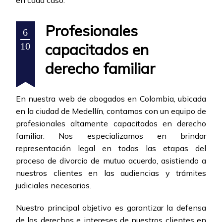
en cada caso.
Profesionales
6
capacitados en
10
derecho familiar
En nuestra web de abogados en Colombia, ubicada
en la ciudad de Medellín, contamos con un equipo de
profesionales altamente capacitados en derecho
familiar. Nos especializamos en brindar
representación legal en todas las etapas del
proceso de divorcio de mutuo acuerdo, asistiendo a
nuestros clientes en las audiencias y trámites
judiciales necesarios.
Nuestro principal objetivo es garantizar la defensa
de los derechos e intereses de nuestros clientes en