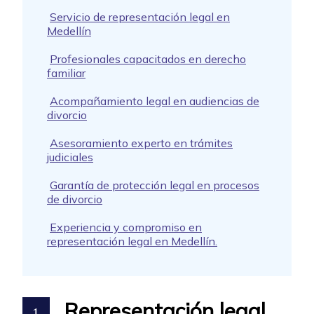
Servicio de representación legal en
Medellín
Profesionales capacitados en derecho
familiar
Acompañamiento legal en audiencias de
divorcio
Asesoramiento experto en trámites
judiciales
Garantía de protección legal en procesos
de divorcio
Experiencia y compromiso en
representación legal en Medellín.
Representación legal
1