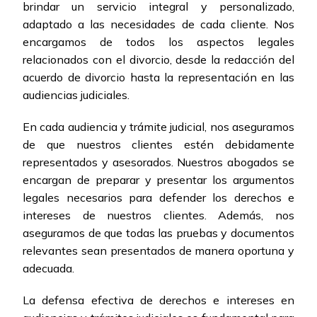
brindar un servicio integral y personalizado,
adaptado a las necesidades de cada cliente. Nos
encargamos de todos los aspectos legales
relacionados con el divorcio, desde la redacción del
acuerdo de divorcio hasta la representación en las
audiencias judiciales.
En cada audiencia y trámite judicial, nos aseguramos
de que nuestros clientes estén debidamente
representados y asesorados. Nuestros abogados se
encargan de preparar y presentar los argumentos
legales necesarios para defender los derechos e
intereses de nuestros clientes. Además, nos
aseguramos de que todas las pruebas y documentos
relevantes sean presentados de manera oportuna y
adecuada.
La defensa efectiva de derechos e intereses en