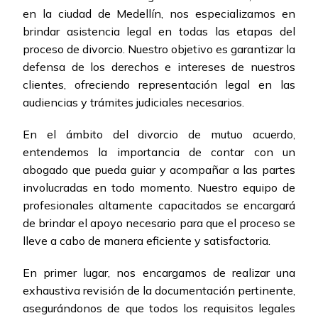
en la ciudad de Medellín, nos especializamos en
brindar asistencia legal en todas las etapas del
proceso de divorcio. Nuestro objetivo es garantizar la
defensa de los derechos e intereses de nuestros
clientes, ofreciendo representación legal en las
audiencias y trámites judiciales necesarios.
En el ámbito del divorcio de mutuo acuerdo,
entendemos la importancia de contar con un
abogado que pueda guiar y acompañar a las partes
involucradas en todo momento. Nuestro equipo de
profesionales altamente capacitados se encargará
de brindar el apoyo necesario para que el proceso se
lleve a cabo de manera eficiente y satisfactoria.
En primer lugar, nos encargamos de realizar una
exhaustiva revisión de la documentación pertinente,
asegurándonos de que todos los requisitos legales