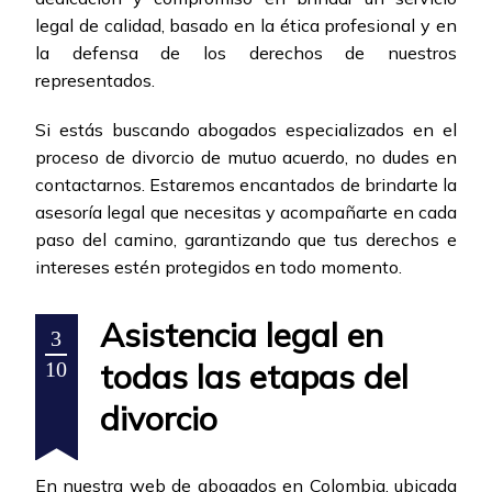
legal de calidad, basado en la ética profesional y en
la defensa de los derechos de nuestros
representados.
Si estás buscando abogados especializados en el
proceso de divorcio de mutuo acuerdo, no dudes en
contactarnos. Estaremos encantados de brindarte la
asesoría legal que necesitas y acompañarte en cada
paso del camino, garantizando que tus derechos e
intereses estén protegidos en todo momento.
Asistencia legal en
3
todas las etapas del
10
divorcio
En nuestra web de abogados en Colombia, ubicada