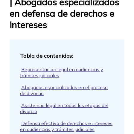
| Abogados especializados
en defensa de derechos e
intereses
Representación legal en audiencias y
trámites judiciales
Abogados especializados en el proceso
de divorcio
Asistencia legal en todas las etapas del
divorcio
Defensa efectiva de derechos e intereses
en audiencias y trámites judiciales