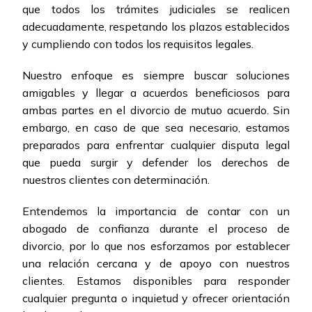
que todos los trámites judiciales se realicen
adecuadamente, respetando los plazos establecidos
y cumpliendo con todos los requisitos legales.
Nuestro enfoque es siempre buscar soluciones
amigables y llegar a acuerdos beneficiosos para
ambas partes en el divorcio de mutuo acuerdo. Sin
embargo, en caso de que sea necesario, estamos
preparados para enfrentar cualquier disputa legal
que pueda surgir y defender los derechos de
nuestros clientes con determinación.
Entendemos la importancia de contar con un
abogado de confianza durante el proceso de
divorcio, por lo que nos esforzamos por establecer
una relación cercana y de apoyo con nuestros
clientes. Estamos disponibles para responder
cualquier pregunta o inquietud y ofrecer orientación