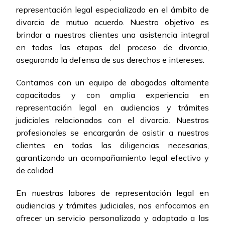
representación legal especializado en el ámbito de
divorcio de mutuo acuerdo. Nuestro objetivo es
brindar a nuestros clientes una asistencia integral
en todas las etapas del proceso de divorcio,
asegurando la defensa de sus derechos e intereses.
Contamos con un equipo de abogados altamente
capacitados y con amplia experiencia en
representación legal en audiencias y trámites
judiciales relacionados con el divorcio. Nuestros
profesionales se encargarán de asistir a nuestros
clientes en todas las diligencias necesarias,
garantizando un acompañamiento legal efectivo y
de calidad.
En nuestras labores de representación legal en
audiencias y trámites judiciales, nos enfocamos en
ofrecer un servicio personalizado y adaptado a las