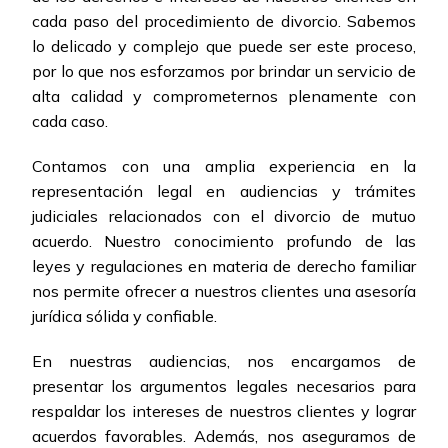
cada paso del procedimiento de divorcio. Sabemos
lo delicado y complejo que puede ser este proceso,
por lo que nos esforzamos por brindar un servicio de
alta calidad y comprometernos plenamente con
cada caso.
Contamos con una amplia experiencia en la
representación legal en audiencias y trámites
judiciales relacionados con el divorcio de mutuo
acuerdo. Nuestro conocimiento profundo de las
leyes y regulaciones en materia de derecho familiar
nos permite ofrecer a nuestros clientes una asesoría
jurídica sólida y confiable.
En nuestras audiencias, nos encargamos de
presentar los argumentos legales necesarios para
respaldar los intereses de nuestros clientes y lograr
acuerdos favorables. Además, nos aseguramos de