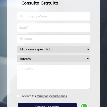
Consulta Gratuita
Acepto los
términos y condiciones