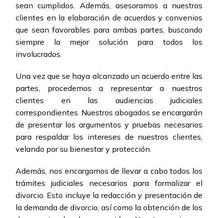
sean cumplidos. Además, asesoramos a nuestros
clientes en la elaboración de acuerdos y convenios
que sean favorables para ambas partes, buscando
siempre la mejor solución para todos los
involucrados.
Una vez que se haya alcanzado un acuerdo entre las
partes, procedemos a representar a nuestros
clientes en las audiencias judiciales
correspondientes. Nuestros abogados se encargarán
de presentar los argumentos y pruebas necesarios
para respaldar los intereses de nuestros clientes,
velando por su bienestar y protección.
Además, nos encargamos de llevar a cabo todos los
trámites judiciales necesarios para formalizar el
divorcio. Esto incluye la redacción y presentación de
la demanda de divorcio, así como la obtención de los