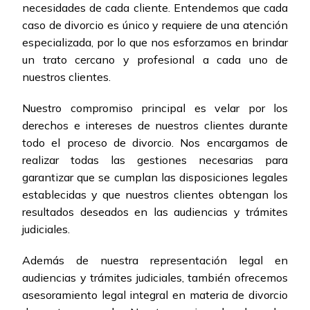
necesidades de cada cliente. Entendemos que cada
caso de divorcio es único y requiere de una atención
especializada, por lo que nos esforzamos en brindar
un trato cercano y profesional a cada uno de
nuestros clientes.
Nuestro compromiso principal es velar por los
derechos e intereses de nuestros clientes durante
todo el proceso de divorcio. Nos encargamos de
realizar todas las gestiones necesarias para
garantizar que se cumplan las disposiciones legales
establecidas y que nuestros clientes obtengan los
resultados deseados en las audiencias y trámites
judiciales.
Además de nuestra representación legal en
audiencias y trámites judiciales, también ofrecemos
asesoramiento legal integral en materia de divorcio