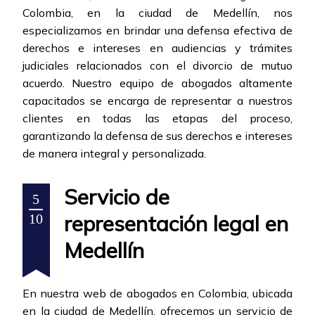
Colombia, en la ciudad de Medellín, nos
especializamos en brindar una defensa efectiva de
derechos e intereses en audiencias y trámites
judiciales relacionados con el divorcio de mutuo
acuerdo. Nuestro equipo de abogados altamente
capacitados se encarga de representar a nuestros
clientes en todas las etapas del proceso,
garantizando la defensa de sus derechos e intereses
de manera integral y personalizada.
Servicio de
5
representación legal en
10
Medellín
En nuestra web de abogados en Colombia, ubicada
en la ciudad de Medellín, ofrecemos un servicio de