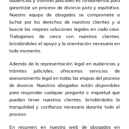
audiencias y trámites judiciales es fundamental para
garantizar un proceso de divorcio justo y equitativo.
Nuestro equipo de abogados se compromete a
luchar por los derechos de nuestros clientes y a
buscar las mejores soluciones legales en cada caso.
Trabajamos de cerca con nuestros clientes,
brindándoles el apoyo y la orientación necesaria en
todo momento.
Además de la representación legal en audiencias y
trámites judiciales, ofrecemos servicios de
asesoramiento legal en todas las etapas del proceso
de divorcio. Nuestros abogados están disponibles
para responder cualquier pregunta o inquietud que
puedan tener nuestros clientes, brindándoles la
tranquilidad y confianza necesaria durante todo el
proceso.
En resumen, en nuestra web de abogados en