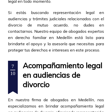
legal en todo momento.
Si estás buscando representación legal en
audiencias y trámites judiciales relacionados con el
divorcio de mutuo acuerdo, no dudes en
contactarnos. Nuestro equipo de abogados expertos
en derecho familiar en Medellín está listo para
brindarte el apoyo y la asesoría que necesitas para
proteger tus derechos e intereses en este proceso.
Acompañamiento legal
7
en audiencias de
10
divorcio
En nuestra firma de abogados en Medellín, nos
especializamos en brindar acompañamiento legal