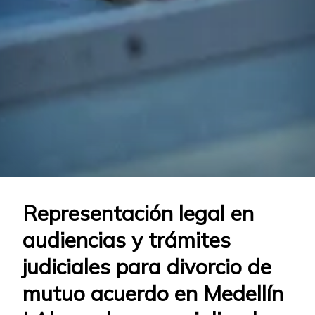
Representación legal en
audiencias y trámites
judiciales para divorcio de
mutuo acuerdo en Medellín