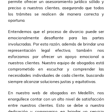
permite ofrecer un asesoramiento jurídico sólido y
preciso a nuestros clientes, asegurando que todos
los trámites se realicen de manera correcta y
oportuna.
Entendemos que el proceso de divorcio puede ser
emocionalmente desafiante para las partes
involucradas. Por esta razón, además de brindar una
representación legal efectiva, también nos
esforzamos por ofrecer un apoyo emocional a
nuestros clientes. Nuestro equipo de abogados está
comprometido en escuchar y comprender las
necesidades individuales de cada cliente, buscando
siempre alcanzar soluciones justas y equitativas.
En nuestra web de abogados en Medellín, nos
enorgullece contar con un alto nivel de satisfacción
entre nuestros clientes. Esto se debe a nuestra
dedicación y compromiso en brindar un servicio