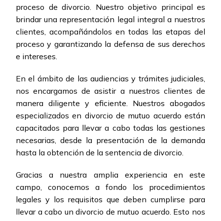
proceso de divorcio. Nuestro objetivo principal es
brindar una representación legal integral a nuestros
clientes, acompañándolos en todas las etapas del
proceso y garantizando la defensa de sus derechos
e intereses.
En el ámbito de las audiencias y trámites judiciales,
nos encargamos de asistir a nuestros clientes de
manera diligente y eficiente. Nuestros abogados
especializados en divorcio de mutuo acuerdo están
capacitados para llevar a cabo todas las gestiones
necesarias, desde la presentación de la demanda
hasta la obtención de la sentencia de divorcio.
Gracias a nuestra amplia experiencia en este
campo, conocemos a fondo los procedimientos
legales y los requisitos que deben cumplirse para
llevar a cabo un divorcio de mutuo acuerdo. Esto nos