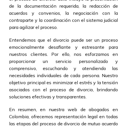
de la documentación requerida, la redacción de
acuerdos y convenios, la negociación con la
contraparte y la coordinación con el sistema judicial
para agilizar el proceso.
Entendemos que el divorcio puede ser un proceso
emocionalmente desafiante y estresante para
nuestros clientes. Por ello, nos esforzamos en
proporcionar un servicio personalizado y
comprensivo, escuchando y atendiendo las
necesidades individuales de cada persona. Nuestro
objetivo principal es minimizar el estrés y la tensión
asociados con el proceso de divorcio, brindando
soluciones efectivas y transparentes.
En resumen, en nuestra web de abogados en
Colombia, ofrecemos representación legal en todas
las etapas del proceso de divorcio de mutuo acuerdo