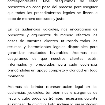
correspondientes. Nos aseguramos de estar
presentes en cada paso del proceso para asegurar
que todos los procedimientos legales se lleven a
cabo de manera adecuada y justa.
En las audiencias judiciales, nos encargamos de
presentar y argumentar de manera efectiva los
casos de nuestros clientes, utilizando todos los
recursos y herramientas legales disponibles para
garantizar resultados favorables. Además, nos
aseguramos de que nuestros clientes estén
informados y preparados para cada audiencia,
brindándoles un apoyo completo y claridad en todo
momento.
Además de brindar representación legal en las
audiencias judiciales, también nos encargamos de
llevar a cabo todos los trámites necesarios durante
el proceso de divorcio. Esto incluye la presentación