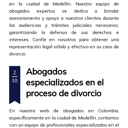
en la ciudad de Medellín. Nuestro equipo de
abogados expertos se dedica a brindar
asesoramiento y apoyo a nuestros clientes durante
las audiencias y trámites judiciales necesarios,
garantizando la defensa de sus derechos e
intereses. Confíe en nosotros para obtener una
representación legal sólida y efectiva en su caso de
divorcio.
Abogados
2
especializados en el
10
proceso de divorcio
En nuestra web de abogados en Colombia,
específicamente en la ciudad de Medellín, contamos
con un equipo de profesionales especializados en el