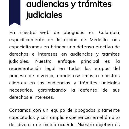
audiencias y trámites
judiciales
En nuestra web de abogados en Colombia,
específicamente en la ciudad de Medellín, nos
especializamos en brindar una defensa efectiva de
derechos e intereses en audiencias y trámites
judiciales. Nuestro enfoque principal es la
representación legal en todas las etapas del
proceso de divorcio, donde asistimos a nuestros
clientes en las audiencias y trámites judiciales
necesarios, garantizando la defensa de sus
derechos e intereses.
Contamos con un equipo de abogados altamente
capacitados y con amplia experiencia en el ámbito
del divorcio de mutuo acuerdo. Nuestro objetivo es