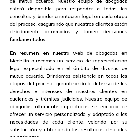
de mutuo acuerdo. Nuestro equipo de abogados
estará disponible para responder a todas las
consultas y brindar orientación legal en cada etapa
del proceso, asegurando que nuestros clientes estén
debidamente informados y tomen decisiones
fundamentadas.
En resumen, en nuestra web de abogados en
Medellín ofrecemos un servicio de representación
legal especializado en el ámbito de divorcio de
mutuo acuerdo. Brindamos asistencia en todas las
etapas del proceso, garantizando la defensa de los
derechos e intereses de nuestros clientes en
audiencias y trámites judiciales. Nuestro equipo de
abogados altamente capacitados se encarga de
ofrecer un servicio personalizado y adaptado a las
necesidades de cada cliente, velando por su
satisfacción y obteniendo los resultados deseados