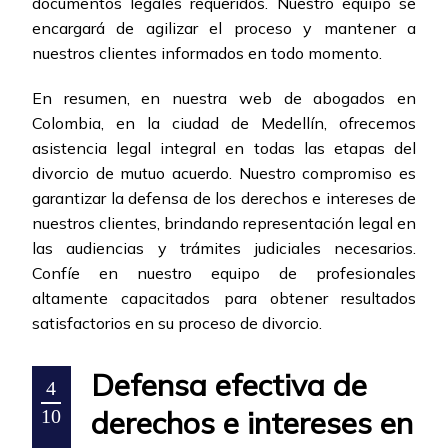
documentos legales requeridos. Nuestro equipo se
encargará de agilizar el proceso y mantener a
nuestros clientes informados en todo momento.
En resumen, en nuestra web de abogados en
Colombia, en la ciudad de Medellín, ofrecemos
asistencia legal integral en todas las etapas del
divorcio de mutuo acuerdo. Nuestro compromiso es
garantizar la defensa de los derechos e intereses de
nuestros clientes, brindando representación legal en
las audiencias y trámites judiciales necesarios.
Confíe en nuestro equipo de profesionales
altamente capacitados para obtener resultados
satisfactorios en su proceso de divorcio.
Defensa efectiva de
4
derechos e intereses en
10