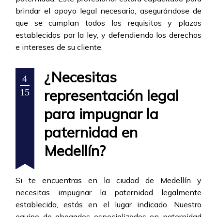
brindar el apoyo legal necesario, asegurándose de
que se cumplan todos los requisitos y plazos
establecidos por la ley, y defendiendo los derechos
e intereses de su cliente.
¿Necesitas
4
representación legal
15
para impugnar la
paternidad en
Medellín?
Si te encuentras en la ciudad de Medellín y
necesitas impugnar la paternidad legalmente
establecida, estás en el lugar indicado. Nuestro
equipo de abogados especializados en paternidad