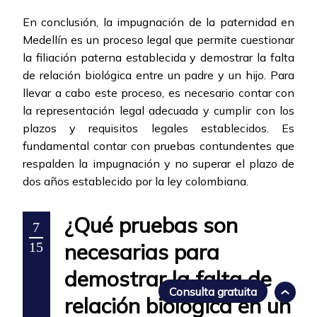
En conclusión, la impugnación de la paternidad en
Medellín es un proceso legal que permite cuestionar
la filiación paterna establecida y demostrar la falta
de relación biológica entre un padre y un hijo. Para
llevar a cabo este proceso, es necesario contar con
la representación legal adecuada y cumplir con los
plazos y requisitos legales establecidos. Es
fundamental contar con pruebas contundentes que
respalden la impugnación y no superar el plazo de
dos años establecido por la ley colombiana.
¿Qué pruebas son
7
necesarias para
15
demostrar la falta de
Consulta gratuita
relación biológica en un