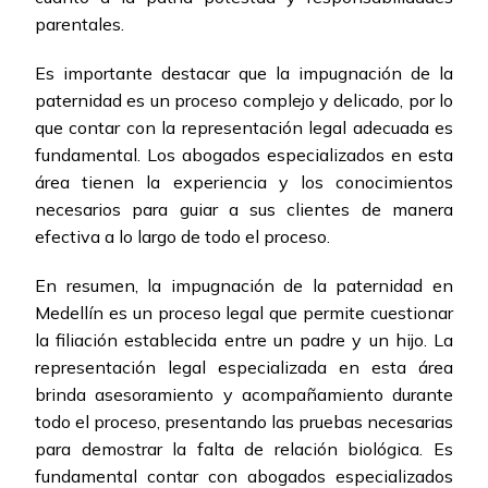
parentales.
Es importante destacar que la impugnación de la
paternidad es un proceso complejo y delicado, por lo
que contar con la representación legal adecuada es
fundamental. Los abogados especializados en esta
área tienen la experiencia y los conocimientos
necesarios para guiar a sus clientes de manera
efectiva a lo largo de todo el proceso.
En resumen, la impugnación de la paternidad en
Medellín es un proceso legal que permite cuestionar
la filiación establecida entre un padre y un hijo. La
representación legal especializada en esta área
brinda asesoramiento y acompañamiento durante
todo el proceso, presentando las pruebas necesarias
para demostrar la falta de relación biológica. Es
fundamental contar con abogados especializados