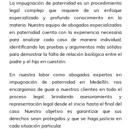
La impugnación de paternidad es un procedimiento
legal complejo que requiere de un enfoque
especializado y profundo conocimiento en la
materia. Nuestro equipo de abogados especializados
en paternidad cuenta con la experiencia necesaria
para analizar cada caso de manera individual,
identificando las pruebas y argumentos más sólidos
para demostrar la falta de relación biológica entre el
padre y el hijo en cuestión.
En nuestra labor como abogados expertos en
impugnación de paternidad en Medellín, nos
encargamos de guiar a nuestros clientes en todo el
proceso legal, brindando asesoramiento y
representación legal desde el inicio hasta el final del
caso. Nuestro objetivo es garantizar que sus
derechos sean protegidos y que se haga justicia en
cada situación particular.