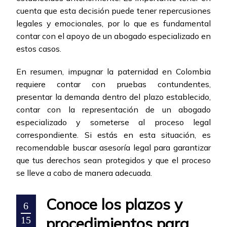
cuenta que esta decisión puede tener repercusiones
legales y emocionales, por lo que es fundamental
contar con el apoyo de un abogado especializado en
estos casos.
En resumen, impugnar la paternidad en Colombia
requiere contar con pruebas contundentes,
presentar la demanda dentro del plazo establecido,
contar con la representación de un abogado
especializado y someterse al proceso legal
correspondiente. Si estás en esta situación, es
recomendable buscar asesoría legal para garantizar
que tus derechos sean protegidos y que el proceso
se lleve a cabo de manera adecuada.
Conoce los plazos y
6
procedimientos para
15