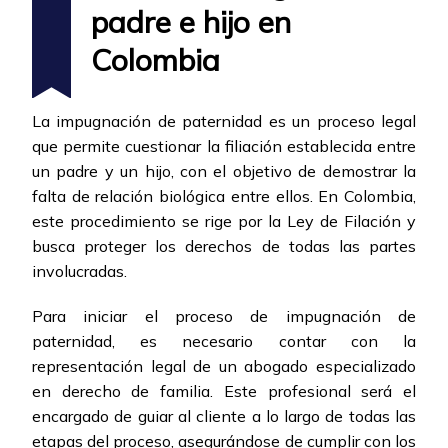
padre e hijo en
Colombia
La impugnación de paternidad es un proceso legal
que permite cuestionar la filiación establecida entre
un padre y un hijo, con el objetivo de demostrar la
falta de relación biológica entre ellos. En Colombia,
este procedimiento se rige por la Ley de Filación y
busca proteger los derechos de todas las partes
involucradas.
Para iniciar el proceso de impugnación de
paternidad, es necesario contar con la
representación legal de un abogado especializado
en derecho de familia. Este profesional será el
encargado de guiar al cliente a lo largo de todas las
etapas del proceso, asegurándose de cumplir con los