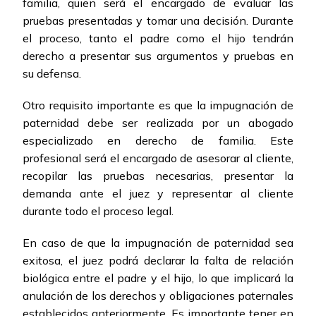
familia, quien será el encargado de evaluar las
pruebas presentadas y tomar una decisión. Durante
el proceso, tanto el padre como el hijo tendrán
derecho a presentar sus argumentos y pruebas en
su defensa.
Otro requisito importante es que la impugnación de
paternidad debe ser realizada por un abogado
especializado en derecho de familia. Este
profesional será el encargado de asesorar al cliente,
recopilar las pruebas necesarias, presentar la
demanda ante el juez y representar al cliente
durante todo el proceso legal.
En caso de que la impugnación de paternidad sea
exitosa, el juez podrá declarar la falta de relación
biológica entre el padre y el hijo, lo que implicará la
anulación de los derechos y obligaciones paternales
establecidos anteriormente. Es importante tener en