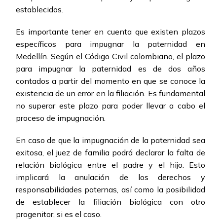
establecidos.
Es importante tener en cuenta que existen plazos
específicos para impugnar la paternidad en
Medellín. Según el Código Civil colombiano, el plazo
para impugnar la paternidad es de dos años
contados a partir del momento en que se conoce la
existencia de un error en la filiación. Es fundamental
no superar este plazo para poder llevar a cabo el
proceso de impugnación.
En caso de que la impugnación de la paternidad sea
exitosa, el juez de familia podrá declarar la falta de
relación biológica entre el padre y el hijo. Esto
implicará la anulación de los derechos y
responsabilidades paternas, así como la posibilidad
de establecer la filiación biológica con otro
progenitor, si es el caso.