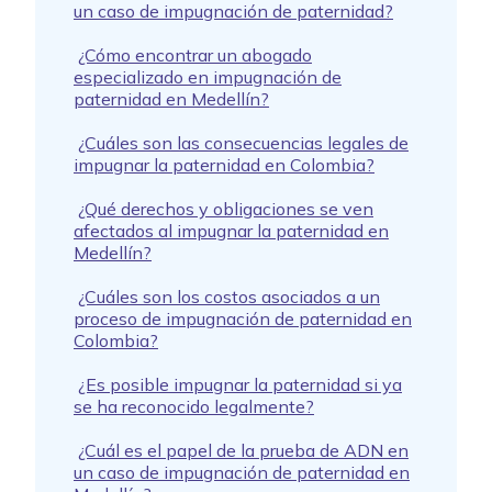
un caso de impugnación de paternidad?
¿Cómo encontrar un abogado
especializado en impugnación de
paternidad en Medellín?
¿Cuáles son las consecuencias legales de
impugnar la paternidad en Colombia?
¿Qué derechos y obligaciones se ven
afectados al impugnar la paternidad en
Medellín?
¿Cuáles son los costos asociados a un
proceso de impugnación de paternidad en
Colombia?
¿Es posible impugnar la paternidad si ya
se ha reconocido legalmente?
¿Cuál es el papel de la prueba de ADN en
un caso de impugnación de paternidad en