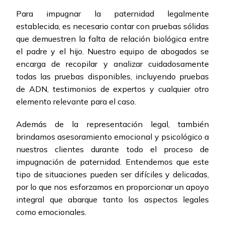
Para impugnar la paternidad legalmente
establecida, es necesario contar con pruebas sólidas
que demuestren la falta de relación biológica entre
el padre y el hijo. Nuestro equipo de abogados se
encarga de recopilar y analizar cuidadosamente
todas las pruebas disponibles, incluyendo pruebas
de ADN, testimonios de expertos y cualquier otro
elemento relevante para el caso.
Además de la representación legal, también
brindamos asesoramiento emocional y psicológico a
nuestros clientes durante todo el proceso de
impugnación de paternidad. Entendemos que este
tipo de situaciones pueden ser difíciles y delicadas,
por lo que nos esforzamos en proporcionar un apoyo
integral que abarque tanto los aspectos legales
como emocionales.