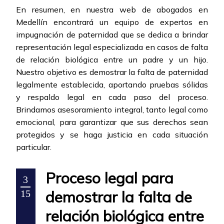
En resumen, en nuestra web de abogados en
Medellín encontrará un equipo de expertos en
impugnación de paternidad que se dedica a brindar
representación legal especializada en casos de falta
de relación biológica entre un padre y un hijo.
Nuestro objetivo es demostrar la falta de paternidad
legalmente establecida, aportando pruebas sólidas
y respaldo legal en cada paso del proceso.
Brindamos asesoramiento integral, tanto legal como
emocional, para garantizar que sus derechos sean
protegidos y se haga justicia en cada situación
particular.
Proceso legal para
3
demostrar la falta de
15
relación biológica entre