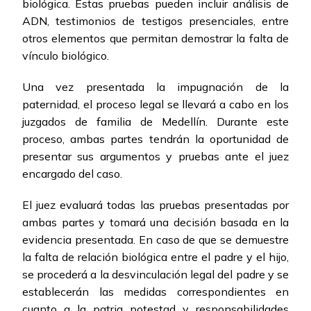
biológica. Estas pruebas pueden incluir análisis de
ADN, testimonios de testigos presenciales, entre
otros elementos que permitan demostrar la falta de
vínculo biológico.
Una vez presentada la impugnación de la
paternidad, el proceso legal se llevará a cabo en los
juzgados de familia de Medellín. Durante este
proceso, ambas partes tendrán la oportunidad de
presentar sus argumentos y pruebas ante el juez
encargado del caso.
El juez evaluará todas las pruebas presentadas por
ambas partes y tomará una decisión basada en la
evidencia presentada. En caso de que se demuestre
la falta de relación biológica entre el padre y el hijo,
se procederá a la desvinculación legal del padre y se
establecerán las medidas correspondientes en
cuanto a la patria potestad y responsabilidades