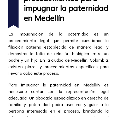
impugnar la paternidad
en Medellín
La impugnación de la paternidad es un
procedimiento legal que permite cuestionar la
filiación paterna establecida de manera legal y
demostrar la falta de relación biológica entre un
padre y un hijo. En la ciudad de Medellín, Colombia,
existen plazos y procedimientos específicos para
llevar a cabo este proceso.
Para impugnar la paternidad en Medellín, es
necesario contar con la representación legal
adecuada. Un abogado especializado en derecho de
familia y paternidad podrá asesorar y guiar a la
persona interesada en el proceso, brindando la