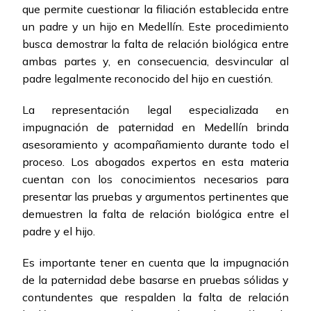
que permite cuestionar la filiación establecida entre
un padre y un hijo en Medellín. Este procedimiento
busca demostrar la falta de relación biológica entre
ambas partes y, en consecuencia, desvincular al
padre legalmente reconocido del hijo en cuestión.
La representación legal especializada en
impugnación de paternidad en Medellín brinda
asesoramiento y acompañamiento durante todo el
proceso. Los abogados expertos en esta materia
cuentan con los conocimientos necesarios para
presentar las pruebas y argumentos pertinentes que
demuestren la falta de relación biológica entre el
padre y el hijo.
Es importante tener en cuenta que la impugnación
de la paternidad debe basarse en pruebas sólidas y
contundentes que respalden la falta de relación