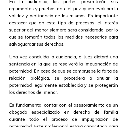
En la audiencia, las partes presentarán sus
argumentos y pruebas ante el juez, quien evaluará la
validez y pertinencia de las mismas. Es importante
destacar que en este tipo de procesos, el interés
superior del menor siempre será considerado, por lo
que se tomarán todas las medidas necesarias para
salvaguardar sus derechos.
Una vez concluida la audiencia, el juez dictará una
sentencia en la que se resolverá la impugnación de
paternidad. En caso de que se compruebe la falta de
relación biológica, se procederá a anular la
paternidad legalmente establecida y se protegerán
los derechos del menor.
Es fundamental contar con el asesoramiento de un
abogado especializado en derecho de familia
durante todo el proceso de impugnación de
paternidad. Este profesional estará capacitado para