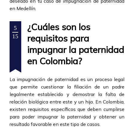
deseado en tu caso de impugnación de paternidad
en Medellín.
¿Cuáles son los
5
requisitos para
15
impugnar la paternidad
en Colombia?
La impugnación de paternidad es un proceso legal
que permite cuestionar la filiación de un padre
legalmente establecido y demostrar la falta de
relación biológica entre este y un hijo. En Colombia,
existen requisitos específicos que deben cumplirse
para poder impugnar la paternidad y obtener un
resultado favorable en este tipo de casos.