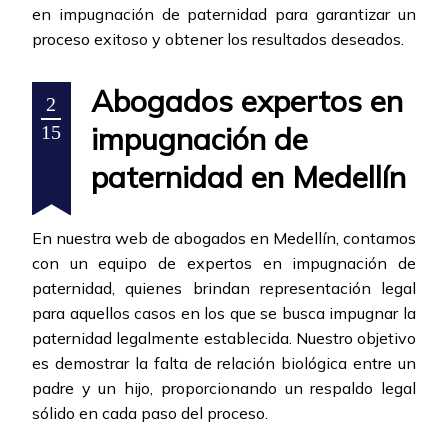
en impugnación de paternidad para garantizar un
proceso exitoso y obtener los resultados deseados.
Abogados expertos en
2
impugnación de
15
paternidad en Medellín
En nuestra web de abogados en Medellín, contamos
con un equipo de expertos en impugnación de
paternidad, quienes brindan representación legal
para aquellos casos en los que se busca impugnar la
paternidad legalmente establecida. Nuestro objetivo
es demostrar la falta de relación biológica entre un
padre y un hijo, proporcionando un respaldo legal
sólido en cada paso del proceso.