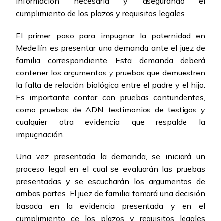
información necesaria y asegurando el
cumplimiento de los plazos y requisitos legales.
El primer paso para impugnar la paternidad en
Medellín es presentar una demanda ante el juez de
familia correspondiente. Esta demanda deberá
contener los argumentos y pruebas que demuestren
la falta de relación biológica entre el padre y el hijo.
Es importante contar con pruebas contundentes,
como pruebas de ADN, testimonios de testigos y
cualquier otra evidencia que respalde la
impugnación.
Una vez presentada la demanda, se iniciará un
proceso legal en el cual se evaluarán las pruebas
presentadas y se escucharán los argumentos de
ambas partes. El juez de familia tomará una decisión
basada en la evidencia presentada y en el
cumplimiento de los plazos y requisitos legales