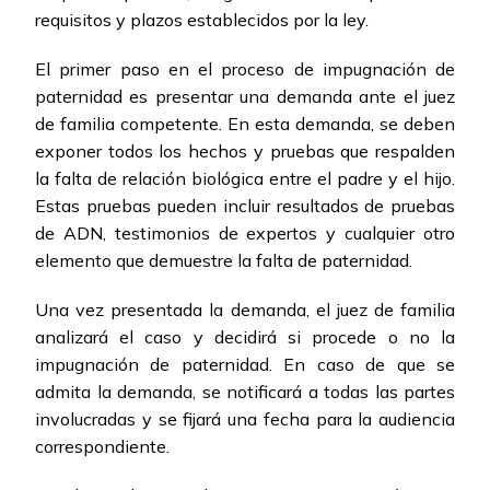
requisitos y plazos establecidos por la ley.
El primer paso en el proceso de impugnación de
paternidad es presentar una demanda ante el juez
de familia competente. En esta demanda, se deben
exponer todos los hechos y pruebas que respalden
la falta de relación biológica entre el padre y el hijo.
Estas pruebas pueden incluir resultados de pruebas
de ADN, testimonios de expertos y cualquier otro
elemento que demuestre la falta de paternidad.
Una vez presentada la demanda, el juez de familia
analizará el caso y decidirá si procede o no la
impugnación de paternidad. En caso de que se
admita la demanda, se notificará a todas las partes
involucradas y se fijará una fecha para la audiencia
correspondiente.