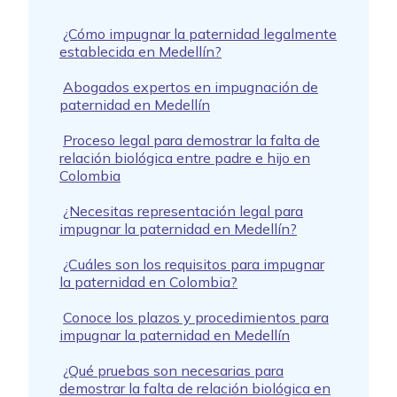
¿Cómo impugnar la paternidad legalmente
establecida en Medellín?
Abogados expertos en impugnación de
paternidad en Medellín
Proceso legal para demostrar la falta de
relación biológica entre padre e hijo en
Colombia
¿Necesitas representación legal para
impugnar la paternidad en Medellín?
¿Cuáles son los requisitos para impugnar
la paternidad en Colombia?
Conoce los plazos y procedimientos para
impugnar la paternidad en Medellín
¿Qué pruebas son necesarias para
demostrar la falta de relación biológica en