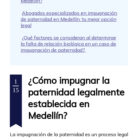
Medellín?
Abogados especializados en impugnación
de paternidad en Medellín: tu mejor opción
legal
¿Qué factores se consideran al determinar
la falta de relación biológica en un caso de
impugnación de paternidad?.
¿Cómo impugnar la
1
paternidad legalmente
15
establecida en
Medellín?
La impugnación de la paternidad es un proceso legal