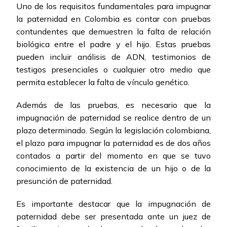
Uno de los requisitos fundamentales para impugnar
la paternidad en Colombia es contar con pruebas
contundentes que demuestren la falta de relación
biológica entre el padre y el hijo. Estas pruebas
pueden incluir análisis de ADN, testimonios de
testigos presenciales o cualquier otro medio que
permita establecer la falta de vínculo genético.
Además de las pruebas, es necesario que la
impugnación de paternidad se realice dentro de un
plazo determinado. Según la legislación colombiana,
el plazo para impugnar la paternidad es de dos años
contados a partir del momento en que se tuvo
conocimiento de la existencia de un hijo o de la
presunción de paternidad.
Es importante destacar que la impugnación de
paternidad debe ser presentada ante un juez de