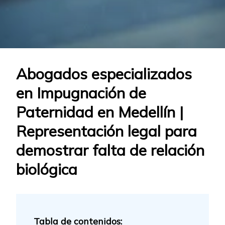
Abogados especializados
en Impugnación de
Paternidad en Medellín |
Representación legal para
demostrar falta de relación
biológica