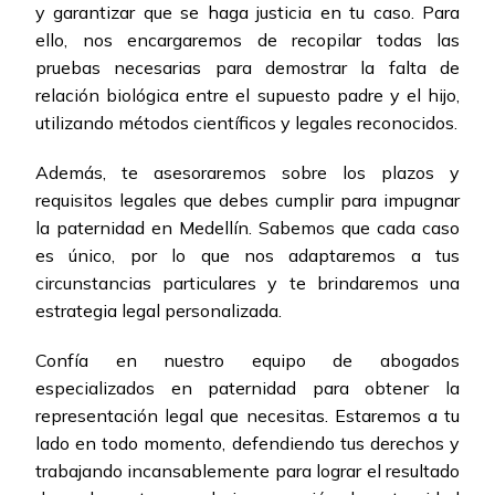
y garantizar que se haga justicia en tu caso. Para
ello, nos encargaremos de recopilar todas las
pruebas necesarias para demostrar la falta de
relación biológica entre el supuesto padre y el hijo,
utilizando métodos científicos y legales reconocidos.
Además, te asesoraremos sobre los plazos y
requisitos legales que debes cumplir para impugnar
la paternidad en Medellín. Sabemos que cada caso
es único, por lo que nos adaptaremos a tus
circunstancias particulares y te brindaremos una
estrategia legal personalizada.
Confía en nuestro equipo de abogados
especializados en paternidad para obtener la
representación legal que necesitas. Estaremos a tu
lado en todo momento, defendiendo tus derechos y
trabajando incansablemente para lograr el resultado