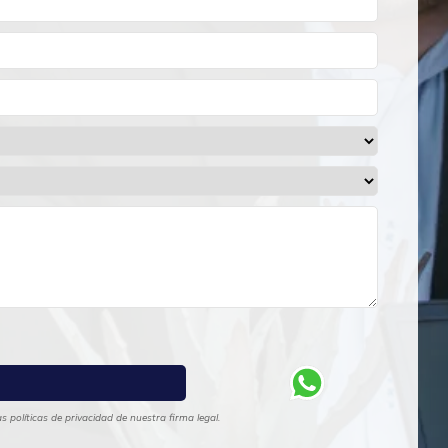
 políticas de privacidad de nuestra firma legal.