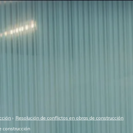
cción
Resolución de conflictos en obras de construcción
e construcción