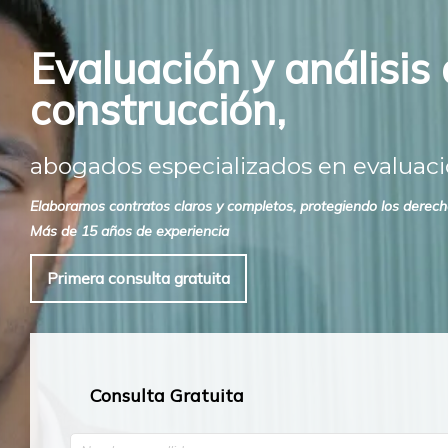
Evaluación y análisis
construcción,
abogados especializados en evaluació
Elaboramos contratos claros y completos, protegiendo los derecho
Más de 15 años de experiencia
Primera consulta gratuita
Consulta Gratuita