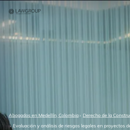
Abogados en Medellín, Colombia
Derecho de la Constru
Evaluación y análisis de riesgos legales en proyectos d