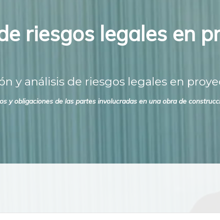
 de riesgos legales en 
n y análisis de riesgos legales en proye
s y obligaciones de las partes involucradas en una obra de construcció