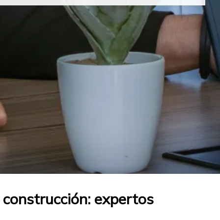
 construcción: expertos