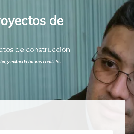
proyectos de
ctos de construcción.
n, y evitando futuros conflictos.