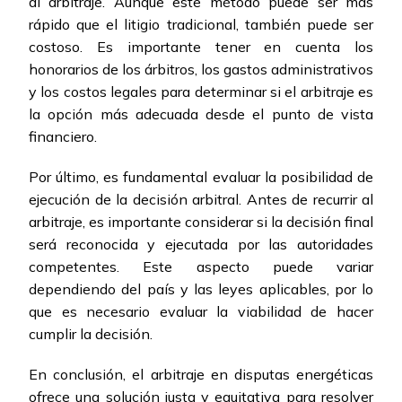
al arbitraje. Aunque este método puede ser más
rápido que el litigio tradicional, también puede ser
costoso. Es importante tener en cuenta los
honorarios de los árbitros, los gastos administrativos
y los costos legales para determinar si el arbitraje es
la opción más adecuada desde el punto de vista
financiero.
Por último, es fundamental evaluar la posibilidad de
ejecución de la decisión arbitral. Antes de recurrir al
arbitraje, es importante considerar si la decisión final
será reconocida y ejecutada por las autoridades
competentes. Este aspecto puede variar
dependiendo del país y las leyes aplicables, por lo
que es necesario evaluar la viabilidad de hacer
cumplir la decisión.
En conclusión, el arbitraje en disputas energéticas
ofrece una solución justa y equitativa para resolver