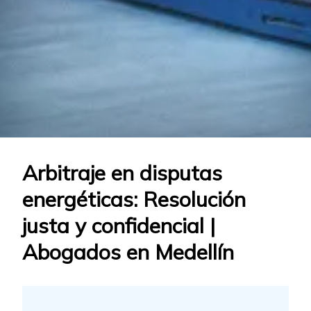
Arbitraje en disputas
energéticas: Resolución
justa y confidencial |
Abogados en Medellín