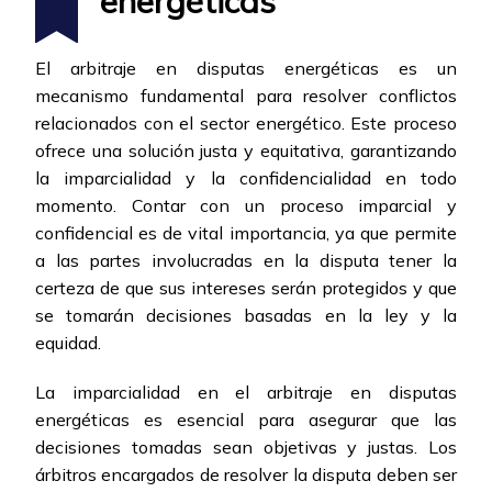
energéticas
El arbitraje en disputas energéticas es un
mecanismo fundamental para resolver conflictos
relacionados con el sector energético. Este proceso
ofrece una solución justa y equitativa, garantizando
la imparcialidad y la confidencialidad en todo
momento. Contar con un proceso imparcial y
confidencial es de vital importancia, ya que permite
a las partes involucradas en la disputa tener la
certeza de que sus intereses serán protegidos y que
se tomarán decisiones basadas en la ley y la
equidad.
La imparcialidad en el arbitraje en disputas
energéticas es esencial para asegurar que las
decisiones tomadas sean objetivas y justas. Los
árbitros encargados de resolver la disputa deben ser