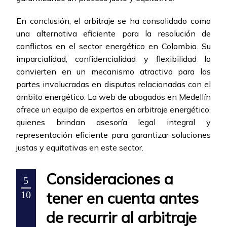
En conclusión, el arbitraje se ha consolidado como
una alternativa eficiente para la resolución de
conflictos en el sector energético en Colombia. Su
imparcialidad, confidencialidad y flexibilidad lo
convierten en un mecanismo atractivo para las
partes involucradas en disputas relacionadas con el
ámbito energético. La web de abogados en Medellín
ofrece un equipo de expertos en arbitraje energético,
quienes brindan asesoría legal integral y
representación eficiente para garantizar soluciones
justas y equitativas en este sector.
Consideraciones a
5
tener en cuenta antes
10
de recurrir al arbitraje