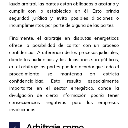
laudo arbitral, las partes están obligadas a acatarlo y
cumplir con lo establecido en él. Esto brinda
seguridad jurídica y evita posibles dilaciones o
incumplimientos por parte de alguna de las partes.
Finalmente, el arbitraje en disputas energéticas
ofrece la posibilidad de contar con un proceso
confidencial. A diferencia de los procesos judiciales,
donde las audiencias y las decisiones son públicas,
en el arbitraje las partes pueden acordar que todo el
procedimiento se mantenga en estricta
confidencialidad. Esto resulta especialmente
importante en el sector energético, donde la
divulgación de cierta información podría tener
consecuencias negativas para las empresas
involucradas.
Arbitraje como