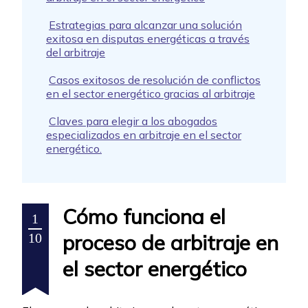
Estrategias para alcanzar una solución
exitosa en disputas energéticas a través
del arbitraje
Casos exitosos de resolución de conflictos
en el sector energético gracias al arbitraje
Claves para elegir a los abogados
especializados en arbitraje en el sector
energético.
Cómo funciona el
1
proceso de arbitraje en
10
el sector energético