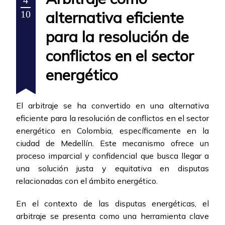
4
alternativa eficiente
10
para la resolución de
conflictos en el sector
energético
El arbitraje se ha convertido en una alternativa
eficiente para la resolución de conflictos en el sector
energético en Colombia, específicamente en la
ciudad de Medellín. Este mecanismo ofrece un
proceso imparcial y confidencial que busca llegar a
una solución justa y equitativa en disputas
relacionadas con el ámbito energético.
En el contexto de las disputas energéticas, el
arbitraje se presenta como una herramienta clave