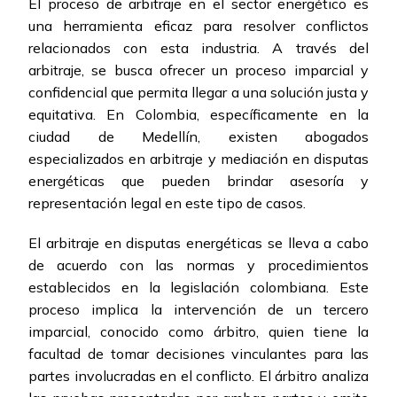
El proceso de arbitraje en el sector energético es
una herramienta eficaz para resolver conflictos
relacionados con esta industria. A través del
arbitraje, se busca ofrecer un proceso imparcial y
confidencial que permita llegar a una solución justa y
equitativa. En Colombia, específicamente en la
ciudad de Medellín, existen abogados
especializados en arbitraje y mediación en disputas
energéticas que pueden brindar asesoría y
representación legal en este tipo de casos.
El arbitraje en disputas energéticas se lleva a cabo
de acuerdo con las normas y procedimientos
establecidos en la legislación colombiana. Este
proceso implica la intervención de un tercero
imparcial, conocido como árbitro, quien tiene la
facultad de tomar decisiones vinculantes para las
partes involucradas en el conflicto. El árbitro analiza