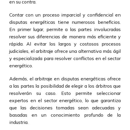
en su contra.
Contar con un proceso imparcial y confidencial en
disputas energéticas tiene numerosos beneficios.
En primer lugar, permite a las partes involucradas
resolver sus diferencias de manera más eficiente y
rápida. Al evitar los largos y costosos procesos
judiciales, el arbitraje ofrece una alternativa más ágil
y especializada para resolver conflictos en el sector
energético.
Además, el arbitraje en disputas energéticas ofrece
a las partes la posibilidad de elegir a los árbitros que
resolverán su caso. Esto permite seleccionar
expertos en el sector energético, lo que garantiza
que las decisiones tomadas sean adecuadas y
basadas en un conocimiento profundo de la
industria.