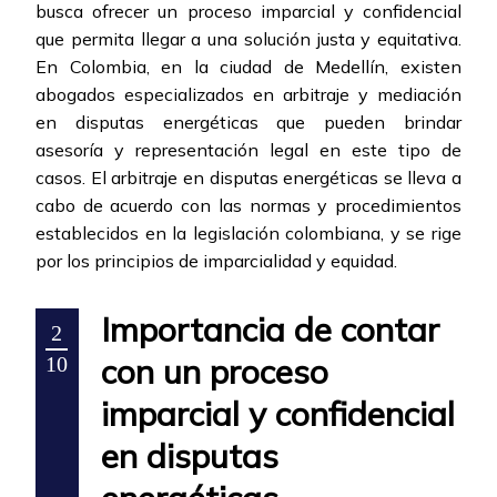
busca ofrecer un proceso imparcial y confidencial
que permita llegar a una solución justa y equitativa.
En Colombia, en la ciudad de Medellín, existen
abogados especializados en arbitraje y mediación
en disputas energéticas que pueden brindar
asesoría y representación legal en este tipo de
casos. El arbitraje en disputas energéticas se lleva a
cabo de acuerdo con las normas y procedimientos
establecidos en la legislación colombiana, y se rige
por los principios de imparcialidad y equidad.
Importancia de contar
2
con un proceso
10
imparcial y confidencial
en disputas