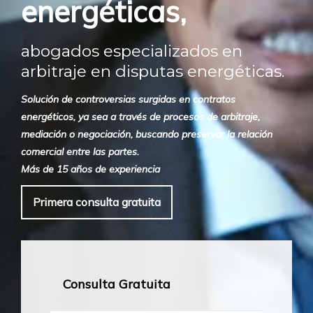
energéticas,
abogados especializados en
arbitraje en disputas energéticas.
Solución de controversias surgidas en contratos
energéticos, ya sea a través de procesos de arbitraje,
mediación o negociación, buscando preservar la relación
comercial entre las partes.
Más de 15 años de experiencia
Primera consulta gratuita
Consulta Gratuita