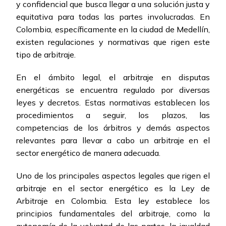
y confidencial que busca llegar a una solución justa y
equitativa para todas las partes involucradas. En
Colombia, específicamente en la ciudad de Medellín,
existen regulaciones y normativas que rigen este
tipo de arbitraje.
En el ámbito legal, el arbitraje en disputas
energéticas se encuentra regulado por diversas
leyes y decretos. Estas normativas establecen los
procedimientos a seguir, los plazos, las
competencias de los árbitros y demás aspectos
relevantes para llevar a cabo un arbitraje en el
sector energético de manera adecuada.
Uno de los principales aspectos legales que rigen el
arbitraje en el sector energético es la Ley de
Arbitraje en Colombia. Esta ley establece los
principios fundamentales del arbitraje, como la