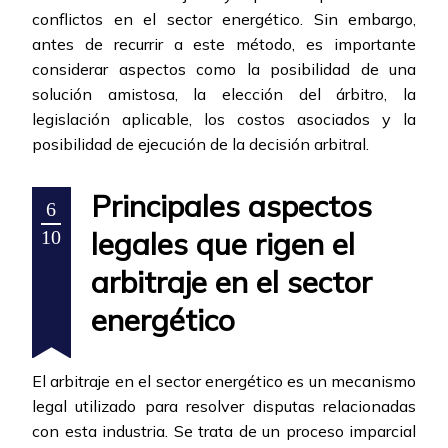
conflictos en el sector energético. Sin embargo,
antes de recurrir a este método, es importante
considerar aspectos como la posibilidad de una
solución amistosa, la elección del árbitro, la
legislación aplicable, los costos asociados y la
posibilidad de ejecución de la decisión arbitral.
Principales aspectos
6
legales que rigen el
10
arbitraje en el sector
energético
El arbitraje en el sector energético es un mecanismo
legal utilizado para resolver disputas relacionadas
con esta industria. Se trata de un proceso imparcial