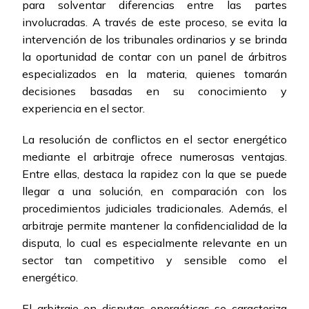
para solventar diferencias entre las partes
involucradas. A través de este proceso, se evita la
intervención de los tribunales ordinarios y se brinda
la oportunidad de contar con un panel de árbitros
especializados en la materia, quienes tomarán
decisiones basadas en su conocimiento y
experiencia en el sector.
La resolución de conflictos en el sector energético
mediante el arbitraje ofrece numerosas ventajas.
Entre ellas, destaca la rapidez con la que se puede
llegar a una solución, en comparación con los
procedimientos judiciales tradicionales. Además, el
arbitraje permite mantener la confidencialidad de la
disputa, lo cual es especialmente relevante en un
sector tan competitivo y sensible como el
energético.
El arbitraje en disputas energéticas se caracteriza