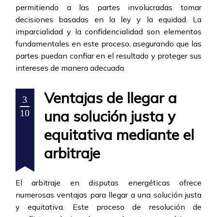
permitiendo a las partes involucradas tomar
decisiones basadas en la ley y la equidad. La
imparcialidad y la confidencialidad son elementos
fundamentales en este proceso, asegurando que las
partes puedan confiar en el resultado y proteger sus
intereses de manera adecuada.
Ventajas de llegar a
3
una solución justa y
10
equitativa mediante el
arbitraje
El arbitraje en disputas energéticas ofrece
numerosas ventajas para llegar a una solución justa
y equitativa. Este proceso de resolución de