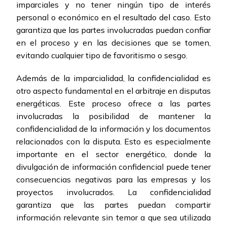
imparciales y no tener ningún tipo de interés
personal o económico en el resultado del caso. Esto
garantiza que las partes involucradas puedan confiar
en el proceso y en las decisiones que se tomen,
evitando cualquier tipo de favoritismo o sesgo.
Además de la imparcialidad, la confidencialidad es
otro aspecto fundamental en el arbitraje en disputas
energéticas. Este proceso ofrece a las partes
involucradas la posibilidad de mantener la
confidencialidad de la información y los documentos
relacionados con la disputa. Esto es especialmente
importante en el sector energético, donde la
divulgación de información confidencial puede tener
consecuencias negativas para las empresas y los
proyectos involucrados. La confidencialidad
garantiza que las partes puedan compartir
información relevante sin temor a que sea utilizada