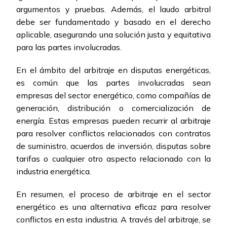
argumentos y pruebas. Además, el laudo arbitral
debe ser fundamentado y basado en el derecho
aplicable, asegurando una solución justa y equitativa
para las partes involucradas.
En el ámbito del arbitraje en disputas energéticas,
es común que las partes involucradas sean
empresas del sector energético, como compañías de
generación, distribución o comercialización de
energía. Estas empresas pueden recurrir al arbitraje
para resolver conflictos relacionados con contratos
de suministro, acuerdos de inversión, disputas sobre
tarifas o cualquier otro aspecto relacionado con la
industria energética.
En resumen, el proceso de arbitraje en el sector
energético es una alternativa eficaz para resolver
conflictos en esta industria. A través del arbitraje, se