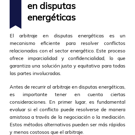
en disputas
energéticas
El arbitraje en disputas energéticas es un
mecanismo eficiente para resolver conflictos
relacionados con el sector energético. Este proceso
ofrece imparcialidad y confidencialidad, lo que
garantiza una solución justa y equitativa para todas
las partes involucradas.
Antes de recurrir al arbitraje en disputas energéticas,
es importante tener en cuenta ciertas
consideraciones. En primer lugar, es fundamental
evaluar si el conflicto puede resolverse de manera
amistosa a través de la negociación o la mediación.
Estos métodos alternativos pueden ser más rápidos
y menos costosos que el arbitraje.