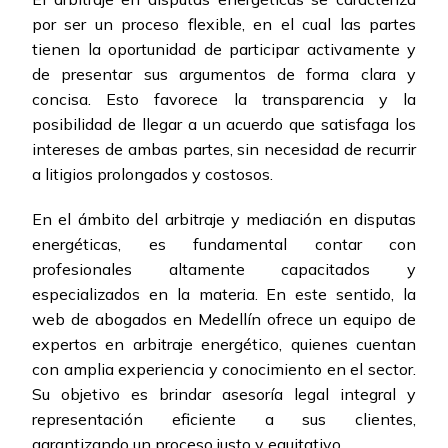
por ser un proceso flexible, en el cual las partes
tienen la oportunidad de participar activamente y
de presentar sus argumentos de forma clara y
concisa. Esto favorece la transparencia y la
posibilidad de llegar a un acuerdo que satisfaga los
intereses de ambas partes, sin necesidad de recurrir
a litigios prolongados y costosos.
En el ámbito del arbitraje y mediación en disputas
energéticas, es fundamental contar con
profesionales altamente capacitados y
especializados en la materia. En este sentido, la
web de abogados en Medellín ofrece un equipo de
expertos en arbitraje energético, quienes cuentan
con amplia experiencia y conocimiento en el sector.
Su objetivo es brindar asesoría legal integral y
representación eficiente a sus clientes,
garantizando un proceso justo y equitativo.