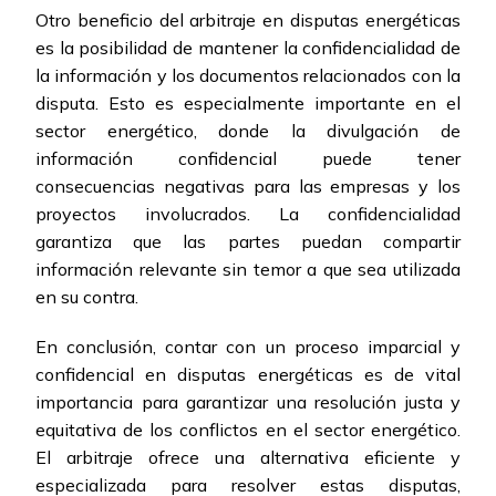
Otro beneficio del arbitraje en disputas energéticas
es la posibilidad de mantener la confidencialidad de
la información y los documentos relacionados con la
disputa. Esto es especialmente importante en el
sector energético, donde la divulgación de
información confidencial puede tener
consecuencias negativas para las empresas y los
proyectos involucrados. La confidencialidad
garantiza que las partes puedan compartir
información relevante sin temor a que sea utilizada
en su contra.
En conclusión, contar con un proceso imparcial y
confidencial en disputas energéticas es de vital
importancia para garantizar una resolución justa y
equitativa de los conflictos en el sector energético.
El arbitraje ofrece una alternativa eficiente y
especializada para resolver estas disputas,