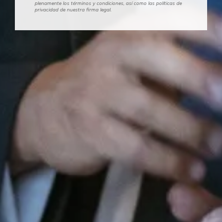
plenamente los términos y condiciones, así como las políticas de
privacidad de nuestra firma legal.