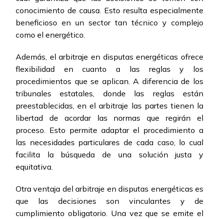
conocimiento de causa. Esto resulta especialmente
beneficioso en un sector tan técnico y complejo
como el energético.
Además, el arbitraje en disputas energéticas ofrece
flexibilidad en cuanto a las reglas y los
procedimientos que se aplican. A diferencia de los
tribunales estatales, donde las reglas están
preestablecidas, en el arbitraje las partes tienen la
libertad de acordar las normas que regirán el
proceso. Esto permite adaptar el procedimiento a
las necesidades particulares de cada caso, lo cual
facilita la búsqueda de una solución justa y
equitativa.
Otra ventaja del arbitraje en disputas energéticas es
que las decisiones son vinculantes y de
cumplimiento obligatorio. Una vez que se emite el