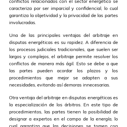
conflictos relacionados con el sector energético se
caracteriza por ser imparcial y confidencial, lo cual
garantiza la objetividad y la privacidad de las partes
involucradas.
Una de las principales ventajas del arbitraje en
disputas energéticas es su rapidez. A diferencia de
los procesos judiciales tradicionales, que suelen ser
largos y complejos, el arbitraje permite resolver los
conflictos de manera más ágil. Esto se debe a que
las partes pueden acordar los plazos y los
procedimientos que mejor se adapten a sus
necesidades, evitando así demoras innecesarias.
Otra ventaja del arbitraje en disputas energéticas es
la especialización de los árbitros. En este tipo de
procedimientos, las partes tienen la posibilidad de
designar a expertos en el campo de la energía, lo
cual garantiza que las decisiones se tomen con