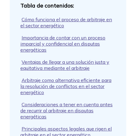
Cómo funciona el proceso de arbitraje en
el sector energético
Importancia de contar con un proceso
imparcial y confidencial en disputas
energéticas
Ventajas de llegar a una solución justa y
equitativa mediante el arbitraje
Arbitraje como alternativa eficiente para
la resolución de conflictos en el sector
energético
Consideraciones a tener en cuenta antes
de recurrir al arbitraje en disputas
energéticas
Principales aspectos legales que rigen el
arbitraje en el sector energético