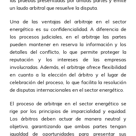
las pruebas presentadas por ambas partes y emite
un laudo arbitral que resuelve la disputa.
Una de las ventajas del arbitraje en el sector
energético es su confidencialidad. A diferencia de
los procesos judiciales, en el arbitraje las partes
pueden mantener en reserva la información y los
detalles del conflicto, lo que permite proteger la
reputación y los intereses de las empresas
involucradas. Además, el arbitraje ofrece flexibilidad
en cuanto a la elección del árbitro y el lugar de
celebración del proceso, lo que facilita la resolución
de disputas internacionales en el sector energético.
El proceso de arbitraje en el sector energético se
rige por los principios de imparcialidad y equidad.
Los árbitros deben actuar de manera neutral y
objetiva, garantizando que ambas partes tengan
igualdad de oportunidades para presentar sus