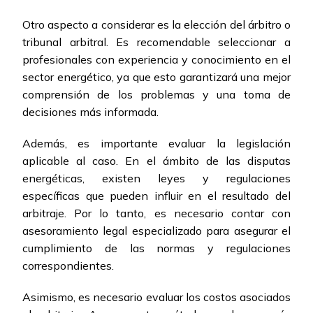
Otro aspecto a considerar es la elección del árbitro o
tribunal arbitral. Es recomendable seleccionar a
profesionales con experiencia y conocimiento en el
sector energético, ya que esto garantizará una mejor
comprensión de los problemas y una toma de
decisiones más informada.
Además, es importante evaluar la legislación
aplicable al caso. En el ámbito de las disputas
energéticas, existen leyes y regulaciones
específicas que pueden influir en el resultado del
arbitraje. Por lo tanto, es necesario contar con
asesoramiento legal especializado para asegurar el
cumplimiento de las normas y regulaciones
correspondientes.
Asimismo, es necesario evaluar los costos asociados