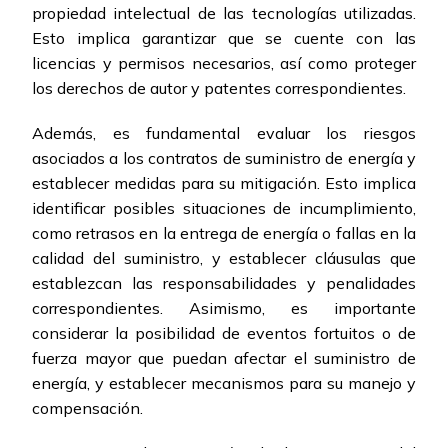
propiedad intelectual de las tecnologías utilizadas.
Esto implica garantizar que se cuente con las
licencias y permisos necesarios, así como proteger
los derechos de autor y patentes correspondientes.
Además, es fundamental evaluar los riesgos
asociados a los contratos de suministro de energía y
establecer medidas para su mitigación. Esto implica
identificar posibles situaciones de incumplimiento,
como retrasos en la entrega de energía o fallas en la
calidad del suministro, y establecer cláusulas que
establezcan las responsabilidades y penalidades
correspondientes. Asimismo, es importante
considerar la posibilidad de eventos fortuitos o de
fuerza mayor que puedan afectar el suministro de
energía, y establecer mecanismos para su manejo y
compensación.