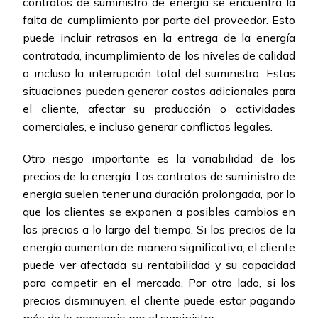
contratos de suministro de energía se encuentra la
falta de cumplimiento por parte del proveedor. Esto
puede incluir retrasos en la entrega de la energía
contratada, incumplimiento de los niveles de calidad
o incluso la interrupción total del suministro. Estas
situaciones pueden generar costos adicionales para
el cliente, afectar su producción o actividades
comerciales, e incluso generar conflictos legales.
Otro riesgo importante es la variabilidad de los
precios de la energía. Los contratos de suministro de
energía suelen tener una duración prolongada, por lo
que los clientes se exponen a posibles cambios en
los precios a lo largo del tiempo. Si los precios de la
energía aumentan de manera significativa, el cliente
puede ver afectada su rentabilidad y su capacidad
para competir en el mercado. Por otro lado, si los
precios disminuyen, el cliente puede estar pagando