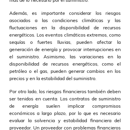
más de lo necesario por el suministro.
Además, es importante considerar los riesgos
asociados a las condiciones climáticas y las
fluctuaciones en la disponibilidad de recursos
energéticos. Los eventos climáticos extremos, como
sequías o fuertes lluvias, pueden afectar la
generación de energía y provocar interrupciones en
el suministro. Asimismo, las variaciones en la
disponibilidad de recursos energéticos, como el
petróleo o el gas, pueden generar cambios en los
precios y en la estabilidad del suministro.
Por otro lado, los riesgos financieros también deben
ser tenidos en cuenta. Los contratos de suministro
de energía suelen implicar compromisos
económicos a largo plazo, por lo que es necesario
evaluar la solvencia y estabilidad financiera del
proveedor. Un proveedor con problemas financieros