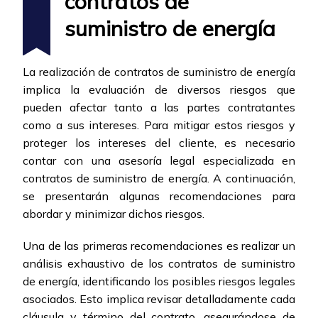
contratos de
suministro de energía
La realización de contratos de suministro de energía
implica la evaluación de diversos riesgos que
pueden afectar tanto a las partes contratantes
como a sus intereses. Para mitigar estos riesgos y
proteger los intereses del cliente, es necesario
contar con una asesoría legal especializada en
contratos de suministro de energía. A continuación,
se presentarán algunas recomendaciones para
abordar y minimizar dichos riesgos.
Una de las primeras recomendaciones es realizar un
análisis exhaustivo de los contratos de suministro
de energía, identificando los posibles riesgos legales
asociados. Esto implica revisar detalladamente cada
cláusula y término del contrato, asegurándose de