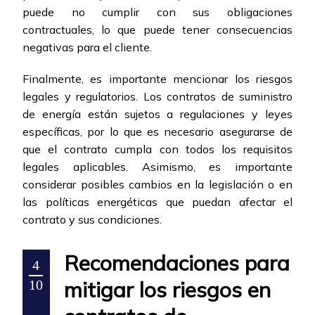
puede no cumplir con sus obligaciones
contractuales, lo que puede tener consecuencias
negativas para el cliente.
Finalmente, es importante mencionar los riesgos
legales y regulatorios. Los contratos de suministro
de energía están sujetos a regulaciones y leyes
específicas, por lo que es necesario asegurarse de
que el contrato cumpla con todos los requisitos
legales aplicables. Asimismo, es importante
considerar posibles cambios en la legislación o en
las políticas energéticas que puedan afectar el
contrato y sus condiciones.
Recomendaciones para
4
mitigar los riesgos en
10