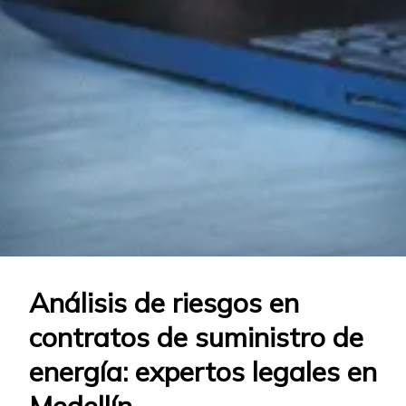
Análisis de riesgos en
contratos de suministro de
energía: expertos legales en