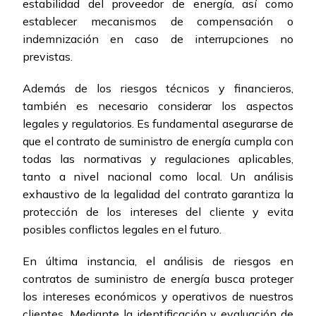
estabilidad del proveedor de energía, así como
establecer mecanismos de compensación o
indemnización en caso de interrupciones no
previstas.
Además de los riesgos técnicos y financieros,
también es necesario considerar los aspectos
legales y regulatorios. Es fundamental asegurarse de
que el contrato de suministro de energía cumpla con
todas las normativas y regulaciones aplicables,
tanto a nivel nacional como local. Un análisis
exhaustivo de la legalidad del contrato garantiza la
protección de los intereses del cliente y evita
posibles conflictos legales en el futuro.
En última instancia, el análisis de riesgos en
contratos de suministro de energía busca proteger
los intereses económicos y operativos de nuestros
clientes. Mediante la identificación y evaluación de