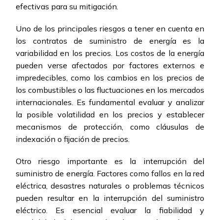
efectivas para su mitigación.
Uno de los principales riesgos a tener en cuenta en
los contratos de suministro de energía es la
variabilidad en los precios. Los costos de la energía
pueden verse afectados por factores externos e
impredecibles, como los cambios en los precios de
los combustibles o las fluctuaciones en los mercados
internacionales. Es fundamental evaluar y analizar
la posible volatilidad en los precios y establecer
mecanismos de protección, como cláusulas de
indexación o fijación de precios.
Otro riesgo importante es la interrupción del
suministro de energía. Factores como fallos en la red
eléctrica, desastres naturales o problemas técnicos
pueden resultar en la interrupción del suministro
eléctrico. Es esencial evaluar la fiabilidad y