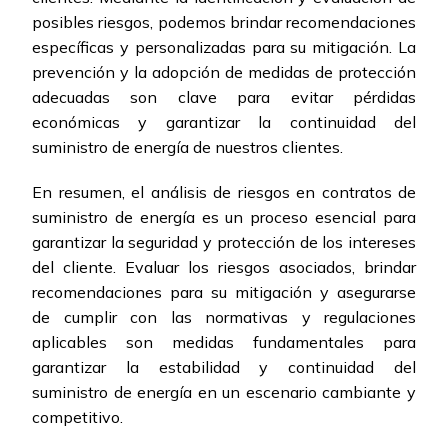
posibles riesgos, podemos brindar recomendaciones
específicas y personalizadas para su mitigación. La
prevención y la adopción de medidas de protección
adecuadas son clave para evitar pérdidas
económicas y garantizar la continuidad del
suministro de energía de nuestros clientes.
En resumen, el análisis de riesgos en contratos de
suministro de energía es un proceso esencial para
garantizar la seguridad y protección de los intereses
del cliente. Evaluar los riesgos asociados, brindar
recomendaciones para su mitigación y asegurarse
de cumplir con las normativas y regulaciones
aplicables son medidas fundamentales para
garantizar la estabilidad y continuidad del
suministro de energía en un escenario cambiante y
competitivo.