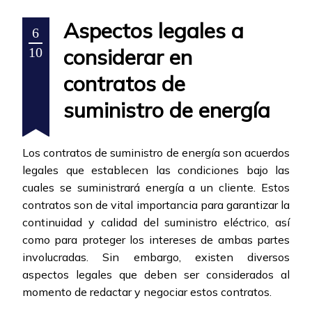
Aspectos legales a
6
considerar en
10
contratos de
suministro de energía
Los contratos de suministro de energía son acuerdos
legales que establecen las condiciones bajo las
cuales se suministrará energía a un cliente. Estos
contratos son de vital importancia para garantizar la
continuidad y calidad del suministro eléctrico, así
como para proteger los intereses de ambas partes
involucradas. Sin embargo, existen diversos
aspectos legales que deben ser considerados al
momento de redactar y negociar estos contratos.