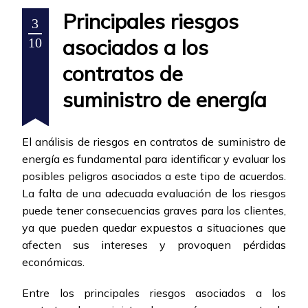
Principales riesgos
3
asociados a los
10
contratos de
suministro de energía
El análisis de riesgos en contratos de suministro de
energía es fundamental para identificar y evaluar los
posibles peligros asociados a este tipo de acuerdos.
La falta de una adecuada evaluación de los riesgos
puede tener consecuencias graves para los clientes,
ya que pueden quedar expuestos a situaciones que
afecten sus intereses y provoquen pérdidas
económicas.
Entre los principales riesgos asociados a los