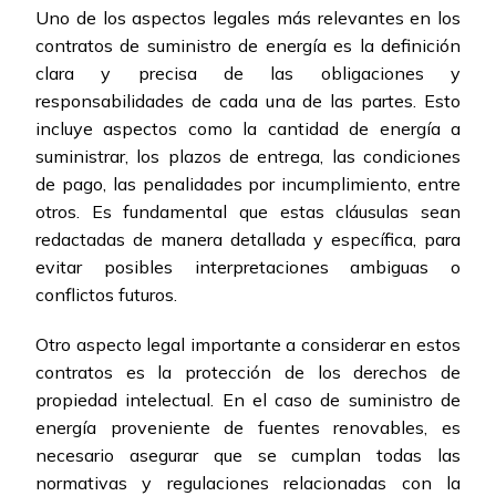
Uno de los aspectos legales más relevantes en los
contratos de suministro de energía es la definición
clara y precisa de las obligaciones y
responsabilidades de cada una de las partes. Esto
incluye aspectos como la cantidad de energía a
suministrar, los plazos de entrega, las condiciones
de pago, las penalidades por incumplimiento, entre
otros. Es fundamental que estas cláusulas sean
redactadas de manera detallada y específica, para
evitar posibles interpretaciones ambiguas o
conflictos futuros.
Otro aspecto legal importante a considerar en estos
contratos es la protección de los derechos de
propiedad intelectual. En el caso de suministro de
energía proveniente de fuentes renovables, es
necesario asegurar que se cumplan todas las
normativas y regulaciones relacionadas con la