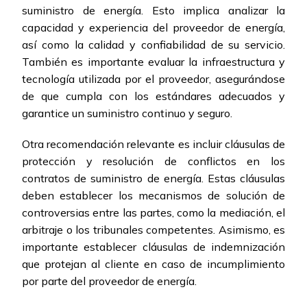
suministro de energía. Esto implica analizar la
capacidad y experiencia del proveedor de energía,
así como la calidad y confiabilidad de su servicio.
También es importante evaluar la infraestructura y
tecnología utilizada por el proveedor, asegurándose
de que cumpla con los estándares adecuados y
garantice un suministro continuo y seguro.
Otra recomendación relevante es incluir cláusulas de
protección y resolución de conflictos en los
contratos de suministro de energía. Estas cláusulas
deben establecer los mecanismos de solución de
controversias entre las partes, como la mediación, el
arbitraje o los tribunales competentes. Asimismo, es
importante establecer cláusulas de indemnización
que protejan al cliente en caso de incumplimiento
por parte del proveedor de energía.