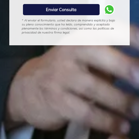
* Al enviar el formulario, usted declara de manera explícita y bajo
su pleno conocimiento que ha leído, comprendido y aceptado
plenamente los términos y condiciones, así como las políticas de
privacidad de nuestra firma legal.