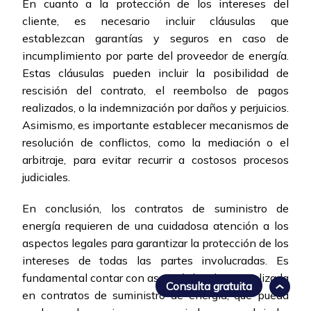
En cuanto a la protección de los intereses del
cliente, es necesario incluir cláusulas que
establezcan garantías y seguros en caso de
incumplimiento por parte del proveedor de energía.
Estas cláusulas pueden incluir la posibilidad de
rescisión del contrato, el reembolso de pagos
realizados, o la indemnización por daños y perjuicios.
Asimismo, es importante establecer mecanismos de
resolución de conflictos, como la mediación o el
arbitraje, para evitar recurrir a costosos procesos
judiciales.
En conclusión, los contratos de suministro de
energía requieren de una cuidadosa atención a los
aspectos legales para garantizar la protección de los
intereses de todas las partes involucradas. Es
fundamental contar con asesoría legal especializada
Consulta gratuita
en contratos de suministro de energía, que pueda