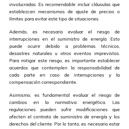
involucradas. Es recomendable incluir cláusulas que
establezcan mecanismos de ajuste de precios o
límites para evitar este tipo de situaciones.
Además, es necesario evaluar el riesgo de
interrupciones en el suministro de energía. Esto
puede ocurrir debido a problemas técnicos,
desastres naturales u otros eventos imprevistos.
Para mitigar este riesgo, es importante establecer
acuerdos que contemplen la responsabilidad de
cada parte en caso de interrupciones y la
compensación correspondiente.
Asimismo, es fundamental evaluar el riesgo de
cambios en la normativa energética. Las
regulaciones pueden sufrir modificaciones que
afecten el contrato de suministro de energía y los
derechos del cliente. Por lo tanto, es necesario estar