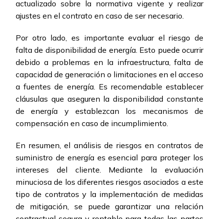
actualizado sobre la normativa vigente y realizar
ajustes en el contrato en caso de ser necesario.
Por otro lado, es importante evaluar el riesgo de
falta de disponibilidad de energía. Esto puede ocurrir
debido a problemas en la infraestructura, falta de
capacidad de generación o limitaciones en el acceso
a fuentes de energía. Es recomendable establecer
cláusulas que aseguren la disponibilidad constante
de energía y establezcan los mecanismos de
compensación en caso de incumplimiento.
En resumen, el análisis de riesgos en contratos de
suministro de energía es esencial para proteger los
intereses del cliente. Mediante la evaluación
minuciosa de los diferentes riesgos asociados a este
tipo de contratos y la implementación de medidas
de mitigación, se puede garantizar una relación
contractual segura y rentable para todas las partes