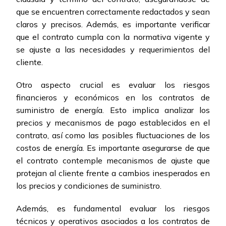
que se encuentren correctamente redactados y sean
claros y precisos. Además, es importante verificar
que el contrato cumpla con la normativa vigente y
se ajuste a las necesidades y requerimientos del
cliente.
Otro aspecto crucial es evaluar los riesgos
financieros y económicos en los contratos de
suministro de energía. Esto implica analizar los
precios y mecanismos de pago establecidos en el
contrato, así como las posibles fluctuaciones de los
costos de energía. Es importante asegurarse de que
el contrato contemple mecanismos de ajuste que
protejan al cliente frente a cambios inesperados en
los precios y condiciones de suministro.
Además, es fundamental evaluar los riesgos
técnicos y operativos asociados a los contratos de