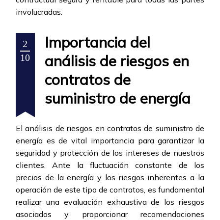
involucradas.
Importancia del
2
análisis de riesgos en
10
contratos de
suministro de energía
El análisis de riesgos en contratos de suministro de
energía es de vital importancia para garantizar la
seguridad y protección de los intereses de nuestros
clientes. Ante la fluctuación constante de los
precios de la energía y los riesgos inherentes a la
operación de este tipo de contratos, es fundamental
realizar una evaluación exhaustiva de los riesgos
asociados y proporcionar recomendaciones