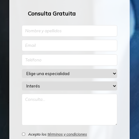
Consulta Gratuita
Acepto los
términos y condiciones