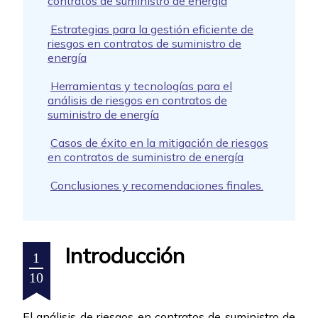
contratos de suministro de energía
Estrategias para la gestión eficiente de
riesgos en contratos de suministro de
energía
Herramientas y tecnologías para el
análisis de riesgos en contratos de
suministro de energía
Casos de éxito en la mitigación de riesgos
en contratos de suministro de energía
Conclusiones y recomendaciones finales.
Introducción
1
10
El análisis de riesgos en contratos de suministro de