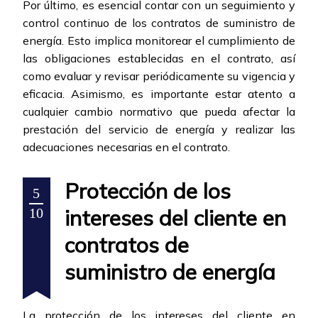
Por último, es esencial contar con un seguimiento y
control continuo de los contratos de suministro de
energía. Esto implica monitorear el cumplimiento de
las obligaciones establecidas en el contrato, así
como evaluar y revisar periódicamente su vigencia y
eficacia. Asimismo, es importante estar atento a
cualquier cambio normativo que pueda afectar la
prestación del servicio de energía y realizar las
adecuaciones necesarias en el contrato.
Protección de los
5
intereses del cliente en
10
contratos de
suministro de energía
La protección de los intereses del cliente en