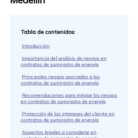
Medellín
Introducción
Importancia del análisis de riesgos en
contratos de suministro de energía
Principales riesgos asociados a los
contratos de suministro de energía
Recomendaciones para mitigar los riesgos
en contratos de suministro de energía
Protección de los intereses del cliente en
contratos de suministro de energía
Aspectos legales a considerar en