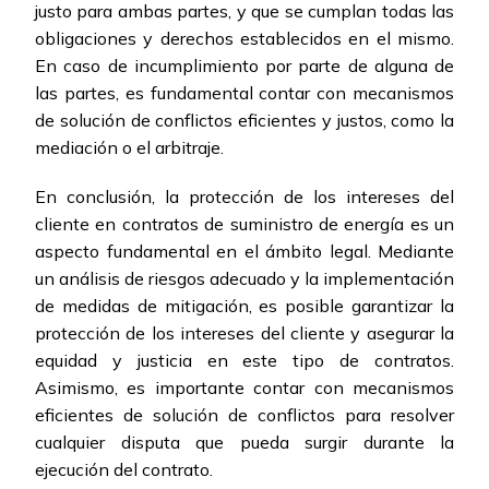
justo para ambas partes, y que se cumplan todas las
obligaciones y derechos establecidos en el mismo.
En caso de incumplimiento por parte de alguna de
las partes, es fundamental contar con mecanismos
de solución de conflictos eficientes y justos, como la
mediación o el arbitraje.
En conclusión, la protección de los intereses del
cliente en contratos de suministro de energía es un
aspecto fundamental en el ámbito legal. Mediante
un análisis de riesgos adecuado y la implementación
de medidas de mitigación, es posible garantizar la
protección de los intereses del cliente y asegurar la
equidad y justicia en este tipo de contratos.
Asimismo, es importante contar con mecanismos
eficientes de solución de conflictos para resolver
cualquier disputa que pueda surgir durante la
ejecución del contrato.