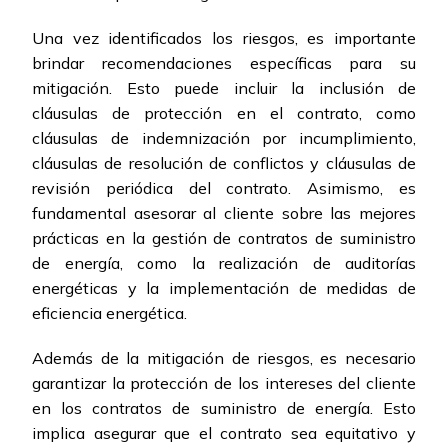
Una vez identificados los riesgos, es importante
brindar recomendaciones específicas para su
mitigación. Esto puede incluir la inclusión de
cláusulas de protección en el contrato, como
cláusulas de indemnización por incumplimiento,
cláusulas de resolución de conflictos y cláusulas de
revisión periódica del contrato. Asimismo, es
fundamental asesorar al cliente sobre las mejores
prácticas en la gestión de contratos de suministro
de energía, como la realización de auditorías
energéticas y la implementación de medidas de
eficiencia energética.
Además de la mitigación de riesgos, es necesario
garantizar la protección de los intereses del cliente
en los contratos de suministro de energía. Esto
implica asegurar que el contrato sea equitativo y