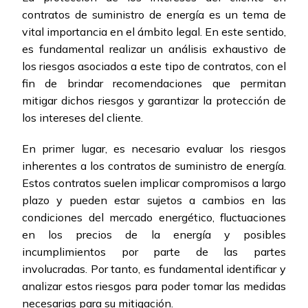
contratos de suministro de energía es un tema de
vital importancia en el ámbito legal. En este sentido,
es fundamental realizar un análisis exhaustivo de
los riesgos asociados a este tipo de contratos, con el
fin de brindar recomendaciones que permitan
mitigar dichos riesgos y garantizar la protección de
los intereses del cliente.
En primer lugar, es necesario evaluar los riesgos
inherentes a los contratos de suministro de energía.
Estos contratos suelen implicar compromisos a largo
plazo y pueden estar sujetos a cambios en las
condiciones del mercado energético, fluctuaciones
en los precios de la energía y posibles
incumplimientos por parte de las partes
involucradas. Por tanto, es fundamental identificar y
analizar estos riesgos para poder tomar las medidas
necesarias para su mitigación.