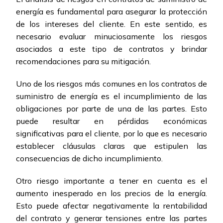
energía es fundamental para asegurar la protección
de los intereses del cliente. En este sentido, es
necesario evaluar minuciosamente los riesgos
asociados a este tipo de contratos y brindar
recomendaciones para su mitigación.
Uno de los riesgos más comunes en los contratos de
suministro de energía es el incumplimiento de las
obligaciones por parte de una de las partes. Esto
puede resultar en pérdidas económicas
significativas para el cliente, por lo que es necesario
establecer cláusulas claras que estipulen las
consecuencias de dicho incumplimiento.
Otro riesgo importante a tener en cuenta es el
aumento inesperado en los precios de la energía.
Esto puede afectar negativamente la rentabilidad
del contrato y generar tensiones entre las partes